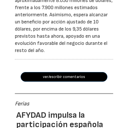
aproximadamente 8.050 millones de dólares,
frente a los 7.900 millones estimados
anteriormente. Asimismo, espera alcanzar
un beneficio por acción ajustado de 10
dólares, por encima de los 9,35 dólares
previstos hasta ahora, apoyado en una
evolución favorable del negocio durante el
resto del año.
ver/escribir comentarios
Ferias
AFYDAD impulsa la
participación española