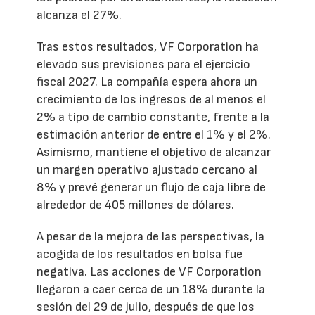
alcanza el 27%.
Tras estos resultados, VF Corporation ha
elevado sus previsiones para el ejercicio
fiscal 2027. La compañía espera ahora un
crecimiento de los ingresos de al menos el
2% a tipo de cambio constante, frente a la
estimación anterior de entre el 1% y el 2%.
Asimismo, mantiene el objetivo de alcanzar
un margen operativo ajustado cercano al
8% y prevé generar un flujo de caja libre de
alrededor de 405 millones de dólares.
A pesar de la mejora de las perspectivas, la
acogida de los resultados en bolsa fue
negativa. Las acciones de VF Corporation
llegaron a caer cerca de un 18% durante la
sesión del 29 de julio, después de que los