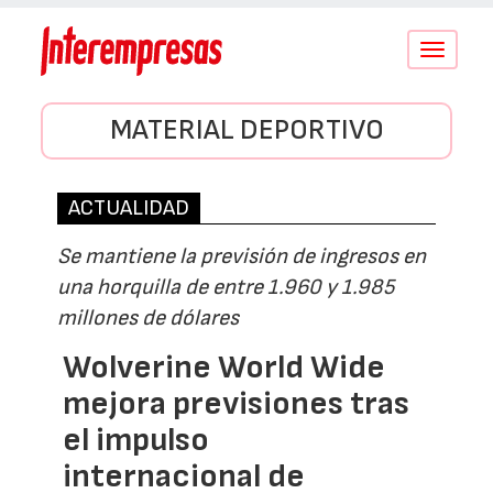
Conmutar
navegació
MATERIAL DEPORTIVO
ACTUALIDAD
Se mantiene la previsión de ingresos en
una horquilla de entre 1.960 y 1.985
millones de dólares
Wolverine World Wide
mejora previsiones tras
el impulso
internacional de