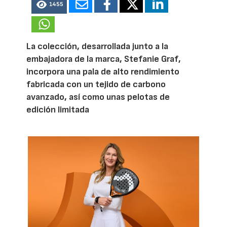
1455
La colección, desarrollada junto a la
embajadora de la marca, Stefanie Graf,
incorpora una pala de alto rendimiento
fabricada con un tejido de carbono
avanzado, así como unas pelotas de
edición limitada