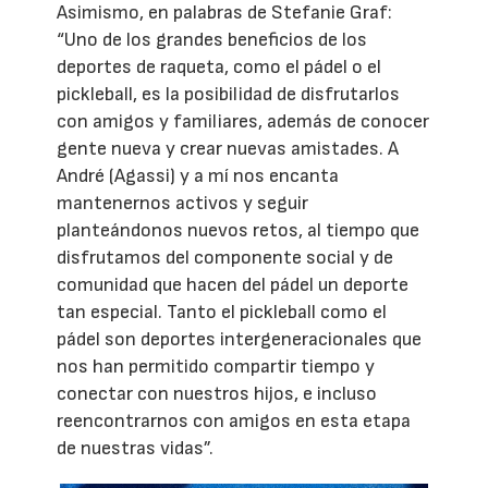
Asimismo, en palabras de Stefanie Graf:
“Uno de los grandes beneficios de los
deportes de raqueta, como el pádel o el
pickleball, es la posibilidad de disfrutarlos
con amigos y familiares, además de conocer
gente nueva y crear nuevas amistades. A
André (Agassi) y a mí nos encanta
mantenernos activos y seguir
planteándonos nuevos retos, al tiempo que
disfrutamos del componente social y de
comunidad que hacen del pádel un deporte
tan especial. Tanto el pickleball como el
pádel son deportes intergeneracionales que
nos han permitido compartir tiempo y
conectar con nuestros hijos, e incluso
reencontrarnos con amigos en esta etapa
de nuestras vidas”.