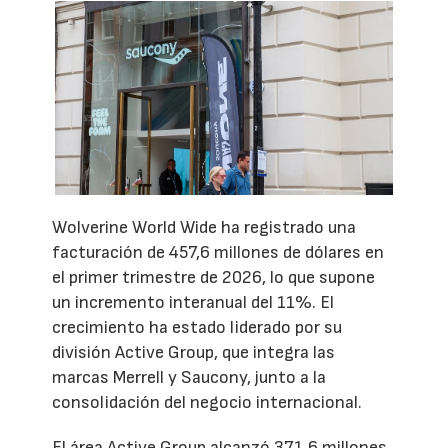
Wolverine World Wide ha registrado una
facturación de 457,6 millones de dólares en
el primer trimestre de 2026, lo que supone
un incremento interanual del 11%. El
crecimiento ha estado liderado por su
división Active Group, que integra las
marcas Merrell y Saucony, junto a la
consolidación del negocio internacional.
El área Active Group alcanzó 371,6 millones