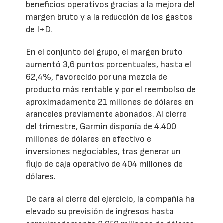
beneficios operativos gracias a la mejora del
margen bruto y a la reducción de los gastos
de I+D.
En el conjunto del grupo, el margen bruto
aumentó 3,6 puntos porcentuales, hasta el
62,4%, favorecido por una mezcla de
producto más rentable y por el reembolso de
aproximadamente 21 millones de dólares en
aranceles previamente abonados. Al cierre
del trimestre, Garmin disponía de 4.400
millones de dólares en efectivo e
inversiones negociables, tras generar un
flujo de caja operativo de 404 millones de
dólares.
De cara al cierre del ejercicio, la compañía ha
elevado su previsión de ingresos hasta