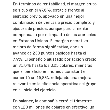
En términos de rentabilidad, el margen bruto
se situó en el 47,6%, estable frente al
ejercicio previo, apoyado en una mejor
combinación de ventas a precio completo y
ajustes de precios, aunque parcialmente
compensado por el impacto de los aranceles
en Estados Unidos. El margen operativo
mejoró de forma significativa, con un
avance de 230 puntos básicos hasta el
7,4%. El beneficio ajustado por acción creció
un 31,6% hasta los 0,25 dólares, mientras
que el beneficio en moneda constante
aumentó un 15,8%, reflejando una mejora
relevante en la eficiencia operativa del grupo
en el inicio del ejercicio.
En balance, la compañía cerró el trimestre
con 120 millones de dólares en efectivo, un