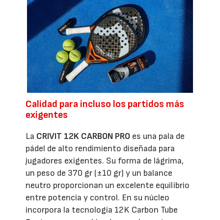
Calidad para incluso los partidos más
exigentes
La
CRIVIT 12K CARBON PRO
es una pala de
pádel de alto rendimiento diseñada para
jugadores exigentes. Su forma de lágrima,
un peso de 370 gr (±10 gr) y un balance
neutro proporcionan un excelente equilibrio
entre potencia y control. En su núcleo
incorpora la tecnología 12K Carbon Tube