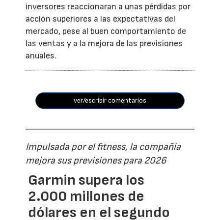
inversores reaccionaran a unas pérdidas por
acción superiores a las expectativas del
mercado, pese al buen comportamiento de
las ventas y a la mejora de las previsiones
anuales.
ver/escribir comentarios
Impulsada por el fitness, la compañía
mejora sus previsiones para 2026
Garmin supera los
2.000 millones de
dólares en el segundo