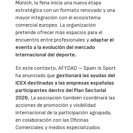
Múnich, la feria inicia una nueva etapa
estratégica con un formato renovado y una
mayor integración con el ecosistema
comercial europeo. La organización
pretende ofrecer más espacios para el
encuentro entre profesionales y
adaptar el
evento a la evolución del mercado
internacional del deporte.
En este contexto, AFYDAD – Spain Is Sport
ha anunciado que
gestionará las ayudas del
ICEX destinadas a las empresas españolas
participantes dentro del Plan Sectorial
2026.
La asociación también coordinará las
acciones de promoción y visibilidad
internacional de la participación agrupada,
en colaboración con las Oficinas
Comerciales y medios especializados.