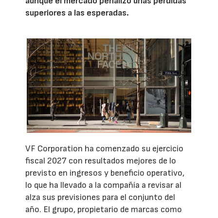
aunque el mercado penalizó unas pérdidas
superiores a las esperadas.
VF Corporation ha comenzado su ejercicio
fiscal 2027 con resultados mejores de lo
previsto en ingresos y beneficio operativo,
lo que ha llevado a la compañía a revisar al
alza sus previsiones para el conjunto del
año. El grupo, propietario de marcas como