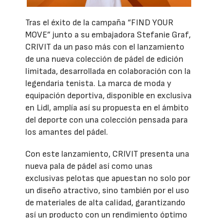
Tras el éxito de la campaña “FIND YOUR
MOVE” junto a su embajadora Stefanie Graf,
CRIVIT da un paso más con el lanzamiento
de una nueva colección de pádel de edición
limitada, desarrollada en colaboración con la
legendaria tenista. La marca de moda y
equipación deportiva, disponible en exclusiva
en Lidl, amplía así su propuesta en el ámbito
del deporte con una colección pensada para
los amantes del pádel.
Con este lanzamiento, CRIVIT presenta una
nueva pala de pádel así como unas
exclusivas pelotas que apuestan no solo por
un diseño atractivo, sino también por el uso
de materiales de alta calidad, garantizando
así un producto con un rendimiento óptimo