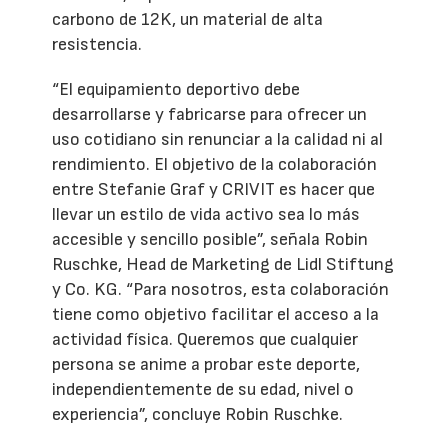
carbono de 12K, un material de alta
resistencia.
“El equipamiento deportivo debe
desarrollarse y fabricarse para ofrecer un
uso cotidiano sin renunciar a la calidad ni al
rendimiento. El objetivo de la colaboración
entre Stefanie Graf y CRIVIT es hacer que
llevar un estilo de vida activo sea lo más
accesible y sencillo posible”, señala Robin
Ruschke, Head de Marketing de Lidl Stiftung
y Co. KG. “Para nosotros, esta colaboración
tiene como objetivo facilitar el acceso a la
actividad física. Queremos que cualquier
persona se anime a probar este deporte,
independientemente de su edad, nivel o
experiencia”, concluye Robin Ruschke.