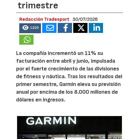
trimestre
Redacción Tradesport
30/07/2026
1220
La compañía incrementó un 11% su
facturación entre abril y junio, impulsada
por el fuerte crecimiento de las divisiones
de fitness y náutica. Tras los resultados del
primer semestre, Garmin eleva su previsión
anual por encima de los 8.000 millones de
dólares en ingresos.