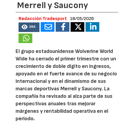
Merrell y Saucony
Redacción Tradesport
18/05/2026
386
El grupo estadounidense Wolverine World
Wide ha cerrado el primer trimestre con un
crecimiento de doble dígito en ingresos,
apoyado en el fuerte avance de su negocio
internacional y en el dinamismo de sus
marcas deportivas Merrell y Saucony. La
compañía ha revisado al alza parte de sus
perspectivas anuales tras mejorar
márgenes y rentabilidad operativa en el
periodo.