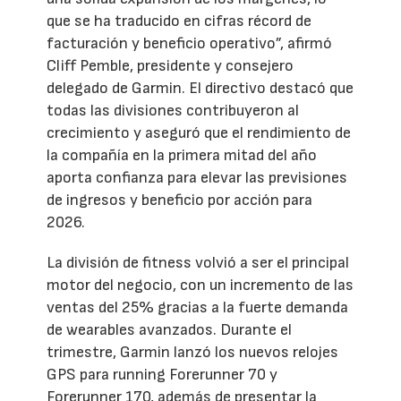
que se ha traducido en cifras récord de
facturación y beneficio operativo”, afirmó
Cliff Pemble, presidente y consejero
delegado de Garmin. El directivo destacó que
todas las divisiones contribuyeron al
crecimiento y aseguró que el rendimiento de
la compañía en la primera mitad del año
aporta confianza para elevar las previsiones
de ingresos y beneficio por acción para
2026.
La división de fitness volvió a ser el principal
motor del negocio, con un incremento de las
ventas del 25% gracias a la fuerte demanda
de wearables avanzados. Durante el
trimestre, Garmin lanzó los nuevos relojes
GPS para running Forerunner 70 y
Forerunner 170, además de presentar la