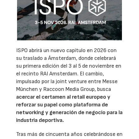
ISPO abrirá un nuevo capítulo en 2026 con
su traslado a Ámsterdam, donde celebrará
su primera edición del 3 al 5 de noviembre en
el recinto RAI Amsterdam. El cambio,
impulsado por la joint venture entre Messe
München y Raccoon Media Group, busca
acercar el certamen al retail europeo y
reforzar su papel como plataforma de
networking y generación de negocio para la
industria deportiva.
Tras más de cincuenta años celebrándose en