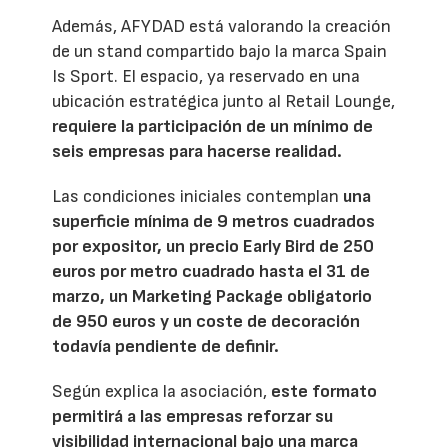
Además, AFYDAD está valorando la creación
de un stand compartido bajo la marca Spain
Is Sport. El espacio, ya reservado en una
ubicación estratégica junto al Retail Lounge,
requiere la participación de un mínimo de
seis empresas para hacerse realidad.
Las condiciones iniciales contemplan
una
superficie mínima de 9 metros cuadrados
por expositor, un precio Early Bird de 250
euros por metro cuadrado hasta el 31 de
marzo, un Marketing Package obligatorio
de 950 euros y un coste de decoración
todavía pendiente de definir.
Según explica la asociación,
este formato
permitirá a las empresas reforzar su
visibilidad internacional bajo una marca