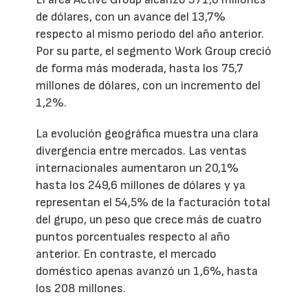
de dólares, con un avance del 13,7%
respecto al mismo periodo del año anterior.
Por su parte, el segmento Work Group creció
de forma más moderada, hasta los 75,7
millones de dólares, con un incremento del
1,2%.
La evolución geográfica muestra una clara
divergencia entre mercados. Las ventas
internacionales aumentaron un 20,1%
hasta los 249,6 millones de dólares y ya
representan el 54,5% de la facturación total
del grupo, un peso que crece más de cuatro
puntos porcentuales respecto al año
anterior. En contraste, el mercado
doméstico apenas avanzó un 1,6%, hasta
los 208 millones.