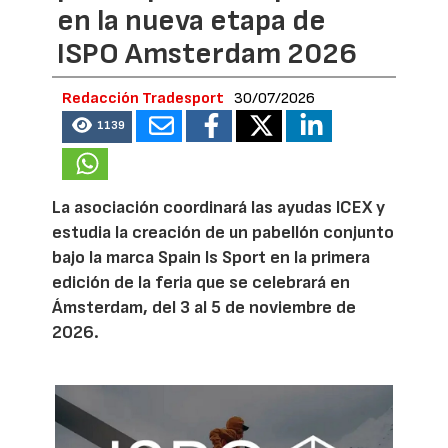
en la nueva etapa de
ISPO Amsterdam 2026
Redacción Tradesport
30/07/2026
1139
La asociación coordinará las ayudas ICEX y
estudia la creación de un pabellón conjunto
bajo la marca Spain Is Sport en la primera
edición de la feria que se celebrará en
Ámsterdam, del 3 al 5 de noviembre de
2026.