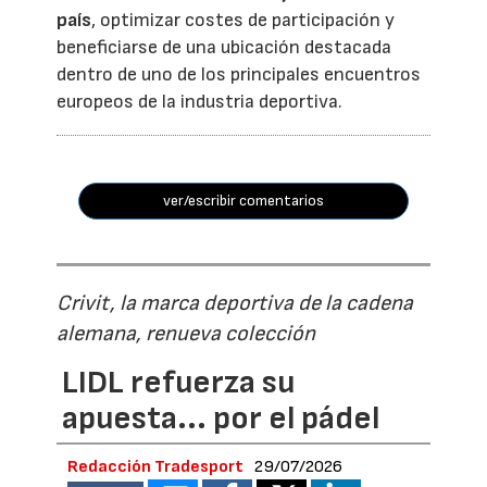
país
, optimizar costes de participación y
beneficiarse de una ubicación destacada
dentro de uno de los principales encuentros
europeos de la industria deportiva.
ver/escribir comentarios
Crivit, la marca deportiva de la cadena
alemana, renueva colección
LIDL refuerza su
apuesta... por el pádel
Redacción Tradesport
29/07/2026