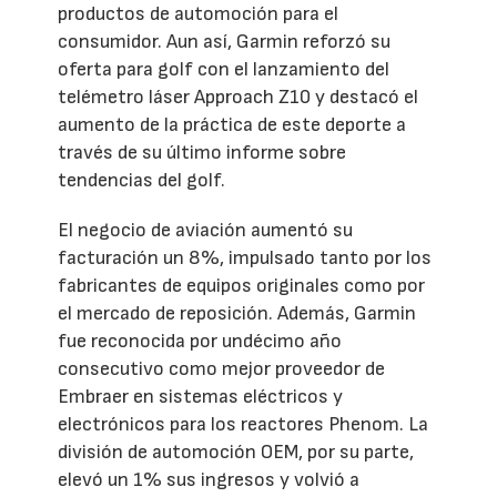
productos de automoción para el
consumidor. Aun así, Garmin reforzó su
oferta para golf con el lanzamiento del
telémetro láser Approach Z10 y destacó el
aumento de la práctica de este deporte a
través de su último informe sobre
tendencias del golf.
El negocio de aviación aumentó su
facturación un 8%, impulsado tanto por los
fabricantes de equipos originales como por
el mercado de reposición. Además, Garmin
fue reconocida por undécimo año
consecutivo como mejor proveedor de
Embraer en sistemas eléctricos y
electrónicos para los reactores Phenom. La
división de automoción OEM, por su parte,
elevó un 1% sus ingresos y volvió a