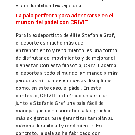
y una durabilidad excepcional.
La pala perfecta para adentrarse en el
mundo del pádel con CRIVIT
Para la exdeportista de élite Stefanie Graf,
el deporte es mucho más que
entrenamiento y rendimiento: es una forma
de disfrutar del movimiento y de mejorar el
bienestar. Con esta filosofía, CRIVIT acerca
el deporte a todo el mundo, animando a más
personas a iniciarse en nuevas disciplinas
como, en este caso, el pádel. En este
contexto, CRIVIT ha logrado desarrollar
junto a Stefanie Graf una pala fácil de
manejar que se ha sometido a las pruebas
más exigentes para garantizar también su
máxima durabilidad y rendimiento. En
concreto, la pala se ha fabricado con