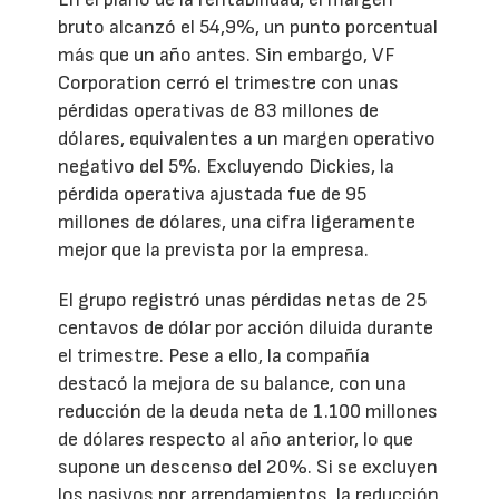
bruto alcanzó el 54,9%, un punto porcentual
más que un año antes. Sin embargo, VF
Corporation cerró el trimestre con unas
pérdidas operativas de 83 millones de
dólares, equivalentes a un margen operativo
negativo del 5%. Excluyendo Dickies, la
pérdida operativa ajustada fue de 95
millones de dólares, una cifra ligeramente
mejor que la prevista por la empresa.
El grupo registró unas pérdidas netas de 25
centavos de dólar por acción diluida durante
el trimestre. Pese a ello, la compañía
destacó la mejora de su balance, con una
reducción de la deuda neta de 1.100 millones
de dólares respecto al año anterior, lo que
supone un descenso del 20%. Si se excluyen
los pasivos por arrendamientos, la reducción