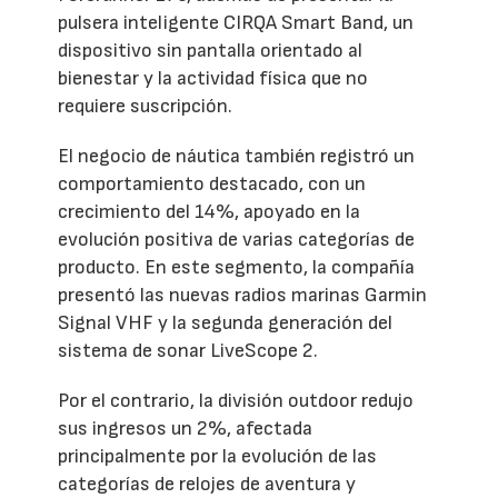
pulsera inteligente CIRQA Smart Band, un
dispositivo sin pantalla orientado al
bienestar y la actividad física que no
requiere suscripción.
El negocio de náutica también registró un
comportamiento destacado, con un
crecimiento del 14%, apoyado en la
evolución positiva de varias categorías de
producto. En este segmento, la compañía
presentó las nuevas radios marinas Garmin
Signal VHF y la segunda generación del
sistema de sonar LiveScope 2.
Por el contrario, la división outdoor redujo
sus ingresos un 2%, afectada
principalmente por la evolución de las
categorías de relojes de aventura y