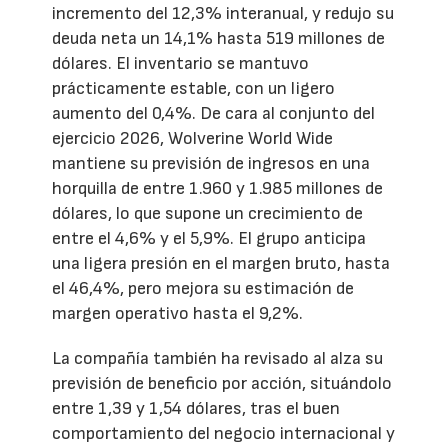
incremento del 12,3% interanual, y redujo su
deuda neta un 14,1% hasta 519 millones de
dólares. El inventario se mantuvo
prácticamente estable, con un ligero
aumento del 0,4%. De cara al conjunto del
ejercicio 2026, Wolverine World Wide
mantiene su previsión de ingresos en una
horquilla de entre 1.960 y 1.985 millones de
dólares, lo que supone un crecimiento de
entre el 4,6% y el 5,9%. El grupo anticipa
una ligera presión en el margen bruto, hasta
el 46,4%, pero mejora su estimación de
margen operativo hasta el 9,2%.
La compañía también ha revisado al alza su
previsión de beneficio por acción, situándolo
entre 1,39 y 1,54 dólares, tras el buen
comportamiento del negocio internacional y