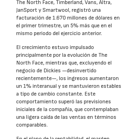
The North Face, Timberland, Vans, Altra,
JanSport y Smartwool, registró una
facturación de 1.670 millones de dólares en
el primer trimestre, un 5% más que en el
mismo periodo del ejercicio anterior.
El crecimiento estuvo impulsado
principalmente por la evolución de The
North Face, mientras que, excluyendo el
negocio de Dickies —desinvertido
recientemente—, los ingresos aumentaron
un 1% interanual y se mantuvieron estables
a tipo de cambio constante. Este
comportamiento superó las previsiones
iniciales de la compañía, que contemplaban
una ligera caída de las ventas en términos
comparables.
En el plano de la rentabilidad, el margen