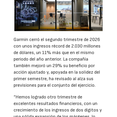
Garmin cerró el segundo trimestre de 2026
con unos ingresos récord de 2.030 millones
de dólares, un 11% más que en el mismo
periodo del año anterior. La compañía
también mejoró un 29% su beneficio por
acción ajustado y, apoyada en la solidez del
primer semestre, ha revisado al alza sus
previsiones para el conjunto del ejercicio.
“Hemos logrado otro trimestre de
excelentes resultados financieros, con un
crecimiento de los ingresos de dos dígitos y
una sólida expansión de los márgenes, lo