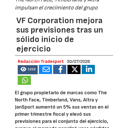
impulsan el crecimiento del grupo
VF Corporation mejora
sus previsiones tras un
sólido inicio de
ejercicio
Redacción Tradesport
30/07/2026
1222
El grupo propietario de marcas como The
North Face, Timberland, Vans, Altra y
JanSport aumentó un 5% sus ventas en el
primer trimestre fiscal y elevó sus
previsiones para el conjunto del ejercicio,