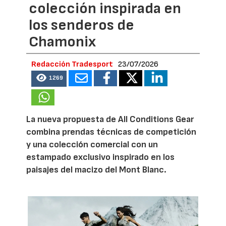
colección inspirada en
los senderos de
Chamonix
Redacción Tradesport
23/07/2026
1269
La nueva propuesta de All Conditions Gear
combina prendas técnicas de competición
y una colección comercial con un
estampado exclusivo inspirado en los
paisajes del macizo del Mont Blanc.