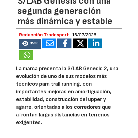
S/LAB Genesis con una
segunda generación
más dinámica y estable
Redacción Tradesport
15/07/2026
3530
La marca presenta la S/LAB Genesis 2, una
evolución de uno de sus modelos más
técnicos para trail running, con
importantes mejoras en amortiguación,
estabilidad, construcción del upper y
agarre, orientadas a los corredores que
afrontan largas distancias en terrenos
exigentes.