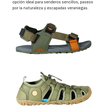
opción ideal para senderos sencillos, paseos
por la naturaleza y escapadas veraniegas.