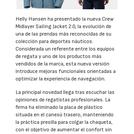
Helly Hansen ha presentado la nueva Crew
Midlayer Sailing Jacket 2.0, la evolución de
una de las prendas más reconocidas de su
colección para deportes náuticos.
Considerada un referente entre los equipos
de regata y uno de los productos más
vendidos de la marca, esta nueva versión
introduce mejoras funcionales orientadas a
optimizar la experiencia de navegación.
La principal novedad llega tras escuchar las
opiniones de regatistas profesionales. La
firma ha eliminado la placa de plástico
situada en el canesú trasero, manteniendo
la práctica presilla para colgar la chaqueta,
con el objetivo de aumentar el confort sin