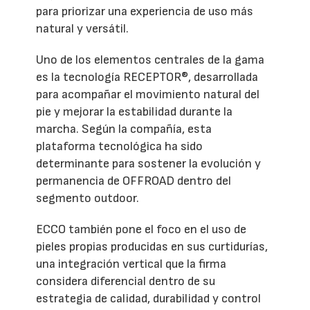
para priorizar una experiencia de uso más
natural y versátil.
Uno de los elementos centrales de la gama
es la tecnología RECEPTOR®, desarrollada
para acompañar el movimiento natural del
pie y mejorar la estabilidad durante la
marcha. Según la compañía, esta
plataforma tecnológica ha sido
determinante para sostener la evolución y
permanencia de OFFROAD dentro del
segmento outdoor.
ECCO también pone el foco en el uso de
pieles propias producidas en sus curtidurías,
una integración vertical que la firma
considera diferencial dentro de su
estrategia de calidad, durabilidad y control