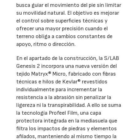
busca guiar el movimiento del pie sin limitar
su movilidad natural. El objetivo es mejorar
el control sobre superficies técnicas y
ofrecer una mayor precisión cuando el
terreno obliga a cambios constantes de
apoyo, ritmo o dirección.
En el apartado de la construcción, la S/LAB
Genesis 2 incorpora una nueva versión del
tejido Matryx® Micro, fabricado con fibras
técnicas e hilos de Kevlar® revestidos
individualmente para incrementar la
resistencia a la abrasión sin penalizar la
ligereza ni la transpirabilidad. A ello se suma
la tecnología Profeel Film, una capa
protectora integrada en la mediasuela que
filtra los impactos de piedras y elementos
afilados, manteniendo al mismo tiempo la