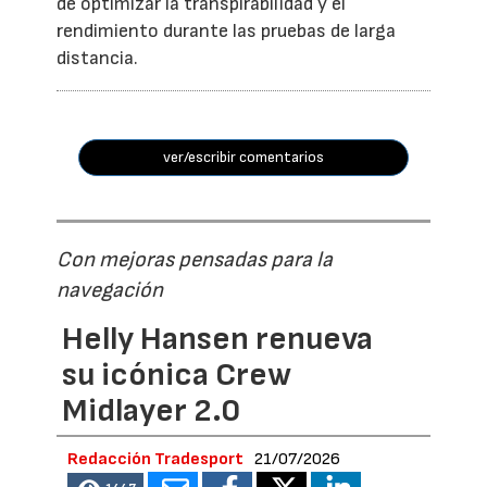
de optimizar la transpirabilidad y el
rendimiento durante las pruebas de larga
distancia.
ver/escribir comentarios
Con mejoras pensadas para la
navegación
Helly Hansen renueva
su icónica Crew
Midlayer 2.0
Redacción Tradesport
21/07/2026