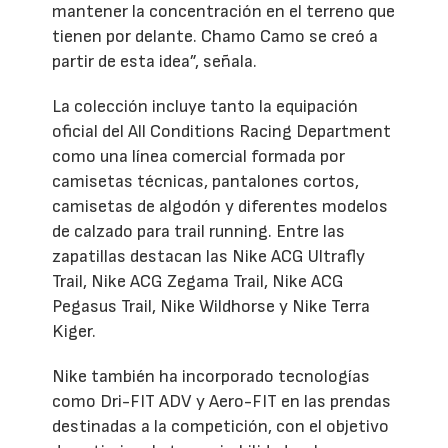
mantener la concentración en el terreno que
tienen por delante. Chamo Camo se creó a
partir de esta idea”, señala.
La colección incluye tanto la equipación
oficial del All Conditions Racing Department
como una línea comercial formada por
camisetas técnicas, pantalones cortos,
camisetas de algodón y diferentes modelos
de calzado para trail running. Entre las
zapatillas destacan las Nike ACG Ultrafly
Trail, Nike ACG Zegama Trail, Nike ACG
Pegasus Trail, Nike Wildhorse y Nike Terra
Kiger.
Nike también ha incorporado tecnologías
como Dri-FIT ADV y Aero-FIT en las prendas
destinadas a la competición, con el objetivo