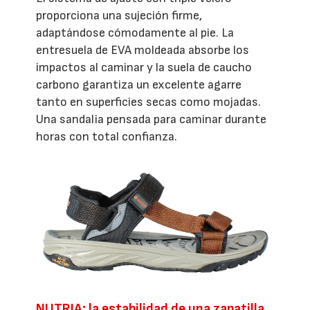
proporciona una sujeción firme,
adaptándose cómodamente al pie. La
entresuela de EVA moldeada absorbe los
impactos al caminar y la suela de caucho
carbono garantiza un excelente agarre
tanto en superficies secas como mojadas.
Una sandalia pensada para caminar durante
horas con total confianza.
NUTRIA: la estabilidad de una zapatilla