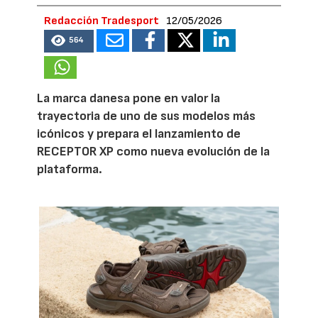
Redacción Tradesport
12/05/2026
564
La marca danesa pone en valor la
trayectoria de uno de sus modelos más
icónicos y prepara el lanzamiento de
RECEPTOR XP como nueva evolución de la
plataforma.