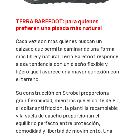
TERRA BAREFOOT: para quienes
prefieren una pisada más natural
Cada vez son más quienes buscan un
calzado que permita caminar de una forma
más libre y natural. Terra Barefoot responde
a esa tendencia con un diseño flexible y
ligero que favorece una mayor conexión con
el terreno.
Su construcción en Strobel proporciona
gran flexibilidad, mientras que el corte de PU,
el collar antifricción, la plantilla recambiable
y la suela de caucho proporcionan el
equilibrio perfecto entre protección,
comodidad y libertad de movimiento. Una