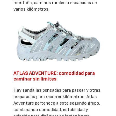
montaña, caminos rurales o escapadas de
varios kilómetros.
ATLAS ADVENTURE: comodidad para
caminar sin límites
Hay sandalias pensadas para pasear y otras
preparadas para recorrer kilómetros. Atlas
Adventure pertenece a este segundo grupo,
combinando comodidad, estabilidad y