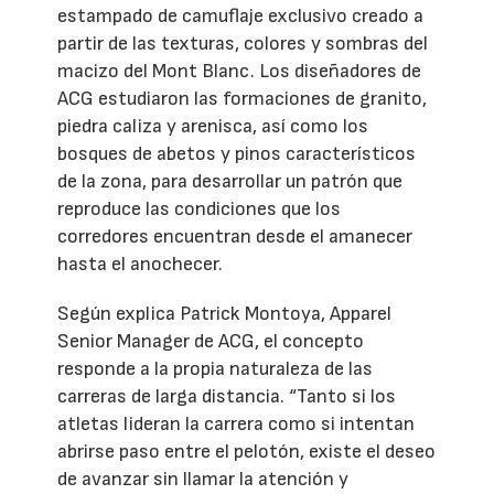
estampado de camuflaje exclusivo creado a
partir de las texturas, colores y sombras del
macizo del Mont Blanc. Los diseñadores de
ACG estudiaron las formaciones de granito,
piedra caliza y arenisca, así como los
bosques de abetos y pinos característicos
de la zona, para desarrollar un patrón que
reproduce las condiciones que los
corredores encuentran desde el amanecer
hasta el anochecer.
Según explica Patrick Montoya, Apparel
Senior Manager de ACG, el concepto
responde a la propia naturaleza de las
carreras de larga distancia. “Tanto si los
atletas lideran la carrera como si intentan
abrirse paso entre el pelotón, existe el deseo
de avanzar sin llamar la atención y