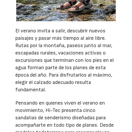
El verano invita a salir, descubrir nuevos
paisajes y pasar más tiempo al aire libre.
Rutas por la montaña, paseos junto al mar,
escapadas rurales, vacaciones activas o
excursiones que terminan con los pies en el
agua forman parte de los planes de esta
época del año. Para disfrutarlos al máximo,
elegir el calzado adecuado resulta
fundamental.
Pensando en quienes viven el verano en
movimiento, Hi-Tec presenta cinco
sandalias de senderismo diseñadas para
acompañarte en todo tipo de planes. Desde