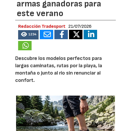
armas ganadoras para
este verano
Redacción Tradesport
21/07/2026
1234
Descubre los modelos perfectos para
largas caminatas, rutas por la playa, la
montaña o junto al río sin renunciar al
confort.