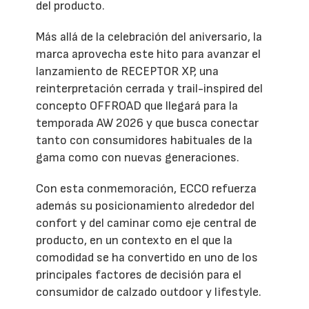
del producto.
Más allá de la celebración del aniversario, la
marca aprovecha este hito para avanzar el
lanzamiento de RECEPTOR XP, una
reinterpretación cerrada y trail-inspired del
concepto OFFROAD que llegará para la
temporada AW 2026 y que busca conectar
tanto con consumidores habituales de la
gama como con nuevas generaciones.
Con esta conmemoración, ECCO refuerza
además su posicionamiento alrededor del
confort y del caminar como eje central de
producto, en un contexto en el que la
comodidad se ha convertido en uno de los
principales factores de decisión para el
consumidor de calzado outdoor y lifestyle.