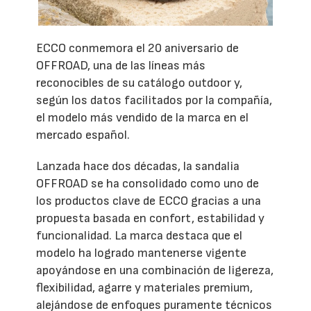
ECCO conmemora el 20 aniversario de
OFFROAD, una de las líneas más
reconocibles de su catálogo outdoor y,
según los datos facilitados por la compañía,
el modelo más vendido de la marca en el
mercado español.
Lanzada hace dos décadas, la sandalia
OFFROAD se ha consolidado como uno de
los productos clave de ECCO gracias a una
propuesta basada en confort, estabilidad y
funcionalidad. La marca destaca que el
modelo ha logrado mantenerse vigente
apoyándose en una combinación de ligereza,
flexibilidad, agarre y materiales premium,
alejándose de enfoques puramente técnicos