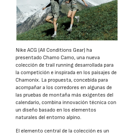
Nike ACG (All Conditions Gear) ha
presentado Chamo Camo, una nueva
colección de trail running desarrollada para
la competición e inspirada en los paisajes de
Chamonix. La propuesta, concebida para
acompañar a los corredores en algunas de
las pruebas de montaña más exigentes del
calendario, combina innovación técnica con
un diseño basado en los elementos
naturales del entorno alpino.
El elemento central de la colección es un