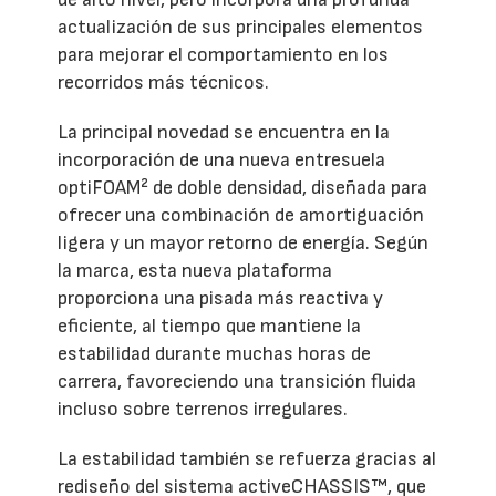
actualización de sus principales elementos
para mejorar el comportamiento en los
recorridos más técnicos.
La principal novedad se encuentra en la
incorporación de una nueva entresuela
optiFOAM² de doble densidad, diseñada para
ofrecer una combinación de amortiguación
ligera y un mayor retorno de energía. Según
la marca, esta nueva plataforma
proporciona una pisada más reactiva y
eficiente, al tiempo que mantiene la
estabilidad durante muchas horas de
carrera, favoreciendo una transición fluida
incluso sobre terrenos irregulares.
La estabilidad también se refuerza gracias al
rediseño del sistema activeCHASSIS™, que