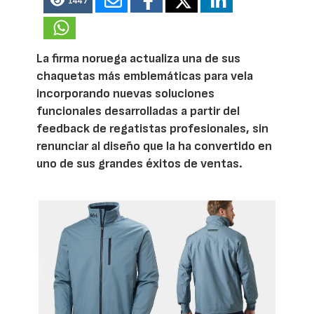
1447
La firma noruega actualiza una de sus
chaquetas más emblemáticas para vela
incorporando nuevas soluciones
funcionales desarrolladas a partir del
feedback de regatistas profesionales, sin
renunciar al diseño que la ha convertido en
uno de sus grandes éxitos de ventas.