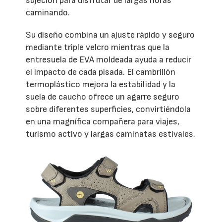
sujeción para disfrutar de largas horas
caminando.
Su diseño combina un ajuste rápido y seguro
mediante triple velcro mientras que la
entresuela de EVA moldeada ayuda a reducir
el impacto de cada pisada. El cambrillón
termoplástico mejora la estabilidad y la
suela de caucho ofrece un agarre seguro
sobre diferentes superficies, convirtiéndola
en una magnífica compañera para viajes,
turismo activo y largas caminatas estivales.