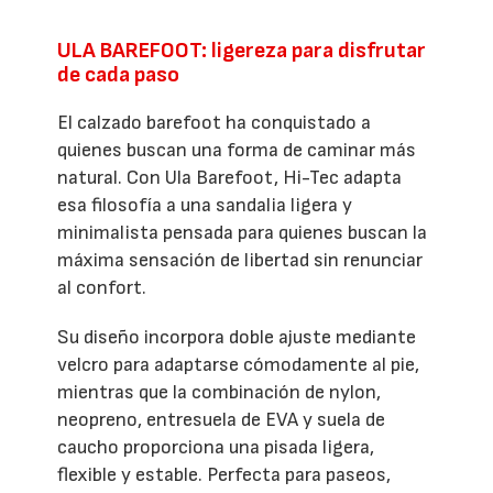
ULA BAREFOOT: ligereza para disfrutar
de cada paso
El calzado barefoot ha conquistado a
quienes buscan una forma de caminar más
natural. Con Ula Barefoot, Hi-Tec adapta
esa filosofía a una sandalia ligera y
minimalista pensada para quienes buscan la
máxima sensación de libertad sin renunciar
al confort.
Su diseño incorpora doble ajuste mediante
velcro para adaptarse cómodamente al pie,
mientras que la combinación de nylon,
neopreno, entresuela de EVA y suela de
caucho proporciona una pisada ligera,
flexible y estable. Perfecta para paseos,