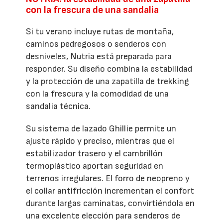
con la frescura de una sandalia
Si tu verano incluye rutas de montaña,
caminos pedregosos o senderos con
desniveles, Nutria está preparada para
responder. Su diseño combina la estabilidad
y la protección de una zapatilla de trekking
con la frescura y la comodidad de una
sandalia técnica.
Su sistema de lazado Ghillie permite un
ajuste rápido y preciso, mientras que el
estabilizador trasero y el cambrillón
termoplástico aportan seguridad en
terrenos irregulares. El forro de neopreno y
el collar antifricción incrementan el confort
durante largas caminatas, convirtiéndola en
una excelente elección para senderos de