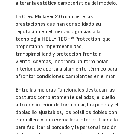
alterar la estética característica del modelo.
La Crew Midlayer 2.0 mantiene las
prestaciones que han consolidado su
reputación en el mercado gracias a la
tecnología HELLY TECH® Protection, que
proporciona impermeabilidad,
transpirabilidad y protección frente al
viento. Además, incorpora un forro polar
interior que aporta aislamiento térmico para
afrontar condiciones cambiantes en el mar.
Entre las mejoras funcionales destacan las
costuras completamente selladas, el cuello
alto con interior de forro polar, los puños y el
dobladillo ajustables, los bolsillos dobles con
cremallera y una cremallera interior diseñada
para facilitar el bordado y la personalización