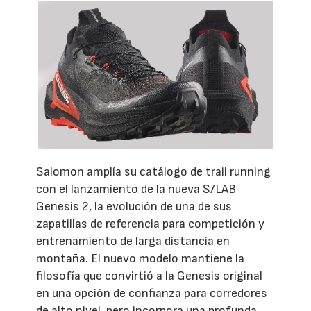
Salomon amplía su catálogo de trail running
con el lanzamiento de la nueva S/LAB
Genesis 2, la evolución de una de sus
zapatillas de referencia para competición y
entrenamiento de larga distancia en
montaña. El nuevo modelo mantiene la
filosofía que convirtió a la Genesis original
en una opción de confianza para corredores
de alto nivel, pero incorpora una profunda