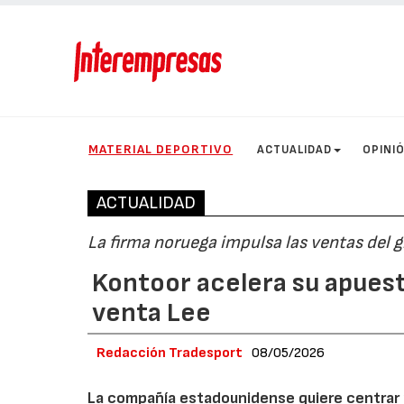
MATERIAL DEPORTIVO
ACTUALIDAD
OPINI
ACTUALIDAD
La firma noruega impulsa las ventas del 
Kontoor acelera su apuest
venta Lee
Redacción Tradesport
08/05/2026
La compañía estadounidense quiere centrar 