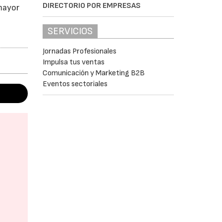
DIRECTORIO POR EMPRESAS
mayor
SERVICIOS
Jornadas Profesionales
Impulsa tus ventas
Comunicación y Marketing B2B
Eventos sectoriales