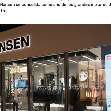
 Hansen se consolida como uno de los grandes motores d
tre.