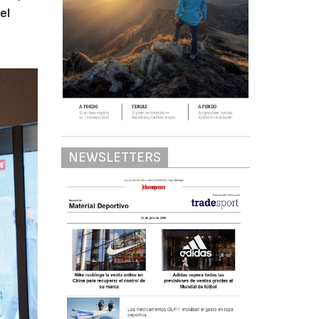
el
NEWSLETTERS