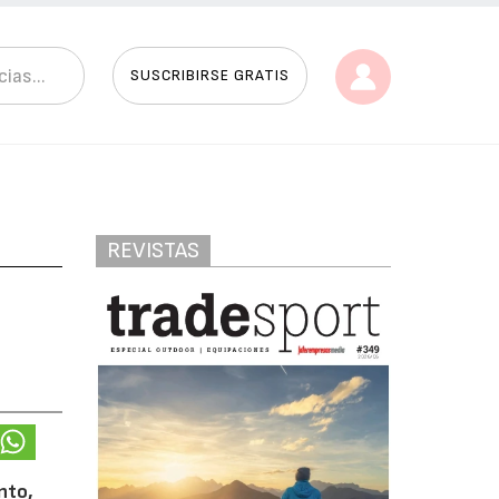
SUSCRIBIRSE GRATIS
REVISTAS
nto,