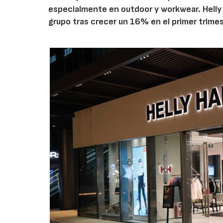
especialmente en outdoor y workwear. Helly
grupo tras crecer un 16% en el primer trimes