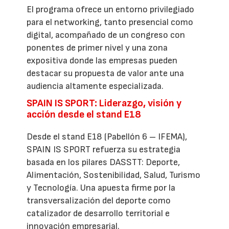
El programa ofrece un entorno privilegiado
para el networking, tanto presencial como
digital, acompañado de un congreso con
ponentes de primer nivel y una zona
expositiva donde las empresas pueden
destacar su propuesta de valor ante una
audiencia altamente especializada.
SPAIN IS SPORT: Liderazgo, visión y
acción desde el stand E18
Desde el stand E18 (Pabellón 6 – IFEMA),
SPAIN IS SPORT refuerza su estrategia
basada en los pilares DASSTT: Deporte,
Alimentación, Sostenibilidad, Salud, Turismo
y Tecnología. Una apuesta firme por la
transversalización del deporte como
catalizador de desarrollo territorial e
innovación empresarial.