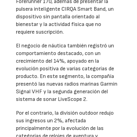
Forerunner 170, además de presentar la
pulsera inteligente CIRQA Smart Band, un
dispositivo sin pantalla orientado al
bienestar y la actividad física que no
requiere suscripción.
El negocio de náutica también registró un
comportamiento destacado, con un
crecimiento del 14%, apoyado en la
evolución positiva de varias categorías de
producto. En este segmento, la compañía
presentó las nuevas radios marinas Garmin
Signal VHF y la segunda generación del
sistema de sonar LiveScope 2.
Por el contrario, la división outdoor redujo
sus ingresos un 2%, afectada
principalmente por la evolución de las
categorías de relojes de aventura y