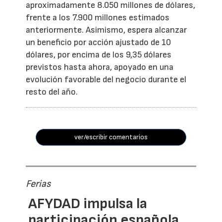
aproximadamente 8.050 millones de dólares,
frente a los 7.900 millones estimados
anteriormente. Asimismo, espera alcanzar
un beneficio por acción ajustado de 10
dólares, por encima de los 9,35 dólares
previstos hasta ahora, apoyado en una
evolución favorable del negocio durante el
resto del año.
ver/escribir comentarios
Ferias
AFYDAD impulsa la
participación española