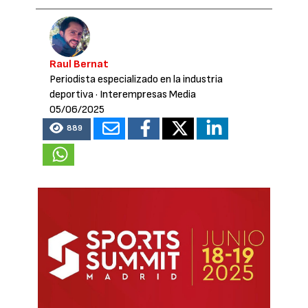
Raul Bernat
Periodista especializado en la industria
deportiva
· Interempresas Media
05/06/2025
889