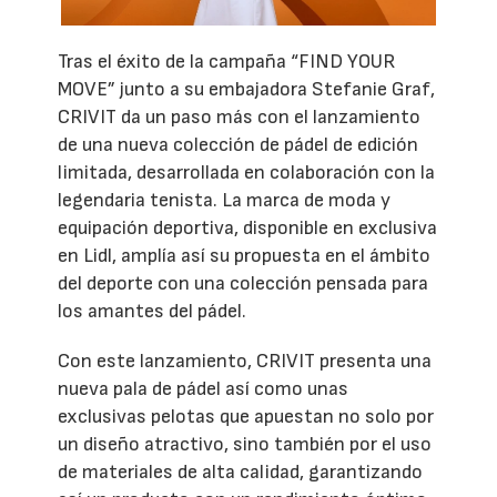
Tras el éxito de la campaña “FIND YOUR
MOVE” junto a su embajadora Stefanie Graf,
CRIVIT da un paso más con el lanzamiento
de una nueva colección de pádel de edición
limitada, desarrollada en colaboración con la
legendaria tenista. La marca de moda y
equipación deportiva, disponible en exclusiva
en Lidl, amplía así su propuesta en el ámbito
del deporte con una colección pensada para
los amantes del pádel.
Con este lanzamiento, CRIVIT presenta una
nueva pala de pádel así como unas
exclusivas pelotas que apuestan no solo por
un diseño atractivo, sino también por el uso
de materiales de alta calidad, garantizando