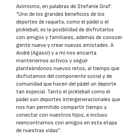
Asimismo, en palabras de Stefanie Graf:
“Uno de los grandes beneficios de los
deportes de raqueta, como el pádel o el
pickleball, es la posibilidad de disfrutarlos
con amigos y familiares, además de conocer
gente nueva y crear nuevas amistades. A
André (Agassi) y a mí nos encanta
mantenernos activos y seguir
planteándonos nuevos retos, al tiempo que
disfrutamos del componente social y de
comunidad que hacen del pádel un deporte
tan especial. Tanto el pickleball como el
pádel son deportes intergeneracionales que
nos han permitido compartir tiempo y
conectar con nuestros hijos, e incluso
reencontrarnos con amigos en esta etapa
de nuestras vidas”.