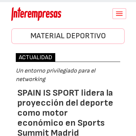
Conmutar
navegació
MATERIAL DEPORTIVO
ACTUALIDAD
Un entorno privilegiado para el
networking
SPAIN IS SPORT lidera la
proyección del deporte
como motor
económico en Sports
Summit Madrid