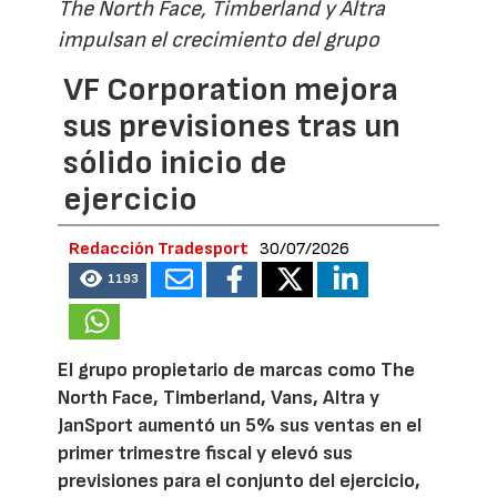
The North Face, Timberland y Altra
impulsan el crecimiento del grupo
VF Corporation mejora
sus previsiones tras un
sólido inicio de
ejercicio
Redacción Tradesport
30/07/2026
1193
El grupo propietario de marcas como The
North Face, Timberland, Vans, Altra y
JanSport aumentó un 5% sus ventas en el
primer trimestre fiscal y elevó sus
previsiones para el conjunto del ejercicio,