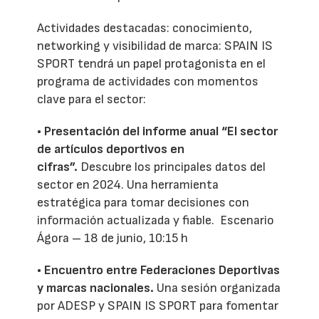
Actividades destacadas: conocimiento,
networking y visibilidad de marca: SPAIN IS
SPORT tendrá un papel protagonista en el
programa de actividades con momentos
clave para el sector:
• Presentación del informe anual “El sector
de artículos deportivos en
cifras”.
Descubre los principales datos del
sector en 2024. Una herramienta
estratégica para tomar decisiones con
información actualizada y fiable. Escenario
Ágora – 18 de junio, 10:15 h
• Encuentro entre Federaciones Deportivas
y marcas nacionales.
Una sesión organizada
por ADESP y SPAIN IS SPORT para fomentar