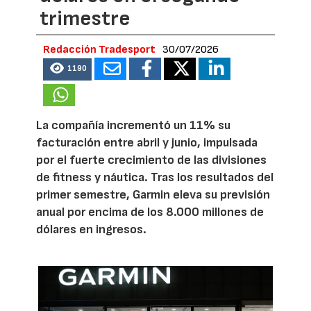
trimestre
Redacción Tradesport
30/07/2026
1190
La compañía incrementó un 11% su
facturación entre abril y junio, impulsada
por el fuerte crecimiento de las divisiones
de fitness y náutica. Tras los resultados del
primer semestre, Garmin eleva su previsión
anual por encima de los 8.000 millones de
dólares en ingresos.