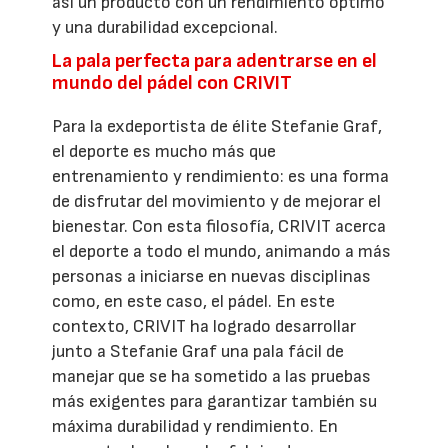
así un producto con un rendimiento óptimo
y una durabilidad excepcional.
La pala perfecta para adentrarse en el
mundo del pádel con CRIVIT
Para la exdeportista de élite Stefanie Graf,
el deporte es mucho más que
entrenamiento y rendimiento: es una forma
de disfrutar del movimiento y de mejorar el
bienestar. Con esta filosofía, CRIVIT acerca
el deporte a todo el mundo, animando a más
personas a iniciarse en nuevas disciplinas
como, en este caso, el pádel. En este
contexto, CRIVIT ha logrado desarrollar
junto a Stefanie Graf una pala fácil de
manejar que se ha sometido a las pruebas
más exigentes para garantizar también su
máxima durabilidad y rendimiento. En