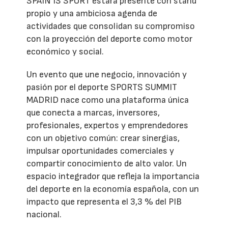
SPAIN IS SPORT estará presente con stand
propio y una ambiciosa agenda de
actividades que consolidan su compromiso
con la proyección del deporte como motor
económico y social.
Un evento que une negocio, innovación y
pasión por el deporte SPORTS SUMMIT
MADRID nace como una plataforma única
que conecta a marcas, inversores,
profesionales, expertos y emprendedores
con un objetivo común: crear sinergias,
impulsar oportunidades comerciales y
compartir conocimiento de alto valor. Un
espacio integrador que refleja la importancia
del deporte en la economía española, con un
impacto que representa el 3,3 % del PIB
nacional.