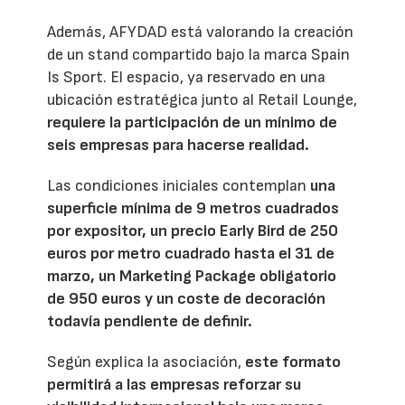
Además, AFYDAD está valorando la creación
de un stand compartido bajo la marca Spain
Is Sport. El espacio, ya reservado en una
ubicación estratégica junto al Retail Lounge,
requiere la participación de un mínimo de
seis empresas para hacerse realidad.
Las condiciones iniciales contemplan
una
superficie mínima de 9 metros cuadrados
por expositor, un precio Early Bird de 250
euros por metro cuadrado hasta el 31 de
marzo, un Marketing Package obligatorio
de 950 euros y un coste de decoración
todavía pendiente de definir.
Según explica la asociación,
este formato
permitirá a las empresas reforzar su