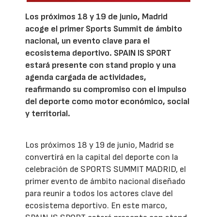
Los próximos 18 y 19 de junio, Madrid
acoge el primer Sports Summit de ámbito
nacional, un evento clave para el
ecosistema deportivo. SPAIN IS SPORT
estará presente con stand propio y una
agenda cargada de actividades,
reafirmando su compromiso con el impulso
del deporte como motor económico, social
y territorial.
Los próximos 18 y 19 de junio, Madrid se
convertirá en la capital del deporte con la
celebración de SPORTS SUMMIT MADRID, el
primer evento de ámbito nacional diseñado
para reunir a todos los actores clave del
ecosistema deportivo. En este marco,