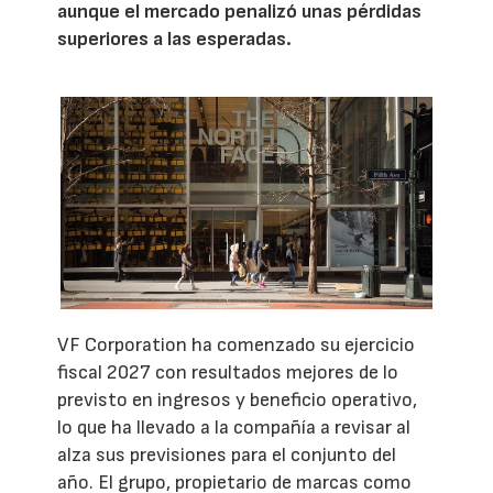
aunque el mercado penalizó unas pérdidas
superiores a las esperadas.
VF Corporation ha comenzado su ejercicio
fiscal 2027 con resultados mejores de lo
previsto en ingresos y beneficio operativo,
lo que ha llevado a la compañía a revisar al
alza sus previsiones para el conjunto del
año. El grupo, propietario de marcas como