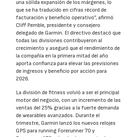
una sólida expansión de los márgenes, lo
que se ha traducido en cifras récord de
facturación y beneficio operativo”, afirmó
Cliff Pemble, presidente y consejero
delegado de Garmin. El directivo destacó que
todas las divisiones contribuyeron al
crecimiento y aseguró que el rendimiento de
la compañía en la primera mitad del año
aporta confianza para elevar las previsiones
de ingresos y beneficio por acción para
2026.
La división de fitness volvió a ser el principal
motor del negocio, con un incremento de las
ventas del 25% gracias a la fuerte demanda
de wearables avanzados. Durante el
trimestre, Garmin lanzó los nuevos relojes
GPS para running Forerunner 70 y