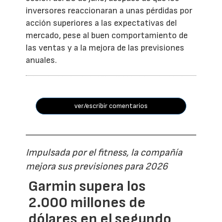
inversores reaccionaran a unas pérdidas por
acción superiores a las expectativas del
mercado, pese al buen comportamiento de
las ventas y a la mejora de las previsiones
anuales.
ver/escribir comentarios
Impulsada por el fitness, la compañía
mejora sus previsiones para 2026
Garmin supera los
2.000 millones de
dólares en el segundo