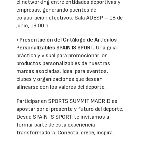
el networking entre entidades deportivas y
empresas, generando puentes de
colaboración efectivos. Sala ADESP – 18 de
junio, 13:00 h
• Presentación del Catálogo de Artículos
Personalizables SPAIN IS SPORT.
Una guía
práctica y visual para promocionar los
productos personalizables de nuestras
marcas asociadas. Ideal para eventos,
clubes y organizaciones que desean
alinearse con los valores del deporte.
Participar en SPORTS SUMMIT MADRID es
apostar por el presente y futuro del deporte.
Desde SPAIN IS SPORT, te invitamos a
formar parte de esta experiencia
transformadora. Conecta, crece, inspira.