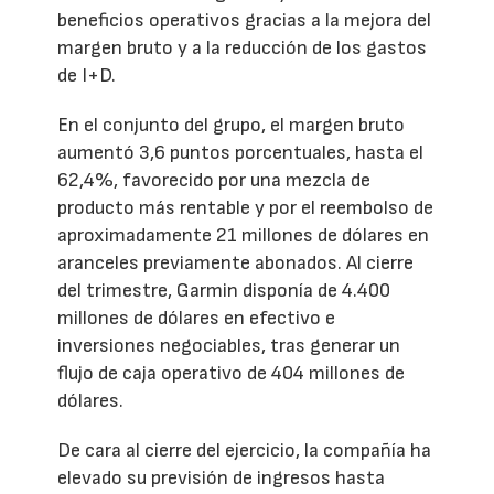
beneficios operativos gracias a la mejora del
margen bruto y a la reducción de los gastos
de I+D.
En el conjunto del grupo, el margen bruto
aumentó 3,6 puntos porcentuales, hasta el
62,4%, favorecido por una mezcla de
producto más rentable y por el reembolso de
aproximadamente 21 millones de dólares en
aranceles previamente abonados. Al cierre
del trimestre, Garmin disponía de 4.400
millones de dólares en efectivo e
inversiones negociables, tras generar un
flujo de caja operativo de 404 millones de
dólares.
De cara al cierre del ejercicio, la compañía ha
elevado su previsión de ingresos hasta