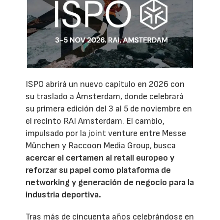
ISPO abrirá un nuevo capítulo en 2026 con
su traslado a Ámsterdam, donde celebrará
su primera edición del 3 al 5 de noviembre en
el recinto RAI Amsterdam. El cambio,
impulsado por la joint venture entre Messe
München y Raccoon Media Group, busca
acercar el certamen al retail europeo y
reforzar su papel como plataforma de
networking y generación de negocio para la
industria deportiva.
Tras más de cincuenta años celebrándose en