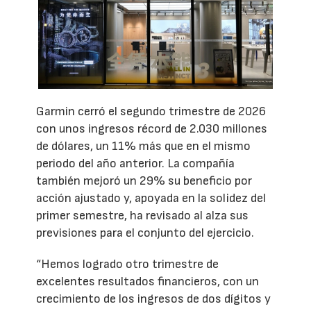
Garmin cerró el segundo trimestre de 2026
con unos ingresos récord de 2.030 millones
de dólares, un 11% más que en el mismo
periodo del año anterior. La compañía
también mejoró un 29% su beneficio por
acción ajustado y, apoyada en la solidez del
primer semestre, ha revisado al alza sus
previsiones para el conjunto del ejercicio.
“Hemos logrado otro trimestre de
excelentes resultados financieros, con un
crecimiento de los ingresos de dos dígitos y