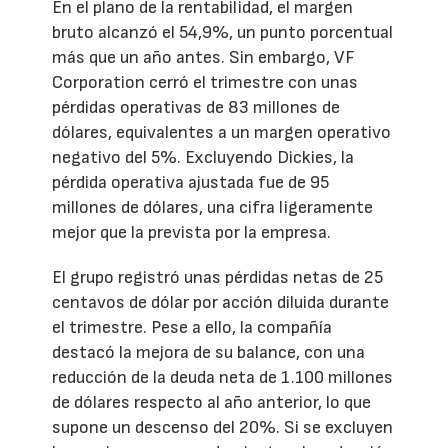
En el plano de la rentabilidad, el margen
bruto alcanzó el 54,9%, un punto porcentual
más que un año antes. Sin embargo, VF
Corporation cerró el trimestre con unas
pérdidas operativas de 83 millones de
dólares, equivalentes a un margen operativo
negativo del 5%. Excluyendo Dickies, la
pérdida operativa ajustada fue de 95
millones de dólares, una cifra ligeramente
mejor que la prevista por la empresa.
El grupo registró unas pérdidas netas de 25
centavos de dólar por acción diluida durante
el trimestre. Pese a ello, la compañía
destacó la mejora de su balance, con una
reducción de la deuda neta de 1.100 millones
de dólares respecto al año anterior, lo que
supone un descenso del 20%. Si se excluyen