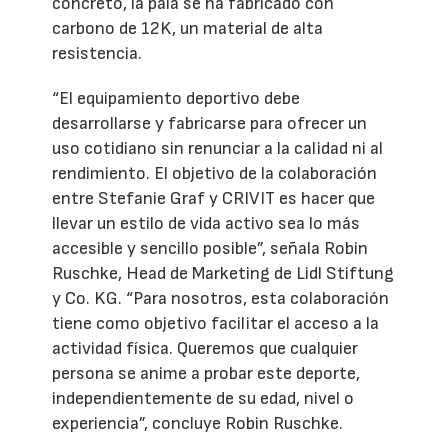
concreto, la pala se ha fabricado con
carbono de 12K, un material de alta
resistencia.
“El equipamiento deportivo debe
desarrollarse y fabricarse para ofrecer un
uso cotidiano sin renunciar a la calidad ni al
rendimiento. El objetivo de la colaboración
entre Stefanie Graf y CRIVIT es hacer que
llevar un estilo de vida activo sea lo más
accesible y sencillo posible”, señala Robin
Ruschke, Head de Marketing de Lidl Stiftung
y Co. KG. “Para nosotros, esta colaboración
tiene como objetivo facilitar el acceso a la
actividad física. Queremos que cualquier
persona se anime a probar este deporte,
independientemente de su edad, nivel o
experiencia”, concluye Robin Ruschke.