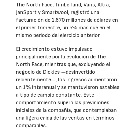
The North Face, Timberland, Vans, Altra,
JanSport y Smartwool, registró una
facturación de 1.670 millones de dólares en
el primer trimestre, un 5% más que en el
mismo periodo del ejercicio anterior.
El crecimiento estuvo impulsado
principalmente por la evolución de The
North Face, mientras que, excluyendo el
negocio de Dickies —desinvertido
recientemente—, los ingresos aumentaron
un 1% interanual y se mantuvieron estables
a tipo de cambio constante. Este
comportamiento superó las previsiones
iniciales de la compañía, que contemplaban
una ligera caída de las ventas en términos
comparables.