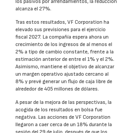
los pasivos por arrendamientos, la reducción
alcanza el 27%.
Tras estos resultados, VF Corporation ha
elevado sus previsiones para el ejercicio
fiscal 2027. La compañía espera ahora un
crecimiento de los ingresos de al menos el
2% a tipo de cambio constante, frente a la
estimación anterior de entre el 1% y el 2%.
Asimismo, mantiene el objetivo de alcanzar
un margen operativo ajustado cercano al
8% y prevé generar un flujo de caja libre de
alrededor de 405 millones de dólares.
A pesar de la mejora de las perspectivas, la
acogida de los resultados en bolsa fue
negativa. Las acciones de VF Corporation
llegaron a caer cerca de un 18% durante la
sesión del 29 de julio, después de que los