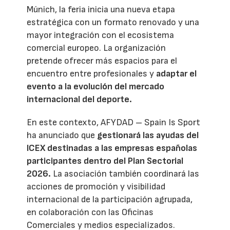
Múnich, la feria inicia una nueva etapa
estratégica con un formato renovado y una
mayor integración con el ecosistema
comercial europeo. La organización
pretende ofrecer más espacios para el
encuentro entre profesionales y
adaptar el
evento a la evolución del mercado
internacional del deporte.
En este contexto, AFYDAD – Spain Is Sport
ha anunciado que
gestionará las ayudas del
ICEX destinadas a las empresas españolas
participantes dentro del Plan Sectorial
2026.
La asociación también coordinará las
acciones de promoción y visibilidad
internacional de la participación agrupada,
en colaboración con las Oficinas
Comerciales y medios especializados.