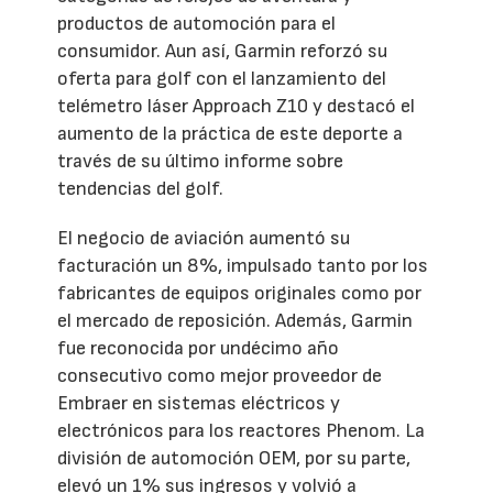
productos de automoción para el
consumidor. Aun así, Garmin reforzó su
oferta para golf con el lanzamiento del
telémetro láser Approach Z10 y destacó el
aumento de la práctica de este deporte a
través de su último informe sobre
tendencias del golf.
El negocio de aviación aumentó su
facturación un 8%, impulsado tanto por los
fabricantes de equipos originales como por
el mercado de reposición. Además, Garmin
fue reconocida por undécimo año
consecutivo como mejor proveedor de
Embraer en sistemas eléctricos y
electrónicos para los reactores Phenom. La
división de automoción OEM, por su parte,
elevó un 1% sus ingresos y volvió a