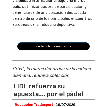
visibilidad internacional bajo una marca
país
, optimizar costes de participación y
beneficiarse de una ubicación destacada
dentro de uno de los principales encuentros
europeos de la industria deportiva.
ver/escribir comentarios
Crivit, la marca deportiva de la cadena
alemana, renueva colección
LIDL refuerza su
apuesta... por el pádel
Redacción Tradesport
29/07/2026