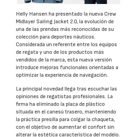
Helly Hansen ha presentado la nueva Crew
Midlayer Sailing Jacket 2.0, la evolución de
una de las prendas más reconocidas de su
colección para deportes náuticos.
Considerada un referente entre los equipos
de regata y uno de los productos más
vendidos de la marca, esta nueva versión
introduce mejoras funcionales orientadas a
optimizar la experiencia de navegación.
La principal novedad llega tras escuchar las
opiniones de regatistas profesionales. La
firma ha eliminado la placa de plástico
situada en el canesú trasero, manteniendo
la práctica presilla para colgar la chaqueta,
con el objetivo de aumentar el confort sin
alterar la estética característica del modelo.