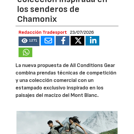
los senderos de
Chamonix
Redacción Tradesport
23/07/2026
1271
La nueva propuesta de All Conditions Gear
combina prendas técnicas de competición
y una colección comercial con un
estampado exclusivo inspirado en los
paisajes del macizo del Mont Blanc.