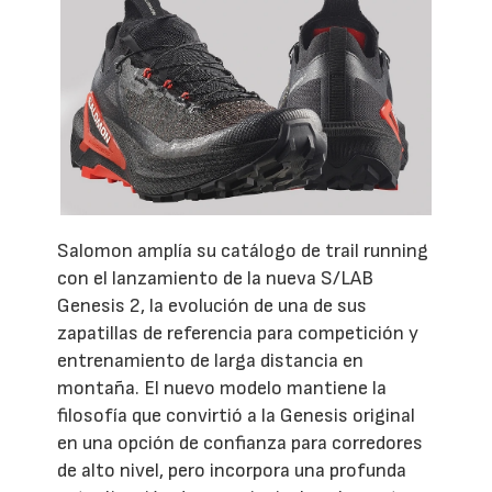
Salomon amplía su catálogo de trail running
con el lanzamiento de la nueva S/LAB
Genesis 2, la evolución de una de sus
zapatillas de referencia para competición y
entrenamiento de larga distancia en
montaña. El nuevo modelo mantiene la
filosofía que convirtió a la Genesis original
en una opción de confianza para corredores
de alto nivel, pero incorpora una profunda