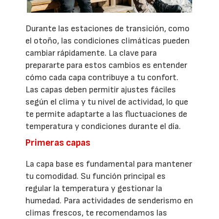
Durante las estaciones de transición, como
el otoño, las condiciones climáticas pueden
cambiar rápidamente. La clave para
prepararte para estos cambios es entender
cómo cada capa contribuye a tu confort.
Las capas deben permitir ajustes fáciles
según el clima y tu nivel de actividad, lo que
te permite adaptarte a las fluctuaciones de
temperatura y condiciones durante el día.
Primeras capas
La capa base es fundamental para mantener
tu comodidad. Su función principal es
regular la temperatura y gestionar la
humedad. Para actividades de senderismo en
climas frescos, te recomendamos las