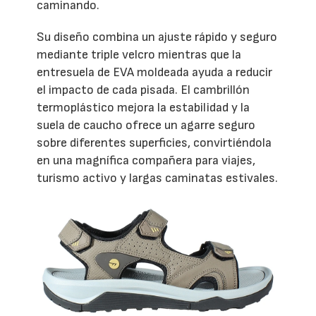
caminando.
Su diseño combina un ajuste rápido y seguro
mediante triple velcro mientras que la
entresuela de EVA moldeada ayuda a reducir
el impacto de cada pisada. El cambrillón
termoplástico mejora la estabilidad y la
suela de caucho ofrece un agarre seguro
sobre diferentes superficies, convirtiéndola
en una magnífica compañera para viajes,
turismo activo y largas caminatas estivales.