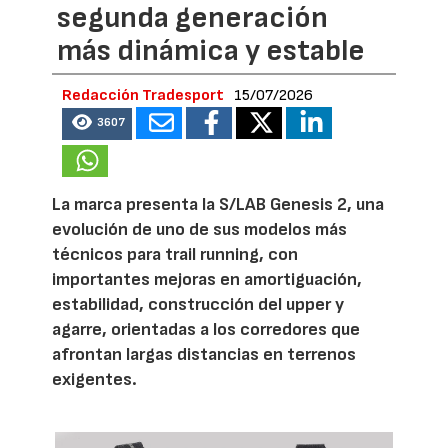
segunda generación
más dinámica y estable
Redacción Tradesport
15/07/2026
3607
La marca presenta la S/LAB Genesis 2, una
evolución de uno de sus modelos más
técnicos para trail running, con
importantes mejoras en amortiguación,
estabilidad, construcción del upper y
agarre, orientadas a los corredores que
afrontan largas distancias en terrenos
exigentes.