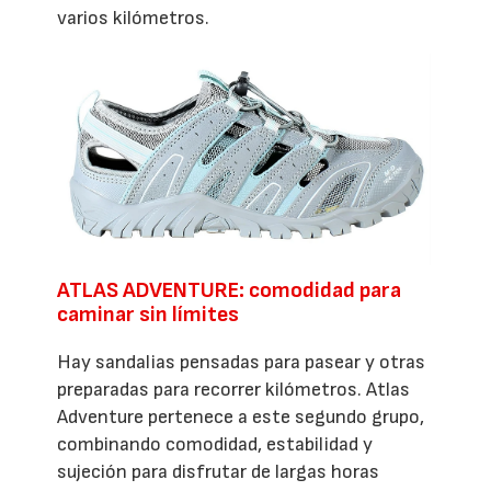
varios kilómetros.
ATLAS ADVENTURE: comodidad para
caminar sin límites
Hay sandalias pensadas para pasear y otras
preparadas para recorrer kilómetros. Atlas
Adventure pertenece a este segundo grupo,
combinando comodidad, estabilidad y
sujeción para disfrutar de largas horas