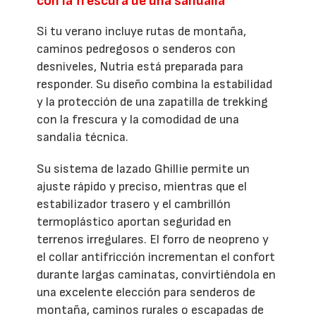
con la frescura de una sandalia
Si tu verano incluye rutas de montaña,
caminos pedregosos o senderos con
desniveles, Nutria está preparada para
responder. Su diseño combina la estabilidad
y la protección de una zapatilla de trekking
con la frescura y la comodidad de una
sandalia técnica.
Su sistema de lazado Ghillie permite un
ajuste rápido y preciso, mientras que el
estabilizador trasero y el cambrillón
termoplástico aportan seguridad en
terrenos irregulares. El forro de neopreno y
el collar antifricción incrementan el confort
durante largas caminatas, convirtiéndola en
una excelente elección para senderos de
montaña, caminos rurales o escapadas de