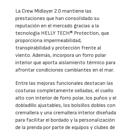
La Crew Midlayer 2.0 mantiene las
prestaciones que han consolidado su
reputación en el mercado gracias a la
tecnología HELLY TECH® Protection, que
proporciona impermeabilidad,
transpirabilidad y protección frente al
viento. Además, incorpora un forro polar
interior que aporta aislamiento térmico para
afrontar condiciones cambiantes en el mar.
Entre las mejoras funcionales destacan las
costuras completamente selladas, el cuello
alto con interior de forro polar, los puños y el
dobladillo ajustables, los bolsillos dobles con
cremallera y una cremallera interior diseñada
para facilitar el bordado y la personalización
de la prenda por parte de equipos y clubes de