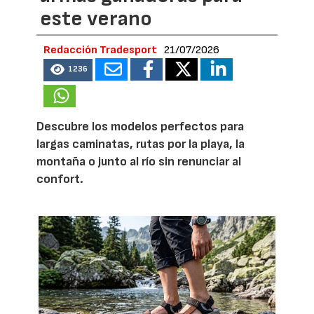
este verano
Redacción Tradesport
21/07/2026
1236
Descubre los modelos perfectos para
largas caminatas, rutas por la playa, la
montaña o junto al río sin renunciar al
confort.