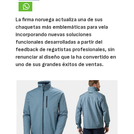
La firma noruega actualiza una de sus
chaquetas más emblemáticas para vela
incorporando nuevas soluciones
funcionales desarrolladas a partir del
feedback de regatistas profesionales, sin
renunciar al diseño que la ha convertido en
uno de sus grandes éxitos de ventas.