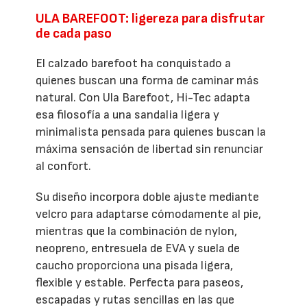
ULA BAREFOOT: ligereza para disfrutar
de cada paso
El calzado barefoot ha conquistado a
quienes buscan una forma de caminar más
natural. Con Ula Barefoot, Hi-Tec adapta
esa filosofía a una sandalia ligera y
minimalista pensada para quienes buscan la
máxima sensación de libertad sin renunciar
al confort.
Su diseño incorpora doble ajuste mediante
velcro para adaptarse cómodamente al pie,
mientras que la combinación de nylon,
neopreno, entresuela de EVA y suela de
caucho proporciona una pisada ligera,
flexible y estable. Perfecta para paseos,
escapadas y rutas sencillas en las que