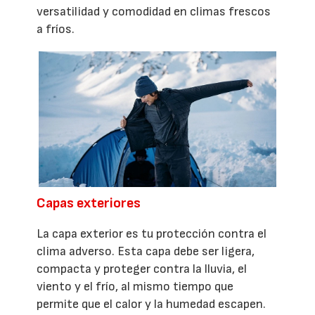
versatilidad y comodidad en climas frescos
a fríos.
Capas exteriores
La capa exterior es tu protección contra el
clima adverso. Esta capa debe ser ligera,
compacta y proteger contra la lluvia, el
viento y el frío, al mismo tiempo que
permite que el calor y la humedad escapen.