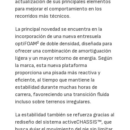
actualización de sus principales elementos
para mejorar el comportamiento en los
recorridos más técnicos.
La principal novedad se encuentra en la
incorporación de una nueva entresuela
optiFOAM² de doble densidad, diseñada para
ofrecer una combinación de amortiguación
ligera y un mayor retorno de energía. Según
la marca, esta nueva plataforma
proporciona una pisada más reactiva y
eficiente, al tiempo que mantiene la
estabilidad durante muchas horas de
carrera, favoreciendo una transición fluida
incluso sobre terrenos irregulares.
La estabilidad también se refuerza gracias al
rediseño del sistema activeCHASSIS™, que
busca guiar el movimiento del pie sin limitar