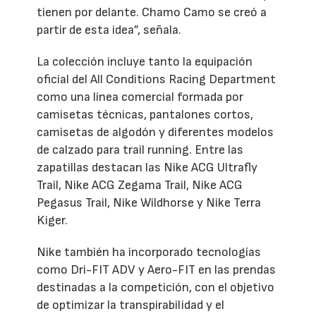
tienen por delante. Chamo Camo se creó a
partir de esta idea”, señala.
La colección incluye tanto la equipación
oficial del All Conditions Racing Department
como una línea comercial formada por
camisetas técnicas, pantalones cortos,
camisetas de algodón y diferentes modelos
de calzado para trail running. Entre las
zapatillas destacan las Nike ACG Ultrafly
Trail, Nike ACG Zegama Trail, Nike ACG
Pegasus Trail, Nike Wildhorse y Nike Terra
Kiger.
Nike también ha incorporado tecnologías
como Dri-FIT ADV y Aero-FIT en las prendas
destinadas a la competición, con el objetivo
de optimizar la transpirabilidad y el