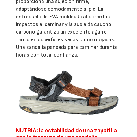
proporciona una sujeción firme,
adaptándose cómodamente al pie. La
entresuela de EVA moldeada absorbe los
impactos al caminar y la suela de caucho
carbono garantiza un excelente agarre
tanto en superficies secas como mojadas.
Una sandalia pensada para caminar durante
horas con total confianza.
NUTRIA: la estabilidad de una zapatilla