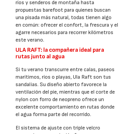
ríos y senderos de montaña hasta
propuestas barefoot para quienes buscan
una pisada más natural, todas tienen algo
en común: ofrecer el confort, la frescura y el
agarre necesarios para recorrer kilómetros
este verano.
ULA RAFT: la compañera ideal para
rutas junto al agua
Si tu verano transcurre entre calas, paseos
marítimos, ríos o playas, Ula Raft son tus
sandalias. Su diseño abierto favorece la
ventilación del pie, mientras que el corte de
nylon con forro de neopreno ofrece un
excelente comportamiento en rutas donde
el agua forma parte del recorrido.
El sistema de ajuste con triple velcro