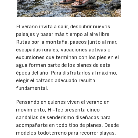
El verano invita a salir, descubrir nuevos
paisajes y pasar más tiempo al aire libre.
Rutas por la montaña, paseos junto al mar,
escapadas rurales, vacaciones activas o
excursiones que terminan con los pies en el
agua forman parte de los planes de esta
época del año. Para disfrutarlos al máximo,
elegir el calzado adecuado resulta
fundamental.
Pensando en quienes viven el verano en
movimiento, Hi-Tec presenta cinco
sandalias de senderismo diseñadas para
acompañarte en todo tipo de planes. Desde
modelos todoterreno para recorrer playas,