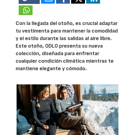
Con la llegada del otoño, es crucial adaptar
tu vestimenta para mantener la comodidad
y el estilo durante las salidas al aire libre.
Este otoño, ODLO presenta su nueva
colección, diseñada para enfrentar
cualquier condición climática mientras te
mantiene elegante y cómodo.