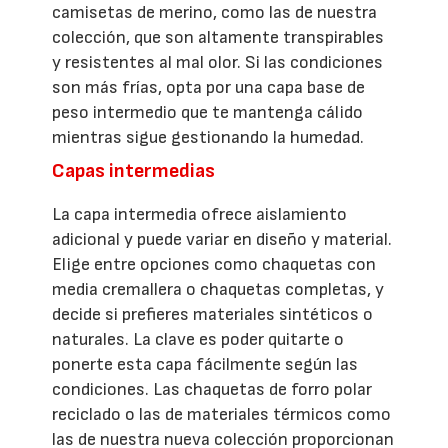
camisetas de merino, como las de nuestra
colección, que son altamente transpirables
y resistentes al mal olor. Si las condiciones
son más frías, opta por una capa base de
peso intermedio que te mantenga cálido
mientras sigue gestionando la humedad.
Capas intermedias
La capa intermedia ofrece aislamiento
adicional y puede variar en diseño y material.
Elige entre opciones como chaquetas con
media cremallera o chaquetas completas, y
decide si prefieres materiales sintéticos o
naturales. La clave es poder quitarte o
ponerte esta capa fácilmente según las
condiciones. Las chaquetas de forro polar
reciclado o las de materiales térmicos como
las de nuestra nueva colección proporcionan