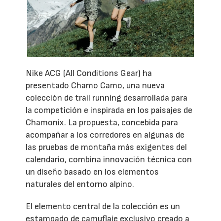
Nike ACG (All Conditions Gear) ha
presentado Chamo Camo, una nueva
colección de trail running desarrollada para
la competición e inspirada en los paisajes de
Chamonix. La propuesta, concebida para
acompañar a los corredores en algunas de
las pruebas de montaña más exigentes del
calendario, combina innovación técnica con
un diseño basado en los elementos
naturales del entorno alpino.
El elemento central de la colección es un
estampado de camuflaje exclusivo creado a