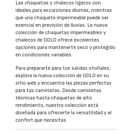
Las chaquetas y chalecos ligeros son
ideales para excursiones diurnas, mientras
que una chaqueta impermeable puede ser
esencial en previsión de lluvias. La nueva
colección de chaquetas impermeables y
chalecos de ODLO ofrece excelentes
opciones para mantenerte seco y protegido
en condiciones variables.
Para prepararte para tus salidas otoñales,
explora la nueva colección de ODLO en su
sitio web y encuentra las piezas perfectas
para tus caminatas. Desde camisetas
técnicas hasta chaquetas de alto
rendimiento, nuestra colección está
diseñada para ofrecerte la versatilidad y el
confort que necesitas