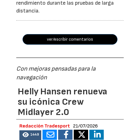
rendimiento durante las pruebas de larga
distancia.
ver/escribir comentarios
Con mejoras pensadas para la
navegación
Helly Hansen renueva
su icónica Crew
Midlayer 2.0
Redacción Tradesport
21/07/2026
1449