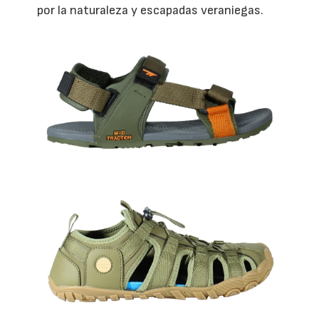
por la naturaleza y escapadas veraniegas.