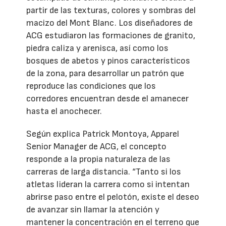
partir de las texturas, colores y sombras del
macizo del Mont Blanc. Los diseñadores de
ACG estudiaron las formaciones de granito,
piedra caliza y arenisca, así como los
bosques de abetos y pinos característicos
de la zona, para desarrollar un patrón que
reproduce las condiciones que los
corredores encuentran desde el amanecer
hasta el anochecer.
Según explica Patrick Montoya, Apparel
Senior Manager de ACG, el concepto
responde a la propia naturaleza de las
carreras de larga distancia. “Tanto si los
atletas lideran la carrera como si intentan
abrirse paso entre el pelotón, existe el deseo
de avanzar sin llamar la atención y
mantener la concentración en el terreno que