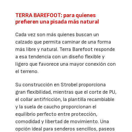
TERRA BAREFOOT: para quienes
prefieren una pisada más natural
Cada vez son más quienes buscan un
calzado que permita caminar de una forma
más libre y natural. Terra Barefoot responde
a esa tendencia con un diseño flexible y
ligero que favorece una mayor conexión con
el terreno.
Su construcción en Strobel proporciona
gran flexibilidad, mientras que el corte de PU,
el collar antifricción, la plantilla recambiable
y la suela de caucho proporcionan el
equilibrio perfecto entre protección,
comodidad y libertad de movimiento. Una
opción ideal para senderos sencillos, paseos