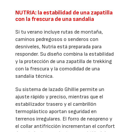
NUTRIA: la estabilidad de una zapatilla
con la frescura de una sandalia
Si tu verano incluye rutas de montaña,
caminos pedregosos o senderos con
desniveles, Nutria está preparada para
responder. Su diseño combina la estabilidad
y la protección de una zapatilla de trekking
con la frescura y la comodidad de una
sandalia técnica.
Su sistema de lazado Ghillie permite un
ajuste rápido y preciso, mientras que el
estabilizador trasero y el cambrillón
termoplástico aportan seguridad en
terrenos irregulares. El forro de neopreno y
el collar antifricción incrementan el confort