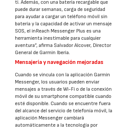
ti. Además, con una batería recargable que
puede durar semanas, carga de seguridad
para ayudar a cargar un teléfono móvil sin
batería y la capacidad de activar un mensaje
SOS, el inReach Messenger Plus es una
herramienta inestimable para cualquier
aventura”, afirma Salvador Alcover, Director
General de Garmin Iberia.
Mensajería y navegación mejoradas
Cuando se vincula con la aplicación Garmin
Messenger, los usuarios pueden enviar
mensajes a través de Wi-Fi o de la conexión
móvil de su smartphone compatible cuando
esté disponible. Cuando se encuentre fuera
del alcance del servicio de telefonía móvil, la
aplicación Messenger cambiará
automáticamente a la tecnología por