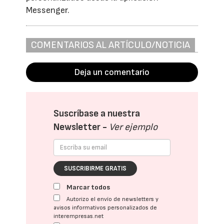
Messenger.
COMENTARIOS AL ARTÍCULO/NOTICIA
Deja un comentario
Suscríbase a nuestra
Newsletter -
Ver ejemplo
SUSCRIBIRME GRATIS
Marcar todos
Autorizo el envío de newsletters y
avisos informativos personalizados de
interempresas.net