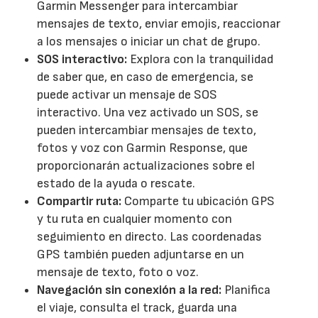
Garmin Messenger para intercambiar
mensajes de texto, enviar emojis, reaccionar
a los mensajes o iniciar un chat de grupo.
SOS interactivo:
Explora con la tranquilidad
de saber que, en caso de emergencia, se
puede activar un mensaje de SOS
interactivo. Una vez activado un SOS, se
pueden intercambiar mensajes de texto,
fotos y voz con Garmin Response, que
proporcionarán actualizaciones sobre el
estado de la ayuda o rescate.
Compartir ruta:
Comparte tu ubicación GPS
y tu ruta en cualquier momento con
seguimiento en directo. Las coordenadas
GPS también pueden adjuntarse en un
mensaje de texto, foto o voz.
Navegación sin conexión a la red:
Planifica
el viaje, consulta el track, guarda una