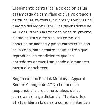
El elemento central de la colección es un
estampado de camuflaje exclusivo creado a
partir de las texturas, colores y sombras del
macizo del Mont Blanc. Los diseñadores de
ACG estudiaron las formaciones de granito,
piedra caliza y arenisca, así como los
bosques de abetos y pinos característicos
de la zona, para desarrollar un patrón que
reproduce las condiciones que los
corredores encuentran desde el amanecer
hasta el anochecer.
Según explica Patrick Montoya, Apparel
Senior Manager de ACG, el concepto
responde a la propia naturaleza de las
carreras de larga distancia. “Tanto si los
atletas lideran la carrera como si intentan