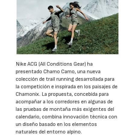
Nike ACG (All Conditions Gear) ha
presentado Chamo Camo, una nueva
colección de trail running desarrollada para
la competición e inspirada en los paisajes de
Chamonix. La propuesta, concebida para
acompañar a los corredores en algunas de
las pruebas de montaña más exigentes del
calendario, combina innovación técnica con
un diseño basado en los elementos
naturales del entorno alpino.