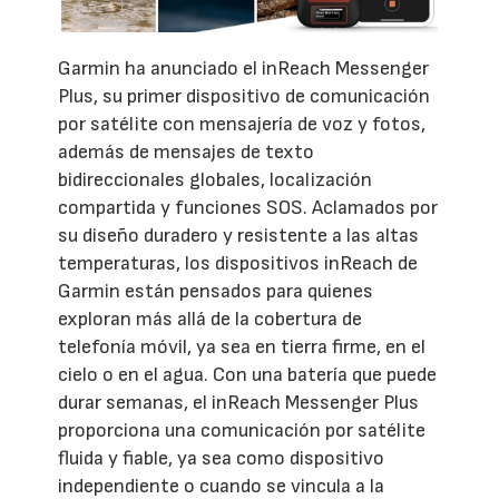
Garmin ha anunciado el inReach Messenger
Plus, su primer dispositivo de comunicación
por satélite con mensajería de voz y fotos,
además de mensajes de texto
bidireccionales globales, localización
compartida y funciones SOS. Aclamados por
su diseño duradero y resistente a las altas
temperaturas, los dispositivos inReach de
Garmin están pensados para quienes
exploran más allá de la cobertura de
telefonía móvil, ya sea en tierra firme, en el
cielo o en el agua. Con una batería que puede
durar semanas, el inReach Messenger Plus
proporciona una comunicación por satélite
fluida y fiable, ya sea como dispositivo
independiente o cuando se vincula a la