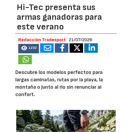
Hi-Tec presenta sus
armas ganadoras para
este verano
Redacción Tradesport
21/07/2026
1232
Descubre los modelos perfectos para
largas caminatas, rutas por la playa, la
montaña o junto al río sin renunciar al
confort.