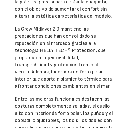
la práctica presilla para colgar la chaqueta,
con el objetivo de aumentar el confort sin
alterar la estética característica del modelo.
La Crew Midlayer 2.0 mantiene las
prestaciones que han consolidado su
reputación en el mercado gracias a la
tecnología HELLY TECH® Protection, que
proporciona impermeabilidad,
transpirabilidad y protección frente al
viento. Además, incorpora un forro polar
interior que aporta aislamiento térmico para
afrontar condiciones cambiantes en el mar.
Entre las mejoras funcionales destacan las
costuras completamente selladas, el cuello
alto con interior de forro polar, los puños y el
dobladillo ajustables, los bolsillos dobles con
cremallera y una cremallera interior diseñada