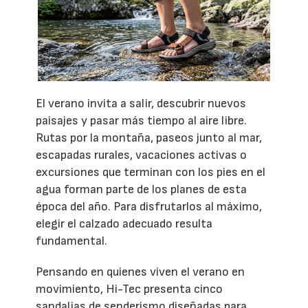
El verano invita a salir, descubrir nuevos
paisajes y pasar más tiempo al aire libre.
Rutas por la montaña, paseos junto al mar,
escapadas rurales, vacaciones activas o
excursiones que terminan con los pies en el
agua forman parte de los planes de esta
época del año. Para disfrutarlos al máximo,
elegir el calzado adecuado resulta
fundamental.
Pensando en quienes viven el verano en
movimiento, Hi-Tec presenta cinco
sandalias de senderismo diseñadas para