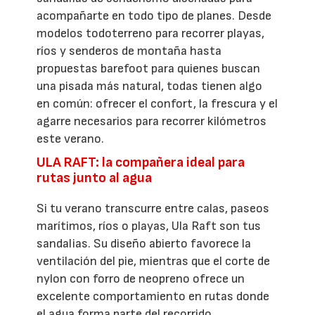
acompañarte en todo tipo de planes. Desde
modelos todoterreno para recorrer playas,
ríos y senderos de montaña hasta
propuestas barefoot para quienes buscan
una pisada más natural, todas tienen algo
en común: ofrecer el confort, la frescura y el
agarre necesarios para recorrer kilómetros
este verano.
ULA RAFT: la compañera ideal para
rutas junto al agua
Si tu verano transcurre entre calas, paseos
marítimos, ríos o playas, Ula Raft son tus
sandalias. Su diseño abierto favorece la
ventilación del pie, mientras que el corte de
nylon con forro de neopreno ofrece un
excelente comportamiento en rutas donde
el agua forma parte del recorrido.