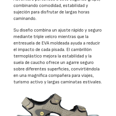
combinando comodidad, estabilidad y
sujeción para disfrutar de largas horas
caminando.
Su diseño combina un ajuste rápido y seguro
mediante triple velcro mientras que la
entresuela de EVA moldeada ayuda a reducir
el impacto de cada pisada. El cambrillón
termoplástico mejora la estabilidad y la
suela de caucho ofrece un agarre seguro
sobre diferentes superficies, convirtiéndola
en una magnífica compañera para viajes,
turismo activo y largas caminatas estivales.