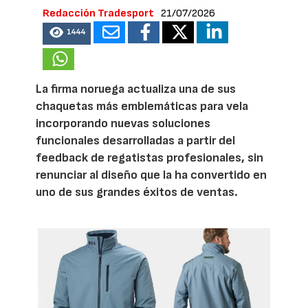
Redacción Tradesport
21/07/2026
1444
La firma noruega actualiza una de sus
chaquetas más emblemáticas para vela
incorporando nuevas soluciones
funcionales desarrolladas a partir del
feedback de regatistas profesionales, sin
renunciar al diseño que la ha convertido en
uno de sus grandes éxitos de ventas.