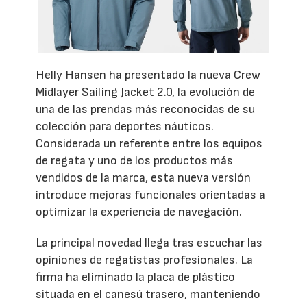
Helly Hansen ha presentado la nueva Crew
Midlayer Sailing Jacket 2.0, la evolución de
una de las prendas más reconocidas de su
colección para deportes náuticos.
Considerada un referente entre los equipos
de regata y uno de los productos más
vendidos de la marca, esta nueva versión
introduce mejoras funcionales orientadas a
optimizar la experiencia de navegación.
La principal novedad llega tras escuchar las
opiniones de regatistas profesionales. La
firma ha eliminado la placa de plástico
situada en el canesú trasero, manteniendo