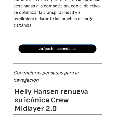
destinadas a la competición, con el objetivo
de optimizar la transpirabilidad y el
rendimiento durante las pruebas de larga
distancia.
ver/escribir comentarios
Con mejoras pensadas para la
navegación
Helly Hansen renueva
su icónica Crew
Midlayer 2.0