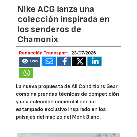
Nike ACG lanza una
colección inspirada en
los senderos de
Chamonix
Redacción Tradesport
23/07/2026
1267
La nueva propuesta de All Conditions Gear
combina prendas técnicas de competición
y una colección comercial con un
estampado exclusivo inspirado en los
paisajes del macizo del Mont Blanc.