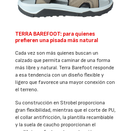
TERRA BAREFOOT: para quienes
prefieren una pisada más natural
Cada vez son más quienes buscan un
calzado que permita caminar de una forma
más libre y natural. Terra Barefoot responde
a esa tendencia con un diseño flexible y
ligero que favorece una mayor conexión con
el terreno.
Su construcción en Strobel proporciona
gran flexibilidad, mientras que el corte de PU,
el collar antifricción, la plantilla recambiable
y la suela de caucho proporcionan el