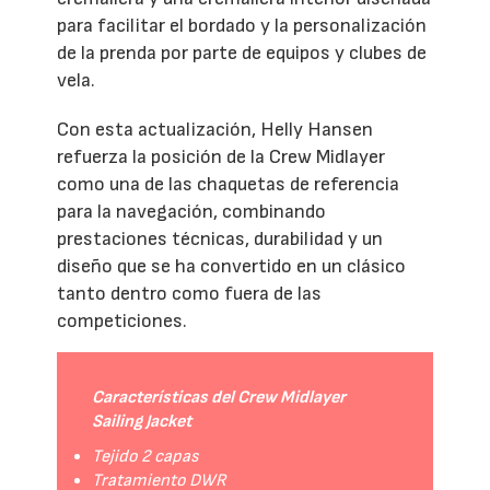
para facilitar el bordado y la personalización
de la prenda por parte de equipos y clubes de
vela.
Con esta actualización, Helly Hansen
refuerza la posición de la Crew Midlayer
como una de las chaquetas de referencia
para la navegación, combinando
prestaciones técnicas, durabilidad y un
diseño que se ha convertido en un clásico
tanto dentro como fuera de las
competiciones.
Características del Crew Midlayer
Sailing Jacket
Tejido 2 capas
Tratamiento DWR