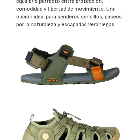
equilibrio perfecto entre protección,
comodidad y libertad de movimiento. Una
opción ideal para senderos sencillos, paseos
por la naturaleza y escapadas veraniegas.