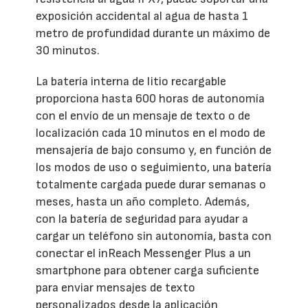
exposición accidental al agua de hasta 1
metro de profundidad durante un máximo de
30 minutos.
La batería interna de litio recargable
proporciona hasta 600 horas de autonomía
con el envío de un mensaje de texto o de
localización cada 10 minutos en el modo de
mensajería de bajo consumo y, en función de
los modos de uso o seguimiento, una batería
totalmente cargada puede durar semanas o
meses, hasta un año completo. Además,
con la batería de seguridad para ayudar a
cargar un teléfono sin autonomía, basta con
conectar el inReach Messenger Plus a un
smartphone para obtener carga suficiente
para enviar mensajes de texto
personalizados desde la aplicación