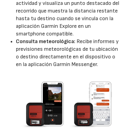
actividad y visualiza un punto destacado del
recorrido que muestra la distancia restante
hasta tu destino cuando se vincula con la
aplicación Garmin Explore en un
smartphone compatible.
Consulta meteorológica:
Recibe informes y
previsiones meteorológicas de tu ubicación
o destino directamente en el dispositivo o
en la aplicación Garmin Messenger.