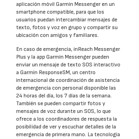
aplicación móvil Garmin Messenger en un
smartphone compatible, para que los
usuarios puedan intercambiar mensajes de
texto, fotos y voz en grupo y compartir su
ubicación con amigos y familiares.
En caso de emergencia, inReach Messenger
Plus y la app Garmin Messenger pueden
enviar un mensaje de texto SOS interactivo
a Garmin ResponseSM, un centro
internacional de coordinación de asistencia
de emergencia con personal disponible las
24 horas del día, los 7 días de la semana.
También se pueden compartir fotos y
mensajes de voz durante un SOS, lo que
ofrece a los coordinadores de respuesta la
posibilidad de ver y escuchar detalles de la
emergencia de primera mano. La tecnología