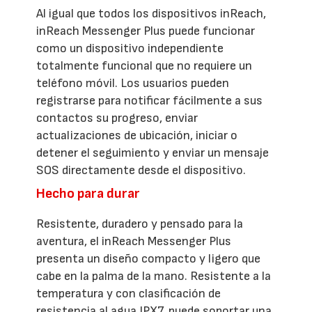
Al igual que todos los dispositivos inReach,
inReach Messenger Plus puede funcionar
como un dispositivo independiente
totalmente funcional que no requiere un
teléfono móvil. Los usuarios pueden
registrarse para notificar fácilmente a sus
contactos su progreso, enviar
actualizaciones de ubicación, iniciar o
detener el seguimiento y enviar un mensaje
SOS directamente desde el dispositivo.
Hecho para durar
Resistente, duradero y pensado para la
aventura, el inReach Messenger Plus
presenta un diseño compacto y ligero que
cabe en la palma de la mano. Resistente a la
temperatura y con clasificación de
resistencia al agua IPX7, puede soportar una