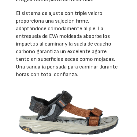
El sistema de ajuste con triple velcro
proporciona una sujeción firme,
adaptándose cómodamente al pie. La
entresuela de EVA moldeada absorbe los
impactos al caminar y la suela de caucho
carbono garantiza un excelente agarre
tanto en superficies secas como mojadas.
Una sandalia pensada para caminar durante
horas con total confianza.