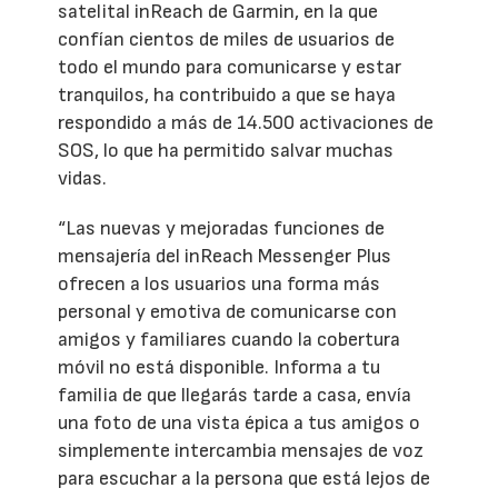
satelital inReach de Garmin, en la que
confían cientos de miles de usuarios de
todo el mundo para comunicarse y estar
tranquilos, ha contribuido a que se haya
respondido a más de 14.500 activaciones de
SOS, lo que ha permitido salvar muchas
vidas.
“Las nuevas y mejoradas funciones de
mensajería del inReach Messenger Plus
ofrecen a los usuarios una forma más
personal y emotiva de comunicarse con
amigos y familiares cuando la cobertura
móvil no está disponible. Informa a tu
familia de que llegarás tarde a casa, envía
una foto de una vista épica a tus amigos o
simplemente intercambia mensajes de voz
para escuchar a la persona que está lejos de