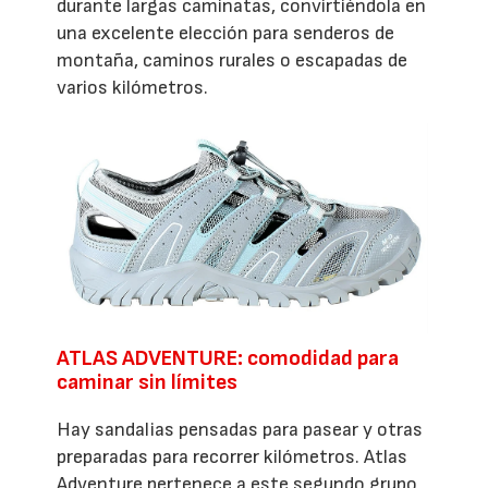
durante largas caminatas, convirtiéndola en
una excelente elección para senderos de
montaña, caminos rurales o escapadas de
varios kilómetros.
ATLAS ADVENTURE: comodidad para
caminar sin límites
Hay sandalias pensadas para pasear y otras
preparadas para recorrer kilómetros. Atlas
Adventure pertenece a este segundo grupo,