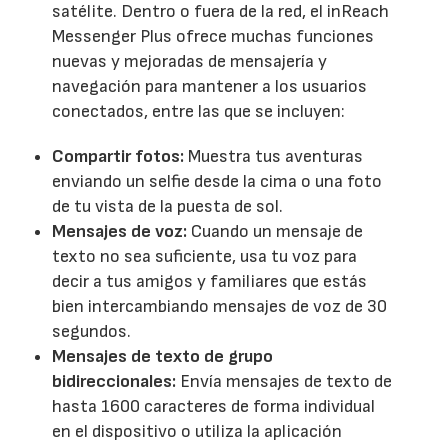
satélite. Dentro o fuera de la red, el inReach
Messenger Plus ofrece muchas funciones
nuevas y mejoradas de mensajería y
navegación para mantener a los usuarios
conectados, entre las que se incluyen:
Compartir fotos:
Muestra tus aventuras
enviando un selfie desde la cima o una foto
de tu vista de la puesta de sol.
Mensajes de voz:
Cuando un mensaje de
texto no sea suficiente, usa tu voz para
decir a tus amigos y familiares que estás
bien intercambiando mensajes de voz de 30
segundos.
Mensajes de texto de grupo
bidireccionales:
Envía mensajes de texto de
hasta 1600 caracteres de forma individual
en el dispositivo o utiliza la aplicación