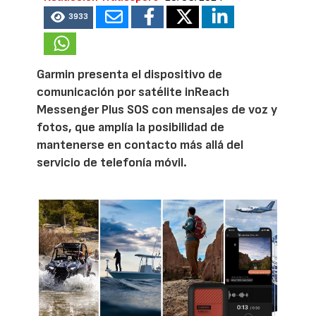
3933
Garmin presenta el dispositivo de
comunicación por satélite inReach
Messenger Plus SOS con mensajes de voz y
fotos, que amplía la posibilidad de
mantenerse en contacto más allá del
servicio de telefonía móvil.