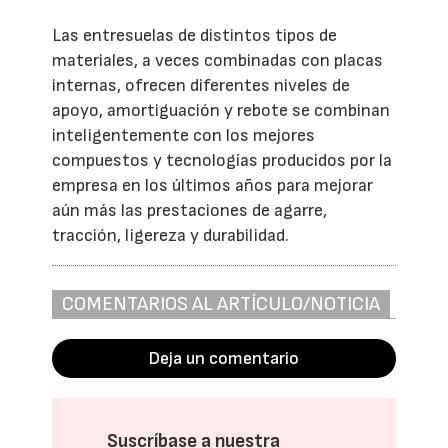
Las entresuelas de distintos tipos de
materiales, a veces combinadas con placas
internas, ofrecen diferentes niveles de
apoyo, amortiguación y rebote se combinan
inteligentemente con los mejores
compuestos y tecnologías producidos por la
empresa en los últimos años para mejorar
aún más las prestaciones de agarre,
tracción, ligereza y durabilidad.
COMENTARIOS AL ARTÍCULO/NOTICIA
Deja un comentario
Suscríbase a nuestra