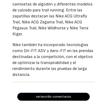
camisetas de algodón y diferentes modelos
de calzado para trail running. Entre las
zapatillas destacan las Nike ACG Ultrafly
Trail, Nike ACG Zegama Trail, Nike ACG
Pegasus Trail, Nike Wildhorse y Nike Terra
Kiger.
Nike también ha incorporado tecnologías
como Dri-FIT ADV y Aero-FIT en las prendas
destinadas a la competición, con el objetivo
de optimizar la transpirabilidad y el
rendimiento durante las pruebas de larga
distancia.
ver/escribir comentarios