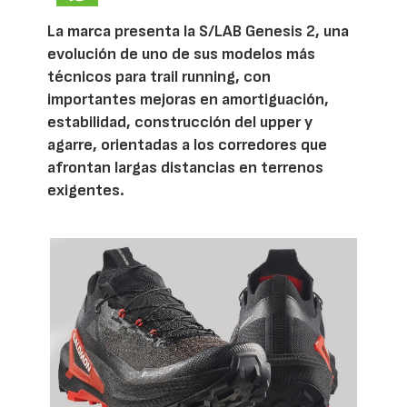
La marca presenta la S/LAB Genesis 2, una
evolución de uno de sus modelos más
técnicos para trail running, con
importantes mejoras en amortiguación,
estabilidad, construcción del upper y
agarre, orientadas a los corredores que
afrontan largas distancias en terrenos
exigentes.