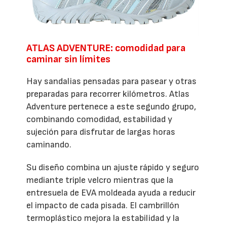
ATLAS ADVENTURE: comodidad para
caminar sin límites
Hay sandalias pensadas para pasear y otras
preparadas para recorrer kilómetros. Atlas
Adventure pertenece a este segundo grupo,
combinando comodidad, estabilidad y
sujeción para disfrutar de largas horas
caminando.
Su diseño combina un ajuste rápido y seguro
mediante triple velcro mientras que la
entresuela de EVA moldeada ayuda a reducir
el impacto de cada pisada. El cambrillón
termoplástico mejora la estabilidad y la