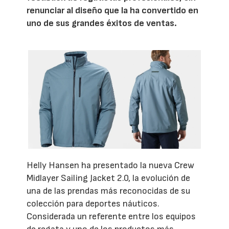
renunciar al diseño que la ha convertido en
uno de sus grandes éxitos de ventas.
Helly Hansen ha presentado la nueva Crew
Midlayer Sailing Jacket 2.0, la evolución de
una de las prendas más reconocidas de su
colección para deportes náuticos.
Considerada un referente entre los equipos