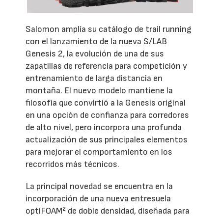
Salomon amplía su catálogo de trail running
con el lanzamiento de la nueva S/LAB
Genesis 2, la evolución de una de sus
zapatillas de referencia para competición y
entrenamiento de larga distancia en
montaña. El nuevo modelo mantiene la
filosofía que convirtió a la Genesis original
en una opción de confianza para corredores
de alto nivel, pero incorpora una profunda
actualización de sus principales elementos
para mejorar el comportamiento en los
recorridos más técnicos.
La principal novedad se encuentra en la
incorporación de una nueva entresuela
optiFOAM² de doble densidad, diseñada para