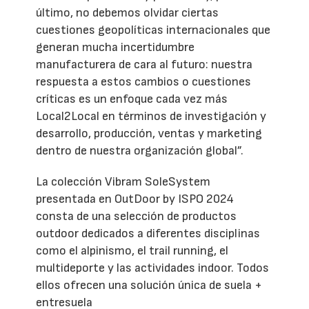
último, no debemos olvidar ciertas
cuestiones geopolíticas internacionales que
generan mucha incertidumbre
manufacturera de cara al futuro: nuestra
respuesta a estos cambios o cuestiones
críticas es un enfoque cada vez más
Local2Local en términos de investigación y
desarrollo, producción, ventas y marketing
dentro de nuestra organización global”.
La colección Vibram SoleSystem
presentada en OutDoor by ISPO 2024
consta de una selección de productos
outdoor dedicados a diferentes disciplinas
como el alpinismo, el trail running, el
multideporte y las actividades indoor. Todos
ellos ofrecen una solución única de suela +
entresuela