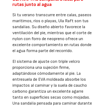
rutas junto al agua
Si tu verano transcurre entre calas, paseos
marítimos, ríos o playas, Ula Raft son tus
sandalias. Su diseño abierto favorece la
ventilación del pie, mientras que el corte de
nylon con forro de neopreno ofrece un
excelente comportamiento en rutas donde
el agua forma parte del recorrido.
El sistema de ajuste con triple velcro
proporciona una sujeción firme,
adaptándose cómodamente al pie. La
entresuela de EVA moldeada absorbe los
impactos al caminar y la suela de caucho
carbono garantiza un excelente agarre
tanto en superficies secas como mojadas.
Una sandalia pensada para caminar durante