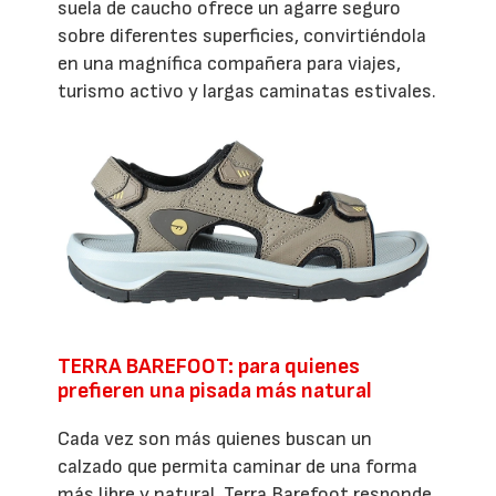
suela de caucho ofrece un agarre seguro
sobre diferentes superficies, convirtiéndola
en una magnífica compañera para viajes,
turismo activo y largas caminatas estivales.
TERRA BAREFOOT: para quienes
prefieren una pisada más natural
Cada vez son más quienes buscan un
calzado que permita caminar de una forma
más libre y natural. Terra Barefoot responde