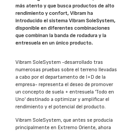
más atento y que busca productos de alto
rendimiento y confort, Vibram ha
introducido el sistema Vibram SoleSystem,
disponible en diferentes combinaciones
que combinan la banda de rodadura y la
entresuela en un único producto.
Vibram SoleSystem -desarrollado tras
numerosas pruebas sobre el terreno llevadas
a cabo por el departamento de I+D de la
empresa- representa el deseo de promover
un concepto de suela + entresuela 'Todo en
Uno' destinado a optimizar y amplificar el
rendimiento y el potencial del producto.
Vibram SoleSystem, que antes se producía
principalmente en Extremo Oriente, ahora