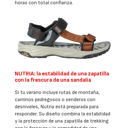
horas con total confianza.
NUTRIA: la estabilidad de una zapatilla
con la frescura de una sandalia
Si tu verano incluye rutas de montaña,
caminos pedregosos o senderos con
desniveles, Nutria está preparada para
responder. Su diseño combina la estabilidad
y la protección de una zapatilla de trekking