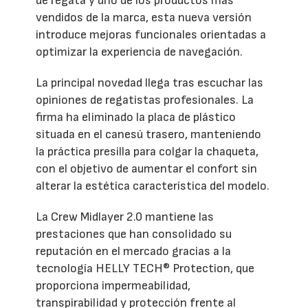
de regata y uno de los productos más
vendidos de la marca, esta nueva versión
introduce mejoras funcionales orientadas a
optimizar la experiencia de navegación.
La principal novedad llega tras escuchar las
opiniones de regatistas profesionales. La
firma ha eliminado la placa de plástico
situada en el canesú trasero, manteniendo
la práctica presilla para colgar la chaqueta,
con el objetivo de aumentar el confort sin
alterar la estética característica del modelo.
La Crew Midlayer 2.0 mantiene las
prestaciones que han consolidado su
reputación en el mercado gracias a la
tecnología HELLY TECH® Protection, que
proporciona impermeabilidad,
transpirabilidad y protección frente al