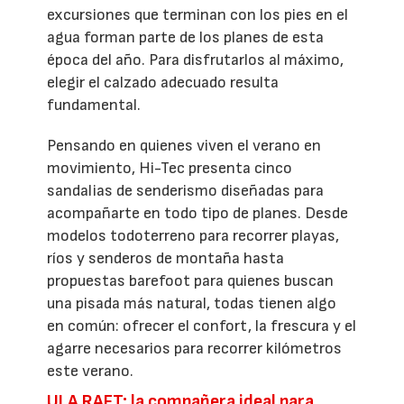
excursiones que terminan con los pies en el
agua forman parte de los planes de esta
época del año. Para disfrutarlos al máximo,
elegir el calzado adecuado resulta
fundamental.
Pensando en quienes viven el verano en
movimiento, Hi-Tec presenta cinco
sandalias de senderismo diseñadas para
acompañarte en todo tipo de planes. Desde
modelos todoterreno para recorrer playas,
ríos y senderos de montaña hasta
propuestas barefoot para quienes buscan
una pisada más natural, todas tienen algo
en común: ofrecer el confort, la frescura y el
agarre necesarios para recorrer kilómetros
este verano.
ULA RAFT: la compañera ideal para