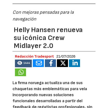
Con mejoras pensadas para la
navegación
Helly Hansen renueva
su icónica Crew
Midlayer 2.0
Redacción Tradesport
21/07/2026
1444
La firma noruega actualiza una de sus
chaquetas más emblemáticas para vela
incorporando nuevas soluciones
funcionales desarrolladas a partir del
feedback de regatistas profesionales, sin