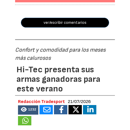
ver/escribir comentarios
Confort y comodidad para los meses
más calurosos
Hi-Tec presenta sus
armas ganadoras para
este verano
Redacción Tradesport
21/07/2026
1232