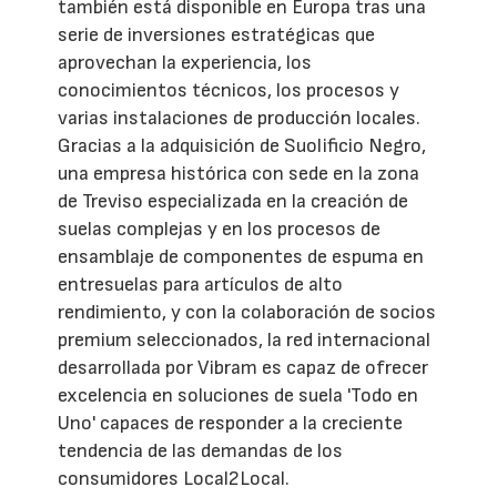
también está disponible en Europa tras una
serie de inversiones estratégicas que
aprovechan la experiencia, los
conocimientos técnicos, los procesos y
varias instalaciones de producción locales.
Gracias a la adquisición de Suolificio Negro,
una empresa histórica con sede en la zona
de Treviso especializada en la creación de
suelas complejas y en los procesos de
ensamblaje de componentes de espuma en
entresuelas para artículos de alto
rendimiento, y con la colaboración de socios
premium seleccionados, la red internacional
desarrollada por Vibram es capaz de ofrecer
excelencia en soluciones de suela 'Todo en
Uno' capaces de responder a la creciente
tendencia de las demandas de los
consumidores Local2Local.