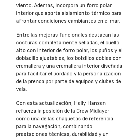
viento. Además, incorpora un forro polar
interior que aporta aislamiento térmico para
afrontar condiciones cambiantes en el mar.
Entre las mejoras funcionales destacan las
costuras completamente selladas, el cuello
alto con interior de forro polar, los puños y el
dobladillo ajustables, los bolsillos dobles con
cremallera y una cremallera interior diseñada
para facilitar el bordado y la personalización
de la prenda por parte de equipos y clubes de
vela.
Con esta actualización, Helly Hansen
refuerza la posición de la Crew Midlayer
como una de las chaquetas de referencia
para la navegación, combinando
prestaciones técnicas, durabilidad y un