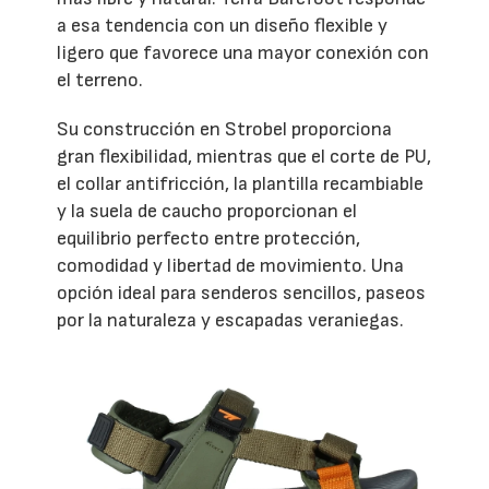
a esa tendencia con un diseño flexible y
ligero que favorece una mayor conexión con
el terreno.
Su construcción en Strobel proporciona
gran flexibilidad, mientras que el corte de PU,
el collar antifricción, la plantilla recambiable
y la suela de caucho proporcionan el
equilibrio perfecto entre protección,
comodidad y libertad de movimiento. Una
opción ideal para senderos sencillos, paseos
por la naturaleza y escapadas veraniegas.