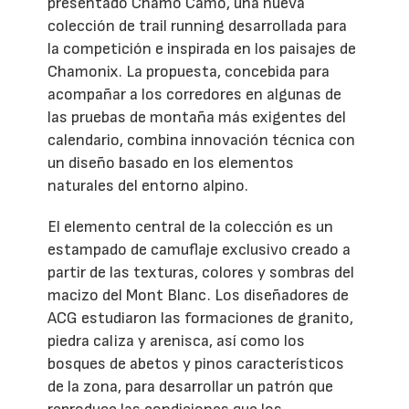
presentado Chamo Camo, una nueva
colección de trail running desarrollada para
la competición e inspirada en los paisajes de
Chamonix. La propuesta, concebida para
acompañar a los corredores en algunas de
las pruebas de montaña más exigentes del
calendario, combina innovación técnica con
un diseño basado en los elementos
naturales del entorno alpino.
El elemento central de la colección es un
estampado de camuflaje exclusivo creado a
partir de las texturas, colores y sombras del
macizo del Mont Blanc. Los diseñadores de
ACG estudiaron las formaciones de granito,
piedra caliza y arenisca, así como los
bosques de abetos y pinos característicos
de la zona, para desarrollar un patrón que