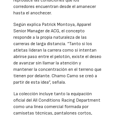
reproduce las condiciones que los
corredores encuentran desde el amanecer
hasta el anochecer.
Según explica Patrick Montoya, Apparel
Senior Manager de ACG, el concepto
responde a la propia naturaleza de las
carreras de larga distancia. “Tanto si los
atletas lideran la carrera como si intentan
abrirse paso entre el pelotón, existe el deseo
de avanzar sin llamar la atención y
mantener la concentración en el terreno que
tienen por delante. Chamo Camo se creó a
partir de esta idea”, señala.
La colección incluye tanto la equipación
oficial del All Conditions Racing Department
como una línea comercial formada por
camisetas técnicas, pantalones cortos,