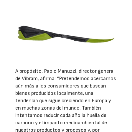
A propósito, Paolo Manuzzi, director general
de Vibram, afirma: “Pretendemos acercarnos
aún más a los consumidores que buscan
bienes producidos localmente, una
tendencia que sigue creciendo en Europa y
en muchas zonas del mundo. También
intentamos reducir cada año la huella de
carbono y el impacto medioambiental de
nuestros productos y procesos y, por