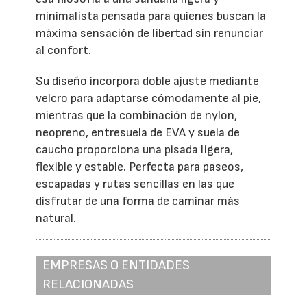
minimalista pensada para quienes buscan la
máxima sensación de libertad sin renunciar
al confort.
Su diseño incorpora doble ajuste mediante
velcro para adaptarse cómodamente al pie,
mientras que la combinación de nylon,
neopreno, entresuela de EVA y suela de
caucho proporciona una pisada ligera,
flexible y estable. Perfecta para paseos,
escapadas y rutas sencillas en las que
disfrutar de una forma de caminar más
natural.
EMPRESAS O ENTIDADES
RELACIONADAS