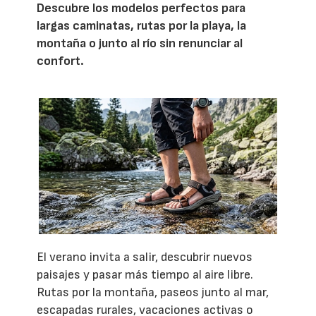
Descubre los modelos perfectos para
largas caminatas, rutas por la playa, la
montaña o junto al río sin renunciar al
confort.
El verano invita a salir, descubrir nuevos
paisajes y pasar más tiempo al aire libre.
Rutas por la montaña, paseos junto al mar,
escapadas rurales, vacaciones activas o