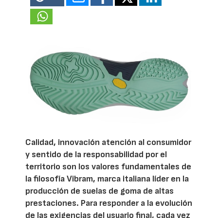
Calidad, innovación atención al consumidor
y sentido de la responsabilidad por el
territorio son los valores fundamentales de
la filosofía Vibram, marca italiana líder en la
producción de suelas de goma de altas
prestaciones. Para responder a la evolución
de las exigencias del usuario final, cada vez