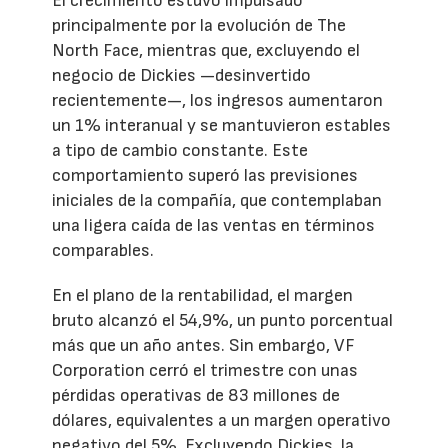
El crecimiento estuvo impulsado
principalmente por la evolución de The
North Face, mientras que, excluyendo el
negocio de Dickies —desinvertido
recientemente—, los ingresos aumentaron
un 1% interanual y se mantuvieron estables
a tipo de cambio constante. Este
comportamiento superó las previsiones
iniciales de la compañía, que contemplaban
una ligera caída de las ventas en términos
comparables.
En el plano de la rentabilidad, el margen
bruto alcanzó el 54,9%, un punto porcentual
más que un año antes. Sin embargo, VF
Corporation cerró el trimestre con unas
pérdidas operativas de 83 millones de
dólares, equivalentes a un margen operativo
negativo del 5%. Excluyendo Dickies, la