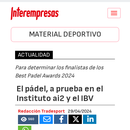
Conmutar
navegació
MATERIAL DEPORTIVO
ACTUALIDAD
Para determinar los finalistas de los
Best Padel Awards 2024
El pádel, a prueba en el
Instituto ai2 y el IBV
Redacción Tradesport
29/04/2024
560