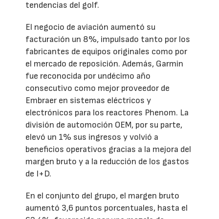
tendencias del golf.
El negocio de aviación aumentó su
facturación un 8%, impulsado tanto por los
fabricantes de equipos originales como por
el mercado de reposición. Además, Garmin
fue reconocida por undécimo año
consecutivo como mejor proveedor de
Embraer en sistemas eléctricos y
electrónicos para los reactores Phenom. La
división de automoción OEM, por su parte,
elevó un 1% sus ingresos y volvió a
beneficios operativos gracias a la mejora del
margen bruto y a la reducción de los gastos
de I+D.
En el conjunto del grupo, el margen bruto
aumentó 3,6 puntos porcentuales, hasta el