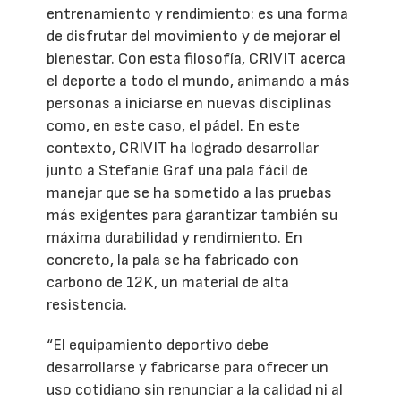
entrenamiento y rendimiento: es una forma
de disfrutar del movimiento y de mejorar el
bienestar. Con esta filosofía, CRIVIT acerca
el deporte a todo el mundo, animando a más
personas a iniciarse en nuevas disciplinas
como, en este caso, el pádel. En este
contexto, CRIVIT ha logrado desarrollar
junto a Stefanie Graf una pala fácil de
manejar que se ha sometido a las pruebas
más exigentes para garantizar también su
máxima durabilidad y rendimiento. En
concreto, la pala se ha fabricado con
carbono de 12K, un material de alta
resistencia.
“El equipamiento deportivo debe
desarrollarse y fabricarse para ofrecer un
uso cotidiano sin renunciar a la calidad ni al