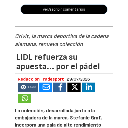
ver/escribir comentarios
Crivit, la marca deportiva de la cadena
alemana, renueva colección
LIDL refuerza su
apuesta... por el pádel
Redacción Tradesport
29/07/2026
1509
La colección, desarrollada junto a la
embajadora de la marca, Stefanie Graf,
incorpora una pala de alto rendimiento