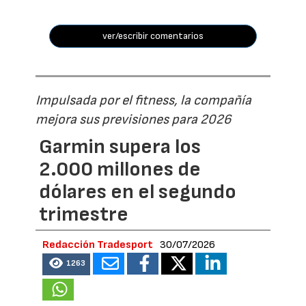
ver/escribir comentarios
Impulsada por el fitness, la compañía
mejora sus previsiones para 2026
Garmin supera los
2.000 millones de
dólares en el segundo
trimestre
Redacción Tradesport
30/07/2026
1263