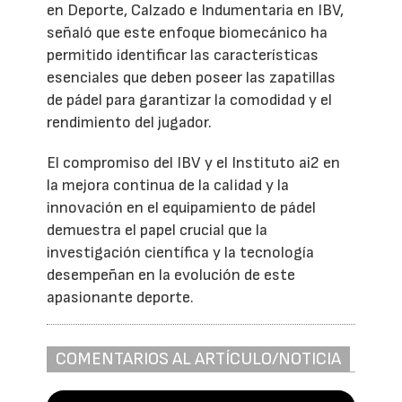
en Deporte, Calzado e Indumentaria en IBV,
señaló que este enfoque biomecánico ha
permitido identificar las características
esenciales que deben poseer las zapatillas
de pádel para garantizar la comodidad y el
rendimiento del jugador.
El compromiso del IBV y el Instituto ai2 en
la mejora continua de la calidad y la
innovación en el equipamiento de pádel
demuestra el papel crucial que la
investigación científica y la tecnología
desempeñan en la evolución de este
apasionante deporte.
COMENTARIOS AL ARTÍCULO/NOTICIA