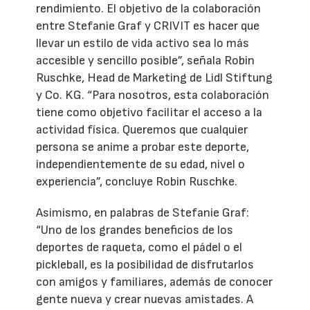
rendimiento. El objetivo de la colaboración
entre Stefanie Graf y CRIVIT es hacer que
llevar un estilo de vida activo sea lo más
accesible y sencillo posible”, señala Robin
Ruschke, Head de Marketing de Lidl Stiftung
y Co. KG. “Para nosotros, esta colaboración
tiene como objetivo facilitar el acceso a la
actividad física. Queremos que cualquier
persona se anime a probar este deporte,
independientemente de su edad, nivel o
experiencia”, concluye Robin Ruschke.
Asimismo, en palabras de Stefanie Graf:
“Uno de los grandes beneficios de los
deportes de raqueta, como el pádel o el
pickleball, es la posibilidad de disfrutarlos
con amigos y familiares, además de conocer
gente nueva y crear nuevas amistades. A