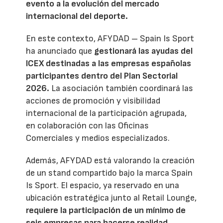
evento a la evolución del mercado
internacional del deporte.
En este contexto, AFYDAD – Spain Is Sport
ha anunciado que
gestionará las ayudas del
ICEX destinadas a las empresas españolas
participantes dentro del Plan Sectorial
2026.
La asociación también coordinará las
acciones de promoción y visibilidad
internacional de la participación agrupada,
en colaboración con las Oficinas
Comerciales y medios especializados.
Además, AFYDAD está valorando la creación
de un stand compartido bajo la marca Spain
Is Sport. El espacio, ya reservado en una
ubicación estratégica junto al Retail Lounge,
requiere la participación de un mínimo de
seis empresas para hacerse realidad.