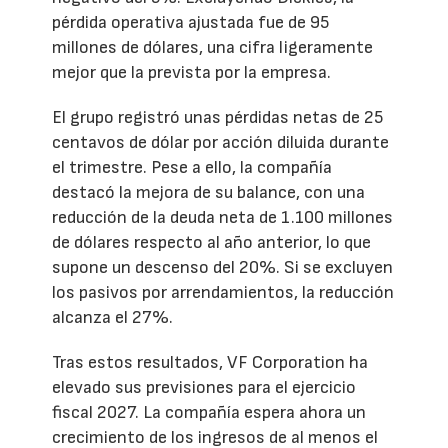
pérdida operativa ajustada fue de 95
millones de dólares, una cifra ligeramente
mejor que la prevista por la empresa.
El grupo registró unas pérdidas netas de 25
centavos de dólar por acción diluida durante
el trimestre. Pese a ello, la compañía
destacó la mejora de su balance, con una
reducción de la deuda neta de 1.100 millones
de dólares respecto al año anterior, lo que
supone un descenso del 20%. Si se excluyen
los pasivos por arrendamientos, la reducción
alcanza el 27%.
Tras estos resultados, VF Corporation ha
elevado sus previsiones para el ejercicio
fiscal 2027. La compañía espera ahora un
crecimiento de los ingresos de al menos el