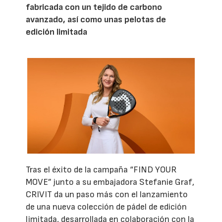
fabricada con un tejido de carbono
avanzado, así como unas pelotas de
edición limitada
Tras el éxito de la campaña “FIND YOUR
MOVE” junto a su embajadora Stefanie Graf,
CRIVIT da un paso más con el lanzamiento
de una nueva colección de pádel de edición
limitada, desarrollada en colaboración con la