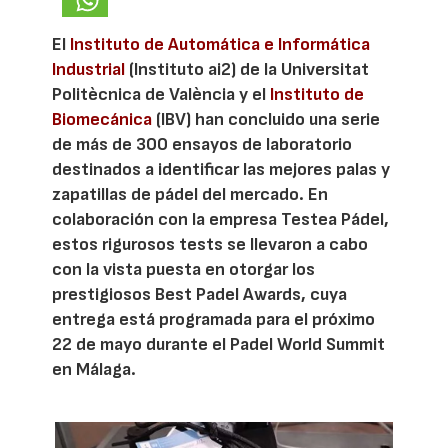
El
Instituto de Automática e Informática
Industrial
(Instituto ai2) de la Universitat
Politècnica de València y el
Instituto de
Biomecánica
(IBV) han concluido una serie
de más de 300 ensayos de laboratorio
destinados a identificar las mejores palas y
zapatillas de pádel del mercado. En
colaboración con la empresa Testea Pádel,
estos rigurosos tests se llevaron a cabo
con la vista puesta en otorgar los
prestigiosos Best Padel Awards, cuya
entrega está programada para el próximo
22 de mayo durante el Padel World Summit
en Málaga.