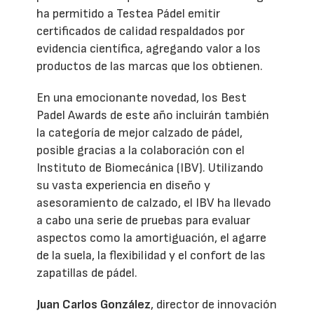
ha permitido a Testea Pádel emitir
certificados de calidad respaldados por
evidencia científica, agregando valor a los
productos de las marcas que los obtienen.
En una emocionante novedad, los Best
Padel Awards de este año incluirán también
la categoría de mejor calzado de pádel,
posible gracias a la colaboración con el
Instituto de Biomecánica (IBV). Utilizando
su vasta experiencia en diseño y
asesoramiento de calzado, el IBV ha llevado
a cabo una serie de pruebas para evaluar
aspectos como la amortiguación, el agarre
de la suela, la flexibilidad y el confort de las
zapatillas de pádel.
Juan Carlos González
, director de innovación