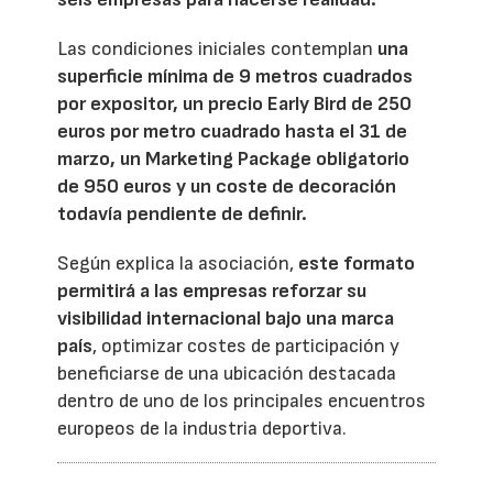
Las condiciones iniciales contemplan
una
superficie mínima de 9 metros cuadrados
por expositor, un precio Early Bird de 250
euros por metro cuadrado hasta el 31 de
marzo, un Marketing Package obligatorio
de 950 euros y un coste de decoración
todavía pendiente de definir.
Según explica la asociación,
este formato
permitirá a las empresas reforzar su
visibilidad internacional bajo una marca
país
, optimizar costes de participación y
beneficiarse de una ubicación destacada
dentro de uno de los principales encuentros
europeos de la industria deportiva.