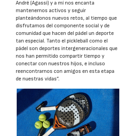
André (Agassi) y a mí nos encanta
mantenernos activos y seguir
planteándonos nuevos retos, al tiempo que
disfrutamos del componente social y de
comunidad que hacen del pádel un deporte
tan especial. Tanto el pickleball como el
pádel son deportes intergeneracionales que
nos han permitido compartir tiempo y
conectar con nuestros hijos, e incluso
reencontrarnos con amigos en esta etapa
de nuestras vidas”.