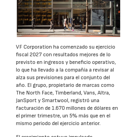
VF Corporation ha comenzado su ejercicio
fiscal 2027 con resultados mejores de lo
previsto en ingresos y beneficio operativo,
lo que ha llevado a la compañía a revisar al
alza sus previsiones para el conjunto del
año. El grupo, propietario de marcas como
The North Face, Timberland, Vans, Altra,
JanSport y Smartwool, registró una
facturación de 1.670 millones de dólares en
el primer trimestre, un 5% más que en el
mismo periodo del ejercicio anterior.