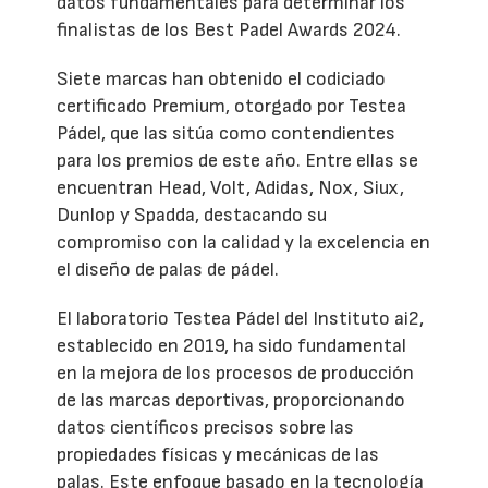
datos fundamentales para determinar los
finalistas de los Best Padel Awards 2024.
Siete marcas han obtenido el codiciado
certificado Premium, otorgado por Testea
Pádel, que las sitúa como contendientes
para los premios de este año. Entre ellas se
encuentran Head, Volt, Adidas, Nox, Siux,
Dunlop y Spadda, destacando su
compromiso con la calidad y la excelencia en
el diseño de palas de pádel.
El laboratorio Testea Pádel del Instituto ai2,
establecido en 2019, ha sido fundamental
en la mejora de los procesos de producción
de las marcas deportivas, proporcionando
datos científicos precisos sobre las
propiedades físicas y mecánicas de las
palas. Este enfoque basado en la tecnología