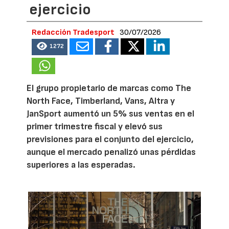
ejercicio
Redacción Tradesport
30/07/2026
1272
El grupo propietario de marcas como The
North Face, Timberland, Vans, Altra y
JanSport aumentó un 5% sus ventas en el
primer trimestre fiscal y elevó sus
previsiones para el conjunto del ejercicio,
aunque el mercado penalizó unas pérdidas
superiores a las esperadas.