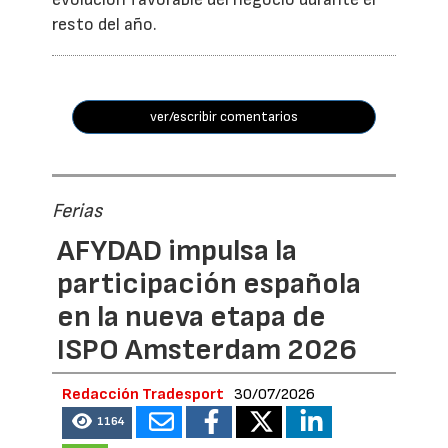
resto del año.
ver/escribir comentarios
Ferias
AFYDAD impulsa la
participación española
en la nueva etapa de
ISPO Amsterdam 2026
Redacción Tradesport
30/07/2026
1164