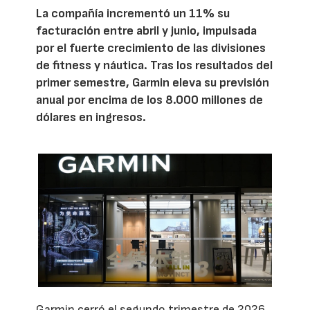
La compañía incrementó un 11% su
facturación entre abril y junio, impulsada
por el fuerte crecimiento de las divisiones
de fitness y náutica. Tras los resultados del
primer semestre, Garmin eleva su previsión
anual por encima de los 8.000 millones de
dólares en ingresos.
Garmin cerró el segundo trimestre de 2026