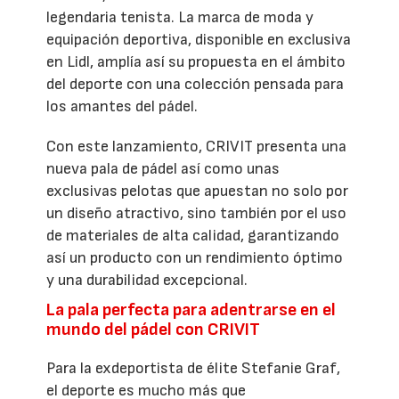
legendaria tenista. La marca de moda y
equipación deportiva, disponible en exclusiva
en Lidl, amplía así su propuesta en el ámbito
del deporte con una colección pensada para
los amantes del pádel.
Con este lanzamiento, CRIVIT presenta una
nueva pala de pádel así como unas
exclusivas pelotas que apuestan no solo por
un diseño atractivo, sino también por el uso
de materiales de alta calidad, garantizando
así un producto con un rendimiento óptimo
y una durabilidad excepcional.
La pala perfecta para adentrarse en el
mundo del pádel con CRIVIT
Para la exdeportista de élite Stefanie Graf,
el deporte es mucho más que