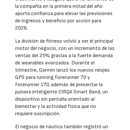
la compañía en la primera mitad del año
aporta confianza para elevar las previsiones
de ingresos y beneficio por acción para
2026.
La división de fitness volvió a ser el principal
motor del negocio, con un incremento de las
ventas del 25% gracias a la fuerte demanda
de wearables avanzados. Durante el
trimestre, Garmin lanzó los nuevos relojes
GPS para running Forerunner 70 y
Forerunner 170, además de presentar la
pulsera inteligente CIRQA Smart Band, un
dispositivo sin pantalla orientado al
bienestar y la actividad física que no
requiere suscripción.
El negocio de náutica también registró un