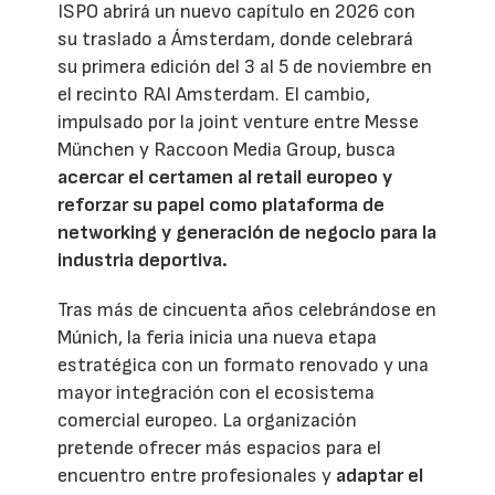
ISPO abrirá un nuevo capítulo en 2026 con
su traslado a Ámsterdam, donde celebrará
su primera edición del 3 al 5 de noviembre en
el recinto RAI Amsterdam. El cambio,
impulsado por la joint venture entre Messe
München y Raccoon Media Group, busca
acercar el certamen al retail europeo y
reforzar su papel como plataforma de
networking y generación de negocio para la
industria deportiva.
Tras más de cincuenta años celebrándose en
Múnich, la feria inicia una nueva etapa
estratégica con un formato renovado y una
mayor integración con el ecosistema
comercial europeo. La organización
pretende ofrecer más espacios para el
encuentro entre profesionales y
adaptar el