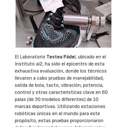
El Laboratorio
Testea Páde
l, ubicado en el
Instituto ai2, ha sido el epicentro de esta
exhaustiva evaluación, donde los técnicos
llevaron a cabo pruebas de manejabilidad,
salida de bola, tacto, vibración, potencia,
control y otras características clave en 60
palas (de 30 modelos diferentes) de 10
marcas deportivas. Utilizando estaciones
robóticas únicas en el mundo para este
propósito, estas pruebas proporcionaron