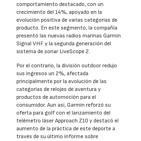
comportamiento destacado, con un
crecimiento del 14%, apoyado en la
evolución positiva de varias categorías de
producto. En este segmento, la compañía
presentó las nuevas radios marinas Garmin
Signal VHF y la segunda generación del
sistema de sonar LiveScope 2.
Por el contrario, la división outdoor redujo
sus ingresos un 2%, afectada
principalmente por la evolución de las
categorías de relojes de aventura y
productos de automoción para el
consumidor. Aun así, Garmin reforzó su
oferta para golf con el lanzamiento del
telémetro láser Approach Z10 y destacó el
aumento de la práctica de este deporte a
través de su último informe sobre