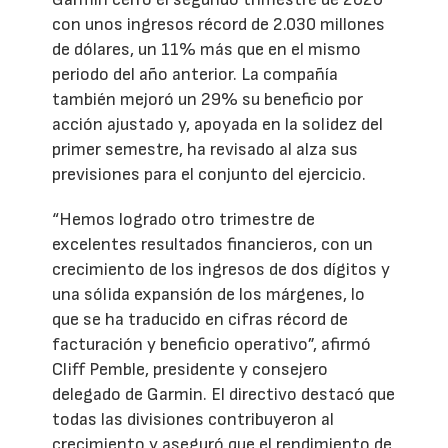
con unos ingresos récord de 2.030 millones
de dólares, un 11% más que en el mismo
periodo del año anterior. La compañía
también mejoró un 29% su beneficio por
acción ajustado y, apoyada en la solidez del
primer semestre, ha revisado al alza sus
previsiones para el conjunto del ejercicio.
“Hemos logrado otro trimestre de
excelentes resultados financieros, con un
crecimiento de los ingresos de dos dígitos y
una sólida expansión de los márgenes, lo
que se ha traducido en cifras récord de
facturación y beneficio operativo”, afirmó
Cliff Pemble, presidente y consejero
delegado de Garmin. El directivo destacó que
todas las divisiones contribuyeron al
crecimiento y aseguró que el rendimiento de