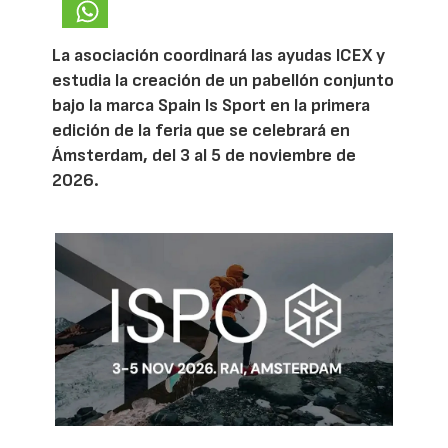
La asociación coordinará las ayudas ICEX y
estudia la creación de un pabellón conjunto
bajo la marca Spain Is Sport en la primera
edición de la feria que se celebrará en
Ámsterdam, del 3 al 5 de noviembre de
2026.