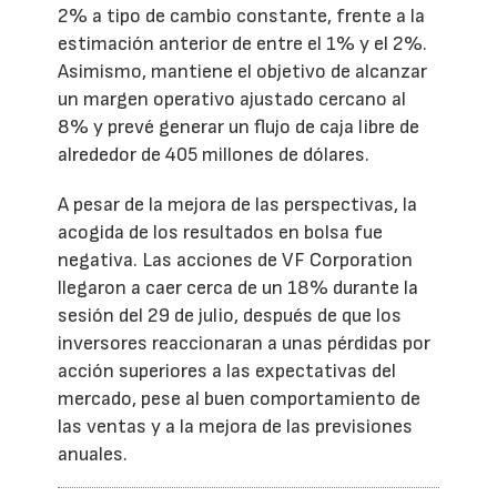
2% a tipo de cambio constante, frente a la
estimación anterior de entre el 1% y el 2%.
Asimismo, mantiene el objetivo de alcanzar
un margen operativo ajustado cercano al
8% y prevé generar un flujo de caja libre de
alrededor de 405 millones de dólares.
A pesar de la mejora de las perspectivas, la
acogida de los resultados en bolsa fue
negativa. Las acciones de VF Corporation
llegaron a caer cerca de un 18% durante la
sesión del 29 de julio, después de que los
inversores reaccionaran a unas pérdidas por
acción superiores a las expectativas del
mercado, pese al buen comportamiento de
las ventas y a la mejora de las previsiones
anuales.