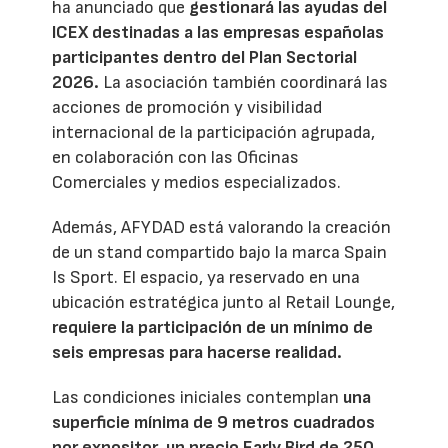
ha anunciado que
gestionará las ayudas del
ICEX destinadas a las empresas españolas
participantes dentro del Plan Sectorial
2026.
La asociación también coordinará las
acciones de promoción y visibilidad
internacional de la participación agrupada,
en colaboración con las Oficinas
Comerciales y medios especializados.
Además, AFYDAD está valorando la creación
de un stand compartido bajo la marca Spain
Is Sport. El espacio, ya reservado en una
ubicación estratégica junto al Retail Lounge,
requiere la participación de un mínimo de
seis empresas para hacerse realidad.
Las condiciones iniciales contemplan
una
superficie mínima de 9 metros cuadrados
por expositor, un precio Early Bird de 250