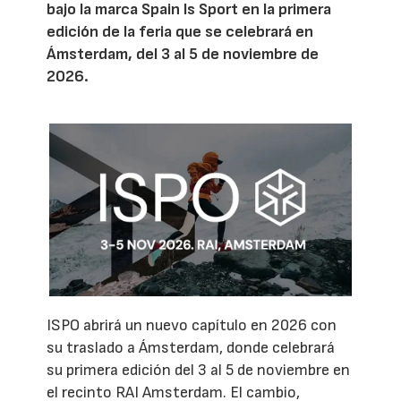
bajo la marca Spain Is Sport en la primera
edición de la feria que se celebrará en
Ámsterdam, del 3 al 5 de noviembre de
2026.
ISPO abrirá un nuevo capítulo en 2026 con
su traslado a Ámsterdam, donde celebrará
su primera edición del 3 al 5 de noviembre en
el recinto RAI Amsterdam. El cambio,