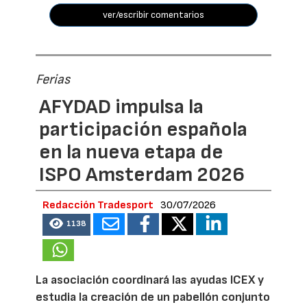
ver/escribir comentarios
Ferias
AFYDAD impulsa la
participación española
en la nueva etapa de
ISPO Amsterdam 2026
Redacción Tradesport
30/07/2026
1138
La asociación coordinará las ayudas ICEX y
estudia la creación de un pabellón conjunto