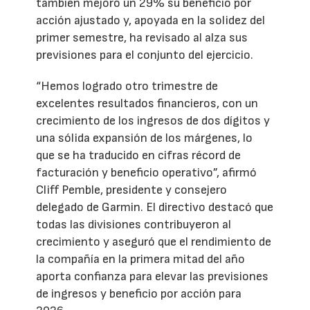
también mejoró un 29% su beneficio por
acción ajustado y, apoyada en la solidez del
primer semestre, ha revisado al alza sus
previsiones para el conjunto del ejercicio.
“Hemos logrado otro trimestre de
excelentes resultados financieros, con un
crecimiento de los ingresos de dos dígitos y
una sólida expansión de los márgenes, lo
que se ha traducido en cifras récord de
facturación y beneficio operativo”, afirmó
Cliff Pemble, presidente y consejero
delegado de Garmin. El directivo destacó que
todas las divisiones contribuyeron al
crecimiento y aseguró que el rendimiento de
la compañía en la primera mitad del año
aporta confianza para elevar las previsiones
de ingresos y beneficio por acción para