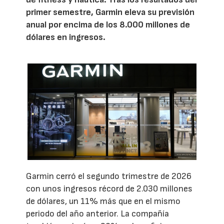
primer semestre, Garmin eleva su previsión
anual por encima de los 8.000 millones de
dólares en ingresos.
Garmin cerró el segundo trimestre de 2026
con unos ingresos récord de 2.030 millones
de dólares, un 11% más que en el mismo
periodo del año anterior. La compañía