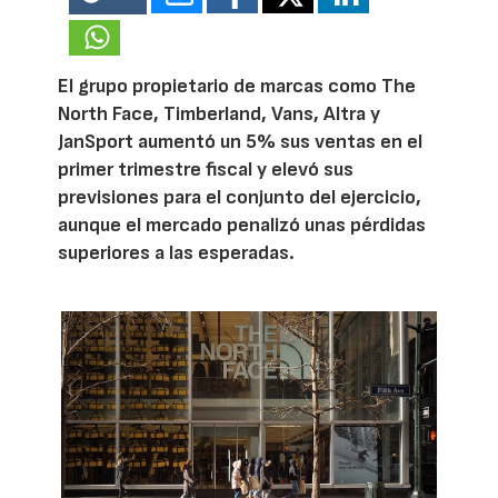
El grupo propietario de marcas como The
North Face, Timberland, Vans, Altra y
JanSport aumentó un 5% sus ventas en el
primer trimestre fiscal y elevó sus
previsiones para el conjunto del ejercicio,
aunque el mercado penalizó unas pérdidas
superiores a las esperadas.