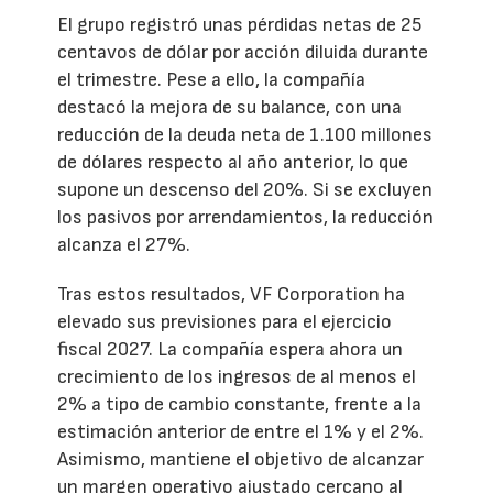
El grupo registró unas pérdidas netas de 25
centavos de dólar por acción diluida durante
el trimestre. Pese a ello, la compañía
destacó la mejora de su balance, con una
reducción de la deuda neta de 1.100 millones
de dólares respecto al año anterior, lo que
supone un descenso del 20%. Si se excluyen
los pasivos por arrendamientos, la reducción
alcanza el 27%.
Tras estos resultados, VF Corporation ha
elevado sus previsiones para el ejercicio
fiscal 2027. La compañía espera ahora un
crecimiento de los ingresos de al menos el
2% a tipo de cambio constante, frente a la
estimación anterior de entre el 1% y el 2%.
Asimismo, mantiene el objetivo de alcanzar
un margen operativo ajustado cercano al