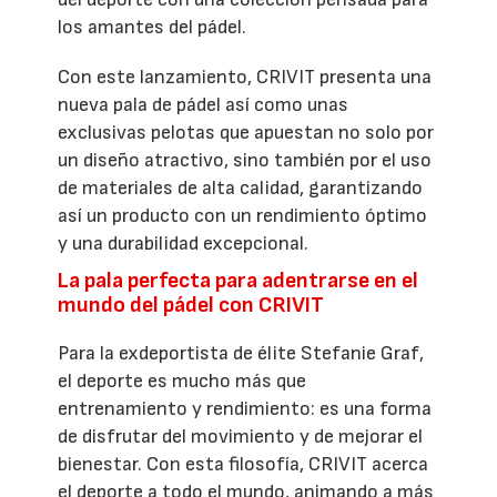
los amantes del pádel.
Con este lanzamiento, CRIVIT presenta una
nueva pala de pádel así como unas
exclusivas pelotas que apuestan no solo por
un diseño atractivo, sino también por el uso
de materiales de alta calidad, garantizando
así un producto con un rendimiento óptimo
y una durabilidad excepcional.
La pala perfecta para adentrarse en el
mundo del pádel con CRIVIT
Para la exdeportista de élite Stefanie Graf,
el deporte es mucho más que
entrenamiento y rendimiento: es una forma
de disfrutar del movimiento y de mejorar el
bienestar. Con esta filosofía, CRIVIT acerca
el deporte a todo el mundo, animando a más