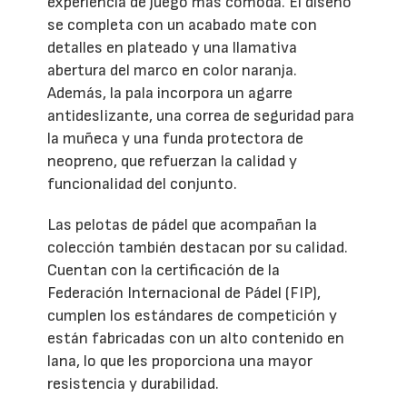
experiencia de juego más cómoda. El diseño
se completa con un acabado mate con
detalles en plateado y una llamativa
abertura del marco en color naranja.
Además, la pala incorpora un agarre
antideslizante, una correa de seguridad para
la muñeca y una funda protectora de
neopreno, que refuerzan la calidad y
funcionalidad del conjunto.
Las pelotas de pádel que acompañan la
colección también destacan por su calidad.
Cuentan con la certificación de la
Federación Internacional de Pádel (FIP),
cumplen los estándares de competición y
están fabricadas con un alto contenido en
lana, lo que les proporciona una mayor
resistencia y durabilidad.