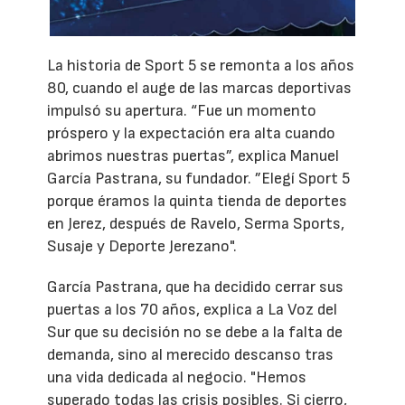
La historia de Sport 5 se remonta a los años
80, cuando el auge de las marcas deportivas
impulsó su apertura. “Fue un momento
próspero y la expectación era alta cuando
abrimos nuestras puertas”, explica Manuel
García Pastrana, su fundador. ”Elegí Sport 5
porque éramos la quinta tienda de deportes
en Jerez, después de Ravelo, Serma Sports,
Susaje y Deporte Jerezano".
García Pastrana, que ha decidido cerrar sus
puertas a los 70 años, explica a La Voz del
Sur que su decisión no se debe a la falta de
demanda, sino al merecido descanso tras
una vida dedicada al negocio. "Hemos
superado todas las crisis posibles. Si cierro,