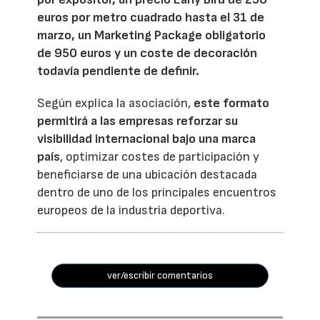
euros por metro cuadrado hasta el 31 de
marzo, un Marketing Package obligatorio
de 950 euros y un coste de decoración
todavía pendiente de definir.
Según explica la asociación,
este formato
permitirá a las empresas reforzar su
visibilidad internacional bajo una marca
país
, optimizar costes de participación y
beneficiarse de una ubicación destacada
dentro de uno de los principales encuentros
europeos de la industria deportiva.
ver/escribir comentarios