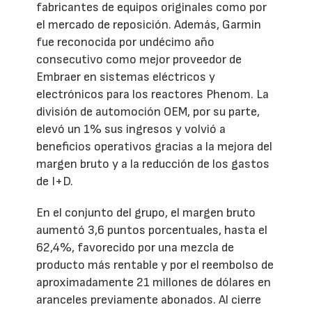
fabricantes de equipos originales como por
el mercado de reposición. Además, Garmin
fue reconocida por undécimo año
consecutivo como mejor proveedor de
Embraer en sistemas eléctricos y
electrónicos para los reactores Phenom. La
división de automoción OEM, por su parte,
elevó un 1% sus ingresos y volvió a
beneficios operativos gracias a la mejora del
margen bruto y a la reducción de los gastos
de I+D.
En el conjunto del grupo, el margen bruto
aumentó 3,6 puntos porcentuales, hasta el
62,4%, favorecido por una mezcla de
producto más rentable y por el reembolso de
aproximadamente 21 millones de dólares en
aranceles previamente abonados. Al cierre