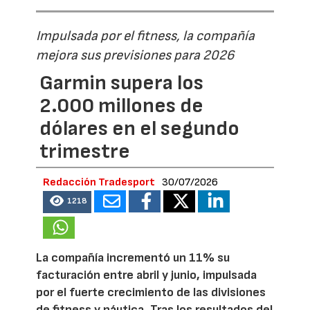
Impulsada por el fitness, la compañía
mejora sus previsiones para 2026
Garmin supera los
2.000 millones de
dólares en el segundo
trimestre
Redacción Tradesport
30/07/2026
1218
La compañía incrementó un 11% su
facturación entre abril y junio, impulsada
por el fuerte crecimiento de las divisiones
de fitness y náutica. Tras los resultados del