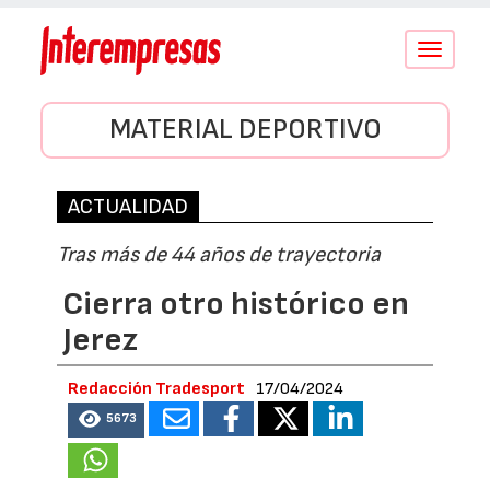
Conmutar
navegació
MATERIAL DEPORTIVO
ACTUALIDAD
Tras más de 44 años de trayectoria
Cierra otro histórico en
Jerez
Redacción Tradesport
17/04/2024
5673