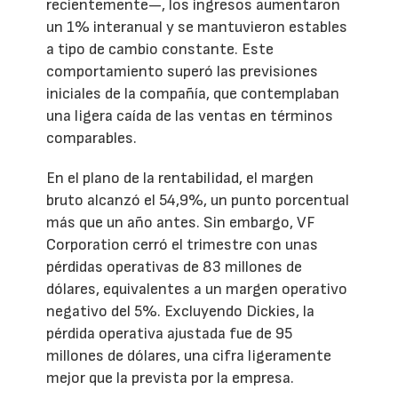
recientemente—, los ingresos aumentaron
un 1% interanual y se mantuvieron estables
a tipo de cambio constante. Este
comportamiento superó las previsiones
iniciales de la compañía, que contemplaban
una ligera caída de las ventas en términos
comparables.
En el plano de la rentabilidad, el margen
bruto alcanzó el 54,9%, un punto porcentual
más que un año antes. Sin embargo, VF
Corporation cerró el trimestre con unas
pérdidas operativas de 83 millones de
dólares, equivalentes a un margen operativo
negativo del 5%. Excluyendo Dickies, la
pérdida operativa ajustada fue de 95
millones de dólares, una cifra ligeramente
mejor que la prevista por la empresa.