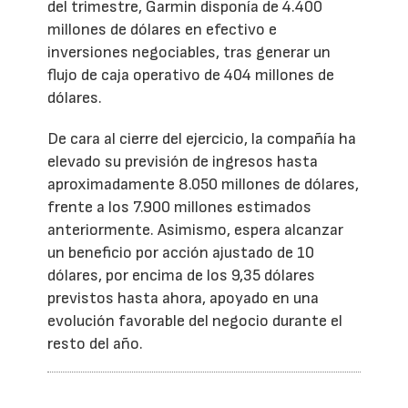
del trimestre, Garmin disponía de 4.400
millones de dólares en efectivo e
inversiones negociables, tras generar un
flujo de caja operativo de 404 millones de
dólares.
De cara al cierre del ejercicio, la compañía ha
elevado su previsión de ingresos hasta
aproximadamente 8.050 millones de dólares,
frente a los 7.900 millones estimados
anteriormente. Asimismo, espera alcanzar
un beneficio por acción ajustado de 10
dólares, por encima de los 9,35 dólares
previstos hasta ahora, apoyado en una
evolución favorable del negocio durante el
resto del año.