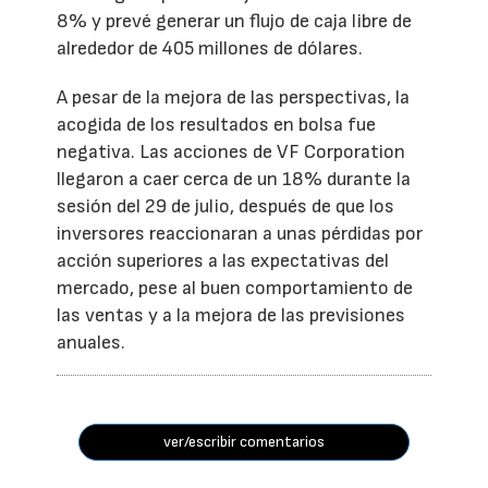
8% y prevé generar un flujo de caja libre de
alrededor de 405 millones de dólares.
A pesar de la mejora de las perspectivas, la
acogida de los resultados en bolsa fue
negativa. Las acciones de VF Corporation
llegaron a caer cerca de un 18% durante la
sesión del 29 de julio, después de que los
inversores reaccionaran a unas pérdidas por
acción superiores a las expectativas del
mercado, pese al buen comportamiento de
las ventas y a la mejora de las previsiones
anuales.
ver/escribir comentarios