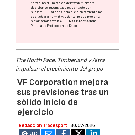
portabilidad, limitación del tratatamiento y
decisiones automatizadas:
contacte con
nuestro DPD
. Si considera que el tratamiento no
se ajusta a la normativa vigente, puede presentar
reclamación ante la
AEPD
.
Más información:
Política de Protección de Datos
The North Face, Timberland y Altra
impulsan el crecimiento del grupo
VF Corporation mejora
sus previsiones tras un
sólido inicio de
ejercicio
Redacción Tradesport
30/07/2026
1220