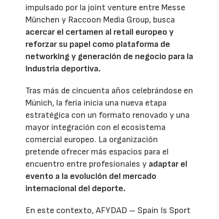
impulsado por la joint venture entre Messe
München y Raccoon Media Group, busca
acercar el certamen al retail europeo y
reforzar su papel como plataforma de
networking y generación de negocio para la
industria deportiva.
Tras más de cincuenta años celebrándose en
Múnich, la feria inicia una nueva etapa
estratégica con un formato renovado y una
mayor integración con el ecosistema
comercial europeo. La organización
pretende ofrecer más espacios para el
encuentro entre profesionales y
adaptar el
evento a la evolución del mercado
internacional del deporte.
En este contexto, AFYDAD – Spain Is Sport