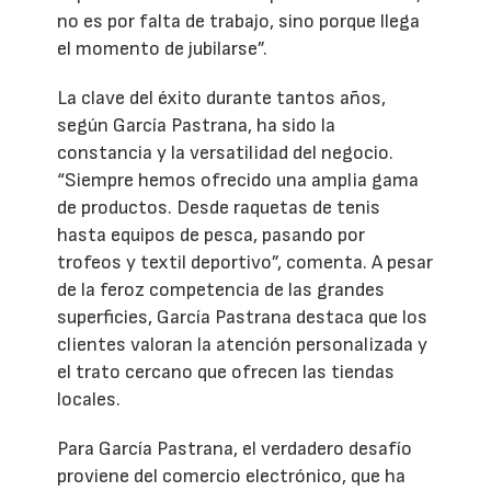
no es por falta de trabajo, sino porque llega
el momento de jubilarse”.
La clave del éxito durante tantos años,
según García Pastrana, ha sido la
constancia y la versatilidad del negocio.
“Siempre hemos ofrecido una amplia gama
de productos. Desde raquetas de tenis
hasta equipos de pesca, pasando por
trofeos y textil deportivo”, comenta. A pesar
de la feroz competencia de las grandes
superficies, García Pastrana destaca que los
clientes valoran la atención personalizada y
el trato cercano que ofrecen las tiendas
locales.
Para García Pastrana, el verdadero desafío
proviene del comercio electrónico, que ha