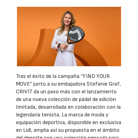
Tras el éxito de la campaña “FIND YOUR
MOVE” junto a su embajadora Stefanie Graf,
CRIVIT da un paso más con el lanzamiento
de una nueva colección de pádel de edición
limitada, desarrollada en colaboración con la
legendaria tenista. La marca de moda y
equipación deportiva, disponible en exclusiva
en Lidl, amplía así su propuesta en el ámbito
del deporte con una colección pensada para