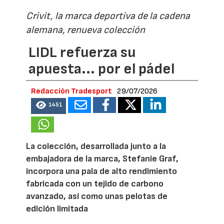
Crivit, la marca deportiva de la cadena
alemana, renueva colección
LIDL refuerza su
apuesta... por el pádel
Redacción Tradesport
29/07/2026
1451
La colección, desarrollada junto a la
embajadora de la marca, Stefanie Graf,
incorpora una pala de alto rendimiento
fabricada con un tejido de carbono
avanzado, así como unas pelotas de
edición limitada