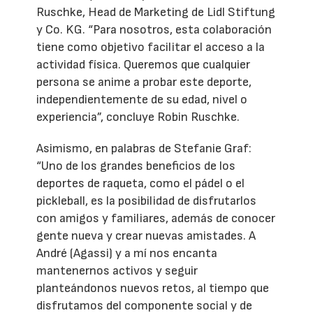
Ruschke, Head de Marketing de Lidl Stiftung
y Co. KG. “Para nosotros, esta colaboración
tiene como objetivo facilitar el acceso a la
actividad física. Queremos que cualquier
persona se anime a probar este deporte,
independientemente de su edad, nivel o
experiencia”, concluye Robin Ruschke.
Asimismo, en palabras de Stefanie Graf:
“Uno de los grandes beneficios de los
deportes de raqueta, como el pádel o el
pickleball, es la posibilidad de disfrutarlos
con amigos y familiares, además de conocer
gente nueva y crear nuevas amistades. A
André (Agassi) y a mí nos encanta
mantenernos activos y seguir
planteándonos nuevos retos, al tiempo que
disfrutamos del componente social y de