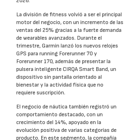
2026.
La división de fitness volvió a ser el principal
motor del negocio, con un incremento de las
ventas del 25% gracias a la fuerte demanda
de wearables avanzados. Durante el
trimestre, Garmin lanzó los nuevos relojes
GPS para running Forerunner 70 y
Forerunner 170, además de presentar la
pulsera inteligente CIRQA Smart Band, un
dispositivo sin pantalla orientado al
bienestar y la actividad física que no
requiere suscripción.
El negocio de náutica también registró un
comportamiento destacado, con un
crecimiento del 14%, apoyado en la
evolución positiva de varias categorías de
producto. En este segmento, la compañía