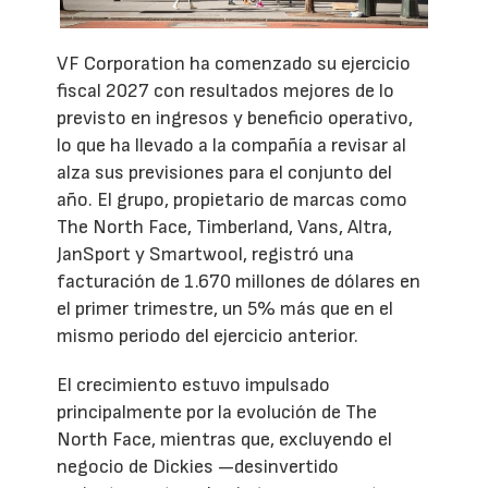
VF Corporation ha comenzado su ejercicio
fiscal 2027 con resultados mejores de lo
previsto en ingresos y beneficio operativo,
lo que ha llevado a la compañía a revisar al
alza sus previsiones para el conjunto del
año. El grupo, propietario de marcas como
The North Face, Timberland, Vans, Altra,
JanSport y Smartwool, registró una
facturación de 1.670 millones de dólares en
el primer trimestre, un 5% más que en el
mismo periodo del ejercicio anterior.
El crecimiento estuvo impulsado
principalmente por la evolución de The
North Face, mientras que, excluyendo el
negocio de Dickies —desinvertido