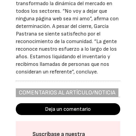
transformado la dinámica del mercado en
todos los sectores. “No voy a dejar que
ninguna página web sea mi amo”, afirma con
determinación. A pesar del cierre, García
Pastrana se siente satisfecho por el
reconocimiento de la comunidad. “La gente
reconoce nuestro esfuerzo a lo largo de los
años. Estamos liquidando el inventario y
recibimos llamadas de personas que nos
consideran un referente”, concluye.
COMENTARIOS AL ARTÍCULO/NOTICIA
Deja un comentario
Suscríbase a nuestra