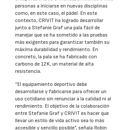
personas a iniciarse en nuevas disciplinas
como, en este caso, el pádel. En este
contexto, CRIVIT ha logrado desarrollar
junto a Stefanie Graf una pala fácil de
manejar que se ha sometido a las pruebas
más exigentes para garantizar también su
máxima durabilidad y rendimiento. En
concreto, la pala se ha fabricado con
carbono de 12K, un material de alta
resistencia.
“El equipamiento deportivo debe
desarrollarse y fabricarse para ofrecer un
uso cotidiano sin renunciar a la calidad ni al
rendimiento. El objetivo de la colaboración
entre Stefanie Graf y CRIVIT es hacer que
llevar un estilo de vida activo sea lo más
accesible y sencillo posible”, señala Robin