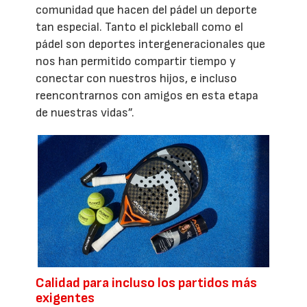
comunidad que hacen del pádel un deporte
tan especial. Tanto el pickleball como el
pádel son deportes intergeneracionales que
nos han permitido compartir tiempo y
conectar con nuestros hijos, e incluso
reencontrarnos con amigos en esta etapa
de nuestras vidas”.
Calidad para incluso los partidos más
exigentes