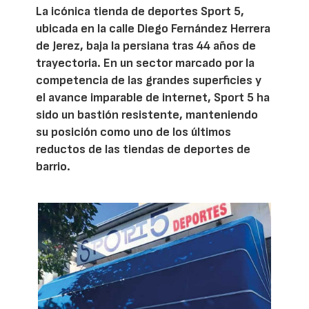
La icónica tienda de deportes Sport 5,
ubicada en la calle Diego Fernández Herrera
de Jerez, baja la persiana tras 44 años de
trayectoria. En un sector marcado por la
competencia de las grandes superficies y
el avance imparable de internet, Sport 5 ha
sido un bastión resistente, manteniendo
su posición como uno de los últimos
reductos de las tiendas de deportes de
barrio.