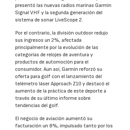
presentó las nuevas radios marinas Garmin
Signal VHF y la segunda generación del
sistema de sonar LiveScope 2.
Por el contrario, la división outdoor redujo
sus ingresos un 2%, afectada
principalmente por la evolución de las
categorías de relojes de aventura y
productos de automoción para el
consumidor. Aun así, Garmin reforzó su
oferta para golf con el lanzamiento del
telémetro láser Approach Z10 y destacó el
aumento de la práctica de este deporte a
través de su último informe sobre
tendencias del golf.
El negocio de aviación aumentó su
facturación un 8%, impulsado tanto por los