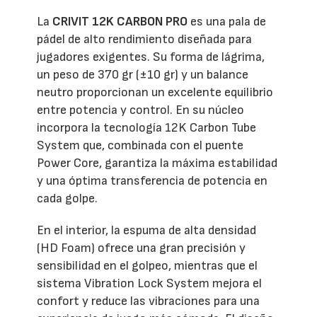
La
CRIVIT 12K CARBON PRO
es una pala de
pádel de alto rendimiento diseñada para
jugadores exigentes. Su forma de lágrima,
un peso de 370 gr (±10 gr) y un balance
neutro proporcionan un excelente equilibrio
entre potencia y control. En su núcleo
incorpora la tecnología 12K Carbon Tube
System que, combinada con el puente
Power Core, garantiza la máxima estabilidad
y una óptima transferencia de potencia en
cada golpe.
En el interior, la espuma de alta densidad
(HD Foam) ofrece una gran precisión y
sensibilidad en el golpeo, mientras que el
sistema Vibration Lock System mejora el
confort y reduce las vibraciones para una