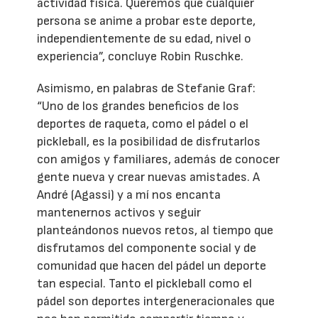
actividad física. Queremos que cualquier
persona se anime a probar este deporte,
independientemente de su edad, nivel o
experiencia”, concluye Robin Ruschke.
Asimismo, en palabras de Stefanie Graf:
“Uno de los grandes beneficios de los
deportes de raqueta, como el pádel o el
pickleball, es la posibilidad de disfrutarlos
con amigos y familiares, además de conocer
gente nueva y crear nuevas amistades. A
André (Agassi) y a mí nos encanta
mantenernos activos y seguir
planteándonos nuevos retos, al tiempo que
disfrutamos del componente social y de
comunidad que hacen del pádel un deporte
tan especial. Tanto el pickleball como el
pádel son deportes intergeneracionales que