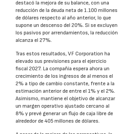
destacó la mejora de su balance, con una
reducción de la deuda neta de 1.100 millones
de dólares respecto al año anterior, lo que
supone un descenso del 20%. Si se excluyen
los pasivos por arrendamientos, la reducción
alcanza el 27%.
Tras estos resultados, VF Corporation ha
elevado sus previsiones para el ejercicio
fiscal 2027. La compañía espera ahora un
crecimiento de los ingresos de al menos el
2% a tipo de cambio constante, frente a la
estimación anterior de entre el 1% y el 2%.
Asimismo, mantiene el objetivo de alcanzar
un margen operativo ajustado cercano al
8% y prevé generar un flujo de caja libre de
alrededor de 405 millones de dólares.