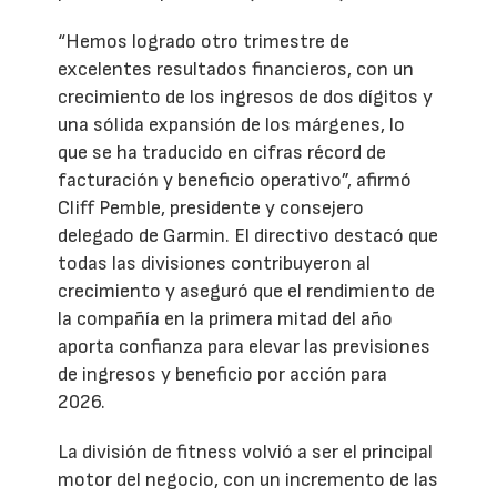
“Hemos logrado otro trimestre de
excelentes resultados financieros, con un
crecimiento de los ingresos de dos dígitos y
una sólida expansión de los márgenes, lo
que se ha traducido en cifras récord de
facturación y beneficio operativo”, afirmó
Cliff Pemble, presidente y consejero
delegado de Garmin. El directivo destacó que
todas las divisiones contribuyeron al
crecimiento y aseguró que el rendimiento de
la compañía en la primera mitad del año
aporta confianza para elevar las previsiones
de ingresos y beneficio por acción para
2026.
La división de fitness volvió a ser el principal
motor del negocio, con un incremento de las