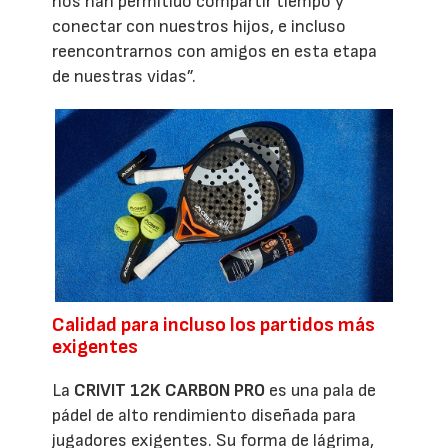
nos han permitido compartir tiempo y
conectar con nuestros hijos, e incluso
reencontrarnos con amigos en esta etapa
de nuestras vidas”.
Calidad para incluso los partidos más
exigentes
La
CRIVIT 12K CARBON PRO
es una pala de
pádel de alto rendimiento diseñada para
jugadores exigentes. Su forma de lágrima,