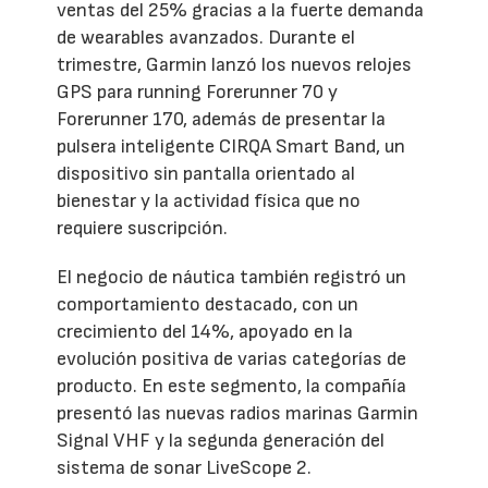
ventas del 25% gracias a la fuerte demanda
de wearables avanzados. Durante el
trimestre, Garmin lanzó los nuevos relojes
GPS para running Forerunner 70 y
Forerunner 170, además de presentar la
pulsera inteligente CIRQA Smart Band, un
dispositivo sin pantalla orientado al
bienestar y la actividad física que no
requiere suscripción.
El negocio de náutica también registró un
comportamiento destacado, con un
crecimiento del 14%, apoyado en la
evolución positiva de varias categorías de
producto. En este segmento, la compañía
presentó las nuevas radios marinas Garmin
Signal VHF y la segunda generación del
sistema de sonar LiveScope 2.