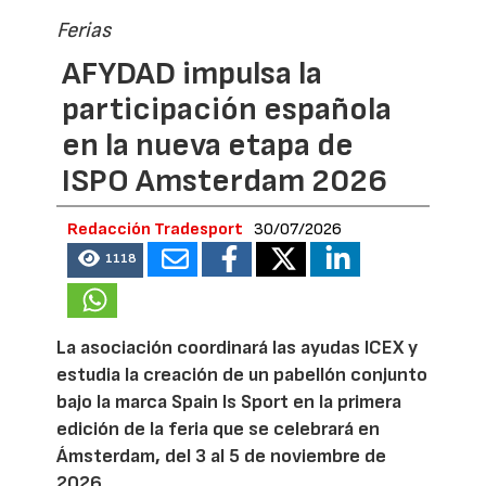
Ferias
AFYDAD impulsa la
participación española
en la nueva etapa de
ISPO Amsterdam 2026
Redacción Tradesport
30/07/2026
1118
La asociación coordinará las ayudas ICEX y
estudia la creación de un pabellón conjunto
bajo la marca Spain Is Sport en la primera
edición de la feria que se celebrará en
Ámsterdam, del 3 al 5 de noviembre de
2026.