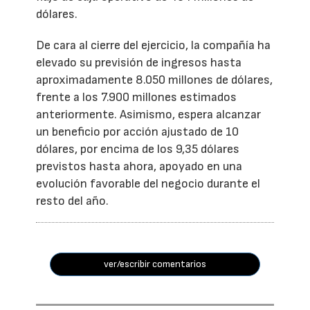
dólares.
De cara al cierre del ejercicio, la compañía ha
elevado su previsión de ingresos hasta
aproximadamente 8.050 millones de dólares,
frente a los 7.900 millones estimados
anteriormente. Asimismo, espera alcanzar
un beneficio por acción ajustado de 10
dólares, por encima de los 9,35 dólares
previstos hasta ahora, apoyado en una
evolución favorable del negocio durante el
resto del año.
ver/escribir comentarios