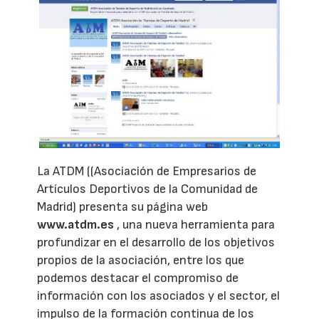
La ATDM ((Asociación de Empresarios de
Artículos Deportivos de la Comunidad de
Madrid) presenta su página web
www.atdm.es
, una nueva herramienta para
profundizar en el desarrollo de los objetivos
propios de la asociación, entre los que
podemos destacar el compromiso de
información con los asociados y el sector, el
impulso de la formación continua de los