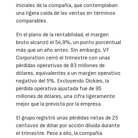
iniciales de la compañía, que contemplaban
una ligera caída de las ventas en términos
comparables.
En el plano de la rentabilidad, el margen
bruto alcanzó el 54,9%, un punto porcentual
más que un año antes. Sin embargo, VF
Corporation cerró el trimestre con unas
pérdidas operativas de 83 millones de
dólares, equivalentes a un margen operativo
negativo del 5%. Excluyendo Dickies, la
pérdida operativa ajustada fue de 95
millones de dólares, una cifra ligeramente
mejor que la prevista por la empresa.
El grupo registró unas pérdidas netas de 25
centavos de dólar por acción diluida durante
el trimestre. Pese a ello, la compañía