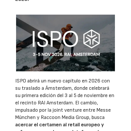
ISPO abrirá un nuevo capítulo en 2026 con
su traslado a Ámsterdam, donde celebrará
su primera edición del 3 al 5 de noviembre en
el recinto RAI Amsterdam. El cambio,
impulsado por la joint venture entre Messe
München y Raccoon Media Group, busca
acercar el certamen al retail europeo y