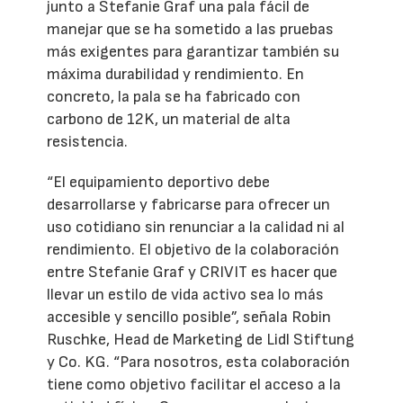
junto a Stefanie Graf una pala fácil de
manejar que se ha sometido a las pruebas
más exigentes para garantizar también su
máxima durabilidad y rendimiento. En
concreto, la pala se ha fabricado con
carbono de 12K, un material de alta
resistencia.
“El equipamiento deportivo debe
desarrollarse y fabricarse para ofrecer un
uso cotidiano sin renunciar a la calidad ni al
rendimiento. El objetivo de la colaboración
entre Stefanie Graf y CRIVIT es hacer que
llevar un estilo de vida activo sea lo más
accesible y sencillo posible”, señala Robin
Ruschke, Head de Marketing de Lidl Stiftung
y Co. KG. “Para nosotros, esta colaboración
tiene como objetivo facilitar el acceso a la