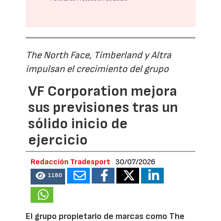
The North Face, Timberland y Altra
impulsan el crecimiento del grupo
VF Corporation mejora
sus previsiones tras un
sólido inicio de
ejercicio
Redacción Tradesport
30/07/2026
1180
El grupo propietario de marcas como The