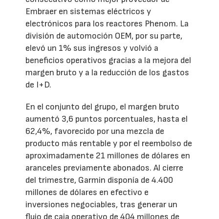
Embraer en sistemas eléctricos y
electrónicos para los reactores Phenom. La
división de automoción OEM, por su parte,
elevó un 1% sus ingresos y volvió a
beneficios operativos gracias a la mejora del
margen bruto y a la reducción de los gastos
de I+D.
En el conjunto del grupo, el margen bruto
aumentó 3,6 puntos porcentuales, hasta el
62,4%, favorecido por una mezcla de
producto más rentable y por el reembolso de
aproximadamente 21 millones de dólares en
aranceles previamente abonados. Al cierre
del trimestre, Garmin disponía de 4.400
millones de dólares en efectivo e
inversiones negociables, tras generar un
flujo de caja operativo de 404 millones de