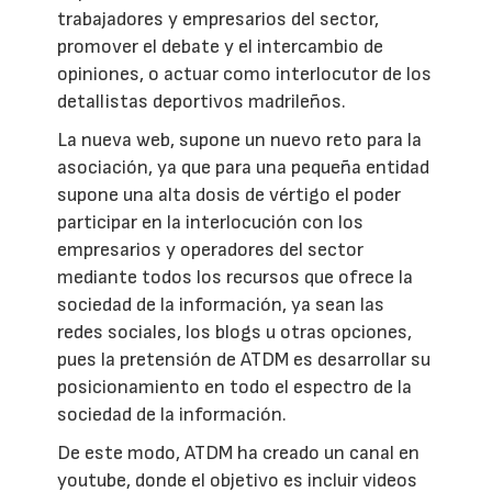
trabajadores y empresarios del sector,
promover el debate y el intercambio de
opiniones, o actuar como interlocutor de los
detallistas deportivos madrileños.
La nueva web, supone un nuevo reto para la
asociación, ya que para una pequeña entidad
supone una alta dosis de vértigo el poder
participar en la interlocución con los
empresarios y operadores del sector
mediante todos los recursos que ofrece la
sociedad de la información, ya sean las
redes sociales, los blogs u otras opciones,
pues la pretensión de ATDM es desarrollar su
posicionamiento en todo el espectro de la
sociedad de la información.
De este modo, ATDM ha creado un canal en
youtube, donde el objetivo es incluir videos