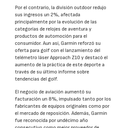
Por el contrario, la división outdoor redujo
sus ingresos un 2%, afectada
principalmente por la evolución de las
categorías de relojes de aventura y
productos de automoción para el
consumidor. Aun así, Garmin reforzó su
oferta para golf con el lanzamiento del
telémetro láser Approach Z10 y destacó el
aumento de la práctica de este deporte a
través de su último informe sobre
tendencias del golf.
El negocio de aviación aumentó su
facturación un 8%, impulsado tanto por los
fabricantes de equipos originales como por
el mercado de reposición. Además, Garmin
fue reconocida por undécimo año
consecutivo como mejor proveedor de