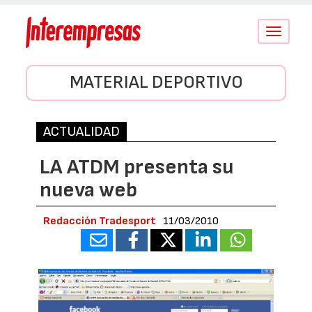
Conmutar
navegació
MATERIAL DEPORTIVO
ACTUALIDAD
LA ATDM presenta su
nueva web
Redacción Tradesport
11/03/2010