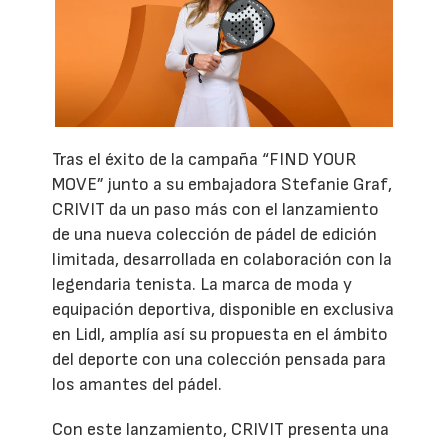
Tras el éxito de la campaña “FIND YOUR
MOVE” junto a su embajadora Stefanie Graf,
CRIVIT da un paso más con el lanzamiento
de una nueva colección de pádel de edición
limitada, desarrollada en colaboración con la
legendaria tenista. La marca de moda y
equipación deportiva, disponible en exclusiva
en Lidl, amplía así su propuesta en el ámbito
del deporte con una colección pensada para
los amantes del pádel.
Con este lanzamiento, CRIVIT presenta una