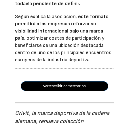
todavía pendiente de definir.
Según explica la asociación,
este formato
permitirá a las empresas reforzar su
visibilidad internacional bajo una marca
país
, optimizar costes de participación y
beneficiarse de una ubicación destacada
dentro de uno de los principales encuentros
europeos de la industria deportiva.
ver/escribir comentarios
Crivit, la marca deportiva de la cadena
alemana, renueva colección