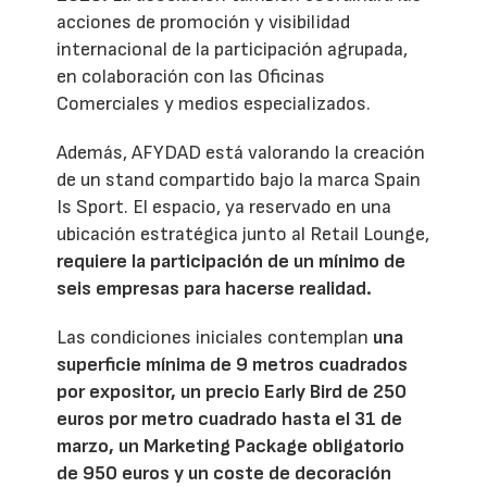
acciones de promoción y visibilidad
internacional de la participación agrupada,
en colaboración con las Oficinas
Comerciales y medios especializados.
Además, AFYDAD está valorando la creación
de un stand compartido bajo la marca Spain
Is Sport. El espacio, ya reservado en una
ubicación estratégica junto al Retail Lounge,
requiere la participación de un mínimo de
seis empresas para hacerse realidad.
Las condiciones iniciales contemplan
una
superficie mínima de 9 metros cuadrados
por expositor, un precio Early Bird de 250
euros por metro cuadrado hasta el 31 de
marzo, un Marketing Package obligatorio
de 950 euros y un coste de decoración