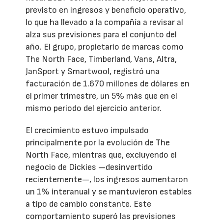
previsto en ingresos y beneficio operativo,
lo que ha llevado a la compañía a revisar al
alza sus previsiones para el conjunto del
año. El grupo, propietario de marcas como
The North Face, Timberland, Vans, Altra,
JanSport y Smartwool, registró una
facturación de 1.670 millones de dólares en
el primer trimestre, un 5% más que en el
mismo periodo del ejercicio anterior.
El crecimiento estuvo impulsado
principalmente por la evolución de The
North Face, mientras que, excluyendo el
negocio de Dickies —desinvertido
recientemente—, los ingresos aumentaron
un 1% interanual y se mantuvieron estables
a tipo de cambio constante. Este
comportamiento superó las previsiones