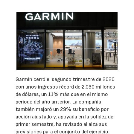
Garmin cerró el segundo trimestre de 2026
con unos ingresos récord de 2.030 millones
de dólares, un 11% más que en el mismo
periodo del año anterior. La compañía
también mejoró un 29% su beneficio por
acción ajustado y, apoyada en la solidez del
primer semestre, ha revisado al alza sus
previsiones para el conjunto del ejercicio.