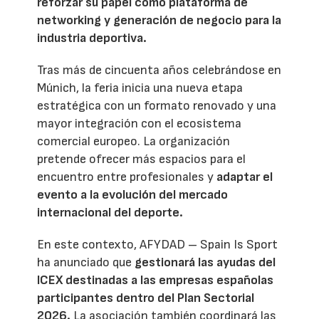
reforzar su papel como plataforma de
networking y generación de negocio para la
industria deportiva.
Tras más de cincuenta años celebrándose en
Múnich, la feria inicia una nueva etapa
estratégica con un formato renovado y una
mayor integración con el ecosistema
comercial europeo. La organización
pretende ofrecer más espacios para el
encuentro entre profesionales y
adaptar el
evento a la evolución del mercado
internacional del deporte.
En este contexto, AFYDAD – Spain Is Sport
ha anunciado que
gestionará las ayudas del
ICEX destinadas a las empresas españolas
participantes dentro del Plan Sectorial
2026.
La asociación también coordinará las