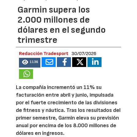
Garmin supera los
2.000 millones de
dólares en el segundo
trimestre
Redacción Tradesport
30/07/2026
1136
La compañía incrementó un 11% su
facturación entre abril y junio, impulsada
por el fuerte crecimiento de las divisiones
de fitness y náutica. Tras los resultados del
primer semestre, Garmin eleva su previsión
anual por encima de los 8.000 millones de
dólares en ingresos.