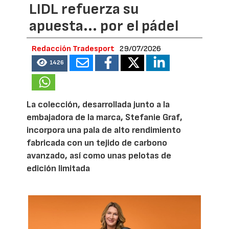
LIDL refuerza su
apuesta... por el pádel
Redacción Tradesport
29/07/2026
1426
La colección, desarrollada junto a la
embajadora de la marca, Stefanie Graf,
incorpora una pala de alto rendimiento
fabricada con un tejido de carbono
avanzado, así como unas pelotas de
edición limitada