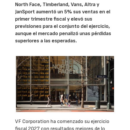
North Face, Timberland, Vans, Altra y
JanSport aumentó un 5% sus ventas en el
primer trimestre fiscal y elevó sus
previsiones para el conjunto del ejercicio,
aunque el mercado penalizó unas pérdidas
superiores a las esperadas.
VF Corporation ha comenzado su ejercicio
fiscal 2027 con resultados mejores de lo