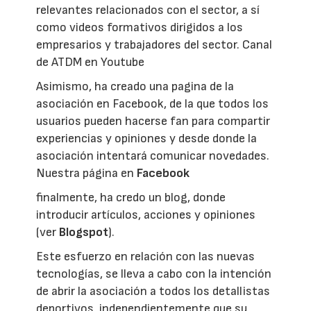
relevantes relacionados con el sector, a sí
como videos formativos dirigidos a los
empresarios y trabajadores del sector. Canal
de ATDM en Youtube
Asimismo, ha creado una pagina de la
asociación en Facebook, de la que todos los
usuarios pueden hacerse fan para compartir
experiencias y opiniones y desde donde la
asociación intentará comunicar novedades.
Nuestra página en
Facebook
finalmente, ha credo un blog, donde
introducir artículos, acciones y opiniones
(ver
Blogspot
).
Este esfuerzo en relación con las nuevas
tecnologías, se lleva a cabo con la intención
de abrir la asociación a todos los detallistas
deportivos, independientemente que su