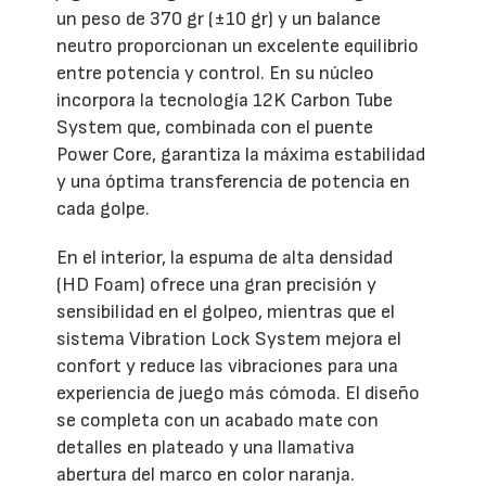
un peso de 370 gr (±10 gr) y un balance
neutro proporcionan un excelente equilibrio
entre potencia y control. En su núcleo
incorpora la tecnología 12K Carbon Tube
System que, combinada con el puente
Power Core, garantiza la máxima estabilidad
y una óptima transferencia de potencia en
cada golpe.
En el interior, la espuma de alta densidad
(HD Foam) ofrece una gran precisión y
sensibilidad en el golpeo, mientras que el
sistema Vibration Lock System mejora el
confort y reduce las vibraciones para una
experiencia de juego más cómoda. El diseño
se completa con un acabado mate con
detalles en plateado y una llamativa
abertura del marco en color naranja.