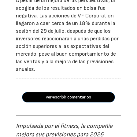
A pesar de la mejora de las perspectivas, la
acogida de los resultados en bolsa fue
negativa. Las acciones de VF Corporation
llegaron a caer cerca de un 18% durante la
sesión del 29 de julio, después de que los
inversores reaccionaran a unas pérdidas por
acción superiores a las expectativas del
mercado, pese al buen comportamiento de
las ventas y a la mejora de las previsiones
anuales.
ver/escribir comentarios
Impulsada por el fitness, la compañía
mejora sus previsiones para 2026