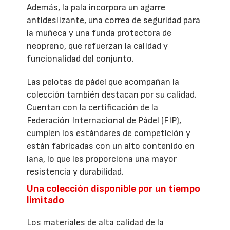
Además, la pala incorpora un agarre
antideslizante, una correa de seguridad para
la muñeca y una funda protectora de
neopreno, que refuerzan la calidad y
funcionalidad del conjunto.
Las pelotas de pádel que acompañan la
colección también destacan por su calidad.
Cuentan con la certificación de la
Federación Internacional de Pádel (FIP),
cumplen los estándares de competición y
están fabricadas con un alto contenido en
lana, lo que les proporciona una mayor
resistencia y durabilidad.
Una colección disponible por un tiempo
limitado
Los materiales de alta calidad de la