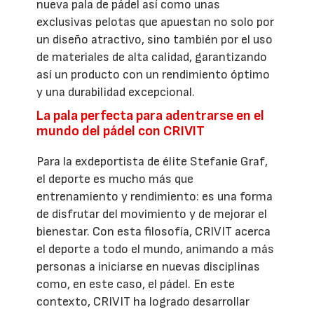
nueva pala de pádel así como unas
exclusivas pelotas que apuestan no solo por
un diseño atractivo, sino también por el uso
de materiales de alta calidad, garantizando
así un producto con un rendimiento óptimo
y una durabilidad excepcional.
La pala perfecta para adentrarse en el
mundo del pádel con CRIVIT
Para la exdeportista de élite Stefanie Graf,
el deporte es mucho más que
entrenamiento y rendimiento: es una forma
de disfrutar del movimiento y de mejorar el
bienestar. Con esta filosofía, CRIVIT acerca
el deporte a todo el mundo, animando a más
personas a iniciarse en nuevas disciplinas
como, en este caso, el pádel. En este
contexto, CRIVIT ha logrado desarrollar