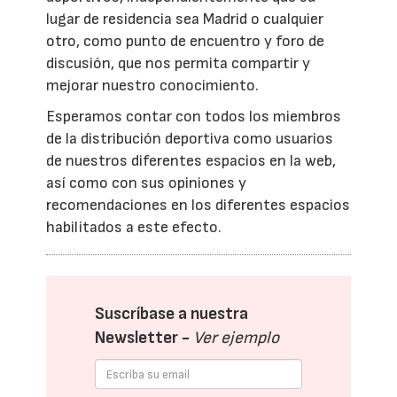
lugar de residencia sea Madrid o cualquier
otro, como punto de encuentro y foro de
discusión, que nos permita compartir y
mejorar nuestro conocimiento.
Esperamos contar con todos los miembros
de la distribución deportiva como usuarios
de nuestros diferentes espacios en la web,
así como con sus opiniones y
recomendaciones en los diferentes espacios
habilitados a este efecto.
Suscríbase a nuestra
Newsletter -
Ver ejemplo