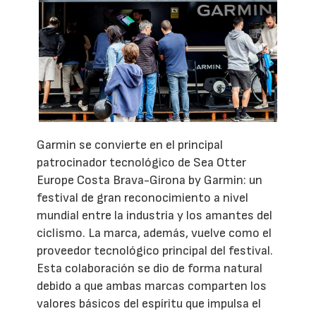
Garmin se convierte en el principal
patrocinador tecnológico de Sea Otter
Europe Costa Brava-Girona by Garmin: un
festival de gran reconocimiento a nivel
mundial entre la industria y los amantes del
ciclismo. La marca, además, vuelve como el
proveedor tecnológico principal del festival.
Esta colaboración se dio de forma natural
debido a que ambas marcas comparten los
valores básicos del espíritu que impulsa el