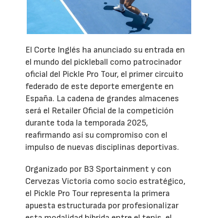
El Corte Inglés ha anunciado su entrada en
el mundo del pickleball como patrocinador
oficial del Pickle Pro Tour, el primer circuito
federado de este deporte emergente en
España. La cadena de grandes almacenes
será el Retailer Oficial de la competición
durante toda la temporada 2025,
reafirmando así su compromiso con el
impulso de nuevas disciplinas deportivas.
Organizado por B3 Sportainment y con
Cervezas Victoria como socio estratégico,
el Pickle Pro Tour representa la primera
apuesta estructurada por profesionalizar
esta modalidad híbrida entre el tenis, el