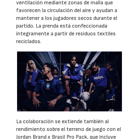
ventilación mediante zonas de malla que
favorecen la circulación del aire y ayudan a
mantener a los jugadores secos durante el
partido. La prenda está confeccionada
íntegramente a partir de residuos textiles
reciclados.
La colaboración se extiende también al
rendimiento sobre el terreno de juego con el
Jordan Brand x Brasil Pro Pack, que incluye