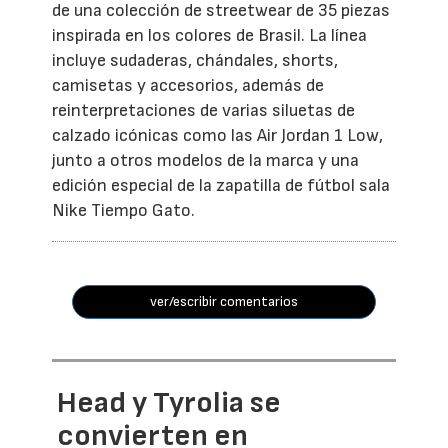
de una colección de streetwear de 35 piezas
inspirada en los colores de Brasil. La línea
incluye sudaderas, chándales, shorts,
camisetas y accesorios, además de
reinterpretaciones de varias siluetas de
calzado icónicas como las Air Jordan 1 Low,
junto a otros modelos de la marca y una
edición especial de la zapatilla de fútbol sala
Nike Tiempo Gato.
ver/escribir comentarios
Head y Tyrolia se
convierten en