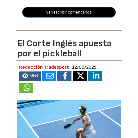
ver/escribir comentarios
El Corte Inglés apuesta
por el pickleball
Redacción Tradesport
12/06/2025
4049