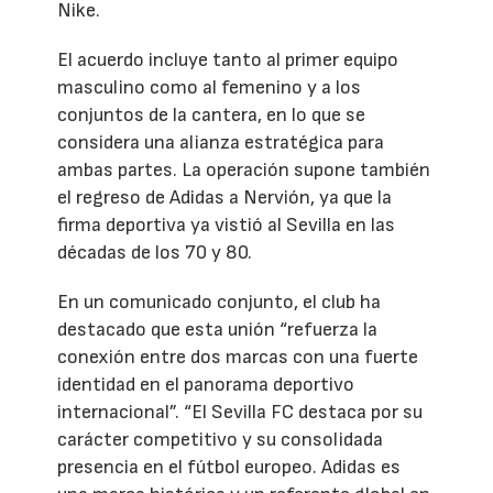
Nike.
El acuerdo incluye tanto al primer equipo
masculino como al femenino y a los
conjuntos de la cantera, en lo que se
considera una alianza estratégica para
ambas partes. La operación supone también
el regreso de Adidas a Nervión, ya que la
firma deportiva ya vistió al Sevilla en las
décadas de los 70 y 80.
En un comunicado conjunto, el club ha
destacado que esta unión “refuerza la
conexión entre dos marcas con una fuerte
identidad en el panorama deportivo
internacional”. “El Sevilla FC destaca por su
carácter competitivo y su consolidada
presencia en el fútbol europeo. Adidas es