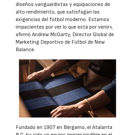
diseños vanguardistas y equipaciones de
alto rendimiento, que satisfagan las
exigencias del fútbol moderno. Estamos
impacientes por ver lo que está por venir»,
afirmó Andrew McGarty, Director Global de
Marketing Deportivo de Fútbol de New
Balance.
Fundado en 1907 en Bérgamo, el Atalanta
B.C. ha sido un equipo imprescindible en el