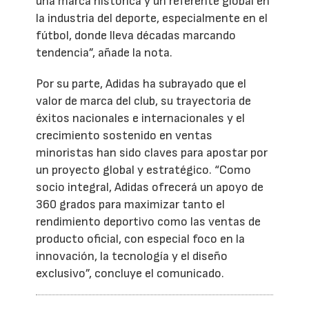
una marca histórica y un referente global en
la industria del deporte, especialmente en el
fútbol, donde lleva décadas marcando
tendencia”, añade la nota.
Por su parte, Adidas ha subrayado que el
valor de marca del club, su trayectoria de
éxitos nacionales e internacionales y el
crecimiento sostenido en ventas
minoristas han sido claves para apostar por
un proyecto global y estratégico. “Como
socio integral, Adidas ofrecerá un apoyo de
360 grados para maximizar tanto el
rendimiento deportivo como las ventas de
producto oficial, con especial foco en la
innovación, la tecnología y el diseño
exclusivo”, concluye el comunicado.