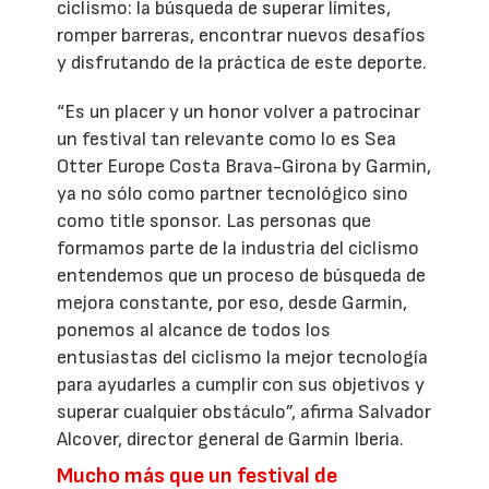
ciclismo: la búsqueda de superar límites,
romper barreras, encontrar nuevos desafíos
y disfrutando de la práctica de este deporte.
“Es un placer y un honor volver a patrocinar
un festival tan relevante como lo es Sea
Otter Europe Costa Brava-Girona by Garmin,
ya no sólo como partner tecnológico sino
como title sponsor. Las personas que
formamos parte de la industria del ciclismo
entendemos que un proceso de búsqueda de
mejora constante, por eso, desde Garmin,
ponemos al alcance de todos los
entusiastas del ciclismo la mejor tecnología
para ayudarles a cumplir con sus objetivos y
superar cualquier obstáculo”, afirma Salvador
Alcover, director general de Garmin Iberia.
Mucho más que un festival de