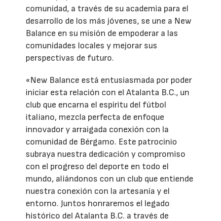
comunidad, a través de su academia para el
desarrollo de los más jóvenes, se une a New
Balance en su misión de empoderar a las
comunidades locales y mejorar sus
perspectivas de futuro.
«New Balance está entusiasmada por poder
iniciar esta relación con el Atalanta B.C., un
club que encarna el espíritu del fútbol
italiano, mezcla perfecta de enfoque
innovador y arraigada conexión con la
comunidad de Bérgamo. Este patrocinio
subraya nuestra dedicación y compromiso
con el progreso del deporte en todo el
mundo, aliándonos con un club que entiende
nuestra conexión con la artesanía y el
entorno. Juntos honraremos el legado
histórico del Atalanta B.C. a través de