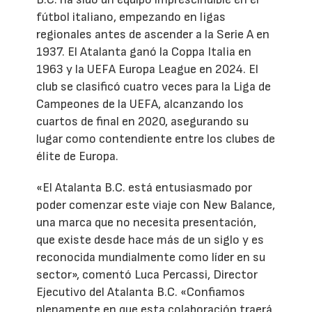
fútbol italiano, empezando en ligas
regionales antes de ascender a la Serie A en
1937. El Atalanta ganó la Coppa Italia en
1963 y la UEFA Europa League en 2024. El
club se clasificó cuatro veces para la Liga de
Campeones de la UEFA, alcanzando los
cuartos de final en 2020, asegurando su
lugar como contendiente entre los clubes de
élite de Europa.
«El Atalanta B.C. está entusiasmado por
poder comenzar este viaje con New Balance,
una marca que no necesita presentación,
que existe desde hace más de un siglo y es
reconocida mundialmente como líder en su
sector», comentó Luca Percassi, Director
Ejecutivo del Atalanta B.C. «Confiamos
plenamente en que esta colaboración traerá