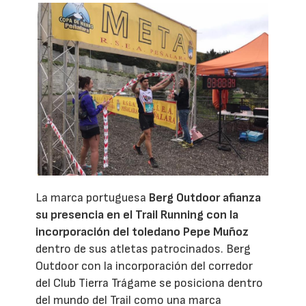
La marca portuguesa
Berg Outdoor afianza
su presencia en el Trail Running con la
incorporación del toledano Pepe Muñoz
dentro de sus atletas patrocinados. Berg
Outdoor con la incorporación del corredor
del Club Tierra Trágame se posiciona dentro
del mundo del Trail como una marca