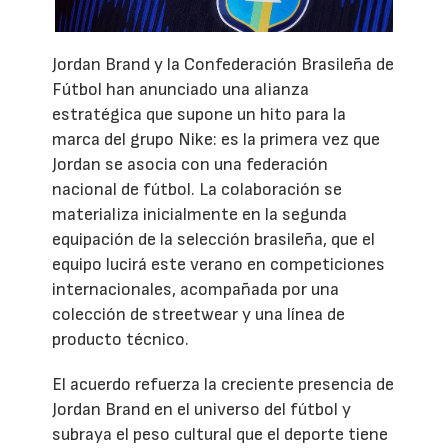
Jordan Brand y la Confederación Brasileña de
Fútbol han anunciado una alianza
estratégica que supone un hito para la
marca del grupo Nike: es la primera vez que
Jordan se asocia con una federación
nacional de fútbol. La colaboración se
materializa inicialmente en la segunda
equipación de la selección brasileña, que el
equipo lucirá este verano en competiciones
internacionales, acompañada por una
colección de streetwear y una línea de
producto técnico.
El acuerdo refuerza la creciente presencia de
Jordan Brand en el universo del fútbol y
subraya el peso cultural que el deporte tiene