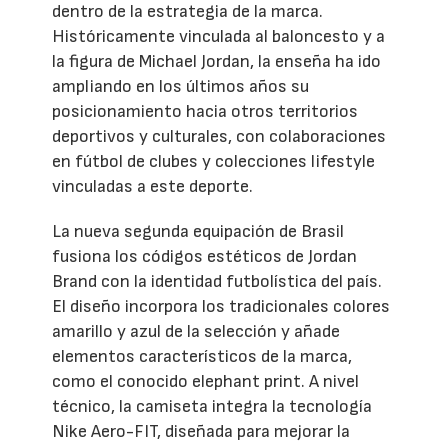
dentro de la estrategia de la marca.
Históricamente vinculada al baloncesto y a
la figura de Michael Jordan, la enseña ha ido
ampliando en los últimos años su
posicionamiento hacia otros territorios
deportivos y culturales, con colaboraciones
en fútbol de clubes y colecciones lifestyle
vinculadas a este deporte.
La nueva segunda equipación de Brasil
fusiona los códigos estéticos de Jordan
Brand con la identidad futbolística del país.
El diseño incorpora los tradicionales colores
amarillo y azul de la selección y añade
elementos característicos de la marca,
como el conocido elephant print. A nivel
técnico, la camiseta integra la tecnología
Nike Aero-FIT, diseñada para mejorar la