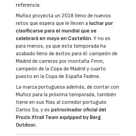
referencia.
Muñoz proyecta un 2018 lleno de nuevos
retos que espera que le lleven a
luchar por
clasificarse para el mundial que se
celebrará en mayo en Castellón
. Y no es
para menos, ya que esta temporada ha
acabado lleno de éxitos para él: campeón de
Madrid de carreras por montaña Fmm,
campeón de la Copa de Madrid y cuarto
puesto en la Copa de España Fedme.
La marca portuguesa además, de contar con
Muñoz para la próxima temporada, también
tiene en sus filas al corredor portugués
Carlos Sa, y es
patrocinador oficial del
Prozis Xtrail Team equipped by Berg
Outdoor.