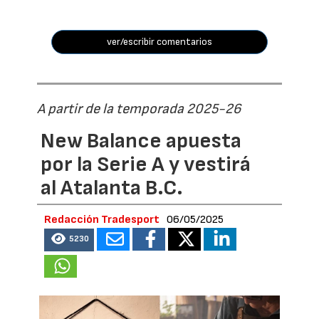
ver/escribir comentarios
A partir de la temporada 2025-26
New Balance apuesta
por la Serie A y vestirá
al Atalanta B.C.
Redacción Tradesport
06/05/2025
5230