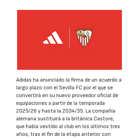
Adidas ha anunciado la firma de un acuerdo a
largo plazo con el Sevilla FC por el que se
convertirá en su nuevo proveedor oficial de
equipaciones a partir de la temporada
2025/26 y hasta la 2034/35. La compañía
alemana sustituirá a la británica Castore,
que había vestido al club en los últimos tres
años, tras el fin de la etapa anterior con