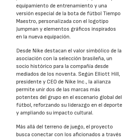
equipamiento de entrenamiento y una
versión especial de la bota de fútbol Tiempo
Maestro, personalizada con el logotipo
Jumpman y elementos gráficos inspirados
en la nueva equipación.
Desde Nike destacan el valor simbólico de la
asociación con la selección brasileña, un
socio histórico para la compañía desde
mediados de los noventa. Según Elliott Hill,
presidente y CEO de Nike Inc., la alianza
permite unir dos de las marcas más
potentes del grupo en el escenario global del
fútbol, reforzando su liderazgo en el deporte
y ampliando su impacto cultural.
Más allá del terreno de juego, el proyecto
busca conectar con los aficionados a través