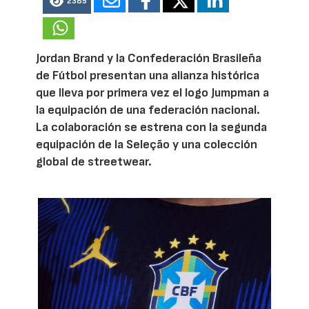
2385
Jordan Brand y la Confederación Brasileña
de Fútbol presentan una alianza histórica
que lleva por primera vez el logo Jumpman a
la equipación de una federación nacional.
La colaboración se estrena con la segunda
equipación de la Seleção y una colección
global de streetwear.