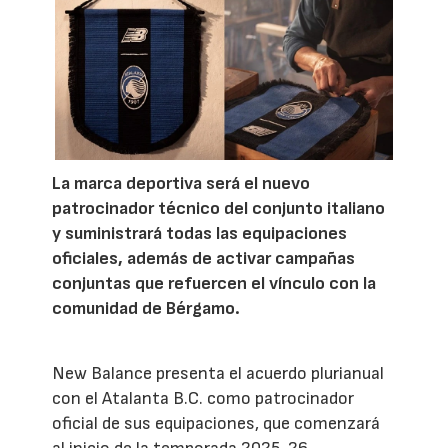
La marca deportiva será el nuevo
patrocinador técnico del conjunto italiano
y suministrará todas las equipaciones
oficiales, además de activar campañas
conjuntas que refuercen el vínculo con la
comunidad de Bérgamo.
New Balance presenta el acuerdo plurianual
con el Atalanta B.C. como patrocinador
oficial de sus equipaciones, que comenzará