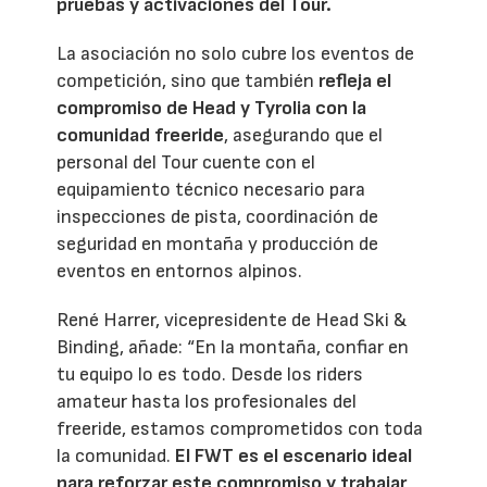
pruebas y activaciones del Tour.
La asociación no solo cubre los eventos de
competición, sino que también
refleja el
compromiso de Head y Tyrolia con la
comunidad freeride
, asegurando que el
personal del Tour cuente con el
equipamiento técnico necesario para
inspecciones de pista, coordinación de
seguridad en montaña y producción de
eventos en entornos alpinos.
René Harrer, vicepresidente de Head Ski &
Binding, añade: “En la montaña, confiar en
tu equipo lo es todo. Desde los riders
amateur hasta los profesionales del
freeride, estamos comprometidos con toda
la comunidad.
El FWT es el escenario ideal
para reforzar este compromiso y trabajar