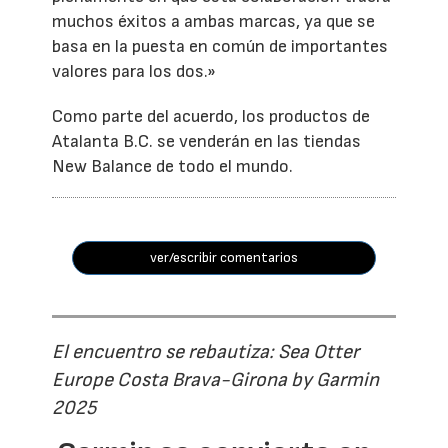
muchos éxitos a ambas marcas, ya que se
basa en la puesta en común de importantes
valores para los dos.»
Como parte del acuerdo, los productos de
Atalanta B.C. se venderán en las tiendas
New Balance de todo el mundo.
ver/escribir comentarios
El encuentro se rebautiza: Sea Otter
Europe Costa Brava-Girona by Garmin
2025