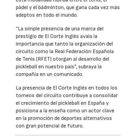
pádel y el bádminton, que gana cada vez más
adeptos en todo el mundo.
“La simple presencia de una marca del
prestigio de El Corte Inglés avala la
importancia que tanto la organización del
circuito como la Real Federación Española
de Tenis (RFET) otorgan al desarrollo del
pickleball en nuestro país”, subraya la
compañía en un comunicado.
La presencia de El Corte Inglés en todos los
torneos del circuito contribuye a consolidar
el crecimiento del pickleball en España y
posiciona a la enseña como un actor clave
en la promoción de deportes alternativos
con gran potencial de futuro.