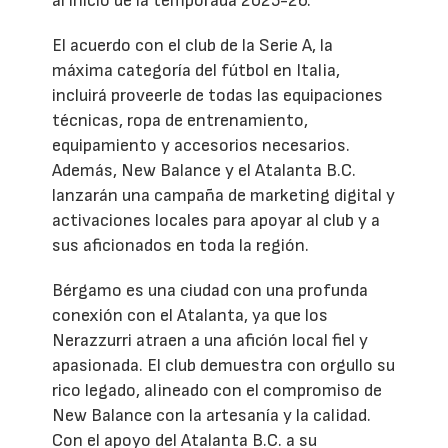
al inicio de la temporada 2025-26.
El acuerdo con el club de la Serie A, la
máxima categoría del fútbol en Italia,
incluirá proveerle de todas las equipaciones
técnicas, ropa de entrenamiento,
equipamiento y accesorios necesarios.
Además, New Balance y el Atalanta B.C.
lanzarán una campaña de marketing digital y
activaciones locales para apoyar al club y a
sus aficionados en toda la región.
Bérgamo es una ciudad con una profunda
conexión con el Atalanta, ya que los
Nerazzurri atraen a una afición local fiel y
apasionada. El club demuestra con orgullo su
rico legado, alineado con el compromiso de
New Balance con la artesanía y la calidad.
Con el apoyo del Atalanta B.C. a su