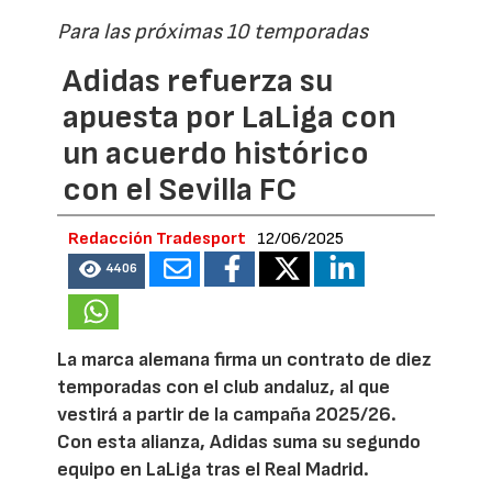
Para las próximas 10 temporadas
Adidas refuerza su
apuesta por LaLiga con
un acuerdo histórico
con el Sevilla FC
Redacción Tradesport
12/06/2025
4406
La marca alemana firma un contrato de diez
temporadas con el club andaluz, al que
vestirá a partir de la campaña 2025/26.
Con esta alianza, Adidas suma su segundo
equipo en LaLiga tras el Real Madrid.