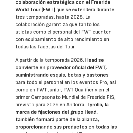
colaboración estratégica con el Freeride
World Tour (FWT)
que se extenderá durante
tres temporadas, hasta 2028. La
colaboración garantiza que tanto los
atletas como el personal del FWT cuenten
con equipamiento de alto rendimiento en
todas las facetas del Tour.
A partir de la temporada 2026,
Head se
convierte en proveedor oficial del FWT,
suministrando esquís, botas y bastones
para todo el personal en los eventos Pro, así
como en FWT Junior, FWT Qualifier y en el
primer Campeonato Mundial de Freeride FIS,
previsto para 2026 en Andorra.
Tyrolia, la
marca de fijaciones del grupo Head,
también formará parte de la alianza,
proporcionando sus productos en todas las