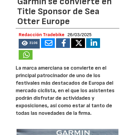
Garmin se convierte en
Title Sponsor de Sea
Otter Europe
Redacción Tradebike
26/03/2025
3106
La marca amerciana se convierte en el
principal patrocinador de uno de los
festivales más destacados de Europa del
mercado ciclista, en el que los asistentes
podrán disfrutar de actividades y
exposiciones, así como estar al tanto de
todas las novedades de la firma.