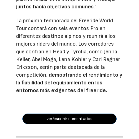
juntos hacia objetivos comunes
.”
La próxima temporada del Freeride World
Tour contará con seis eventos Pro en
diferentes destinos alpinos y reunirá a los
mejores riders del mundo. Los corredores
que confían en Head y Tyrolia, como Jenna
Keller, Abel Moga, Lena Kohler y Carl Regnér
Eriksson, serán parte destacada de la
competición,
demostrando el rendimiento y
la fiabilidad del equipamiento en los
entornos más exigentes del freeride.
ver/escribir comentarios