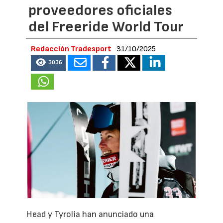
proveedores oficiales
del Freeride World Tour
Redacción Tradesport
31/10/2025
3036
Head y Tyrolia han anunciado una