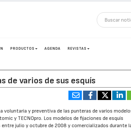
ÓN
PRODUCTOS
AGENDA
REVISTAS
s de varios de sus esquís
a voluntaria y preventiva de las punteras de varios modelo
Atomic y TECNOpro. Los modelos de fijaciones de esquís
 entre julio y octubre de 2008 y comercializados durante l