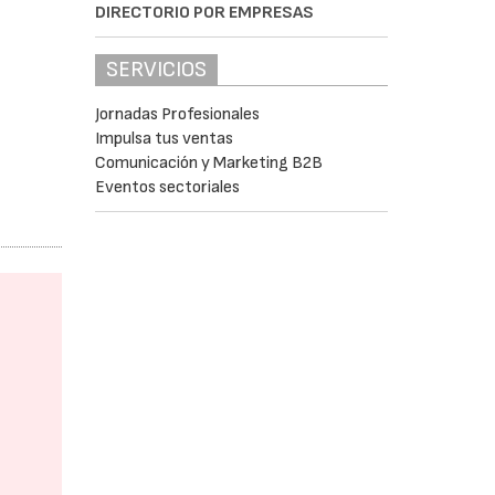
DIRECTORIO POR EMPRESAS
SERVICIOS
Jornadas Profesionales
Impulsa tus ventas
Comunicación y Marketing B2B
Eventos sectoriales