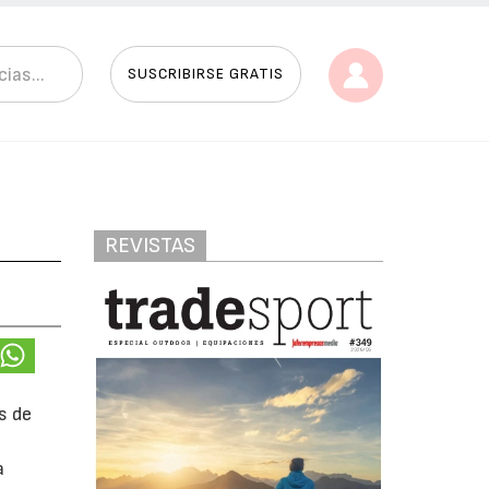
SUSCRIBIRSE GRATIS
REVISTAS
s de
a