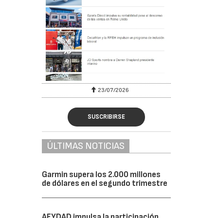
23/07/2026
SUSCRIBIRSE
ÚLTIMAS NOTICIAS
Garmin supera los 2.000 millones
de dólares en el segundo trimestre
AFYDAD impulsa la participación