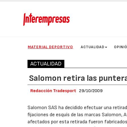
MATERIAL DEPORTIVO
ACTUALIDAD
OPINI
ACTUALIDAD
Salomon retira las puntera
Redacción Tradesport
29/10/2009
Salomon SAS ha decidido efectuar una retirad
fijaciones de esquís de las marcas Salomon, 
afectados por esta retirada fueron fabricados