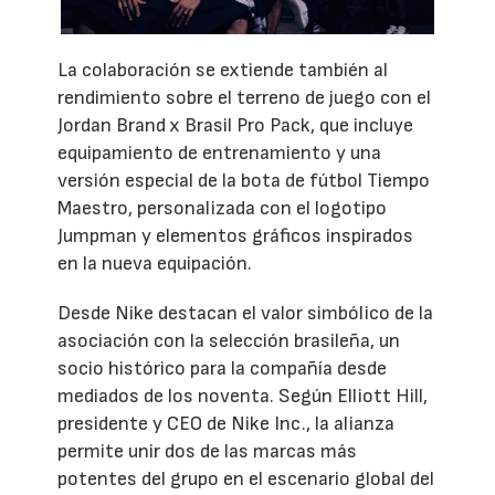
La colaboración se extiende también al
rendimiento sobre el terreno de juego con el
Jordan Brand x Brasil Pro Pack, que incluye
equipamiento de entrenamiento y una
versión especial de la bota de fútbol Tiempo
Maestro, personalizada con el logotipo
Jumpman y elementos gráficos inspirados
en la nueva equipación.
Desde Nike destacan el valor simbólico de la
asociación con la selección brasileña, un
socio histórico para la compañía desde
mediados de los noventa. Según Elliott Hill,
presidente y CEO de Nike Inc., la alianza
permite unir dos de las marcas más
potentes del grupo en el escenario global del