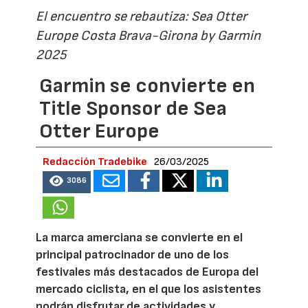
El encuentro se rebautiza: Sea Otter
Europe Costa Brava-Girona by Garmin
2025
Garmin se convierte en
Title Sponsor de Sea
Otter Europe
Redacción Tradebike
26/03/2025
3086
La marca amerciana se convierte en el
principal patrocinador de uno de los
festivales más destacados de Europa del
mercado ciclista, en el que los asistentes
podrán disfrutar de actividades y