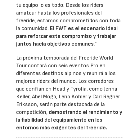
tu equipo lo es todo. Desde los riders
amateur hasta los profesionales del
freeride, estamos comprometidos con toda
la comunidad.
El FWT es el escenario ideal
para reforzar este compromiso y trabajar
juntos hacia objetivos comunes
.”
La próxima temporada del Freeride World
Tour contará con seis eventos Pro en
diferentes destinos alpinos y reunirá a los
mejores riders del mundo. Los corredores
que confían en Head y Tyrolia, como Jenna
Keller, Abel Moga, Lena Kohler y Carl Regnér
Eriksson, serán parte destacada de la
competición,
demostrando el rendimiento y
la fiabilidad del equipamiento en los
entornos más exigentes del freeride.