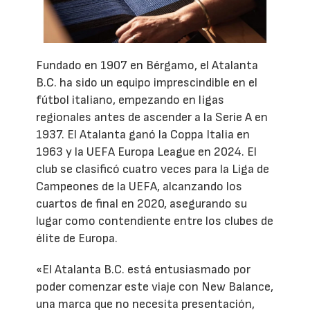
Fundado en 1907 en Bérgamo, el Atalanta
B.C. ha sido un equipo imprescindible en el
fútbol italiano, empezando en ligas
regionales antes de ascender a la Serie A en
1937. El Atalanta ganó la Coppa Italia en
1963 y la UEFA Europa League en 2024. El
club se clasificó cuatro veces para la Liga de
Campeones de la UEFA, alcanzando los
cuartos de final en 2020, asegurando su
lugar como contendiente entre los clubes de
élite de Europa.
«El Atalanta B.C. está entusiasmado por
poder comenzar este viaje con New Balance,
una marca que no necesita presentación,