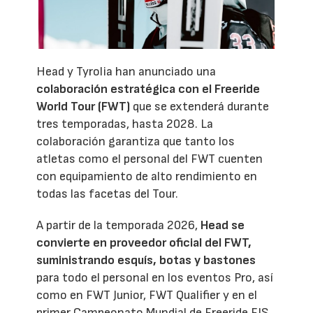
Head y Tyrolia han anunciado una
colaboración estratégica con el Freeride
World Tour (FWT)
que se extenderá durante
tres temporadas, hasta 2028. La
colaboración garantiza que tanto los
atletas como el personal del FWT cuenten
con equipamiento de alto rendimiento en
todas las facetas del Tour.
A partir de la temporada 2026,
Head se
convierte en proveedor oficial del FWT,
suministrando esquís, botas y bastones
para todo el personal en los eventos Pro, así
como en FWT Junior, FWT Qualifier y en el
primer Campeonato Mundial de Freeride FIS,