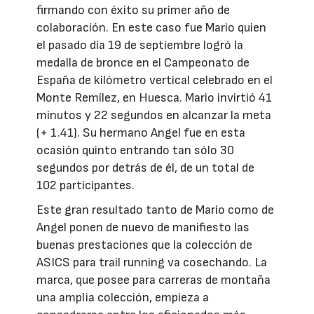
firmando con éxito su primer año de
colaboración. En este caso fue Mario quien
el pasado día 19 de septiembre logró la
medalla de bronce en el Campeonato de
España de kilómetro vertical celebrado en el
Monte Remílez, en Huesca. Mario invirtió 41
minutos y 22 segundos en alcanzar la meta
(+ 1.41). Su hermano Angel fue en esta
ocasión quinto entrando tan sólo 30
segundos por detrás de él, de un total de
102 participantes.
Este gran resultado tanto de Mario como de
Angel ponen de nuevo de manifiesto las
buenas prestaciones que la colección de
ASICS para trail running va cosechando. La
marca, que posee para carreras de montaña
una amplia colección, empieza a