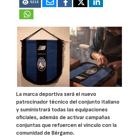
5215
La marca deportiva será el nuevo
patrocinador técnico del conjunto italiano
y suministrará todas las equipaciones
oficiales, además de activar campañas
conjuntas que refuercen el vínculo con la
comunidad de Bérgamo.