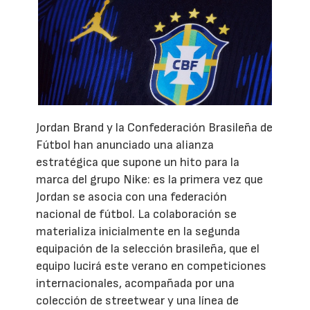
Jordan Brand y la Confederación Brasileña de
Fútbol han anunciado una alianza
estratégica que supone un hito para la
marca del grupo Nike: es la primera vez que
Jordan se asocia con una federación
nacional de fútbol. La colaboración se
materializa inicialmente en la segunda
equipación de la selección brasileña, que el
equipo lucirá este verano en competiciones
internacionales, acompañada por una
colección de streetwear y una línea de