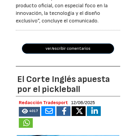
producto oficial, con especial foco en la
innovación, la tecnología y el diseño
exclusivo”, concluye el comunicado.
ver/escribir comentarios
El Corte Inglés apuesta
por el pickleball
Redacción Tradesport
12/06/2025
4017