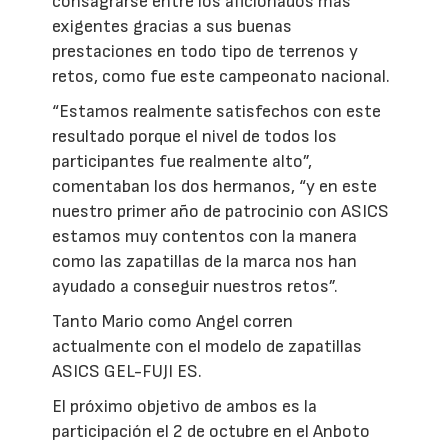
consagrarse entre los aficionados más
exigentes gracias a sus buenas
prestaciones en todo tipo de terrenos y
retos, como fue este campeonato nacional.
“Estamos realmente satisfechos con este
resultado porque el nivel de todos los
participantes fue realmente alto”,
comentaban los dos hermanos, “y en este
nuestro primer año de patrocinio con ASICS
estamos muy contentos con la manera
como las zapatillas de la marca nos han
ayudado a conseguir nuestros retos”.
Tanto Mario como Angel corren
actualmente con el modelo de zapatillas
ASICS GEL-FUJI ES.
El próximo objetivo de ambos es la
participación el 2 de octubre en el Anboto