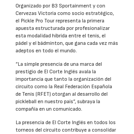
Organizado por B3 Sportainment y con
Cervezas Victoria como socio estratégico,
el Pickle Pro Tour representa la primera
apuesta estructurada por profesionalizar
esta modalidad híbrida entre el tenis, el
pádel y el bádminton, que gana cada vez más
adeptos en todo el mundo.
“La simple presencia de una marca del
prestigio de El Corte Inglés avala la
importancia que tanto la organización del
circuito como la Real Federación Española
de Tenis (RFET) otorgan al desarrollo del
pickleball en nuestro país”, subraya la
compañía en un comunicado.
La presencia de El Corte Inglés en todos los
torneos del circuito contribuye a consolidar