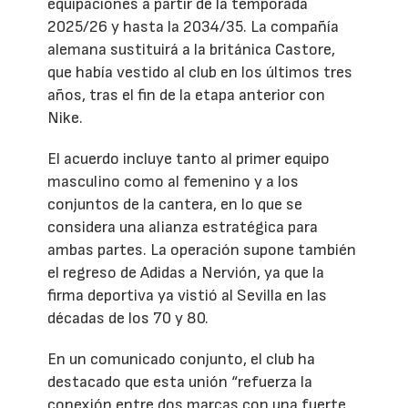
equipaciones a partir de la temporada
2025/26 y hasta la 2034/35. La compañía
alemana sustituirá a la británica Castore,
que había vestido al club en los últimos tres
años, tras el fin de la etapa anterior con
Nike.
El acuerdo incluye tanto al primer equipo
masculino como al femenino y a los
conjuntos de la cantera, en lo que se
considera una alianza estratégica para
ambas partes. La operación supone también
el regreso de Adidas a Nervión, ya que la
firma deportiva ya vistió al Sevilla en las
décadas de los 70 y 80.
En un comunicado conjunto, el club ha
destacado que esta unión “refuerza la
conexión entre dos marcas con una fuerte