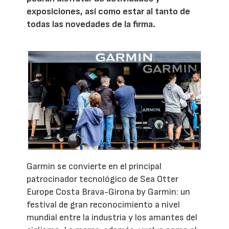
exposiciones, así como estar al tanto de
todas las novedades de la firma.
Garmin se convierte en el principal
patrocinador tecnológico de Sea Otter
Europe Costa Brava-Girona by Garmin: un
festival de gran reconocimiento a nivel
mundial entre la industria y los amantes del