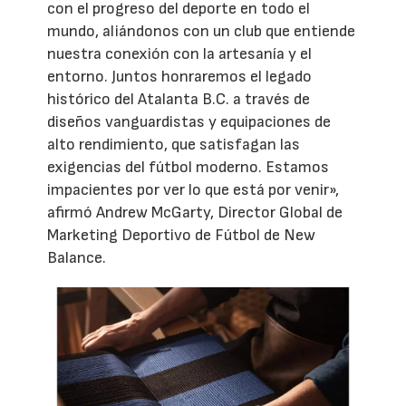
con el progreso del deporte en todo el
mundo, aliándonos con un club que entiende
nuestra conexión con la artesanía y el
entorno. Juntos honraremos el legado
histórico del Atalanta B.C. a través de
diseños vanguardistas y equipaciones de
alto rendimiento, que satisfagan las
exigencias del fútbol moderno. Estamos
impacientes por ver lo que está por venir»,
afirmó Andrew McGarty, Director Global de
Marketing Deportivo de Fútbol de New
Balance.