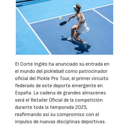
El Corte Inglés ha anunciado su entrada en
el mundo del pickleball como patrocinador
oficial del Pickle Pro Tour, el primer circuito
federado de este deporte emergente en
España. La cadena de grandes almacenes
será el Retailer Oficial de la competición
durante toda la temporada 2025,
reafirmando así su compromiso con el
impulso de nuevas disciplinas deportivas.