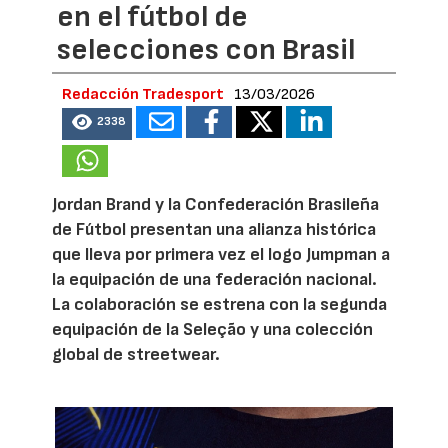
en el fútbol de
selecciones con Brasil
Redacción Tradesport
13/03/2026
2338
Jordan Brand y la Confederación Brasileña
de Fútbol presentan una alianza histórica
que lleva por primera vez el logo Jumpman a
la equipación de una federación nacional.
La colaboración se estrena con la segunda
equipación de la Seleção y una colección
global de streetwear.