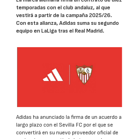
temporadas con el club andaluz, al que
vestirá a partir de la campaña 2025/26.
Con esta alianza, Adidas suma su segundo
equipo en LaLiga tras el Real Madrid.
Adidas ha anunciado la firma de un acuerdo a
largo plazo con el Sevilla FC por el que se
convertirá en su nuevo proveedor oficial de