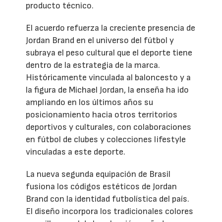
producto técnico.
El acuerdo refuerza la creciente presencia de
Jordan Brand en el universo del fútbol y
subraya el peso cultural que el deporte tiene
dentro de la estrategia de la marca.
Históricamente vinculada al baloncesto y a
la figura de Michael Jordan, la enseña ha ido
ampliando en los últimos años su
posicionamiento hacia otros territorios
deportivos y culturales, con colaboraciones
en fútbol de clubes y colecciones lifestyle
vinculadas a este deporte.
La nueva segunda equipación de Brasil
fusiona los códigos estéticos de Jordan
Brand con la identidad futbolística del país.
El diseño incorpora los tradicionales colores