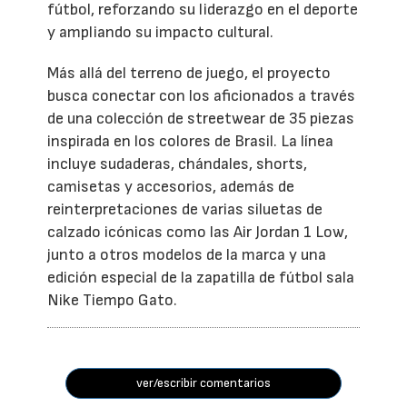
fútbol, reforzando su liderazgo en el deporte
y ampliando su impacto cultural.
Más allá del terreno de juego, el proyecto
busca conectar con los aficionados a través
de una colección de streetwear de 35 piezas
inspirada en los colores de Brasil. La línea
incluye sudaderas, chándales, shorts,
camisetas y accesorios, además de
reinterpretaciones de varias siluetas de
calzado icónicas como las Air Jordan 1 Low,
junto a otros modelos de la marca y una
edición especial de la zapatilla de fútbol sala
Nike Tiempo Gato.
ver/escribir comentarios