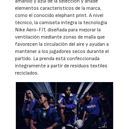
amarillo y azul de la selección y añade
elementos característicos de la marca,
como el conocido elephant print. A nivel
técnico, la camiseta integra la tecnología
Nike Aero-FIT, diseñada para mejorar la
ventilación mediante zonas de malla que
favorecen la circulación del aire y ayudan a
mantener a los jugadores secos durante el
partido. La prenda está confeccionada
íntegramente a partir de residuos textiles
reciclados.