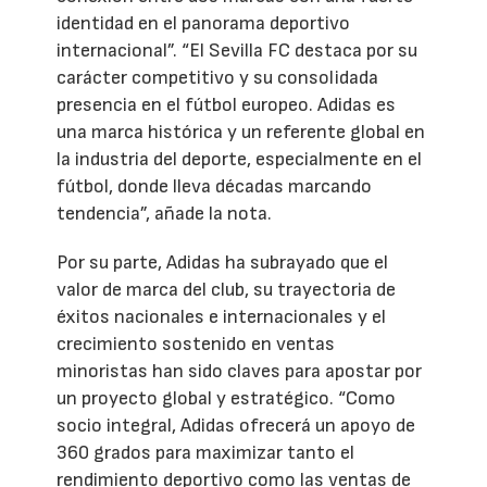
identidad en el panorama deportivo
internacional”. “El Sevilla FC destaca por su
carácter competitivo y su consolidada
presencia en el fútbol europeo. Adidas es
una marca histórica y un referente global en
la industria del deporte, especialmente en el
fútbol, donde lleva décadas marcando
tendencia”, añade la nota.
Por su parte, Adidas ha subrayado que el
valor de marca del club, su trayectoria de
éxitos nacionales e internacionales y el
crecimiento sostenido en ventas
minoristas han sido claves para apostar por
un proyecto global y estratégico. “Como
socio integral, Adidas ofrecerá un apoyo de
360 grados para maximizar tanto el
rendimiento deportivo como las ventas de