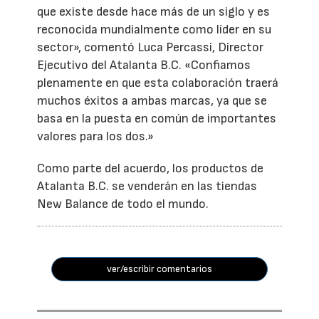
que existe desde hace más de un siglo y es
reconocida mundialmente como líder en su
sector», comentó Luca Percassi, Director
Ejecutivo del Atalanta B.C. «Confiamos
plenamente en que esta colaboración traerá
muchos éxitos a ambas marcas, ya que se
basa en la puesta en común de importantes
valores para los dos.»
Como parte del acuerdo, los productos de
Atalanta B.C. se venderán en las tiendas
New Balance de todo el mundo.
ver/escribir comentarios