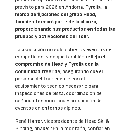
previsto para 2026 en Andorra.
Tyrolia, la
marca de fijaciones del grupo Head,
también formará parte de la alianza,
proporcionando sus productos en todas las
pruebas y activaciones del Tour.
La asociación no solo cubre los eventos de
competición, sino que también
refleja el
compromiso de Head y Tyrolia con la
comunidad freeride
, asegurando que el
personal del Tour cuente con el
equipamiento técnico necesario para
inspecciones de pista, coordinación de
seguridad en montaña y producción de
eventos en entornos alpinos.
René Harrer, vicepresidente de Head Ski &
Binding, añade: “En la montaña, confiar en