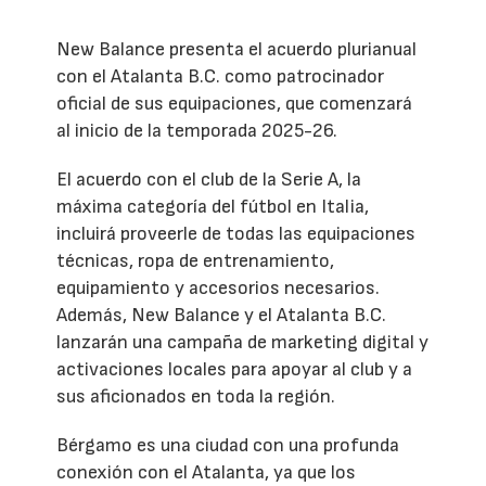
New Balance presenta el acuerdo plurianual
con el Atalanta B.C. como patrocinador
oficial de sus equipaciones, que comenzará
al inicio de la temporada 2025-26.
El acuerdo con el club de la Serie A, la
máxima categoría del fútbol en Italia,
incluirá proveerle de todas las equipaciones
técnicas, ropa de entrenamiento,
equipamiento y accesorios necesarios.
Además, New Balance y el Atalanta B.C.
lanzarán una campaña de marketing digital y
activaciones locales para apoyar al club y a
sus aficionados en toda la región.
Bérgamo es una ciudad con una profunda
conexión con el Atalanta, ya que los