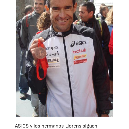
ASICS y los hermanos Llorens siguen