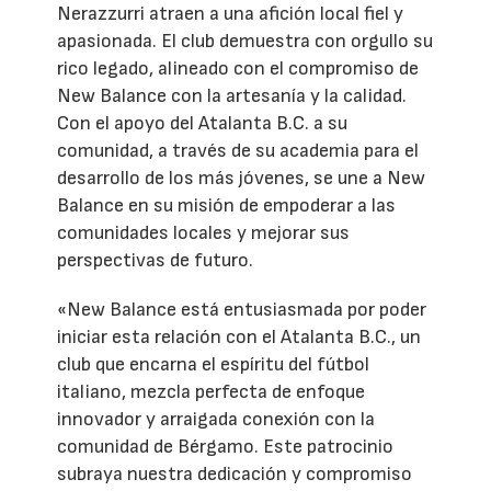
Nerazzurri atraen a una afición local fiel y
apasionada. El club demuestra con orgullo su
rico legado, alineado con el compromiso de
New Balance con la artesanía y la calidad.
Con el apoyo del Atalanta B.C. a su
comunidad, a través de su academia para el
desarrollo de los más jóvenes, se une a New
Balance en su misión de empoderar a las
comunidades locales y mejorar sus
perspectivas de futuro.
«New Balance está entusiasmada por poder
iniciar esta relación con el Atalanta B.C., un
club que encarna el espíritu del fútbol
italiano, mezcla perfecta de enfoque
innovador y arraigada conexión con la
comunidad de Bérgamo. Este patrocinio
subraya nuestra dedicación y compromiso