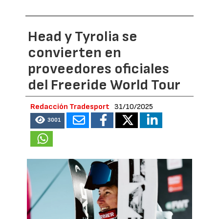
Head y Tyrolia se
convierten en
proveedores oficiales
del Freeride World Tour
Redacción Tradesport
31/10/2025
3001