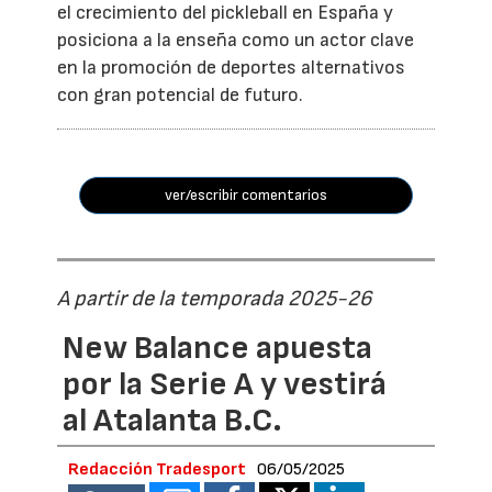
el crecimiento del pickleball en España y
posiciona a la enseña como un actor clave
en la promoción de deportes alternativos
con gran potencial de futuro.
ver/escribir comentarios
A partir de la temporada 2025-26
New Balance apuesta
por la Serie A y vestirá
al Atalanta B.C.
Redacción Tradesport
06/05/2025