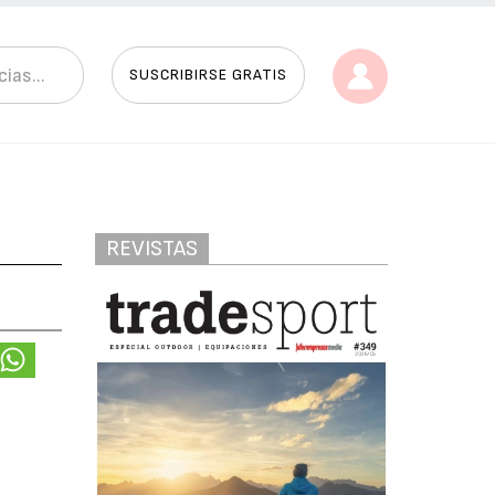
SUSCRIBIRSE GRATIS
REVISTAS