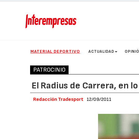
MATERIAL DEPORTIVO
ACTUALIDAD
OPINI
PATROCINIO
El Radius de Carrera, en lo
Redacción Tradesport
12/09/2011