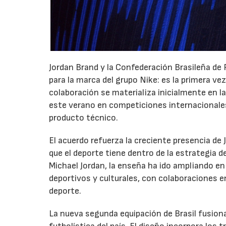
Jordan Brand y la Confederación Brasileña de
para la marca del grupo Nike: es la primera ve
colaboración se materializa inicialmente en la
este verano en competiciones internacionale
producto técnico.
El acuerdo refuerza la creciente presencia de 
que el deporte tiene dentro de la estrategia d
Michael Jordan, la enseña ha ido ampliando en
deportivos y culturales, con colaboraciones en
deporte.
La nueva segunda equipación de Brasil fusiona