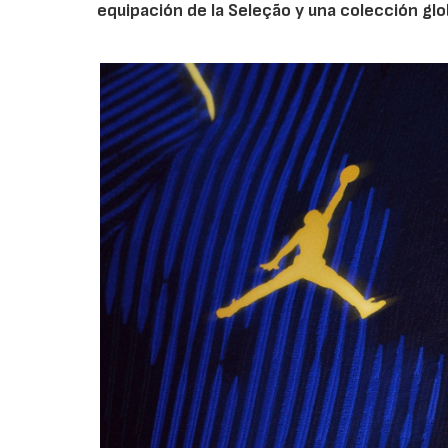
equipación de la Seleção y una colección glo