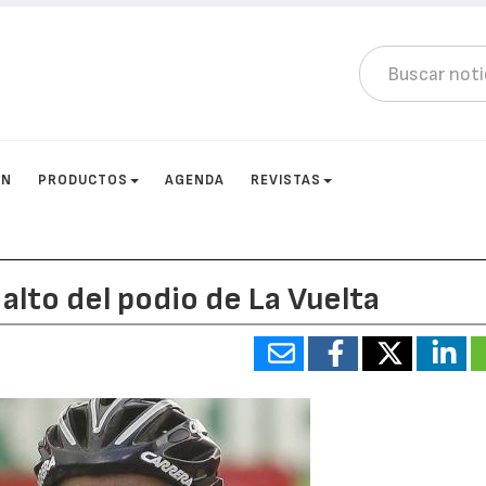
ÓN
PRODUCTOS
AGENDA
REVISTAS
 alto del podio de La Vuelta