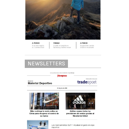
NEWSLETTERS