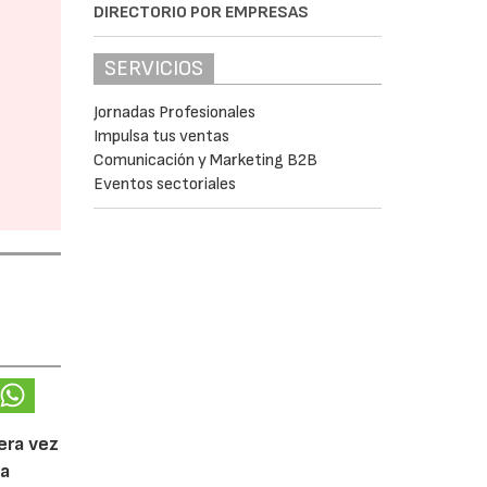
DIRECTORIO POR EMPRESAS
SERVICIOS
Jornadas Profesionales
Impulsa tus ventas
Comunicación y Marketing B2B
Eventos sectoriales
l
era vez
da