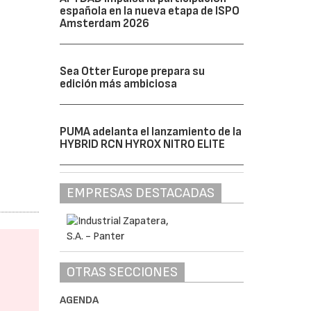
española en la nueva etapa de ISPO
Amsterdam 2026
Sea Otter Europe prepara su
edición más ambiciosa
PUMA adelanta el lanzamiento de la
HYBRID RCN HYROX NITRO ELITE
EMPRESAS DESTACADAS
OTRAS SECCIONES
AGENDA