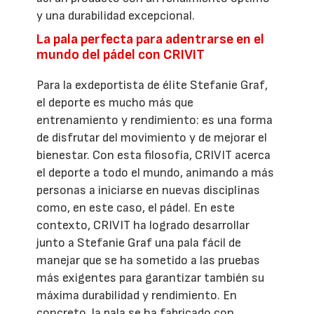
y una durabilidad excepcional.
La pala perfecta para adentrarse en el
mundo del pádel con CRIVIT
Para la exdeportista de élite Stefanie Graf,
el deporte es mucho más que
entrenamiento y rendimiento: es una forma
de disfrutar del movimiento y de mejorar el
bienestar. Con esta filosofía, CRIVIT acerca
el deporte a todo el mundo, animando a más
personas a iniciarse en nuevas disciplinas
como, en este caso, el pádel. En este
contexto, CRIVIT ha logrado desarrollar
junto a Stefanie Graf una pala fácil de
manejar que se ha sometido a las pruebas
más exigentes para garantizar también su
máxima durabilidad y rendimiento. En
concreto, la pala se ha fabricado con