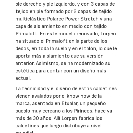
pie derecho y pie izquierdo, y con 3 capas de
tejido en pie formado por 2 capas de tejido
multielástico Polarec Power Stretch y una
capa de aislamiento en medio con tejido
Primaloft. En este modelo renovado, Lorpen
ha situado el Primaloft en la parte de los
dedos, en toda la suela y en el talón, lo que le
aporta más aislamiento que su versión
anterior. Asimismo, se ha modernizado su
estética para contar con un diseño más
actual.
La tecnicidad y el diseño de estos calcetines
vienen avalados por el know how de la
marca, asentada en Etxalar, un pequeño
pueblo muy cercano a los Pirineos, hace ya
más de 30 años. Allí Lorpen fabrica los
calcetines que luego distribuye a nivel