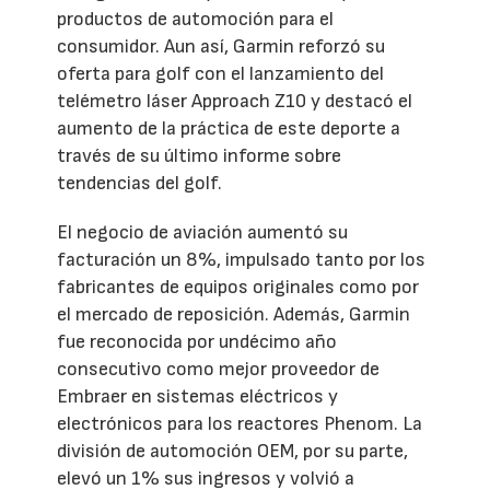
productos de automoción para el
consumidor. Aun así, Garmin reforzó su
oferta para golf con el lanzamiento del
telémetro láser Approach Z10 y destacó el
aumento de la práctica de este deporte a
través de su último informe sobre
tendencias del golf.
El negocio de aviación aumentó su
facturación un 8%, impulsado tanto por los
fabricantes de equipos originales como por
el mercado de reposición. Además, Garmin
fue reconocida por undécimo año
consecutivo como mejor proveedor de
Embraer en sistemas eléctricos y
electrónicos para los reactores Phenom. La
división de automoción OEM, por su parte,
elevó un 1% sus ingresos y volvió a