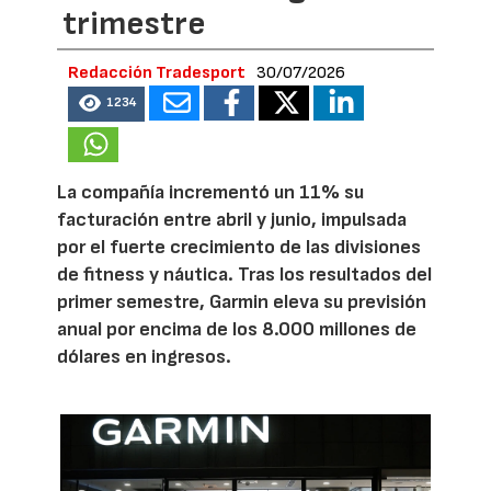
trimestre
Redacción Tradesport
30/07/2026
1234
La compañía incrementó un 11% su
facturación entre abril y junio, impulsada
por el fuerte crecimiento de las divisiones
de fitness y náutica. Tras los resultados del
primer semestre, Garmin eleva su previsión
anual por encima de los 8.000 millones de
dólares en ingresos.