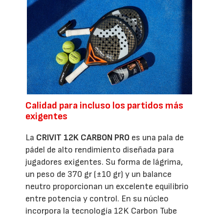
Calidad para incluso los partidos más
exigentes
La
CRIVIT 12K CARBON PRO
es una pala de
pádel de alto rendimiento diseñada para
jugadores exigentes. Su forma de lágrima,
un peso de 370 gr (±10 gr) y un balance
neutro proporcionan un excelente equilibrio
entre potencia y control. En su núcleo
incorpora la tecnología 12K Carbon Tube