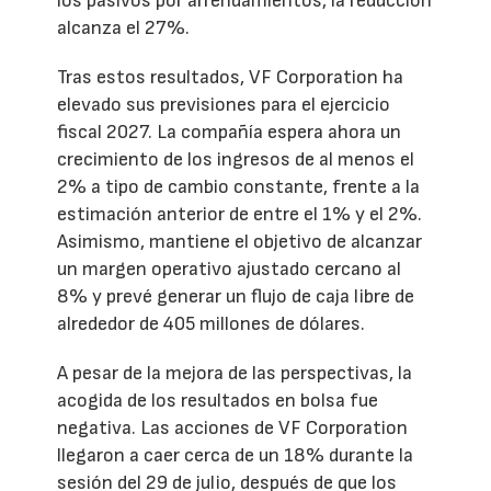
los pasivos por arrendamientos, la reducción
alcanza el 27%.
Tras estos resultados, VF Corporation ha
elevado sus previsiones para el ejercicio
fiscal 2027. La compañía espera ahora un
crecimiento de los ingresos de al menos el
2% a tipo de cambio constante, frente a la
estimación anterior de entre el 1% y el 2%.
Asimismo, mantiene el objetivo de alcanzar
un margen operativo ajustado cercano al
8% y prevé generar un flujo de caja libre de
alrededor de 405 millones de dólares.
A pesar de la mejora de las perspectivas, la
acogida de los resultados en bolsa fue
negativa. Las acciones de VF Corporation
llegaron a caer cerca de un 18% durante la
sesión del 29 de julio, después de que los