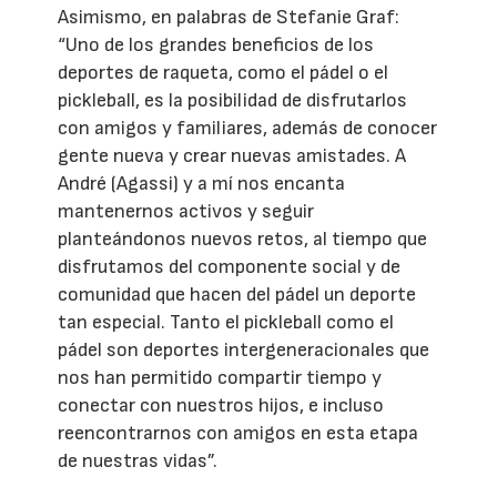
Asimismo, en palabras de Stefanie Graf:
“Uno de los grandes beneficios de los
deportes de raqueta, como el pádel o el
pickleball, es la posibilidad de disfrutarlos
con amigos y familiares, además de conocer
gente nueva y crear nuevas amistades. A
André (Agassi) y a mí nos encanta
mantenernos activos y seguir
planteándonos nuevos retos, al tiempo que
disfrutamos del componente social y de
comunidad que hacen del pádel un deporte
tan especial. Tanto el pickleball como el
pádel son deportes intergeneracionales que
nos han permitido compartir tiempo y
conectar con nuestros hijos, e incluso
reencontrarnos con amigos en esta etapa
de nuestras vidas”.