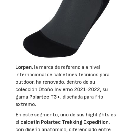
Lorpen
, la marca de referencia a nivel
internacional de calcetines técnicos para
outdoor, ha renovado, dentro de su
colección Otoño Invierno 2021-2022, su
gama
Polartec T3+
, diseñada para frío
extremo.
En este segmento, uno de sus highlights es
el
calcetín Polartec Trekking Expedition
,
con diseño anatómico, diferenciado entre