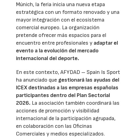
Múnich, la feria inicia una nueva etapa
estratégica con un formato renovado y una
mayor integración con el ecosistema
comercial europeo. La organización
pretende ofrecer más espacios para el
encuentro entre profesionales y
adaptar el
evento a la evolución del mercado
internacional del deporte.
En este contexto, AFYDAD – Spain Is Sport
ha anunciado que
gestionará las ayudas del
ICEX destinadas a las empresas españolas
participantes dentro del Plan Sectorial
2026.
La asociación también coordinará las
acciones de promoción y visibilidad
internacional de la participación agrupada,
en colaboración con las Oficinas
Comerciales y medios especializados.