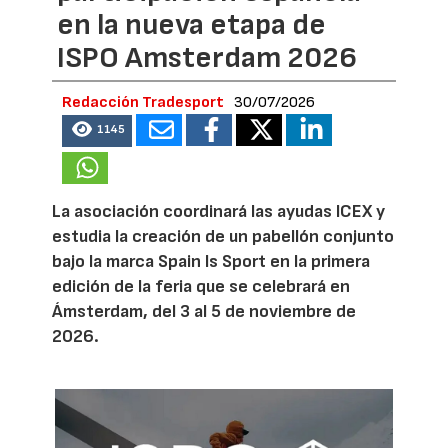
en la nueva etapa de
ISPO Amsterdam 2026
Redacción Tradesport
30/07/2026
1145
La asociación coordinará las ayudas ICEX y
estudia la creación de un pabellón conjunto
bajo la marca Spain Is Sport en la primera
edición de la feria que se celebrará en
Ámsterdam, del 3 al 5 de noviembre de
2026.