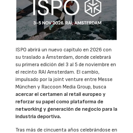
ISPO abrirá un nuevo capítulo en 2026 con
su traslado a Ámsterdam, donde celebrará
su primera edición del 3 al 5 de noviembre en
el recinto RAI Amsterdam. El cambio,
impulsado por la joint venture entre Messe
München y Raccoon Media Group, busca
acercar el certamen al retail europeo y
reforzar su papel como plataforma de
networking y generación de negocio para la
industria deportiva.
Tras más de cincuenta años celebrándose en