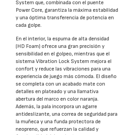
System que, combinada con el puente
Power Core, garantiza la máxima estabilidad
y una óptima transferencia de potencia en
cada golpe.
En el interior, la espuma de alta densidad
(HD Foam) ofrece una gran precisión y
sensibilidad en el golpeo, mientras que el
sistema Vibration Lock System mejora el
confort y reduce las vibraciones para una
experiencia de juego más cómoda. El diseño
se completa con un acabado mate con
detalles en plateado y una llamativa
abertura del marco en color naranja.
Además, la pala incorpora un agarre
antideslizante, una correa de seguridad para
la muñeca y una funda protectora de
neopreno, que refuerzan la calidad y