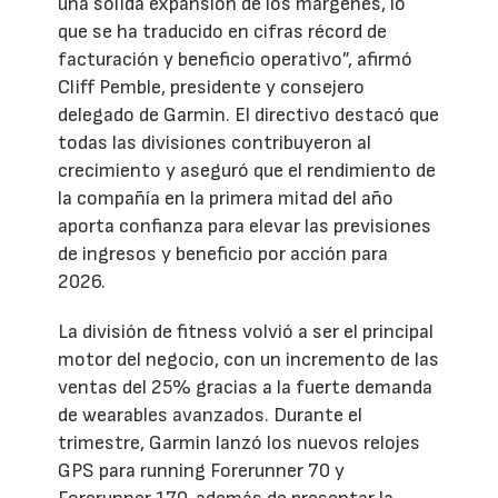
una sólida expansión de los márgenes, lo
que se ha traducido en cifras récord de
facturación y beneficio operativo”, afirmó
Cliff Pemble, presidente y consejero
delegado de Garmin. El directivo destacó que
todas las divisiones contribuyeron al
crecimiento y aseguró que el rendimiento de
la compañía en la primera mitad del año
aporta confianza para elevar las previsiones
de ingresos y beneficio por acción para
2026.
La división de fitness volvió a ser el principal
motor del negocio, con un incremento de las
ventas del 25% gracias a la fuerte demanda
de wearables avanzados. Durante el
trimestre, Garmin lanzó los nuevos relojes
GPS para running Forerunner 70 y