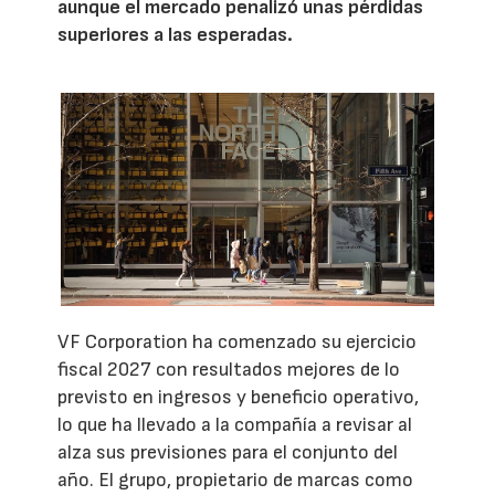
aunque el mercado penalizó unas pérdidas
superiores a las esperadas.
VF Corporation ha comenzado su ejercicio
fiscal 2027 con resultados mejores de lo
previsto en ingresos y beneficio operativo,
lo que ha llevado a la compañía a revisar al
alza sus previsiones para el conjunto del
año. El grupo, propietario de marcas como