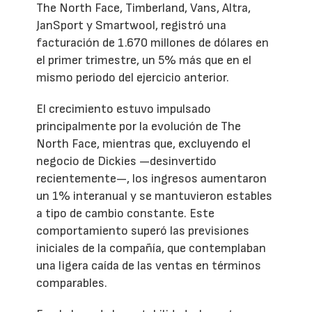
The North Face, Timberland, Vans, Altra,
JanSport y Smartwool, registró una
facturación de 1.670 millones de dólares en
el primer trimestre, un 5% más que en el
mismo periodo del ejercicio anterior.
El crecimiento estuvo impulsado
principalmente por la evolución de The
North Face, mientras que, excluyendo el
negocio de Dickies —desinvertido
recientemente—, los ingresos aumentaron
un 1% interanual y se mantuvieron estables
a tipo de cambio constante. Este
comportamiento superó las previsiones
iniciales de la compañía, que contemplaban
una ligera caída de las ventas en términos
comparables.