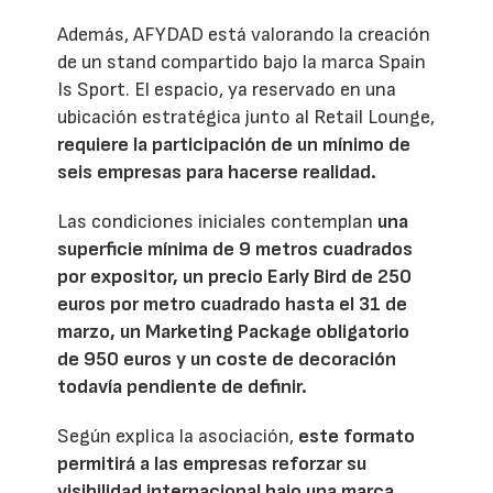
Además, AFYDAD está valorando la creación
de un stand compartido bajo la marca Spain
Is Sport. El espacio, ya reservado en una
ubicación estratégica junto al Retail Lounge,
requiere la participación de un mínimo de
seis empresas para hacerse realidad.
Las condiciones iniciales contemplan
una
superficie mínima de 9 metros cuadrados
por expositor, un precio Early Bird de 250
euros por metro cuadrado hasta el 31 de
marzo, un Marketing Package obligatorio
de 950 euros y un coste de decoración
todavía pendiente de definir.
Según explica la asociación,
este formato
permitirá a las empresas reforzar su
visibilidad internacional bajo una marca