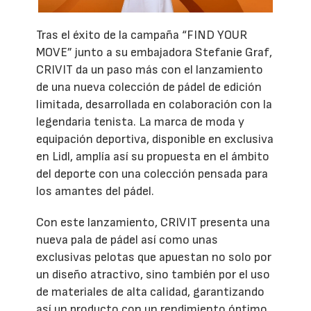
Tras el éxito de la campaña “FIND YOUR
MOVE” junto a su embajadora Stefanie Graf,
CRIVIT da un paso más con el lanzamiento
de una nueva colección de pádel de edición
limitada, desarrollada en colaboración con la
legendaria tenista. La marca de moda y
equipación deportiva, disponible en exclusiva
en Lidl, amplía así su propuesta en el ámbito
del deporte con una colección pensada para
los amantes del pádel.
Con este lanzamiento, CRIVIT presenta una
nueva pala de pádel así como unas
exclusivas pelotas que apuestan no solo por
un diseño atractivo, sino también por el uso
de materiales de alta calidad, garantizando
así un producto con un rendimiento óptimo