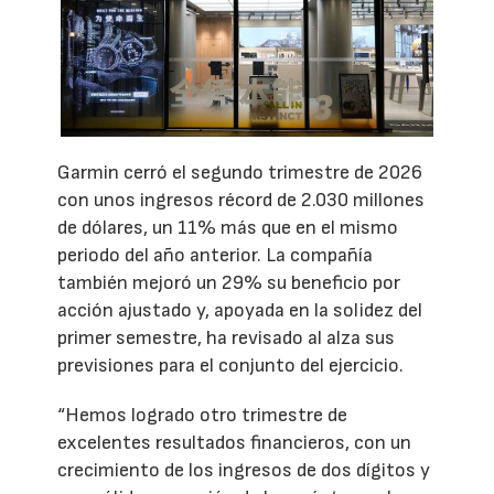
Garmin cerró el segundo trimestre de 2026
con unos ingresos récord de 2.030 millones
de dólares, un 11% más que en el mismo
periodo del año anterior. La compañía
también mejoró un 29% su beneficio por
acción ajustado y, apoyada en la solidez del
primer semestre, ha revisado al alza sus
previsiones para el conjunto del ejercicio.
“Hemos logrado otro trimestre de
excelentes resultados financieros, con un
crecimiento de los ingresos de dos dígitos y