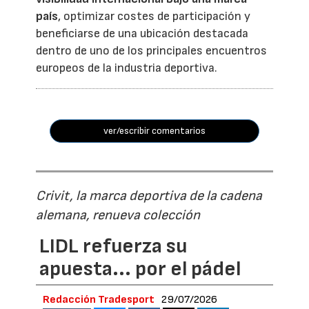
país
, optimizar costes de participación y
beneficiarse de una ubicación destacada
dentro de uno de los principales encuentros
europeos de la industria deportiva.
ver/escribir comentarios
Crivit, la marca deportiva de la cadena
alemana, renueva colección
LIDL refuerza su
apuesta... por el pádel
Redacción Tradesport
29/07/2026