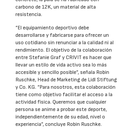
carbono de 12K, un material de alta
resistencia.
“El equipamiento deportivo debe
desarrollarse y fabricarse para ofrecer un
uso cotidiano sin renunciar a la calidad ni al
rendimiento. El objetivo de la colaboración
entre Stefanie Graf y CRIVIT es hacer que
llevar un estilo de vida activo sea lo más
accesible y sencillo posible”, señala Robin
Ruschke, Head de Marketing de Lidl Stiftung
y Co. KG. “Para nosotros, esta colaboración
tiene como objetivo facilitar el acceso a la
actividad física. Queremos que cualquier
persona se anime a probar este deporte,
independientemente de su edad, nivel o
experiencia”, concluye Robin Ruschke.