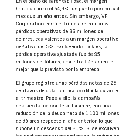
En el plano de la rentabilidad, el margen
bruto alcanzó el 54,9%, un punto porcentual
más que un año antes. Sin embargo, VF
Corporation cerró el trimestre con unas
pérdidas operativas de 83 millones de
dólares, equivalentes a un margen operativo
negativo del 5%. Excluyendo Dickies, la
pérdida operativa ajustada fue de 95
millones de dólares, una cifra ligeramente
mejor que la prevista por la empresa.
El grupo registró unas pérdidas netas de 25
centavos de dólar por acción diluida durante
el trimestre. Pese a ello, la compañía
destacó la mejora de su balance, con una
reducción de la deuda neta de 1.100 millones
de dólares respecto al año anterior, lo que
supone un descenso del 20%. Si se excluyen