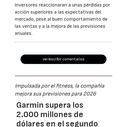
inversores reaccionaran a unas pérdidas por
acción superiores a las expectativas del
mercado, pese al buen comportamiento de
las ventas y a la mejora de las previsiones
anuales.
ver/escribir comentarios
Impulsada por el fitness, la compañía
mejora sus previsiones para 2026
Garmin supera los
2.000 millones de
dólares en el segundo