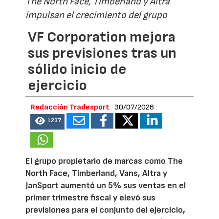
The North Face, Timberland y Altra
impulsan el crecimiento del grupo
VF Corporation mejora
sus previsiones tras un
sólido inicio de
ejercicio
Redacción Tradesport
30/07/2026
1237
El grupo propietario de marcas como The
North Face, Timberland, Vans, Altra y
JanSport aumentó un 5% sus ventas en el
primer trimestre fiscal y elevó sus
previsiones para el conjunto del ejercicio,