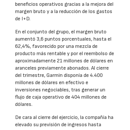
beneficios operativos gracias a la mejora del
margen bruto y a la reducción de los gastos
de I+D.
En el conjunto del grupo, el margen bruto
aumentó 3,6 puntos porcentuales, hasta el
62,4%, favorecido por una mezcla de
producto más rentable y por el reembolso de
aproximadamente 21 millones de dólares en
aranceles previamente abonados. Al cierre
del trimestre, Garmin disponía de 4.400
millones de dólares en efectivo e
inversiones negociables, tras generar un
flujo de caja operativo de 404 millones de
dólares.
De cara al cierre del ejercicio, la compañía ha
elevado su previsión de ingresos hasta