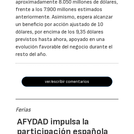
aproximadamente 8.050 millones de dólares,
frente a los 7.900 millones estimados
anteriormente. Asimismo, espera alcanzar
un beneficio por acción ajustado de 10
dólares, por encima de los 9,35 dólares
previstos hasta ahora, apoyado en una
evolución favorable del negocio durante el
resto del año.
ver/escribir comentarios
Ferias
AFYDAD impulsa la
participación española