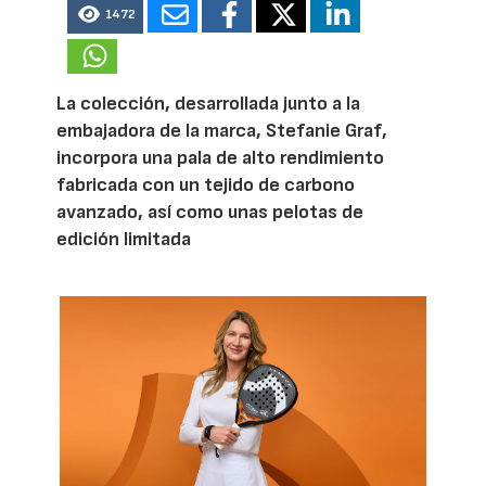
1472
La colección, desarrollada junto a la
embajadora de la marca, Stefanie Graf,
incorpora una pala de alto rendimiento
fabricada con un tejido de carbono
avanzado, así como unas pelotas de
edición limitada