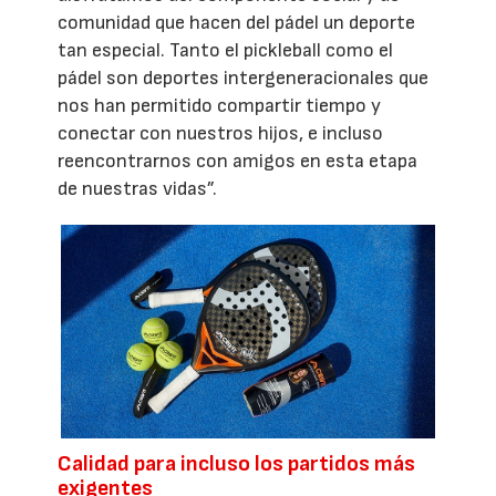
comunidad que hacen del pádel un deporte
tan especial. Tanto el pickleball como el
pádel son deportes intergeneracionales que
nos han permitido compartir tiempo y
conectar con nuestros hijos, e incluso
reencontrarnos con amigos en esta etapa
de nuestras vidas”.
Calidad para incluso los partidos más
exigentes