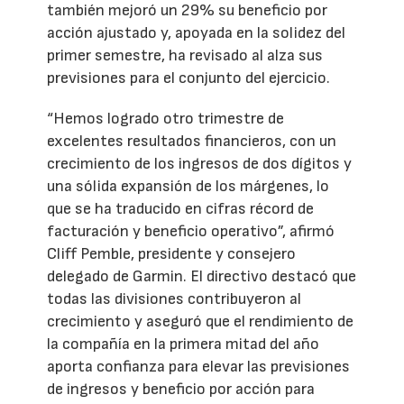
también mejoró un 29% su beneficio por
acción ajustado y, apoyada en la solidez del
primer semestre, ha revisado al alza sus
previsiones para el conjunto del ejercicio.
“Hemos logrado otro trimestre de
excelentes resultados financieros, con un
crecimiento de los ingresos de dos dígitos y
una sólida expansión de los márgenes, lo
que se ha traducido en cifras récord de
facturación y beneficio operativo”, afirmó
Cliff Pemble, presidente y consejero
delegado de Garmin. El directivo destacó que
todas las divisiones contribuyeron al
crecimiento y aseguró que el rendimiento de
la compañía en la primera mitad del año
aporta confianza para elevar las previsiones
de ingresos y beneficio por acción para