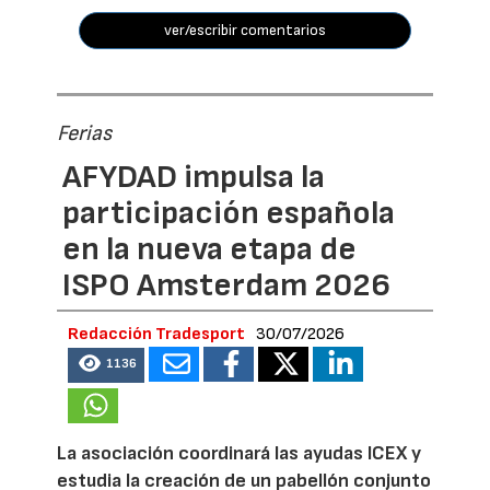
ver/escribir comentarios
Ferias
AFYDAD impulsa la
participación española
en la nueva etapa de
ISPO Amsterdam 2026
Redacción Tradesport
30/07/2026
1136
La asociación coordinará las ayudas ICEX y
estudia la creación de un pabellón conjunto