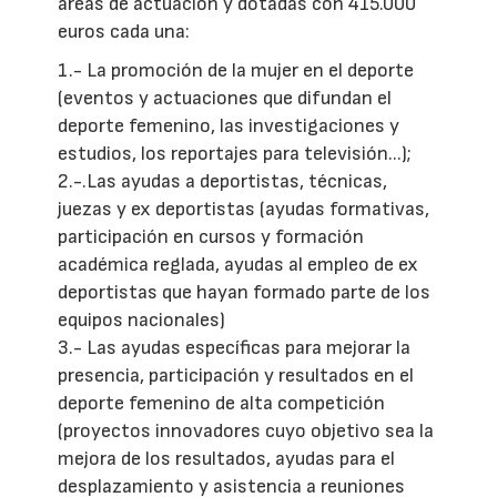
áreas de actuación y dotadas con 415.000
euros cada una:
1.- La promoción de la mujer en el deporte
(eventos y actuaciones que difundan el
deporte femenino, las investigaciones y
estudios, los reportajes para televisión...);
2.-.Las ayudas a deportistas, técnicas,
juezas y ex deportistas (ayudas formativas,
participación en cursos y formación
académica reglada, ayudas al empleo de ex
deportistas que hayan formado parte de los
equipos nacionales)
3.- Las ayudas específicas para mejorar la
presencia, participación y resultados en el
deporte femenino de alta competición
(proyectos innovadores cuyo objetivo sea la
mejora de los resultados, ayudas para el
desplazamiento y asistencia a reuniones