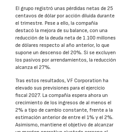
El grupo registró unas pérdidas netas de 25
centavos de dólar por acción diluida durante
el trimestre. Pese a ello, la compañía
destacó la mejora de su balance, con una
reducción de la deuda neta de 1.100 millones
de dólares respecto al año anterior, lo que
supone un descenso del 20%. Si se excluyen
los pasivos por arrendamientos, la reducción
alcanza el 27%.
Tras estos resultados, VF Corporation ha
elevado sus previsiones para el ejercicio
fiscal 2027. La compañía espera ahora un
crecimiento de los ingresos de al menos el
2% a tipo de cambio constante, frente a la
estimación anterior de entre el 1% y el 2%.
Asimismo, mantiene el objetivo de alcanzar