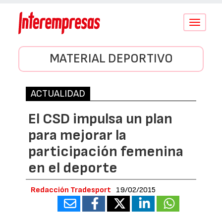
Conmutar
navegació
MATERIAL DEPORTIVO
ACTUALIDAD
El CSD impulsa un plan
para mejorar la
participación femenina
en el deporte
Redacción Tradesport
19/02/2015