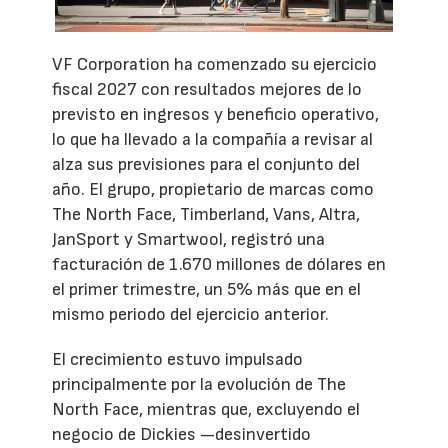
VF Corporation ha comenzado su ejercicio
fiscal 2027 con resultados mejores de lo
previsto en ingresos y beneficio operativo,
lo que ha llevado a la compañía a revisar al
alza sus previsiones para el conjunto del
año. El grupo, propietario de marcas como
The North Face, Timberland, Vans, Altra,
JanSport y Smartwool, registró una
facturación de 1.670 millones de dólares en
el primer trimestre, un 5% más que en el
mismo periodo del ejercicio anterior.
El crecimiento estuvo impulsado
principalmente por la evolución de The
North Face, mientras que, excluyendo el
negocio de Dickies —desinvertido