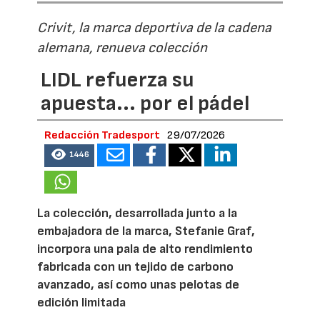
Crivit, la marca deportiva de la cadena
alemana, renueva colección
LIDL refuerza su
apuesta... por el pádel
Redacción Tradesport
29/07/2026
1446
La colección, desarrollada junto a la
embajadora de la marca, Stefanie Graf,
incorpora una pala de alto rendimiento
fabricada con un tejido de carbono
avanzado, así como unas pelotas de
edición limitada