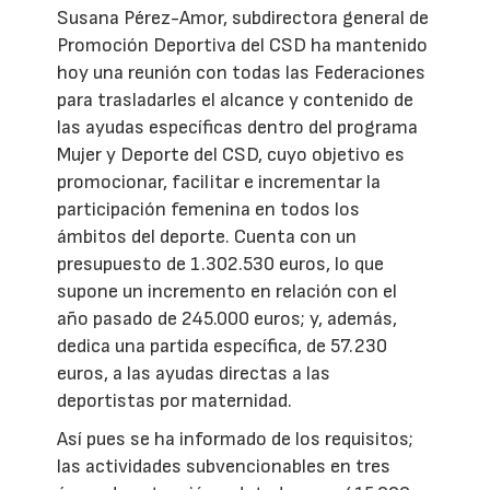
Susana Pérez-Amor, subdirectora general de
Promoción Deportiva del CSD ha mantenido
hoy una reunión con todas las Federaciones
para trasladarles el alcance y contenido de
las ayudas específicas dentro del programa
Mujer y Deporte del CSD, cuyo objetivo es
promocionar, facilitar e incrementar la
participación femenina en todos los
ámbitos del deporte. Cuenta con un
presupuesto de 1.302.530 euros, lo que
supone un incremento en relación con el
año pasado de 245.000 euros; y, además,
dedica una partida específica, de 57.230
euros, a las ayudas directas a las
deportistas por maternidad.
Así pues se ha informado de los requisitos;
las actividades subvencionables en tres