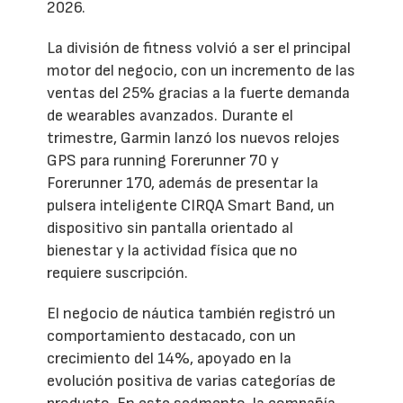
2026.
La división de fitness volvió a ser el principal
motor del negocio, con un incremento de las
ventas del 25% gracias a la fuerte demanda
de wearables avanzados. Durante el
trimestre, Garmin lanzó los nuevos relojes
GPS para running Forerunner 70 y
Forerunner 170, además de presentar la
pulsera inteligente CIRQA Smart Band, un
dispositivo sin pantalla orientado al
bienestar y la actividad física que no
requiere suscripción.
El negocio de náutica también registró un
comportamiento destacado, con un
crecimiento del 14%, apoyado en la
evolución positiva de varias categorías de