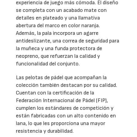
experiencia de juego más cómoda. El diseño
se completa con un acabado mate con
detalles en plateado y una llamativa
abertura del marco en color naranja.
Además, la pala incorpora un agarre
antideslizante, una correa de seguridad para
la muñeca y una funda protectora de
neopreno, que refuerzan la calidad y
funcionalidad del conjunto.
Las pelotas de pádel que acompañan la
colección también destacan por su calidad.
Cuentan con la certificación de la
Federación Internacional de Pádel (FIP),
cumplen los estándares de competición y
están fabricadas con un alto contenido en
lana, lo que les proporciona una mayor
resistencia y durabilidad.