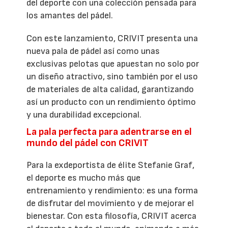
del deporte con una colección pensada para
los amantes del pádel.
Con este lanzamiento, CRIVIT presenta una
nueva pala de pádel así como unas
exclusivas pelotas que apuestan no solo por
un diseño atractivo, sino también por el uso
de materiales de alta calidad, garantizando
así un producto con un rendimiento óptimo
y una durabilidad excepcional.
La pala perfecta para adentrarse en el
mundo del pádel con CRIVIT
Para la exdeportista de élite Stefanie Graf,
el deporte es mucho más que
entrenamiento y rendimiento: es una forma
de disfrutar del movimiento y de mejorar el
bienestar. Con esta filosofía, CRIVIT acerca