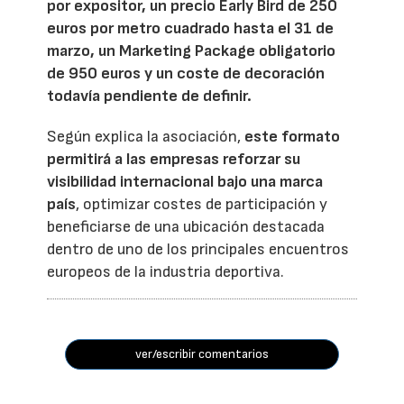
por expositor, un precio Early Bird de 250
euros por metro cuadrado hasta el 31 de
marzo, un Marketing Package obligatorio
de 950 euros y un coste de decoración
todavía pendiente de definir.
Según explica la asociación,
este formato
permitirá a las empresas reforzar su
visibilidad internacional bajo una marca
país
, optimizar costes de participación y
beneficiarse de una ubicación destacada
dentro de uno de los principales encuentros
europeos de la industria deportiva.
ver/escribir comentarios