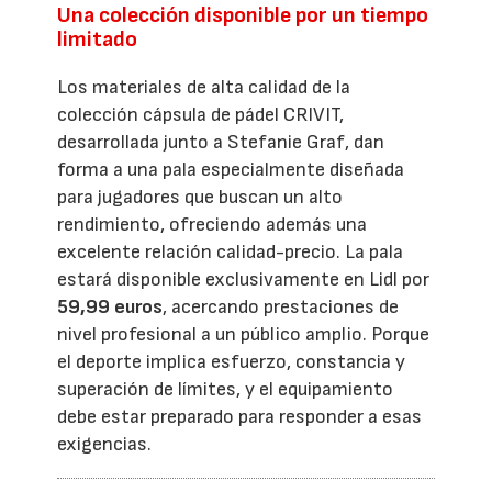
Una colección disponible por un tiempo
limitado
Los materiales de alta calidad de la
colección cápsula de pádel CRIVIT,
desarrollada junto a Stefanie Graf, dan
forma a una pala especialmente diseñada
para jugadores que buscan un alto
rendimiento, ofreciendo además una
excelente relación calidad-precio. La pala
estará disponible exclusivamente en Lidl por
59,99 euros
, acercando prestaciones de
nivel profesional a un público amplio. Porque
el deporte implica esfuerzo, constancia y
superación de límites, y el equipamiento
debe estar preparado para responder a esas
exigencias.