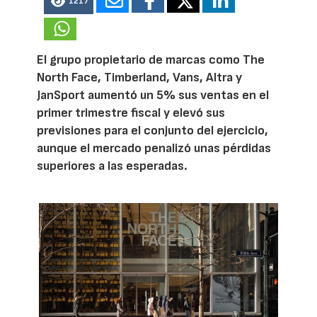
1217
El grupo propietario de marcas como The
North Face, Timberland, Vans, Altra y
JanSport aumentó un 5% sus ventas en el
primer trimestre fiscal y elevó sus
previsiones para el conjunto del ejercicio,
aunque el mercado penalizó unas pérdidas
superiores a las esperadas.