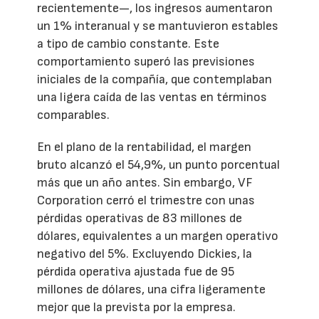
recientemente—, los ingresos aumentaron
un 1% interanual y se mantuvieron estables
a tipo de cambio constante. Este
comportamiento superó las previsiones
iniciales de la compañía, que contemplaban
una ligera caída de las ventas en términos
comparables.
En el plano de la rentabilidad, el margen
bruto alcanzó el 54,9%, un punto porcentual
más que un año antes. Sin embargo, VF
Corporation cerró el trimestre con unas
pérdidas operativas de 83 millones de
dólares, equivalentes a un margen operativo
negativo del 5%. Excluyendo Dickies, la
pérdida operativa ajustada fue de 95
millones de dólares, una cifra ligeramente
mejor que la prevista por la empresa.