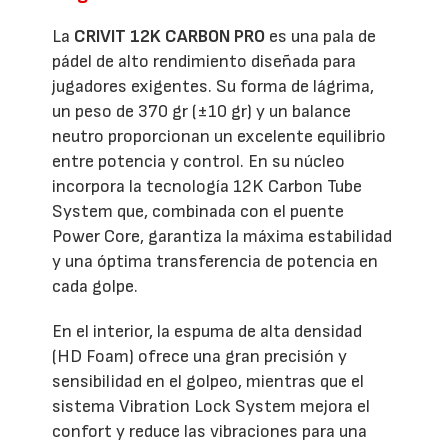
La
CRIVIT 12K CARBON PRO
es una pala de
pádel de alto rendimiento diseñada para
jugadores exigentes. Su forma de lágrima,
un peso de 370 gr (±10 gr) y un balance
neutro proporcionan un excelente equilibrio
entre potencia y control. En su núcleo
incorpora la tecnología 12K Carbon Tube
System que, combinada con el puente
Power Core, garantiza la máxima estabilidad
y una óptima transferencia de potencia en
cada golpe.
En el interior, la espuma de alta densidad
(HD Foam) ofrece una gran precisión y
sensibilidad en el golpeo, mientras que el
sistema Vibration Lock System mejora el
confort y reduce las vibraciones para una