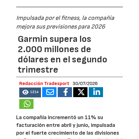
Impulsada por el fitness, la compañía
mejora sus previsiones para 2026
Garmin supera los
2.000 millones de
dólares en el segundo
trimestre
Redacción Tradesport
30/07/2026
1214
La compañía incrementó un 11% su
facturación entre abril y junio, impulsada
por el fuerte crecimiento de las divisiones