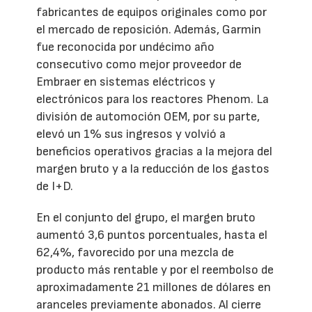
fabricantes de equipos originales como por
el mercado de reposición. Además, Garmin
fue reconocida por undécimo año
consecutivo como mejor proveedor de
Embraer en sistemas eléctricos y
electrónicos para los reactores Phenom. La
división de automoción OEM, por su parte,
elevó un 1% sus ingresos y volvió a
beneficios operativos gracias a la mejora del
margen bruto y a la reducción de los gastos
de I+D.
En el conjunto del grupo, el margen bruto
aumentó 3,6 puntos porcentuales, hasta el
62,4%, favorecido por una mezcla de
producto más rentable y por el reembolso de
aproximadamente 21 millones de dólares en
aranceles previamente abonados. Al cierre