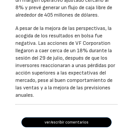
un margen operativo ajustado cercano al
8% y prevé generar un flujo de caja libre de
alrededor de 405 millones de dólares.
A pesar de la mejora de las perspectivas, la
acogida de los resultados en bolsa fue
negativa. Las acciones de VF Corporation
llegaron a caer cerca de un 18% durante la
sesión del 29 de julio, después de que los
inversores reaccionaran a unas pérdidas por
acción superiores a las expectativas del
mercado, pese al buen comportamiento de
las ventas y a la mejora de las previsiones
anuales.
ver/escribir comentarios