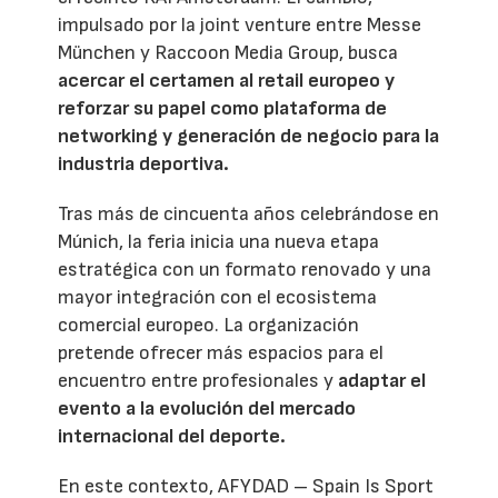
impulsado por la joint venture entre Messe
München y Raccoon Media Group, busca
acercar el certamen al retail europeo y
reforzar su papel como plataforma de
networking y generación de negocio para la
industria deportiva.
Tras más de cincuenta años celebrándose en
Múnich, la feria inicia una nueva etapa
estratégica con un formato renovado y una
mayor integración con el ecosistema
comercial europeo. La organización
pretende ofrecer más espacios para el
encuentro entre profesionales y
adaptar el
evento a la evolución del mercado
internacional del deporte.
En este contexto, AFYDAD – Spain Is Sport