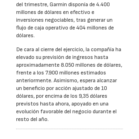
del trimestre, Garmin disponía de 4.400
millones de dólares en efectivo e
inversiones negociables, tras generar un
flujo de caja operativo de 404 millones de
dólares.
De cara al cierre del ejercicio, la compañía ha
elevado su previsión de ingresos hasta
aproximadamente 8.050 millones de dólares,
frente a los 7.900 millones estimados
anteriormente. Asimismo, espera alcanzar
un beneficio por acción ajustado de 10
dólares, por encima de los 9,35 dólares
previstos hasta ahora, apoyado en una
evolución favorable del negocio durante el
resto del año.