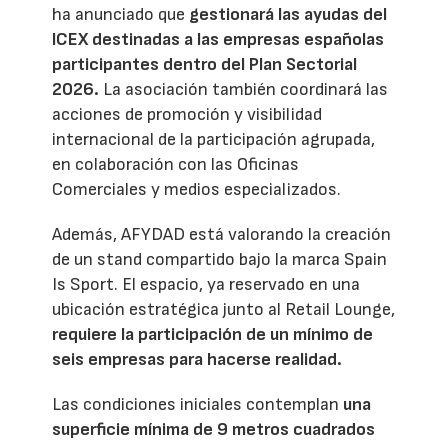
ha anunciado que
gestionará las ayudas del
ICEX destinadas a las empresas españolas
participantes dentro del Plan Sectorial
2026.
La asociación también coordinará las
acciones de promoción y visibilidad
internacional de la participación agrupada,
en colaboración con las Oficinas
Comerciales y medios especializados.
Además, AFYDAD está valorando la creación
de un stand compartido bajo la marca Spain
Is Sport. El espacio, ya reservado en una
ubicación estratégica junto al Retail Lounge,
requiere la participación de un mínimo de
seis empresas para hacerse realidad.
Las condiciones iniciales contemplan
una
superficie mínima de 9 metros cuadrados