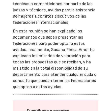
técnicas o competiciones por parte de las
juezas y técnicas, ayudas para la asistencia
de mujeres a comités ejecutivos de las
federaciones internacionales)
En esta reunión se han explicado los
documentos que deben presentar las
federaciones para poder optar a estas
ayudas. finalmente, Susana Pérez-Amor ha
explicado los criterios de valoración para
todas las propuestas que se reciban, y ha
insistido en la total disponibilidad de su
departamento para atender cualquier duda o
consulta que puedan tener las Federaciones
que opten a estas ayudas.