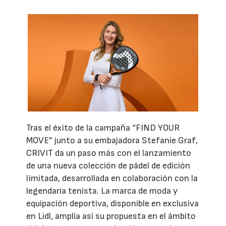
Tras el éxito de la campaña “FIND YOUR
MOVE” junto a su embajadora Stefanie Graf,
CRIVIT da un paso más con el lanzamiento
de una nueva colección de pádel de edición
limitada, desarrollada en colaboración con la
legendaria tenista. La marca de moda y
equipación deportiva, disponible en exclusiva
en Lidl, amplía así su propuesta en el ámbito