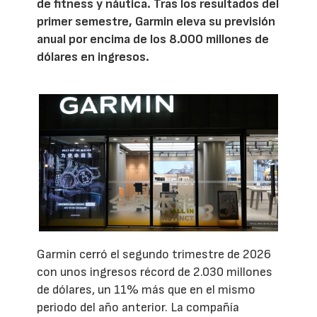
de fitness y náutica. Tras los resultados del
primer semestre, Garmin eleva su previsión
anual por encima de los 8.000 millones de
dólares en ingresos.
Garmin cerró el segundo trimestre de 2026
con unos ingresos récord de 2.030 millones
de dólares, un 11% más que en el mismo
periodo del año anterior. La compañía