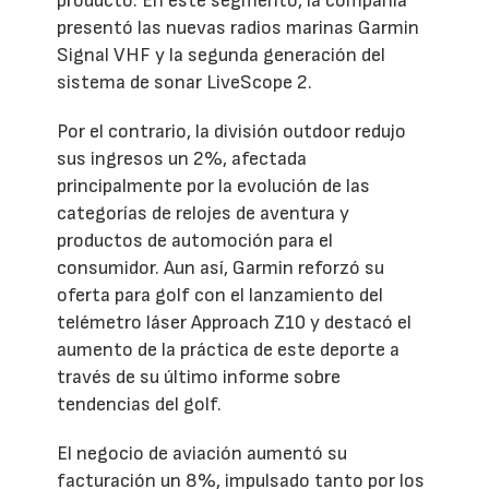
producto. En este segmento, la compañía
presentó las nuevas radios marinas Garmin
Signal VHF y la segunda generación del
sistema de sonar LiveScope 2.
Por el contrario, la división outdoor redujo
sus ingresos un 2%, afectada
principalmente por la evolución de las
categorías de relojes de aventura y
productos de automoción para el
consumidor. Aun así, Garmin reforzó su
oferta para golf con el lanzamiento del
telémetro láser Approach Z10 y destacó el
aumento de la práctica de este deporte a
través de su último informe sobre
tendencias del golf.
El negocio de aviación aumentó su
facturación un 8%, impulsado tanto por los