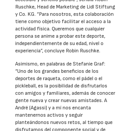
Ruschke, Head de Marketing de Lidl Stiftung
y Co. KG. “Para nosotros, esta colaboración
tiene como objetivo facilitar el acceso a la
actividad física. Queremos que cualquier
persona se anime a probar este deporte,
independientemente de su edad, nivel o
experiencia”, concluye Robin Ruschke.
Asimismo, en palabras de Stefanie Graf:
“Uno de los grandes beneficios de los
deportes de raqueta, como el pádel o el
pickleball, es la posibilidad de disfrutarlos
con amigos y familiares, además de conocer
gente nueva y crear nuevas amistades. A
André (Agassi) y a mí nos encanta
mantenernos activos y seguir
planteándonos nuevos retos, al tiempo que
disfrutamos del componente social y de