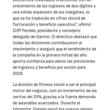
crecimiento de los ingresos de dos dígitos y
una sólida expansión de los márgenes, lo
que se ha traducido en cifras récord de
facturación y beneficio operativo”, afirmó
Cliff Pemble, presidente y consejero
delegado de Garmin. El directivo destacó que
todas las divisiones contribuyeron al
crecimiento y aseguró que el rendimiento de
la compañía en la primera mitad del año
aporta confianza para elevar las previsiones
de ingresos y beneficio por acción para
2026.
La división de fitness volvió a ser el principal
motor del negocio, con un incremento de las
ventas del 25% gracias a la fuerte demanda
de wearables avanzados. Durante el
trimestre, Garmin lanzó los nuevos relojes