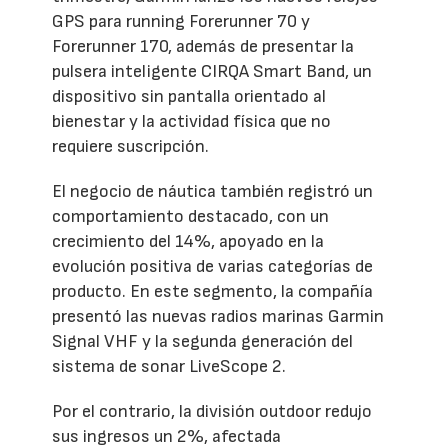
GPS para running Forerunner 70 y
Forerunner 170, además de presentar la
pulsera inteligente CIRQA Smart Band, un
dispositivo sin pantalla orientado al
bienestar y la actividad física que no
requiere suscripción.
El negocio de náutica también registró un
comportamiento destacado, con un
crecimiento del 14%, apoyado en la
evolución positiva de varias categorías de
producto. En este segmento, la compañía
presentó las nuevas radios marinas Garmin
Signal VHF y la segunda generación del
sistema de sonar LiveScope 2.
Por el contrario, la división outdoor redujo
sus ingresos un 2%, afectada