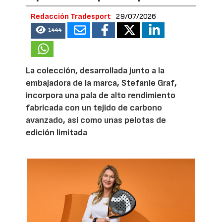
Redacción Tradesport
29/07/2026
1444
La colección, desarrollada junto a la
embajadora de la marca, Stefanie Graf,
incorpora una pala de alto rendimiento
fabricada con un tejido de carbono
avanzado, así como unas pelotas de
edición limitada