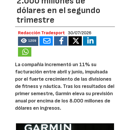
2.000 millones de
dólares en el segundo
trimestre
Redacción Tradesport
30/07/2026
1209
La compañía incrementó un 11% su
facturación entre abril y junio, impulsada
por el fuerte crecimiento de las divisiones
de fitness y náutica. Tras los resultados del
primer semestre, Garmin eleva su previsión
anual por encima de los 8.000 millones de
dólares en ingresos.