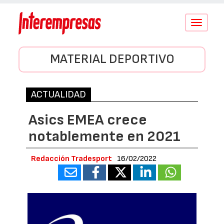
Conmutar
navegació
MATERIAL DEPORTIVO
ACTUALIDAD
Asics EMEA crece
notablemente en 2021
Redacción Tradesport
16/02/2022