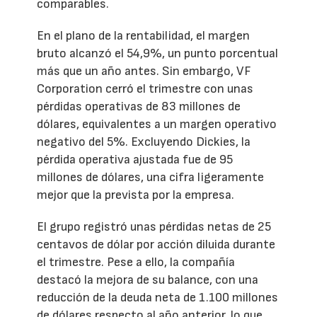
comparables.
En el plano de la rentabilidad, el margen
bruto alcanzó el 54,9%, un punto porcentual
más que un año antes. Sin embargo, VF
Corporation cerró el trimestre con unas
pérdidas operativas de 83 millones de
dólares, equivalentes a un margen operativo
negativo del 5%. Excluyendo Dickies, la
pérdida operativa ajustada fue de 95
millones de dólares, una cifra ligeramente
mejor que la prevista por la empresa.
El grupo registró unas pérdidas netas de 25
centavos de dólar por acción diluida durante
el trimestre. Pese a ello, la compañía
destacó la mejora de su balance, con una
reducción de la deuda neta de 1.100 millones
de dólares respecto al año anterior, lo que