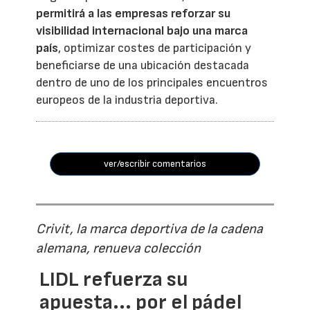
permitirá a las empresas reforzar su
visibilidad internacional bajo una marca
país
, optimizar costes de participación y
beneficiarse de una ubicación destacada
dentro de uno de los principales encuentros
europeos de la industria deportiva.
ver/escribir comentarios
Crivit, la marca deportiva de la cadena
alemana, renueva colección
LIDL refuerza su
apuesta... por el pádel