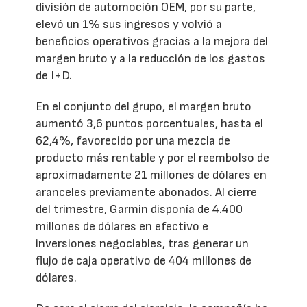
división de automoción OEM, por su parte,
elevó un 1% sus ingresos y volvió a
beneficios operativos gracias a la mejora del
margen bruto y a la reducción de los gastos
de I+D.
En el conjunto del grupo, el margen bruto
aumentó 3,6 puntos porcentuales, hasta el
62,4%, favorecido por una mezcla de
producto más rentable y por el reembolso de
aproximadamente 21 millones de dólares en
aranceles previamente abonados. Al cierre
del trimestre, Garmin disponía de 4.400
millones de dólares en efectivo e
inversiones negociables, tras generar un
flujo de caja operativo de 404 millones de
dólares.