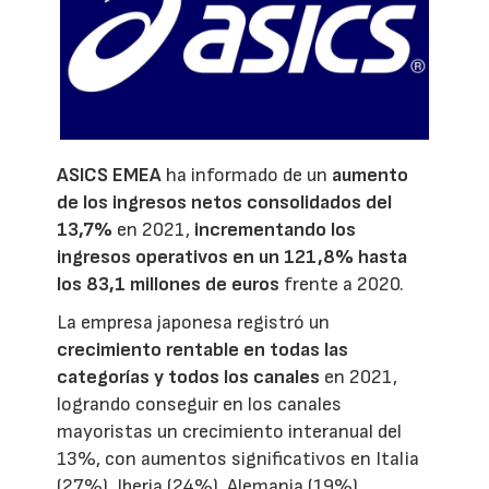
ASICS EMEA
ha informado de un
aumento
de los ingresos netos consolidados del
13,7%
en 2021,
incrementando los
ingresos operativos en un 121,8% hasta
los 83,1 millones de euros
frente a 2020.
La empresa japonesa registró un
crecimiento rentable en todas las
categorías y todos los canales
en 2021,
logrando conseguir en los canales
mayoristas un crecimiento interanual del
13%, con aumentos significativos en Italia
(27%), Iberia (24%), Alemania (19%),