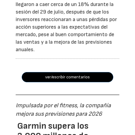
llegaron a caer cerca de un 18% durante la
sesión del 29 de julio, después de que los
inversores reaccionaran a unas pérdidas por
acción superiores a las expectativas del
mercado, pese al buen comportamiento de
las ventas y a la mejora de las previsiones
anuales.
ver/escribir comentarios
Impulsada por el fitness, la compañía
mejora sus previsiones para 2026
Garmin supera los