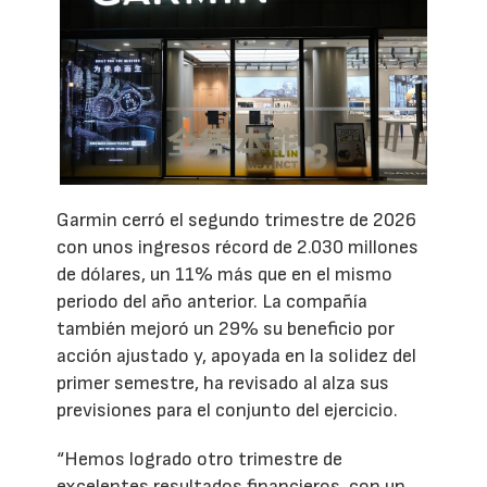
Garmin cerró el segundo trimestre de 2026
con unos ingresos récord de 2.030 millones
de dólares, un 11% más que en el mismo
periodo del año anterior. La compañía
también mejoró un 29% su beneficio por
acción ajustado y, apoyada en la solidez del
primer semestre, ha revisado al alza sus
previsiones para el conjunto del ejercicio.
“Hemos logrado otro trimestre de
excelentes resultados financieros, con un