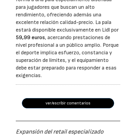
para jugadores que buscan un alto
rendimiento, ofreciendo además una
excelente relación calidad-precio. La pala
estará disponible exclusivamente en Lidl por
59,99 euros
, acercando prestaciones de
nivel profesional a un público amplio. Porque
el deporte implica esfuerzo, constancia y
superación de límites, y el equipamiento
debe estar preparado para responder a esas
exigencias.
ver/escribir comentarios
Expansión del retail especializado