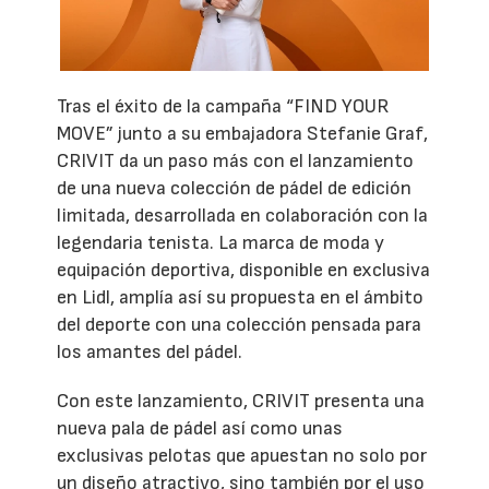
Tras el éxito de la campaña “FIND YOUR
MOVE” junto a su embajadora Stefanie Graf,
CRIVIT da un paso más con el lanzamiento
de una nueva colección de pádel de edición
limitada, desarrollada en colaboración con la
legendaria tenista. La marca de moda y
equipación deportiva, disponible en exclusiva
en Lidl, amplía así su propuesta en el ámbito
del deporte con una colección pensada para
los amantes del pádel.
Con este lanzamiento, CRIVIT presenta una
nueva pala de pádel así como unas
exclusivas pelotas que apuestan no solo por
un diseño atractivo, sino también por el uso