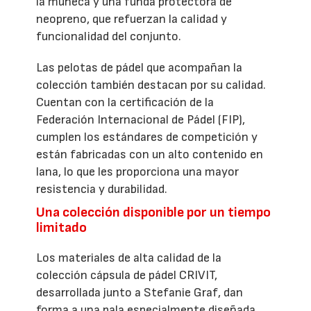
la muñeca y una funda protectora de
neopreno, que refuerzan la calidad y
funcionalidad del conjunto.
Las pelotas de pádel que acompañan la
colección también destacan por su calidad.
Cuentan con la certificación de la
Federación Internacional de Pádel (FIP),
cumplen los estándares de competición y
están fabricadas con un alto contenido en
lana, lo que les proporciona una mayor
resistencia y durabilidad.
Una colección disponible por un tiempo
limitado
Los materiales de alta calidad de la
colección cápsula de pádel CRIVIT,
desarrollada junto a Stefanie Graf, dan
forma a una pala especialmente diseñada