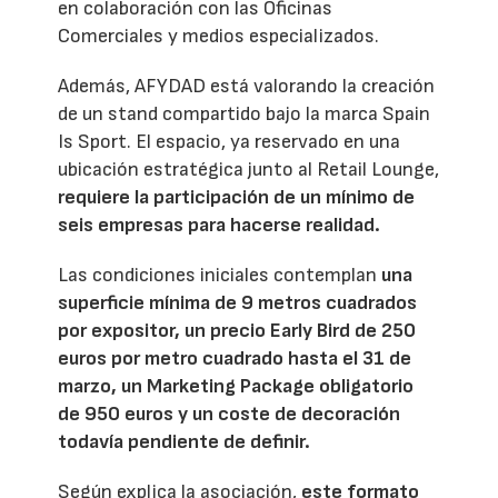
en colaboración con las Oficinas
Comerciales y medios especializados.
Además, AFYDAD está valorando la creación
de un stand compartido bajo la marca Spain
Is Sport. El espacio, ya reservado en una
ubicación estratégica junto al Retail Lounge,
requiere la participación de un mínimo de
seis empresas para hacerse realidad.
Las condiciones iniciales contemplan
una
superficie mínima de 9 metros cuadrados
por expositor, un precio Early Bird de 250
euros por metro cuadrado hasta el 31 de
marzo, un Marketing Package obligatorio
de 950 euros y un coste de decoración
todavía pendiente de definir.
Según explica la asociación,
este formato