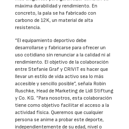
máxima durabilidad y rendimiento. En
concreto, la pala se ha fabricado con
carbono de 12K, un material de alta
resistencia.
“El equipamiento deportivo debe
desarrollarse y fabricarse para ofrecer un
uso cotidiano sin renunciar a la calidad ni al
rendimiento. El objetivo de la colaboración
entre Stefanie Graf y CRIVIT es hacer que
llevar un estilo de vida activo sea lo más
accesible y sencillo posible”, señala Robin
Ruschke, Head de Marketing de Lidl Stiftung
y Co. KG. “Para nosotros, esta colaboración
tiene como objetivo facilitar el acceso a la
actividad física. Queremos que cualquier
persona se anime a probar este deporte,
independientemente de su edad, nivel o