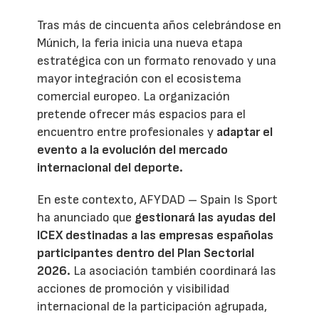
Tras más de cincuenta años celebrándose en
Múnich, la feria inicia una nueva etapa
estratégica con un formato renovado y una
mayor integración con el ecosistema
comercial europeo. La organización
pretende ofrecer más espacios para el
encuentro entre profesionales y
adaptar el
evento a la evolución del mercado
internacional del deporte.
En este contexto, AFYDAD – Spain Is Sport
ha anunciado que
gestionará las ayudas del
ICEX destinadas a las empresas españolas
participantes dentro del Plan Sectorial
2026.
La asociación también coordinará las
acciones de promoción y visibilidad
internacional de la participación agrupada,