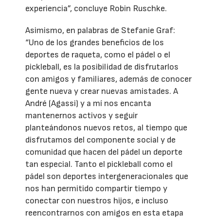
experiencia”, concluye Robin Ruschke.
Asimismo, en palabras de Stefanie Graf:
“Uno de los grandes beneficios de los
deportes de raqueta, como el pádel o el
pickleball, es la posibilidad de disfrutarlos
con amigos y familiares, además de conocer
gente nueva y crear nuevas amistades. A
André (Agassi) y a mí nos encanta
mantenernos activos y seguir
planteándonos nuevos retos, al tiempo que
disfrutamos del componente social y de
comunidad que hacen del pádel un deporte
tan especial. Tanto el pickleball como el
pádel son deportes intergeneracionales que
nos han permitido compartir tiempo y
conectar con nuestros hijos, e incluso
reencontrarnos con amigos en esta etapa