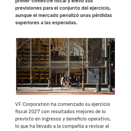
primer trimestre fiscal y elevó sus
previsiones para el conjunto del ejercicio,
aunque el mercado penalizó unas pérdidas
superiores a las esperadas.
VF Corporation ha comenzado su ejercicio
fiscal 2027 con resultados mejores de lo
previsto en ingresos y beneficio operativo,
lo que ha llevado a la compañía a revisar al