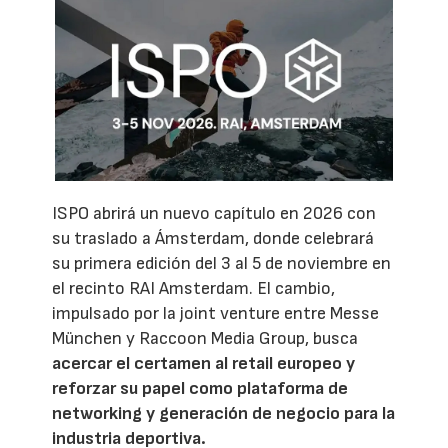
ISPO abrirá un nuevo capítulo en 2026 con
su traslado a Ámsterdam, donde celebrará
su primera edición del 3 al 5 de noviembre en
el recinto RAI Amsterdam. El cambio,
impulsado por la joint venture entre Messe
München y Raccoon Media Group, busca
acercar el certamen al retail europeo y
reforzar su papel como plataforma de
networking y generación de negocio para la
industria deportiva.