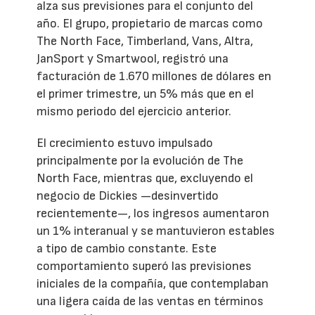
alza sus previsiones para el conjunto del
año. El grupo, propietario de marcas como
The North Face, Timberland, Vans, Altra,
JanSport y Smartwool, registró una
facturación de 1.670 millones de dólares en
el primer trimestre, un 5% más que en el
mismo periodo del ejercicio anterior.
El crecimiento estuvo impulsado
principalmente por la evolución de The
North Face, mientras que, excluyendo el
negocio de Dickies —desinvertido
recientemente—, los ingresos aumentaron
un 1% interanual y se mantuvieron estables
a tipo de cambio constante. Este
comportamiento superó las previsiones
iniciales de la compañía, que contemplaban
una ligera caída de las ventas en términos