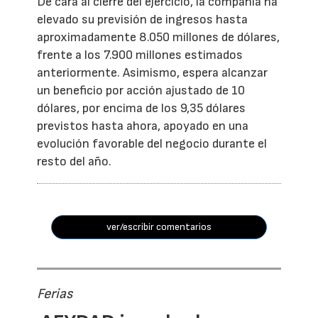
De cara al cierre del ejercicio, la compañía ha
elevado su previsión de ingresos hasta
aproximadamente 8.050 millones de dólares,
frente a los 7.900 millones estimados
anteriormente. Asimismo, espera alcanzar
un beneficio por acción ajustado de 10
dólares, por encima de los 9,35 dólares
previstos hasta ahora, apoyado en una
evolución favorable del negocio durante el
resto del año.
ver/escribir comentarios
Ferias