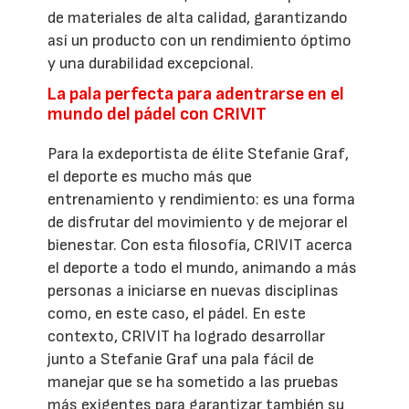
de materiales de alta calidad, garantizando
así un producto con un rendimiento óptimo
y una durabilidad excepcional.
La pala perfecta para adentrarse en el
mundo del pádel con CRIVIT
Para la exdeportista de élite Stefanie Graf,
el deporte es mucho más que
entrenamiento y rendimiento: es una forma
de disfrutar del movimiento y de mejorar el
bienestar. Con esta filosofía, CRIVIT acerca
el deporte a todo el mundo, animando a más
personas a iniciarse en nuevas disciplinas
como, en este caso, el pádel. En este
contexto, CRIVIT ha logrado desarrollar
junto a Stefanie Graf una pala fácil de
manejar que se ha sometido a las pruebas
más exigentes para garantizar también su