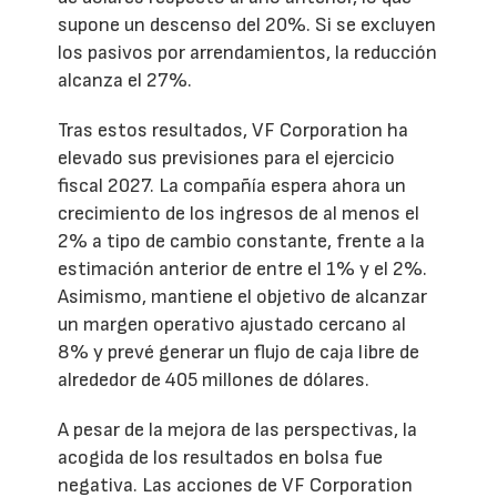
supone un descenso del 20%. Si se excluyen
los pasivos por arrendamientos, la reducción
alcanza el 27%.
Tras estos resultados, VF Corporation ha
elevado sus previsiones para el ejercicio
fiscal 2027. La compañía espera ahora un
crecimiento de los ingresos de al menos el
2% a tipo de cambio constante, frente a la
estimación anterior de entre el 1% y el 2%.
Asimismo, mantiene el objetivo de alcanzar
un margen operativo ajustado cercano al
8% y prevé generar un flujo de caja libre de
alrededor de 405 millones de dólares.
A pesar de la mejora de las perspectivas, la
acogida de los resultados en bolsa fue
negativa. Las acciones de VF Corporation