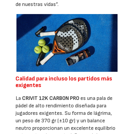
de nuestras vidas”.
Calidad para incluso los partidos más
exigentes
La
CRIVIT 12K CARBON PRO
es una pala de
pádel de alto rendimiento diseñada para
jugadores exigentes. Su forma de lágrima,
un peso de 370 gr (±10 gr) y un balance
neutro proporcionan un excelente equilibrio