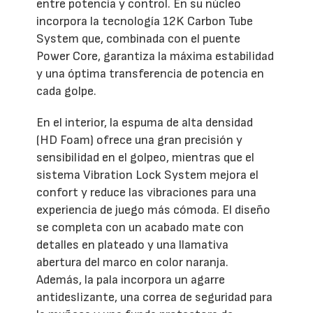
entre potencia y control. En su núcleo
incorpora la tecnología 12K Carbon Tube
System que, combinada con el puente
Power Core, garantiza la máxima estabilidad
y una óptima transferencia de potencia en
cada golpe.
En el interior, la espuma de alta densidad
(HD Foam) ofrece una gran precisión y
sensibilidad en el golpeo, mientras que el
sistema Vibration Lock System mejora el
confort y reduce las vibraciones para una
experiencia de juego más cómoda. El diseño
se completa con un acabado mate con
detalles en plateado y una llamativa
abertura del marco en color naranja.
Además, la pala incorpora un agarre
antideslizante, una correa de seguridad para