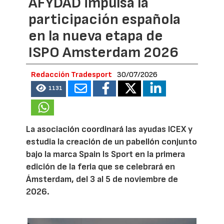
AFYDAD impulsa la
participación española
en la nueva etapa de
ISPO Amsterdam 2026
Redacción Tradesport
30/07/2026
1131
La asociación coordinará las ayudas ICEX y
estudia la creación de un pabellón conjunto
bajo la marca Spain Is Sport en la primera
edición de la feria que se celebrará en
Ámsterdam, del 3 al 5 de noviembre de
2026.