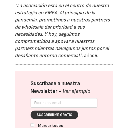
“La asociación está en el centro de nuestra
estrategia en EMEA. Al principio de la
pandemia, prometimos a nuestros partners
de wholesale dar prioridad a sus
necesidades. Y hoy, seguimos
comprometidos a apoyar a nuestros
partners mientras navegamos juntos por el
desafiante entorno comercial."
, añade.
Suscríbase a nuestra
Newsletter -
Ver ejemplo
SUSCRIBIRME GRATIS
Marcar todos