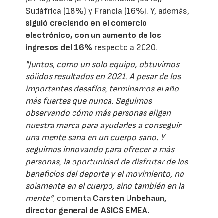
Sudáfrica (18%) y Francia (16%). Y, además,
siguió creciendo en el comercio
electrónico, con un aumento de los
ingresos del 16%
respecto a 2020.
"Juntos, como un solo equipo, obtuvimos
sólidos resultados en 2021. A pesar de los
importantes desafíos, terminamos el año
más fuertes que nunca. Seguimos
observando cómo más personas eligen
nuestra marca para ayudarles a conseguir
una mente sana en un cuerpo sano. Y
seguimos innovando para ofrecer a más
personas, la oportunidad de disfrutar de los
beneficios del deporte y el movimiento, no
solamente en el cuerpo, sino también en la
mente”
, comenta
Carsten Unbehaun,
director general de
ASICS
EMEA.