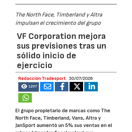
The North Face, Timberland y Altra
impulsan el crecimiento del grupo
VF Corporation mejora
sus previsiones tras un
sólido inicio de
ejercicio
Redacción Tradesport
30/07/2026
1207
El grupo propietario de marcas como The
North Face, Timberland, Vans, Altra y
JanSport aumentó un 5% sus ventas en el