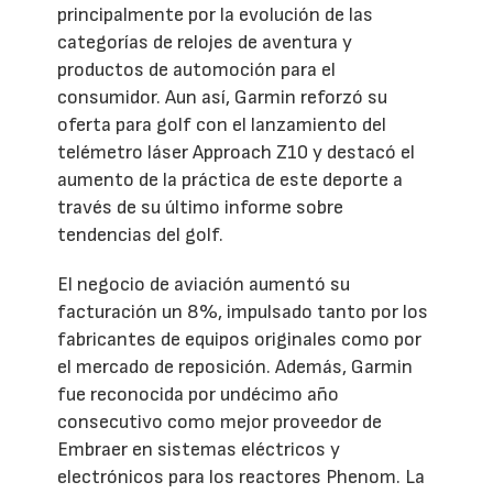
principalmente por la evolución de las
categorías de relojes de aventura y
productos de automoción para el
consumidor. Aun así, Garmin reforzó su
oferta para golf con el lanzamiento del
telémetro láser Approach Z10 y destacó el
aumento de la práctica de este deporte a
través de su último informe sobre
tendencias del golf.
El negocio de aviación aumentó su
facturación un 8%, impulsado tanto por los
fabricantes de equipos originales como por
el mercado de reposición. Además, Garmin
fue reconocida por undécimo año
consecutivo como mejor proveedor de
Embraer en sistemas eléctricos y
electrónicos para los reactores Phenom. La