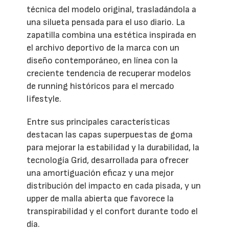
técnica del modelo original, trasladándola a
una silueta pensada para el uso diario. La
zapatilla combina una estética inspirada en
el archivo deportivo de la marca con un
diseño contemporáneo, en línea con la
creciente tendencia de recuperar modelos
de running históricos para el mercado
lifestyle.
Entre sus principales características
destacan las capas superpuestas de goma
para mejorar la estabilidad y la durabilidad, la
tecnología Grid, desarrollada para ofrecer
una amortiguación eficaz y una mejor
distribución del impacto en cada pisada, y un
upper de malla abierta que favorece la
transpirabilidad y el confort durante todo el
día.