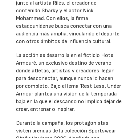
junto al artista Rilès, el creador de
contenido Sharky y el actor Nick
Mohammed. Con ellos, la firma
estadounidense busca conectar con una
audiencia más amplia, vinculando el deporte
con otros ámbitos de influencia cultural.
La acción se desarrolla en el ficticio Hotel
Armouré, un exclusivo destino de verano
donde atletas, artistas y creadores llegan
para desconectar, aunque nunca lo hacen
por completo. Bajo el lema 'Rest Less', Under
Armour plantea una visión de la temporada
baja en la que el descanso no implica dejar de
crear, entrenar o inspirar.
Durante la campaña, los protagonistas
visten prendas de la colección Sportswear