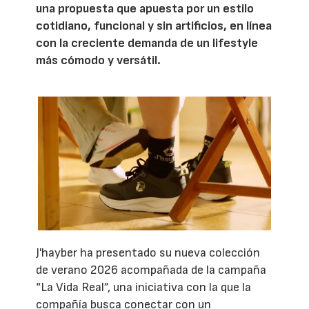
una propuesta que apuesta por un estilo
cotidiano, funcional y sin artificios, en línea
con la creciente demanda de un lifestyle
más cómodo y versátil.
J'hayber ha presentado su nueva colección
de verano 2026 acompañada de la campaña
“La Vida Real”, una iniciativa con la que la
compañía busca conectar con un