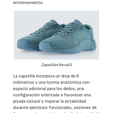
entrenamiento.
Zapatillas Nova01
La zapatilla incorpora un drop de 6
milímetros y una horma anatómica con
espacio adicional para los dedos, una
configuración orientada a favorecer una
pisada natural y mejorar la estabilidad
durante ejercicios funcionales, sesiones de