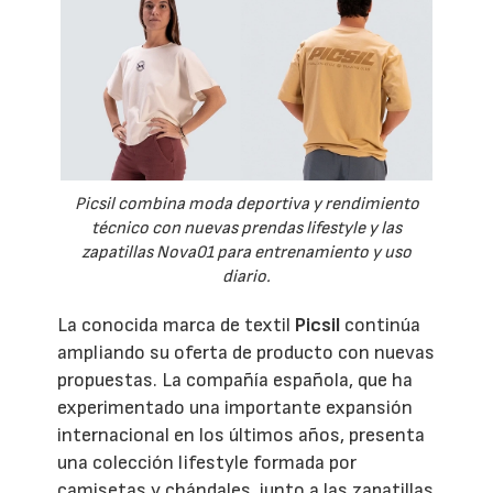
Picsil combina moda deportiva y rendimiento
técnico con nuevas prendas lifestyle y las
zapatillas Nova01 para entrenamiento y uso
diario.
La conocida marca de textil
Picsil
continúa
ampliando su oferta de producto con nuevas
propuestas. La compañía española, que ha
experimentado una importante expansión
internacional en los últimos años, presenta
una colección lifestyle formada por
camisetas y chándales, junto a las zapatillas