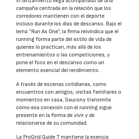
El lanzamiento llega acompañado de una
campaña centrada en la relación que los
corredores mantienen con el deporte
incluso durante los días de descanso. Bajo el
lema “Run As One”, la firma reivindica que el
running forma parte del estilo de vida de
quienes lo practican, más allá de los
entrenamientos o las competiciones, y
pone el foco en el descanso como un
elemento esencial del rendimiento.
A través de escenas cotidianas, como
encuentros con amigos, visitas familiares o
momentos en casa, Saucony transmite
cómo esa conexión con el running sigue
presente en la forma de vivir y de
relacionarse de su comunidad.
La ProGrid Guide 7 mantiene la esencia