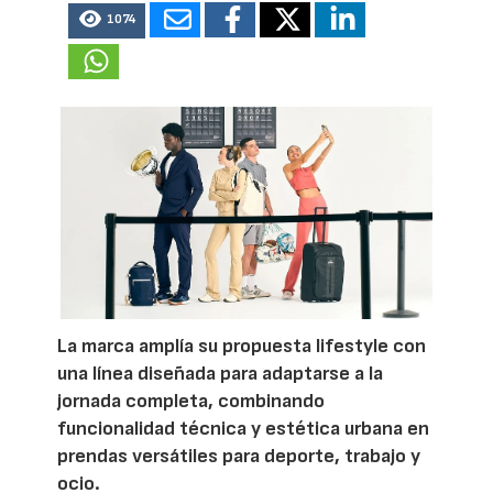
1074
La marca amplía su propuesta lifestyle con
una línea diseñada para adaptarse a la
jornada completa, combinando
funcionalidad técnica y estética urbana en
prendas versátiles para deporte, trabajo y
ocio.