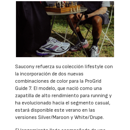
Saucony refuerza su colección lifestyle con
la incorporación de dos nuevas
combinaciones de color para la ProGrid
Guide 7. El modelo, que nació como una
zapatilla de alto rendimiento para running y
ha evolucionado hacia el segmento casual,
estará disponible este verano en las
versiones Silver/Maroon y White/Drupe.