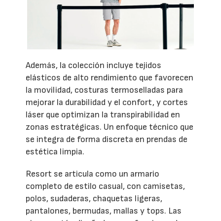
Además, la colección incluye tejidos
elásticos de alto rendimiento que favorecen
la movilidad, costuras termoselladas para
mejorar la durabilidad y el confort, y cortes
láser que optimizan la transpirabilidad en
zonas estratégicas. Un enfoque técnico que
se integra de forma discreta en prendas de
estética limpia.
Resort se articula como un armario
completo de estilo casual, con camisetas,
polos, sudaderas, chaquetas ligeras,
pantalones, bermudas, mallas y tops. Las