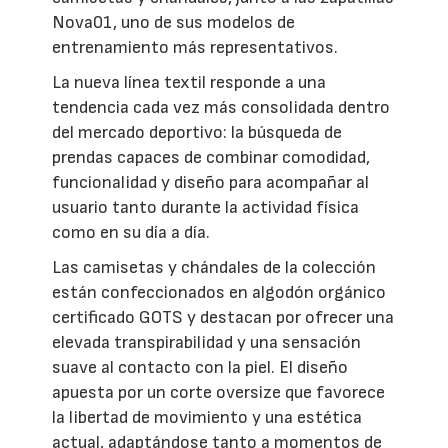
Nova01, uno de sus modelos de
entrenamiento más representativos.
La nueva línea textil responde a una
tendencia cada vez más consolidada dentro
del mercado deportivo: la búsqueda de
prendas capaces de combinar comodidad,
funcionalidad y diseño para acompañar al
usuario tanto durante la actividad física
como en su día a día.
Las camisetas y chándales de la colección
están confeccionados en algodón orgánico
certificado GOTS y destacan por ofrecer una
elevada transpirabilidad y una sensación
suave al contacto con la piel. El diseño
apuesta por un corte oversize que favorece
la libertad de movimiento y una estética
actual, adaptándose tanto a momentos de