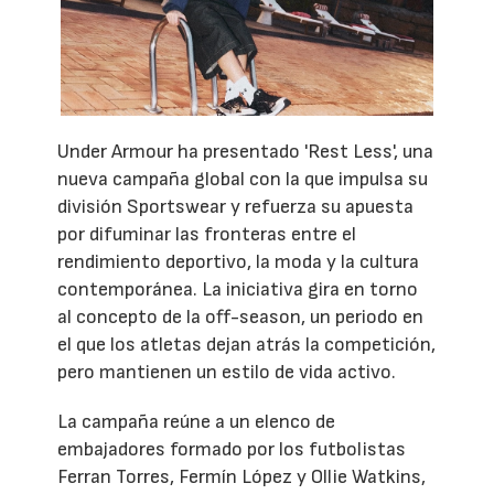
Under Armour ha presentado 'Rest Less', una
nueva campaña global con la que impulsa su
división Sportswear y refuerza su apuesta
por difuminar las fronteras entre el
rendimiento deportivo, la moda y la cultura
contemporánea. La iniciativa gira en torno
al concepto de la off-season, un periodo en
el que los atletas dejan atrás la competición,
pero mantienen un estilo de vida activo.
La campaña reúne a un elenco de
embajadores formado por los futbolistas
Ferran Torres, Fermín López y Ollie Watkins,