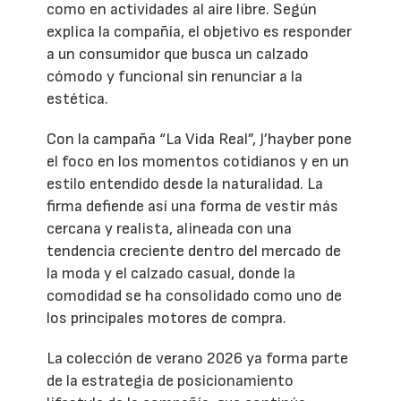
como en actividades al aire libre. Según
explica la compañía, el objetivo es responder
a un consumidor que busca un calzado
cómodo y funcional sin renunciar a la
estética.
Con la campaña “La Vida Real”, J’hayber pone
el foco en los momentos cotidianos y en un
estilo entendido desde la naturalidad. La
firma defiende así una forma de vestir más
cercana y realista, alineada con una
tendencia creciente dentro del mercado de
la moda y el calzado casual, donde la
comodidad se ha consolidado como uno de
los principales motores de compra.
La colección de verano 2026 ya forma parte
de la estrategia de posicionamiento