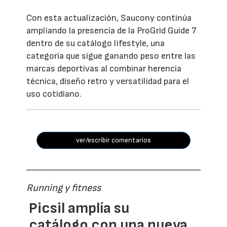
Con esta actualización, Saucony continúa
ampliando la presencia de la ProGrid Guide 7
dentro de su catálogo lifestyle, una
categoría que sigue ganando peso entre las
marcas deportivas al combinar herencia
técnica, diseño retro y versatilidad para el
uso cotidiano.
ver/escribir comentarios
Running y fitness
Picsil amplía su
catálogo con una nueva