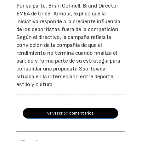
Por su parte, Brian Connell, Brand Director
EMEA de Under Armour, explicó que la
iniciativa responde a la creciente influencia
de los deportistas fuera de la competición.
Según el directivo, la campaña refleja la
convicción de la compañía de que el
rendimiento no termina cuando finaliza el
partido y forma parte de su estrategia para
consolidar una propuesta Sportswear
situada en la intersección entre deporte,
estilo y cultura.
ver/escribir comentarios