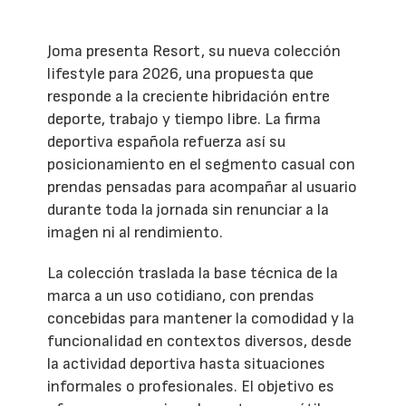
Joma presenta Resort, su nueva colección
lifestyle para 2026, una propuesta que
responde a la creciente hibridación entre
deporte, trabajo y tiempo libre. La firma
deportiva española refuerza así su
posicionamiento en el segmento casual con
prendas pensadas para acompañar al usuario
durante toda la jornada sin renunciar a la
imagen ni al rendimiento.
La colección traslada la base técnica de la
marca a un uso cotidiano, con prendas
concebidas para mantener la comodidad y la
funcionalidad en contextos diversos, desde
la actividad deportiva hasta situaciones
informales o profesionales. El objetivo es