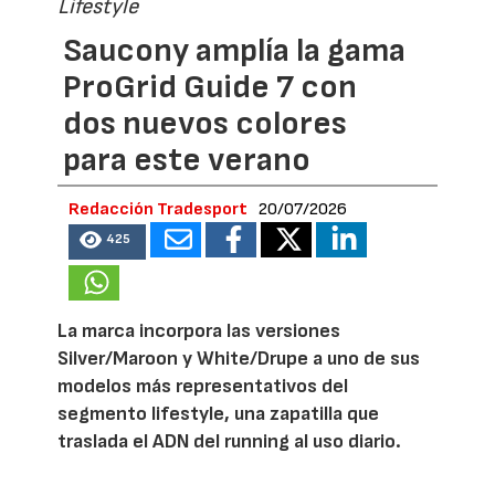
Lifestyle
Saucony amplía la gama
ProGrid Guide 7 con
dos nuevos colores
para este verano
Redacción Tradesport
20/07/2026
425
La marca incorpora las versiones
Silver/Maroon y White/Drupe a uno de sus
modelos más representativos del
segmento lifestyle, una zapatilla que
traslada el ADN del running al uso diario.