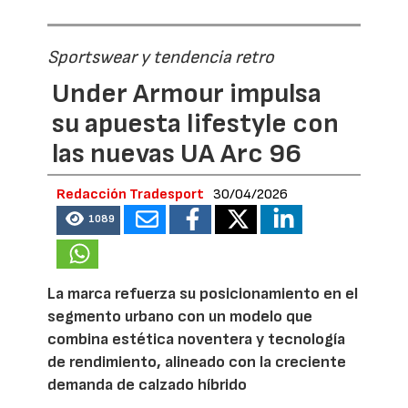
Sportswear y tendencia retro
Under Armour impulsa
su apuesta lifestyle con
las nuevas UA Arc 96
Redacción Tradesport
30/04/2026
1089
La marca refuerza su posicionamiento en el
segmento urbano con un modelo que
combina estética noventera y tecnología
de rendimiento, alineado con la creciente
demanda de calzado híbrido