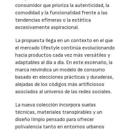
consumidor que prioriza la autenticidad, la
comodidad y la funcionalidad frente a las
tendencias efímeras o la estética
excesivamente aspiracional.
La propuesta llega en un contexto en el que
el mercado lifestyle continúa evolucionando
hacia productos cada vez más versátiles y
adaptables al día a día. En este escenario, la
marca reivindica un modelo de consumo
basado en elecciones prácticas y duraderas,
alejadas de los códigos más artificiosos
asociados al universo de las redes sociales.
La nueva colección incorpora suelas
técnicas, materiales transpirables y un
diseño limpio pensado para ofrecer
polivalencia tanto en entornos urbanos