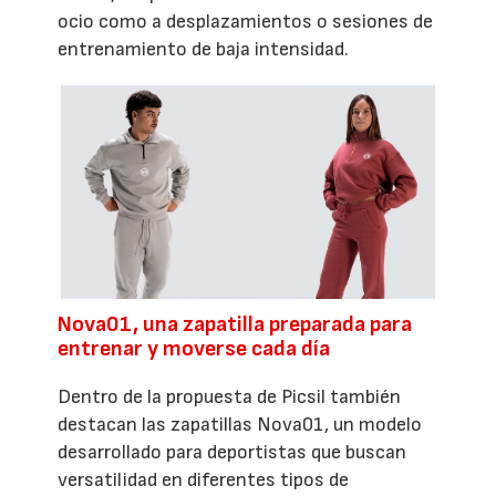
ocio como a desplazamientos o sesiones de
entrenamiento de baja intensidad.
Nova01, una zapatilla preparada para
entrenar y moverse cada día
Dentro de la propuesta de Picsil también
destacan las zapatillas Nova01, un modelo
desarrollado para deportistas que buscan
versatilidad en diferentes tipos de