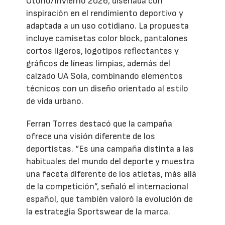
Otoño/Invierno 2026, diseñada con
inspiración en el rendimiento deportivo y
adaptada a un uso cotidiano. La propuesta
incluye camisetas color block, pantalones
cortos ligeros, logotipos reflectantes y
gráficos de líneas limpias, además del
calzado UA Sola, combinando elementos
técnicos con un diseño orientado al estilo
de vida urbano.
Ferran Torres destacó que la campaña
ofrece una visión diferente de los
deportistas. “Es una campaña distinta a las
habituales del mundo del deporte y muestra
una faceta diferente de los atletas, más allá
de la competición”, señaló el internacional
español, que también valoró la evolución de
la estrategia Sportswear de la marca.