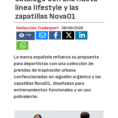
línea lifestyle y las
zapatillas Nova01
Redacción Tradesport
08/06/2026
770
La marca española refuerza su propuesta
para deportistas con una colección de
prendas de inspiración urbana
confeccionadas en algodón orgánico y las
zapatillas Nova01, diseñadas para
entrenamientos funcionales y un uso
polivalente.