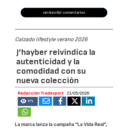
ver/escribir comentarios
Calzado lifestyle verano 2026
J’hayber reivindica la
autenticidad y la
comodidad con su
nueva colección
Redacción Tradesport
21/05/2026
971
La marca lanza la campaña “La Vida Real”,