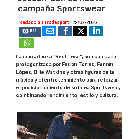
campaña Sportswear
Redacción Tradesport
22/07/2026
524
La marca lanza “Rest Less”, una campaña
protagonizada por Ferran Torres, Fermín
López, Ollie Watkins y otras figuras de la
música y el entretenimiento para reforzar
el posicionamiento de su línea Sportswear,
combinando rendimiento, estilo y cultura.