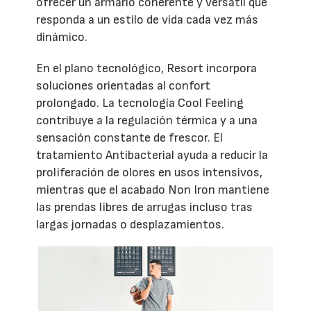
ofrecer un armario coherente y versátil que
responda a un estilo de vida cada vez más
dinámico.
En el plano tecnológico, Resort incorpora
soluciones orientadas al confort
prolongado. La tecnología Cool Feeling
contribuye a la regulación térmica y a una
sensación constante de frescor. El
tratamiento Antibacterial ayuda a reducir la
proliferación de olores en usos intensivos,
mientras que el acabado Non Iron mantiene
las prendas libres de arrugas incluso tras
largas jornadas o desplazamientos.