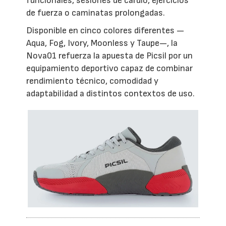
funcionales, sesiones de cardio, ejercicios
de fuerza o caminatas prolongadas.
Disponible en cinco colores diferentes —
Aqua, Fog, Ivory, Moonless y Taupe—, la
Nova01 refuerza la apuesta de Picsil por un
equipamiento deportivo capaz de combinar
rendimiento técnico, comodidad y
adaptabilidad a distintos contextos de uso.