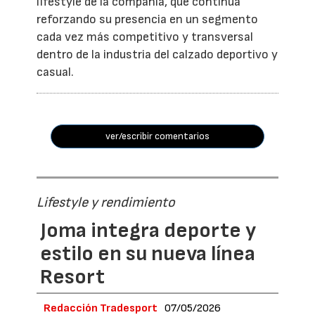
lifestyle de la compañía, que continúa
reforzando su presencia en un segmento
cada vez más competitivo y transversal
dentro de la industria del calzado deportivo y
casual.
ver/escribir comentarios
Lifestyle y rendimiento
Joma integra deporte y
estilo en su nueva línea
Resort
Redacción Tradesport
07/05/2026