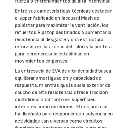
fuerza o entrenamientos de alta intensidad.
Entre sus características técnicas destacan
el upper fabricado en Jacquard Mesh de
poliéster para maximizar la ventilación, los
refuerzos Ripstop destinados a aumentar la
resistencia al desgaste y una estructura
reforzada en las zonas del talón y la puntera
para incrementar la estabilidad en
movimientos exigentes.
La entresuela de EVA de alta densidad busca
equilibrar amortiguación y capacidad de
respuesta, mientras que la suela exterior de
caucho de alta resistencia ofrece tracción
multidireccional tanto en superficies
interiores como exteriores. El conjunto se
ha diseñado para responder con solvencia en
actividades tan diversas como circuitos