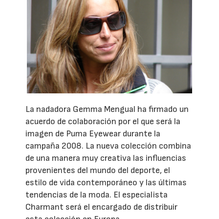
La nadadora Gemma Mengual ha firmado un
acuerdo de colaboración por el que será la
imagen de Puma Eyewear durante la
campaña 2008. La nueva colección combina
de una manera muy creativa las influencias
provenientes del mundo del deporte, el
estilo de vida contemporáneo y las últimas
tendencias de la moda. El especialista
Charmant será el encargado de distribuir