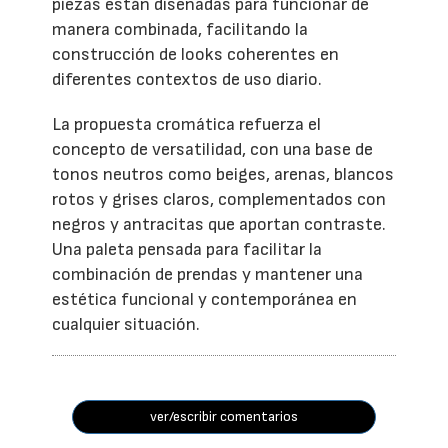
piezas están diseñadas para funcionar de
manera combinada, facilitando la
construcción de looks coherentes en
diferentes contextos de uso diario.
La propuesta cromática refuerza el
concepto de versatilidad, con una base de
tonos neutros como beiges, arenas, blancos
rotos y grises claros, complementados con
negros y antracitas que aportan contraste.
Una paleta pensada para facilitar la
combinación de prendas y mantener una
estética funcional y contemporánea en
cualquier situación.
ver/escribir comentarios