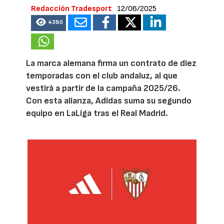
Redacción Tradesport
12/06/2025
4380
La marca alemana firma un contrato de diez
temporadas con el club andaluz, al que
vestirá a partir de la campaña 2025/26.
Con esta alianza, Adidas suma su segundo
equipo en LaLiga tras el Real Madrid.