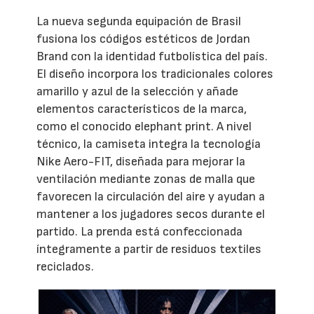
La nueva segunda equipación de Brasil
fusiona los códigos estéticos de Jordan
Brand con la identidad futbolística del país.
El diseño incorpora los tradicionales colores
amarillo y azul de la selección y añade
elementos característicos de la marca,
como el conocido elephant print. A nivel
técnico, la camiseta integra la tecnología
Nike Aero-FIT, diseñada para mejorar la
ventilación mediante zonas de malla que
favorecen la circulación del aire y ayudan a
mantener a los jugadores secos durante el
partido. La prenda está confeccionada
íntegramente a partir de residuos textiles
reciclados.