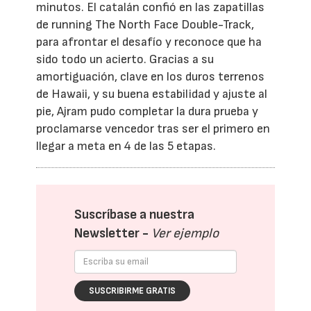
minutos. El catalán confió en las zapatillas
de running The North Face Double-Track,
para afrontar el desafío y reconoce que ha
sido todo un acierto. Gracias a su
amortiguación, clave en los duros terrenos
de Hawaii, y su buena estabilidad y ajuste al
pie, Ajram pudo completar la dura prueba y
proclamarse vencedor tras ser el primero en
llegar a meta en 4 de las 5 etapas.
Suscríbase a nuestra
Newsletter -
Ver ejemplo
SUSCRIBIRME GRATIS