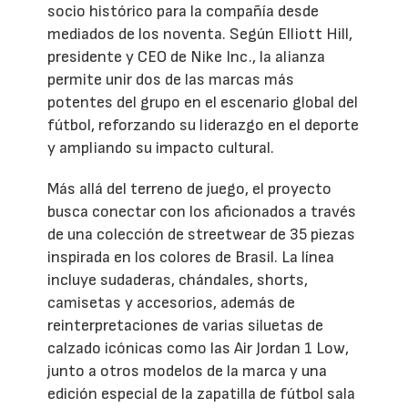
socio histórico para la compañía desde
mediados de los noventa. Según Elliott Hill,
presidente y CEO de Nike Inc., la alianza
permite unir dos de las marcas más
potentes del grupo en el escenario global del
fútbol, reforzando su liderazgo en el deporte
y ampliando su impacto cultural.
Más allá del terreno de juego, el proyecto
busca conectar con los aficionados a través
de una colección de streetwear de 35 piezas
inspirada en los colores de Brasil. La línea
incluye sudaderas, chándales, shorts,
camisetas y accesorios, además de
reinterpretaciones de varias siluetas de
calzado icónicas como las Air Jordan 1 Low,
junto a otros modelos de la marca y una
edición especial de la zapatilla de fútbol sala