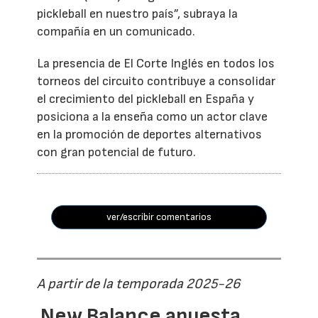
pickleball en nuestro país”, subraya la
compañía en un comunicado.
La presencia de El Corte Inglés en todos los
torneos del circuito contribuye a consolidar
el crecimiento del pickleball en España y
posiciona a la enseña como un actor clave
en la promoción de deportes alternativos
con gran potencial de futuro.
ver/escribir comentarios
A partir de la temporada 2025-26
New Balance apuesta