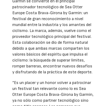
Garmin se convierte en el principal
patrocinador tecnológico de Sea Otter
Europe Costa Brava-Girona by Garmin: un
festival de gran reconocimiento a nivel
mundial entre la industria y los amantes del
ciclismo. La marca, además, vuelve como el
proveedor tecnológico principal del festival.
Esta colaboración se dio de forma natural
debido a que ambas marcas comparten los
valores básicos del espíritu que impulsa el
ciclismo: la búsqueda de superar límites,
romper barreras, encontrar nuevos desafíos
y disfrutando de la práctica de este deporte.
“Es un placer y un honor volver a patrocinar
un festival tan relevante como lo es Sea
Otter Europe Costa Brava-Girona by Garmin,
ya no sólo como partner tecnológico sino