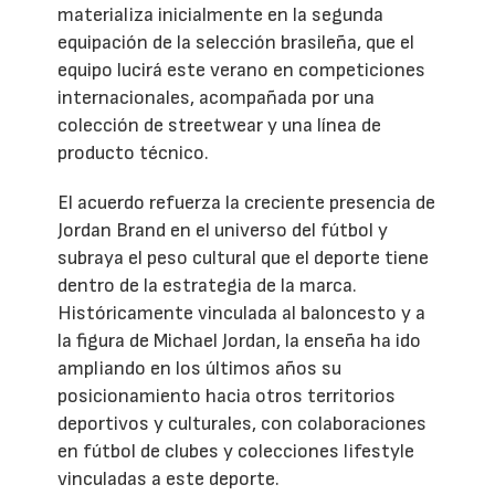
materializa inicialmente en la segunda
equipación de la selección brasileña, que el
equipo lucirá este verano en competiciones
internacionales, acompañada por una
colección de streetwear y una línea de
producto técnico.
El acuerdo refuerza la creciente presencia de
Jordan Brand en el universo del fútbol y
subraya el peso cultural que el deporte tiene
dentro de la estrategia de la marca.
Históricamente vinculada al baloncesto y a
la figura de Michael Jordan, la enseña ha ido
ampliando en los últimos años su
posicionamiento hacia otros territorios
deportivos y culturales, con colaboraciones
en fútbol de clubes y colecciones lifestyle
vinculadas a este deporte.