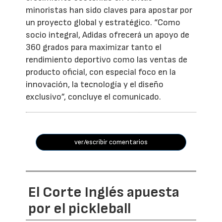
minoristas han sido claves para apostar por
un proyecto global y estratégico. “Como
socio integral, Adidas ofrecerá un apoyo de
360 grados para maximizar tanto el
rendimiento deportivo como las ventas de
producto oficial, con especial foco en la
innovación, la tecnología y el diseño
exclusivo”, concluye el comunicado.
ver/escribir comentarios
El Corte Inglés apuesta
por el pickleball