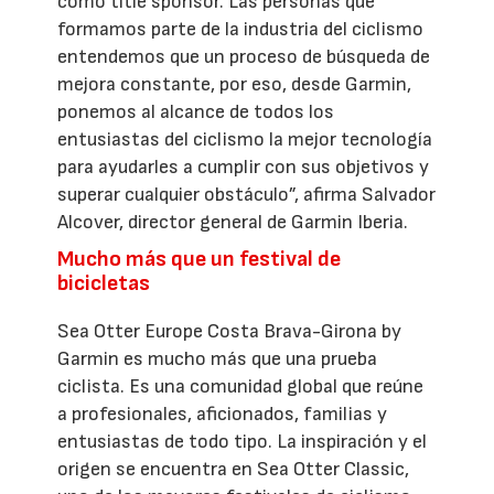
como title sponsor. Las personas que
formamos parte de la industria del ciclismo
entendemos que un proceso de búsqueda de
mejora constante, por eso, desde Garmin,
ponemos al alcance de todos los
entusiastas del ciclismo la mejor tecnología
para ayudarles a cumplir con sus objetivos y
superar cualquier obstáculo”, afirma Salvador
Alcover, director general de Garmin Iberia.
Mucho más que un festival de
bicicletas
Sea Otter Europe Costa Brava-Girona by
Garmin es mucho más que una prueba
ciclista. Es una comunidad global que reúne
a profesionales, aficionados, familias y
entusiastas de todo tipo. La inspiración y el
origen se encuentra en Sea Otter Classic,