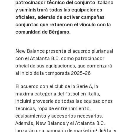
patrocinador técnico del conjunto italiano
y suministrará todas las equipaciones
oficiales, además de activar campañas
conjuntas que refuercen el vínculo con la
comunidad de Bérgamo.
New Balance presenta el acuerdo plurianual
con el Atalanta B.C. como patrocinador
oficial de sus equipaciones, que comenzará
al inicio de la temporada 2025-26.
El acuerdo con el club de la Serie A, la
máxima categoría del fútbol en Italia,
incluirá proveerle de todas las equipaciones
técnicas, ropa de entrenamiento,
equipamiento y accesorios necesarios.
Además, New Balance y el Atalanta B.C.
lanzarán una campaña de marketing digital y