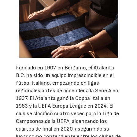
Fundado en 1907 en Bérgamo, el Atalanta
B.C. ha sido un equipo imprescindible en el
fútbol italiano, empezando en ligas
regionales antes de ascender a la Serie A en
1937. El Atalanta ganó la Coppa Italia en
1963 y la UEFA Europa League en 2024. El
club se clasificó cuatro veces para la Liga de
Campeones de la UEFA, alcanzando los
cuartos de final en 2020, asegurando su
lugar como contendiente entre los clubes de