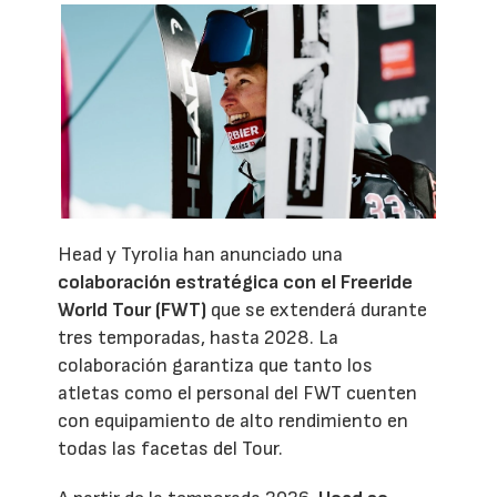
Head y Tyrolia han anunciado una
colaboración estratégica con el Freeride
World Tour (FWT)
que se extenderá durante
tres temporadas, hasta 2028. La
colaboración garantiza que tanto los
atletas como el personal del FWT cuenten
con equipamiento de alto rendimiento en
todas las facetas del Tour.