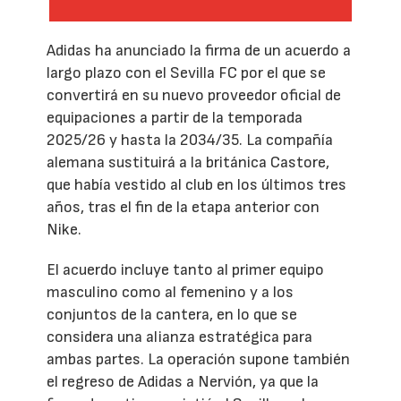
Adidas ha anunciado la firma de un acuerdo a
largo plazo con el Sevilla FC por el que se
convertirá en su nuevo proveedor oficial de
equipaciones a partir de la temporada
2025/26 y hasta la 2034/35. La compañía
alemana sustituirá a la británica Castore,
que había vestido al club en los últimos tres
años, tras el fin de la etapa anterior con
Nike.
El acuerdo incluye tanto al primer equipo
masculino como al femenino y a los
conjuntos de la cantera, en lo que se
considera una alianza estratégica para
ambas partes. La operación supone también
el regreso de Adidas a Nervión, ya que la