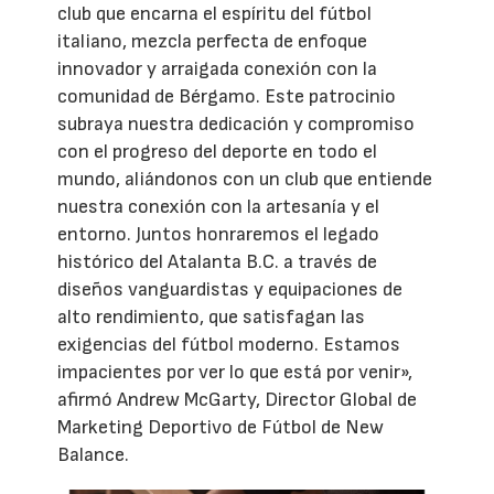
club que encarna el espíritu del fútbol
italiano, mezcla perfecta de enfoque
innovador y arraigada conexión con la
comunidad de Bérgamo. Este patrocinio
subraya nuestra dedicación y compromiso
con el progreso del deporte en todo el
mundo, aliándonos con un club que entiende
nuestra conexión con la artesanía y el
entorno. Juntos honraremos el legado
histórico del Atalanta B.C. a través de
diseños vanguardistas y equipaciones de
alto rendimiento, que satisfagan las
exigencias del fútbol moderno. Estamos
impacientes por ver lo que está por venir»,
afirmó Andrew McGarty, Director Global de
Marketing Deportivo de Fútbol de New
Balance.