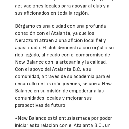
activaciones locales para apoyar al club y a
sus aficionados en toda la región.
Bérgamo es una ciudad con una profunda
conexión con el Atalanta, ya que los
Nerazzurri atraen a una afición local fiel y
apasionada. El club demuestra con orgullo su
rico legado, alineado con el compromiso de
New Balance con la artesanía y la calidad.
Con el apoyo del Atalanta B.C. a su
comunidad, a través de su academia para el
desarrollo de los más jóvenes, se une a New
Balance en su misión de empoderar a las
comunidades locales y mejorar sus
perspectivas de futuro.
«New Balance está entusiasmada por poder
iniciar esta relación con el Atalanta B.C., un