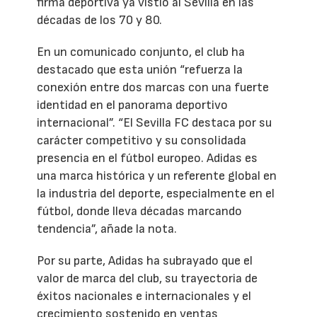
firma deportiva ya vistió al Sevilla en las
décadas de los 70 y 80.
En un comunicado conjunto, el club ha
destacado que esta unión “refuerza la
conexión entre dos marcas con una fuerte
identidad en el panorama deportivo
internacional”. “El Sevilla FC destaca por su
carácter competitivo y su consolidada
presencia en el fútbol europeo. Adidas es
una marca histórica y un referente global en
la industria del deporte, especialmente en el
fútbol, donde lleva décadas marcando
tendencia”, añade la nota.
Por su parte, Adidas ha subrayado que el
valor de marca del club, su trayectoria de
éxitos nacionales e internacionales y el
crecimiento sostenido en ventas