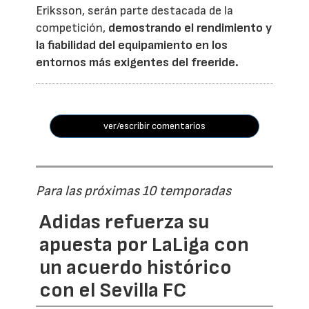
Eriksson, serán parte destacada de la
competición,
demostrando el rendimiento y
la fiabilidad del equipamiento en los
entornos más exigentes del freeride.
ver/escribir comentarios
Para las próximas 10 temporadas
Adidas refuerza su
apuesta por LaLiga con
un acuerdo histórico
con el Sevilla FC