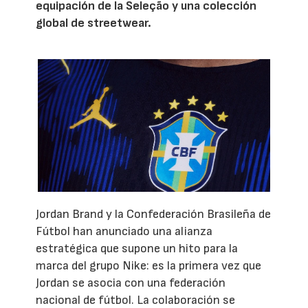
equipación de la Seleção y una colección
global de streetwear.
Jordan Brand y la Confederación Brasileña de
Fútbol han anunciado una alianza
estratégica que supone un hito para la
marca del grupo Nike: es la primera vez que
Jordan se asocia con una federación
nacional de fútbol. La colaboración se