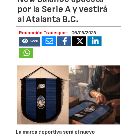
por la Serie A y vestirá
al Atalanta B.C.
Redacción Tradesport
06/05/2025
5220
La marca deportiva será el nuevo