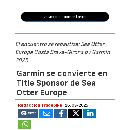
ver/escribir comentarios
El encuentro se rebautiza: Sea Otter
Europe Costa Brava-Girona by Garmin
2025
Garmin se convierte en
Title Sponsor de Sea
Otter Europe
Redacción Tradebike
26/03/2025
3092