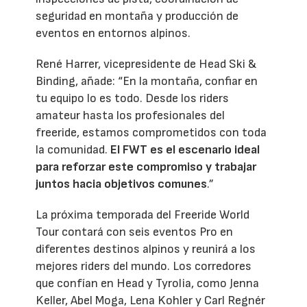
seguridad en montaña y producción de
eventos en entornos alpinos.
René Harrer, vicepresidente de Head Ski &
Binding, añade: “En la montaña, confiar en
tu equipo lo es todo. Desde los riders
amateur hasta los profesionales del
freeride, estamos comprometidos con toda
la comunidad.
El FWT es el escenario ideal
para reforzar este compromiso y trabajar
juntos hacia objetivos comunes
.”
La próxima temporada del Freeride World
Tour contará con seis eventos Pro en
diferentes destinos alpinos y reunirá a los
mejores riders del mundo. Los corredores
que confían en Head y Tyrolia, como Jenna
Keller, Abel Moga, Lena Kohler y Carl Regnér