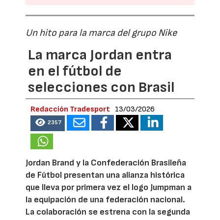
Un hito para la marca del grupo Nike
La marca Jordan entra
en el fútbol de
selecciones con Brasil
Redacción Tradesport
13/03/2026
2357
Jordan Brand y la Confederación Brasileña
de Fútbol presentan una alianza histórica
que lleva por primera vez el logo Jumpman a
la equipación de una federación nacional.
La colaboración se estrena con la segunda