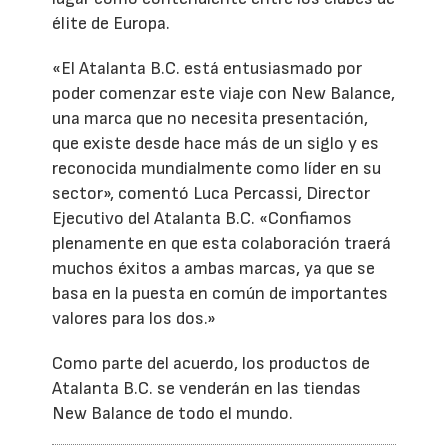
élite de Europa.
«El Atalanta B.C. está entusiasmado por
poder comenzar este viaje con New Balance,
una marca que no necesita presentación,
que existe desde hace más de un siglo y es
reconocida mundialmente como líder en su
sector», comentó Luca Percassi, Director
Ejecutivo del Atalanta B.C. «Confiamos
plenamente en que esta colaboración traerá
muchos éxitos a ambas marcas, ya que se
basa en la puesta en común de importantes
valores para los dos.»
Como parte del acuerdo, los productos de
Atalanta B.C. se venderán en las tiendas
New Balance de todo el mundo.