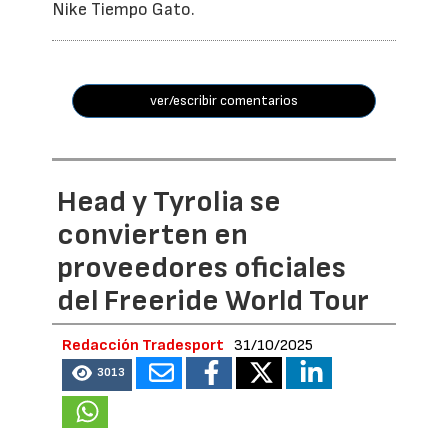
Nike Tiempo Gato.
ver/escribir comentarios
Head y Tyrolia se
convierten en
proveedores oficiales
del Freeride World Tour
Redacción Tradesport
31/10/2025
3013