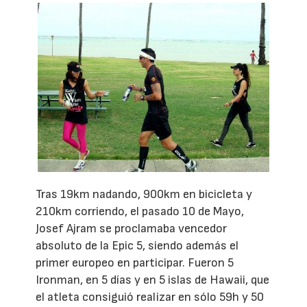
Tras 19km nadando, 900km en bicicleta y
210km corriendo, el pasado 10 de Mayo,
Josef Ajram se proclamaba vencedor
absoluto de la Epic 5, siendo además el
primer europeo en participar. Fueron 5
Ironman, en 5 días y en 5 islas de Hawaii, que
el atleta consiguió realizar en sólo 59h y 50