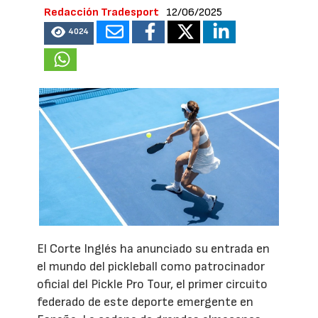
Redacción Tradesport
12/06/2025
4024
El Corte Inglés ha anunciado su entrada en
el mundo del pickleball como patrocinador
oficial del Pickle Pro Tour, el primer circuito
federado de este deporte emergente en