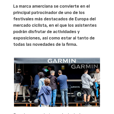
La marca amerciana se convierte en el
principal patrocinador de uno de los
festivales más destacados de Europa del
mercado ciclista, en el que los asistentes
podrán disfrutar de actividades y
exposiciones, así como estar al tanto de
todas las novedades de la firma.