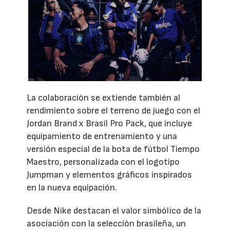
La colaboración se extiende también al
rendimiento sobre el terreno de juego con el
Jordan Brand x Brasil Pro Pack, que incluye
equipamiento de entrenamiento y una
versión especial de la bota de fútbol Tiempo
Maestro, personalizada con el logotipo
Jumpman y elementos gráficos inspirados
en la nueva equipación.
Desde Nike destacan el valor simbólico de la
asociación con la selección brasileña, un