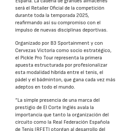
España. La cadena de grandes almacenes
será el Retailer Oficial de la competición
durante toda la temporada 2025,
reafirmando así su compromiso con el
impulso de nuevas disciplinas deportivas.
Organizado por B3 Sportainment y con
Cervezas Victoria como socio estratégico,
el Pickle Pro Tour representa la primera
apuesta estructurada por profesionalizar
esta modalidad híbrida entre el tenis, el
pádel y el bádminton, que gana cada vez más
adeptos en todo el mundo.
“La simple presencia de una marca del
prestigio de El Corte Inglés avala la
importancia que tanto la organización del
circuito como la Real Federación Española
de Tenis (RFET) otorgan al desarrollo del