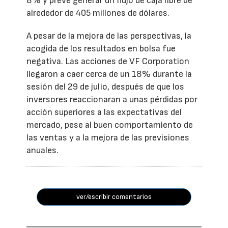
8% y prevé generar un flujo de caja libre de
alrededor de 405 millones de dólares.
A pesar de la mejora de las perspectivas, la
acogida de los resultados en bolsa fue
negativa. Las acciones de VF Corporation
llegaron a caer cerca de un 18% durante la
sesión del 29 de julio, después de que los
inversores reaccionaran a unas pérdidas por
acción superiores a las expectativas del
mercado, pese al buen comportamiento de
las ventas y a la mejora de las previsiones
anuales.
ver/escribir comentarios