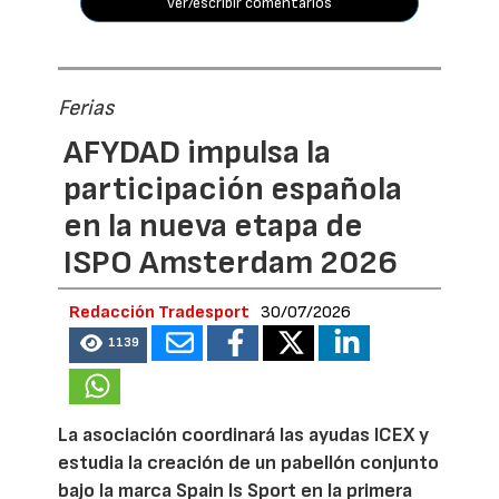
ver/escribir comentarios
Ferias
AFYDAD impulsa la
participación española
en la nueva etapa de
ISPO Amsterdam 2026
Redacción Tradesport
30/07/2026
1139
La asociación coordinará las ayudas ICEX y
estudia la creación de un pabellón conjunto
bajo la marca Spain Is Sport en la primera