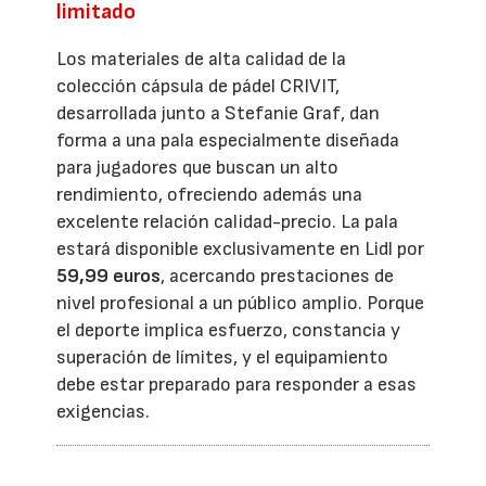
limitado
Los materiales de alta calidad de la
colección cápsula de pádel CRIVIT,
desarrollada junto a Stefanie Graf, dan
forma a una pala especialmente diseñada
para jugadores que buscan un alto
rendimiento, ofreciendo además una
excelente relación calidad-precio. La pala
estará disponible exclusivamente en Lidl por
59,99 euros
, acercando prestaciones de
nivel profesional a un público amplio. Porque
el deporte implica esfuerzo, constancia y
superación de límites, y el equipamiento
debe estar preparado para responder a esas
exigencias.