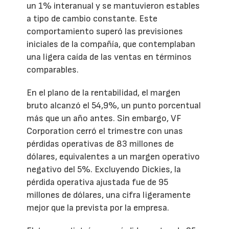
un 1% interanual y se mantuvieron estables
a tipo de cambio constante. Este
comportamiento superó las previsiones
iniciales de la compañía, que contemplaban
una ligera caída de las ventas en términos
comparables.
En el plano de la rentabilidad, el margen
bruto alcanzó el 54,9%, un punto porcentual
más que un año antes. Sin embargo, VF
Corporation cerró el trimestre con unas
pérdidas operativas de 83 millones de
dólares, equivalentes a un margen operativo
negativo del 5%. Excluyendo Dickies, la
pérdida operativa ajustada fue de 95
millones de dólares, una cifra ligeramente
mejor que la prevista por la empresa.