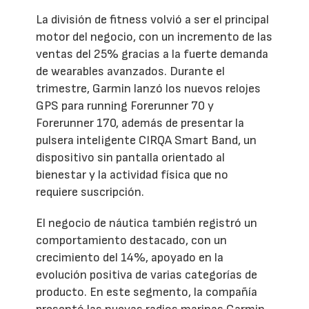
La división de fitness volvió a ser el principal
motor del negocio, con un incremento de las
ventas del 25% gracias a la fuerte demanda
de wearables avanzados. Durante el
trimestre, Garmin lanzó los nuevos relojes
GPS para running Forerunner 70 y
Forerunner 170, además de presentar la
pulsera inteligente CIRQA Smart Band, un
dispositivo sin pantalla orientado al
bienestar y la actividad física que no
requiere suscripción.
El negocio de náutica también registró un
comportamiento destacado, con un
crecimiento del 14%, apoyado en la
evolución positiva de varias categorías de
producto. En este segmento, la compañía