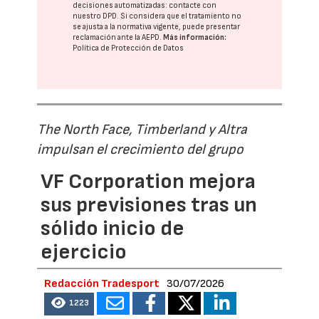
decisiones automatizadas:
contacte con
nuestro DPD
. Si considera que el tratamiento no
se ajusta a la normativa vigente, puede presentar
reclamación ante la
AEPD
.
Más información:
Política de Protección de Datos
The North Face, Timberland y Altra
impulsan el crecimiento del grupo
VF Corporation mejora
sus previsiones tras un
sólido inicio de
ejercicio
Redacción Tradesport
30/07/2026
1223