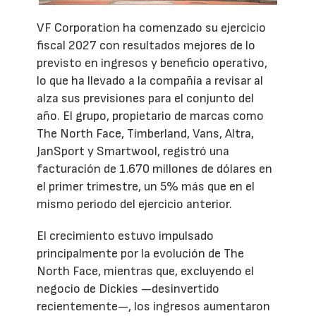
VF Corporation ha comenzado su ejercicio
fiscal 2027 con resultados mejores de lo
previsto en ingresos y beneficio operativo,
lo que ha llevado a la compañía a revisar al
alza sus previsiones para el conjunto del
año. El grupo, propietario de marcas como
The North Face, Timberland, Vans, Altra,
JanSport y Smartwool, registró una
facturación de 1.670 millones de dólares en
el primer trimestre, un 5% más que en el
mismo periodo del ejercicio anterior.
El crecimiento estuvo impulsado
principalmente por la evolución de The
North Face, mientras que, excluyendo el
negocio de Dickies —desinvertido
recientemente—, los ingresos aumentaron