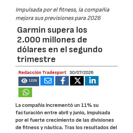
Impulsada por el fitness, la compañía
mejora sus previsiones para 2026
Garmin supera los
2.000 millones de
dólares en el segundo
trimestre
Redacción Tradesport
30/07/2026
1226
La compañía incrementó un 11% su
facturación entre abril y junio, impulsada
por el fuerte crecimiento de las divisiones
de fitness y náutica. Tras los resultados del