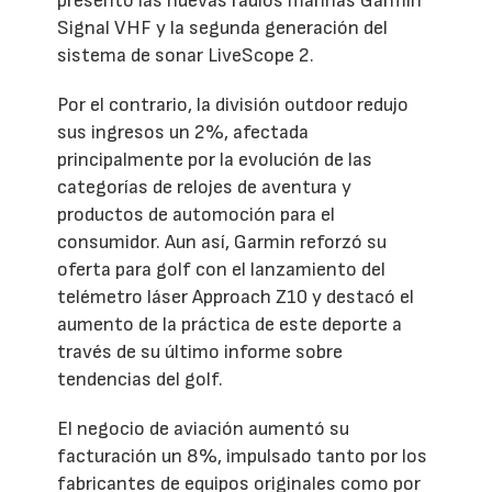
presentó las nuevas radios marinas Garmin
Signal VHF y la segunda generación del
sistema de sonar LiveScope 2.
Por el contrario, la división outdoor redujo
sus ingresos un 2%, afectada
principalmente por la evolución de las
categorías de relojes de aventura y
productos de automoción para el
consumidor. Aun así, Garmin reforzó su
oferta para golf con el lanzamiento del
telémetro láser Approach Z10 y destacó el
aumento de la práctica de este deporte a
través de su último informe sobre
tendencias del golf.
El negocio de aviación aumentó su
facturación un 8%, impulsado tanto por los
fabricantes de equipos originales como por