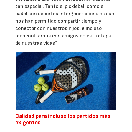
tan especial. Tanto el pickleball como el
pádel son deportes intergeneracionales que
nos han permitido compartir tiempo y
conectar con nuestros hijos, e incluso
reencontrarnos con amigos en esta etapa
de nuestras vidas”.
Calidad para incluso los partidos más
exigentes