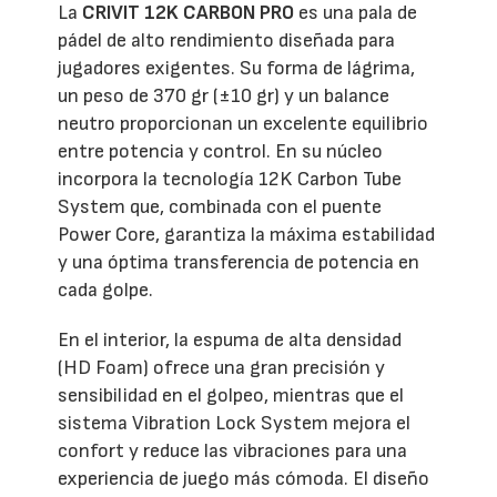
La
CRIVIT 12K CARBON PRO
es una pala de
pádel de alto rendimiento diseñada para
jugadores exigentes. Su forma de lágrima,
un peso de 370 gr (±10 gr) y un balance
neutro proporcionan un excelente equilibrio
entre potencia y control. En su núcleo
incorpora la tecnología 12K Carbon Tube
System que, combinada con el puente
Power Core, garantiza la máxima estabilidad
y una óptima transferencia de potencia en
cada golpe.
En el interior, la espuma de alta densidad
(HD Foam) ofrece una gran precisión y
sensibilidad en el golpeo, mientras que el
sistema Vibration Lock System mejora el
confort y reduce las vibraciones para una
experiencia de juego más cómoda. El diseño