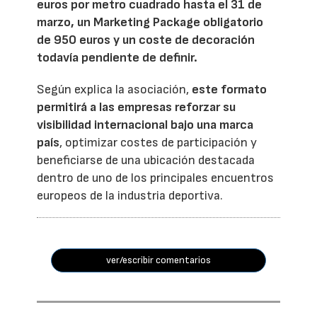
euros por metro cuadrado hasta el 31 de
marzo, un Marketing Package obligatorio
de 950 euros y un coste de decoración
todavía pendiente de definir.
Según explica la asociación,
este formato
permitirá a las empresas reforzar su
visibilidad internacional bajo una marca
país
, optimizar costes de participación y
beneficiarse de una ubicación destacada
dentro de uno de los principales encuentros
europeos de la industria deportiva.
ver/escribir comentarios