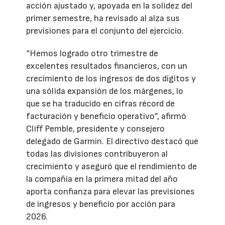
acción ajustado y, apoyada en la solidez del
primer semestre, ha revisado al alza sus
previsiones para el conjunto del ejercicio.
“Hemos logrado otro trimestre de
excelentes resultados financieros, con un
crecimiento de los ingresos de dos dígitos y
una sólida expansión de los márgenes, lo
que se ha traducido en cifras récord de
facturación y beneficio operativo”, afirmó
Cliff Pemble, presidente y consejero
delegado de Garmin. El directivo destacó que
todas las divisiones contribuyeron al
crecimiento y aseguró que el rendimiento de
la compañía en la primera mitad del año
aporta confianza para elevar las previsiones
de ingresos y beneficio por acción para
2026.