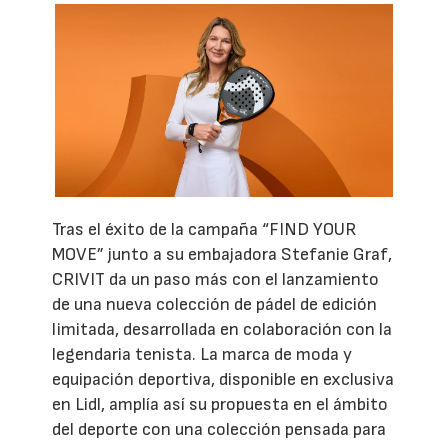
Tras el éxito de la campaña “FIND YOUR
MOVE” junto a su embajadora Stefanie Graf,
CRIVIT da un paso más con el lanzamiento
de una nueva colección de pádel de edición
limitada, desarrollada en colaboración con la
legendaria tenista. La marca de moda y
equipación deportiva, disponible en exclusiva
en Lidl, amplía así su propuesta en el ámbito
del deporte con una colección pensada para