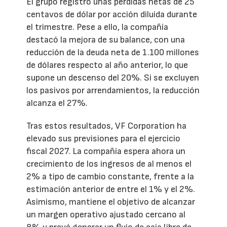
El grupo registró unas pérdidas netas de 25
centavos de dólar por acción diluida durante
el trimestre. Pese a ello, la compañía
destacó la mejora de su balance, con una
reducción de la deuda neta de 1.100 millones
de dólares respecto al año anterior, lo que
supone un descenso del 20%. Si se excluyen
los pasivos por arrendamientos, la reducción
alcanza el 27%.
Tras estos resultados, VF Corporation ha
elevado sus previsiones para el ejercicio
fiscal 2027. La compañía espera ahora un
crecimiento de los ingresos de al menos el
2% a tipo de cambio constante, frente a la
estimación anterior de entre el 1% y el 2%.
Asimismo, mantiene el objetivo de alcanzar
un margen operativo ajustado cercano al