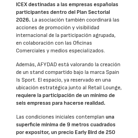
ICEX destinadas a las empresas españolas
participantes dentro del Plan Sectorial
2026.
La asociación también coordinará las
acciones de promoción y visibilidad
internacional de la participación agrupada,
en colaboración con las Oficinas
Comerciales y medios especializados.
Además, AFYDAD está valorando la creación
de un stand compartido bajo la marca Spain
Is Sport. El espacio, ya reservado en una
ubicación estratégica junto al Retail Lounge,
requiere la participación de un mínimo de
seis empresas para hacerse realidad.
Las condiciones iniciales contemplan
una
superficie mínima de 9 metros cuadrados
por expositor, un precio Early Bird de 250