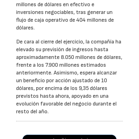
millones de dólares en efectivo e
inversiones negociables, tras generar un
flujo de caja operativo de 404 millones de
dólares.
De cara al cierre del ejercicio, la compañía ha
elevado su previsión de ingresos hasta
aproximadamente 8.050 millones de dólares,
frente a los 7.900 millones estimados
anteriormente. Asimismo, espera alcanzar
un beneficio por acción ajustado de 10
dólares, por encima de los 9,35 dólares
previstos hasta ahora, apoyado en una
evolución favorable del negocio durante el
resto del año.