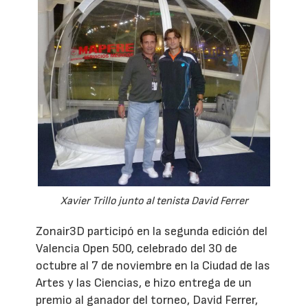
Xavier Trillo junto al tenista David Ferrer
Zonair3D participó en la segunda edición del
Valencia Open 500, celebrado del 30 de
octubre al 7 de noviembre en la Ciudad de las
Artes y las Ciencias, e hizo entrega de un
premio al ganador del torneo, David Ferrer,