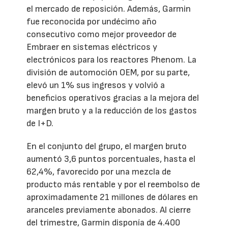
el mercado de reposición. Además, Garmin
fue reconocida por undécimo año
consecutivo como mejor proveedor de
Embraer en sistemas eléctricos y
electrónicos para los reactores Phenom. La
división de automoción OEM, por su parte,
elevó un 1% sus ingresos y volvió a
beneficios operativos gracias a la mejora del
margen bruto y a la reducción de los gastos
de I+D.
En el conjunto del grupo, el margen bruto
aumentó 3,6 puntos porcentuales, hasta el
62,4%, favorecido por una mezcla de
producto más rentable y por el reembolso de
aproximadamente 21 millones de dólares en
aranceles previamente abonados. Al cierre
del trimestre, Garmin disponía de 4.400