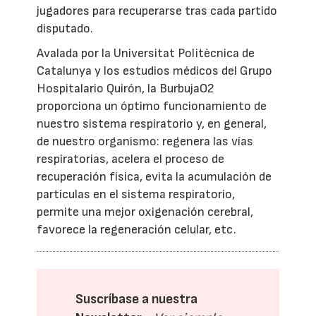
jugadores para recuperarse tras cada partido
disputado.
Avalada por la Universitat Politècnica de
Catalunya y los estudios médicos del Grupo
Hospitalario Quirón, la BurbujaO2
proporciona un óptimo funcionamiento de
nuestro sistema respiratorio y, en general,
de nuestro organismo: regenera las vías
respiratorias, acelera el proceso de
recuperación física, evita la acumulación de
partículas en el sistema respiratorio,
permite una mejor oxigenación cerebral,
favorece la regeneración celular, etc.
Suscríbase a nuestra