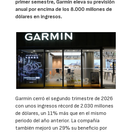
primer semestre, Garmin eleva su previsión
anual por encima de los 8.000 millones de
dólares en ingresos.
Garmin cerró el segundo trimestre de 2026
con unos ingresos récord de 2.030 millones
de dólares, un 11% más que en el mismo
periodo del año anterior. La compañía
también mejoró un 29% su beneficio por