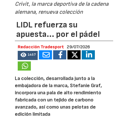
Crivit, la marca deportiva de la cadena
alemana, renueva colección
LIDL refuerza su
apuesta... por el pádel
Redacción Tradesport
29/07/2026
1457
La colección, desarrollada junto a la
embajadora de la marca, Stefanie Graf,
incorpora una pala de alto rendimiento
fabricada con un tejido de carbono
avanzado, así como unas pelotas de
edición limitada