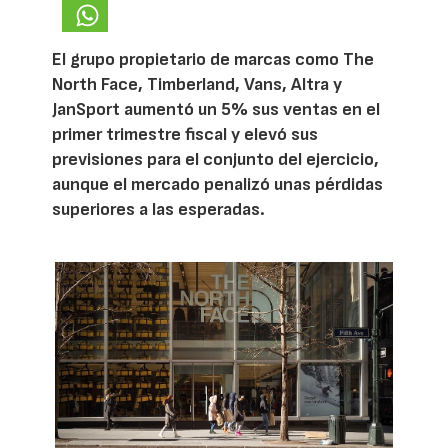
El grupo propietario de marcas como The
North Face, Timberland, Vans, Altra y
JanSport aumentó un 5% sus ventas en el
primer trimestre fiscal y elevó sus
previsiones para el conjunto del ejercicio,
aunque el mercado penalizó unas pérdidas
superiores a las esperadas.