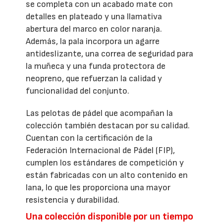
se completa con un acabado mate con
detalles en plateado y una llamativa
abertura del marco en color naranja.
Además, la pala incorpora un agarre
antideslizante, una correa de seguridad para
la muñeca y una funda protectora de
neopreno, que refuerzan la calidad y
funcionalidad del conjunto.
Las pelotas de pádel que acompañan la
colección también destacan por su calidad.
Cuentan con la certificación de la
Federación Internacional de Pádel (FIP),
cumplen los estándares de competición y
están fabricadas con un alto contenido en
lana, lo que les proporciona una mayor
resistencia y durabilidad.
Una colección disponible por un tiempo