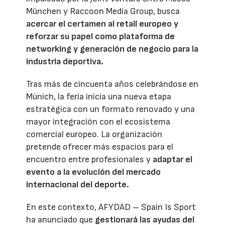
München y Raccoon Media Group, busca
acercar el certamen al retail europeo y
reforzar su papel como plataforma de
networking y generación de negocio para la
industria deportiva.
Tras más de cincuenta años celebrándose en
Múnich, la feria inicia una nueva etapa
estratégica con un formato renovado y una
mayor integración con el ecosistema
comercial europeo. La organización
pretende ofrecer más espacios para el
encuentro entre profesionales y
adaptar el
evento a la evolución del mercado
internacional del deporte.
En este contexto, AFYDAD – Spain Is Sport
ha anunciado que
gestionará las ayudas del