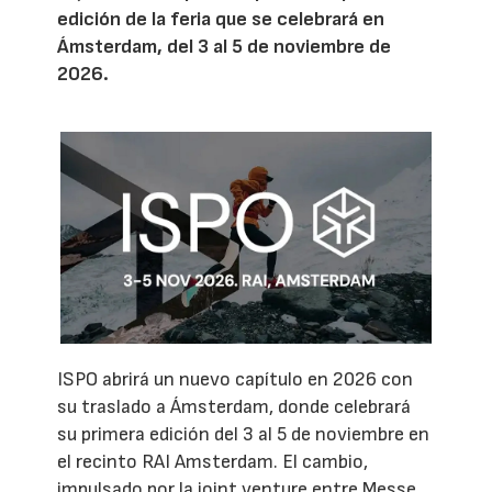
edición de la feria que se celebrará en
Ámsterdam, del 3 al 5 de noviembre de
2026.
ISPO abrirá un nuevo capítulo en 2026 con
su traslado a Ámsterdam, donde celebrará
su primera edición del 3 al 5 de noviembre en
el recinto RAI Amsterdam. El cambio,
impulsado por la joint venture entre Messe