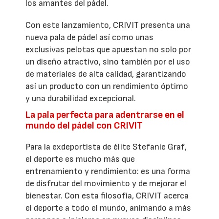
los amantes del pádel.
Con este lanzamiento, CRIVIT presenta una
nueva pala de pádel así como unas
exclusivas pelotas que apuestan no solo por
un diseño atractivo, sino también por el uso
de materiales de alta calidad, garantizando
así un producto con un rendimiento óptimo
y una durabilidad excepcional.
La pala perfecta para adentrarse en el
mundo del pádel con CRIVIT
Para la exdeportista de élite Stefanie Graf,
el deporte es mucho más que
entrenamiento y rendimiento: es una forma
de disfrutar del movimiento y de mejorar el
bienestar. Con esta filosofía, CRIVIT acerca
el deporte a todo el mundo, animando a más