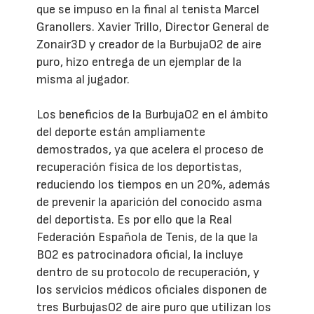
que se impuso en la final al tenista Marcel
Granollers. Xavier Trillo, Director General de
Zonair3D y creador de la BurbujaO2 de aire
puro, hizo entrega de un ejemplar de la
misma al jugador.
Los beneficios de la BurbujaO2 en el ámbito
del deporte están ampliamente
demostrados, ya que acelera el proceso de
recuperación física de los deportistas,
reduciendo los tiempos en un 20%, además
de prevenir la aparición del conocido asma
del deportista. Es por ello que la Real
Federación Española de Tenis, de la que la
BO2 es patrocinadora oficial, la incluye
dentro de su protocolo de recuperación, y
los servicios médicos oficiales disponen de
tres BurbujasO2 de aire puro que utilizan los