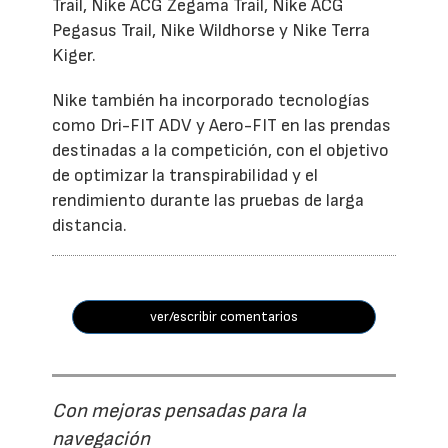
Trail, Nike ACG Zegama Trail, Nike ACG
Pegasus Trail, Nike Wildhorse y Nike Terra
Kiger.
Nike también ha incorporado tecnologías
como Dri-FIT ADV y Aero-FIT en las prendas
destinadas a la competición, con el objetivo
de optimizar la transpirabilidad y el
rendimiento durante las pruebas de larga
distancia.
ver/escribir comentarios
Con mejoras pensadas para la
navegación