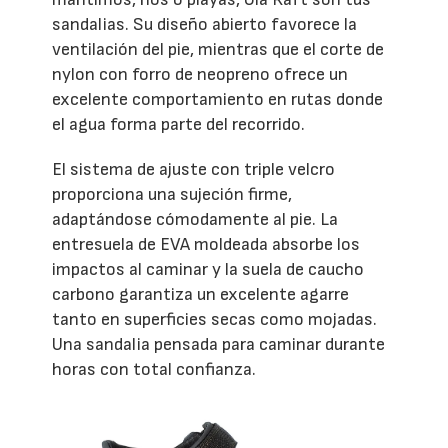
sandalias. Su diseño abierto favorece la
ventilación del pie, mientras que el corte de
nylon con forro de neopreno ofrece un
excelente comportamiento en rutas donde
el agua forma parte del recorrido.
El sistema de ajuste con triple velcro
proporciona una sujeción firme,
adaptándose cómodamente al pie. La
entresuela de EVA moldeada absorbe los
impactos al caminar y la suela de caucho
carbono garantiza un excelente agarre
tanto en superficies secas como mojadas.
Una sandalia pensada para caminar durante
horas con total confianza.