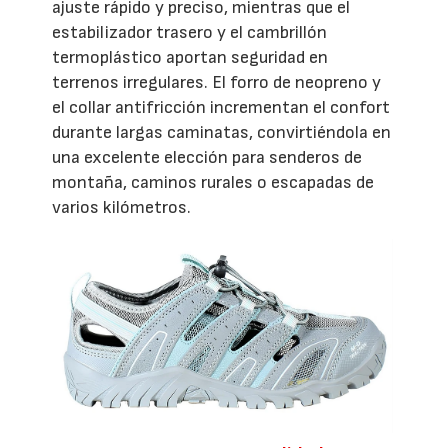
ajuste rápido y preciso, mientras que el
estabilizador trasero y el cambrillón
termoplástico aportan seguridad en
terrenos irregulares. El forro de neopreno y
el collar antifricción incrementan el confort
durante largas caminatas, convirtiéndola en
una excelente elección para senderos de
montaña, caminos rurales o escapadas de
varios kilómetros.