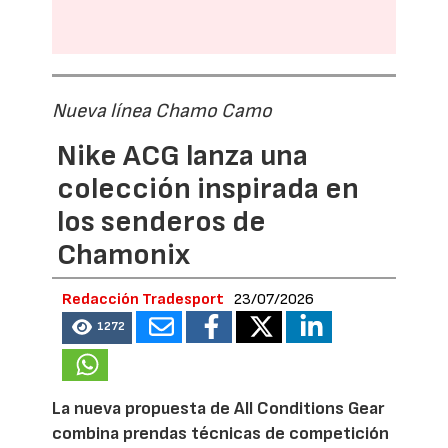
Nueva línea Chamo Camo
Nike ACG lanza una
colección inspirada en
los senderos de
Chamonix
Redacción Tradesport
23/07/2026
1272
La nueva propuesta de All Conditions Gear
combina prendas técnicas de competición