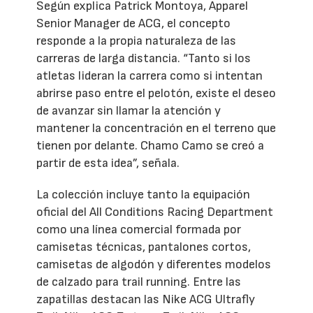
Según explica Patrick Montoya, Apparel
Senior Manager de ACG, el concepto
responde a la propia naturaleza de las
carreras de larga distancia. “Tanto si los
atletas lideran la carrera como si intentan
abrirse paso entre el pelotón, existe el deseo
de avanzar sin llamar la atención y
mantener la concentración en el terreno que
tienen por delante. Chamo Camo se creó a
partir de esta idea”, señala.
La colección incluye tanto la equipación
oficial del All Conditions Racing Department
como una línea comercial formada por
camisetas técnicas, pantalones cortos,
camisetas de algodón y diferentes modelos
de calzado para trail running. Entre las
zapatillas destacan las Nike ACG Ultrafly