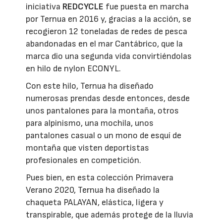
iniciativa
REDCYCLE
fue puesta en marcha
por Ternua en 2016 y, gracias a la acción, se
recogieron 12 toneladas de redes de pesca
abandonadas en el mar Cantábrico, que la
marca dio una segunda vida convirtiéndolas
en hilo de nylon ECONYL.
Con este hilo, Ternua ha diseñado
numerosas prendas desde entonces, desde
unos pantalones para la montaña, otros
para alpinismo, una mochila, unos
pantalones casual o un mono de esquí de
montaña que visten deportistas
profesionales en competición.
Pues bien, en esta colección Primavera
Verano 2020, Ternua ha diseñado la
chaqueta PALAYAN, elástica, ligera y
transpirable, que además protege de la lluvia