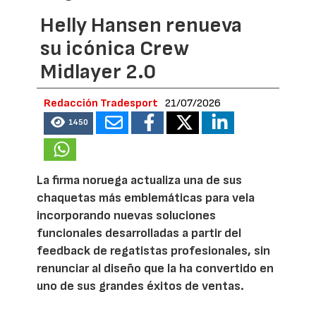
Helly Hansen renueva
su icónica Crew
Midlayer 2.0
Redacción Tradesport
21/07/2026
1450
La firma noruega actualiza una de sus
chaquetas más emblemáticas para vela
incorporando nuevas soluciones
funcionales desarrolladas a partir del
feedback de regatistas profesionales, sin
renunciar al diseño que la ha convertido en
uno de sus grandes éxitos de ventas.