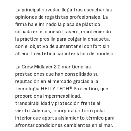
La principal novedad llega tras escuchar las
opiniones de regatistas profesionales. La
firma ha eliminado la placa de plástico
situada en el canesú trasero, manteniendo
la práctica presilla para colgar la chaqueta,
con el objetivo de aumentar el confort sin
alterar la estética característica del modelo.
La Crew Midlayer 2.0 mantiene las
prestaciones que han consolidado su
reputación en el mercado gracias a la
tecnología HELLY TECH® Protection, que
proporciona impermeabilidad,
transpirabilidad y protección frente al
viento. Además, incorpora un forro polar
interior que aporta aislamiento térmico para
afrontar condiciones cambiantes en el mar.