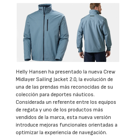
Helly Hansen ha presentado la nueva Crew
Midlayer Sailing Jacket 2.0, la evolución de
una de las prendas más reconocidas de su
colección para deportes náuticos.
Considerada un referente entre los equipos
de regata y uno de los productos más
vendidos de la marca, esta nueva versión
introduce mejoras funcionales orientadas a
optimizar la experiencia de navegación.