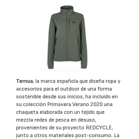
Ternua
, la marca española que diseña ropa y
accesorios para el outdoor de una forma
sostenible desde sus inicios, ha incluido en
su colección Primavera Verano 2020 una
chaqueta elaborada con un tejido que
mezcla redes de pesca en desuso,
provenientes de su proyecto REDCYCLE,
junto a otros materiales post-consumo. La