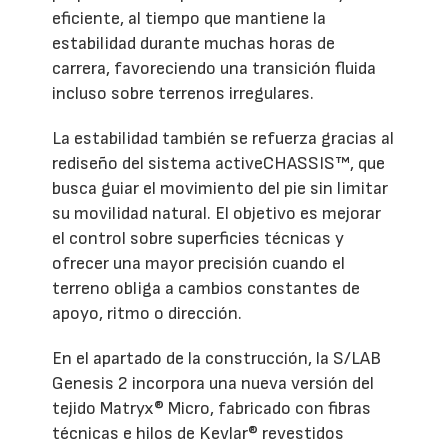
eficiente, al tiempo que mantiene la
estabilidad durante muchas horas de
carrera, favoreciendo una transición fluida
incluso sobre terrenos irregulares.
La estabilidad también se refuerza gracias al
rediseño del sistema activeCHASSIS™, que
busca guiar el movimiento del pie sin limitar
su movilidad natural. El objetivo es mejorar
el control sobre superficies técnicas y
ofrecer una mayor precisión cuando el
terreno obliga a cambios constantes de
apoyo, ritmo o dirección.
En el apartado de la construcción, la S/LAB
Genesis 2 incorpora una nueva versión del
tejido Matryx® Micro, fabricado con fibras
técnicas e hilos de Kevlar® revestidos