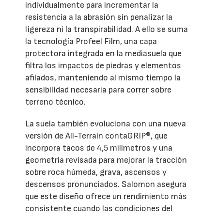
individualmente para incrementar la
resistencia a la abrasión sin penalizar la
ligereza ni la transpirabilidad. A ello se suma
la tecnología Profeel Film, una capa
protectora integrada en la mediasuela que
filtra los impactos de piedras y elementos
afilados, manteniendo al mismo tiempo la
sensibilidad necesaria para correr sobre
terreno técnico.
La suela también evoluciona con una nueva
versión de All-Terrain contaGRIP®, que
incorpora tacos de 4,5 milímetros y una
geometría revisada para mejorar la tracción
sobre roca húmeda, grava, ascensos y
descensos pronunciados. Salomon asegura
que este diseño ofrece un rendimiento más
consistente cuando las condiciones del