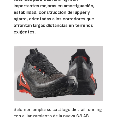
importantes mejoras en amortiguación,
estabilidad, construcción del upper y
agarre, orientadas a los corredores que
afrontan largas distancias en terrenos
exigentes.
Salomon amplía su catálogo de trail running
con el lanzamiento de la nueva S/LAB