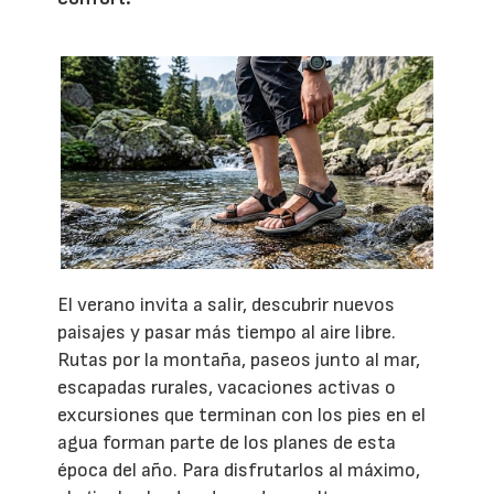
El verano invita a salir, descubrir nuevos
paisajes y pasar más tiempo al aire libre.
Rutas por la montaña, paseos junto al mar,
escapadas rurales, vacaciones activas o
excursiones que terminan con los pies en el
agua forman parte de los planes de esta
época del año. Para disfrutarlos al máximo,