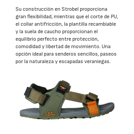
Su construcción en Strobel proporciona
gran flexibilidad, mientras que el corte de PU,
el collar antifricción, la plantilla recambiable
y la suela de caucho proporcionan el
equilibrio perfecto entre protección,
comodidad y libertad de movimiento. Una
opción ideal para senderos sencillos, paseos
por la naturaleza y escapadas veraniegas.