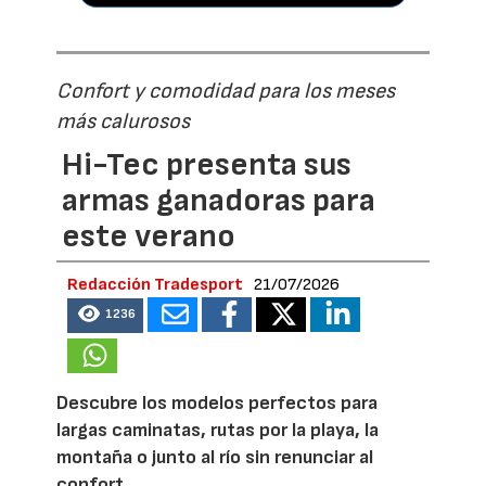
Confort y comodidad para los meses
más calurosos
Hi-Tec presenta sus
armas ganadoras para
este verano
Redacción Tradesport
21/07/2026
1236
Descubre los modelos perfectos para
largas caminatas, rutas por la playa, la
montaña o junto al río sin renunciar al
confort.