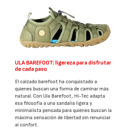
ULA BAREFOOT: ligereza para disfrutar
de cada paso
El calzado barefoot ha conquistado a
quienes buscan una forma de caminar más
natural. Con Ula Barefoot, Hi-Tec adapta
esa filosofía a una sandalia ligera y
minimalista pensada para quienes buscan la
máxima sensación de libertad sin renunciar
al confort.