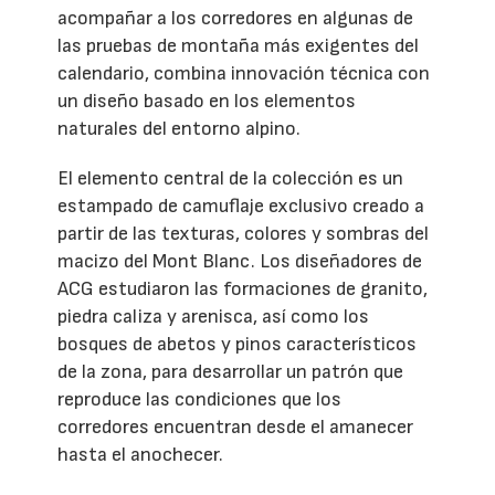
acompañar a los corredores en algunas de
las pruebas de montaña más exigentes del
calendario, combina innovación técnica con
un diseño basado en los elementos
naturales del entorno alpino.
El elemento central de la colección es un
estampado de camuflaje exclusivo creado a
partir de las texturas, colores y sombras del
macizo del Mont Blanc. Los diseñadores de
ACG estudiaron las formaciones de granito,
piedra caliza y arenisca, así como los
bosques de abetos y pinos característicos
de la zona, para desarrollar un patrón que
reproduce las condiciones que los
corredores encuentran desde el amanecer
hasta el anochecer.