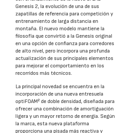
Genesis 2, la evolución de una de sus
zapatillas de referencia para competición y
entrenamiento de larga distancia en
montaña. El nuevo modelo mantiene la
filosofía que convirtió a la Genesis original
en una opción de confianza para corredores
de alto nivel, pero incorpora una profunda
actualización de sus principales elementos
para mejorar el comportamiento en los
recorridos más técnicos.
La principal novedad se encuentra en la
incorporación de una nueva entresuela
optiFOAM² de doble densidad, diseñada para
ofrecer una combinación de amortiguación
ligera y un mayor retorno de energía. Según
la marca, esta nueva plataforma
proporciona una pisada más reactiva y