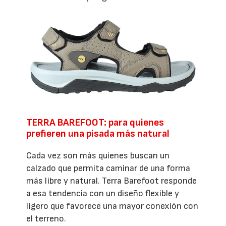
TERRA BAREFOOT: para quienes
prefieren una pisada más natural
Cada vez son más quienes buscan un
calzado que permita caminar de una forma
más libre y natural. Terra Barefoot responde
a esa tendencia con un diseño flexible y
ligero que favorece una mayor conexión con
el terreno.