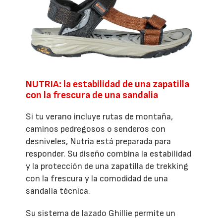
NUTRIA: la estabilidad de una zapatilla
con la frescura de una sandalia
Si tu verano incluye rutas de montaña,
caminos pedregosos o senderos con
desniveles, Nutria está preparada para
responder. Su diseño combina la estabilidad
y la protección de una zapatilla de trekking
con la frescura y la comodidad de una
sandalia técnica.
Su sistema de lazado Ghillie permite un