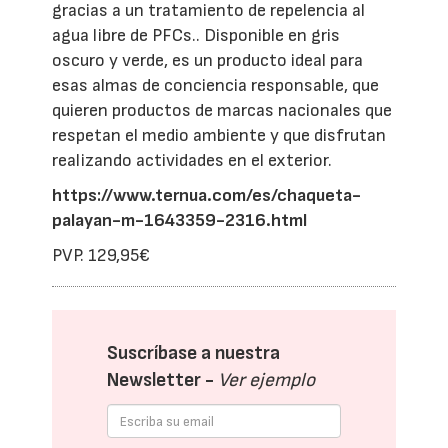
gracias a un tratamiento de repelencia al
agua libre de PFCs.. Disponible en gris
oscuro y verde, es un producto ideal para
esas almas de conciencia responsable, que
quieren productos de marcas nacionales que
respetan el medio ambiente y que disfrutan
realizando actividades en el exterior.
https://www.ternua.com/es/chaqueta-
palayan-m-1643359-2316.html
PVP. 129,95€
Suscríbase a nuestra
Newsletter -
Ver ejemplo