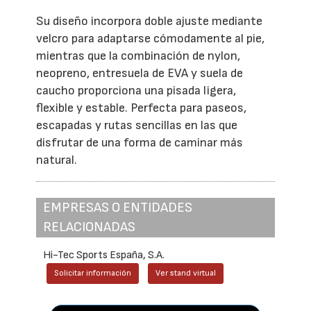
Su diseño incorpora doble ajuste mediante
velcro para adaptarse cómodamente al pie,
mientras que la combinación de nylon,
neopreno, entresuela de EVA y suela de
caucho proporciona una pisada ligera,
flexible y estable. Perfecta para paseos,
escapadas y rutas sencillas en las que
disfrutar de una forma de caminar más
natural.
EMPRESAS O ENTIDADES
RELACIONADAS
Hi-Tec Sports España, S.A.
Solicitar información
Ver stand virtual