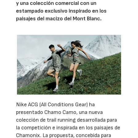
y una colección comercial con un
estampado exclusivo inspirado en los
paisajes del macizo del Mont Blanc.
Nike ACG (All Conditions Gear) ha
presentado Chamo Camo, una nueva
colección de trail running desarrollada para
la competición e inspirada en los paisajes de
Chamonix. La propuesta, concebida para