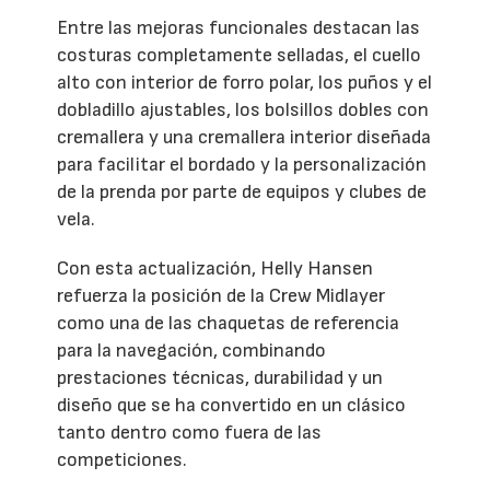
Entre las mejoras funcionales destacan las
costuras completamente selladas, el cuello
alto con interior de forro polar, los puños y el
dobladillo ajustables, los bolsillos dobles con
cremallera y una cremallera interior diseñada
para facilitar el bordado y la personalización
de la prenda por parte de equipos y clubes de
vela.
Con esta actualización, Helly Hansen
refuerza la posición de la Crew Midlayer
como una de las chaquetas de referencia
para la navegación, combinando
prestaciones técnicas, durabilidad y un
diseño que se ha convertido en un clásico
tanto dentro como fuera de las
competiciones.