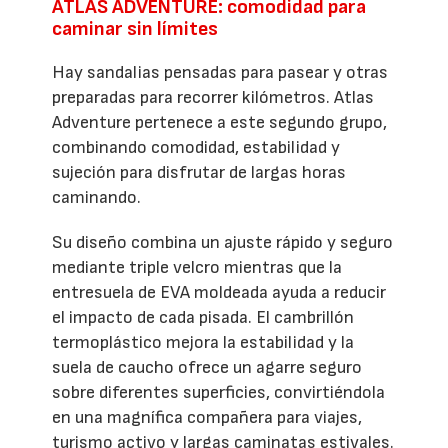
ATLAS ADVENTURE: comodidad para
caminar sin límites
Hay sandalias pensadas para pasear y otras
preparadas para recorrer kilómetros. Atlas
Adventure pertenece a este segundo grupo,
combinando comodidad, estabilidad y
sujeción para disfrutar de largas horas
caminando.
Su diseño combina un ajuste rápido y seguro
mediante triple velcro mientras que la
entresuela de EVA moldeada ayuda a reducir
el impacto de cada pisada. El cambrillón
termoplástico mejora la estabilidad y la
suela de caucho ofrece un agarre seguro
sobre diferentes superficies, convirtiéndola
en una magnífica compañera para viajes,
turismo activo y largas caminatas estivales.