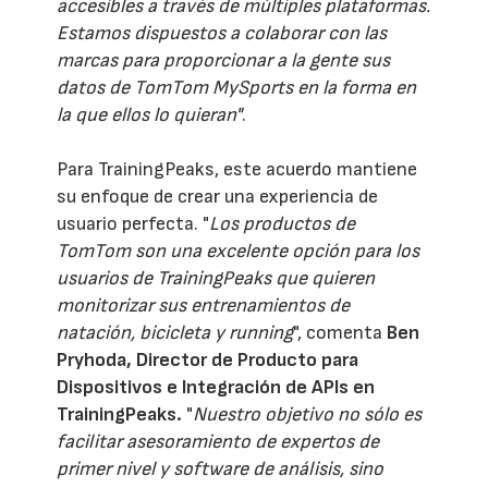
accesibles a través de múltiples plataformas.
Estamos dispuestos a colaborar con las
marcas para proporcionar a la gente sus
datos de TomTom MySports en la forma en
la que ellos lo quieran"
.
Para TrainingPeaks, este acuerdo mantiene
su enfoque de crear una experiencia de
usuario perfecta. "
Los productos de
TomTom son una excelente opción para los
usuarios de TrainingPeaks que quieren
monitorizar sus entrenamientos de
natación, bicicleta y running
", comenta
Ben
Pryhoda, Director de Producto para
Dispositivos e Integración de APIs en
TrainingPeaks.
"
Nuestro objetivo no sólo es
facilitar asesoramiento de expertos de
primer nivel y software de análisis, sino