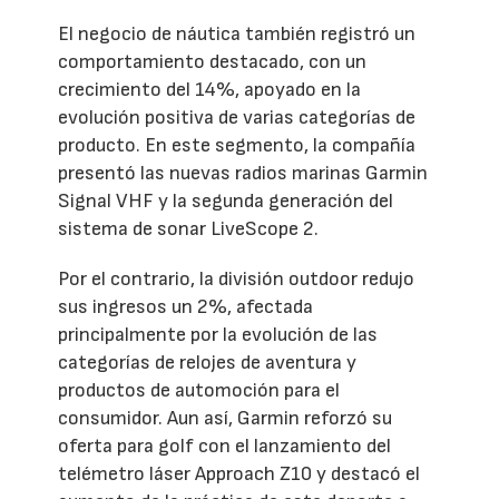
El negocio de náutica también registró un
comportamiento destacado, con un
crecimiento del 14%, apoyado en la
evolución positiva de varias categorías de
producto. En este segmento, la compañía
presentó las nuevas radios marinas Garmin
Signal VHF y la segunda generación del
sistema de sonar LiveScope 2.
Por el contrario, la división outdoor redujo
sus ingresos un 2%, afectada
principalmente por la evolución de las
categorías de relojes de aventura y
productos de automoción para el
consumidor. Aun así, Garmin reforzó su
oferta para golf con el lanzamiento del
telémetro láser Approach Z10 y destacó el