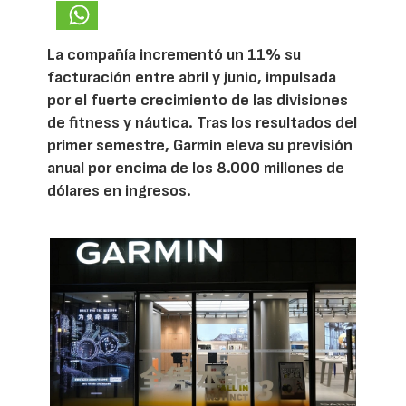
La compañía incrementó un 11% su
facturación entre abril y junio, impulsada
por el fuerte crecimiento de las divisiones
de fitness y náutica. Tras los resultados del
primer semestre, Garmin eleva su previsión
anual por encima de los 8.000 millones de
dólares en ingresos.