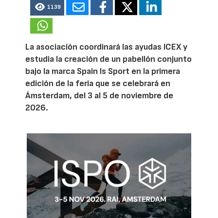
1139
La asociación coordinará las ayudas ICEX y
estudia la creación de un pabellón conjunto
bajo la marca Spain Is Sport en la primera
edición de la feria que se celebrará en
Ámsterdam, del 3 al 5 de noviembre de
2026.