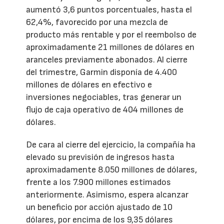
aumentó 3,6 puntos porcentuales, hasta el
62,4%, favorecido por una mezcla de
producto más rentable y por el reembolso de
aproximadamente 21 millones de dólares en
aranceles previamente abonados. Al cierre
del trimestre, Garmin disponía de 4.400
millones de dólares en efectivo e
inversiones negociables, tras generar un
flujo de caja operativo de 404 millones de
dólares.
De cara al cierre del ejercicio, la compañía ha
elevado su previsión de ingresos hasta
aproximadamente 8.050 millones de dólares,
frente a los 7.900 millones estimados
anteriormente. Asimismo, espera alcanzar
un beneficio por acción ajustado de 10
dólares, por encima de los 9,35 dólares