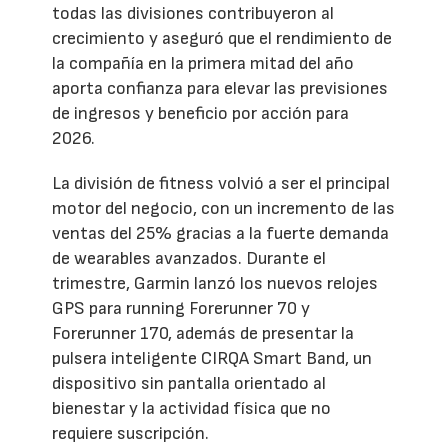
todas las divisiones contribuyeron al
crecimiento y aseguró que el rendimiento de
la compañía en la primera mitad del año
aporta confianza para elevar las previsiones
de ingresos y beneficio por acción para
2026.
La división de fitness volvió a ser el principal
motor del negocio, con un incremento de las
ventas del 25% gracias a la fuerte demanda
de wearables avanzados. Durante el
trimestre, Garmin lanzó los nuevos relojes
GPS para running Forerunner 70 y
Forerunner 170, además de presentar la
pulsera inteligente CIRQA Smart Band, un
dispositivo sin pantalla orientado al
bienestar y la actividad física que no
requiere suscripción.