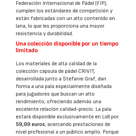
Federación Internacional de Pádel (FIP),
cumplen los estándares de competición y
están fabricadas con un alto contenido en
lana, lo que les proporciona una mayor
resistencia y durabilidad.
Una colección disponible por un tiempo
limitado
Los materiales de alta calidad de la
colección cápsula de pádel CRIVIT,
desarrollada junto a Stefanie Graf, dan
forma a una pala especialmente diseñada
para jugadores que buscan un alto
rendimiento, ofreciendo además una
excelente relación calidad-precio. La pala
estará disponible exclusivamente en Lidl por
59,99 euros
, acercando prestaciones de
nivel profesional a un público amplio. Porque