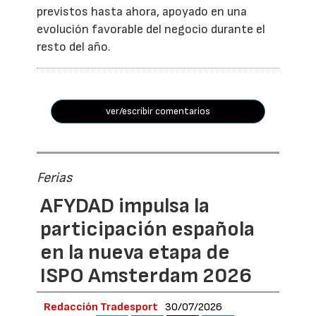
previstos hasta ahora, apoyado en una
evolución favorable del negocio durante el
resto del año.
ver/escribir comentarios
Ferias
AFYDAD impulsa la
participación española
en la nueva etapa de
ISPO Amsterdam 2026
Redacción Tradesport
30/07/2026