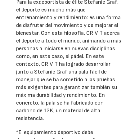
Para la exdeportista de élite Stefanie Graf,
el deporte es mucho más que
entrenamiento y rendimiento: es una forma
de disfrutar del movimiento y de mejorar el
bienestar. Con esta filosofía, CRIVIT acerca
el deporte a todo el mundo, animando a más
personas a iniciarse en nuevas disciplinas
como, en este caso, el pádel. En este
contexto, CRIVIT ha logrado desarrollar
junto a Stefanie Graf una pala fácil de
manejar que se ha sometido a las pruebas
más exigentes para garantizar también su
máxima durabilidad y rendimiento. En
concreto, la pala se ha fabricado con
carbono de 12K, un material de alta
resistencia.
“El equipamiento deportivo debe