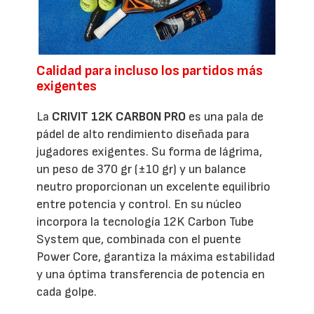
Calidad para incluso los partidos más
exigentes
La
CRIVIT 12K CARBON PRO
es una pala de
pádel de alto rendimiento diseñada para
jugadores exigentes. Su forma de lágrima,
un peso de 370 gr (±10 gr) y un balance
neutro proporcionan un excelente equilibrio
entre potencia y control. En su núcleo
incorpora la tecnología 12K Carbon Tube
System que, combinada con el puente
Power Core, garantiza la máxima estabilidad
y una óptima transferencia de potencia en
cada golpe.