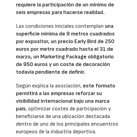
requiere la participación de un mínimo de
seis empresas para hacerse realidad.
Las condiciones iniciales contemplan
una
superficie mínima de 9 metros cuadrados
por expositor, un precio Early Bird de 250
euros por metro cuadrado hasta el 31 de
marzo, un Marketing Package obligatorio
de 950 euros y un coste de decoración
todavía pendiente de definir.
Según explica la asociación,
este formato
permitirá a las empresas reforzar su
visibilidad internacional bajo una marca
país
, optimizar costes de participación y
beneficiarse de una ubicación destacada
dentro de uno de los principales encuentros
europeos de la industria deportiva.