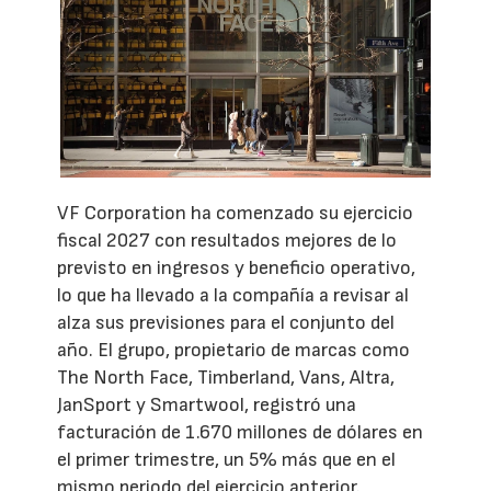
VF Corporation ha comenzado su ejercicio
fiscal 2027 con resultados mejores de lo
previsto en ingresos y beneficio operativo,
lo que ha llevado a la compañía a revisar al
alza sus previsiones para el conjunto del
año. El grupo, propietario de marcas como
The North Face, Timberland, Vans, Altra,
JanSport y Smartwool, registró una
facturación de 1.670 millones de dólares en
el primer trimestre, un 5% más que en el
mismo periodo del ejercicio anterior.