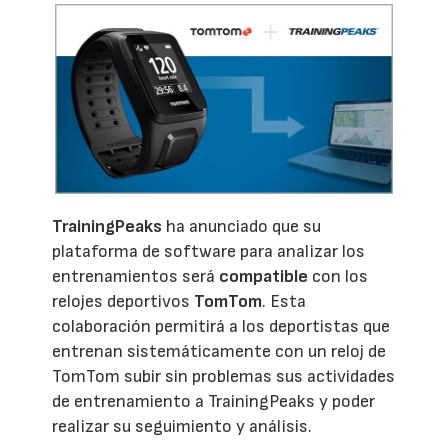
TrainingPeaks
ha anunciado que su
plataforma de software para analizar los
entrenamientos será
compatible
con los
relojes deportivos
TomTom
. Esta
colaboración permitirá a los deportistas que
entrenan sistemáticamente con un reloj de
TomTom subir sin problemas sus actividades
de entrenamiento a TrainingPeaks y poder
realizar su seguimiento y análisis.