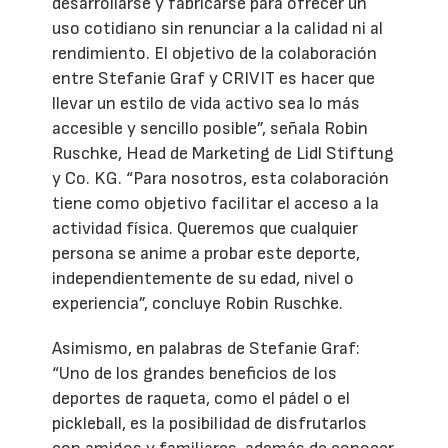
desarrollarse y fabricarse para ofrecer un
uso cotidiano sin renunciar a la calidad ni al
rendimiento. El objetivo de la colaboración
entre Stefanie Graf y CRIVIT es hacer que
llevar un estilo de vida activo sea lo más
accesible y sencillo posible”, señala Robin
Ruschke, Head de Marketing de Lidl Stiftung
y Co. KG. “Para nosotros, esta colaboración
tiene como objetivo facilitar el acceso a la
actividad física. Queremos que cualquier
persona se anime a probar este deporte,
independientemente de su edad, nivel o
experiencia”, concluye Robin Ruschke.
Asimismo, en palabras de Stefanie Graf:
“Uno de los grandes beneficios de los
deportes de raqueta, como el pádel o el
pickleball, es la posibilidad de disfrutarlos