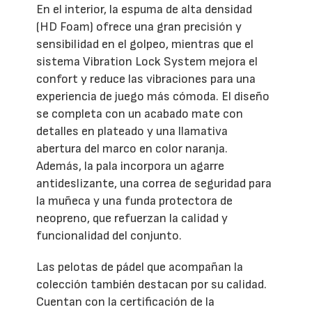
En el interior, la espuma de alta densidad
(HD Foam) ofrece una gran precisión y
sensibilidad en el golpeo, mientras que el
sistema Vibration Lock System mejora el
confort y reduce las vibraciones para una
experiencia de juego más cómoda. El diseño
se completa con un acabado mate con
detalles en plateado y una llamativa
abertura del marco en color naranja.
Además, la pala incorpora un agarre
antideslizante, una correa de seguridad para
la muñeca y una funda protectora de
neopreno, que refuerzan la calidad y
funcionalidad del conjunto.
Las pelotas de pádel que acompañan la
colección también destacan por su calidad.
Cuentan con la certificación de la