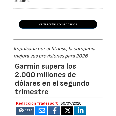
anuales.
ver/escribir comentarios
Impulsada por el fitness, la compañía
mejora sus previsiones para 2026
Garmin supera los
2.000 millones de
dólares en el segundo
trimestre
Redacción Tradesport
30/07/2026
1226