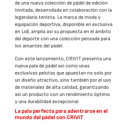
de una nueva colección de pádel de edición
limitada, desarrollada en colaboración con la
legendaria tenista. La marca de moda y
equipación deportiva, disponible en exclusiva
en Lidl, amplía así su propuesta en el ámbito
del deporte con una colección pensada para
los amantes del pádel.
Con este lanzamiento, CRIVIT presenta una
nueva pala de pádel así como unas
exclusivas pelotas que apuestan no solo por
un diseño atractivo, sino también por el uso
de materiales de alta calidad, garantizando
así un producto con un rendimiento óptimo
y una durabilidad excepcional.
La pala perfecta para adentrarse en el
mundo del pádel con CRIVIT