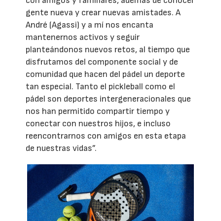
con amigos y familiares, además de conocer
gente nueva y crear nuevas amistades. A
André (Agassi) y a mí nos encanta
mantenernos activos y seguir
planteándonos nuevos retos, al tiempo que
disfrutamos del componente social y de
comunidad que hacen del pádel un deporte
tan especial. Tanto el pickleball como el
pádel son deportes intergeneracionales que
nos han permitido compartir tiempo y
conectar con nuestros hijos, e incluso
reencontrarnos con amigos en esta etapa
de nuestras vidas”.