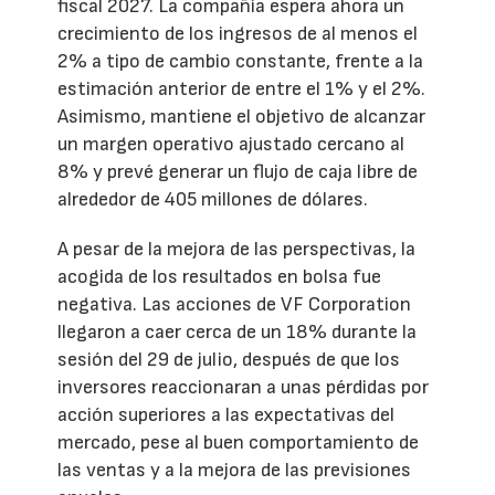
fiscal 2027. La compañía espera ahora un
crecimiento de los ingresos de al menos el
2% a tipo de cambio constante, frente a la
estimación anterior de entre el 1% y el 2%.
Asimismo, mantiene el objetivo de alcanzar
un margen operativo ajustado cercano al
8% y prevé generar un flujo de caja libre de
alrededor de 405 millones de dólares.
A pesar de la mejora de las perspectivas, la
acogida de los resultados en bolsa fue
negativa. Las acciones de VF Corporation
llegaron a caer cerca de un 18% durante la
sesión del 29 de julio, después de que los
inversores reaccionaran a unas pérdidas por
acción superiores a las expectativas del
mercado, pese al buen comportamiento de
las ventas y a la mejora de las previsiones