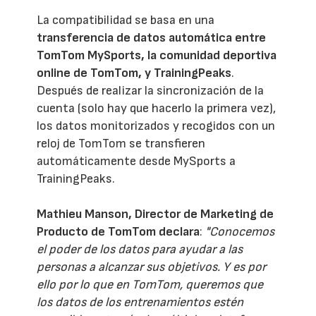
La compatibilidad se basa en una
transferencia de datos automática entre
TomTom MySports, la comunidad deportiva
online de TomTom, y TrainingPeaks
.
Después de realizar la sincronización de la
cuenta (solo hay que hacerlo la primera vez),
los datos monitorizados y recogidos con un
reloj de TomTom se transfieren
automáticamente desde MySports a
TrainingPeaks.
Mathieu Manson, Director de Marketing de
Producto de TomTom declara
:
"Conocemos
el poder de los datos para ayudar a las
personas a alcanzar sus objetivos. Y es por
ello por lo que en TomTom, queremos que
los datos de los entrenamientos estén