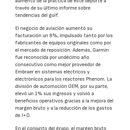
aumento de la práctica de este deporte a
través de su último informe sobre
tendencias del golf.
El negocio de aviación aumentó su
facturación un 8%, impulsado tanto por los
fabricantes de equipos originales como por
el mercado de reposición. Además, Garmin
fue reconocida por undécimo año
consecutivo como mejor proveedor de
Embraer en sistemas eléctricos y
electrónicos para los reactores Phenom. La
división de automoción OEM, por su parte,
elevó un 1% sus ingresos y volvió a
beneficios operativos gracias a la mejora del
margen bruto y a la reducción de los gastos
de I+D.
En el conjunto del grupo, el margen bruto