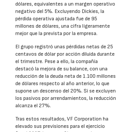
dólares, equivalentes a un margen operativo
negativo del 5%. Excluyendo Dickies, la
pérdida operativa ajustada fue de 95
millones de dólares, una cifra ligeramente
mejor que la prevista por la empresa.
El grupo registró unas pérdidas netas de 25
centavos de dólar por acción diluida durante
el trimestre. Pese a ello, la compañía
destacó la mejora de su balance, con una
reducción de la deuda neta de 1.100 millones
de dólares respecto al año anterior, lo que
supone un descenso del 20%. Si se excluyen
los pasivos por arrendamientos, la reducción
alcanza el 27%.
Tras estos resultados, VF Corporation ha
elevado sus previsiones para el ejercicio