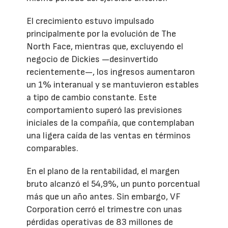
El crecimiento estuvo impulsado
principalmente por la evolución de The
North Face, mientras que, excluyendo el
negocio de Dickies —desinvertido
recientemente—, los ingresos aumentaron
un 1% interanual y se mantuvieron estables
a tipo de cambio constante. Este
comportamiento superó las previsiones
iniciales de la compañía, que contemplaban
una ligera caída de las ventas en términos
comparables.
En el plano de la rentabilidad, el margen
bruto alcanzó el 54,9%, un punto porcentual
más que un año antes. Sin embargo, VF
Corporation cerró el trimestre con unas
pérdidas operativas de 83 millones de