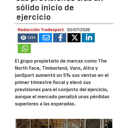
sólido inicio de
ejercicio
Redacción Tradesport
30/07/2026
1224
El grupo propietario de marcas como The
North Face, Timberland, Vans, Altra y
JanSport aumentó un 5% sus ventas en el
primer trimestre fiscal y elevó sus
previsiones para el conjunto del ejercicio,
aunque el mercado penalizó unas pérdidas
superiores a las esperadas.