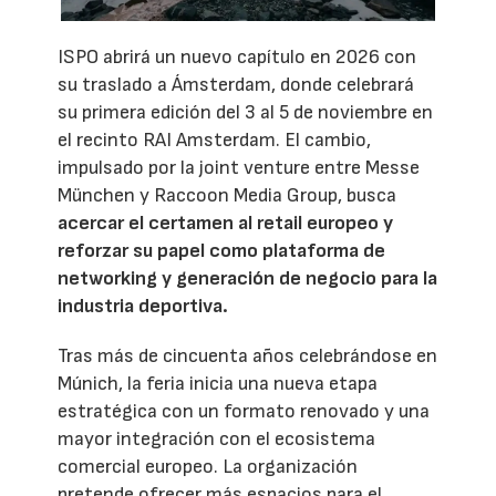
ISPO abrirá un nuevo capítulo en 2026 con
su traslado a Ámsterdam, donde celebrará
su primera edición del 3 al 5 de noviembre en
el recinto RAI Amsterdam. El cambio,
impulsado por la joint venture entre Messe
München y Raccoon Media Group, busca
acercar el certamen al retail europeo y
reforzar su papel como plataforma de
networking y generación de negocio para la
industria deportiva.
Tras más de cincuenta años celebrándose en
Múnich, la feria inicia una nueva etapa
estratégica con un formato renovado y una
mayor integración con el ecosistema
comercial europeo. La organización
pretende ofrecer más espacios para el