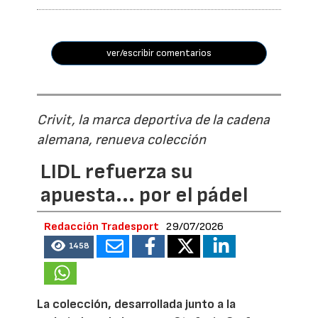
ver/escribir comentarios
Crivit, la marca deportiva de la cadena
alemana, renueva colección
LIDL refuerza su
apuesta... por el pádel
Redacción Tradesport
29/07/2026
1458
La colección, desarrollada junto a la