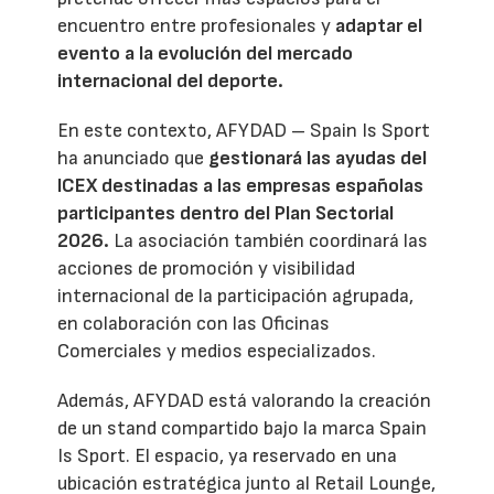
encuentro entre profesionales y
adaptar el
evento a la evolución del mercado
internacional del deporte.
En este contexto, AFYDAD – Spain Is Sport
ha anunciado que
gestionará las ayudas del
ICEX destinadas a las empresas españolas
participantes dentro del Plan Sectorial
2026.
La asociación también coordinará las
acciones de promoción y visibilidad
internacional de la participación agrupada,
en colaboración con las Oficinas
Comerciales y medios especializados.
Además, AFYDAD está valorando la creación
de un stand compartido bajo la marca Spain
Is Sport. El espacio, ya reservado en una
ubicación estratégica junto al Retail Lounge,