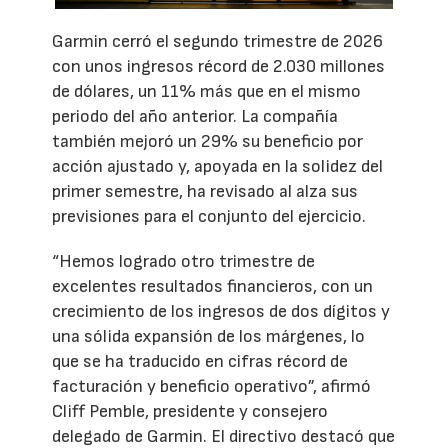
Garmin cerró el segundo trimestre de 2026
con unos ingresos récord de 2.030 millones
de dólares, un 11% más que en el mismo
periodo del año anterior. La compañía
también mejoró un 29% su beneficio por
acción ajustado y, apoyada en la solidez del
primer semestre, ha revisado al alza sus
previsiones para el conjunto del ejercicio.
“Hemos logrado otro trimestre de
excelentes resultados financieros, con un
crecimiento de los ingresos de dos dígitos y
una sólida expansión de los márgenes, lo
que se ha traducido en cifras récord de
facturación y beneficio operativo”, afirmó
Cliff Pemble, presidente y consejero
delegado de Garmin. El directivo destacó que