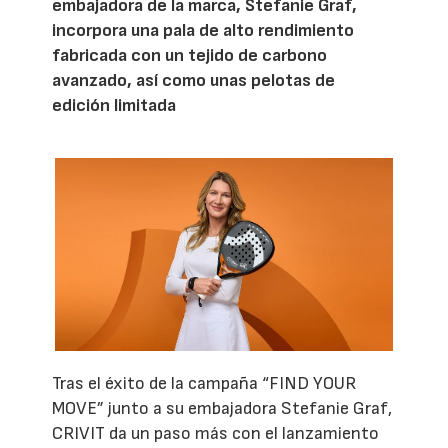
embajadora de la marca, Stefanie Graf,
incorpora una pala de alto rendimiento
fabricada con un tejido de carbono
avanzado, así como unas pelotas de
edición limitada
Tras el éxito de la campaña “FIND YOUR
MOVE” junto a su embajadora Stefanie Graf,
CRIVIT da un paso más con el lanzamiento