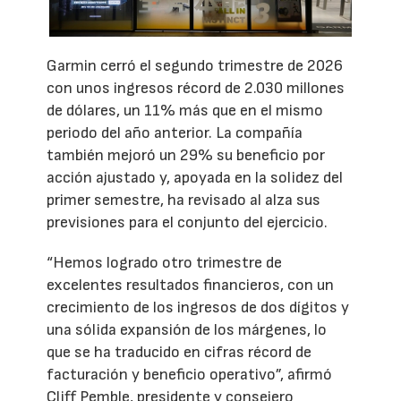
Garmin cerró el segundo trimestre de 2026
con unos ingresos récord de 2.030 millones
de dólares, un 11% más que en el mismo
periodo del año anterior. La compañía
también mejoró un 29% su beneficio por
acción ajustado y, apoyada en la solidez del
primer semestre, ha revisado al alza sus
previsiones para el conjunto del ejercicio.
“Hemos logrado otro trimestre de
excelentes resultados financieros, con un
crecimiento de los ingresos de dos dígitos y
una sólida expansión de los márgenes, lo
que se ha traducido en cifras récord de
facturación y beneficio operativo”, afirmó
Cliff Pemble, presidente y consejero