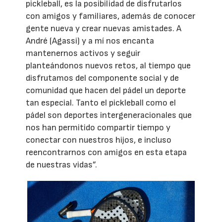
pickleball, es la posibilidad de disfrutarlos
con amigos y familiares, además de conocer
gente nueva y crear nuevas amistades. A
André (Agassi) y a mí nos encanta
mantenernos activos y seguir
planteándonos nuevos retos, al tiempo que
disfrutamos del componente social y de
comunidad que hacen del pádel un deporte
tan especial. Tanto el pickleball como el
pádel son deportes intergeneracionales que
nos han permitido compartir tiempo y
conectar con nuestros hijos, e incluso
reencontrarnos con amigos en esta etapa
de nuestras vidas”.