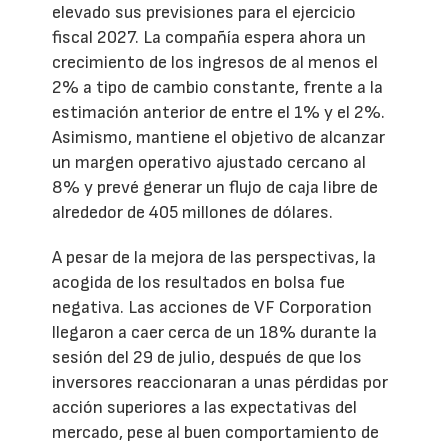
elevado sus previsiones para el ejercicio
fiscal 2027. La compañía espera ahora un
crecimiento de los ingresos de al menos el
2% a tipo de cambio constante, frente a la
estimación anterior de entre el 1% y el 2%.
Asimismo, mantiene el objetivo de alcanzar
un margen operativo ajustado cercano al
8% y prevé generar un flujo de caja libre de
alrededor de 405 millones de dólares.
A pesar de la mejora de las perspectivas, la
acogida de los resultados en bolsa fue
negativa. Las acciones de VF Corporation
llegaron a caer cerca de un 18% durante la
sesión del 29 de julio, después de que los
inversores reaccionaran a unas pérdidas por
acción superiores a las expectativas del
mercado, pese al buen comportamiento de