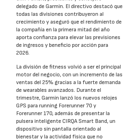
delegado de Garmin. El directivo destacó que
todas las divisiones contribuyeron al
crecimiento y aseguró que el rendimiento de
la compañía en la primera mitad del año
aporta confianza para elevar las previsiones
de ingresos y beneficio por acción para
2026.
La división de fitness volvió a ser el principal
motor del negocio, con un incremento de las
ventas del 25% gracias a la fuerte demanda
de wearables avanzados. Durante el
trimestre, Garmin lanzó los nuevos relojes
GPS para running Forerunner 70 y
Forerunner 170, además de presentar la
pulsera inteligente CIRQA Smart Band, un
dispositivo sin pantalla orientado al
bienestar y la actividad física que no