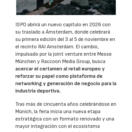
ISPO abrirá un nuevo capítulo en 2026 con
su traslado a Ámsterdam, donde celebrará
su primera edición del 3 al 5 de noviembre en
el recinto RAI Amsterdam. El cambio,
impulsado por la joint venture entre Messe
München y Raccoon Media Group, busca
acercar el certamen al retail europeo y
reforzar su papel como plataforma de
networking y generación de negocio para la
industria deportiva.
Tras más de cincuenta años celebrándose en
Múnich, la feria inicia una nueva etapa
estratégica con un formato renovado y una
mayor integración con el ecosistema