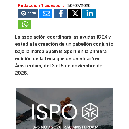
Redacción Tradesport
30/07/2026
1136
La asociación coordinará las ayudas ICEX y
estudia la creación de un pabellón conjunto
bajo la marca Spain Is Sport en la primera
edición de la feria que se celebrará en
Ámsterdam, del 3 al 5 de noviembre de
2026.