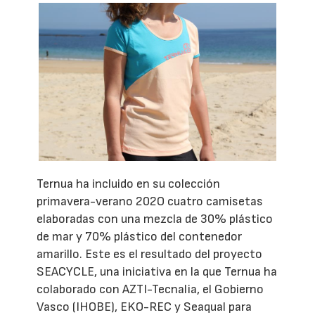
Ternua ha incluido en su colección
primavera-verano 202O cuatro camisetas
elaboradas con una mezcla de 30% plástico
de mar y 70% plástico del contenedor
amarillo. Este es el resultado del proyecto
SEACYCLE, una iniciativa en la que Ternua ha
colaborado con AZTI-Tecnalia, el Gobierno
Vasco (IHOBE), EKO-REC y Seaqual para