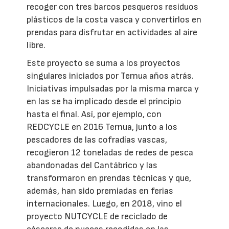
recoger con tres barcos pesqueros residuos
plásticos de la costa vasca y convertirlos en
prendas para disfrutar en actividades al aire
libre.
Este proyecto se suma a los proyectos
singulares iniciados por Ternua años atrás.
Iniciativas impulsadas por la misma marca y
en las se ha implicado desde el principio
hasta el final. Así, por ejemplo, con
REDCYCLE en 2016 Ternua, junto a los
pescadores de las cofradías vascas,
recogieron 12 toneladas de redes de pesca
abandonadas del Cantábrico y las
transformaron en prendas técnicas y que,
además, han sido premiadas en ferias
internacionales. Luego, en 2018, vino el
proyecto NUTCYCLE de reciclado de