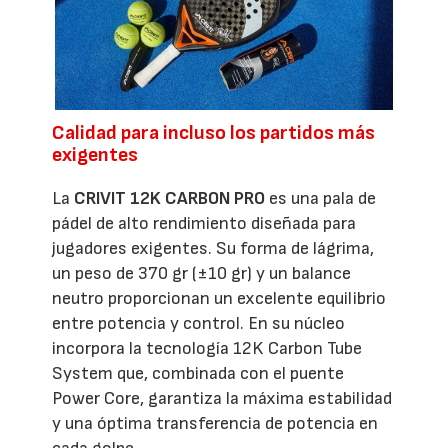
Calidad para incluso los partidos más
exigentes
La
CRIVIT 12K CARBON PRO
es una pala de
pádel de alto rendimiento diseñada para
jugadores exigentes. Su forma de lágrima,
un peso de 370 gr (±10 gr) y un balance
neutro proporcionan un excelente equilibrio
entre potencia y control. En su núcleo
incorpora la tecnología 12K Carbon Tube
System que, combinada con el puente
Power Core, garantiza la máxima estabilidad
y una óptima transferencia de potencia en