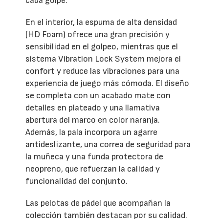
cada golpe.
En el interior, la espuma de alta densidad
(HD Foam) ofrece una gran precisión y
sensibilidad en el golpeo, mientras que el
sistema Vibration Lock System mejora el
confort y reduce las vibraciones para una
experiencia de juego más cómoda. El diseño
se completa con un acabado mate con
detalles en plateado y una llamativa
abertura del marco en color naranja.
Además, la pala incorpora un agarre
antideslizante, una correa de seguridad para
la muñeca y una funda protectora de
neopreno, que refuerzan la calidad y
funcionalidad del conjunto.
Las pelotas de pádel que acompañan la
colección también destacan por su calidad.