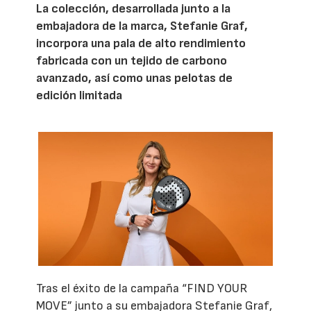
La colección, desarrollada junto a la
embajadora de la marca, Stefanie Graf,
incorpora una pala de alto rendimiento
fabricada con un tejido de carbono
avanzado, así como unas pelotas de
edición limitada
Tras el éxito de la campaña “FIND YOUR
MOVE” junto a su embajadora Stefanie Graf,