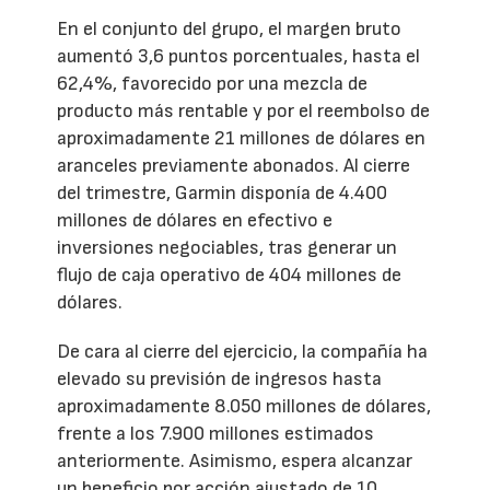
En el conjunto del grupo, el margen bruto
aumentó 3,6 puntos porcentuales, hasta el
62,4%, favorecido por una mezcla de
producto más rentable y por el reembolso de
aproximadamente 21 millones de dólares en
aranceles previamente abonados. Al cierre
del trimestre, Garmin disponía de 4.400
millones de dólares en efectivo e
inversiones negociables, tras generar un
flujo de caja operativo de 404 millones de
dólares.
De cara al cierre del ejercicio, la compañía ha
elevado su previsión de ingresos hasta
aproximadamente 8.050 millones de dólares,
frente a los 7.900 millones estimados
anteriormente. Asimismo, espera alcanzar
un beneficio por acción ajustado de 10