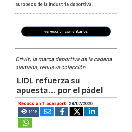
europeos de la industria deportiva.
ver/escribir comentarios
Crivit, la marca deportiva de la cadena
alemana, renueva colección
LIDL refuerza su
apuesta... por el pádel
Redacción Tradesport
29/07/2026
1446