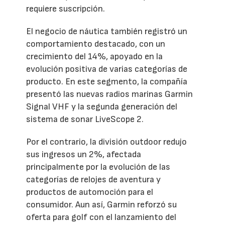
requiere suscripción.
El negocio de náutica también registró un
comportamiento destacado, con un
crecimiento del 14%, apoyado en la
evolución positiva de varias categorías de
producto. En este segmento, la compañía
presentó las nuevas radios marinas Garmin
Signal VHF y la segunda generación del
sistema de sonar LiveScope 2.
Por el contrario, la división outdoor redujo
sus ingresos un 2%, afectada
principalmente por la evolución de las
categorías de relojes de aventura y
productos de automoción para el
consumidor. Aun así, Garmin reforzó su
oferta para golf con el lanzamiento del