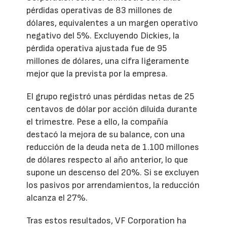
pérdidas operativas de 83 millones de
dólares, equivalentes a un margen operativo
negativo del 5%. Excluyendo Dickies, la
pérdida operativa ajustada fue de 95
millones de dólares, una cifra ligeramente
mejor que la prevista por la empresa.
El grupo registró unas pérdidas netas de 25
centavos de dólar por acción diluida durante
el trimestre. Pese a ello, la compañía
destacó la mejora de su balance, con una
reducción de la deuda neta de 1.100 millones
de dólares respecto al año anterior, lo que
supone un descenso del 20%. Si se excluyen
los pasivos por arrendamientos, la reducción
alcanza el 27%.
Tras estos resultados, VF Corporation ha