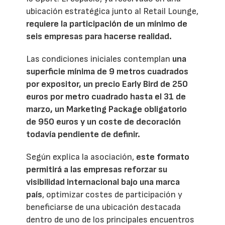
ubicación estratégica junto al Retail Lounge,
requiere la participación de un mínimo de
seis empresas para hacerse realidad.
Las condiciones iniciales contemplan
una
superficie mínima de 9 metros cuadrados
por expositor, un precio Early Bird de 250
euros por metro cuadrado hasta el 31 de
marzo, un Marketing Package obligatorio
de 950 euros y un coste de decoración
todavía pendiente de definir.
Según explica la asociación,
este formato
permitirá a las empresas reforzar su
visibilidad internacional bajo una marca
país
, optimizar costes de participación y
beneficiarse de una ubicación destacada
dentro de uno de los principales encuentros