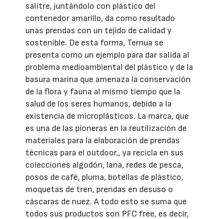
salitre, juntándolo con plástico del
contenedor amarillo, da como resultado
unas prendas con un tejido de calidad y
sostenible. De esta forma, Ternua se
presenta como un ejemplo para dar salida al
problema medioambiental del plástico y de la
basura marina que amenaza la conservación
de la flora y fauna al mismo tiempo que la
salud de los seres humanos, debido a la
existencia de microplásticos. La marca, que
es una de las pioneras en la reutilización de
materiales para la elaboración de prendas
técnicas para el outdoor,, ya recicla en sus
colecciones algodón, lana, redes de pesca,
posos de café, pluma, botellas de plástico,
moquetas de tren, prendas en desuso o
cáscaras de nuez. A todo esto se suma que
todos sus productos son PFC free, es decir,