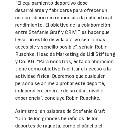
“El equipamiento deportivo debe
desarrollarse y fabricarse para ofrecer un
uso cotidiano sin renunciar a la calidad ni al
rendimiento. El objetivo de la colaboración
entre Stefanie Graf y CRIVIT es hacer que
llevar un estilo de vida activo sea lo más
accesible y sencillo posible”, señala Robin
Ruschke, Head de Marketing de Lidl Stiftung
y Co. KG. “Para nosotros, esta colaboración
tiene como objetivo facilitar el acceso a la
actividad física. Queremos que cualquier
persona se anime a probar este deporte,
independientemente de su edad, nivel o
experiencia”, concluye Robin Ruschke.
Asimismo, en palabras de Stefanie Graf:
“Uno de los grandes beneficios de los
deportes de raqueta, como el pádel o el