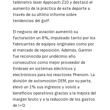
telémetro láser Approach Z10 y destacó el
aumento de la práctica de este deporte a
través de su último informe sobre
tendencias del golf.
El negocio de aviación aumentó su
facturación un 8%, impulsado tanto por los
fabricantes de equipos originales como por
el mercado de reposición. Además, Garmin
fue reconocida por undécimo año
consecutivo como mejor proveedor de
Embraer en sistemas eléctricos y
electrónicos para los reactores Phenom. La
división de automoción OEM, por su parte,
elevó un 1% sus ingresos y volvió a
beneficios operativos gracias a la mejora del
margen bruto y a la reducción de los gastos
de I+D.