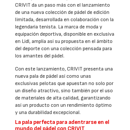
CRIVIT da un paso más con el lanzamiento
de una nueva colección de pádel de edición
limitada, desarrollada en colaboración con la
legendaria tenista. La marca de moda y
equipación deportiva, disponible en exclusiva
en Lidl, amplía así su propuesta en el ámbito
del deporte con una colección pensada para
los amantes del pádel.
Con este lanzamiento, CRIVIT presenta una
nueva pala de pádel así como unas
exclusivas pelotas que apuestan no solo por
un diseño atractivo, sino también por el uso
de materiales de alta calidad, garantizando
así un producto con un rendimiento óptimo
y una durabilidad excepcional.
La pala perfecta para adentrarse en el
mundo del pádel con CRIVIT