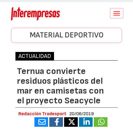
Conmutar
navegació
MATERIAL DEPORTIVO
ACTUALIDAD
Ternua convierte
residuos plásticos del
mar en camisetas con
el proyecto Seacycle
Redacción Tradesport
20/06/2019