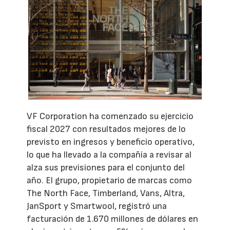
VF Corporation ha comenzado su ejercicio
fiscal 2027 con resultados mejores de lo
previsto en ingresos y beneficio operativo,
lo que ha llevado a la compañía a revisar al
alza sus previsiones para el conjunto del
año. El grupo, propietario de marcas como
The North Face, Timberland, Vans, Altra,
JanSport y Smartwool, registró una
facturación de 1.670 millones de dólares en