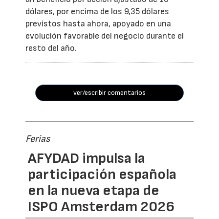
dólares, por encima de los 9,35 dólares
previstos hasta ahora, apoyado en una
evolución favorable del negocio durante el
resto del año.
ver/escribir comentarios
Ferias
AFYDAD impulsa la
participación española
en la nueva etapa de
ISPO Amsterdam 2026