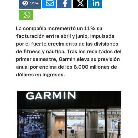
1214
La compañía incrementó un 11% su
facturación entre abril y junio, impulsada
por el fuerte crecimiento de las divisiones
de fitness y náutica. Tras los resultados del
primer semestre, Garmin eleva su previsión
anual por encima de los 8.000 millones de
dólares en ingresos.