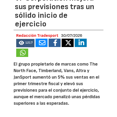
sus previsiones tras un
sólido inicio de
ejercicio
Redacción Tradesport
30/07/2026
1217
El grupo propietario de marcas como The
North Face, Timberland, Vans, Altra y
JanSport aumentó un 5% sus ventas en el
primer trimestre fiscal y elevó sus
previsiones para el conjunto del ejercicio,
aunque el mercado penalizó unas pérdidas
superiores a las esperadas.