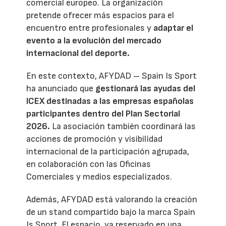
comercial europeo. La organización
pretende ofrecer más espacios para el
encuentro entre profesionales y
adaptar el
evento a la evolución del mercado
internacional del deporte.
En este contexto, AFYDAD – Spain Is Sport
ha anunciado que
gestionará las ayudas del
ICEX destinadas a las empresas españolas
participantes dentro del Plan Sectorial
2026.
La asociación también coordinará las
acciones de promoción y visibilidad
internacional de la participación agrupada,
en colaboración con las Oficinas
Comerciales y medios especializados.
Además, AFYDAD está valorando la creación
de un stand compartido bajo la marca Spain
Is Sport. El espacio, ya reservado en una