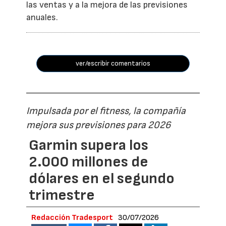
las ventas y a la mejora de las previsiones
anuales.
ver/escribir comentarios
Impulsada por el fitness, la compañía
mejora sus previsiones para 2026
Garmin supera los
2.000 millones de
dólares en el segundo
trimestre
Redacción Tradesport
30/07/2026