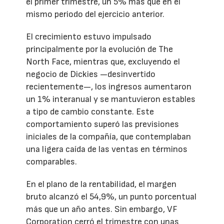
el primer trimestre, un 5% más que en el
mismo periodo del ejercicio anterior.
El crecimiento estuvo impulsado
principalmente por la evolución de The
North Face, mientras que, excluyendo el
negocio de Dickies —desinvertido
recientemente—, los ingresos aumentaron
un 1% interanual y se mantuvieron estables
a tipo de cambio constante. Este
comportamiento superó las previsiones
iniciales de la compañía, que contemplaban
una ligera caída de las ventas en términos
comparables.
En el plano de la rentabilidad, el margen
bruto alcanzó el 54,9%, un punto porcentual
más que un año antes. Sin embargo, VF
Corporation cerró el trimestre con unas