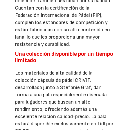
colección también destacan por su calidad.
Cuentan con la certificación de la
Federación Internacional de Pádel (FIP),
cumplen los estándares de competición y
están fabricadas con un alto contenido en
lana, lo que les proporciona una mayor
resistencia y durabilidad.
Una colección disponible por un tiempo
limitado
Los materiales de alta calidad de la
colección cápsula de pádel CRIVIT,
desarrollada junto a Stefanie Graf, dan
forma a una pala especialmente diseñada
para jugadores que buscan un alto
rendimiento, ofreciendo además una
excelente relación calidad-precio. La pala
estará disponible exclusivamente en Lidl por