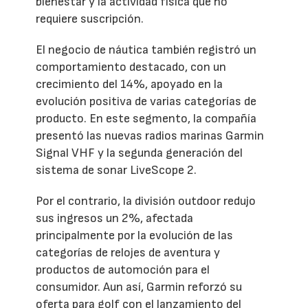
bienestar y la actividad física que no
requiere suscripción.
El negocio de náutica también registró un
comportamiento destacado, con un
crecimiento del 14%, apoyado en la
evolución positiva de varias categorías de
producto. En este segmento, la compañía
presentó las nuevas radios marinas Garmin
Signal VHF y la segunda generación del
sistema de sonar LiveScope 2.
Por el contrario, la división outdoor redujo
sus ingresos un 2%, afectada
principalmente por la evolución de las
categorías de relojes de aventura y
productos de automoción para el
consumidor. Aun así, Garmin reforzó su
oferta para golf con el lanzamiento del