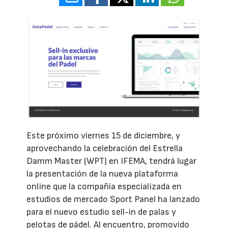
Este próximo viernes 15 de diciembre, y
aprovechando la celebración del Estrella
Damm Master (WPT) en IFEMA, tendrá lugar
la presentación de la nueva plataforma
online que la compañía especializada en
estudios de mercado Sport Panel ha lanzado
para el nuevo estudio sell-in de palas y
pelotas de pádel. Al encuentro, promovido