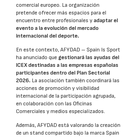
comercial europeo. La organización
pretende ofrecer más espacios para el
encuentro entre profesionales y
adaptar el
evento a la evolución del mercado
internacional del deporte.
En este contexto, AFYDAD – Spain Is Sport
ha anunciado que
gestionará las ayudas del
ICEX destinadas a las empresas españolas
participantes dentro del Plan Sectorial
2026.
La asociación también coordinará las
acciones de promoción y visibilidad
internacional de la participación agrupada,
en colaboración con las Oficinas
Comerciales y medios especializados.
Además, AFYDAD está valorando la creación
de un stand compartido bajo la marca Spain