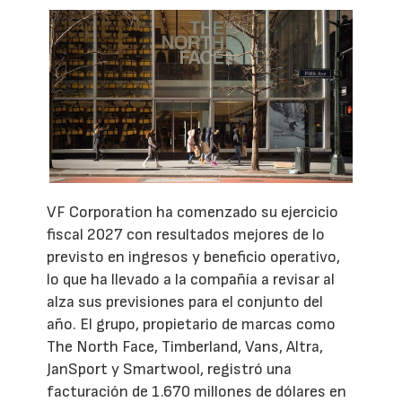
VF Corporation ha comenzado su ejercicio
fiscal 2027 con resultados mejores de lo
previsto en ingresos y beneficio operativo,
lo que ha llevado a la compañía a revisar al
alza sus previsiones para el conjunto del
año. El grupo, propietario de marcas como
The North Face, Timberland, Vans, Altra,
JanSport y Smartwool, registró una
facturación de 1.670 millones de dólares en