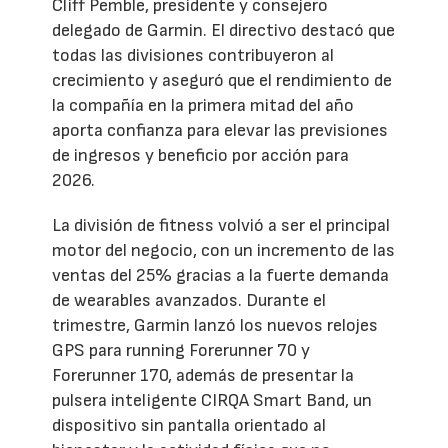
Cliff Pemble, presidente y consejero
delegado de Garmin. El directivo destacó que
todas las divisiones contribuyeron al
crecimiento y aseguró que el rendimiento de
la compañía en la primera mitad del año
aporta confianza para elevar las previsiones
de ingresos y beneficio por acción para
2026.
La división de fitness volvió a ser el principal
motor del negocio, con un incremento de las
ventas del 25% gracias a la fuerte demanda
de wearables avanzados. Durante el
trimestre, Garmin lanzó los nuevos relojes
GPS para running Forerunner 70 y
Forerunner 170, además de presentar la
pulsera inteligente CIRQA Smart Band, un
dispositivo sin pantalla orientado al