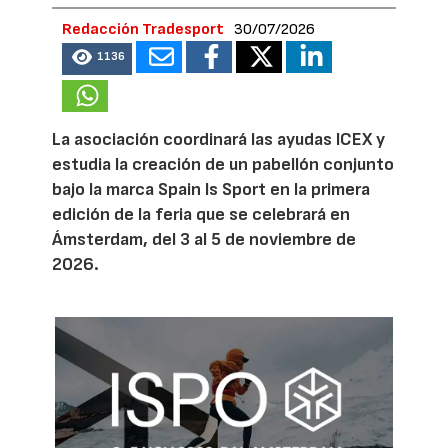
Redacción Tradesport
30/07/2026
1136
La asociación coordinará las ayudas ICEX y
estudia la creación de un pabellón conjunto
bajo la marca Spain Is Sport en la primera
edición de la feria que se celebrará en
Ámsterdam, del 3 al 5 de noviembre de
2026.