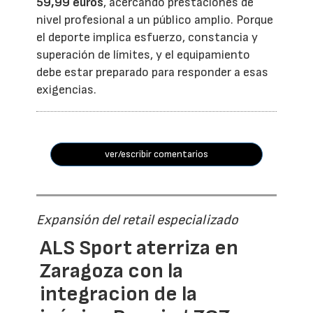
59,99 euros
, acercando prestaciones de
nivel profesional a un público amplio. Porque
el deporte implica esfuerzo, constancia y
superación de límites, y el equipamiento
debe estar preparado para responder a esas
exigencias.
ver/escribir comentarios
Expansión del retail especializado
ALS Sport aterriza en
Zaragoza con la
integracion de la