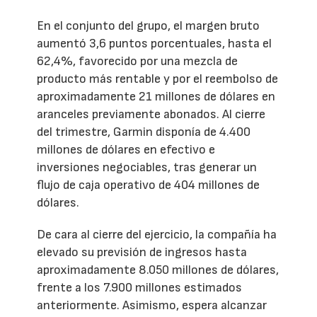
En el conjunto del grupo, el margen bruto
aumentó 3,6 puntos porcentuales, hasta el
62,4%, favorecido por una mezcla de
producto más rentable y por el reembolso de
aproximadamente 21 millones de dólares en
aranceles previamente abonados. Al cierre
del trimestre, Garmin disponía de 4.400
millones de dólares en efectivo e
inversiones negociables, tras generar un
flujo de caja operativo de 404 millones de
dólares.
De cara al cierre del ejercicio, la compañía ha
elevado su previsión de ingresos hasta
aproximadamente 8.050 millones de dólares,
frente a los 7.900 millones estimados
anteriormente. Asimismo, espera alcanzar