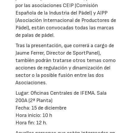
por las asociaciones CEIP (Comisión
Española de la Industria del Pádel) y AIPP
(Asociación Internacional de Productores de
Pádel), están convocadas todas las marcas
de palas de pádel.
Tras la presentación, que correrá a cargo de
Jaume Ferrer, Director de SportPanel),
también podrán tratarse otros temas como
acciones de regulación y dinamización del
sector o la posible fusión entre las dos
Asociaciones.
Lugar: Oficinas Centrales de IFEMA. Sala
200A (2ª Planta)
Fecha: 15 de diciembre
Hora inicio: 10 h
Hora fin: 12 h.