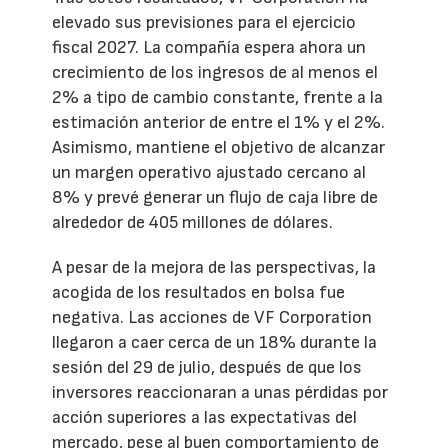
elevado sus previsiones para el ejercicio
fiscal 2027. La compañía espera ahora un
crecimiento de los ingresos de al menos el
2% a tipo de cambio constante, frente a la
estimación anterior de entre el 1% y el 2%.
Asimismo, mantiene el objetivo de alcanzar
un margen operativo ajustado cercano al
8% y prevé generar un flujo de caja libre de
alrededor de 405 millones de dólares.
A pesar de la mejora de las perspectivas, la
acogida de los resultados en bolsa fue
negativa. Las acciones de VF Corporation
llegaron a caer cerca de un 18% durante la
sesión del 29 de julio, después de que los
inversores reaccionaran a unas pérdidas por
acción superiores a las expectativas del
mercado, pese al buen comportamiento de