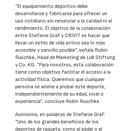
“El equipamiento deportivo debe
desarrollarse y fabricarse para ofrecer un
uso cotidiano sin renunciar a la calidad ni al
rendimiento. El objetivo de la colaboración
entre Stefanie Graf y CRIVIT es hacer que
llevar un estilo de vida activo sea lo más
accesible y sencillo posible”, señala Robin
Ruschke, Head de Marketing de Lidl Stiftung
y Co. KG. “Para nosotros, esta colaboración
tiene como objetivo facilitar el acceso a la
actividad física. Queremos que cualquier
persona se anime a probar este deporte,
independientemente de su edad, nivel o
experiencia”, concluye Robin Ruschke.
Asimismo, en palabras de Stefanie Graf:
“Uno de los grandes beneficios de los
deportes de raqueta, como el pádel o el