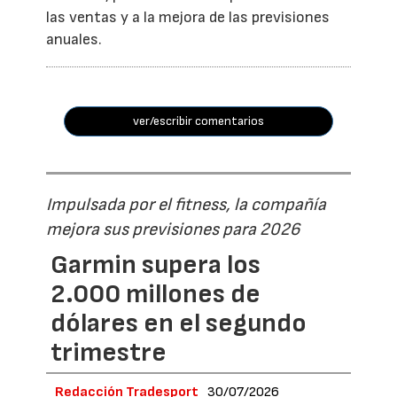
las ventas y a la mejora de las previsiones
anuales.
ver/escribir comentarios
Impulsada por el fitness, la compañía
mejora sus previsiones para 2026
Garmin supera los
2.000 millones de
dólares en el segundo
trimestre
Redacción Tradesport
30/07/2026