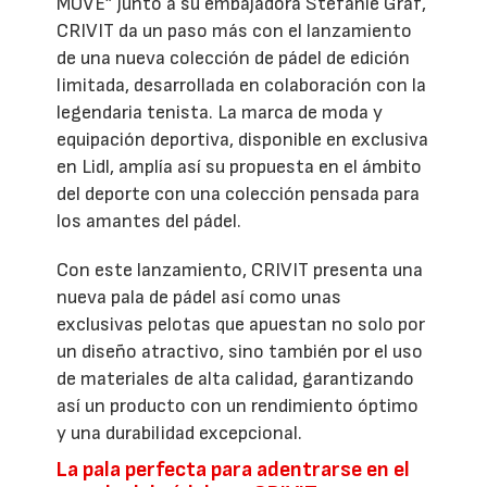
MOVE” junto a su embajadora Stefanie Graf,
CRIVIT da un paso más con el lanzamiento
de una nueva colección de pádel de edición
limitada, desarrollada en colaboración con la
legendaria tenista. La marca de moda y
equipación deportiva, disponible en exclusiva
en Lidl, amplía así su propuesta en el ámbito
del deporte con una colección pensada para
los amantes del pádel.
Con este lanzamiento, CRIVIT presenta una
nueva pala de pádel así como unas
exclusivas pelotas que apuestan no solo por
un diseño atractivo, sino también por el uso
de materiales de alta calidad, garantizando
así un producto con un rendimiento óptimo
y una durabilidad excepcional.
La pala perfecta para adentrarse en el