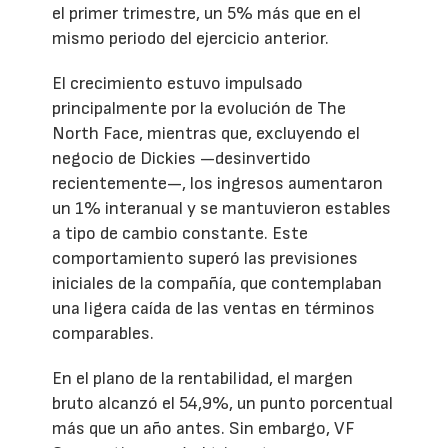
el primer trimestre, un 5% más que en el
mismo periodo del ejercicio anterior.
El crecimiento estuvo impulsado
principalmente por la evolución de The
North Face, mientras que, excluyendo el
negocio de Dickies —desinvertido
recientemente—, los ingresos aumentaron
un 1% interanual y se mantuvieron estables
a tipo de cambio constante. Este
comportamiento superó las previsiones
iniciales de la compañía, que contemplaban
una ligera caída de las ventas en términos
comparables.
En el plano de la rentabilidad, el margen
bruto alcanzó el 54,9%, un punto porcentual
más que un año antes. Sin embargo, VF