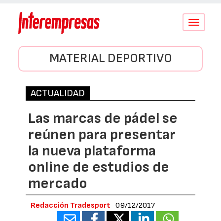
Conmutar
navegació
MATERIAL DEPORTIVO
ACTUALIDAD
Las marcas de pádel se
reúnen para presentar
la nueva plataforma
online de estudios de
mercado
Redacción Tradesport
09/12/2017