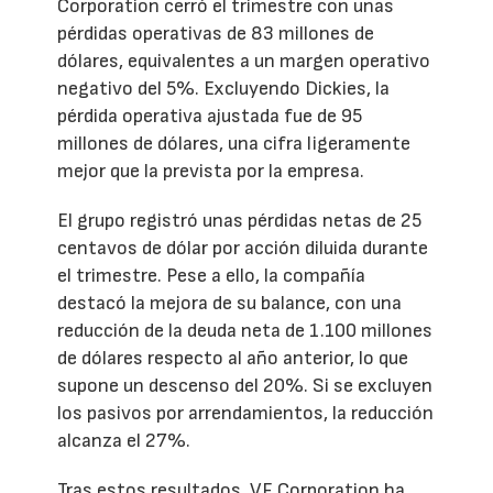
Corporation cerró el trimestre con unas
pérdidas operativas de 83 millones de
dólares, equivalentes a un margen operativo
negativo del 5%. Excluyendo Dickies, la
pérdida operativa ajustada fue de 95
millones de dólares, una cifra ligeramente
mejor que la prevista por la empresa.
El grupo registró unas pérdidas netas de 25
centavos de dólar por acción diluida durante
el trimestre. Pese a ello, la compañía
destacó la mejora de su balance, con una
reducción de la deuda neta de 1.100 millones
de dólares respecto al año anterior, lo que
supone un descenso del 20%. Si se excluyen
los pasivos por arrendamientos, la reducción
alcanza el 27%.
Tras estos resultados, VF Corporation ha