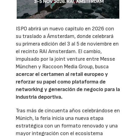
ISPO abrirá un nuevo capítulo en 2026 con
su traslado a Ámsterdam, donde celebrará
su primera edición del 3 al 5 de noviembre en
el recinto RAI Amsterdam. El cambio,
impulsado por la joint venture entre Messe
München y Raccoon Media Group, busca
acercar el certamen al retail europeo y
reforzar su papel como plataforma de
networking y generación de negocio para la
industria deportiva.
Tras más de cincuenta años celebrándose en
Múnich, la feria inicia una nueva etapa
estratégica con un formato renovado y una
mayor integración con el ecosistema