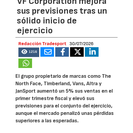
VF Corporation mejora
sus previsiones tras un
sólido inicio de
ejercicio
Redacción Tradesport
30/07/2026
1216
El grupo propietario de marcas como The
North Face, Timberland, Vans, Altra y
JanSport aumentó un 5% sus ventas en el
primer trimestre fiscal y elevó sus
previsiones para el conjunto del ejercicio,
aunque el mercado penalizó unas pérdidas
superiores a las esperadas.