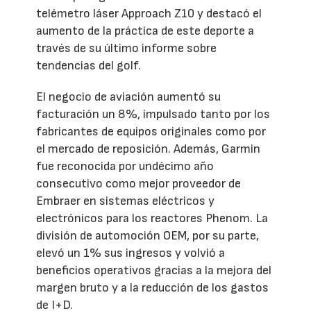
telémetro láser Approach Z10 y destacó el
aumento de la práctica de este deporte a
través de su último informe sobre
tendencias del golf.
El negocio de aviación aumentó su
facturación un 8%, impulsado tanto por los
fabricantes de equipos originales como por
el mercado de reposición. Además, Garmin
fue reconocida por undécimo año
consecutivo como mejor proveedor de
Embraer en sistemas eléctricos y
electrónicos para los reactores Phenom. La
división de automoción OEM, por su parte,
elevó un 1% sus ingresos y volvió a
beneficios operativos gracias a la mejora del
margen bruto y a la reducción de los gastos
de I+D.