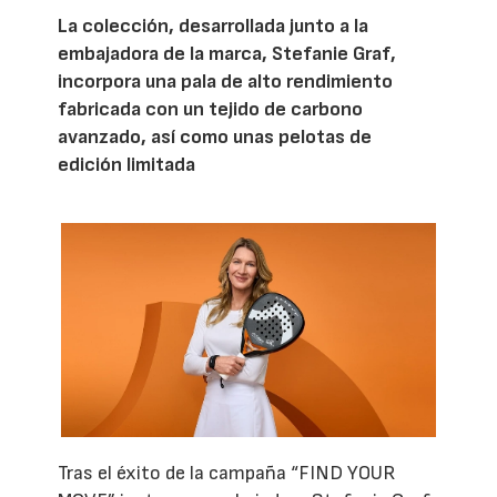
La colección, desarrollada junto a la
embajadora de la marca, Stefanie Graf,
incorpora una pala de alto rendimiento
fabricada con un tejido de carbono
avanzado, así como unas pelotas de
edición limitada
Tras el éxito de la campaña “FIND YOUR