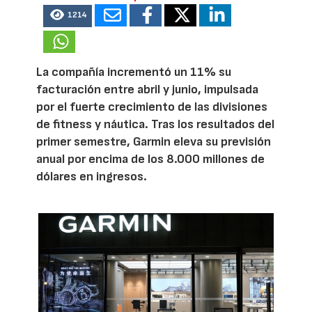
1214
La compañía incrementó un 11% su
facturación entre abril y junio, impulsada
por el fuerte crecimiento de las divisiones
de fitness y náutica. Tras los resultados del
primer semestre, Garmin eleva su previsión
anual por encima de los 8.000 millones de
dólares en ingresos.