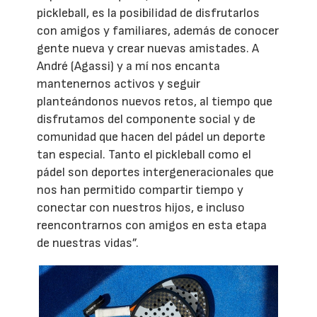
pickleball, es la posibilidad de disfrutarlos
con amigos y familiares, además de conocer
gente nueva y crear nuevas amistades. A
André (Agassi) y a mí nos encanta
mantenernos activos y seguir
planteándonos nuevos retos, al tiempo que
disfrutamos del componente social y de
comunidad que hacen del pádel un deporte
tan especial. Tanto el pickleball como el
pádel son deportes intergeneracionales que
nos han permitido compartir tiempo y
conectar con nuestros hijos, e incluso
reencontrarnos con amigos en esta etapa
de nuestras vidas”.