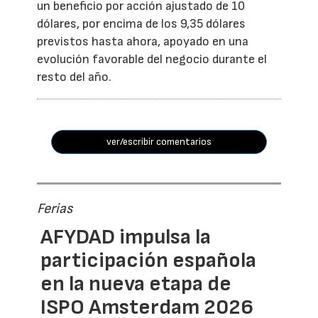
un beneficio por acción ajustado de 10
dólares, por encima de los 9,35 dólares
previstos hasta ahora, apoyado en una
evolución favorable del negocio durante el
resto del año.
ver/escribir comentarios
Ferias
AFYDAD impulsa la
participación española
en la nueva etapa de
ISPO Amsterdam 2026