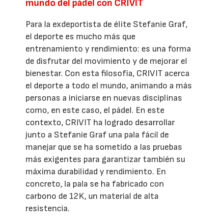
mundo del pádel con CRIVIT
Para la exdeportista de élite Stefanie Graf,
el deporte es mucho más que
entrenamiento y rendimiento: es una forma
de disfrutar del movimiento y de mejorar el
bienestar. Con esta filosofía, CRIVIT acerca
el deporte a todo el mundo, animando a más
personas a iniciarse en nuevas disciplinas
como, en este caso, el pádel. En este
contexto, CRIVIT ha logrado desarrollar
junto a Stefanie Graf una pala fácil de
manejar que se ha sometido a las pruebas
más exigentes para garantizar también su
máxima durabilidad y rendimiento. En
concreto, la pala se ha fabricado con
carbono de 12K, un material de alta
resistencia.