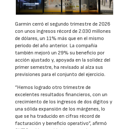
Garmin cerró el segundo trimestre de 2026
con unos ingresos récord de 2.030 millones
de dólares, un 11% más que en el mismo
periodo del año anterior. La compañía
también mejoró un 29% su beneficio por
acción ajustado y, apoyada en la solidez del
primer semestre, ha revisado al alza sus
previsiones para el conjunto del ejercicio.
“Hemos logrado otro trimestre de
excelentes resultados financieros, con un
crecimiento de los ingresos de dos dígitos y
una sólida expansión de los márgenes, lo
que se ha traducido en cifras récord de
facturación y beneficio operativo”, afirmó