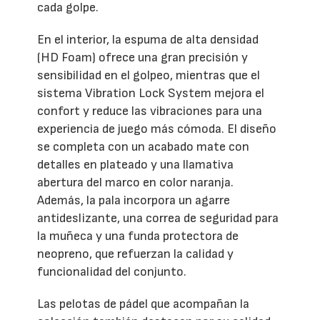
cada golpe.
En el interior, la espuma de alta densidad
(HD Foam) ofrece una gran precisión y
sensibilidad en el golpeo, mientras que el
sistema Vibration Lock System mejora el
confort y reduce las vibraciones para una
experiencia de juego más cómoda. El diseño
se completa con un acabado mate con
detalles en plateado y una llamativa
abertura del marco en color naranja.
Además, la pala incorpora un agarre
antideslizante, una correa de seguridad para
la muñeca y una funda protectora de
neopreno, que refuerzan la calidad y
funcionalidad del conjunto.
Las pelotas de pádel que acompañan la