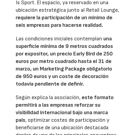
Is Sport. El espacio, ya reservado en una
ubicación estratégica junto al Retail Lounge,
requiere la participación de un mínimo de
seis empresas para hacerse realidad.
Las condiciones iniciales contemplan
una
superficie mínima de 9 metros cuadrados
por expositor, un precio Early Bird de 250
euros por metro cuadrado hasta el 31 de
marzo, un Marketing Package obligatorio
de 950 euros y un coste de decoración
todavía pendiente de definir.
Según explica la asociación,
este formato
permitirá a las empresas reforzar su
visibilidad internacional bajo una marca
país
, optimizar costes de participación y
beneficiarse de una ubicación destacada