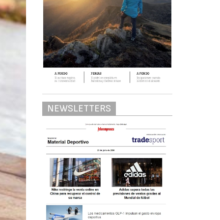
NEWSLETTERS