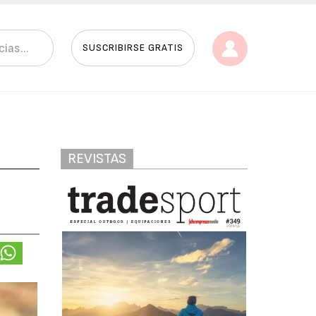
SUSCRIBIRSE GRATIS
REVISTAS