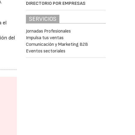
.
DIRECTORIO POR EMPRESAS
SERVICIOS
a el
Jornadas Profesionales
ión del
Impulsa tus ventas
Comunicación y Marketing B2B
Eventos sectoriales