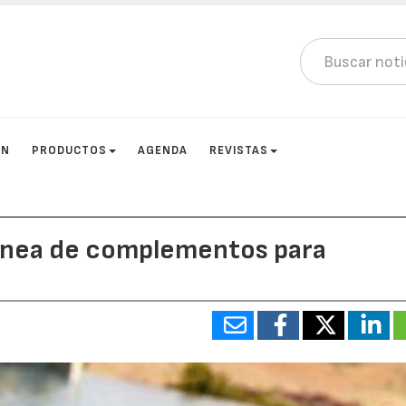
ÓN
PRODUCTOS
AGENDA
REVISTAS
línea de complementos para