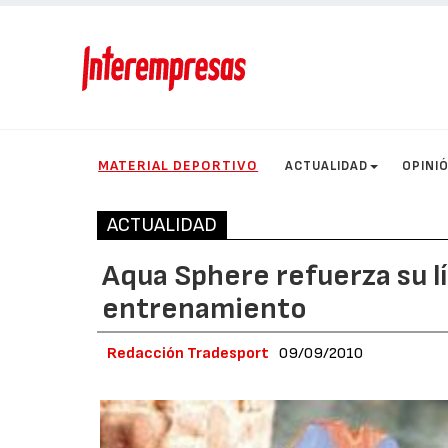
MATERIAL DEPORTIVO
ACTUALIDAD
OPINI
ACTUALIDAD
Aqua Sphere refuerza su 
entrenamiento
Redacción Tradesport
09/09/2010