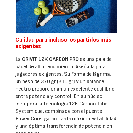
Calidad para incluso los partidos más
exigentes
La
CRIVIT 12K CARBON PRO
es una pala de
pádel de alto rendimiento diseñada para
jugadores exigentes. Su forma de lágrima,
un peso de 370 gr (±10 gr) y un balance
neutro proporcionan un excelente equilibrio
entre potencia y control. En su núcleo
incorpora la tecnología 12K Carbon Tube
System que, combinada con el puente
Power Core, garantiza la máxima estabilidad
y una óptima transferencia de potencia en