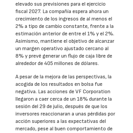
elevado sus previsiones para el ejercicio
fiscal 2027. La compañía espera ahora un
crecimiento de los ingresos de al menos el
2% a tipo de cambio constante, frente a la
estimación anterior de entre el 1% y el 2%.
Asimismo, mantiene el objetivo de alcanzar
un margen operativo ajustado cercano al
8% y prevé generar un flujo de caja libre de
alrededor de 405 millones de dólares.
A pesar de la mejora de las perspectivas, la
acogida de los resultados en bolsa fue
negativa. Las acciones de VF Corporation
llegaron a caer cerca de un 18% durante la
sesión del 29 de julio, después de que los
inversores reaccionaran a unas pérdidas por
acción superiores a las expectativas del
mercado, pese al buen comportamiento de