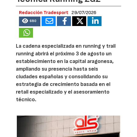
Redacción Tradesport
29/07/2026
680
La cadena especializada en running y trail
running abrirá el próximo 3 de agosto un
establecimiento en la capital aragonesa,
ampliando su presencia hasta seis
ciudades españolas y consolidando su
estrategia de crecimiento basada en el
retail especializado y el asesoramiento
técnico.