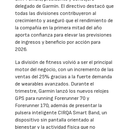
delegado de Garmin. El directivo destacó que
todas las divisiones contribuyeron al
crecimiento y aseguró que el rendimiento de
la compañía en la primera mitad del año
aporta confianza para elevar las previsiones
de ingresos y beneficio por acción para
2026.
La división de fitness volvió a ser el principal
motor del negocio, con un incremento de las
ventas del 25% gracias a la fuerte demanda
de wearables avanzados. Durante el
trimestre, Garmin lanzó los nuevos relojes
GPS para running Forerunner 70 y
Forerunner 170, además de presentar la
pulsera inteligente CIRQA Smart Band, un
dispositivo sin pantalla orientado al
bienestar y la actividad física que no