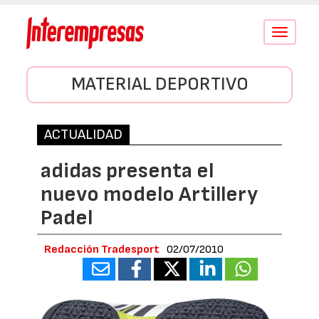
Conmutar
navegació
MATERIAL DEPORTIVO
ACTUALIDAD
adidas presenta el
nuevo modelo Artillery
Padel
Redacción Tradesport
02/07/2010