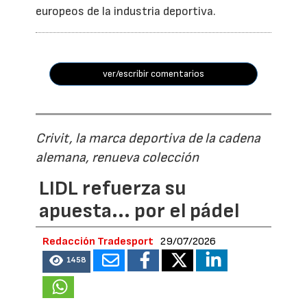
europeos de la industria deportiva.
ver/escribir comentarios
Crivit, la marca deportiva de la cadena
alemana, renueva colección
LIDL refuerza su
apuesta... por el pádel
Redacción Tradesport
29/07/2026
1458