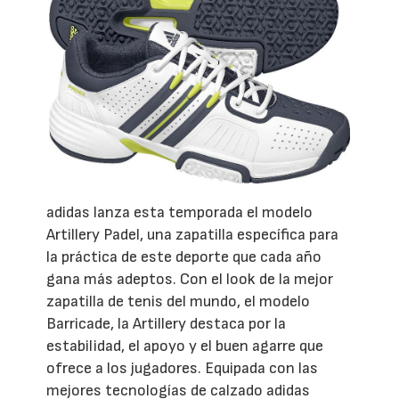
adidas lanza esta temporada el modelo
Artillery Padel, una zapatilla específica para
la práctica de este deporte que cada año
gana más adeptos. Con el look de la mejor
zapatilla de tenis del mundo, el modelo
Barricade, la Artillery destaca por la
estabilidad, el apoyo y el buen agarre que
ofrece a los jugadores. Equipada con las
mejores tecnologías de calzado adidas