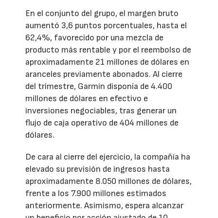
En el conjunto del grupo, el margen bruto
aumentó 3,6 puntos porcentuales, hasta el
62,4%, favorecido por una mezcla de
producto más rentable y por el reembolso de
aproximadamente 21 millones de dólares en
aranceles previamente abonados. Al cierre
del trimestre, Garmin disponía de 4.400
millones de dólares en efectivo e
inversiones negociables, tras generar un
flujo de caja operativo de 404 millones de
dólares.
De cara al cierre del ejercicio, la compañía ha
elevado su previsión de ingresos hasta
aproximadamente 8.050 millones de dólares,
frente a los 7.900 millones estimados
anteriormente. Asimismo, espera alcanzar
un beneficio por acción ajustado de 10