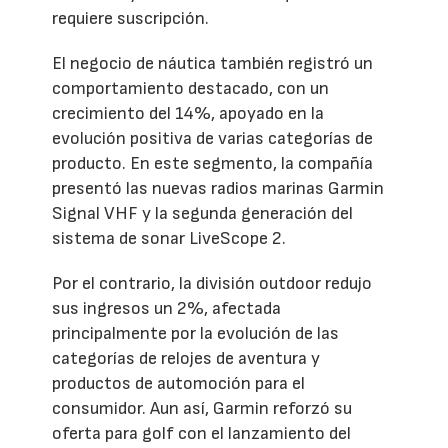
requiere suscripción.
El negocio de náutica también registró un
comportamiento destacado, con un
crecimiento del 14%, apoyado en la
evolución positiva de varias categorías de
producto. En este segmento, la compañía
presentó las nuevas radios marinas Garmin
Signal VHF y la segunda generación del
sistema de sonar LiveScope 2.
Por el contrario, la división outdoor redujo
sus ingresos un 2%, afectada
principalmente por la evolución de las
categorías de relojes de aventura y
productos de automoción para el
consumidor. Aun así, Garmin reforzó su
oferta para golf con el lanzamiento del