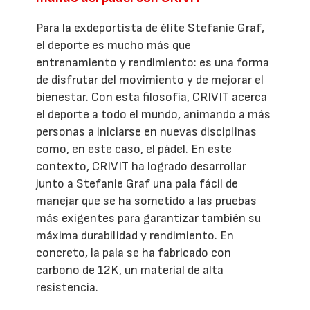
Para la exdeportista de élite Stefanie Graf,
el deporte es mucho más que
entrenamiento y rendimiento: es una forma
de disfrutar del movimiento y de mejorar el
bienestar. Con esta filosofía, CRIVIT acerca
el deporte a todo el mundo, animando a más
personas a iniciarse en nuevas disciplinas
como, en este caso, el pádel. En este
contexto, CRIVIT ha logrado desarrollar
junto a Stefanie Graf una pala fácil de
manejar que se ha sometido a las pruebas
más exigentes para garantizar también su
máxima durabilidad y rendimiento. En
concreto, la pala se ha fabricado con
carbono de 12K, un material de alta
resistencia.