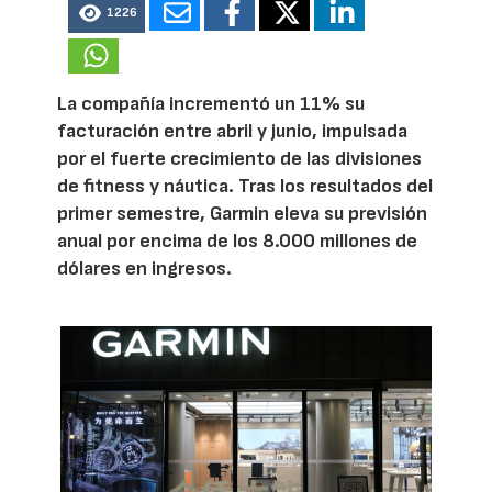
1226
La compañía incrementó un 11% su
facturación entre abril y junio, impulsada
por el fuerte crecimiento de las divisiones
de fitness y náutica. Tras los resultados del
primer semestre, Garmin eleva su previsión
anual por encima de los 8.000 millones de
dólares en ingresos.