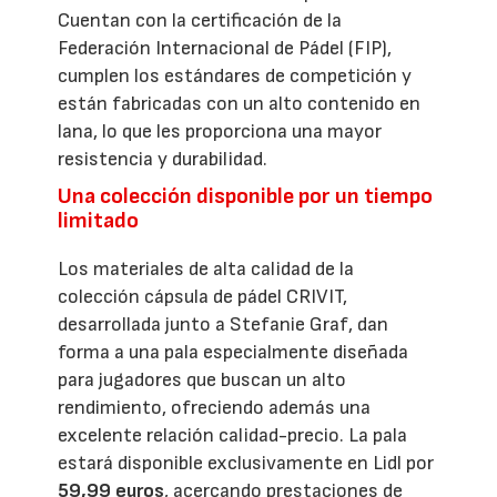
Cuentan con la certificación de la
Federación Internacional de Pádel (FIP),
cumplen los estándares de competición y
están fabricadas con un alto contenido en
lana, lo que les proporciona una mayor
resistencia y durabilidad.
Una colección disponible por un tiempo
limitado
Los materiales de alta calidad de la
colección cápsula de pádel CRIVIT,
desarrollada junto a Stefanie Graf, dan
forma a una pala especialmente diseñada
para jugadores que buscan un alto
rendimiento, ofreciendo además una
excelente relación calidad-precio. La pala
estará disponible exclusivamente en Lidl por
59,99 euros
, acercando prestaciones de