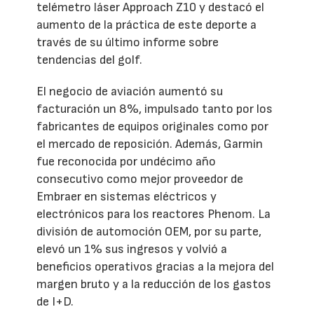
telémetro láser Approach Z10 y destacó el
aumento de la práctica de este deporte a
través de su último informe sobre
tendencias del golf.
El negocio de aviación aumentó su
facturación un 8%, impulsado tanto por los
fabricantes de equipos originales como por
el mercado de reposición. Además, Garmin
fue reconocida por undécimo año
consecutivo como mejor proveedor de
Embraer en sistemas eléctricos y
electrónicos para los reactores Phenom. La
división de automoción OEM, por su parte,
elevó un 1% sus ingresos y volvió a
beneficios operativos gracias a la mejora del
margen bruto y a la reducción de los gastos
de I+D.