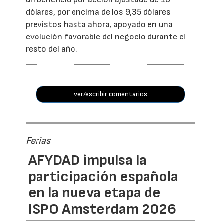
dólares, por encima de los 9,35 dólares
previstos hasta ahora, apoyado en una
evolución favorable del negocio durante el
resto del año.
ver/escribir comentarios
Ferias
AFYDAD impulsa la
participación española
en la nueva etapa de
ISPO Amsterdam 2026