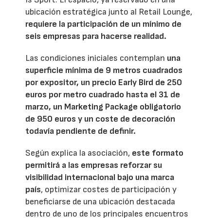
ubicación estratégica junto al Retail Lounge,
requiere la participación de un mínimo de
seis empresas para hacerse realidad.
Las condiciones iniciales contemplan
una
superficie mínima de 9 metros cuadrados
por expositor, un precio Early Bird de 250
euros por metro cuadrado hasta el 31 de
marzo, un Marketing Package obligatorio
de 950 euros y un coste de decoración
todavía pendiente de definir.
Según explica la asociación,
este formato
permitirá a las empresas reforzar su
visibilidad internacional bajo una marca
país
, optimizar costes de participación y
beneficiarse de una ubicación destacada
dentro de uno de los principales encuentros