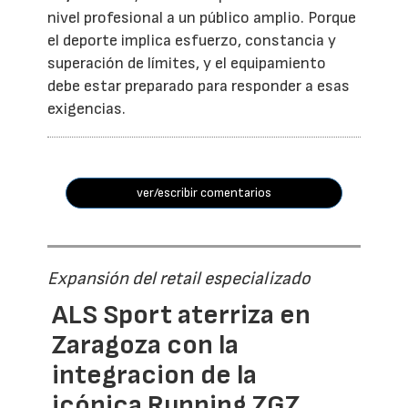
nivel profesional a un público amplio. Porque
el deporte implica esfuerzo, constancia y
superación de límites, y el equipamiento
debe estar preparado para responder a esas
exigencias.
ver/escribir comentarios
Expansión del retail especializado
ALS Sport aterriza en
Zaragoza con la
integracion de la
icónica Running ZGZ