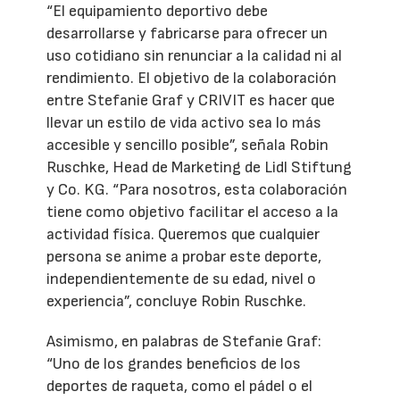
“El equipamiento deportivo debe
desarrollarse y fabricarse para ofrecer un
uso cotidiano sin renunciar a la calidad ni al
rendimiento. El objetivo de la colaboración
entre Stefanie Graf y CRIVIT es hacer que
llevar un estilo de vida activo sea lo más
accesible y sencillo posible”, señala Robin
Ruschke, Head de Marketing de Lidl Stiftung
y Co. KG. “Para nosotros, esta colaboración
tiene como objetivo facilitar el acceso a la
actividad física. Queremos que cualquier
persona se anime a probar este deporte,
independientemente de su edad, nivel o
experiencia”, concluye Robin Ruschke.
Asimismo, en palabras de Stefanie Graf:
“Uno de los grandes beneficios de los
deportes de raqueta, como el pádel o el