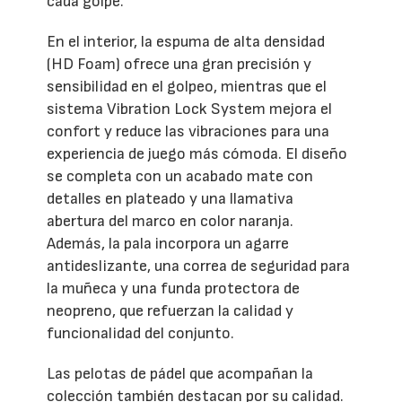
cada golpe.
En el interior, la espuma de alta densidad
(HD Foam) ofrece una gran precisión y
sensibilidad en el golpeo, mientras que el
sistema Vibration Lock System mejora el
confort y reduce las vibraciones para una
experiencia de juego más cómoda. El diseño
se completa con un acabado mate con
detalles en plateado y una llamativa
abertura del marco en color naranja.
Además, la pala incorpora un agarre
antideslizante, una correa de seguridad para
la muñeca y una funda protectora de
neopreno, que refuerzan la calidad y
funcionalidad del conjunto.
Las pelotas de pádel que acompañan la
colección también destacan por su calidad.