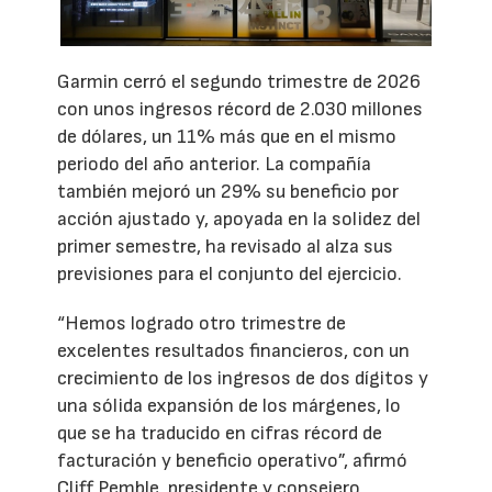
Garmin cerró el segundo trimestre de 2026
con unos ingresos récord de 2.030 millones
de dólares, un 11% más que en el mismo
periodo del año anterior. La compañía
también mejoró un 29% su beneficio por
acción ajustado y, apoyada en la solidez del
primer semestre, ha revisado al alza sus
previsiones para el conjunto del ejercicio.
“Hemos logrado otro trimestre de
excelentes resultados financieros, con un
crecimiento de los ingresos de dos dígitos y
una sólida expansión de los márgenes, lo
que se ha traducido en cifras récord de
facturación y beneficio operativo”, afirmó
Cliff Pemble, presidente y consejero