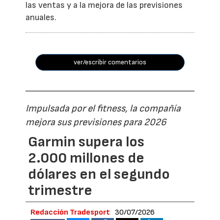
las ventas y a la mejora de las previsiones
anuales.
ver/escribir comentarios
Impulsada por el fitness, la compañía
mejora sus previsiones para 2026
Garmin supera los
2.000 millones de
dólares en el segundo
trimestre
Redacción Tradesport
30/07/2026