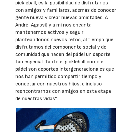
pickleball, es la posibilidad de disfrutarlos
con amigos y familiares, además de conocer
gente nueva y crear nuevas amistades. A
André (Agassi) y a mí nos encanta
mantenernos activos y seguir
planteándonos nuevos retos, al tiempo que
disfrutamos del componente social y de
comunidad que hacen del pádel un deporte
tan especial. Tanto el pickleball como el
pádel son deportes intergeneracionales que
nos han permitido compartir tiempo y
conectar con nuestros hijos, e incluso
reencontrarnos con amigos en esta etapa
de nuestras vidas”.