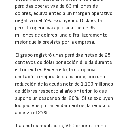
pérdidas operativas de 83 millones de
dólares, equivalentes a un margen operativo
negativo del 5%. Excluyendo Dickies, la
pérdida operativa ajustada fue de 95
millones de dólares, una cifra ligeramente
mejor que la prevista por la empresa.
El grupo registró unas pérdidas netas de 25
centavos de dólar por acción diluida durante
el trimestre. Pese a ello, la compañía
destacó la mejora de su balance, con una
reducción de la deuda neta de 1.100 millones
de dólares respecto al año anterior, lo que
supone un descenso del 20%. Si se excluyen
los pasivos por arrendamientos, la reducción
alcanza el 27%.
Tras estos resultados, VF Corporation ha