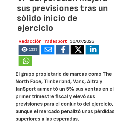
sus previsiones tras un
sólido inicio de
ejercicio
Redacción Tradesport
30/07/2026
1223
El grupo propietario de marcas como The
North Face, Timberland, Vans, Altra y
JanSport aumentó un 5% sus ventas en el
primer trimestre fiscal y elevó sus
previsiones para el conjunto del ejercicio,
aunque el mercado penalizó unas pérdidas
superiores a las esperadas.