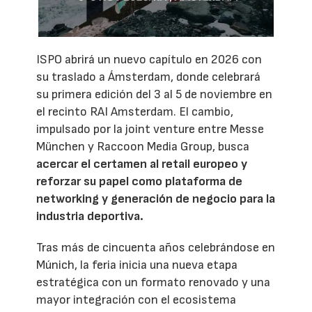
ISPO abrirá un nuevo capítulo en 2026 con
su traslado a Ámsterdam, donde celebrará
su primera edición del 3 al 5 de noviembre en
el recinto RAI Amsterdam. El cambio,
impulsado por la joint venture entre Messe
München y Raccoon Media Group, busca
acercar el certamen al retail europeo y
reforzar su papel como plataforma de
networking y generación de negocio para la
industria deportiva.
Tras más de cincuenta años celebrándose en
Múnich, la feria inicia una nueva etapa
estratégica con un formato renovado y una
mayor integración con el ecosistema