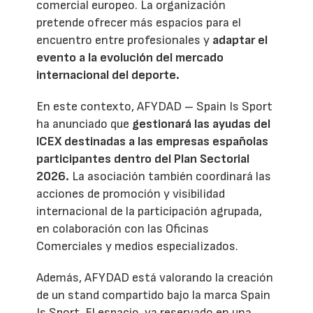
comercial europeo. La organización
pretende ofrecer más espacios para el
encuentro entre profesionales y
adaptar el
evento a la evolución del mercado
internacional del deporte.
En este contexto, AFYDAD – Spain Is Sport
ha anunciado que
gestionará las ayudas del
ICEX destinadas a las empresas españolas
participantes dentro del Plan Sectorial
2026.
La asociación también coordinará las
acciones de promoción y visibilidad
internacional de la participación agrupada,
en colaboración con las Oficinas
Comerciales y medios especializados.
Además, AFYDAD está valorando la creación
de un stand compartido bajo la marca Spain
Is Sport. El espacio, ya reservado en una