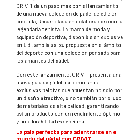
CRIVIT da un paso más con el lanzamiento
de una nueva colección de pádel de edición
limitada, desarrollada en colaboración con la
legendaria tenista. La marca de moda y
equipación deportiva, disponible en exclusiva
en Lidl, amplía así su propuesta en el ámbito
del deporte con una colección pensada para
los amantes del pádel.
Con este lanzamiento, CRIVIT presenta una
nueva pala de pádel así como unas
exclusivas pelotas que apuestan no solo por
un diseño atractivo, sino también por el uso
de materiales de alta calidad, garantizando
así un producto con un rendimiento óptimo
y una durabilidad excepcional.
La pala perfecta para adentrarse en el
mundo del pádel con CRIVIT