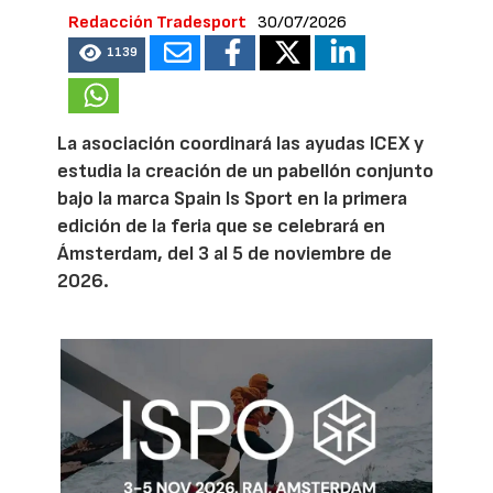
Redacción Tradesport
30/07/2026
1139
La asociación coordinará las ayudas ICEX y
estudia la creación de un pabellón conjunto
bajo la marca Spain Is Sport en la primera
edición de la feria que se celebrará en
Ámsterdam, del 3 al 5 de noviembre de
2026.