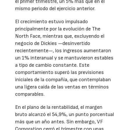
el primer trimestre, un 5% más que en el
mismo periodo del ejercicio anterior.
El crecimiento estuvo impulsado
principalmente por la evolución de The
North Face, mientras que, excluyendo el
negocio de Dickies —desinvertido
recientemente—, los ingresos aumentaron
un 1% interanual y se mantuvieron estables
a tipo de cambio constante. Este
comportamiento superó las previsiones
iniciales de la compañía, que contemplaban
una ligera caída de las ventas en términos
comparables.
En el plano de la rentabilidad, el margen
bruto alcanzó el 54,9%, un punto porcentual
más que un año antes. Sin embargo, VF
Corporation cerró el trimestre con unas