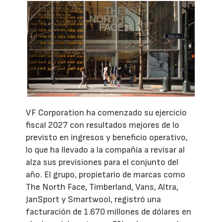
VF Corporation ha comenzado su ejercicio
fiscal 2027 con resultados mejores de lo
previsto en ingresos y beneficio operativo,
lo que ha llevado a la compañía a revisar al
alza sus previsiones para el conjunto del
año. El grupo, propietario de marcas como
The North Face, Timberland, Vans, Altra,
JanSport y Smartwool, registró una
facturación de 1.670 millones de dólares en