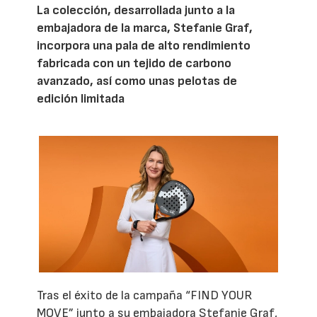
La colección, desarrollada junto a la
embajadora de la marca, Stefanie Graf,
incorpora una pala de alto rendimiento
fabricada con un tejido de carbono
avanzado, así como unas pelotas de
edición limitada
Tras el éxito de la campaña “FIND YOUR
MOVE” junto a su embajadora Stefanie Graf,