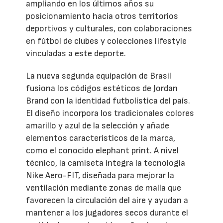
ampliando en los últimos años su
posicionamiento hacia otros territorios
deportivos y culturales, con colaboraciones
en fútbol de clubes y colecciones lifestyle
vinculadas a este deporte.
La nueva segunda equipación de Brasil
fusiona los códigos estéticos de Jordan
Brand con la identidad futbolística del país.
El diseño incorpora los tradicionales colores
amarillo y azul de la selección y añade
elementos característicos de la marca,
como el conocido elephant print. A nivel
técnico, la camiseta integra la tecnología
Nike Aero-FIT, diseñada para mejorar la
ventilación mediante zonas de malla que
favorecen la circulación del aire y ayudan a
mantener a los jugadores secos durante el