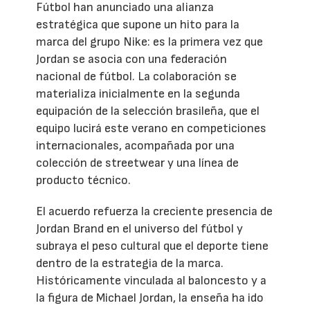
Fútbol han anunciado una alianza
estratégica que supone un hito para la
marca del grupo Nike: es la primera vez que
Jordan se asocia con una federación
nacional de fútbol. La colaboración se
materializa inicialmente en la segunda
equipación de la selección brasileña, que el
equipo lucirá este verano en competiciones
internacionales, acompañada por una
colección de streetwear y una línea de
producto técnico.
El acuerdo refuerza la creciente presencia de
Jordan Brand en el universo del fútbol y
subraya el peso cultural que el deporte tiene
dentro de la estrategia de la marca.
Históricamente vinculada al baloncesto y a
la figura de Michael Jordan, la enseña ha ido