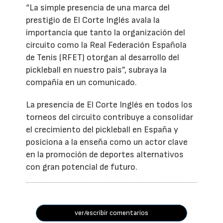
“La simple presencia de una marca del
prestigio de El Corte Inglés avala la
importancia que tanto la organización del
circuito como la Real Federación Española
de Tenis (RFET) otorgan al desarrollo del
pickleball en nuestro país”, subraya la
compañía en un comunicado.
La presencia de El Corte Inglés en todos los
torneos del circuito contribuye a consolidar
el crecimiento del pickleball en España y
posiciona a la enseña como un actor clave
en la promoción de deportes alternativos
con gran potencial de futuro.
ver/escribir comentarios