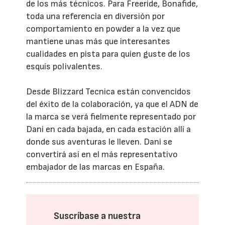
de los más técnicos. Para Freeride, Bonafide,
toda una referencia en diversión por
comportamiento en powder a la vez que
mantiene unas más que interesantes
cualidades en pista para quien guste de los
esquís polivalentes.
Desde Blizzard Tecnica están convencidos
del éxito de la colaboración, ya que el ADN de
la marca se verá fielmente representado por
Dani en cada bajada, en cada estación allí a
donde sus aventuras le lleven. Dani se
convertirá así en el más representativo
embajador de las marcas en España.
Suscríbase a nuestra