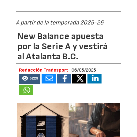
A partir de la temporada 2025-26
New Balance apuesta
por la Serie A y vestirá
al Atalanta B.C.
Redacción Tradesport
06/05/2025
5229