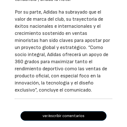
Por su parte, Adidas ha subrayado que el
valor de marca del club, su trayectoria de
éxitos nacionales e internacionales y el
crecimiento sostenido en ventas
minoristas han sido claves para apostar por
un proyecto global y estratégico. “Como
socio integral, Adidas ofrecerá un apoyo de
360 grados para maximizar tanto el
rendimiento deportivo como las ventas de
producto oficial, con especial foco en la
innovación, la tecnología y el diseño
exclusivo”, concluye el comunicado.
ver/escribir comentarios