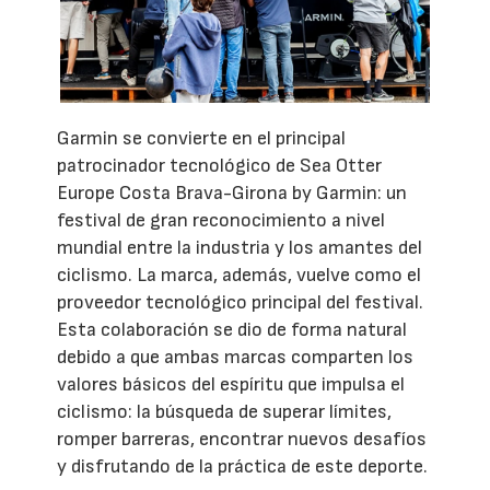
Garmin se convierte en el principal
patrocinador tecnológico de Sea Otter
Europe Costa Brava-Girona by Garmin: un
festival de gran reconocimiento a nivel
mundial entre la industria y los amantes del
ciclismo. La marca, además, vuelve como el
proveedor tecnológico principal del festival.
Esta colaboración se dio de forma natural
debido a que ambas marcas comparten los
valores básicos del espíritu que impulsa el
ciclismo: la búsqueda de superar límites,
romper barreras, encontrar nuevos desafíos
y disfrutando de la práctica de este deporte.