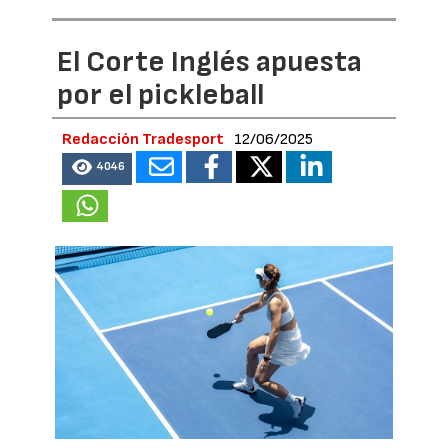
El Corte Inglés apuesta
por el pickleball
Redacción Tradesport
12/06/2025
4046