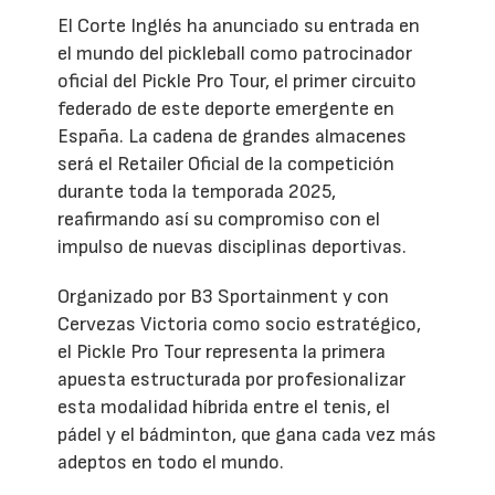
El Corte Inglés ha anunciado su entrada en
el mundo del pickleball como patrocinador
oficial del Pickle Pro Tour, el primer circuito
federado de este deporte emergente en
España. La cadena de grandes almacenes
será el Retailer Oficial de la competición
durante toda la temporada 2025,
reafirmando así su compromiso con el
impulso de nuevas disciplinas deportivas.
Organizado por B3 Sportainment y con
Cervezas Victoria como socio estratégico,
el Pickle Pro Tour representa la primera
apuesta estructurada por profesionalizar
esta modalidad híbrida entre el tenis, el
pádel y el bádminton, que gana cada vez más
adeptos en todo el mundo.