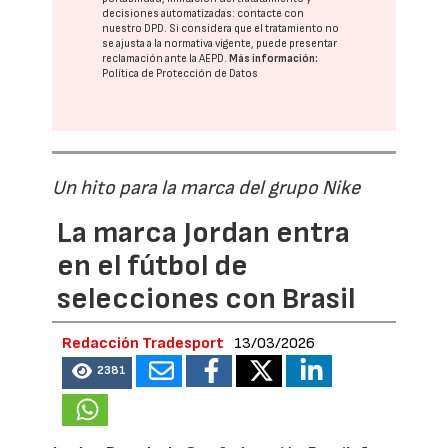
decisiones automatizadas:
contacte con
nuestro DPD
. Si considera que el tratamiento no
se ajusta a la normativa vigente, puede presentar
reclamación ante la
AEPD
.
Más información:
Política de Protección de Datos
Un hito para la marca del grupo Nike
La marca Jordan entra
en el fútbol de
selecciones con Brasil
Redacción Tradesport
13/03/2026
2381