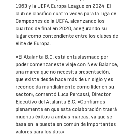
1963 y la UEFA Europa League en 2024. El
club se clasificó cuatro veces para la Liga de
Campeones de la UEFA, alcanzando los
cuartos de final en 2020, asegurando su
lugar como contendiente entre los clubes de
élite de Europa.
«El Atalanta B.C. está entusiasmado por
poder comenzar este viaje con New Balance,
una marca que no necesita presentación,
que existe desde hace más de un siglo y es
reconocida mundialmente como líder en su
sector», comentó Luca Percassi, Director
Ejecutivo del Atalanta B.C. «Confiamos
plenamente en que esta colaboración traerá
muchos éxitos a ambas marcas, ya que se
basa en la puesta en común de importantes
valores para los dos.»