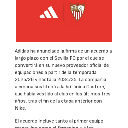
Adidas ha anunciado la firma de un acuerdo a
largo plazo con el Sevilla FC por el que se
convertirá en su nuevo proveedor oficial de
equipaciones a partir de la temporada
2025/26 y hasta la 2034/35. La compañía
alemana sustituirá a la británica Castore,
que había vestido al club en los últimos tres
años, tras el fin de la etapa anterior con
Nike.
El acuerdo incluye tanto al primer equipo