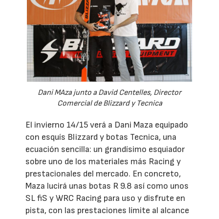
Dani MAza junto a David Centelles, Director
Comercial de Blizzard y Tecnica
El invierno 14/15 verá a Dani Maza equipado
con esquís Blizzard y botas Tecnica, una
ecuación sencilla: un grandísimo esquiador
sobre uno de los materiales más Racing y
prestacionales del mercado. En concreto,
Maza lucirá unas botas R 9.8 así como unos
SL fiS y WRC Racing para uso y disfrute en
pista, con las prestaciones límite al alcance