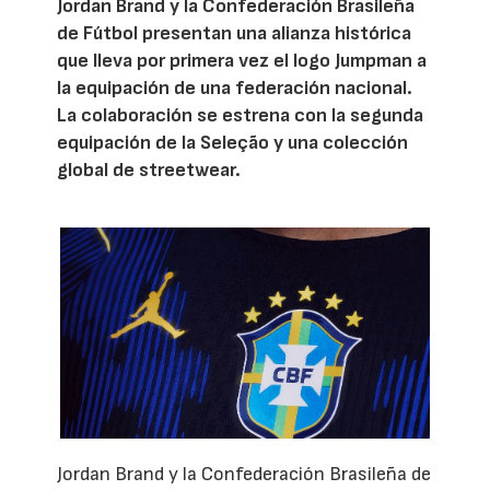
Jordan Brand y la Confederación Brasileña
de Fútbol presentan una alianza histórica
que lleva por primera vez el logo Jumpman a
la equipación de una federación nacional.
La colaboración se estrena con la segunda
equipación de la Seleção y una colección
global de streetwear.
Jordan Brand y la Confederación Brasileña de