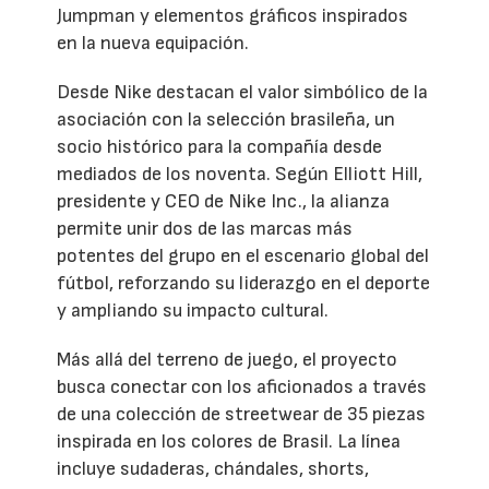
Jumpman y elementos gráficos inspirados
en la nueva equipación.
Desde Nike destacan el valor simbólico de la
asociación con la selección brasileña, un
socio histórico para la compañía desde
mediados de los noventa. Según Elliott Hill,
presidente y CEO de Nike Inc., la alianza
permite unir dos de las marcas más
potentes del grupo en el escenario global del
fútbol, reforzando su liderazgo en el deporte
y ampliando su impacto cultural.
Más allá del terreno de juego, el proyecto
busca conectar con los aficionados a través
de una colección de streetwear de 35 piezas
inspirada en los colores de Brasil. La línea
incluye sudaderas, chándales, shorts,