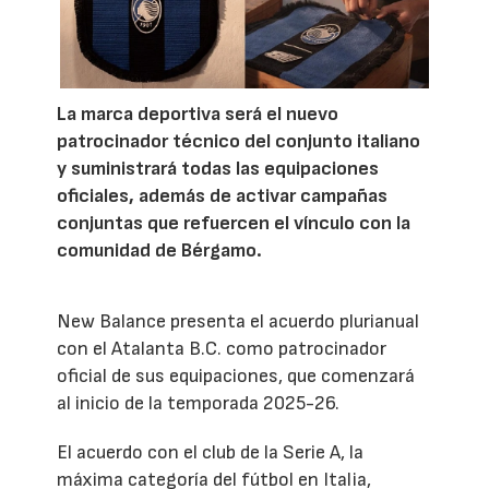
La marca deportiva será el nuevo
patrocinador técnico del conjunto italiano
y suministrará todas las equipaciones
oficiales, además de activar campañas
conjuntas que refuercen el vínculo con la
comunidad de Bérgamo.
New Balance presenta el acuerdo plurianual
con el Atalanta B.C. como patrocinador
oficial de sus equipaciones, que comenzará
al inicio de la temporada 2025-26.
El acuerdo con el club de la Serie A, la
máxima categoría del fútbol en Italia,