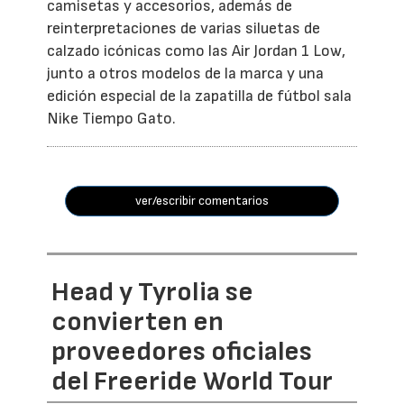
camisetas y accesorios, además de
reinterpretaciones de varias siluetas de
calzado icónicas como las Air Jordan 1 Low,
junto a otros modelos de la marca y una
edición especial de la zapatilla de fútbol sala
Nike Tiempo Gato.
ver/escribir comentarios
Head y Tyrolia se
convierten en
proveedores oficiales
del Freeride World Tour