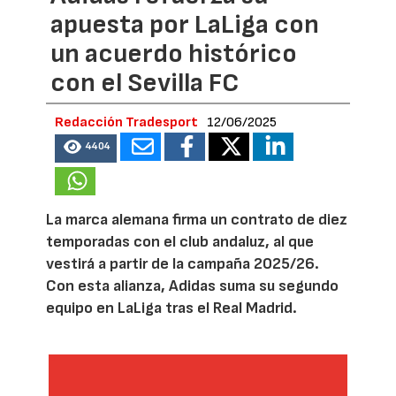
apuesta por LaLiga con
un acuerdo histórico
con el Sevilla FC
Redacción Tradesport
12/06/2025
4404
La marca alemana firma un contrato de diez
temporadas con el club andaluz, al que
vestirá a partir de la campaña 2025/26.
Con esta alianza, Adidas suma su segundo
equipo en LaLiga tras el Real Madrid.