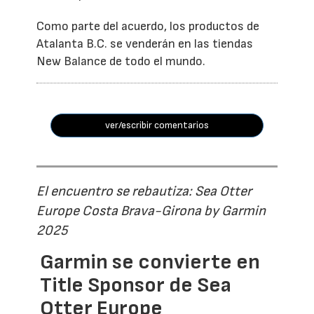
Como parte del acuerdo, los productos de
Atalanta B.C. se venderán en las tiendas
New Balance de todo el mundo.
ver/escribir comentarios
El encuentro se rebautiza: Sea Otter
Europe Costa Brava-Girona by Garmin
2025
Garmin se convierte en
Title Sponsor de Sea
Otter Europe