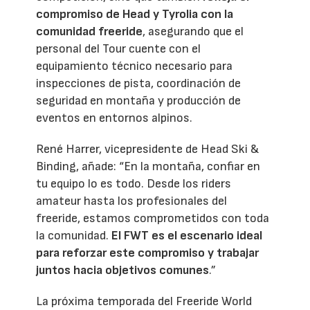
compromiso de Head y Tyrolia con la
comunidad freeride
, asegurando que el
personal del Tour cuente con el
equipamiento técnico necesario para
inspecciones de pista, coordinación de
seguridad en montaña y producción de
eventos en entornos alpinos.
René Harrer, vicepresidente de Head Ski &
Binding, añade: “En la montaña, confiar en
tu equipo lo es todo. Desde los riders
amateur hasta los profesionales del
freeride, estamos comprometidos con toda
la comunidad.
El FWT es el escenario ideal
para reforzar este compromiso y trabajar
juntos hacia objetivos comunes
.”
La próxima temporada del Freeride World