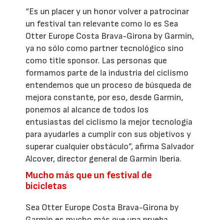
“Es un placer y un honor volver a patrocinar
un festival tan relevante como lo es Sea
Otter Europe Costa Brava-Girona by Garmin,
ya no sólo como partner tecnológico sino
como title sponsor. Las personas que
formamos parte de la industria del ciclismo
entendemos que un proceso de búsqueda de
mejora constante, por eso, desde Garmin,
ponemos al alcance de todos los
entusiastas del ciclismo la mejor tecnología
para ayudarles a cumplir con sus objetivos y
superar cualquier obstáculo”, afirma Salvador
Alcover, director general de Garmin Iberia.
Mucho más que un festival de
bicicletas
Sea Otter Europe Costa Brava-Girona by
Garmin es mucho más que una prueba