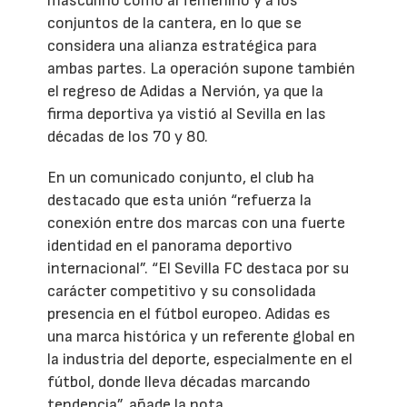
masculino como al femenino y a los
conjuntos de la cantera, en lo que se
considera una alianza estratégica para
ambas partes. La operación supone también
el regreso de Adidas a Nervión, ya que la
firma deportiva ya vistió al Sevilla en las
décadas de los 70 y 80.
En un comunicado conjunto, el club ha
destacado que esta unión “refuerza la
conexión entre dos marcas con una fuerte
identidad en el panorama deportivo
internacional”. “El Sevilla FC destaca por su
carácter competitivo y su consolidada
presencia en el fútbol europeo. Adidas es
una marca histórica y un referente global en
la industria del deporte, especialmente en el
fútbol, donde lleva décadas marcando
tendencia”, añade la nota.