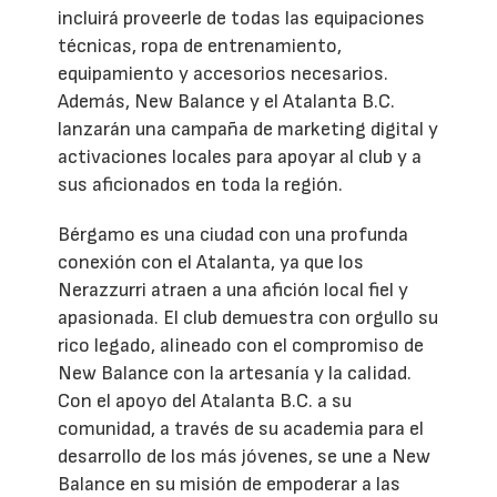
incluirá proveerle de todas las equipaciones
técnicas, ropa de entrenamiento,
equipamiento y accesorios necesarios.
Además, New Balance y el Atalanta B.C.
lanzarán una campaña de marketing digital y
activaciones locales para apoyar al club y a
sus aficionados en toda la región.
Bérgamo es una ciudad con una profunda
conexión con el Atalanta, ya que los
Nerazzurri atraen a una afición local fiel y
apasionada. El club demuestra con orgullo su
rico legado, alineado con el compromiso de
New Balance con la artesanía y la calidad.
Con el apoyo del Atalanta B.C. a su
comunidad, a través de su academia para el
desarrollo de los más jóvenes, se une a New
Balance en su misión de empoderar a las