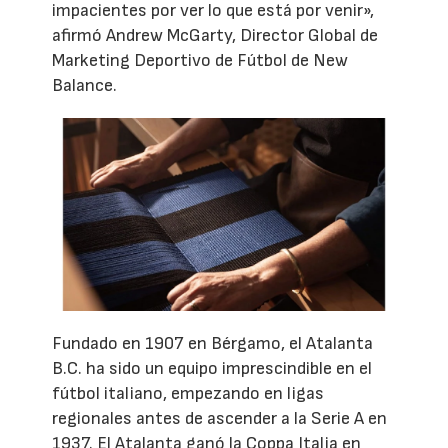
impacientes por ver lo que está por venir»,
afirmó Andrew McGarty, Director Global de
Marketing Deportivo de Fútbol de New
Balance.
Fundado en 1907 en Bérgamo, el Atalanta
B.C. ha sido un equipo imprescindible en el
fútbol italiano, empezando en ligas
regionales antes de ascender a la Serie A en
1937. El Atalanta ganó la Coppa Italia en