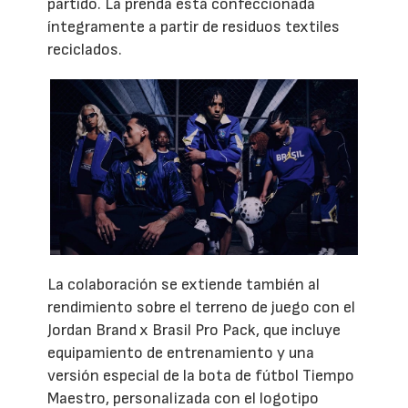
partido. La prenda está confeccionada
íntegramente a partir de residuos textiles
reciclados.
La colaboración se extiende también al
rendimiento sobre el terreno de juego con el
Jordan Brand x Brasil Pro Pack, que incluye
equipamiento de entrenamiento y una
versión especial de la bota de fútbol Tiempo
Maestro, personalizada con el logotipo