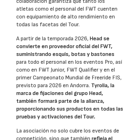
colaboración garantiza que tanto los
atletas como el personal del FWT cuenten
con equipamiento de alto rendimiento en
todas las facetas del Tour.
A partir de la temporada 2026,
Head se
convierte en proveedor oficial del FWT,
suministrando esquís, botas y bastones
para todo el personal en los eventos Pro, así
como en FWT Junior, FWT Qualifier y en el
primer Campeonato Mundial de Freeride FIS,
previsto para 2026 en Andorra.
Tyrolia, la
marca de fijaciones del grupo Head,
también formará parte de la alianza,
proporcionando sus productos en todas las
pruebas y activaciones del Tour.
La asociación no solo cubre los eventos de
competición, sino que también
refleja el