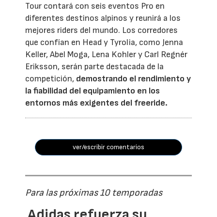
Tour contará con seis eventos Pro en
diferentes destinos alpinos y reunirá a los
mejores riders del mundo. Los corredores
que confían en Head y Tyrolia, como Jenna
Keller, Abel Moga, Lena Kohler y Carl Regnér
Eriksson, serán parte destacada de la
competición,
demostrando el rendimiento y
la fiabilidad del equipamiento en los
entornos más exigentes del freeride.
ver/escribir comentarios
Para las próximas 10 temporadas
Adidas refuerza su