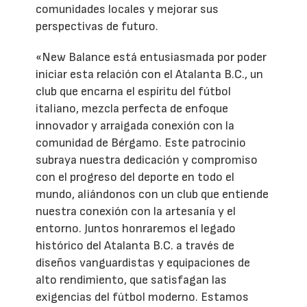
comunidades locales y mejorar sus
perspectivas de futuro.
«New Balance está entusiasmada por poder
iniciar esta relación con el Atalanta B.C., un
club que encarna el espíritu del fútbol
italiano, mezcla perfecta de enfoque
innovador y arraigada conexión con la
comunidad de Bérgamo. Este patrocinio
subraya nuestra dedicación y compromiso
con el progreso del deporte en todo el
mundo, aliándonos con un club que entiende
nuestra conexión con la artesanía y el
entorno. Juntos honraremos el legado
histórico del Atalanta B.C. a través de
diseños vanguardistas y equipaciones de
alto rendimiento, que satisfagan las
exigencias del fútbol moderno. Estamos