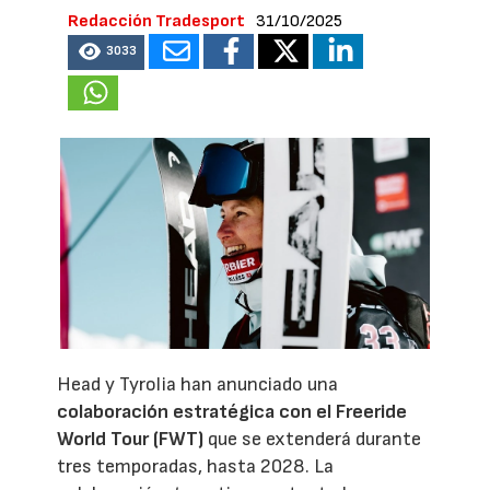
Redacción Tradesport
31/10/2025
3033
Head y Tyrolia han anunciado una
colaboración estratégica con el Freeride
World Tour (FWT)
que se extenderá durante
tres temporadas, hasta 2028. La