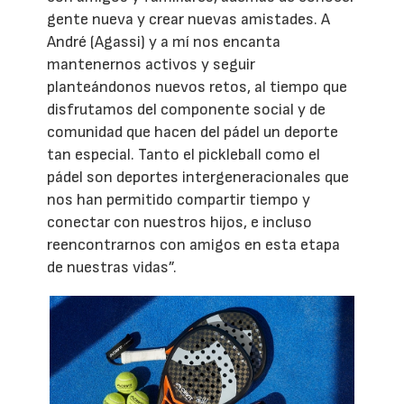
gente nueva y crear nuevas amistades. A
André (Agassi) y a mí nos encanta
mantenernos activos y seguir
planteándonos nuevos retos, al tiempo que
disfrutamos del componente social y de
comunidad que hacen del pádel un deporte
tan especial. Tanto el pickleball como el
pádel son deportes intergeneracionales que
nos han permitido compartir tiempo y
conectar con nuestros hijos, e incluso
reencontrarnos con amigos en esta etapa
de nuestras vidas”.