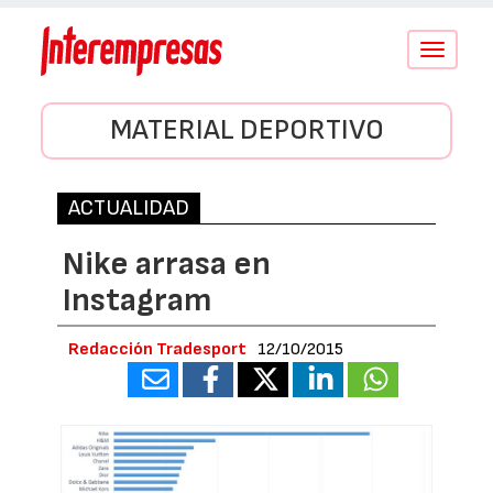
Conmutar
navegació
MATERIAL DEPORTIVO
ACTUALIDAD
Nike arrasa en
Instagram
Redacción Tradesport
12/10/2015