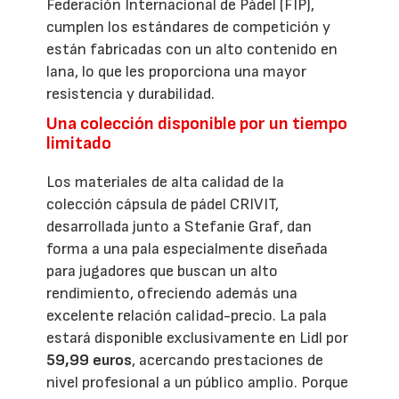
Federación Internacional de Pádel (FIP),
cumplen los estándares de competición y
están fabricadas con un alto contenido en
lana, lo que les proporciona una mayor
resistencia y durabilidad.
Una colección disponible por un tiempo
limitado
Los materiales de alta calidad de la
colección cápsula de pádel CRIVIT,
desarrollada junto a Stefanie Graf, dan
forma a una pala especialmente diseñada
para jugadores que buscan un alto
rendimiento, ofreciendo además una
excelente relación calidad-precio. La pala
estará disponible exclusivamente en Lidl por
59,99 euros
, acercando prestaciones de
nivel profesional a un público amplio. Porque