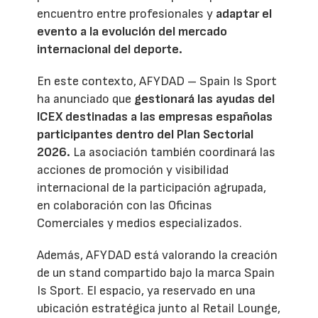
encuentro entre profesionales y
adaptar el
evento a la evolución del mercado
internacional del deporte.
En este contexto, AFYDAD – Spain Is Sport
ha anunciado que
gestionará las ayudas del
ICEX destinadas a las empresas españolas
participantes dentro del Plan Sectorial
2026.
La asociación también coordinará las
acciones de promoción y visibilidad
internacional de la participación agrupada,
en colaboración con las Oficinas
Comerciales y medios especializados.
Además, AFYDAD está valorando la creación
de un stand compartido bajo la marca Spain
Is Sport. El espacio, ya reservado en una
ubicación estratégica junto al Retail Lounge,