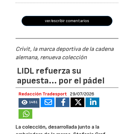
ver/escribir comentarios
Crivit, la marca deportiva de la cadena
alemana, renueva colección
LIDL refuerza su
apuesta... por el pádel
Redacción Tradesport
29/07/2026
1481
La colección, desarrollada junto a la