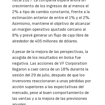
fiscal 2027. La compañía espera ahora un
crecimiento de los ingresos de al menos el
2% a tipo de cambio constante, frente a la
estimación anterior de entre el 1% y el 2%.
Asimismo, mantiene el objetivo de alcanzar
un margen operativo ajustado cercano al
8% y prevé generar un flujo de caja libre de
alrededor de 405 millones de dólares.
A pesar de la mejora de las perspectivas, la
acogida de los resultados en bolsa fue
negativa. Las acciones de VF Corporation
llegaron a caer cerca de un 18% durante la
sesión del 29 de julio, después de que los
inversores reaccionaran a unas pérdidas por
acción superiores a las expectativas del
mercado, pese al buen comportamiento de
las ventas y a la mejora de las previsiones
anuales.