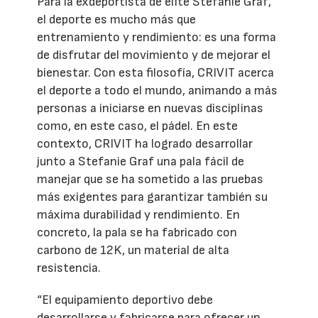
Para la exdeportista de élite Stefanie Graf,
el deporte es mucho más que
entrenamiento y rendimiento: es una forma
de disfrutar del movimiento y de mejorar el
bienestar. Con esta filosofía, CRIVIT acerca
el deporte a todo el mundo, animando a más
personas a iniciarse en nuevas disciplinas
como, en este caso, el pádel. En este
contexto, CRIVIT ha logrado desarrollar
junto a Stefanie Graf una pala fácil de
manejar que se ha sometido a las pruebas
más exigentes para garantizar también su
máxima durabilidad y rendimiento. En
concreto, la pala se ha fabricado con
carbono de 12K, un material de alta
resistencia.
“El equipamiento deportivo debe
desarrollarse y fabricarse para ofrecer un