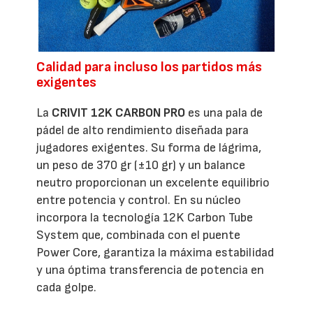
Calidad para incluso los partidos más
exigentes
La
CRIVIT 12K CARBON PRO
es una pala de
pádel de alto rendimiento diseñada para
jugadores exigentes. Su forma de lágrima,
un peso de 370 gr (±10 gr) y un balance
neutro proporcionan un excelente equilibrio
entre potencia y control. En su núcleo
incorpora la tecnología 12K Carbon Tube
System que, combinada con el puente
Power Core, garantiza la máxima estabilidad
y una óptima transferencia de potencia en
cada golpe.