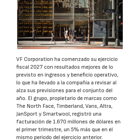
VF Corporation ha comenzado su ejercicio
fiscal 2027 con resultados mejores de lo
previsto en ingresos y beneficio operativo,
lo que ha llevado a la compañía a revisar al
alza sus previsiones para el conjunto del
año. El grupo, propietario de marcas como
The North Face, Timberland, Vans, Altra,
JanSport y Smartwool, registró una
facturación de 1.670 millones de dólares en
el primer trimestre, un 5% más que en el
mismo periodo del ejercicio anterior.