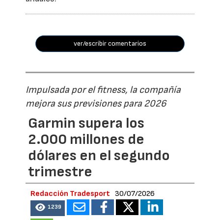
ver/escribir comentarios
Impulsada por el fitness, la compañía
mejora sus previsiones para 2026
Garmin supera los
2.000 millones de
dólares en el segundo
trimestre
Redacción Tradesport
30/07/2026
1239