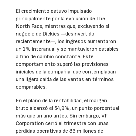
El crecimiento estuvo impulsado
principalmente por la evolución de The
North Face, mientras que, excluyendo el
negocio de Dickies —desinvertido
recientemente—, los ingresos aumentaron
un 1% interanual y se mantuvieron estables
a tipo de cambio constante. Este
comportamiento superó las previsiones
iniciales de la compañía, que contemplaban
una ligera caída de las ventas en términos
comparables.
En el plano de la rentabilidad, el margen
bruto alcanzó el 54,9%, un punto porcentual
más que un año antes. Sin embargo, VF
Corporation cerró el trimestre con unas
pérdidas operativas de 83 millones de