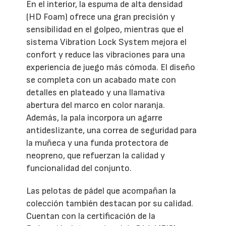
En el interior, la espuma de alta densidad
(HD Foam) ofrece una gran precisión y
sensibilidad en el golpeo, mientras que el
sistema Vibration Lock System mejora el
confort y reduce las vibraciones para una
experiencia de juego más cómoda. El diseño
se completa con un acabado mate con
detalles en plateado y una llamativa
abertura del marco en color naranja.
Además, la pala incorpora un agarre
antideslizante, una correa de seguridad para
la muñeca y una funda protectora de
neopreno, que refuerzan la calidad y
funcionalidad del conjunto.
Las pelotas de pádel que acompañan la
colección también destacan por su calidad.
Cuentan con la certificación de la