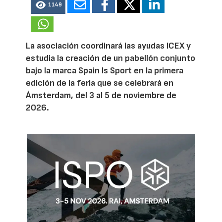
1149
La asociación coordinará las ayudas ICEX y
estudia la creación de un pabellón conjunto
bajo la marca Spain Is Sport en la primera
edición de la feria que se celebrará en
Ámsterdam, del 3 al 5 de noviembre de
2026.