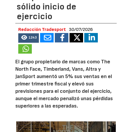
sólido inicio de
ejercicio
Redacción Tradesport
30/07/2026
1243
El grupo propietario de marcas como The
North Face, Timberland, Vans, Altra y
JanSport aumentó un 5% sus ventas en el
primer trimestre fiscal y elevó sus
previsiones para el conjunto del ejercicio,
aunque el mercado penalizó unas pérdidas
superiores a las esperadas.