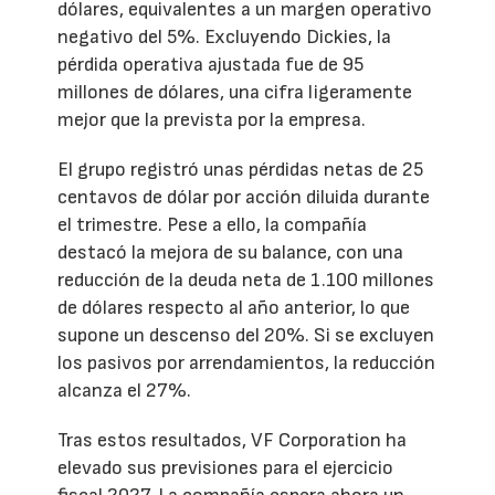
dólares, equivalentes a un margen operativo
negativo del 5%. Excluyendo Dickies, la
pérdida operativa ajustada fue de 95
millones de dólares, una cifra ligeramente
mejor que la prevista por la empresa.
El grupo registró unas pérdidas netas de 25
centavos de dólar por acción diluida durante
el trimestre. Pese a ello, la compañía
destacó la mejora de su balance, con una
reducción de la deuda neta de 1.100 millones
de dólares respecto al año anterior, lo que
supone un descenso del 20%. Si se excluyen
los pasivos por arrendamientos, la reducción
alcanza el 27%.
Tras estos resultados, VF Corporation ha
elevado sus previsiones para el ejercicio