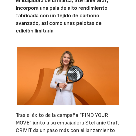
embajadora de la marca, Stefanie Graf,
incorpora una pala de alto rendimiento
fabricada con un tejido de carbono
avanzado, así como unas pelotas de
edición limitada
Tras el éxito de la campaña “FIND YOUR
MOVE” junto a su embajadora Stefanie Graf,
CRIVIT da un paso más con el lanzamiento