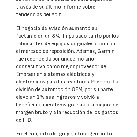
través de su último informe sobre
tendencias del golf.
El negocio de aviación aumentó su
facturación un 8%, impulsado tanto por los
fabricantes de equipos originales como por
el mercado de reposición. Además, Garmin
fue reconocida por undécimo año
consecutivo como mejor proveedor de
Embraer en sistemas eléctricos y
electrónicos para los reactores Phenom. La
división de automoción OEM, por su parte,
elevó un 1% sus ingresos y volvió a
beneficios operativos gracias a la mejora del
margen bruto y a la reducción de los gastos
de I+D.
En el conjunto del grupo, el margen bruto