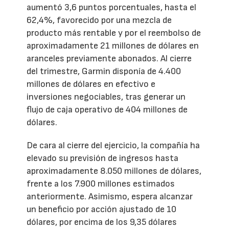
aumentó 3,6 puntos porcentuales, hasta el
62,4%, favorecido por una mezcla de
producto más rentable y por el reembolso de
aproximadamente 21 millones de dólares en
aranceles previamente abonados. Al cierre
del trimestre, Garmin disponía de 4.400
millones de dólares en efectivo e
inversiones negociables, tras generar un
flujo de caja operativo de 404 millones de
dólares.
De cara al cierre del ejercicio, la compañía ha
elevado su previsión de ingresos hasta
aproximadamente 8.050 millones de dólares,
frente a los 7.900 millones estimados
anteriormente. Asimismo, espera alcanzar
un beneficio por acción ajustado de 10
dólares, por encima de los 9,35 dólares