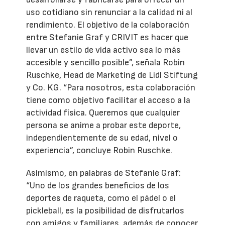
uso cotidiano sin renunciar a la calidad ni al
rendimiento. El objetivo de la colaboración
entre Stefanie Graf y CRIVIT es hacer que
llevar un estilo de vida activo sea lo más
accesible y sencillo posible”, señala Robin
Ruschke, Head de Marketing de Lidl Stiftung
y Co. KG. “Para nosotros, esta colaboración
tiene como objetivo facilitar el acceso a la
actividad física. Queremos que cualquier
persona se anime a probar este deporte,
independientemente de su edad, nivel o
experiencia”, concluye Robin Ruschke.
Asimismo, en palabras de Stefanie Graf:
“Uno de los grandes beneficios de los
deportes de raqueta, como el pádel o el
pickleball, es la posibilidad de disfrutarlos
con amigos y familiares, además de conocer