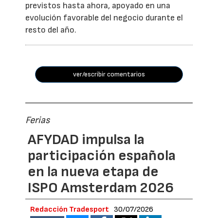
previstos hasta ahora, apoyado en una
evolución favorable del negocio durante el
resto del año.
ver/escribir comentarios
Ferias
AFYDAD impulsa la
participación española
en la nueva etapa de
ISPO Amsterdam 2026
Redacción Tradesport
30/07/2026