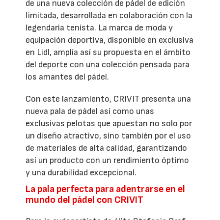
de una nueva colección de pádel de edición
limitada, desarrollada en colaboración con la
legendaria tenista. La marca de moda y
equipación deportiva, disponible en exclusiva
en Lidl, amplía así su propuesta en el ámbito
del deporte con una colección pensada para
los amantes del pádel.
Con este lanzamiento, CRIVIT presenta una
nueva pala de pádel así como unas
exclusivas pelotas que apuestan no solo por
un diseño atractivo, sino también por el uso
de materiales de alta calidad, garantizando
así un producto con un rendimiento óptimo
y una durabilidad excepcional.
La pala perfecta para adentrarse en el
mundo del pádel con CRIVIT