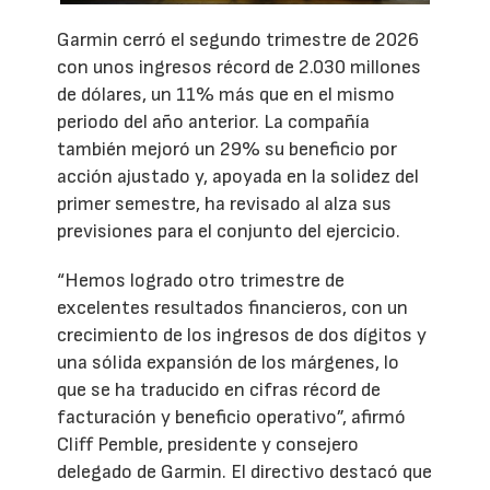
Garmin cerró el segundo trimestre de 2026
con unos ingresos récord de 2.030 millones
de dólares, un 11% más que en el mismo
periodo del año anterior. La compañía
también mejoró un 29% su beneficio por
acción ajustado y, apoyada en la solidez del
primer semestre, ha revisado al alza sus
previsiones para el conjunto del ejercicio.
“Hemos logrado otro trimestre de
excelentes resultados financieros, con un
crecimiento de los ingresos de dos dígitos y
una sólida expansión de los márgenes, lo
que se ha traducido en cifras récord de
facturación y beneficio operativo”, afirmó
Cliff Pemble, presidente y consejero
delegado de Garmin. El directivo destacó que