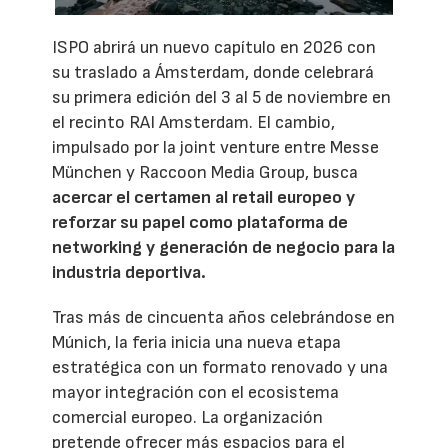
ISPO abrirá un nuevo capítulo en 2026 con
su traslado a Ámsterdam, donde celebrará
su primera edición del 3 al 5 de noviembre en
el recinto RAI Amsterdam. El cambio,
impulsado por la joint venture entre Messe
München y Raccoon Media Group, busca
acercar el certamen al retail europeo y
reforzar su papel como plataforma de
networking y generación de negocio para la
industria deportiva.
Tras más de cincuenta años celebrándose en
Múnich, la feria inicia una nueva etapa
estratégica con un formato renovado y una
mayor integración con el ecosistema
comercial europeo. La organización
pretende ofrecer más espacios para el