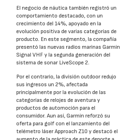
El negocio de náutica también registró un
comportamiento destacado, con un
crecimiento del 14%, apoyado en la
evolución positiva de varias categorías de
producto. En este segmento, la compañía
presentó las nuevas radios marinas Garmin
Signal VHF y la segunda generación del
sistema de sonar LiveScope 2.
Por el contrario, la división outdoor redujo
sus ingresos un 2%, afectada
principalmente por la evolución de las
categorías de relojes de aventura y
productos de automoción para el
consumidor. Aun así, Garmin reforzó su
oferta para golf con el lanzamiento del
telémetro láser Approach Z10 y destacó el
aumento de la práctica de este deporte a