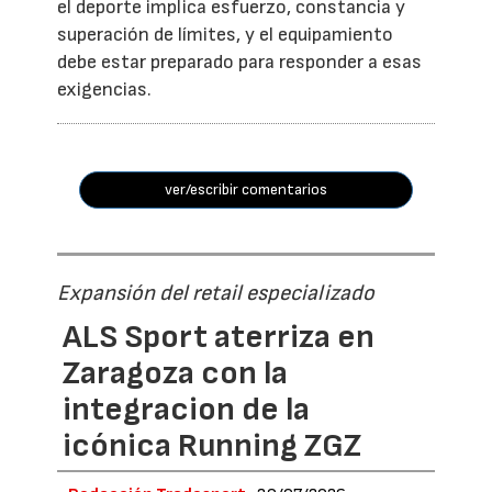
el deporte implica esfuerzo, constancia y
superación de límites, y el equipamiento
debe estar preparado para responder a esas
exigencias.
ver/escribir comentarios
Expansión del retail especializado
ALS Sport aterriza en
Zaragoza con la
integracion de la
icónica Running ZGZ