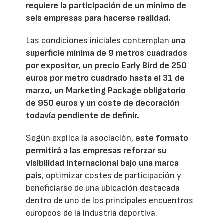
requiere la participación de un mínimo de
seis empresas para hacerse realidad.
Las condiciones iniciales contemplan
una
superficie mínima de 9 metros cuadrados
por expositor, un precio Early Bird de 250
euros por metro cuadrado hasta el 31 de
marzo, un Marketing Package obligatorio
de 950 euros y un coste de decoración
todavía pendiente de definir.
Según explica la asociación,
este formato
permitirá a las empresas reforzar su
visibilidad internacional bajo una marca
país
, optimizar costes de participación y
beneficiarse de una ubicación destacada
dentro de uno de los principales encuentros
europeos de la industria deportiva.