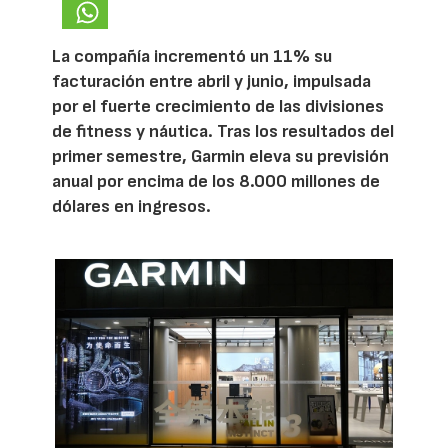
La compañía incrementó un 11% su
facturación entre abril y junio, impulsada
por el fuerte crecimiento de las divisiones
de fitness y náutica. Tras los resultados del
primer semestre, Garmin eleva su previsión
anual por encima de los 8.000 millones de
dólares en ingresos.