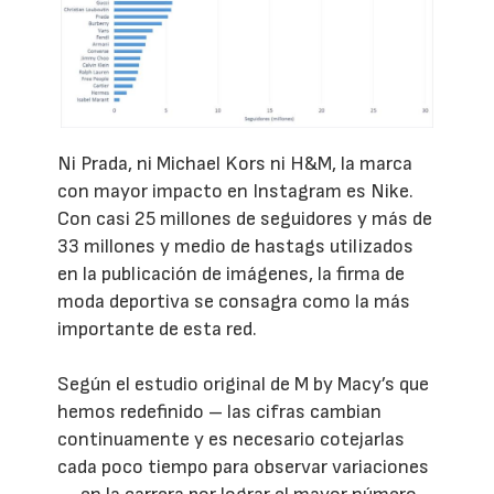
Ni Prada, ni Michael Kors ni H&M, la marca
con mayor impacto en Instagram es Nike.
Con casi 25 millones de seguidores y más de
33 millones y medio de hastags utilizados
en la publicación de imágenes, la firma de
moda deportiva se consagra como la más
importante de esta red.
Según el estudio original de M by Macy’s que
hemos redefinido – las cifras cambian
continuamente y es necesario cotejarlas
cada poco tiempo para observar variaciones