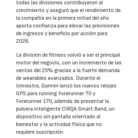
todas las divisiones contribuyeron al
crecimiento y aseguró que el rendimiento de
la compañía en la primera mitad del año
aporta confianza para elevar las previsiones
de ingresos y beneficio por acción para
2026.
La división de fitness volvió a ser el principal
motor del negocio, con un incremento de las
ventas del 25% gracias a la fuerte demanda
de wearables avanzados. Durante el
trimestre, Garmin lanzó los nuevos relojes
GPS para running Forerunner 70 y
Forerunner 170, además de presentar la
pulsera inteligente CIRQA Smart Band, un
dispositivo sin pantalla orientado al
bienestar y la actividad física que no
requiere suscripción.