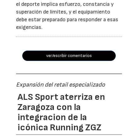
el deporte implica esfuerzo, constancia y
superación de límites, y el equipamiento
debe estar preparado para responder a esas
exigencias.
ver/escribir comentarios
Expansión del retail especializado
ALS Sport aterriza en
Zaragoza con la
integracion de la
icónica Running ZGZ