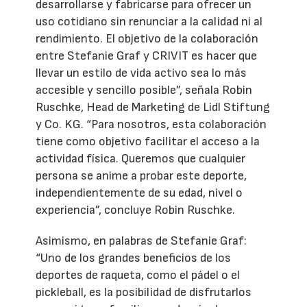
desarrollarse y fabricarse para ofrecer un
uso cotidiano sin renunciar a la calidad ni al
rendimiento. El objetivo de la colaboración
entre Stefanie Graf y CRIVIT es hacer que
llevar un estilo de vida activo sea lo más
accesible y sencillo posible”, señala Robin
Ruschke, Head de Marketing de Lidl Stiftung
y Co. KG. “Para nosotros, esta colaboración
tiene como objetivo facilitar el acceso a la
actividad física. Queremos que cualquier
persona se anime a probar este deporte,
independientemente de su edad, nivel o
experiencia”, concluye Robin Ruschke.
Asimismo, en palabras de Stefanie Graf:
“Uno de los grandes beneficios de los
deportes de raqueta, como el pádel o el
pickleball, es la posibilidad de disfrutarlos