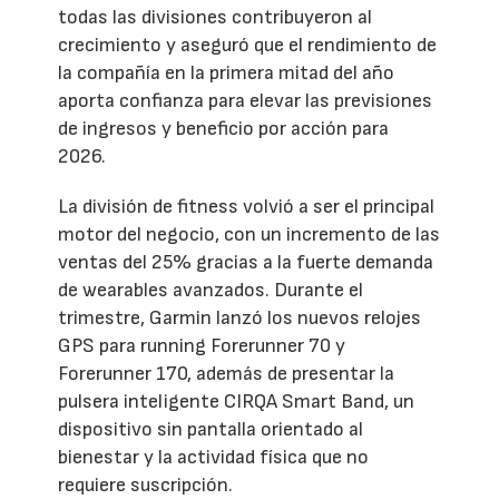
todas las divisiones contribuyeron al
crecimiento y aseguró que el rendimiento de
la compañía en la primera mitad del año
aporta confianza para elevar las previsiones
de ingresos y beneficio por acción para
2026.
La división de fitness volvió a ser el principal
motor del negocio, con un incremento de las
ventas del 25% gracias a la fuerte demanda
de wearables avanzados. Durante el
trimestre, Garmin lanzó los nuevos relojes
GPS para running Forerunner 70 y
Forerunner 170, además de presentar la
pulsera inteligente CIRQA Smart Band, un
dispositivo sin pantalla orientado al
bienestar y la actividad física que no
requiere suscripción.