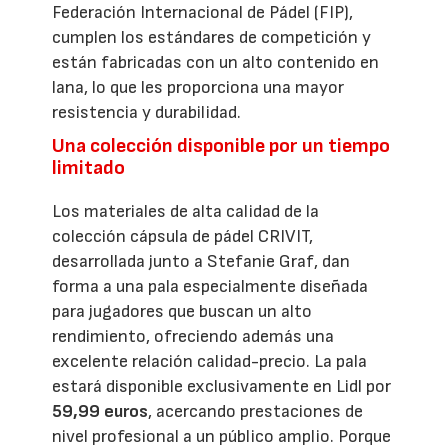
Federación Internacional de Pádel (FIP),
cumplen los estándares de competición y
están fabricadas con un alto contenido en
lana, lo que les proporciona una mayor
resistencia y durabilidad.
Una colección disponible por un tiempo
limitado
Los materiales de alta calidad de la
colección cápsula de pádel CRIVIT,
desarrollada junto a Stefanie Graf, dan
forma a una pala especialmente diseñada
para jugadores que buscan un alto
rendimiento, ofreciendo además una
excelente relación calidad-precio. La pala
estará disponible exclusivamente en Lidl por
59,99 euros
, acercando prestaciones de
nivel profesional a un público amplio. Porque