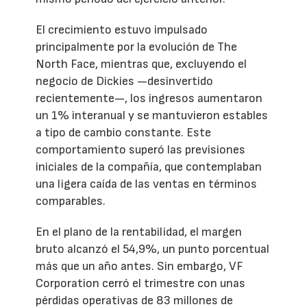
El crecimiento estuvo impulsado
principalmente por la evolución de The
North Face, mientras que, excluyendo el
negocio de Dickies —desinvertido
recientemente—, los ingresos aumentaron
un 1% interanual y se mantuvieron estables
a tipo de cambio constante. Este
comportamiento superó las previsiones
iniciales de la compañía, que contemplaban
una ligera caída de las ventas en términos
comparables.
En el plano de la rentabilidad, el margen
bruto alcanzó el 54,9%, un punto porcentual
más que un año antes. Sin embargo, VF
Corporation cerró el trimestre con unas
pérdidas operativas de 83 millones de