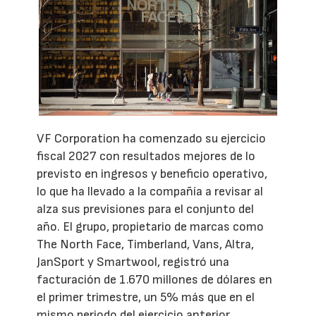
VF Corporation ha comenzado su ejercicio
fiscal 2027 con resultados mejores de lo
previsto en ingresos y beneficio operativo,
lo que ha llevado a la compañía a revisar al
alza sus previsiones para el conjunto del
año. El grupo, propietario de marcas como
The North Face, Timberland, Vans, Altra,
JanSport y Smartwool, registró una
facturación de 1.670 millones de dólares en
el primer trimestre, un 5% más que en el
mismo periodo del ejercicio anterior.