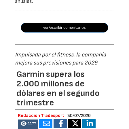
anuales.
ver/escribir comentarios
Impulsada por el fitness, la compañía
mejora sus previsiones para 2026
Garmin supera los
2.000 millones de
dólares en el segundo
trimestre
Redacción Tradesport
30/07/2026
1177