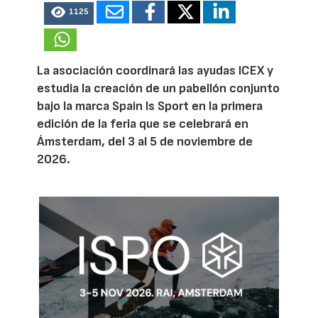
1125
La asociación coordinará las ayudas ICEX y
estudia la creación de un pabellón conjunto
bajo la marca Spain Is Sport en la primera
edición de la feria que se celebrará en
Ámsterdam, del 3 al 5 de noviembre de
2026.