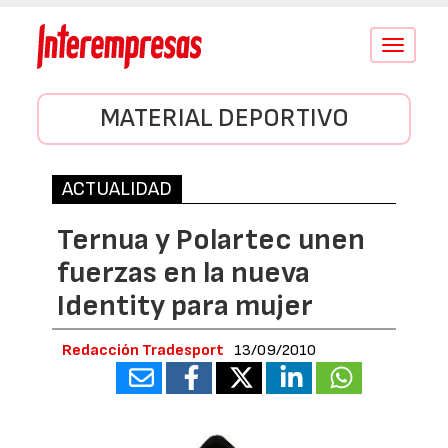
Conmutar
navegació
MATERIAL DEPORTIVO
ACTUALIDAD
Ternua y Polartec unen
fuerzas en la nueva
Identity para mujer
Redacción Tradesport
13/09/2010