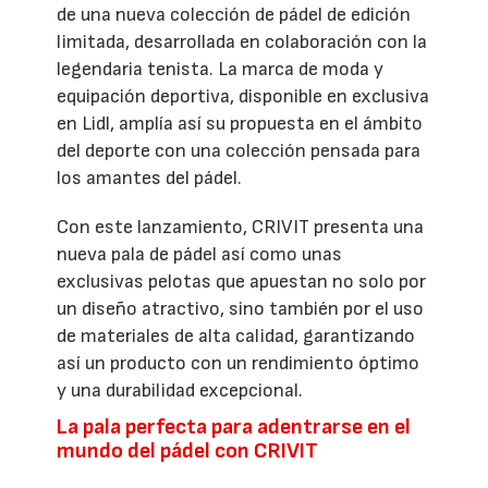
de una nueva colección de pádel de edición
limitada, desarrollada en colaboración con la
legendaria tenista. La marca de moda y
equipación deportiva, disponible en exclusiva
en Lidl, amplía así su propuesta en el ámbito
del deporte con una colección pensada para
los amantes del pádel.
Con este lanzamiento, CRIVIT presenta una
nueva pala de pádel así como unas
exclusivas pelotas que apuestan no solo por
un diseño atractivo, sino también por el uso
de materiales de alta calidad, garantizando
así un producto con un rendimiento óptimo
y una durabilidad excepcional.
La pala perfecta para adentrarse en el
mundo del pádel con CRIVIT