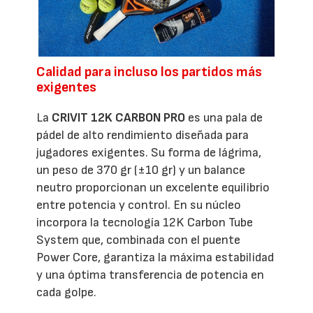
Calidad para incluso los partidos más
exigentes
La
CRIVIT 12K CARBON PRO
es una pala de
pádel de alto rendimiento diseñada para
jugadores exigentes. Su forma de lágrima,
un peso de 370 gr (±10 gr) y un balance
neutro proporcionan un excelente equilibrio
entre potencia y control. En su núcleo
incorpora la tecnología 12K Carbon Tube
System que, combinada con el puente
Power Core, garantiza la máxima estabilidad
y una óptima transferencia de potencia en
cada golpe.