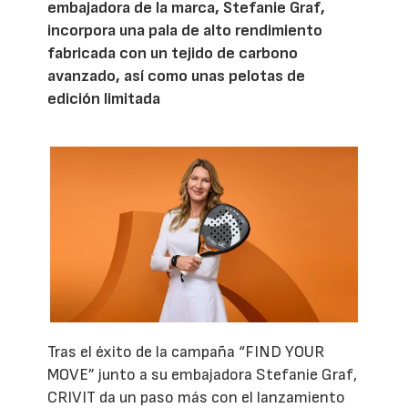
embajadora de la marca, Stefanie Graf,
incorpora una pala de alto rendimiento
fabricada con un tejido de carbono
avanzado, así como unas pelotas de
edición limitada
Tras el éxito de la campaña “FIND YOUR
MOVE” junto a su embajadora Stefanie Graf,
CRIVIT da un paso más con el lanzamiento