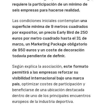
requiere la participación de un mínimo de
seis empresas para hacerse realidad.
Las condiciones iniciales contemplan
una
superficie mínima de 9 metros cuadrados
por expositor, un precio Early Bird de 250
euros por metro cuadrado hasta el 31 de
marzo, un Marketing Package obligatorio
de 950 euros y un coste de decoración
todavía pendiente de definir.
Según explica la asociación,
este formato
permitirá a las empresas reforzar su
visibilidad internacional bajo una marca
país
, optimizar costes de participación y
beneficiarse de una ubicación destacada
dentro de uno de los principales encuentros
europeos de la industria deportiva.