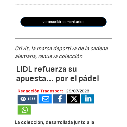
ver/escribir comentarios
Crivit, la marca deportiva de la cadena
alemana, renueva colección
LIDL refuerza su
apuesta... por el pádel
Redacción Tradesport
29/07/2026
1433
La colección, desarrollada junto a la