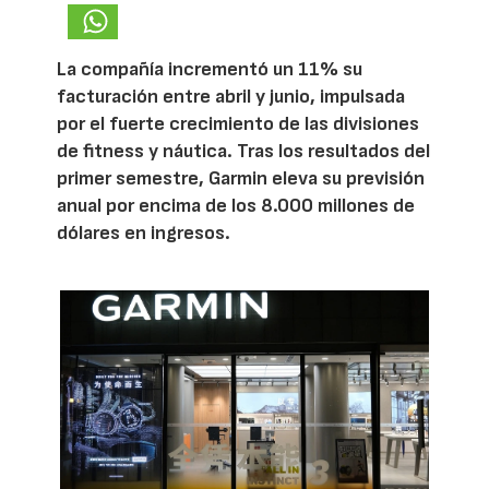
La compañía incrementó un 11% su
facturación entre abril y junio, impulsada
por el fuerte crecimiento de las divisiones
de fitness y náutica. Tras los resultados del
primer semestre, Garmin eleva su previsión
anual por encima de los 8.000 millones de
dólares en ingresos.