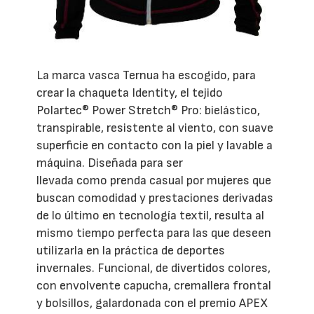
La marca vasca Ternua ha escogido, para
crear la chaqueta Identity, el tejido
Polartec® Power Stretch® Pro: bielástico,
transpirable, resistente al viento, con suave
superficie en contacto con la piel y lavable a
máquina. Diseñada para ser
llevada como prenda casual por mujeres que
buscan comodidad y prestaciones derivadas
de lo último en tecnología textil, resulta al
mismo tiempo perfecta para las que deseen
utilizarla en la práctica de deportes
invernales. Funcional, de divertidos colores,
con envolvente capucha, cremallera frontal
y bolsillos, galardonada con el premio APEX