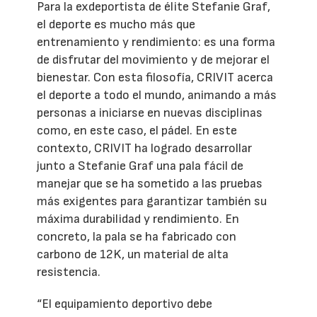
Para la exdeportista de élite Stefanie Graf,
el deporte es mucho más que
entrenamiento y rendimiento: es una forma
de disfrutar del movimiento y de mejorar el
bienestar. Con esta filosofía, CRIVIT acerca
el deporte a todo el mundo, animando a más
personas a iniciarse en nuevas disciplinas
como, en este caso, el pádel. En este
contexto, CRIVIT ha logrado desarrollar
junto a Stefanie Graf una pala fácil de
manejar que se ha sometido a las pruebas
más exigentes para garantizar también su
máxima durabilidad y rendimiento. En
concreto, la pala se ha fabricado con
carbono de 12K, un material de alta
resistencia.
“El equipamiento deportivo debe