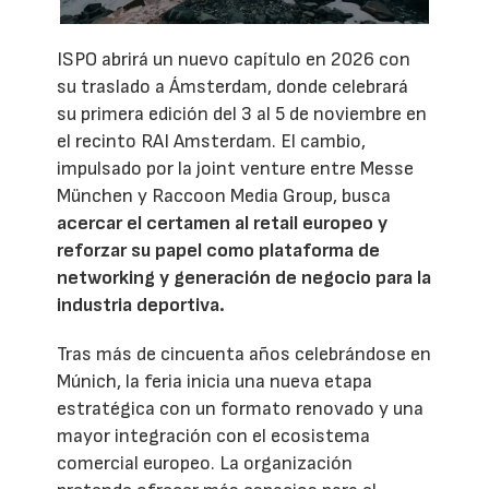
ISPO abrirá un nuevo capítulo en 2026 con
su traslado a Ámsterdam, donde celebrará
su primera edición del 3 al 5 de noviembre en
el recinto RAI Amsterdam. El cambio,
impulsado por la joint venture entre Messe
München y Raccoon Media Group, busca
acercar el certamen al retail europeo y
reforzar su papel como plataforma de
networking y generación de negocio para la
industria deportiva.
Tras más de cincuenta años celebrándose en
Múnich, la feria inicia una nueva etapa
estratégica con un formato renovado y una
mayor integración con el ecosistema
comercial europeo. La organización