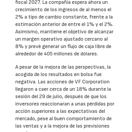
fiscal 2027. La compañía espera ahora un
crecimiento de los ingresos de al menos el
2% a tipo de cambio constante, frente a la
estimación anterior de entre el 1% y el 2%.
Asimismo, mantiene el objetivo de alcanzar
un margen operativo ajustado cercano al
8% y prevé generar un flujo de caja libre de
alrededor de 405 millones de dólares.
A pesar de la mejora de las perspectivas, la
acogida de los resultados en bolsa fue
negativa. Las acciones de VF Corporation
llegaron a caer cerca de un 18% durante la
sesión del 29 de julio, después de que los
inversores reaccionaran a unas pérdidas por
acción superiores a las expectativas del
mercado, pese al buen comportamiento de
las ventas y a la mejora de las previsiones