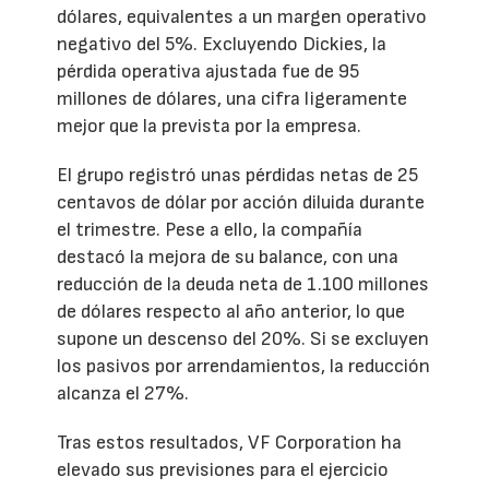
dólares, equivalentes a un margen operativo
negativo del 5%. Excluyendo Dickies, la
pérdida operativa ajustada fue de 95
millones de dólares, una cifra ligeramente
mejor que la prevista por la empresa.
El grupo registró unas pérdidas netas de 25
centavos de dólar por acción diluida durante
el trimestre. Pese a ello, la compañía
destacó la mejora de su balance, con una
reducción de la deuda neta de 1.100 millones
de dólares respecto al año anterior, lo que
supone un descenso del 20%. Si se excluyen
los pasivos por arrendamientos, la reducción
alcanza el 27%.
Tras estos resultados, VF Corporation ha
elevado sus previsiones para el ejercicio