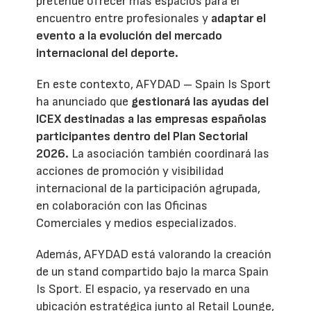
pretende ofrecer más espacios para el
encuentro entre profesionales y
adaptar el
evento a la evolución del mercado
internacional del deporte.
En este contexto, AFYDAD – Spain Is Sport
ha anunciado que
gestionará las ayudas del
ICEX destinadas a las empresas españolas
participantes dentro del Plan Sectorial
2026.
La asociación también coordinará las
acciones de promoción y visibilidad
internacional de la participación agrupada,
en colaboración con las Oficinas
Comerciales y medios especializados.
Además, AFYDAD está valorando la creación
de un stand compartido bajo la marca Spain
Is Sport. El espacio, ya reservado en una
ubicación estratégica junto al Retail Lounge,