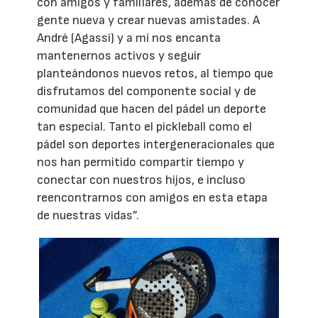
con amigos y familiares, además de conocer
gente nueva y crear nuevas amistades. A
André (Agassi) y a mí nos encanta
mantenernos activos y seguir
planteándonos nuevos retos, al tiempo que
disfrutamos del componente social y de
comunidad que hacen del pádel un deporte
tan especial. Tanto el pickleball como el
pádel son deportes intergeneracionales que
nos han permitido compartir tiempo y
conectar con nuestros hijos, e incluso
reencontrarnos con amigos en esta etapa
de nuestras vidas”.