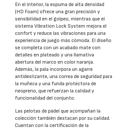
En el interior, la espuma de alta densidad
(HD Foam) ofrece una gran precisión y
sensibilidad en el golpeo, mientras que el
sistema Vibration Lock System mejora el
confort y reduce las vibraciones para una
experiencia de juego más cómoda. El diseño
se completa con un acabado mate con
detalles en plateado y una llamativa
abertura del marco en color naranja.
Además, la pala incorpora un agarre
antideslizante, una correa de seguridad para
la muñeca y una funda protectora de
neopreno, que refuerzan la calidad y
funcionalidad del conjunto.
Las pelotas de pádel que acompañan la
colección también destacan por su calidad.
Cuentan con la certificación de la