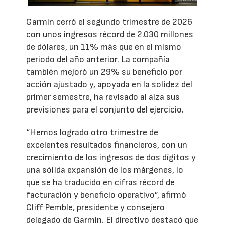
Garmin cerró el segundo trimestre de 2026
con unos ingresos récord de 2.030 millones
de dólares, un 11% más que en el mismo
periodo del año anterior. La compañía
también mejoró un 29% su beneficio por
acción ajustado y, apoyada en la solidez del
primer semestre, ha revisado al alza sus
previsiones para el conjunto del ejercicio.
“Hemos logrado otro trimestre de
excelentes resultados financieros, con un
crecimiento de los ingresos de dos dígitos y
una sólida expansión de los márgenes, lo
que se ha traducido en cifras récord de
facturación y beneficio operativo”, afirmó
Cliff Pemble, presidente y consejero
delegado de Garmin. El directivo destacó que