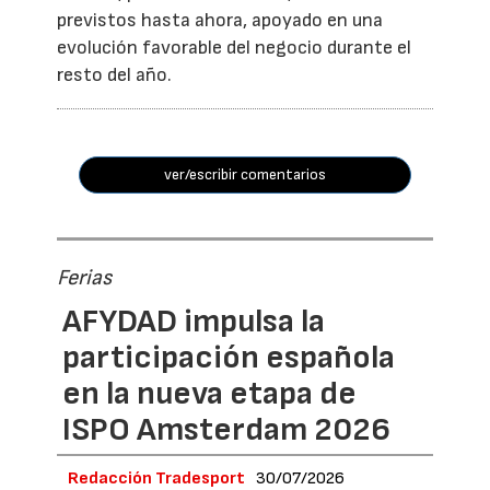
previstos hasta ahora, apoyado en una
evolución favorable del negocio durante el
resto del año.
ver/escribir comentarios
Ferias
AFYDAD impulsa la
participación española
en la nueva etapa de
ISPO Amsterdam 2026
Redacción Tradesport
30/07/2026