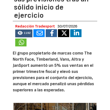
sólido inicio de
ejercicio
Redacción Tradesport
30/07/2026
1192
El grupo propietario de marcas como The
North Face, Timberland, Vans, Altra y
JanSport aumentó un 5% sus ventas en el
primer trimestre fiscal y elevó sus
previsiones para el conjunto del ejercicio,
aunque el mercado penalizó unas pérdidas
superiores a las esperadas.