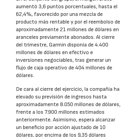
aumentó 3,6 puntos porcentuales, hasta el
62,4%, favorecido por una mezcla de
producto más rentable y por el reembolso de
aproximadamente 21 millones de dólares en
aranceles previamente abonados. Al cierre
del trimestre, Garmin disponía de 4.400
millones de dólares en efectivo e
inversiones negociables, tras generar un
flujo de caja operativo de 404 millones de
dólares.
De cara al cierre del ejercicio, la compañía ha
elevado su previsión de ingresos hasta
aproximadamente 8.050 millones de dólares,
frente a los 7.900 millones estimados
anteriormente. Asimismo, espera alcanzar
un beneficio por acción ajustado de 10
dólares, por encima de los 9,35 dólares