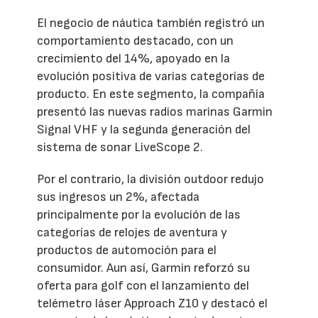
El negocio de náutica también registró un
comportamiento destacado, con un
crecimiento del 14%, apoyado en la
evolución positiva de varias categorías de
producto. En este segmento, la compañía
presentó las nuevas radios marinas Garmin
Signal VHF y la segunda generación del
sistema de sonar LiveScope 2.
Por el contrario, la división outdoor redujo
sus ingresos un 2%, afectada
principalmente por la evolución de las
categorías de relojes de aventura y
productos de automoción para el
consumidor. Aun así, Garmin reforzó su
oferta para golf con el lanzamiento del
telémetro láser Approach Z10 y destacó el