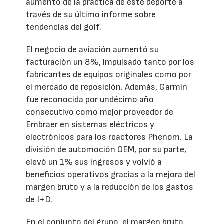
aumento de la práctica de este deporte a
través de su último informe sobre
tendencias del golf.
El negocio de aviación aumentó su
facturación un 8%, impulsado tanto por los
fabricantes de equipos originales como por
el mercado de reposición. Además, Garmin
fue reconocida por undécimo año
consecutivo como mejor proveedor de
Embraer en sistemas eléctricos y
electrónicos para los reactores Phenom. La
división de automoción OEM, por su parte,
elevó un 1% sus ingresos y volvió a
beneficios operativos gracias a la mejora del
margen bruto y a la reducción de los gastos
de I+D.
En el conjunto del grupo, el margen bruto