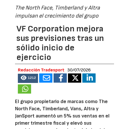
The North Face, Timberland y Altra
impulsan el crecimiento del grupo
VF Corporation mejora
sus previsiones tras un
sólido inicio de
ejercicio
Redacción Tradesport
30/07/2026
1212
El grupo propietario de marcas como The
North Face, Timberland, Vans, Altra y
JanSport aumentó un 5% sus ventas en el
primer trimestre fiscal y elevó sus