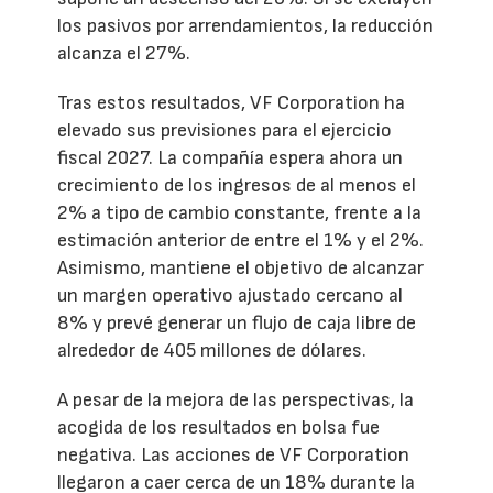
los pasivos por arrendamientos, la reducción
alcanza el 27%.
Tras estos resultados, VF Corporation ha
elevado sus previsiones para el ejercicio
fiscal 2027. La compañía espera ahora un
crecimiento de los ingresos de al menos el
2% a tipo de cambio constante, frente a la
estimación anterior de entre el 1% y el 2%.
Asimismo, mantiene el objetivo de alcanzar
un margen operativo ajustado cercano al
8% y prevé generar un flujo de caja libre de
alrededor de 405 millones de dólares.
A pesar de la mejora de las perspectivas, la
acogida de los resultados en bolsa fue
negativa. Las acciones de VF Corporation
llegaron a caer cerca de un 18% durante la