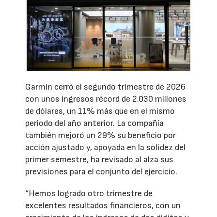
Garmin cerró el segundo trimestre de 2026
con unos ingresos récord de 2.030 millones
de dólares, un 11% más que en el mismo
periodo del año anterior. La compañía
también mejoró un 29% su beneficio por
acción ajustado y, apoyada en la solidez del
primer semestre, ha revisado al alza sus
previsiones para el conjunto del ejercicio.
“Hemos logrado otro trimestre de
excelentes resultados financieros, con un