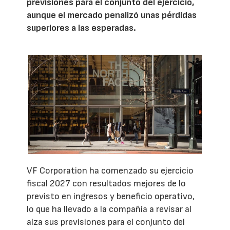
previsiones para el conjunto del ejercicio,
aunque el mercado penalizó unas pérdidas
superiores a las esperadas.
VF Corporation ha comenzado su ejercicio
fiscal 2027 con resultados mejores de lo
previsto en ingresos y beneficio operativo,
lo que ha llevado a la compañía a revisar al
alza sus previsiones para el conjunto del