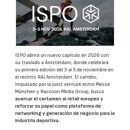
ISPO abrirá un nuevo capítulo en 2026 con
su traslado a Ámsterdam, donde celebrará
su primera edición del 3 al 5 de noviembre en
el recinto RAI Amsterdam. El cambio,
impulsado por la joint venture entre Messe
München y Raccoon Media Group, busca
acercar el certamen al retail europeo y
reforzar su papel como plataforma de
networking y generación de negocio para la
industria deportiva.