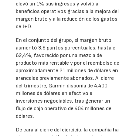
elevó un 1% sus ingresos y volvió a
beneficios operativos gracias a la mejora del
margen bruto y a la reducción de los gastos
de I+D.
En el conjunto del grupo, el margen bruto
aumentó 3,6 puntos porcentuales, hasta el
62,4%, favorecido por una mezcla de
producto más rentable y por el reembolso de
aproximadamente 21 millones de dólares en
aranceles previamente abonados. Al cierre
del trimestre, Garmin disponía de 4.400
millones de dólares en efectivo e
inversiones negociables, tras generar un
flujo de caja operativo de 404 millones de
dólares.
De cara al cierre del ejercicio, la compañía ha