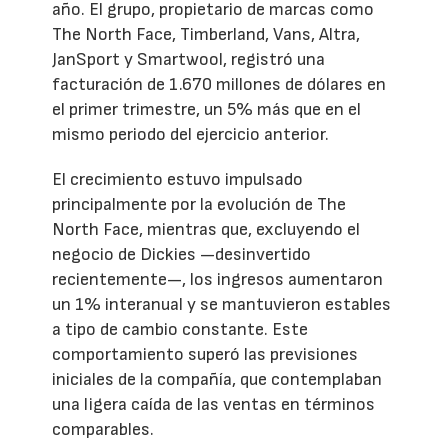
año. El grupo, propietario de marcas como
The North Face, Timberland, Vans, Altra,
JanSport y Smartwool, registró una
facturación de 1.670 millones de dólares en
el primer trimestre, un 5% más que en el
mismo periodo del ejercicio anterior.
El crecimiento estuvo impulsado
principalmente por la evolución de The
North Face, mientras que, excluyendo el
negocio de Dickies —desinvertido
recientemente—, los ingresos aumentaron
un 1% interanual y se mantuvieron estables
a tipo de cambio constante. Este
comportamiento superó las previsiones
iniciales de la compañía, que contemplaban
una ligera caída de las ventas en términos
comparables.