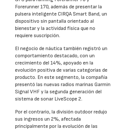
Forerunner 170, además de presentar la
pulsera inteligente CIRQA Smart Band, un
dispositivo sin pantalla orientado al
bienestar y la actividad física que no
requiere suscripción.
El negocio de náutica también registró un
comportamiento destacado, con un
crecimiento del 14%, apoyado en la
evolución positiva de varias categorías de
producto. En este segmento, la compañía
presentó las nuevas radios marinas Garmin
Signal VHF y la segunda generación del
sistema de sonar LiveScope 2.
Por el contrario, la división outdoor redujo
sus ingresos un 2%, afectada
principalmente por la evolución de las