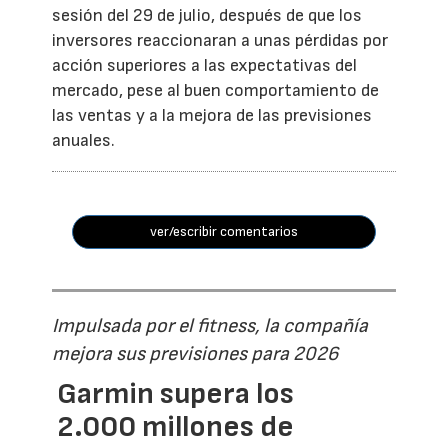
sesión del 29 de julio, después de que los
inversores reaccionaran a unas pérdidas por
acción superiores a las expectativas del
mercado, pese al buen comportamiento de
las ventas y a la mejora de las previsiones
anuales.
ver/escribir comentarios
Impulsada por el fitness, la compañía
mejora sus previsiones para 2026
Garmin supera los
2.000 millones de