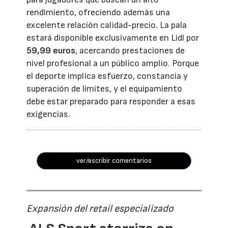
rendimiento, ofreciendo además una
excelente relación calidad-precio. La pala
estará disponible exclusivamente en Lidl por
59,99 euros
, acercando prestaciones de
nivel profesional a un público amplio. Porque
el deporte implica esfuerzo, constancia y
superación de límites, y el equipamiento
debe estar preparado para responder a esas
exigencias.
ver/escribir comentarios
Expansión del retail especializado