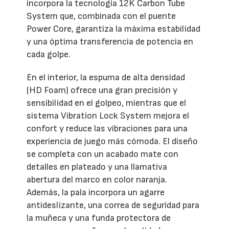
incorpora la tecnología 12K Carbon Tube
System que, combinada con el puente
Power Core, garantiza la máxima estabilidad
y una óptima transferencia de potencia en
cada golpe.
En el interior, la espuma de alta densidad
(HD Foam) ofrece una gran precisión y
sensibilidad en el golpeo, mientras que el
sistema Vibration Lock System mejora el
confort y reduce las vibraciones para una
experiencia de juego más cómoda. El diseño
se completa con un acabado mate con
detalles en plateado y una llamativa
abertura del marco en color naranja.
Además, la pala incorpora un agarre
antideslizante, una correa de seguridad para
la muñeca y una funda protectora de