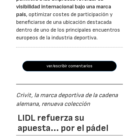
visibilidad internacional bajo una marca
país
, optimizar costes de participación y
beneficiarse de una ubicación destacada
dentro de uno de los principales encuentros
europeos de la industria deportiva.
ver/escribir comentarios
Crivit, la marca deportiva de la cadena
alemana, renueva colección
LIDL refuerza su
apuesta... por el pádel