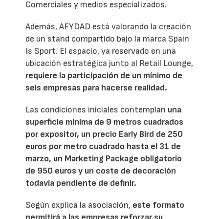
Comerciales y medios especializados.
Además, AFYDAD está valorando la creación
de un stand compartido bajo la marca Spain
Is Sport. El espacio, ya reservado en una
ubicación estratégica junto al Retail Lounge,
requiere la participación de un mínimo de
seis empresas para hacerse realidad.
Las condiciones iniciales contemplan
una
superficie mínima de 9 metros cuadrados
por expositor, un precio Early Bird de 250
euros por metro cuadrado hasta el 31 de
marzo, un Marketing Package obligatorio
de 950 euros y un coste de decoración
todavía pendiente de definir.
Según explica la asociación,
este formato
permitirá a las empresas reforzar su