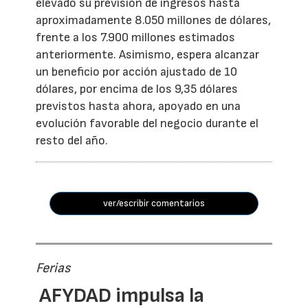
elevado su previsión de ingresos hasta
aproximadamente 8.050 millones de dólares,
frente a los 7.900 millones estimados
anteriormente. Asimismo, espera alcanzar
un beneficio por acción ajustado de 10
dólares, por encima de los 9,35 dólares
previstos hasta ahora, apoyado en una
evolución favorable del negocio durante el
resto del año.
ver/escribir comentarios
Ferias
AFYDAD impulsa la