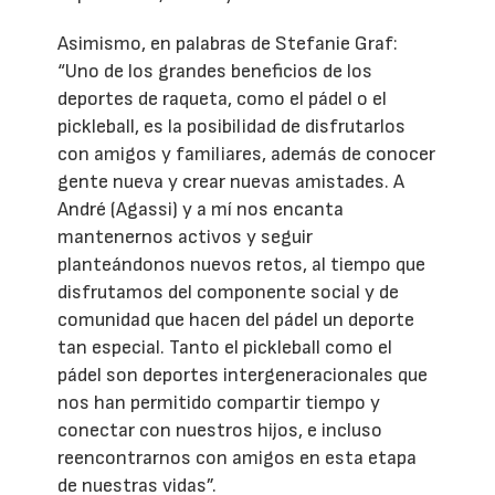
Asimismo, en palabras de Stefanie Graf:
“Uno de los grandes beneficios de los
deportes de raqueta, como el pádel o el
pickleball, es la posibilidad de disfrutarlos
con amigos y familiares, además de conocer
gente nueva y crear nuevas amistades. A
André (Agassi) y a mí nos encanta
mantenernos activos y seguir
planteándonos nuevos retos, al tiempo que
disfrutamos del componente social y de
comunidad que hacen del pádel un deporte
tan especial. Tanto el pickleball como el
pádel son deportes intergeneracionales que
nos han permitido compartir tiempo y
conectar con nuestros hijos, e incluso
reencontrarnos con amigos en esta etapa
de nuestras vidas”.