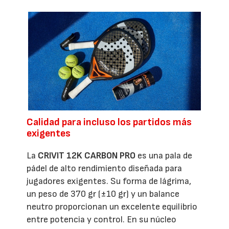
Calidad para incluso los partidos más
exigentes
La
CRIVIT 12K CARBON PRO
es una pala de
pádel de alto rendimiento diseñada para
jugadores exigentes. Su forma de lágrima,
un peso de 370 gr (±10 gr) y un balance
neutro proporcionan un excelente equilibrio
entre potencia y control. En su núcleo