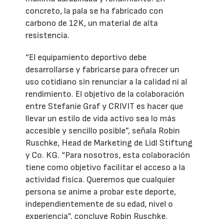
concreto, la pala se ha fabricado con
carbono de 12K, un material de alta
resistencia.
“El equipamiento deportivo debe
desarrollarse y fabricarse para ofrecer un
uso cotidiano sin renunciar a la calidad ni al
rendimiento. El objetivo de la colaboración
entre Stefanie Graf y CRIVIT es hacer que
llevar un estilo de vida activo sea lo más
accesible y sencillo posible”, señala Robin
Ruschke, Head de Marketing de Lidl Stiftung
y Co. KG. “Para nosotros, esta colaboración
tiene como objetivo facilitar el acceso a la
actividad física. Queremos que cualquier
persona se anime a probar este deporte,
independientemente de su edad, nivel o
experiencia”, concluye Robin Ruschke.