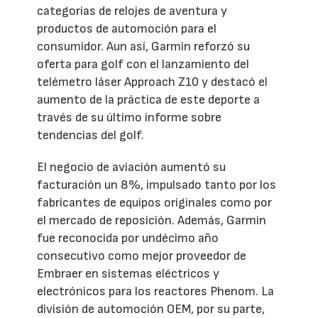
categorías de relojes de aventura y
productos de automoción para el
consumidor. Aun así, Garmin reforzó su
oferta para golf con el lanzamiento del
telémetro láser Approach Z10 y destacó el
aumento de la práctica de este deporte a
través de su último informe sobre
tendencias del golf.
El negocio de aviación aumentó su
facturación un 8%, impulsado tanto por los
fabricantes de equipos originales como por
el mercado de reposición. Además, Garmin
fue reconocida por undécimo año
consecutivo como mejor proveedor de
Embraer en sistemas eléctricos y
electrónicos para los reactores Phenom. La
división de automoción OEM, por su parte,