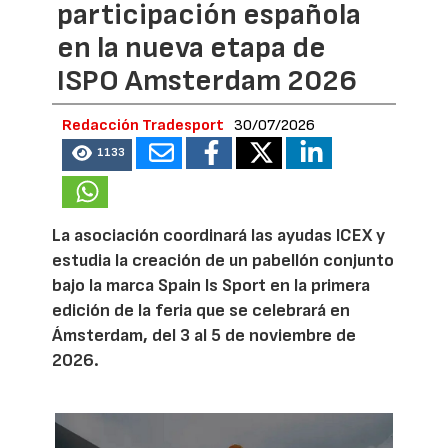
participación española
en la nueva etapa de
ISPO Amsterdam 2026
Redacción Tradesport
30/07/2026
1133
La asociación coordinará las ayudas ICEX y
estudia la creación de un pabellón conjunto
bajo la marca Spain Is Sport en la primera
edición de la feria que se celebrará en
Ámsterdam, del 3 al 5 de noviembre de
2026.