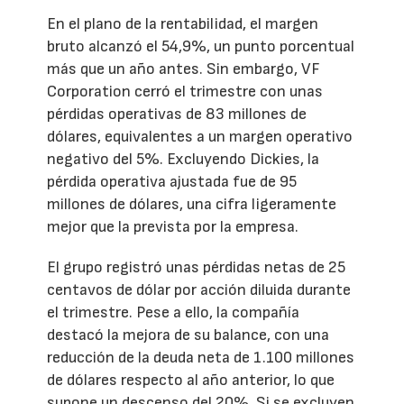
En el plano de la rentabilidad, el margen
bruto alcanzó el 54,9%, un punto porcentual
más que un año antes. Sin embargo, VF
Corporation cerró el trimestre con unas
pérdidas operativas de 83 millones de
dólares, equivalentes a un margen operativo
negativo del 5%. Excluyendo Dickies, la
pérdida operativa ajustada fue de 95
millones de dólares, una cifra ligeramente
mejor que la prevista por la empresa.
El grupo registró unas pérdidas netas de 25
centavos de dólar por acción diluida durante
el trimestre. Pese a ello, la compañía
destacó la mejora de su balance, con una
reducción de la deuda neta de 1.100 millones
de dólares respecto al año anterior, lo que
supone un descenso del 20%. Si se excluyen