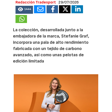
Redacción Tradesport
29/07/2026
1444
La colección, desarrollada junto a la
embajadora de la marca, Stefanie Graf,
incorpora una pala de alto rendimiento
fabricada con un tejido de carbono
avanzado, así como unas pelotas de
edición limitada