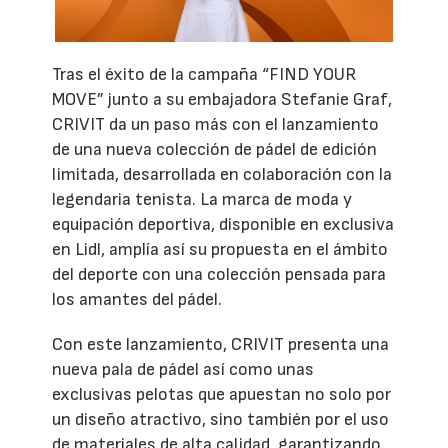
Tras el éxito de la campaña “FIND YOUR
MOVE” junto a su embajadora Stefanie Graf,
CRIVIT da un paso más con el lanzamiento
de una nueva colección de pádel de edición
limitada, desarrollada en colaboración con la
legendaria tenista. La marca de moda y
equipación deportiva, disponible en exclusiva
en Lidl, amplía así su propuesta en el ámbito
del deporte con una colección pensada para
los amantes del pádel.
Con este lanzamiento, CRIVIT presenta una
nueva pala de pádel así como unas
exclusivas pelotas que apuestan no solo por
un diseño atractivo, sino también por el uso
de materiales de alta calidad, garantizando