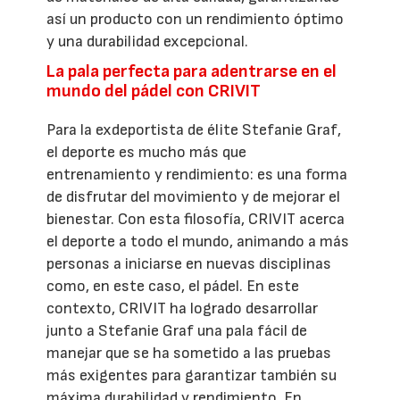
así un producto con un rendimiento óptimo
y una durabilidad excepcional.
La pala perfecta para adentrarse en el
mundo del pádel con CRIVIT
Para la exdeportista de élite Stefanie Graf,
el deporte es mucho más que
entrenamiento y rendimiento: es una forma
de disfrutar del movimiento y de mejorar el
bienestar. Con esta filosofía, CRIVIT acerca
el deporte a todo el mundo, animando a más
personas a iniciarse en nuevas disciplinas
como, en este caso, el pádel. En este
contexto, CRIVIT ha logrado desarrollar
junto a Stefanie Graf una pala fácil de
manejar que se ha sometido a las pruebas
más exigentes para garantizar también su
máxima durabilidad y rendimiento. En