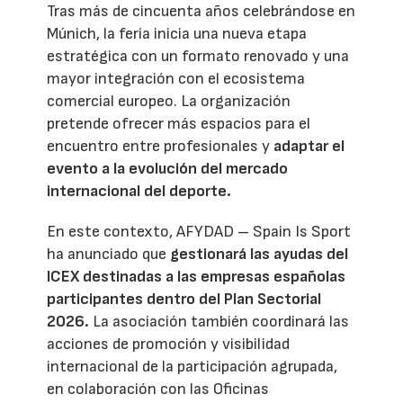
Tras más de cincuenta años celebrándose en
Múnich, la feria inicia una nueva etapa
estratégica con un formato renovado y una
mayor integración con el ecosistema
comercial europeo. La organización
pretende ofrecer más espacios para el
encuentro entre profesionales y
adaptar el
evento a la evolución del mercado
internacional del deporte.
En este contexto, AFYDAD – Spain Is Sport
ha anunciado que
gestionará las ayudas del
ICEX destinadas a las empresas españolas
participantes dentro del Plan Sectorial
2026.
La asociación también coordinará las
acciones de promoción y visibilidad
internacional de la participación agrupada,
en colaboración con las Oficinas