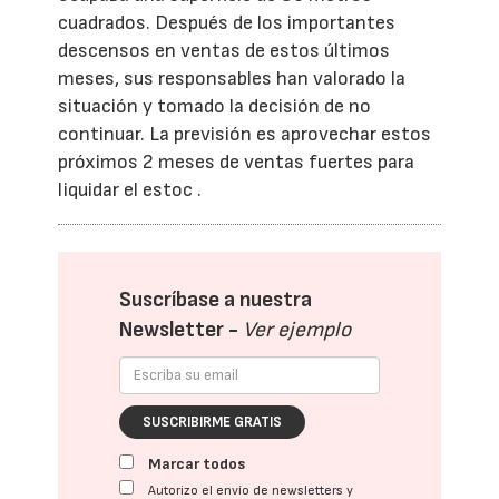
cuadrados. Después de los importantes
descensos en ventas de estos últimos
meses, sus responsables han valorado la
situación y tomado la decisión de no
continuar. La previsión es aprovechar estos
próximos 2 meses de ventas fuertes para
liquidar el estoc .
Suscríbase a nuestra
Newsletter -
Ver ejemplo
SUSCRIBIRME GRATIS
Marcar todos
Autorizo el envío de newsletters y