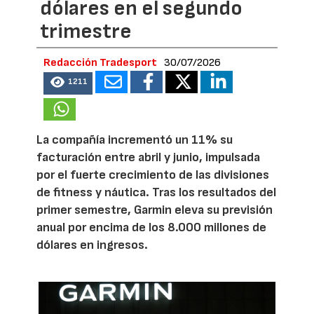
dólares en el segundo
trimestre
Redacción Tradesport
30/07/2026
1211
La compañía incrementó un 11% su
facturación entre abril y junio, impulsada
por el fuerte crecimiento de las divisiones
de fitness y náutica. Tras los resultados del
primer semestre, Garmin eleva su previsión
anual por encima de los 8.000 millones de
dólares en ingresos.