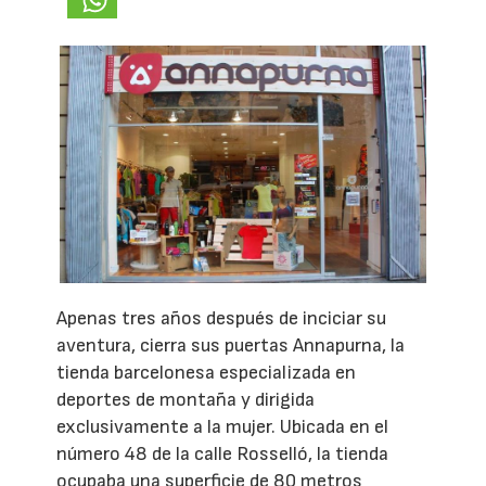
Apenas tres años después de inciciar su
aventura, cierra sus puertas Annapurna, la
tienda barcelonesa especializada en
deportes de montaña y dirigida
exclusivamente a la mujer. Ubicada en el
número 48 de la calle Rosselló, la tienda
ocupaba una superficie de 80 metros