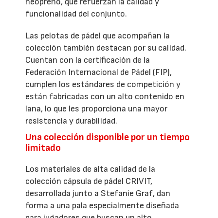
neopreno, que refuerzan la calidad y
funcionalidad del conjunto.
Las pelotas de pádel que acompañan la
colección también destacan por su calidad.
Cuentan con la certificación de la
Federación Internacional de Pádel (FIP),
cumplen los estándares de competición y
están fabricadas con un alto contenido en
lana, lo que les proporciona una mayor
resistencia y durabilidad.
Una colección disponible por un tiempo
limitado
Los materiales de alta calidad de la
colección cápsula de pádel CRIVIT,
desarrollada junto a Stefanie Graf, dan
forma a una pala especialmente diseñada
para jugadores que buscan un alto