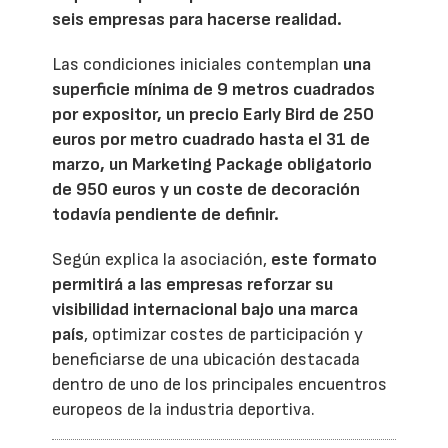
seis empresas para hacerse realidad.
Las condiciones iniciales contemplan
una
superficie mínima de 9 metros cuadrados
por expositor, un precio Early Bird de 250
euros por metro cuadrado hasta el 31 de
marzo, un Marketing Package obligatorio
de 950 euros y un coste de decoración
todavía pendiente de definir.
Según explica la asociación,
este formato
permitirá a las empresas reforzar su
visibilidad internacional bajo una marca
país
, optimizar costes de participación y
beneficiarse de una ubicación destacada
dentro de uno de los principales encuentros
europeos de la industria deportiva.