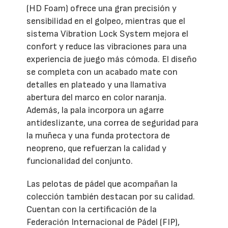
(HD Foam) ofrece una gran precisión y
sensibilidad en el golpeo, mientras que el
sistema Vibration Lock System mejora el
confort y reduce las vibraciones para una
experiencia de juego más cómoda. El diseño
se completa con un acabado mate con
detalles en plateado y una llamativa
abertura del marco en color naranja.
Además, la pala incorpora un agarre
antideslizante, una correa de seguridad para
la muñeca y una funda protectora de
neopreno, que refuerzan la calidad y
funcionalidad del conjunto.
Las pelotas de pádel que acompañan la
colección también destacan por su calidad.
Cuentan con la certificación de la
Federación Internacional de Pádel (FIP),