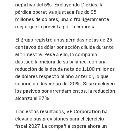
negativo del 5%. Excluyendo Dickies, la
pérdida operativa ajustada fue de 95
millones de dólares, una cifra ligeramente
mejor que la prevista por la empresa.
El grupo registró unas pérdidas netas de 25
centavos de dólar por acción diluida durante
el trimestre. Pese a ello, la compañía
destacó la mejora de su balance, con una
reducción de la deuda neta de 1.100 millones
de dólares respecto al año anterior, lo que
supone un descenso del 20%. Si se excluyen
los pasivos por arrendamientos, la reducción
alcanza el 27%.
Tras estos resultados, VF Corporation ha
elevado sus previsiones para el ejercicio
fiscal 2027. La compañía espera ahora un