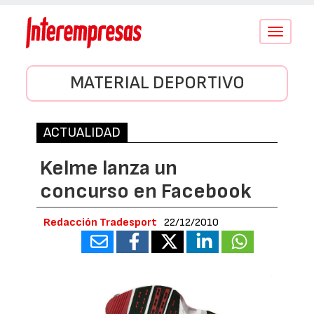
Conmutar
navegació
MATERIAL DEPORTIVO
ACTUALIDAD
Kelme lanza un
concurso en Facebook
Redacción Tradesport
22/12/2010