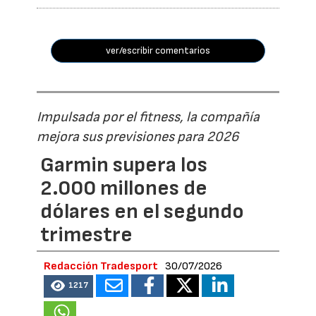
ver/escribir comentarios
Impulsada por el fitness, la compañía
mejora sus previsiones para 2026
Garmin supera los
2.000 millones de
dólares en el segundo
trimestre
Redacción Tradesport
30/07/2026
1217