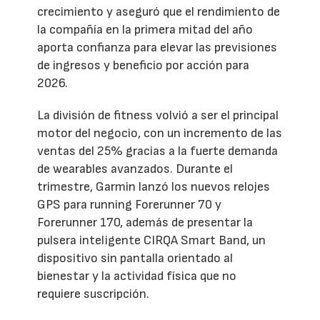
crecimiento y aseguró que el rendimiento de
la compañía en la primera mitad del año
aporta confianza para elevar las previsiones
de ingresos y beneficio por acción para
2026.
La división de fitness volvió a ser el principal
motor del negocio, con un incremento de las
ventas del 25% gracias a la fuerte demanda
de wearables avanzados. Durante el
trimestre, Garmin lanzó los nuevos relojes
GPS para running Forerunner 70 y
Forerunner 170, además de presentar la
pulsera inteligente CIRQA Smart Band, un
dispositivo sin pantalla orientado al
bienestar y la actividad física que no
requiere suscripción.