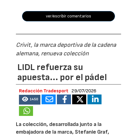
ver/escribir comentarios
Crivit, la marca deportiva de la cadena
alemana, renueva colección
LIDL refuerza su
apuesta... por el pádel
Redacción Tradesport
29/07/2026
1450
La colección, desarrollada junto a la
embajadora de la marca, Stefanie Graf,