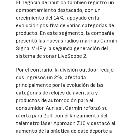
El negocio de náutica también registró un
comportamiento destacado, con un
crecimiento del 14%, apoyado en la
evolución positiva de varias categorías de
producto. En este segmento, la compañía
presentó las nuevas radios marinas Garmin
Signal VHF y la segunda generación del
sistema de sonar LiveScope 2.
Por el contrario, la división outdoor redujo
sus ingresos un 2%, afectada
principalmente por la evolución de las
categorías de relojes de aventura y
productos de automoción para el
consumidor. Aun así, Garmin reforzó su
oferta para golf con el lanzamiento del
telémetro láser Approach Z10 y destacó el
aumento de la práctica de este deporte a