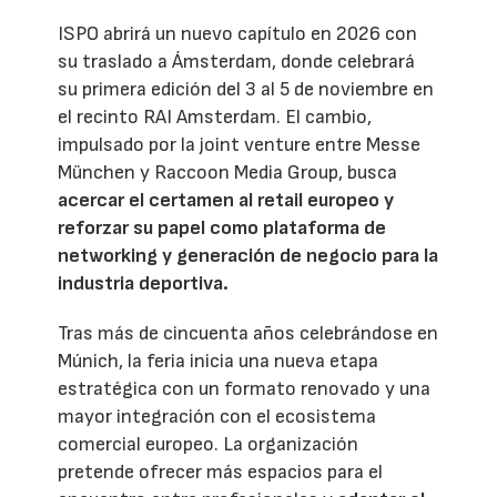
ISPO abrirá un nuevo capítulo en 2026 con
su traslado a Ámsterdam, donde celebrará
su primera edición del 3 al 5 de noviembre en
el recinto RAI Amsterdam. El cambio,
impulsado por la joint venture entre Messe
München y Raccoon Media Group, busca
acercar el certamen al retail europeo y
reforzar su papel como plataforma de
networking y generación de negocio para la
industria deportiva.
Tras más de cincuenta años celebrándose en
Múnich, la feria inicia una nueva etapa
estratégica con un formato renovado y una
mayor integración con el ecosistema
comercial europeo. La organización
pretende ofrecer más espacios para el