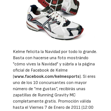
Kelme felicita la Navidad por todo lo grande.
Basta con hacerse una foto mostrándo
"cómo vives la Navidad" y súbrla a la página
oficial de Facebook de Kelme
(
www.facebook.com/kelmesports
). Si eres
uno de los 10 concursantes con mayor
número de “me gustas”, recibirás unas
zapatillas de Running Gravity MC
completamente gratis. Promoción válida
hasta el Viernes 7 de Enero de 2011 (12:00