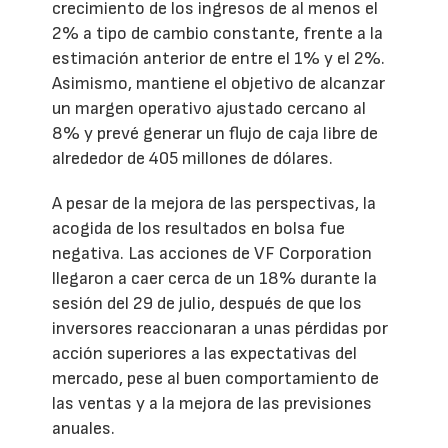
crecimiento de los ingresos de al menos el
2% a tipo de cambio constante, frente a la
estimación anterior de entre el 1% y el 2%.
Asimismo, mantiene el objetivo de alcanzar
un margen operativo ajustado cercano al
8% y prevé generar un flujo de caja libre de
alrededor de 405 millones de dólares.
A pesar de la mejora de las perspectivas, la
acogida de los resultados en bolsa fue
negativa. Las acciones de VF Corporation
llegaron a caer cerca de un 18% durante la
sesión del 29 de julio, después de que los
inversores reaccionaran a unas pérdidas por
acción superiores a las expectativas del
mercado, pese al buen comportamiento de
las ventas y a la mejora de las previsiones
anuales.