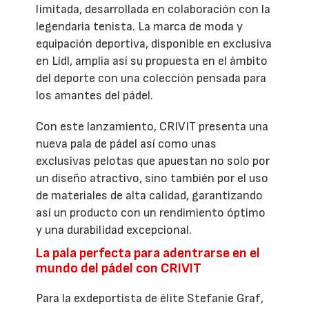
limitada, desarrollada en colaboración con la
legendaria tenista. La marca de moda y
equipación deportiva, disponible en exclusiva
en Lidl, amplía así su propuesta en el ámbito
del deporte con una colección pensada para
los amantes del pádel.
Con este lanzamiento, CRIVIT presenta una
nueva pala de pádel así como unas
exclusivas pelotas que apuestan no solo por
un diseño atractivo, sino también por el uso
de materiales de alta calidad, garantizando
así un producto con un rendimiento óptimo
y una durabilidad excepcional.
La pala perfecta para adentrarse en el
mundo del pádel con CRIVIT
Para la exdeportista de élite Stefanie Graf,