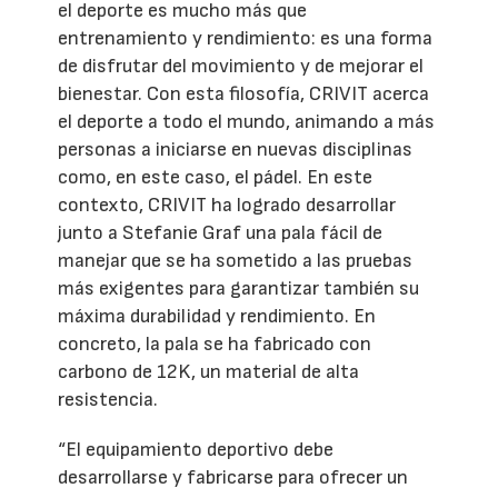
el deporte es mucho más que
entrenamiento y rendimiento: es una forma
de disfrutar del movimiento y de mejorar el
bienestar. Con esta filosofía, CRIVIT acerca
el deporte a todo el mundo, animando a más
personas a iniciarse en nuevas disciplinas
como, en este caso, el pádel. En este
contexto, CRIVIT ha logrado desarrollar
junto a Stefanie Graf una pala fácil de
manejar que se ha sometido a las pruebas
más exigentes para garantizar también su
máxima durabilidad y rendimiento. En
concreto, la pala se ha fabricado con
carbono de 12K, un material de alta
resistencia.
“El equipamiento deportivo debe
desarrollarse y fabricarse para ofrecer un