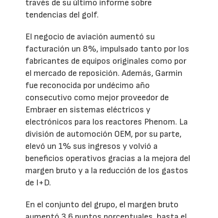
través de su último informe sobre
tendencias del golf.
El negocio de aviación aumentó su
facturación un 8%, impulsado tanto por los
fabricantes de equipos originales como por
el mercado de reposición. Además, Garmin
fue reconocida por undécimo año
consecutivo como mejor proveedor de
Embraer en sistemas eléctricos y
electrónicos para los reactores Phenom. La
división de automoción OEM, por su parte,
elevó un 1% sus ingresos y volvió a
beneficios operativos gracias a la mejora del
margen bruto y a la reducción de los gastos
de I+D.
En el conjunto del grupo, el margen bruto
aumentó 3,6 puntos porcentuales, hasta el