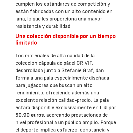
cumplen los estándares de competición y
están fabricadas con un alto contenido en
lana, lo que les proporciona una mayor
resistencia y durabilidad.
Una colección disponible por un tiempo
limitado
Los materiales de alta calidad de la
colección cápsula de pádel CRIVIT,
desarrollada junto a Stefanie Graf, dan
forma a una pala especialmente diseñada
para jugadores que buscan un alto
rendimiento, ofreciendo además una
excelente relación calidad-precio. La pala
estará disponible exclusivamente en Lidl por
59,99 euros
, acercando prestaciones de
nivel profesional a un público amplio. Porque
el deporte implica esfuerzo, constancia y