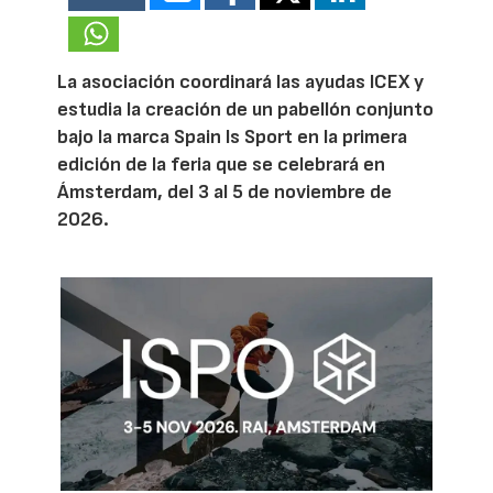
La asociación coordinará las ayudas ICEX y
estudia la creación de un pabellón conjunto
bajo la marca Spain Is Sport en la primera
edición de la feria que se celebrará en
Ámsterdam, del 3 al 5 de noviembre de
2026.