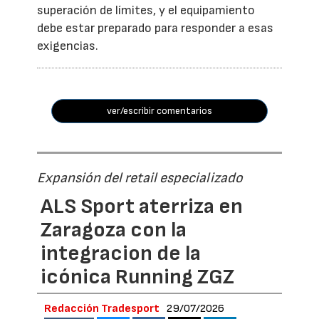
superación de límites, y el equipamiento
debe estar preparado para responder a esas
exigencias.
ver/escribir comentarios
Expansión del retail especializado
ALS Sport aterriza en
Zaragoza con la
integracion de la
icónica Running ZGZ
Redacción Tradesport
29/07/2026