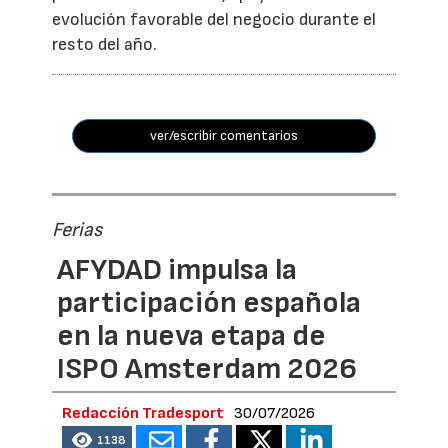
evolución favorable del negocio durante el
resto del año.
ver/escribir comentarios
Ferias
AFYDAD impulsa la
participación española
en la nueva etapa de
ISPO Amsterdam 2026
Redacción Tradesport
30/07/2026
1138