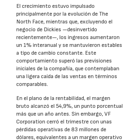
El crecimiento estuvo impulsado
principalmente por la evolución de The
North Face, mientras que, excluyendo el
negocio de Dickies —desinvertido
recientemente—, los ingresos aumentaron
un 1% interanual y se mantuvieron estables
a tipo de cambio constante. Este
comportamiento superó las previsiones
iniciales de la compañía, que contemplaban
una ligera caída de las ventas en términos
comparables.
En el plano de la rentabilidad, el margen
bruto alcanzó el 54,9%, un punto porcentual
más que un año antes. Sin embargo, VF
Corporation cerró el trimestre con unas
pérdidas operativas de 83 millones de
dólares, equivalentes a un margen operativo