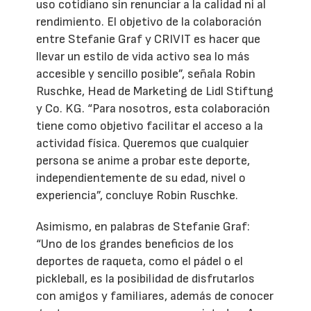
uso cotidiano sin renunciar a la calidad ni al
rendimiento. El objetivo de la colaboración
entre Stefanie Graf y CRIVIT es hacer que
llevar un estilo de vida activo sea lo más
accesible y sencillo posible”, señala Robin
Ruschke, Head de Marketing de Lidl Stiftung
y Co. KG. “Para nosotros, esta colaboración
tiene como objetivo facilitar el acceso a la
actividad física. Queremos que cualquier
persona se anime a probar este deporte,
independientemente de su edad, nivel o
experiencia”, concluye Robin Ruschke.
Asimismo, en palabras de Stefanie Graf:
“Uno de los grandes beneficios de los
deportes de raqueta, como el pádel o el
pickleball, es la posibilidad de disfrutarlos
con amigos y familiares, además de conocer