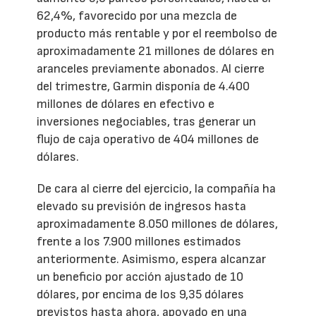
62,4%, favorecido por una mezcla de
producto más rentable y por el reembolso de
aproximadamente 21 millones de dólares en
aranceles previamente abonados. Al cierre
del trimestre, Garmin disponía de 4.400
millones de dólares en efectivo e
inversiones negociables, tras generar un
flujo de caja operativo de 404 millones de
dólares.
De cara al cierre del ejercicio, la compañía ha
elevado su previsión de ingresos hasta
aproximadamente 8.050 millones de dólares,
frente a los 7.900 millones estimados
anteriormente. Asimismo, espera alcanzar
un beneficio por acción ajustado de 10
dólares, por encima de los 9,35 dólares
previstos hasta ahora, apoyado en una