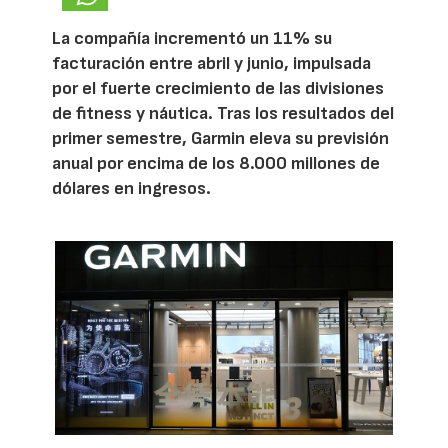
La compañía incrementó un 11% su
facturación entre abril y junio, impulsada
por el fuerte crecimiento de las divisiones
de fitness y náutica. Tras los resultados del
primer semestre, Garmin eleva su previsión
anual por encima de los 8.000 millones de
dólares en ingresos.