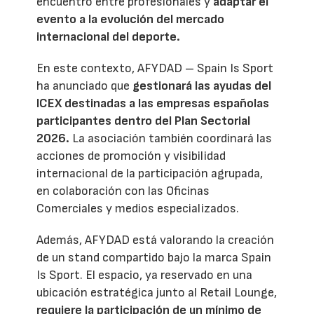
encuentro entre profesionales y
adaptar el
evento a la evolución del mercado
internacional del deporte.
En este contexto, AFYDAD – Spain Is Sport
ha anunciado que
gestionará las ayudas del
ICEX destinadas a las empresas españolas
participantes dentro del Plan Sectorial
2026.
La asociación también coordinará las
acciones de promoción y visibilidad
internacional de la participación agrupada,
en colaboración con las Oficinas
Comerciales y medios especializados.
Además, AFYDAD está valorando la creación
de un stand compartido bajo la marca Spain
Is Sport. El espacio, ya reservado en una
ubicación estratégica junto al Retail Lounge,
requiere la participación de un mínimo de