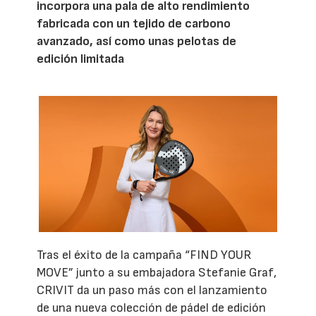
incorpora una pala de alto rendimiento
fabricada con un tejido de carbono
avanzado, así como unas pelotas de
edición limitada
Tras el éxito de la campaña “FIND YOUR
MOVE” junto a su embajadora Stefanie Graf,
CRIVIT da un paso más con el lanzamiento
de una nueva colección de pádel de edición