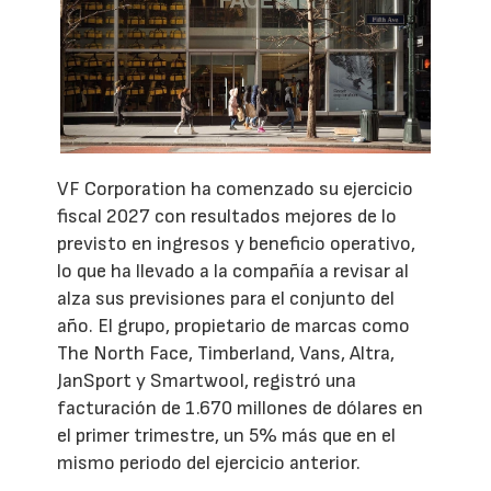
VF Corporation ha comenzado su ejercicio
fiscal 2027 con resultados mejores de lo
previsto en ingresos y beneficio operativo,
lo que ha llevado a la compañía a revisar al
alza sus previsiones para el conjunto del
año. El grupo, propietario de marcas como
The North Face, Timberland, Vans, Altra,
JanSport y Smartwool, registró una
facturación de 1.670 millones de dólares en
el primer trimestre, un 5% más que en el
mismo periodo del ejercicio anterior.