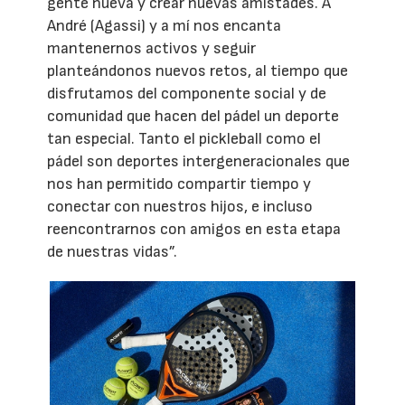
gente nueva y crear nuevas amistades. A
André (Agassi) y a mí nos encanta
mantenernos activos y seguir
planteándonos nuevos retos, al tiempo que
disfrutamos del componente social y de
comunidad que hacen del pádel un deporte
tan especial. Tanto el pickleball como el
pádel son deportes intergeneracionales que
nos han permitido compartir tiempo y
conectar con nuestros hijos, e incluso
reencontrarnos con amigos en esta etapa
de nuestras vidas”.