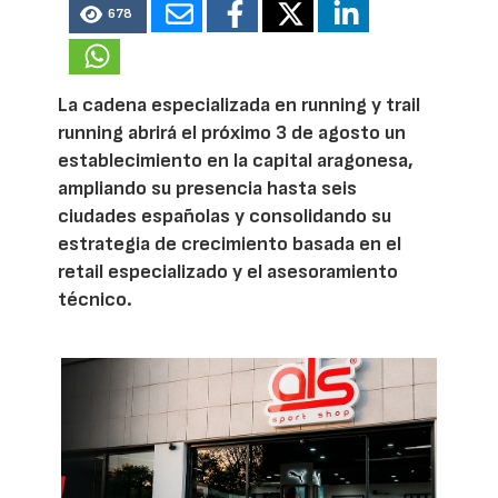
678
La cadena especializada en running y trail
running abrirá el próximo 3 de agosto un
establecimiento en la capital aragonesa,
ampliando su presencia hasta seis
ciudades españolas y consolidando su
estrategia de crecimiento basada en el
retail especializado y el asesoramiento
técnico.