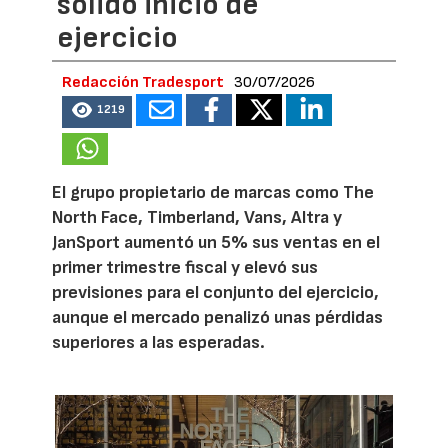
sólido inicio de
ejercicio
Redacción Tradesport
30/07/2026
1219
El grupo propietario de marcas como The
North Face, Timberland, Vans, Altra y
JanSport aumentó un 5% sus ventas en el
primer trimestre fiscal y elevó sus
previsiones para el conjunto del ejercicio,
aunque el mercado penalizó unas pérdidas
superiores a las esperadas.