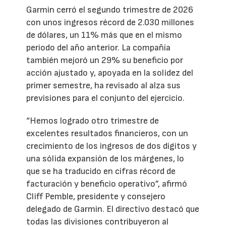
Garmin cerró el segundo trimestre de 2026
con unos ingresos récord de 2.030 millones
de dólares, un 11% más que en el mismo
periodo del año anterior. La compañía
también mejoró un 29% su beneficio por
acción ajustado y, apoyada en la solidez del
primer semestre, ha revisado al alza sus
previsiones para el conjunto del ejercicio.
“Hemos logrado otro trimestre de
excelentes resultados financieros, con un
crecimiento de los ingresos de dos dígitos y
una sólida expansión de los márgenes, lo
que se ha traducido en cifras récord de
facturación y beneficio operativo”, afirmó
Cliff Pemble, presidente y consejero
delegado de Garmin. El directivo destacó que
todas las divisiones contribuyeron al