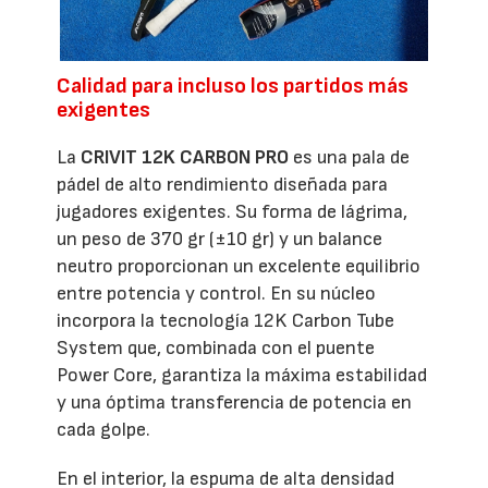
Calidad para incluso los partidos más
exigentes
La
CRIVIT 12K CARBON PRO
es una pala de
pádel de alto rendimiento diseñada para
jugadores exigentes. Su forma de lágrima,
un peso de 370 gr (±10 gr) y un balance
neutro proporcionan un excelente equilibrio
entre potencia y control. En su núcleo
incorpora la tecnología 12K Carbon Tube
System que, combinada con el puente
Power Core, garantiza la máxima estabilidad
y una óptima transferencia de potencia en
cada golpe.
En el interior, la espuma de alta densidad