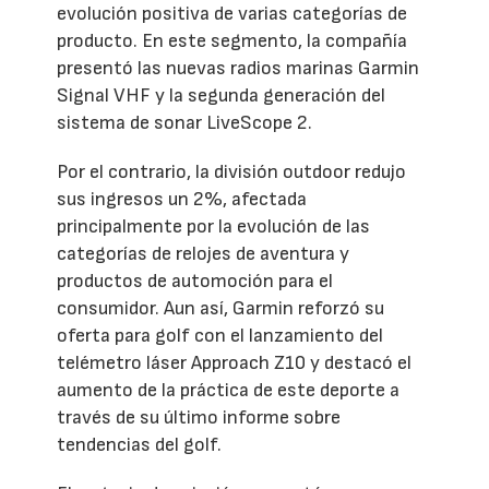
evolución positiva de varias categorías de
producto. En este segmento, la compañía
presentó las nuevas radios marinas Garmin
Signal VHF y la segunda generación del
sistema de sonar LiveScope 2.
Por el contrario, la división outdoor redujo
sus ingresos un 2%, afectada
principalmente por la evolución de las
categorías de relojes de aventura y
productos de automoción para el
consumidor. Aun así, Garmin reforzó su
oferta para golf con el lanzamiento del
telémetro láser Approach Z10 y destacó el
aumento de la práctica de este deporte a
través de su último informe sobre
tendencias del golf.