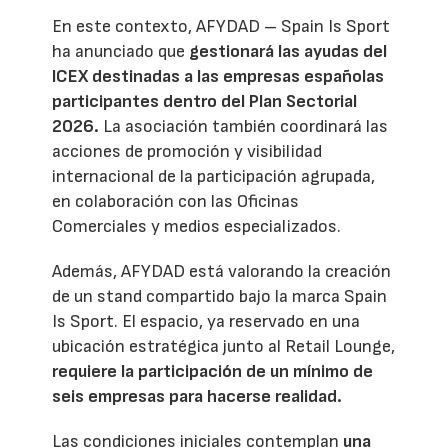
En este contexto, AFYDAD – Spain Is Sport
ha anunciado que
gestionará las ayudas del
ICEX destinadas a las empresas españolas
participantes dentro del Plan Sectorial
2026.
La asociación también coordinará las
acciones de promoción y visibilidad
internacional de la participación agrupada,
en colaboración con las Oficinas
Comerciales y medios especializados.
Además, AFYDAD está valorando la creación
de un stand compartido bajo la marca Spain
Is Sport. El espacio, ya reservado en una
ubicación estratégica junto al Retail Lounge,
requiere la participación de un mínimo de
seis empresas para hacerse realidad.
Las condiciones iniciales contemplan
una