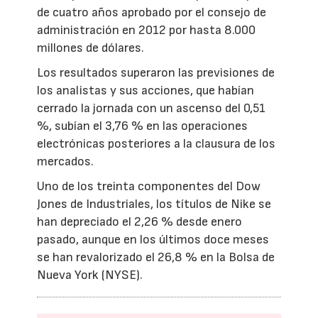
de cuatro años aprobado por el consejo de
administración en 2012 por hasta 8.000
millones de dólares.
Los resultados superaron las previsiones de
los analistas y sus acciones, que habían
cerrado la jornada con un ascenso del 0,51
%, subían el 3,76 % en las operaciones
electrónicas posteriores a la clausura de los
mercados.
Uno de los treinta componentes del Dow
Jones de Industriales, los títulos de Nike se
han depreciado el 2,26 % desde enero
pasado, aunque en los últimos doce meses
se han revalorizado el 26,8 % en la Bolsa de
Nueva York (NYSE).