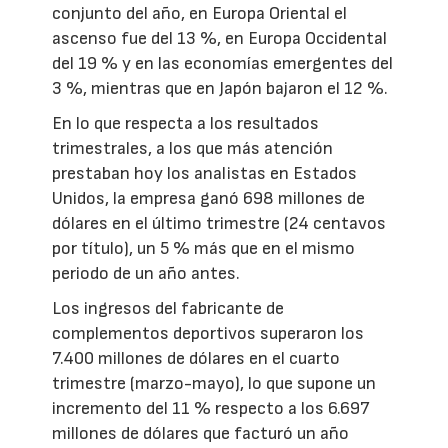
conjunto del año, en Europa Oriental el
ascenso fue del 13 %, en Europa Occidental
del 19 % y en las economías emergentes del
3 %, mientras que en Japón bajaron el 12 %.
En lo que respecta a los resultados
trimestrales, a los que más atención
prestaban hoy los analistas en Estados
Unidos, la empresa ganó 698 millones de
dólares en el último trimestre (24 centavos
por título), un 5 % más que en el mismo
periodo de un año antes.
Los ingresos del fabricante de
complementos deportivos superaron los
7.400 millones de dólares en el cuarto
trimestre (marzo-mayo), lo que supone un
incremento del 11 % respecto a los 6.697
millones de dólares que facturó un año