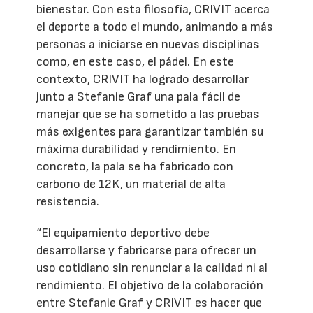
bienestar. Con esta filosofía, CRIVIT acerca
el deporte a todo el mundo, animando a más
personas a iniciarse en nuevas disciplinas
como, en este caso, el pádel. En este
contexto, CRIVIT ha logrado desarrollar
junto a Stefanie Graf una pala fácil de
manejar que se ha sometido a las pruebas
más exigentes para garantizar también su
máxima durabilidad y rendimiento. En
concreto, la pala se ha fabricado con
carbono de 12K, un material de alta
resistencia.
“El equipamiento deportivo debe
desarrollarse y fabricarse para ofrecer un
uso cotidiano sin renunciar a la calidad ni al
rendimiento. El objetivo de la colaboración
entre Stefanie Graf y CRIVIT es hacer que