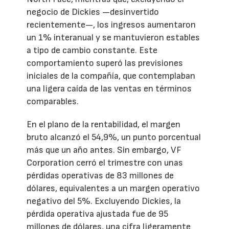
negocio de Dickies —desinvertido
recientemente—, los ingresos aumentaron
un 1% interanual y se mantuvieron estables
a tipo de cambio constante. Este
comportamiento superó las previsiones
iniciales de la compañía, que contemplaban
una ligera caída de las ventas en términos
comparables.
En el plano de la rentabilidad, el margen
bruto alcanzó el 54,9%, un punto porcentual
más que un año antes. Sin embargo, VF
Corporation cerró el trimestre con unas
pérdidas operativas de 83 millones de
dólares, equivalentes a un margen operativo
negativo del 5%. Excluyendo Dickies, la
pérdida operativa ajustada fue de 95
millones de dólares, una cifra ligeramente