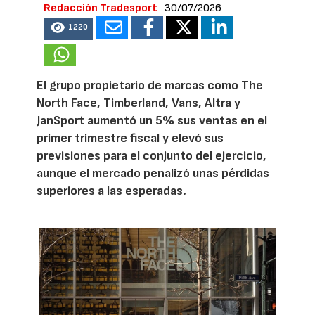
Redacción Tradesport
30/07/2026
1220
El grupo propietario de marcas como The
North Face, Timberland, Vans, Altra y
JanSport aumentó un 5% sus ventas en el
primer trimestre fiscal y elevó sus
previsiones para el conjunto del ejercicio,
aunque el mercado penalizó unas pérdidas
superiores a las esperadas.