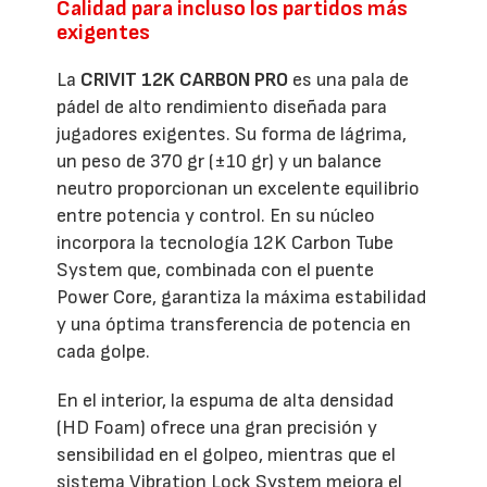
Calidad para incluso los partidos más
exigentes
La
CRIVIT 12K CARBON PRO
es una pala de
pádel de alto rendimiento diseñada para
jugadores exigentes. Su forma de lágrima,
un peso de 370 gr (±10 gr) y un balance
neutro proporcionan un excelente equilibrio
entre potencia y control. En su núcleo
incorpora la tecnología 12K Carbon Tube
System que, combinada con el puente
Power Core, garantiza la máxima estabilidad
y una óptima transferencia de potencia en
cada golpe.
En el interior, la espuma de alta densidad
(HD Foam) ofrece una gran precisión y
sensibilidad en el golpeo, mientras que el
sistema Vibration Lock System mejora el