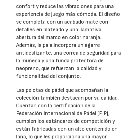
confort y reduce las vibraciones para una
experiencia de juego más cómoda. El diseño
se completa con un acabado mate con
detalles en plateado y una llamativa
abertura del marco en color naranja.
Además, la pala incorpora un agarre
antideslizante, una correa de seguridad para
la muñeca y una funda protectora de
neopreno, que refuerzan la calidad y
funcionalidad del conjunto.
Las pelotas de pádel que acompañan la
colección también destacan por su calidad.
Cuentan con la certificación de la
Federación Internacional de Pádel (FIP),
cumplen los estándares de competición y
están fabricadas con un alto contenido en
lana, lo que les proporciona una mayor