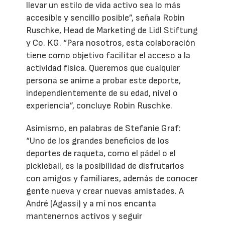
llevar un estilo de vida activo sea lo más
accesible y sencillo posible”, señala Robin
Ruschke, Head de Marketing de Lidl Stiftung
y Co. KG. “Para nosotros, esta colaboración
tiene como objetivo facilitar el acceso a la
actividad física. Queremos que cualquier
persona se anime a probar este deporte,
independientemente de su edad, nivel o
experiencia”, concluye Robin Ruschke.
Asimismo, en palabras de Stefanie Graf:
“Uno de los grandes beneficios de los
deportes de raqueta, como el pádel o el
pickleball, es la posibilidad de disfrutarlos
con amigos y familiares, además de conocer
gente nueva y crear nuevas amistades. A
André (Agassi) y a mí nos encanta
mantenernos activos y seguir