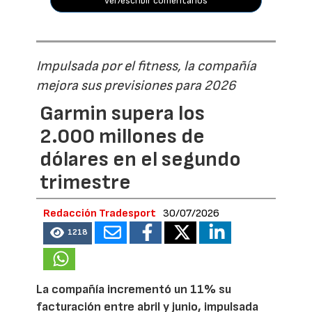
ver/escribir comentarios
Impulsada por el fitness, la compañía
mejora sus previsiones para 2026
Garmin supera los
2.000 millones de
dólares en el segundo
trimestre
Redacción Tradesport
30/07/2026
1218
La compañía incrementó un 11% su
facturación entre abril y junio, impulsada