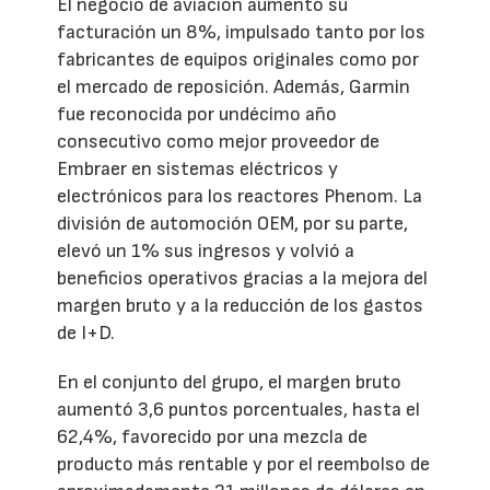
El negocio de aviación aumentó su
facturación un 8%, impulsado tanto por los
fabricantes de equipos originales como por
el mercado de reposición. Además, Garmin
fue reconocida por undécimo año
consecutivo como mejor proveedor de
Embraer en sistemas eléctricos y
electrónicos para los reactores Phenom. La
división de automoción OEM, por su parte,
elevó un 1% sus ingresos y volvió a
beneficios operativos gracias a la mejora del
margen bruto y a la reducción de los gastos
de I+D.
En el conjunto del grupo, el margen bruto
aumentó 3,6 puntos porcentuales, hasta el
62,4%, favorecido por una mezcla de
producto más rentable y por el reembolso de