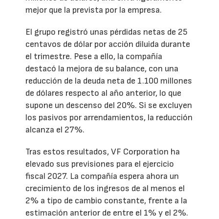
mejor que la prevista por la empresa.
El grupo registró unas pérdidas netas de 25
centavos de dólar por acción diluida durante
el trimestre. Pese a ello, la compañía
destacó la mejora de su balance, con una
reducción de la deuda neta de 1.100 millones
de dólares respecto al año anterior, lo que
supone un descenso del 20%. Si se excluyen
los pasivos por arrendamientos, la reducción
alcanza el 27%.
Tras estos resultados, VF Corporation ha
elevado sus previsiones para el ejercicio
fiscal 2027. La compañía espera ahora un
crecimiento de los ingresos de al menos el
2% a tipo de cambio constante, frente a la
estimación anterior de entre el 1% y el 2%.