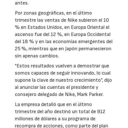
antes.
Por zonas geográficas, en el último
trimestre las ventas de Nike subieron el 10
% en Estados Unidos, en Europa Oriental el
ascenso fue del 12 %, en Europa Occidental
del 18 % y en las economías emergentes del
25 %, mientras que en Japón permanecieron
sin apenas cambios.
"Estos resultados vuelven a demostrar que
somos capaces de seguir innovando, lo cual
supone la clave de nuestro crecimiento", dijo
al anunciar las cuentas el presidente y
consejero delegado de Nike, Mark Parker.
La empresa detalló que en el último
trimestre del año destinó un total de 912
millones de dólares a su programa de
recompra de acciones, como parte del plan