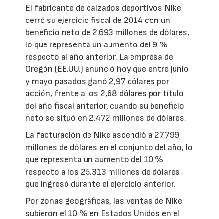
El fabricante de calzados deportivos Nike
cerró su ejercicio fiscal de 2014 con un
beneficio neto de 2.693 millones de dólares,
lo que representa un aumento del 9 %
respecto al año anterior. La empresa de
Oregón (EE.UU.) anunció hoy que entre junio
y mayo pasados ganó 2,97 dólares por
acción, frente a los 2,68 dólares por título
del año fiscal anterior, cuando su beneficio
neto se situó en 2.472 millones de dólares.
La facturación de Nike ascendió a 27.799
millones de dólares en el conjunto del año, lo
que representa un aumento del 10 %
respecto a los 25.313 millones de dólares
que ingresó durante el ejercicio anterior.
Por zonas geográficas, las ventas de Nike
subieron el 10 % en Estados Unidos en el