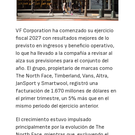
VF Corporation ha comenzado su ejercicio
fiscal 2027 con resultados mejores de lo
previsto en ingresos y beneficio operativo,
lo que ha llevado a la compañía a revisar al
alza sus previsiones para el conjunto del
año. El grupo, propietario de marcas como
The North Face, Timberland, Vans, Altra,
JanSport y Smartwool, registró una
facturación de 1.670 millones de dólares en
el primer trimestre, un 5% más que en el
mismo periodo del ejercicio anterior.
El crecimiento estuvo impulsado
principalmente por la evolución de The
North Face, mientras que, excluyendo el