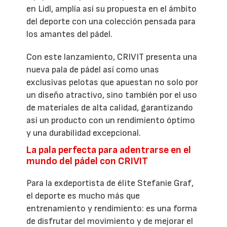
en Lidl, amplía así su propuesta en el ámbito
del deporte con una colección pensada para
los amantes del pádel.
Con este lanzamiento, CRIVIT presenta una
nueva pala de pádel así como unas
exclusivas pelotas que apuestan no solo por
un diseño atractivo, sino también por el uso
de materiales de alta calidad, garantizando
así un producto con un rendimiento óptimo
y una durabilidad excepcional.
La pala perfecta para adentrarse en el
mundo del pádel con CRIVIT
Para la exdeportista de élite Stefanie Graf,
el deporte es mucho más que
entrenamiento y rendimiento: es una forma
de disfrutar del movimiento y de mejorar el