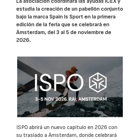
La asociación coordinará las ayudas ICEX y
estudia la creación de un pabellón conjunto
bajo la marca Spain Is Sport en la primera
edición de la feria que se celebrará en
Ámsterdam, del 3 al 5 de noviembre de
2026.
ISPO abrirá un nuevo capítulo en 2026 con
su traslado a Ámsterdam, donde celebrará