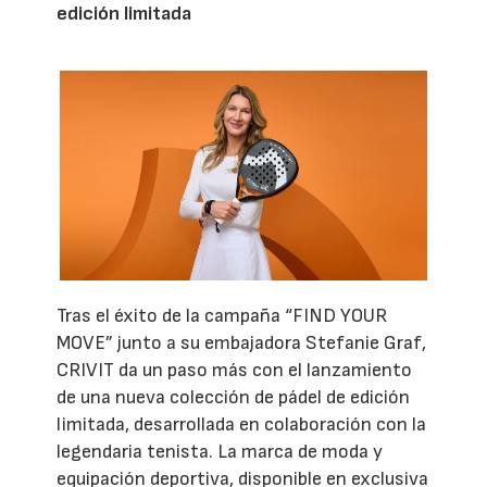
edición limitada
Tras el éxito de la campaña “FIND YOUR
MOVE” junto a su embajadora Stefanie Graf,
CRIVIT da un paso más con el lanzamiento
de una nueva colección de pádel de edición
limitada, desarrollada en colaboración con la
legendaria tenista. La marca de moda y
equipación deportiva, disponible en exclusiva