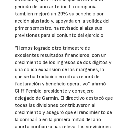
periodo del año anterior. La compañía
también mejoró un 29% su beneficio por
acción ajustado y, apoyada en la solidez del
primer semestre, ha revisado al alza sus
previsiones para el conjunto del ejercicio.
“Hemos logrado otro trimestre de
excelentes resultados financieros, con un
crecimiento de los ingresos de dos dígitos y
una sólida expansión de los márgenes, lo
que se ha traducido en cifras récord de
facturación y beneficio operativo”, afirmó
Cliff Pemble, presidente y consejero
delegado de Garmin. El directivo destacó que
todas las divisiones contribuyeron al
crecimiento y aseguró que el rendimiento de
la compañía en la primera mitad del año
aporta confianza para elevar las previsiones