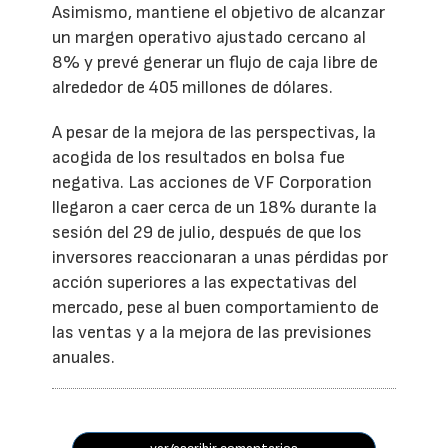
Asimismo, mantiene el objetivo de alcanzar
un margen operativo ajustado cercano al
8% y prevé generar un flujo de caja libre de
alrededor de 405 millones de dólares.
A pesar de la mejora de las perspectivas, la
acogida de los resultados en bolsa fue
negativa. Las acciones de VF Corporation
llegaron a caer cerca de un 18% durante la
sesión del 29 de julio, después de que los
inversores reaccionaran a unas pérdidas por
acción superiores a las expectativas del
mercado, pese al buen comportamiento de
las ventas y a la mejora de las previsiones
anuales.