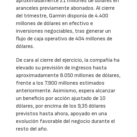
aproximadamente 21 millones de dólares en
aranceles previamente abonados. Al cierre
del trimestre, Garmin disponía de 4.400
millones de dólares en efectivo e
inversiones negociables, tras generar un
flujo de caja operativo de 404 millones de
dólares.
De cara al cierre del ejercicio, la compañía ha
elevado su previsión de ingresos hasta
aproximadamente 8.050 millones de dólares,
frente a los 7.900 millones estimados
anteriormente. Asimismo, espera alcanzar
un beneficio por acción ajustado de 10
dólares, por encima de los 9,35 dólares
previstos hasta ahora, apoyado en una
evolución favorable del negocio durante el
resto del año.