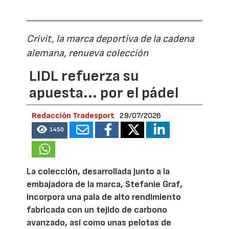
Crivit, la marca deportiva de la cadena
alemana, renueva colección
LIDL refuerza su
apuesta... por el pádel
Redacción Tradesport
29/07/2026
1450
La colección, desarrollada junto a la
embajadora de la marca, Stefanie Graf,
incorpora una pala de alto rendimiento
fabricada con un tejido de carbono
avanzado, así como unas pelotas de