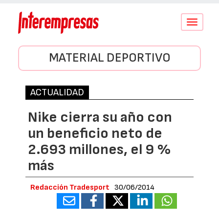
Conmutar
navegació
MATERIAL DEPORTIVO
ACTUALIDAD
Nike cierra su año con
un beneficio neto de
2.693 millones, el 9 %
más
Redacción Tradesport
30/06/2014