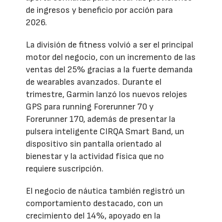
de ingresos y beneficio por acción para
2026.
La división de fitness volvió a ser el principal
motor del negocio, con un incremento de las
ventas del 25% gracias a la fuerte demanda
de wearables avanzados. Durante el
trimestre, Garmin lanzó los nuevos relojes
GPS para running Forerunner 70 y
Forerunner 170, además de presentar la
pulsera inteligente CIRQA Smart Band, un
dispositivo sin pantalla orientado al
bienestar y la actividad física que no
requiere suscripción.
El negocio de náutica también registró un
comportamiento destacado, con un
crecimiento del 14%, apoyado en la