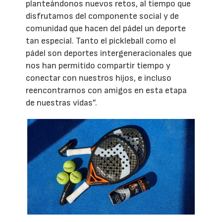
planteándonos nuevos retos, al tiempo que
disfrutamos del componente social y de
comunidad que hacen del pádel un deporte
tan especial. Tanto el pickleball como el
pádel son deportes intergeneracionales que
nos han permitido compartir tiempo y
conectar con nuestros hijos, e incluso
reencontrarnos con amigos en esta etapa
de nuestras vidas”.