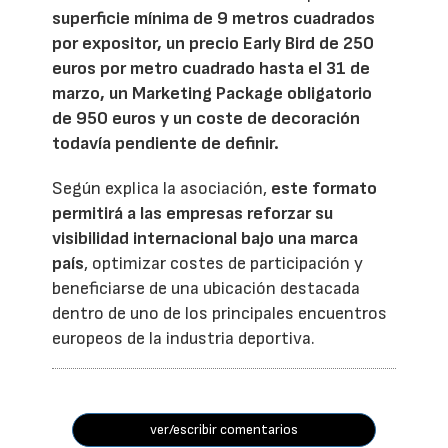
superficie mínima de 9 metros cuadrados
por expositor, un precio Early Bird de 250
euros por metro cuadrado hasta el 31 de
marzo, un Marketing Package obligatorio
de 950 euros y un coste de decoración
todavía pendiente de definir.
Según explica la asociación,
este formato
permitirá a las empresas reforzar su
visibilidad internacional bajo una marca
país
, optimizar costes de participación y
beneficiarse de una ubicación destacada
dentro de uno de los principales encuentros
europeos de la industria deportiva.
ver/escribir comentarios