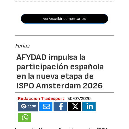
ver/escribir comentarios
Ferias
AFYDAD impulsa la
participación española
en la nueva etapa de
ISPO Amsterdam 2026
Redacción Tradesport
30/07/2026
1138