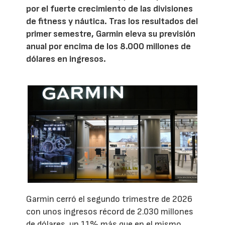
por el fuerte crecimiento de las divisiones
de fitness y náutica. Tras los resultados del
primer semestre, Garmin eleva su previsión
anual por encima de los 8.000 millones de
dólares en ingresos.
Garmin cerró el segundo trimestre de 2026
con unos ingresos récord de 2.030 millones
de dólares, un 11% más que en el mismo