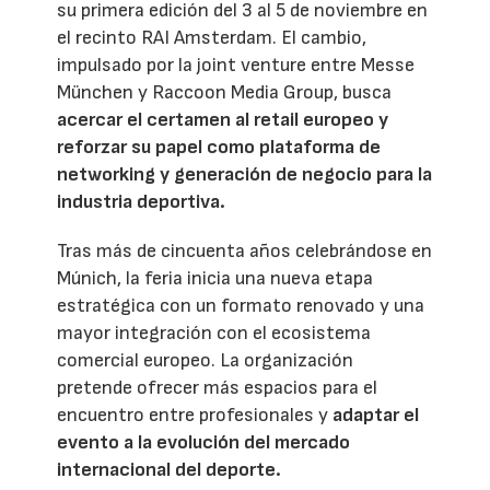
su primera edición del 3 al 5 de noviembre en
el recinto RAI Amsterdam. El cambio,
impulsado por la joint venture entre Messe
München y Raccoon Media Group, busca
acercar el certamen al retail europeo y
reforzar su papel como plataforma de
networking y generación de negocio para la
industria deportiva.
Tras más de cincuenta años celebrándose en
Múnich, la feria inicia una nueva etapa
estratégica con un formato renovado y una
mayor integración con el ecosistema
comercial europeo. La organización
pretende ofrecer más espacios para el
encuentro entre profesionales y
adaptar el
evento a la evolución del mercado
internacional del deporte.