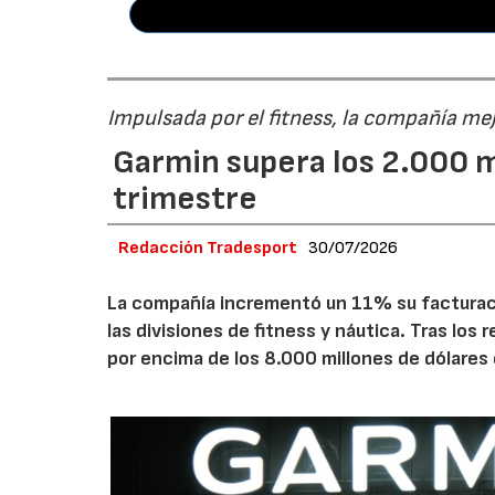
Impulsada por el fitness, la compañía me
Garmin supera los 2.000 m
trimestre
Redacción Tradesport
30/07/2026
La compañía incrementó un 11% su facturació
las divisiones de fitness y náutica. Tras los
por encima de los 8.000 millones de dólares 