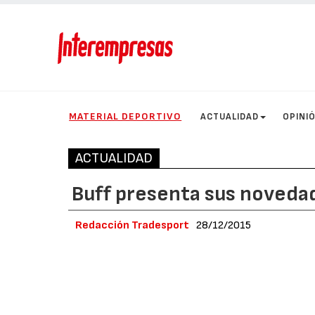
MATERIAL DEPORTIVO
ACTUALIDAD
OPINI
ACTUALIDAD
Buff presenta sus noveda
Redacción Tradesport
28/12/2015