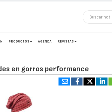
ÓN
PRODUCTOS
AGENDA
REVISTAS
des en gorros performance