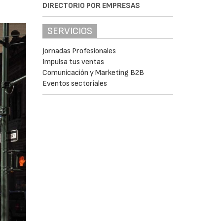
DIRECTORIO POR EMPRESAS
SERVICIOS
Jornadas Profesionales
Impulsa tus ventas
Comunicación y Marketing B2B
Eventos sectoriales