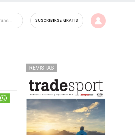
SUSCRIBIRSE GRATIS
REVISTAS