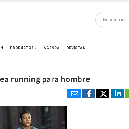
ÓN
PRODUCTOS
AGENDA
REVISTAS
nea running para hombre