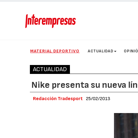
MATERIAL DEPORTIVO
ACTUALIDAD
OPINI
ACTUALIDAD
Nike presenta su nueva lí
Redacción Tradesport
25/02/2013