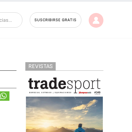
SUSCRIBIRSE GRATIS
REVISTAS