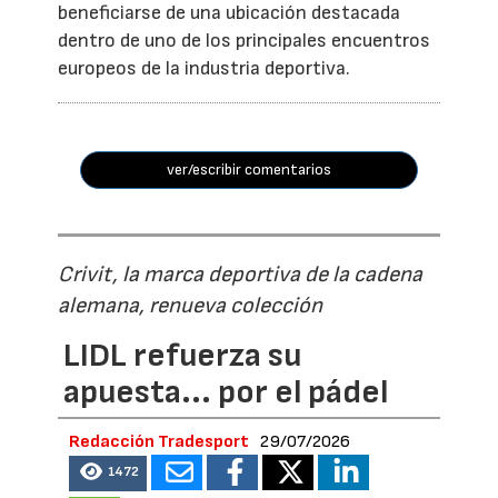
beneficiarse de una ubicación destacada
dentro de uno de los principales encuentros
europeos de la industria deportiva.
ver/escribir comentarios
Crivit, la marca deportiva de la cadena
alemana, renueva colección
LIDL refuerza su
apuesta... por el pádel
Redacción Tradesport
29/07/2026
1472