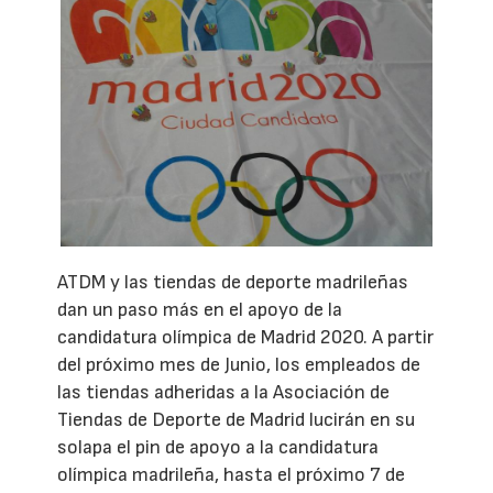
ATDM y las tiendas de deporte madrileñas
dan un paso más en el apoyo de la
candidatura olímpica de Madrid 2020. A partir
del próximo mes de Junio, los empleados de
las tiendas adheridas a la Asociación de
Tiendas de Deporte de Madrid lucirán en su
solapa el pin de apoyo a la candidatura
olímpica madrileña, hasta el próximo 7 de