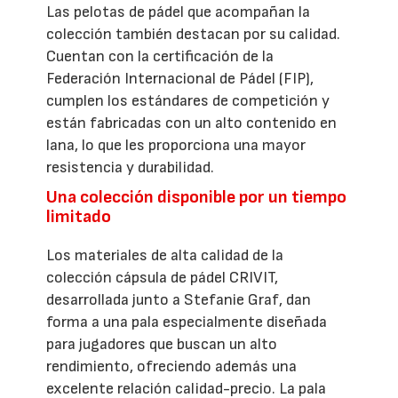
Las pelotas de pádel que acompañan la
colección también destacan por su calidad.
Cuentan con la certificación de la
Federación Internacional de Pádel (FIP),
cumplen los estándares de competición y
están fabricadas con un alto contenido en
lana, lo que les proporciona una mayor
resistencia y durabilidad.
Una colección disponible por un tiempo
limitado
Los materiales de alta calidad de la
colección cápsula de pádel CRIVIT,
desarrollada junto a Stefanie Graf, dan
forma a una pala especialmente diseñada
para jugadores que buscan un alto
rendimiento, ofreciendo además una
excelente relación calidad-precio. La pala