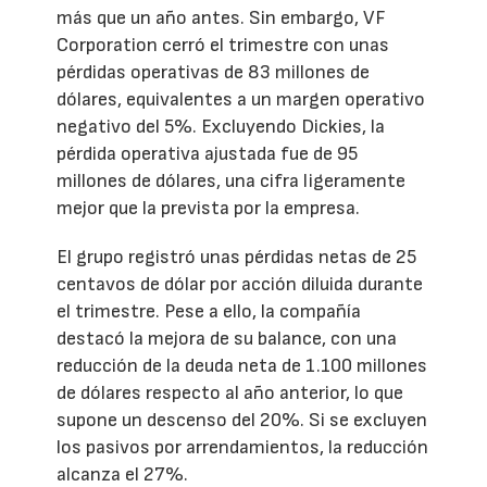
más que un año antes. Sin embargo, VF
Corporation cerró el trimestre con unas
pérdidas operativas de 83 millones de
dólares, equivalentes a un margen operativo
negativo del 5%. Excluyendo Dickies, la
pérdida operativa ajustada fue de 95
millones de dólares, una cifra ligeramente
mejor que la prevista por la empresa.
El grupo registró unas pérdidas netas de 25
centavos de dólar por acción diluida durante
el trimestre. Pese a ello, la compañía
destacó la mejora de su balance, con una
reducción de la deuda neta de 1.100 millones
de dólares respecto al año anterior, lo que
supone un descenso del 20%. Si se excluyen
los pasivos por arrendamientos, la reducción
alcanza el 27%.