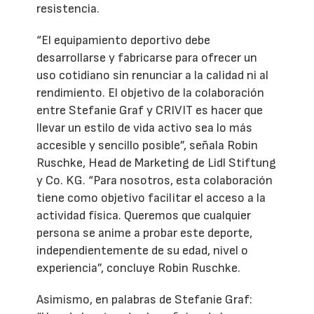
resistencia.
“El equipamiento deportivo debe
desarrollarse y fabricarse para ofrecer un
uso cotidiano sin renunciar a la calidad ni al
rendimiento. El objetivo de la colaboración
entre Stefanie Graf y CRIVIT es hacer que
llevar un estilo de vida activo sea lo más
accesible y sencillo posible”, señala Robin
Ruschke, Head de Marketing de Lidl Stiftung
y Co. KG. “Para nosotros, esta colaboración
tiene como objetivo facilitar el acceso a la
actividad física. Queremos que cualquier
persona se anime a probar este deporte,
independientemente de su edad, nivel o
experiencia”, concluye Robin Ruschke.
Asimismo, en palabras de Stefanie Graf: