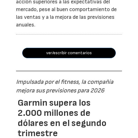
acción superiores a las expectativas del
mercado, pese al buen comportamiento de
las ventas y a la mejora de las previsiones
anuales.
ver/escribir comentarios
Impulsada por el fitness, la compañía
mejora sus previsiones para 2026
Garmin supera los
2.000 millones de
dólares en el segundo
trimestre