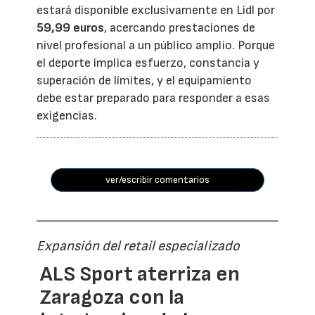
estará disponible exclusivamente en Lidl por
59,99 euros
, acercando prestaciones de
nivel profesional a un público amplio. Porque
el deporte implica esfuerzo, constancia y
superación de límites, y el equipamiento
debe estar preparado para responder a esas
exigencias.
ver/escribir comentarios
Expansión del retail especializado
ALS Sport aterriza en
Zaragoza con la