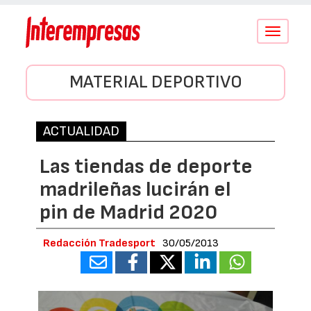
Conmutar
navegació
MATERIAL DEPORTIVO
ACTUALIDAD
Las tiendas de deporte
madrileñas lucirán el
pin de Madrid 2020
Redacción Tradesport
30/05/2013