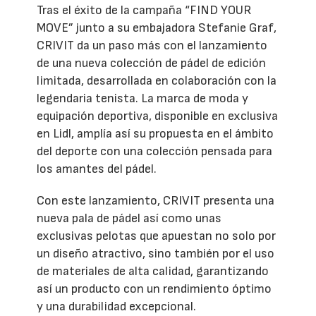
Tras el éxito de la campaña “FIND YOUR
MOVE” junto a su embajadora Stefanie Graf,
CRIVIT da un paso más con el lanzamiento
de una nueva colección de pádel de edición
limitada, desarrollada en colaboración con la
legendaria tenista. La marca de moda y
equipación deportiva, disponible en exclusiva
en Lidl, amplía así su propuesta en el ámbito
del deporte con una colección pensada para
los amantes del pádel.
Con este lanzamiento, CRIVIT presenta una
nueva pala de pádel así como unas
exclusivas pelotas que apuestan no solo por
un diseño atractivo, sino también por el uso
de materiales de alta calidad, garantizando
así un producto con un rendimiento óptimo
y una durabilidad excepcional.