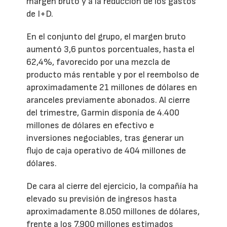
margen bruto y a la reducción de los gastos
de I+D.
En el conjunto del grupo, el margen bruto
aumentó 3,6 puntos porcentuales, hasta el
62,4%, favorecido por una mezcla de
producto más rentable y por el reembolso de
aproximadamente 21 millones de dólares en
aranceles previamente abonados. Al cierre
del trimestre, Garmin disponía de 4.400
millones de dólares en efectivo e
inversiones negociables, tras generar un
flujo de caja operativo de 404 millones de
dólares.
De cara al cierre del ejercicio, la compañía ha
elevado su previsión de ingresos hasta
aproximadamente 8.050 millones de dólares,
frente a los 7.900 millones estimados