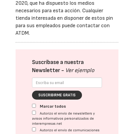
2020, que ha dispuesto los medios
necesarios para esta acción. Cualquier
tienda interesada en disponer de estos pin
para sus empleados puede contactar con
ATDM.
Suscríbase a nuestra
Newsletter -
Ver ejemplo
SUSCRIBIRME GRATIS
Marcar todos
Autorizo el envío de newsletters y
avisos informativos personalizados de
interempresas.net
Autorizo el envío de comunicaciones