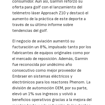
consumidor. Aun así, Garmin reforzó su
oferta para golf con el lanzamiento del
telémetro láser Approach Z10 y destacó el
aumento de la práctica de este deporte a
través de su último informe sobre
tendencias del golf.
El negocio de aviación aumentó su
facturación un 8%, impulsado tanto por los
fabricantes de equipos originales como por
el mercado de reposición. Además, Garmin
fue reconocida por undécimo año
consecutivo como mejor proveedor de
Embraer en sistemas eléctricos y
electrónicos para los reactores Phenom. La
división de automoción OEM, por su parte,
elevó un 1% sus ingresos y volvió a
beneficios operativos gracias a la mejora del