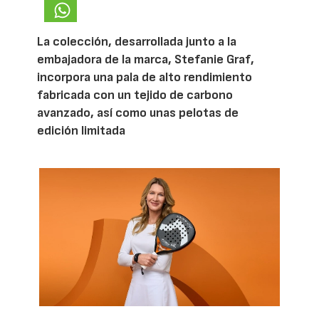
La colección, desarrollada junto a la
embajadora de la marca, Stefanie Graf,
incorpora una pala de alto rendimiento
fabricada con un tejido de carbono
avanzado, así como unas pelotas de
edición limitada