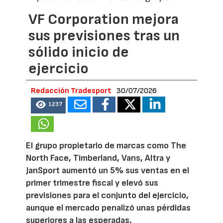
VF Corporation mejora
sus previsiones tras un
sólido inicio de
ejercicio
Redacción Tradesport
30/07/2026
1237
El grupo propietario de marcas como The
North Face, Timberland, Vans, Altra y
JanSport aumentó un 5% sus ventas en el
primer trimestre fiscal y elevó sus
previsiones para el conjunto del ejercicio,
aunque el mercado penalizó unas pérdidas
superiores a las esperadas.