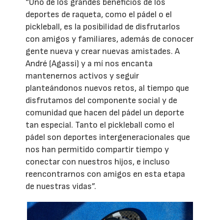
“Uno de los grandes beneficios de los
deportes de raqueta, como el pádel o el
pickleball, es la posibilidad de disfrutarlos
con amigos y familiares, además de conocer
gente nueva y crear nuevas amistades. A
André (Agassi) y a mí nos encanta
mantenernos activos y seguir
planteándonos nuevos retos, al tiempo que
disfrutamos del componente social y de
comunidad que hacen del pádel un deporte
tan especial. Tanto el pickleball como el
pádel son deportes intergeneracionales que
nos han permitido compartir tiempo y
conectar con nuestros hijos, e incluso
reencontrarnos con amigos en esta etapa
de nuestras vidas”.