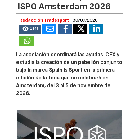
ISPO Amsterdam 2026
Redacción Tradesport
30/07/2026
1145
La asociación coordinará las ayudas ICEX y
estudia la creación de un pabellón conjunto
bajo la marca Spain Is Sport en la primera
edición de la feria que se celebrará en
Ámsterdam, del 3 al 5 de noviembre de
2026.