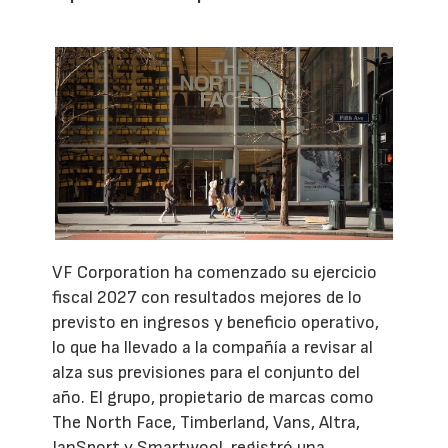
VF Corporation ha comenzado su ejercicio
fiscal 2027 con resultados mejores de lo
previsto en ingresos y beneficio operativo,
lo que ha llevado a la compañía a revisar al
alza sus previsiones para el conjunto del
año. El grupo, propietario de marcas como
The North Face, Timberland, Vans, Altra,
JanSport y Smartwool, registró una