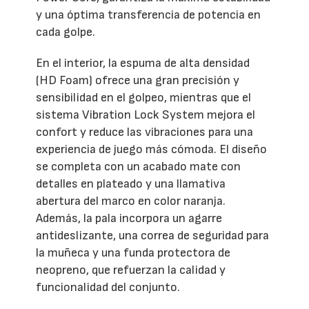
y una óptima transferencia de potencia en
cada golpe.
En el interior, la espuma de alta densidad
(HD Foam) ofrece una gran precisión y
sensibilidad en el golpeo, mientras que el
sistema Vibration Lock System mejora el
confort y reduce las vibraciones para una
experiencia de juego más cómoda. El diseño
se completa con un acabado mate con
detalles en plateado y una llamativa
abertura del marco en color naranja.
Además, la pala incorpora un agarre
antideslizante, una correa de seguridad para
la muñeca y una funda protectora de
neopreno, que refuerzan la calidad y
funcionalidad del conjunto.