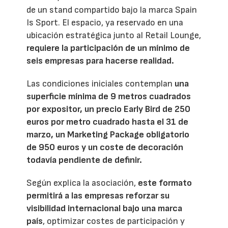
de un stand compartido bajo la marca Spain
Is Sport. El espacio, ya reservado en una
ubicación estratégica junto al Retail Lounge,
requiere la participación de un mínimo de
seis empresas para hacerse realidad.
Las condiciones iniciales contemplan
una
superficie mínima de 9 metros cuadrados
por expositor, un precio Early Bird de 250
euros por metro cuadrado hasta el 31 de
marzo, un Marketing Package obligatorio
de 950 euros y un coste de decoración
todavía pendiente de definir.
Según explica la asociación,
este formato
permitirá a las empresas reforzar su
visibilidad internacional bajo una marca
país
, optimizar costes de participación y