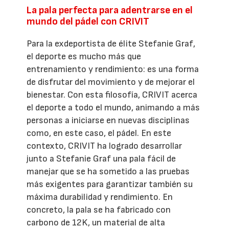
La pala perfecta para adentrarse en el
mundo del pádel con CRIVIT
Para la exdeportista de élite Stefanie Graf,
el deporte es mucho más que
entrenamiento y rendimiento: es una forma
de disfrutar del movimiento y de mejorar el
bienestar. Con esta filosofía, CRIVIT acerca
el deporte a todo el mundo, animando a más
personas a iniciarse en nuevas disciplinas
como, en este caso, el pádel. En este
contexto, CRIVIT ha logrado desarrollar
junto a Stefanie Graf una pala fácil de
manejar que se ha sometido a las pruebas
más exigentes para garantizar también su
máxima durabilidad y rendimiento. En
concreto, la pala se ha fabricado con
carbono de 12K, un material de alta