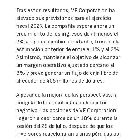
Tras estos resultados, VF Corporation ha
elevado sus previsiones para el ejercicio
fiscal 2027. La compañía espera ahora un
crecimiento de los ingresos de al menos el
2% a tipo de cambio constante, frente a la
estimación anterior de entre el 1% y el 2%.
Asimismo, mantiene el objetivo de alcanzar
un margen operativo ajustado cercano al
8% y prevé generar un flujo de caja libre de
alrededor de 405 millones de dólares.
A pesar de la mejora de las perspectivas, la
acogida de los resultados en bolsa fue
negativa. Las acciones de VF Corporation
llegaron a caer cerca de un 18% durante la
sesión del 29 de julio, después de que los
inversores reaccionaran a unas pérdidas por