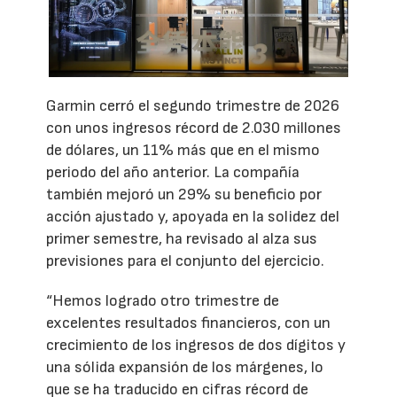
Garmin cerró el segundo trimestre de 2026
con unos ingresos récord de 2.030 millones
de dólares, un 11% más que en el mismo
periodo del año anterior. La compañía
también mejoró un 29% su beneficio por
acción ajustado y, apoyada en la solidez del
primer semestre, ha revisado al alza sus
previsiones para el conjunto del ejercicio.
“Hemos logrado otro trimestre de
excelentes resultados financieros, con un
crecimiento de los ingresos de dos dígitos y
una sólida expansión de los márgenes, lo
que se ha traducido en cifras récord de