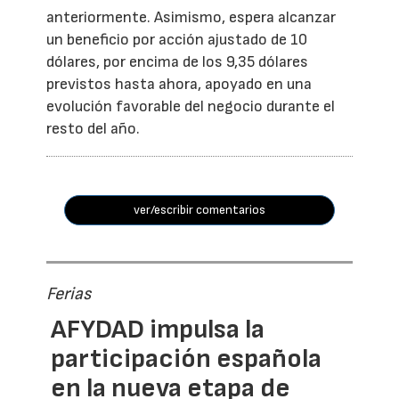
anteriormente. Asimismo, espera alcanzar
un beneficio por acción ajustado de 10
dólares, por encima de los 9,35 dólares
previstos hasta ahora, apoyado en una
evolución favorable del negocio durante el
resto del año.
ver/escribir comentarios
Ferias
AFYDAD impulsa la
participación española
en la nueva etapa de