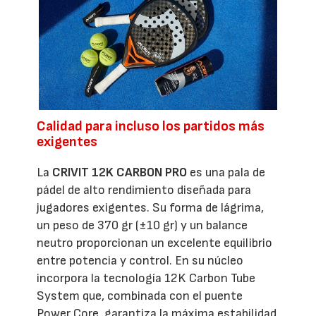
Calidad para incluso los partidos más
exigentes
La
CRIVIT 12K CARBON PRO
es una pala de
pádel de alto rendimiento diseñada para
jugadores exigentes. Su forma de lágrima,
un peso de 370 gr (±10 gr) y un balance
neutro proporcionan un excelente equilibrio
entre potencia y control. En su núcleo
incorpora la tecnología 12K Carbon Tube
System que, combinada con el puente
Power Core, garantiza la máxima estabilidad