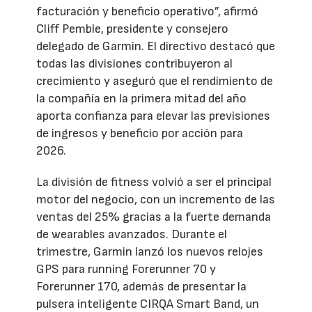
facturación y beneficio operativo”, afirmó
Cliff Pemble, presidente y consejero
delegado de Garmin. El directivo destacó que
todas las divisiones contribuyeron al
crecimiento y aseguró que el rendimiento de
la compañía en la primera mitad del año
aporta confianza para elevar las previsiones
de ingresos y beneficio por acción para
2026.
La división de fitness volvió a ser el principal
motor del negocio, con un incremento de las
ventas del 25% gracias a la fuerte demanda
de wearables avanzados. Durante el
trimestre, Garmin lanzó los nuevos relojes
GPS para running Forerunner 70 y
Forerunner 170, además de presentar la
pulsera inteligente CIRQA Smart Band, un