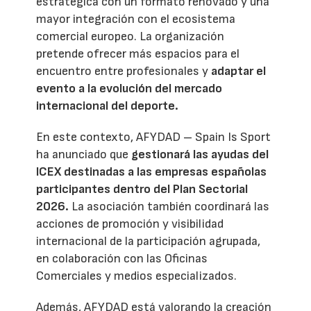
estratégica con un formato renovado y una
mayor integración con el ecosistema
comercial europeo. La organización
pretende ofrecer más espacios para el
encuentro entre profesionales y
adaptar el
evento a la evolución del mercado
internacional del deporte.
En este contexto, AFYDAD – Spain Is Sport
ha anunciado que
gestionará las ayudas del
ICEX destinadas a las empresas españolas
participantes dentro del Plan Sectorial
2026.
La asociación también coordinará las
acciones de promoción y visibilidad
internacional de la participación agrupada,
en colaboración con las Oficinas
Comerciales y medios especializados.
Además, AFYDAD está valorando la creación