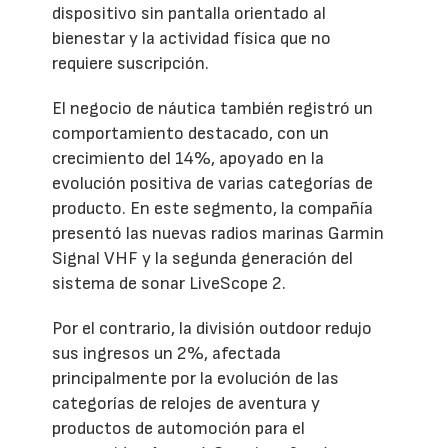
dispositivo sin pantalla orientado al
bienestar y la actividad física que no
requiere suscripción.
El negocio de náutica también registró un
comportamiento destacado, con un
crecimiento del 14%, apoyado en la
evolución positiva de varias categorías de
producto. En este segmento, la compañía
presentó las nuevas radios marinas Garmin
Signal VHF y la segunda generación del
sistema de sonar LiveScope 2.
Por el contrario, la división outdoor redujo
sus ingresos un 2%, afectada
principalmente por la evolución de las
categorías de relojes de aventura y
productos de automoción para el