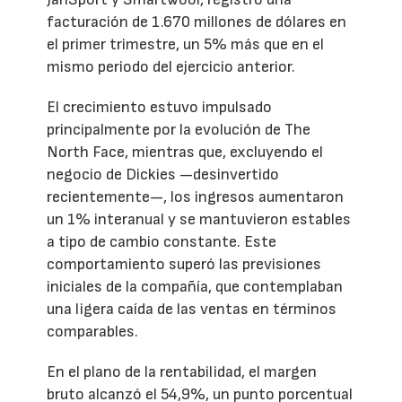
facturación de 1.670 millones de dólares en
el primer trimestre, un 5% más que en el
mismo periodo del ejercicio anterior.
El crecimiento estuvo impulsado
principalmente por la evolución de The
North Face, mientras que, excluyendo el
negocio de Dickies —desinvertido
recientemente—, los ingresos aumentaron
un 1% interanual y se mantuvieron estables
a tipo de cambio constante. Este
comportamiento superó las previsiones
iniciales de la compañía, que contemplaban
una ligera caída de las ventas en términos
comparables.
En el plano de la rentabilidad, el margen
bruto alcanzó el 54,9%, un punto porcentual