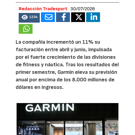
Redacción Tradesport
30/07/2026
1234
La compañía incrementó un 11% su
facturación entre abril y junio, impulsada
por el fuerte crecimiento de las divisiones
de fitness y náutica. Tras los resultados del
primer semestre, Garmin eleva su previsión
anual por encima de los 8.000 millones de
dólares en ingresos.