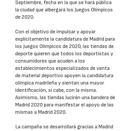
Septiembre, fecha en la que se hará pública
la ciudad que albergará los Juegos Olímpicos
de 2020.
Con el objetivo de impulsar y apoyar
explícitamente la candidatura de Madrid para
los Juegos Olímpicos de 2020, las tiendas de
deporte quieren que todos los deportistas y
consumidores que acuden a los
establecimientos especializados de venta
de material deportivo apoyen la candidatura
olímpica madrileña y sientan una mayor
identificación, si cabe, con la misma.
Asimismo, las tiendas lucirán una bandera de
Madrid 2020 para manifestar el apoyo de las
mismas a Madrid 2020.
La campaña se desarrollará gracias a Madrid