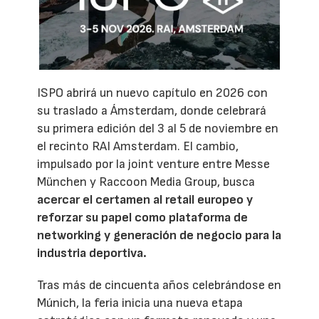
ISPO abrirá un nuevo capítulo en 2026 con
su traslado a Ámsterdam, donde celebrará
su primera edición del 3 al 5 de noviembre en
el recinto RAI Amsterdam. El cambio,
impulsado por la joint venture entre Messe
München y Raccoon Media Group, busca
acercar el certamen al retail europeo y
reforzar su papel como plataforma de
networking y generación de negocio para la
industria deportiva.
Tras más de cincuenta años celebrándose en
Múnich, la feria inicia una nueva etapa