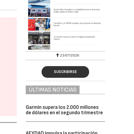
23/07/2026
SUSCRIBIRSE
ÚLTIMAS NOTICIAS
Garmin supera los 2.000 millones
de dólares en el segundo trimestre
AFYDAD impulsa la participación