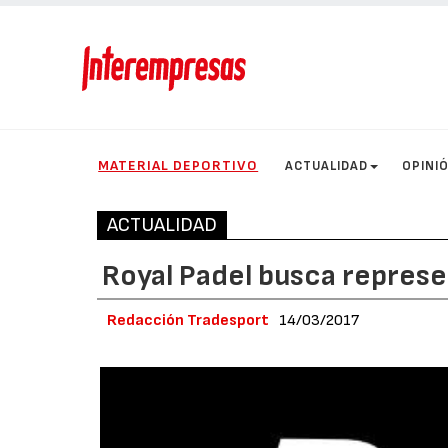
MATERIAL DEPORTIVO
ACTUALIDAD
OPINI
ACTUALIDAD
Royal Padel busca repres
Redacción Tradesport
14/03/2017