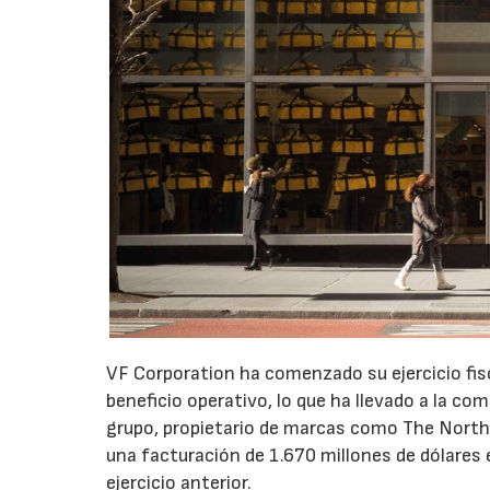
VF Corporation ha comenzado su ejercicio fis
beneficio operativo, lo que ha llevado a la com
grupo, propietario de marcas como The North 
una facturación de 1.670 millones de dólares 
ejercicio anterior.