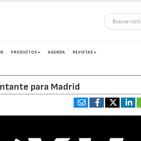
ÓN
PRODUCTOS
AGENDA
REVISTAS
entante para Madrid