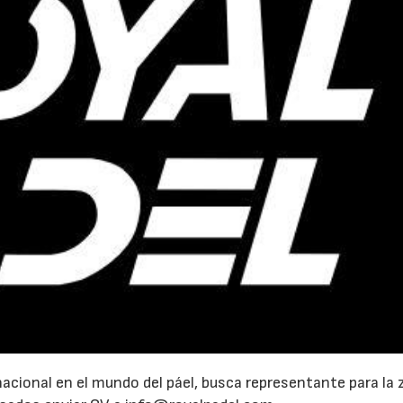
nacional en el mundo del páel, busca representante para la