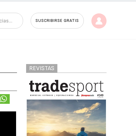
SUSCRIBIRSE GRATIS
REVISTAS