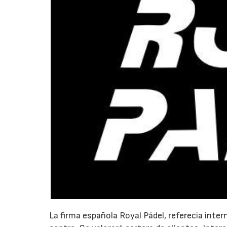
La firma española Royal Pádel, referecia inter