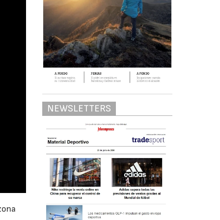
NEWSLETTERS
 zona