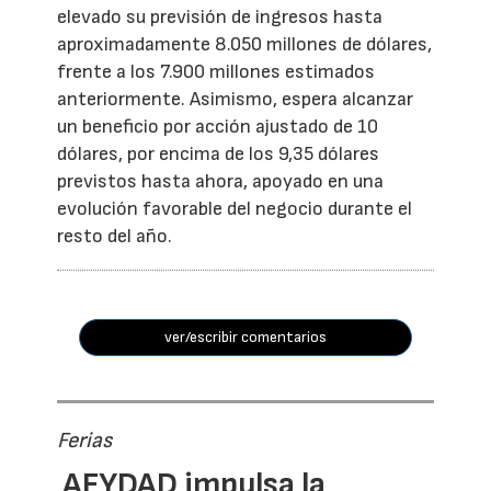
elevado su previsión de ingresos hasta
aproximadamente 8.050 millones de dólares,
frente a los 7.900 millones estimados
anteriormente. Asimismo, espera alcanzar
un beneficio por acción ajustado de 10
dólares, por encima de los 9,35 dólares
previstos hasta ahora, apoyado en una
evolución favorable del negocio durante el
resto del año.
ver/escribir comentarios
Ferias
AFYDAD impulsa la