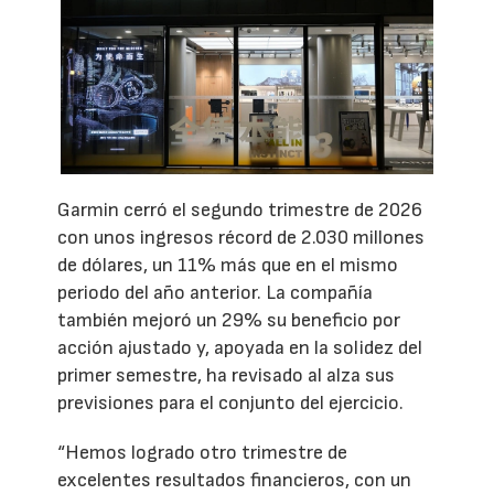
Garmin cerró el segundo trimestre de 2026
con unos ingresos récord de 2.030 millones
de dólares, un 11% más que en el mismo
periodo del año anterior. La compañía
también mejoró un 29% su beneficio por
acción ajustado y, apoyada en la solidez del
primer semestre, ha revisado al alza sus
previsiones para el conjunto del ejercicio.
“Hemos logrado otro trimestre de
excelentes resultados financieros, con un