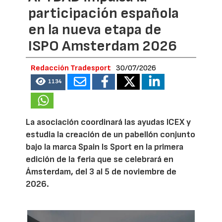
participación española
en la nueva etapa de
ISPO Amsterdam 2026
Redacción Tradesport
30/07/2026
1134
La asociación coordinará las ayudas ICEX y
estudia la creación de un pabellón conjunto
bajo la marca Spain Is Sport en la primera
edición de la feria que se celebrará en
Ámsterdam, del 3 al 5 de noviembre de
2026.