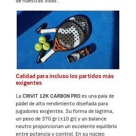
de nuestras vidas”.
Calidad para incluso los partidos más
exigentes
La
CRIVIT 12K CARBON PRO
es una pala de
pádel de alto rendimiento diseñada para
jugadores exigentes. Su forma de lágrima,
un peso de 370 gr (±10 gr) y un balance
neutro proporcionan un excelente equilibrio
entre potencia y control. En su núcleo