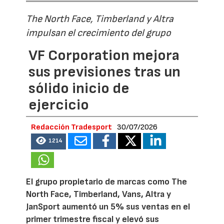
The North Face, Timberland y Altra
impulsan el crecimiento del grupo
VF Corporation mejora
sus previsiones tras un
sólido inicio de
ejercicio
Redacción Tradesport
30/07/2026
1214
El grupo propietario de marcas como The
North Face, Timberland, Vans, Altra y
JanSport aumentó un 5% sus ventas en el
primer trimestre fiscal y elevó sus