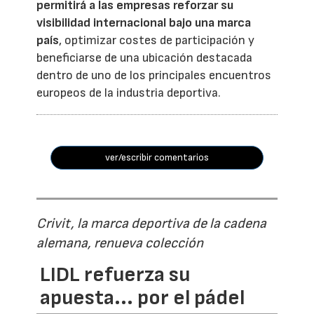
permitirá a las empresas reforzar su
visibilidad internacional bajo una marca
país
, optimizar costes de participación y
beneficiarse de una ubicación destacada
dentro de uno de los principales encuentros
europeos de la industria deportiva.
ver/escribir comentarios
Crivit, la marca deportiva de la cadena
alemana, renueva colección
LIDL refuerza su
apuesta... por el pádel