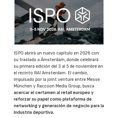
ISPO abrirá un nuevo capítulo en 2026 con
su traslado a Ámsterdam, donde celebrará
su primera edición del 3 al 5 de noviembre en
el recinto RAI Amsterdam. El cambio,
impulsado por la joint venture entre Messe
München y Raccoon Media Group, busca
acercar el certamen al retail europeo y
reforzar su papel como plataforma de
networking y generación de negocio para la
industria deportiva.