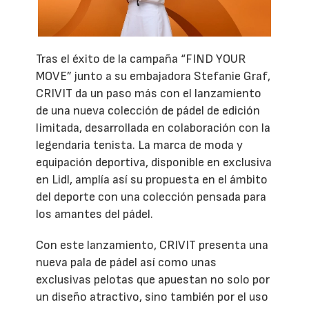
Tras el éxito de la campaña “FIND YOUR
MOVE” junto a su embajadora Stefanie Graf,
CRIVIT da un paso más con el lanzamiento
de una nueva colección de pádel de edición
limitada, desarrollada en colaboración con la
legendaria tenista. La marca de moda y
equipación deportiva, disponible en exclusiva
en Lidl, amplía así su propuesta en el ámbito
del deporte con una colección pensada para
los amantes del pádel.
Con este lanzamiento, CRIVIT presenta una
nueva pala de pádel así como unas
exclusivas pelotas que apuestan no solo por
un diseño atractivo, sino también por el uso