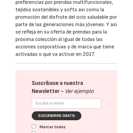
preferencias por prendas multifuncionales,
tejidos sostenibles y softs así como la
promoción del disfrute del ocio saludable por
parte de las generaciones más jóvenes. Y así
se refleja en su oferta de prendas para la
próxima colección al igual de todas las
acciones corporativas y de marca que tiene
activadas o que va activar en 2017.
Suscríbase a nuestra
Newsletter -
Ver ejemplo
SUSCRIBIRME GRATIS
Marcar todos