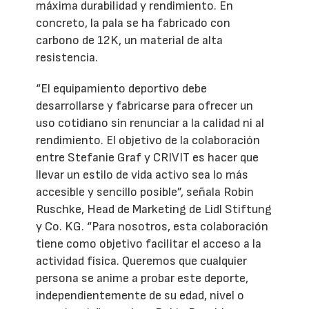
máxima durabilidad y rendimiento. En
concreto, la pala se ha fabricado con
carbono de 12K, un material de alta
resistencia.
“El equipamiento deportivo debe
desarrollarse y fabricarse para ofrecer un
uso cotidiano sin renunciar a la calidad ni al
rendimiento. El objetivo de la colaboración
entre Stefanie Graf y CRIVIT es hacer que
llevar un estilo de vida activo sea lo más
accesible y sencillo posible”, señala Robin
Ruschke, Head de Marketing de Lidl Stiftung
y Co. KG. “Para nosotros, esta colaboración
tiene como objetivo facilitar el acceso a la
actividad física. Queremos que cualquier
persona se anime a probar este deporte,
independientemente de su edad, nivel o