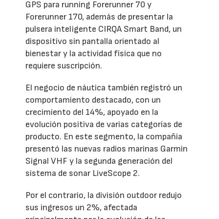
GPS para running Forerunner 70 y
Forerunner 170, además de presentar la
pulsera inteligente CIRQA Smart Band, un
dispositivo sin pantalla orientado al
bienestar y la actividad física que no
requiere suscripción.
El negocio de náutica también registró un
comportamiento destacado, con un
crecimiento del 14%, apoyado en la
evolución positiva de varias categorías de
producto. En este segmento, la compañía
presentó las nuevas radios marinas Garmin
Signal VHF y la segunda generación del
sistema de sonar LiveScope 2.
Por el contrario, la división outdoor redujo
sus ingresos un 2%, afectada