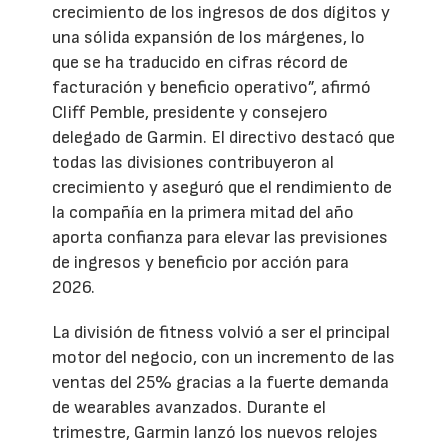
crecimiento de los ingresos de dos dígitos y
una sólida expansión de los márgenes, lo
que se ha traducido en cifras récord de
facturación y beneficio operativo”, afirmó
Cliff Pemble, presidente y consejero
delegado de Garmin. El directivo destacó que
todas las divisiones contribuyeron al
crecimiento y aseguró que el rendimiento de
la compañía en la primera mitad del año
aporta confianza para elevar las previsiones
de ingresos y beneficio por acción para
2026.
La división de fitness volvió a ser el principal
motor del negocio, con un incremento de las
ventas del 25% gracias a la fuerte demanda
de wearables avanzados. Durante el
trimestre, Garmin lanzó los nuevos relojes