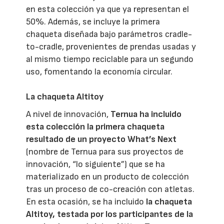
en esta colección ya que ya representan el
50%. Además, se incluye la primera
chaqueta diseñada bajo parámetros cradle-
to-cradle, provenientes de prendas usadas y
al mismo tiempo reciclable para un segundo
uso, fomentando la economía circular.
La chaqueta Altitoy
A nivel de innovación,
Ternua ha incluido
esta colección la primera chaqueta
resultado de un proyecto What’s Next
(nombre de Ternua para sus proyectos de
innovación, “lo siguiente”) que se ha
materializado en un producto de colección
tras un proceso de co-creación con atletas.
En esta ocasión, se ha incluido
la chaqueta
Altitoy, testada por los participantes de la