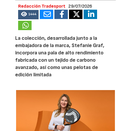
Redacción Tradesport
29/07/2026
1444
La colección, desarrollada junto a la
embajadora de la marca, Stefanie Graf,
incorpora una pala de alto rendimiento
fabricada con un tejido de carbono
avanzado, así como unas pelotas de
edición limitada