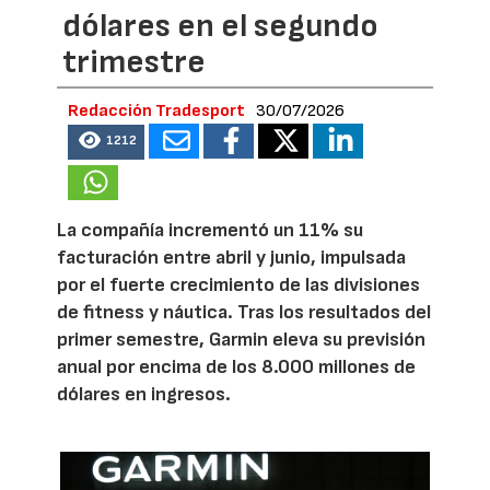
dólares en el segundo
trimestre
Redacción Tradesport
30/07/2026
1212
La compañía incrementó un 11% su
facturación entre abril y junio, impulsada
por el fuerte crecimiento de las divisiones
de fitness y náutica. Tras los resultados del
primer semestre, Garmin eleva su previsión
anual por encima de los 8.000 millones de
dólares en ingresos.