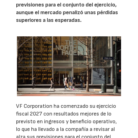
previsiones para el conjunto del ejercicio,
aunque el mercado penalizó unas pérdidas
superiores a las esperadas.
VF Corporation ha comenzado su ejercicio
fiscal 2027 con resultados mejores de lo
previsto en ingresos y beneficio operativo,
lo que ha llevado a la compañía a revisar al
alza sus previsiones para el conjunto del