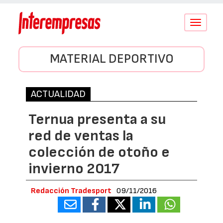
Conmutar
navegació
MATERIAL DEPORTIVO
ACTUALIDAD
Ternua presenta a su
red de ventas la
colección de otoño e
invierno 2017
Redacción Tradesport
09/11/2016