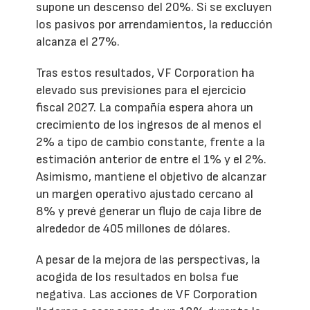
supone un descenso del 20%. Si se excluyen
los pasivos por arrendamientos, la reducción
alcanza el 27%.
Tras estos resultados, VF Corporation ha
elevado sus previsiones para el ejercicio
fiscal 2027. La compañía espera ahora un
crecimiento de los ingresos de al menos el
2% a tipo de cambio constante, frente a la
estimación anterior de entre el 1% y el 2%.
Asimismo, mantiene el objetivo de alcanzar
un margen operativo ajustado cercano al
8% y prevé generar un flujo de caja libre de
alrededor de 405 millones de dólares.
A pesar de la mejora de las perspectivas, la
acogida de los resultados en bolsa fue
negativa. Las acciones de VF Corporation