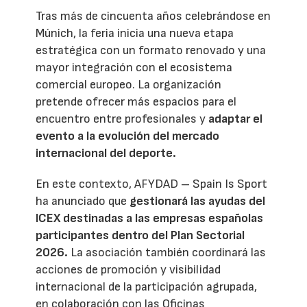
Tras más de cincuenta años celebrándose en
Múnich, la feria inicia una nueva etapa
estratégica con un formato renovado y una
mayor integración con el ecosistema
comercial europeo. La organización
pretende ofrecer más espacios para el
encuentro entre profesionales y
adaptar el
evento a la evolución del mercado
internacional del deporte.
En este contexto, AFYDAD – Spain Is Sport
ha anunciado que
gestionará las ayudas del
ICEX destinadas a las empresas españolas
participantes dentro del Plan Sectorial
2026.
La asociación también coordinará las
acciones de promoción y visibilidad
internacional de la participación agrupada,
en colaboración con las Oficinas