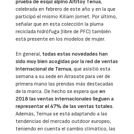
prueba de esquí alpino Altitoy Tenua
,
celebrada en febrero de este año y en la que
participó el mismo Kiliam Jornet. Por último,
señalar que en esta colección la pluma
reciclada hidrófuga (libre de PFC) también
está presente en los modelos de mujer.
En general,
todas estas novedades han
sido muy bien acogidas por la red de ventas
internacional de Ternua
, que asistió esta
semana a su sede en Arrasate para ver de
primera mano las prendas más destacadas
de la marca. De hecho se espera que
en
2018 las ventas internacionales lleguen a
representar el 47% de las ventas totales
.
Además, Ternua se está adaptando a las
tendencias del mercado outdoor europeo,
teniendo en cuenta el cambio climático, las