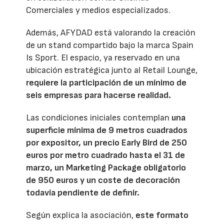
Comerciales y medios especializados.
Además, AFYDAD está valorando la creación
de un stand compartido bajo la marca Spain
Is Sport. El espacio, ya reservado en una
ubicación estratégica junto al Retail Lounge,
requiere la participación de un mínimo de
seis empresas para hacerse realidad.
Las condiciones iniciales contemplan
una
superficie mínima de 9 metros cuadrados
por expositor, un precio Early Bird de 250
euros por metro cuadrado hasta el 31 de
marzo, un Marketing Package obligatorio
de 950 euros y un coste de decoración
todavía pendiente de definir.
Según explica la asociación,
este formato