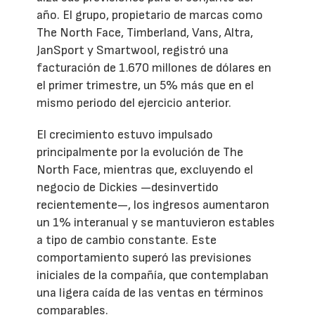
año. El grupo, propietario de marcas como
The North Face, Timberland, Vans, Altra,
JanSport y Smartwool, registró una
facturación de 1.670 millones de dólares en
el primer trimestre, un 5% más que en el
mismo periodo del ejercicio anterior.
El crecimiento estuvo impulsado
principalmente por la evolución de The
North Face, mientras que, excluyendo el
negocio de Dickies —desinvertido
recientemente—, los ingresos aumentaron
un 1% interanual y se mantuvieron estables
a tipo de cambio constante. Este
comportamiento superó las previsiones
iniciales de la compañía, que contemplaban
una ligera caída de las ventas en términos
comparables.