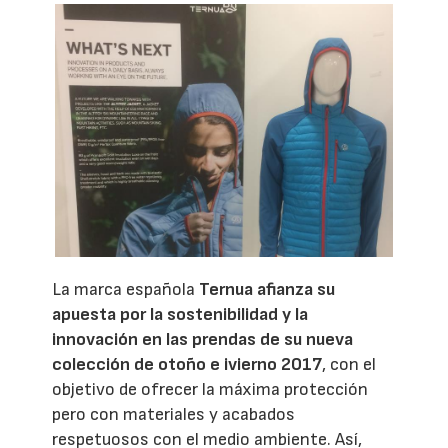
La marca española
Ternua afianza su
apuesta por la sostenibilidad y la
innovación en las prendas de su nueva
colección de otoño e ivierno 2017
, con el
objetivo de ofrecer la máxima protección
pero con materiales y acabados
respetuosos con el medio ambiente. Así,