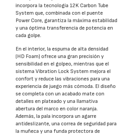
incorpora la tecnología 12K Carbon Tube
System que, combinada con el puente
Power Core, garantiza la máxima estabilidad
y una óptima transferencia de potencia en
cada golpe.
En el interior, la espuma de alta densidad
(HD Foam) ofrece una gran precisión y
sensibilidad en el golpeo, mientras que el
sistema Vibration Lock System mejora el
confort y reduce las vibraciones para una
experiencia de juego más cómoda. El diseño
se completa con un acabado mate con
detalles en plateado y una llamativa
abertura del marco en color naranja.
Además, la pala incorpora un agarre
antideslizante, una correa de seguridad para
la muñeca y una funda protectora de