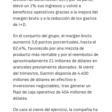
elevó un 1% sus ingresos y volvió a
beneficios operativos gracias a la mejora del
margen bruto y a la reducción de los gastos
de I+D.
En el conjunto del grupo, el margen bruto
aumentó 3,6 puntos porcentuales, hasta el
62,4%, favorecido por una mezcla de
producto más rentable y por el reembolso de
aproximadamente 21 millones de dólares en
aranceles previamente abonados. Al cierre
del trimestre, Garmin disponía de 4.400
millones de dólares en efectivo e
inversiones negociables, tras generar un
flujo de caja operativo de 404 millones de
dólares.
De cara al cierre del ejercicio, la compañía ha