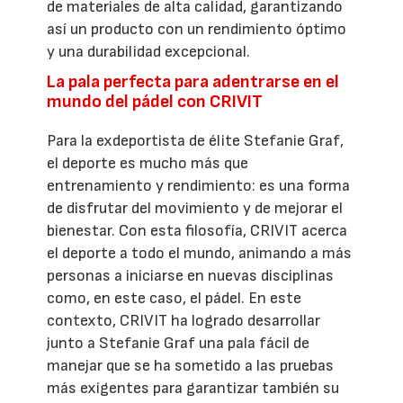
de materiales de alta calidad, garantizando
así un producto con un rendimiento óptimo
y una durabilidad excepcional.
La pala perfecta para adentrarse en el
mundo del pádel con CRIVIT
Para la exdeportista de élite Stefanie Graf,
el deporte es mucho más que
entrenamiento y rendimiento: es una forma
de disfrutar del movimiento y de mejorar el
bienestar. Con esta filosofía, CRIVIT acerca
el deporte a todo el mundo, animando a más
personas a iniciarse en nuevas disciplinas
como, en este caso, el pádel. En este
contexto, CRIVIT ha logrado desarrollar
junto a Stefanie Graf una pala fácil de
manejar que se ha sometido a las pruebas
más exigentes para garantizar también su