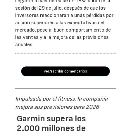
llegaron a caer cerca de un 18% durante la
sesión del 29 de julio, después de que los
inversores reaccionaran a unas pérdidas por
acción superiores a las expectativas del
mercado, pese al buen comportamiento de
las ventas y a la mejora de las previsiones
anuales.
ver/escribir comentarios
Impulsada por el fitness, la compañía
mejora sus previsiones para 2026
Garmin supera los
2.000 millones de