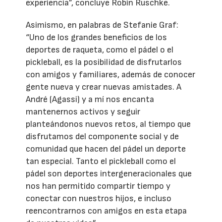
experiencia”, concluye Robin Ruschke.
Asimismo, en palabras de Stefanie Graf:
“Uno de los grandes beneficios de los
deportes de raqueta, como el pádel o el
pickleball, es la posibilidad de disfrutarlos
con amigos y familiares, además de conocer
gente nueva y crear nuevas amistades. A
André (Agassi) y a mí nos encanta
mantenernos activos y seguir
planteándonos nuevos retos, al tiempo que
disfrutamos del componente social y de
comunidad que hacen del pádel un deporte
tan especial. Tanto el pickleball como el
pádel son deportes intergeneracionales que
nos han permitido compartir tiempo y
conectar con nuestros hijos, e incluso
reencontrarnos con amigos en esta etapa