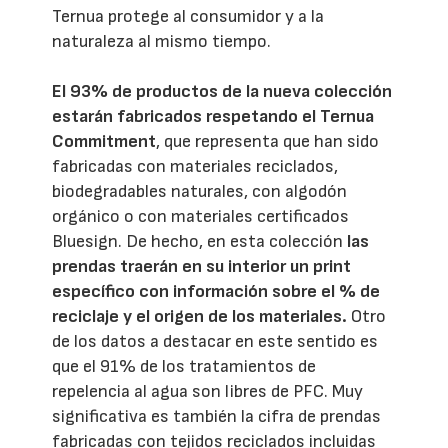
Ternua protege al consumidor y a la
naturaleza al mismo tiempo.
El 93% de productos de la nueva colección
estarán fabricados respetando el Ternua
Commitment
, que representa que han sido
fabricadas con materiales reciclados,
biodegradables naturales, con algodón
orgánico o con materiales certificados
Bluesign. De hecho, en esta colección
las
prendas traerán en su interior un print
específico con información sobre el % de
reciclaje y el origen de los materiales.
Otro
de los datos a destacar en este sentido es
que el 91% de los tratamientos de
repelencia al agua son libres de PFC. Muy
significativa es también la cifra de prendas
fabricadas con tejidos reciclados incluidas