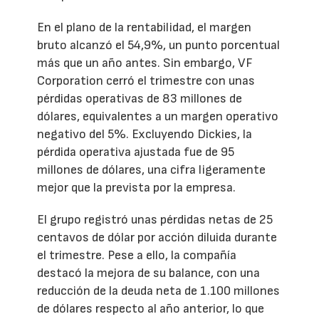
En el plano de la rentabilidad, el margen
bruto alcanzó el 54,9%, un punto porcentual
más que un año antes. Sin embargo, VF
Corporation cerró el trimestre con unas
pérdidas operativas de 83 millones de
dólares, equivalentes a un margen operativo
negativo del 5%. Excluyendo Dickies, la
pérdida operativa ajustada fue de 95
millones de dólares, una cifra ligeramente
mejor que la prevista por la empresa.
El grupo registró unas pérdidas netas de 25
centavos de dólar por acción diluida durante
el trimestre. Pese a ello, la compañía
destacó la mejora de su balance, con una
reducción de la deuda neta de 1.100 millones
de dólares respecto al año anterior, lo que