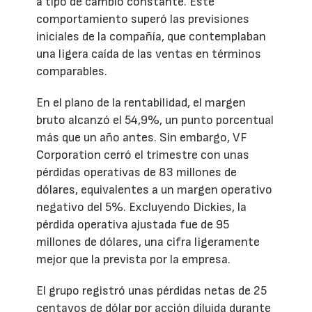
a tipo de cambio constante. Este
comportamiento superó las previsiones
iniciales de la compañía, que contemplaban
una ligera caída de las ventas en términos
comparables.
En el plano de la rentabilidad, el margen
bruto alcanzó el 54,9%, un punto porcentual
más que un año antes. Sin embargo, VF
Corporation cerró el trimestre con unas
pérdidas operativas de 83 millones de
dólares, equivalentes a un margen operativo
negativo del 5%. Excluyendo Dickies, la
pérdida operativa ajustada fue de 95
millones de dólares, una cifra ligeramente
mejor que la prevista por la empresa.
El grupo registró unas pérdidas netas de 25
centavos de dólar por acción diluida durante