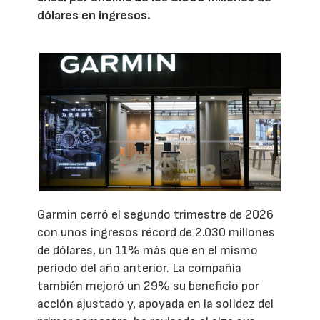
dólares en ingresos.
Garmin cerró el segundo trimestre de 2026
con unos ingresos récord de 2.030 millones
de dólares, un 11% más que en el mismo
periodo del año anterior. La compañía
también mejoró un 29% su beneficio por
acción ajustado y, apoyada en la solidez del