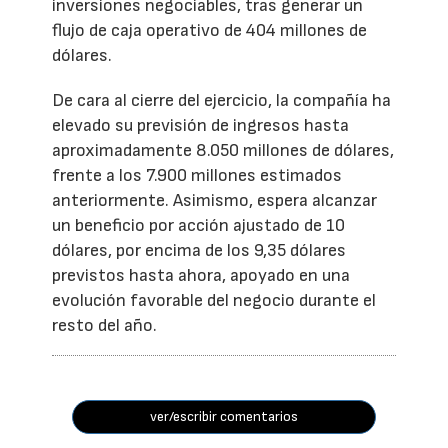
inversiones negociables, tras generar un
flujo de caja operativo de 404 millones de
dólares.
De cara al cierre del ejercicio, la compañía ha
elevado su previsión de ingresos hasta
aproximadamente 8.050 millones de dólares,
frente a los 7.900 millones estimados
anteriormente. Asimismo, espera alcanzar
un beneficio por acción ajustado de 10
dólares, por encima de los 9,35 dólares
previstos hasta ahora, apoyado en una
evolución favorable del negocio durante el
resto del año.
ver/escribir comentarios