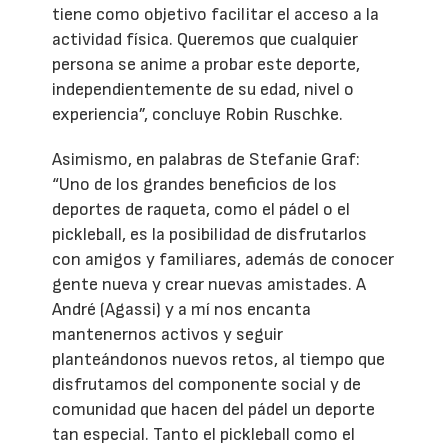
tiene como objetivo facilitar el acceso a la
actividad física. Queremos que cualquier
persona se anime a probar este deporte,
independientemente de su edad, nivel o
experiencia”, concluye Robin Ruschke.
Asimismo, en palabras de Stefanie Graf:
“Uno de los grandes beneficios de los
deportes de raqueta, como el pádel o el
pickleball, es la posibilidad de disfrutarlos
con amigos y familiares, además de conocer
gente nueva y crear nuevas amistades. A
André (Agassi) y a mí nos encanta
mantenernos activos y seguir
planteándonos nuevos retos, al tiempo que
disfrutamos del componente social y de
comunidad que hacen del pádel un deporte
tan especial. Tanto el pickleball como el