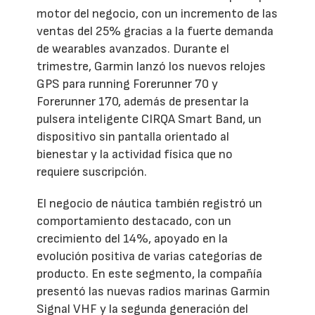
motor del negocio, con un incremento de las
ventas del 25% gracias a la fuerte demanda
de wearables avanzados. Durante el
trimestre, Garmin lanzó los nuevos relojes
GPS para running Forerunner 70 y
Forerunner 170, además de presentar la
pulsera inteligente CIRQA Smart Band, un
dispositivo sin pantalla orientado al
bienestar y la actividad física que no
requiere suscripción.
El negocio de náutica también registró un
comportamiento destacado, con un
crecimiento del 14%, apoyado en la
evolución positiva de varias categorías de
producto. En este segmento, la compañía
presentó las nuevas radios marinas Garmin
Signal VHF y la segunda generación del