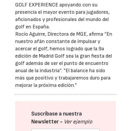
GOLF EXPERIENCE apoyando con su
presencia el mayor evento para jugadores,
aficionados y profesionales del mundo del
golf en España.
Rocío Aguirre, Directora de MGE, afirma “En
nuestro afán constante de impulsar y
acercar el golf, hemos logrado que la 9a
edición de Madrid Golf sea la gran fiesta del
golf además de ser el punto de encuentro
anual de la industria”. “El balance ha sido
más que positivo y trabajaremos duro para
mejorar la próxima edición.”
Suscríbase a nuestra
Newsletter -
Ver ejemplo