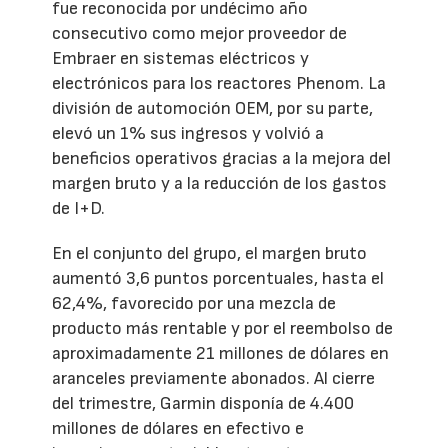
fue reconocida por undécimo año
consecutivo como mejor proveedor de
Embraer en sistemas eléctricos y
electrónicos para los reactores Phenom. La
división de automoción OEM, por su parte,
elevó un 1% sus ingresos y volvió a
beneficios operativos gracias a la mejora del
margen bruto y a la reducción de los gastos
de I+D.
En el conjunto del grupo, el margen bruto
aumentó 3,6 puntos porcentuales, hasta el
62,4%, favorecido por una mezcla de
producto más rentable y por el reembolso de
aproximadamente 21 millones de dólares en
aranceles previamente abonados. Al cierre
del trimestre, Garmin disponía de 4.400
millones de dólares en efectivo e