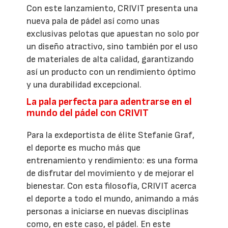
Con este lanzamiento, CRIVIT presenta una
nueva pala de pádel así como unas
exclusivas pelotas que apuestan no solo por
un diseño atractivo, sino también por el uso
de materiales de alta calidad, garantizando
así un producto con un rendimiento óptimo
y una durabilidad excepcional.
La pala perfecta para adentrarse en el
mundo del pádel con CRIVIT
Para la exdeportista de élite Stefanie Graf,
el deporte es mucho más que
entrenamiento y rendimiento: es una forma
de disfrutar del movimiento y de mejorar el
bienestar. Con esta filosofía, CRIVIT acerca
el deporte a todo el mundo, animando a más
personas a iniciarse en nuevas disciplinas
como, en este caso, el pádel. En este