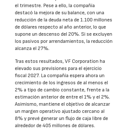
el trimestre. Pese a ello, la compañía
destacó la mejora de su balance, con una
reducción de la deuda neta de 1.100 millones
de dólares respecto al año anterior, lo que
supone un descenso del 20%. Si se excluyen
los pasivos por arrendamientos, la reducción
alcanza el 27%.
Tras estos resultados, VF Corporation ha
elevado sus previsiones para el ejercicio
fiscal 2027. La compañía espera ahora un
crecimiento de los ingresos de al menos el
2% a tipo de cambio constante, frente a la
estimación anterior de entre el 1% y el 2%.
Asimismo, mantiene el objetivo de alcanzar
un margen operativo ajustado cercano al
8% y prevé generar un flujo de caja libre de
alrededor de 405 millones de dólares.