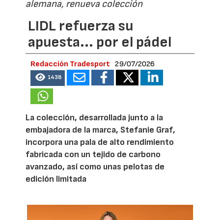
alemana, renueva colección
LIDL refuerza su
apuesta... por el pádel
Redacción Tradesport
29/07/2026
1438
La colección, desarrollada junto a la
embajadora de la marca, Stefanie Graf,
incorpora una pala de alto rendimiento
fabricada con un tejido de carbono
avanzado, así como unas pelotas de
edición limitada