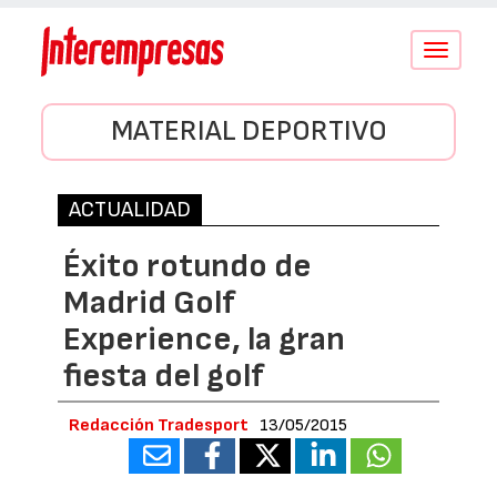
Conmutar
navegació
MATERIAL DEPORTIVO
ACTUALIDAD
Éxito rotundo de
Madrid Golf
Experience, la gran
fiesta del golf
Redacción Tradesport
13/05/2015