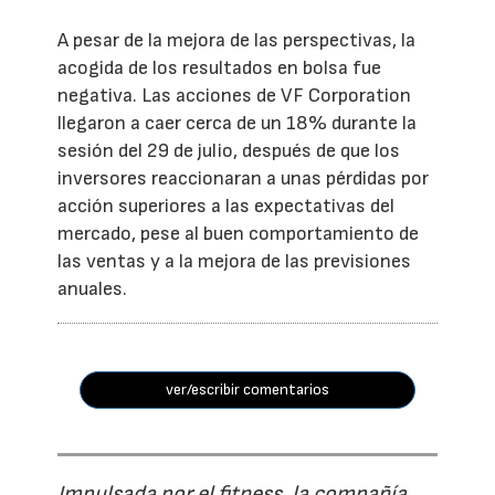
A pesar de la mejora de las perspectivas, la
acogida de los resultados en bolsa fue
negativa. Las acciones de VF Corporation
llegaron a caer cerca de un 18% durante la
sesión del 29 de julio, después de que los
inversores reaccionaran a unas pérdidas por
acción superiores a las expectativas del
mercado, pese al buen comportamiento de
las ventas y a la mejora de las previsiones
anuales.
ver/escribir comentarios
Impulsada por el fitness, la compañía