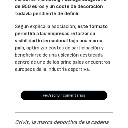
de 950 euros y un coste de decoración
todavía pendiente de definir.
Según explica la asociación,
este formato
permitirá a las empresas reforzar su
visibilidad internacional bajo una marca
país
, optimizar costes de participación y
beneficiarse de una ubicación destacada
dentro de uno de los principales encuentros
europeos de la industria deportiva.
ver/escribir comentarios
Crivit, la marca deportiva de la cadena