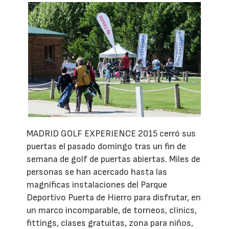
MADRID GOLF EXPERIENCE 2015 cerró sus
puertas el pasado domingo tras un fin de
semana de golf de puertas abiertas. Miles de
personas se han acercado hasta las
magníficas instalaciones del Parque
Deportivo Puerta de Hierro para disfrutar, en
un marco incomparable, de torneos, clinics,
fittings, clases gratuitas, zona para niños,