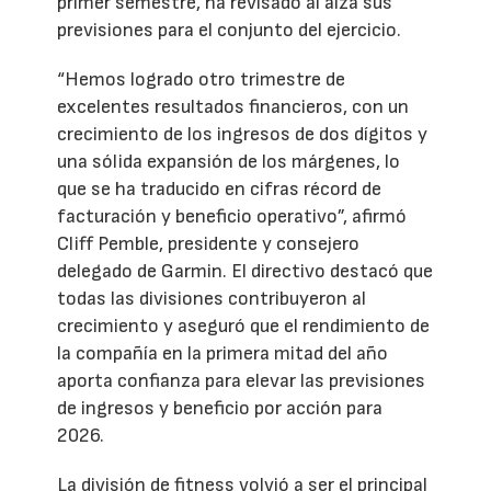
primer semestre, ha revisado al alza sus
previsiones para el conjunto del ejercicio.
“Hemos logrado otro trimestre de
excelentes resultados financieros, con un
crecimiento de los ingresos de dos dígitos y
una sólida expansión de los márgenes, lo
que se ha traducido en cifras récord de
facturación y beneficio operativo”, afirmó
Cliff Pemble, presidente y consejero
delegado de Garmin. El directivo destacó que
todas las divisiones contribuyeron al
crecimiento y aseguró que el rendimiento de
la compañía en la primera mitad del año
aporta confianza para elevar las previsiones
de ingresos y beneficio por acción para
2026.
La división de fitness volvió a ser el principal