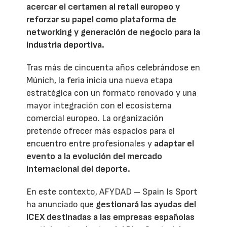
acercar el certamen al retail europeo y
reforzar su papel como plataforma de
networking y generación de negocio para la
industria deportiva.
Tras más de cincuenta años celebrándose en
Múnich, la feria inicia una nueva etapa
estratégica con un formato renovado y una
mayor integración con el ecosistema
comercial europeo. La organización
pretende ofrecer más espacios para el
encuentro entre profesionales y
adaptar el
evento a la evolución del mercado
internacional del deporte.
En este contexto, AFYDAD – Spain Is Sport
ha anunciado que
gestionará las ayudas del
ICEX destinadas a las empresas españolas