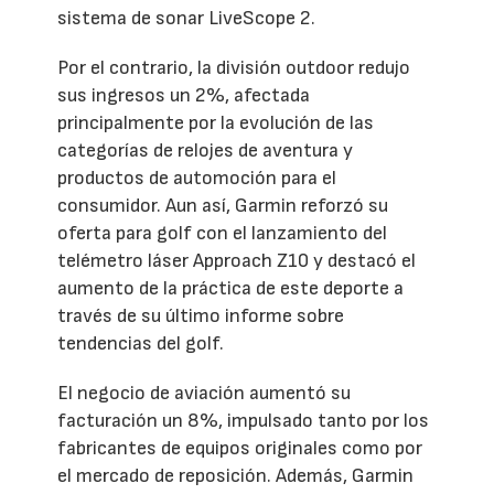
sistema de sonar LiveScope 2.
Por el contrario, la división outdoor redujo
sus ingresos un 2%, afectada
principalmente por la evolución de las
categorías de relojes de aventura y
productos de automoción para el
consumidor. Aun así, Garmin reforzó su
oferta para golf con el lanzamiento del
telémetro láser Approach Z10 y destacó el
aumento de la práctica de este deporte a
través de su último informe sobre
tendencias del golf.
El negocio de aviación aumentó su
facturación un 8%, impulsado tanto por los
fabricantes de equipos originales como por
el mercado de reposición. Además, Garmin