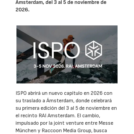
Ámsterdam, del 3 al 5 de noviembre de
2026.
ISPO abrirá un nuevo capítulo en 2026 con
su traslado a Ámsterdam, donde celebrará
su primera edición del 3 al 5 de noviembre en
el recinto RAI Amsterdam. El cambio,
impulsado por la joint venture entre Messe
München y Raccoon Media Group, busca