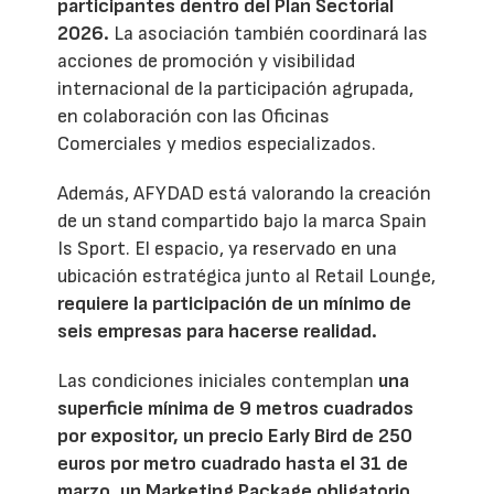
participantes dentro del Plan Sectorial
2026.
La asociación también coordinará las
acciones de promoción y visibilidad
internacional de la participación agrupada,
en colaboración con las Oficinas
Comerciales y medios especializados.
Además, AFYDAD está valorando la creación
de un stand compartido bajo la marca Spain
Is Sport. El espacio, ya reservado en una
ubicación estratégica junto al Retail Lounge,
requiere la participación de un mínimo de
seis empresas para hacerse realidad.
Las condiciones iniciales contemplan
una
superficie mínima de 9 metros cuadrados
por expositor, un precio Early Bird de 250
euros por metro cuadrado hasta el 31 de
marzo, un Marketing Package obligatorio