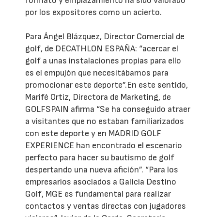
formato y emplazamiento ha sido valorado
por los expositores como un acierto.
Para Ángel Blázquez, Director Comercial de
golf, de DECATHLON ESPAÑA: “acercar el
golf a unas instalaciones propias para ello
es el empujón que necesitábamos para
promocionar este deporte”.En este sentido,
Marifé Ortiz, Directora de Marketing, de
GOLFSPAIN afirma “Se ha conseguido atraer
a visitantes que no estaban familiarizados
con este deporte y en MADRID GOLF
EXPERIENCE han encontrado el escenario
perfecto para hacer su bautismo de golf
despertando una nueva afición”. “Para los
empresarios asociados a Galicia Destino
Golf, MGE es fundamental para realizar
contactos y ventas directas con jugadores