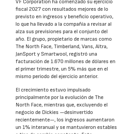
VF Corporation ha comenzado su ejercicio
fiscal 2027 con resultados mejores de lo
previsto en ingresos y beneficio operativo,
lo que ha llevado a la compañía a revisar al
alza sus previsiones para el conjunto del
año. El grupo, propietario de marcas como
The North Face, Timberland, Vans, Altra,
JanSport y Smartwool, registró una
facturación de 1.670 millones de dólares en
el primer trimestre, un 5% más que en el
mismo periodo del ejercicio anterior.
El crecimiento estuvo impulsado
principalmente por la evolución de The
North Face, mientras que, excluyendo el
negocio de Dickies —desinvertido
recientemente—, los ingresos aumentaron
un 1% interanual y se mantuvieron estables