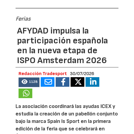
Ferias
AFYDAD impulsa la
participación española
en la nueva etapa de
ISPO Amsterdam 2026
Redacción Tradesport
30/07/2026
1128
La asociación coordinará las ayudas ICEX y
estudia la creación de un pabellón conjunto
bajo la marca Spain Is Sport en la primera
edición de la feria que se celebrará en