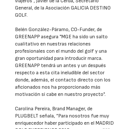
viajeros”, Javier de la Cerda, Secretario
General, de la Asociación GALICIA DESTINO
GOLF.
Belén González-Páramo, CO-Funder, de
GREENAPP asegura "MGE ha sido un salto
cualitativo en nuestras relaciones
profesionales con el mundo del golf y una
gran oportunidad para introducir marca.
GREENAPP tendrá un antes y un después
respecto a esta cita ineludible del sector
donde, además, el contacto directo con los
aficionados nos ha proporcionado más
motivación si cabe en nuestro proyecto".
Carolina Pereira, Brand Manager, de
PLUGBELT señala, “Para nosotros fue muy
enriquecedor haber participado en el MADRID