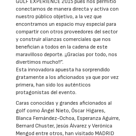
GOLF EXPERIENCE 2015 pues nos permitió
conectarnos de manera directa y activa con
nuestro público objetivo, a la vez que
encontramos un espacio muy especial para
compartir con otros proveedores del sector
y construir alianzas comerciales que nos
benefician a todos en la cadena de este
maravilloso deporte. ¡¡Gracias por todo, nos
divertimos mucho!!”.
Esta innovadora apuesta ha sorprendido
gratamente a los aficionados ya que por vez
primera, han sido los auténticos
protagonistas del evento.
Caras conocidas y grandes aficionados al
golf como Ángel Nieto, Óscar Higares,
Blanca Fernández-Ochoa, Esperanza Aguirre,
Bernard Chuster, Jesús Álvarez y Verónica
Mengod entre otros, han visitado MADRID