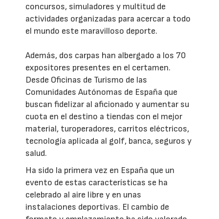
concursos, simuladores y multitud de
actividades organizadas para acercar a todo
el mundo este maravilloso deporte.
Además, dos carpas han albergado a los 70
expositores presentes en el certamen.
Desde Oficinas de Turismo de las
Comunidades Autónomas de España que
buscan fidelizar al aficionado y aumentar su
cuota en el destino a tiendas con el mejor
material, turoperadores, carritos eléctricos,
tecnología aplicada al golf, banca, seguros y
salud.
Ha sido la primera vez en España que un
evento de estas características se ha
celebrado al aire libre y en unas
instalaciones deportivas. El cambio de