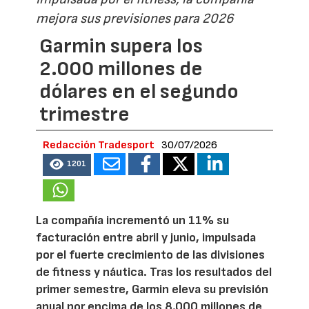
mejora sus previsiones para 2026
Garmin supera los
2.000 millones de
dólares en el segundo
trimestre
Redacción Tradesport
30/07/2026
1201
La compañía incrementó un 11% su
facturación entre abril y junio, impulsada
por el fuerte crecimiento de las divisiones
de fitness y náutica. Tras los resultados del
primer semestre, Garmin eleva su previsión
anual por encima de los 8.000 millones de