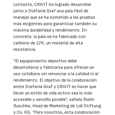
contexto, CRIVIT ha logrado desarrollar
junto a Stefanie Graf una pala fácil de
manejar que se ha sometido a las pruebas
más exigentes para garantizar también su
máxima durabilidad y rendimiento. En
concreto, la pala se ha fabricado con
carbono de 12K, un material de alta
resistencia.
“El equipamiento deportivo debe
desarrollarse y fabricarse para ofrecer un
uso cotidiano sin renunciar a la calidad ni al
rendimiento. El objetivo de la colaboración
entre Stefanie Graf y CRIVIT es hacer que
llevar un estilo de vida activo sea lo más
accesible y sencillo posible”, señala Robin
Ruschke, Head de Marketing de Lidl Stiftung
y Co. KG. “Para nosotros, esta colaboración