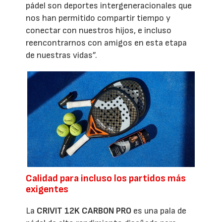
pádel son deportes intergeneracionales que
nos han permitido compartir tiempo y
conectar con nuestros hijos, e incluso
reencontrarnos con amigos en esta etapa
de nuestras vidas”.
Calidad para incluso los partidos más
exigentes
La
CRIVIT 12K CARBON PRO
es una pala de