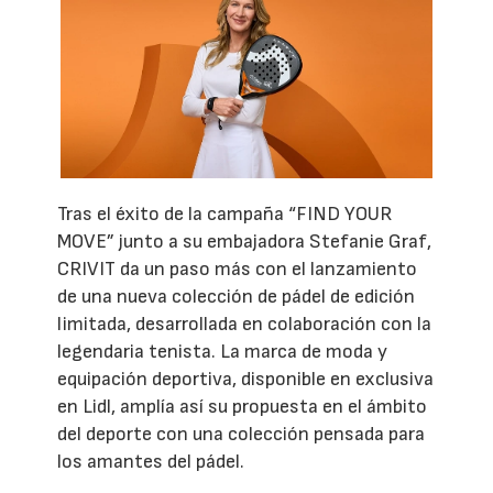
Tras el éxito de la campaña “FIND YOUR
MOVE” junto a su embajadora Stefanie Graf,
CRIVIT da un paso más con el lanzamiento
de una nueva colección de pádel de edición
limitada, desarrollada en colaboración con la
legendaria tenista. La marca de moda y
equipación deportiva, disponible en exclusiva
en Lidl, amplía así su propuesta en el ámbito
del deporte con una colección pensada para
los amantes del pádel.