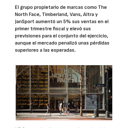
El grupo propietario de marcas como The
North Face, Timberland, Vans, Altra y
JanSport aumentó un 5% sus ventas en el
primer trimestre fiscal y elevó sus
previsiones para el conjunto del ejercicio,
aunque el mercado penalizó unas pérdidas
superiores a las esperadas.