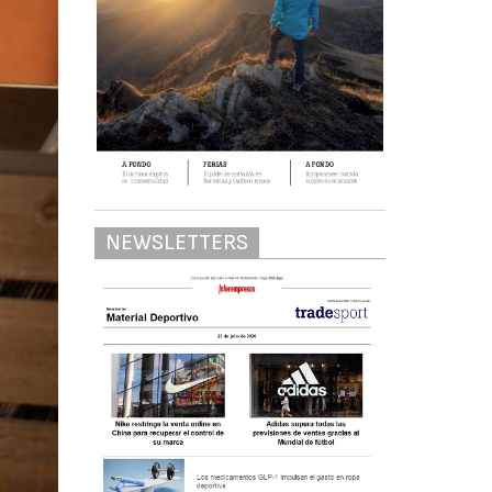
NEWSLETTERS