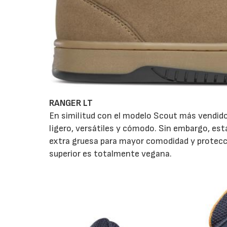
RANGER LT
En similitud con el modelo Scout más vendido
ligero, versátiles y cómodo. Sin embargo, es
extra gruesa para mayor comodidad y protecci
superior es totalmente vegana.