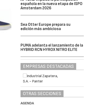
española en la nueva etapa de ISPO
Amsterdam 2026
Sea Otter Europe prepara su
edición más ambiciosa
PUMA adelanta el lanzamiento de la
HYBRID RCN HYROX NITRO ELITE
EMPRESAS DESTACADAS
OTRAS SECCIONES
AGENDA