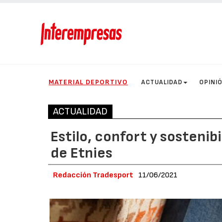
MATERIAL DEPORTIVO
ACTUALIDAD
OPINI
ACTUALIDAD
Estilo, confort y sostenib
de Etnies
Redacción Tradesport
11/06/2021