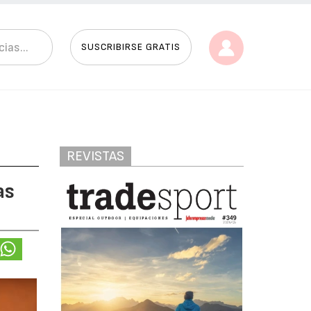
SUSCRIBIRSE GRATIS
REVISTAS
as