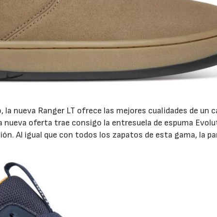
, la nueva Ranger LT ofrece las mejores cualidades de un 
ta nueva oferta trae consigo la entresuela de espuma Evolu
ón. Al igual que con todos los zapatos de esta gama, la pa