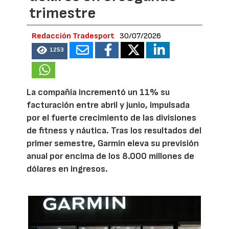
trimestre
Redacción Tradesport
30/07/2026
1253
La compañía incrementó un 11% su
facturación entre abril y junio, impulsada
por el fuerte crecimiento de las divisiones
de fitness y náutica. Tras los resultados del
primer semestre, Garmin eleva su previsión
anual por encima de los 8.000 millones de
dólares en ingresos.