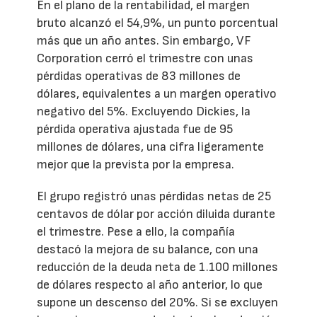
En el plano de la rentabilidad, el margen
bruto alcanzó el 54,9%, un punto porcentual
más que un año antes. Sin embargo, VF
Corporation cerró el trimestre con unas
pérdidas operativas de 83 millones de
dólares, equivalentes a un margen operativo
negativo del 5%. Excluyendo Dickies, la
pérdida operativa ajustada fue de 95
millones de dólares, una cifra ligeramente
mejor que la prevista por la empresa.
El grupo registró unas pérdidas netas de 25
centavos de dólar por acción diluida durante
el trimestre. Pese a ello, la compañía
destacó la mejora de su balance, con una
reducción de la deuda neta de 1.100 millones
de dólares respecto al año anterior, lo que
supone un descenso del 20%. Si se excluyen