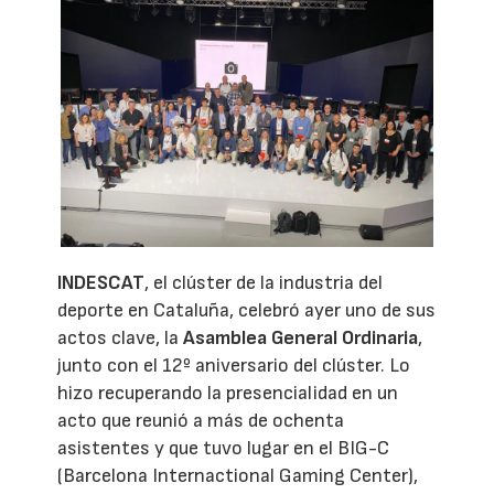
INDESCAT
, el clúster de la industria del
deporte en Cataluña, celebró ayer uno de sus
actos clave, la
Asamblea General Ordinaria
,
junto con el 12º aniversario del clúster. Lo
hizo recuperando la presencialidad en un
acto que reunió a más de ochenta
asistentes y que tuvo lugar en el BIG-C
(Barcelona Internactional Gaming Center),