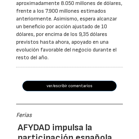
aproximadamente 8.050 millones de dólares,
frente a los 7.900 millones estimados
anteriormente. Asimismo, espera alcanzar
un beneficio por acción ajustado de 10
dólares, por encima de los 9,35 dólares
previstos hasta ahora, apoyado en una
evolución favorable del negocio durante el
resto del año.
ver/escribir comentarios
Ferias
AFYDAD impulsa la
participación española