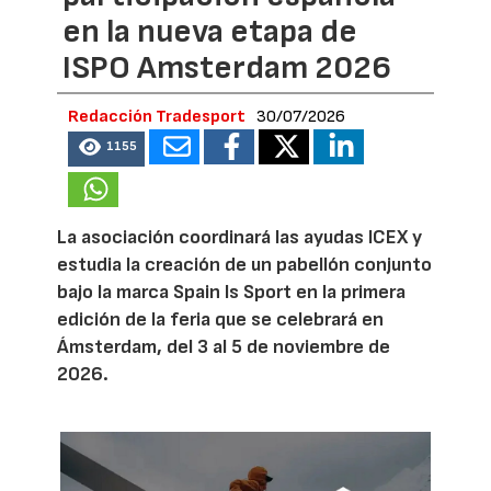
en la nueva etapa de
ISPO Amsterdam 2026
Redacción Tradesport
30/07/2026
1155
La asociación coordinará las ayudas ICEX y
estudia la creación de un pabellón conjunto
bajo la marca Spain Is Sport en la primera
edición de la feria que se celebrará en
Ámsterdam, del 3 al 5 de noviembre de
2026.