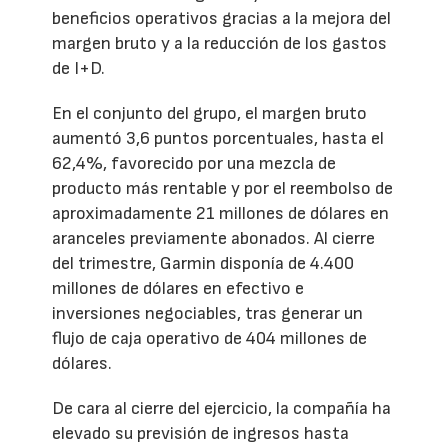
beneficios operativos gracias a la mejora del
margen bruto y a la reducción de los gastos
de I+D.
En el conjunto del grupo, el margen bruto
aumentó 3,6 puntos porcentuales, hasta el
62,4%, favorecido por una mezcla de
producto más rentable y por el reembolso de
aproximadamente 21 millones de dólares en
aranceles previamente abonados. Al cierre
del trimestre, Garmin disponía de 4.400
millones de dólares en efectivo e
inversiones negociables, tras generar un
flujo de caja operativo de 404 millones de
dólares.
De cara al cierre del ejercicio, la compañía ha
elevado su previsión de ingresos hasta