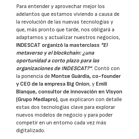
Para entender y aprovechar mejor los
adelantos que estamos viviendo a causa de
la revolución de las nuevas tecnologías y
que, más pronto que tarde, nos obligará a
adaptarnos y actualizar nuestros negocios,
INDESCAT organizó la masterclass
"El
metaverso y el blockchain: ¿una
oportunidad a corto plazo para las
organizaciones de INDESCAT?”
. Contó con
la ponencia de
Montse Guàrdia, co-founder
y CEO de la empresa Big Onion
, y
Emili
Blanque, consultor de innovación en Visyon
(Grupo Mediapro)
, que explicaron con detalle
estas dos tecnologías clave para explorar
nuevos modelos de negocio y para poder
competir en un entorno cada vez más
digitalizado.