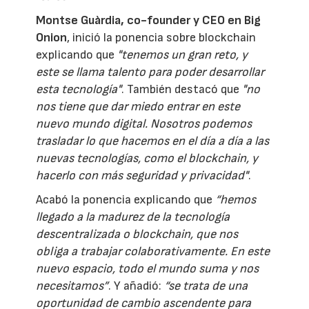
Montse Guàrdia, co-founder y CEO en Big
Onion
, inició la ponencia sobre blockchain
explicando que
"tenemos un gran reto, y
este se llama talento para poder desarrollar
esta tecnología"
. También destacó que
"no
nos tiene que dar miedo entrar en este
nuevo mundo digital. Nosotros podemos
trasladar lo que hacemos en el día a día a las
nuevas tecnologías, como el blockchain, y
hacerlo con más seguridad y privacidad"
.
Acabó la ponencia explicando que
“hemos
llegado a la madurez de la tecnología
descentralizada o blockchain, que nos
obliga a trabajar colaborativamente. En este
nuevo espacio, todo el mundo suma y nos
necesitamos”
. Y añadió:
“se trata de una
oportunidad de cambio ascendente para