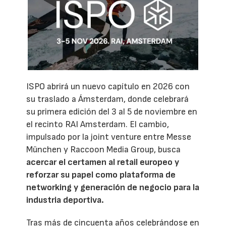
ISPO abrirá un nuevo capítulo en 2026 con
su traslado a Ámsterdam, donde celebrará
su primera edición del 3 al 5 de noviembre en
el recinto RAI Amsterdam. El cambio,
impulsado por la joint venture entre Messe
München y Raccoon Media Group, busca
acercar el certamen al retail europeo y
reforzar su papel como plataforma de
networking y generación de negocio para la
industria deportiva.
Tras más de cincuenta años celebrándose en