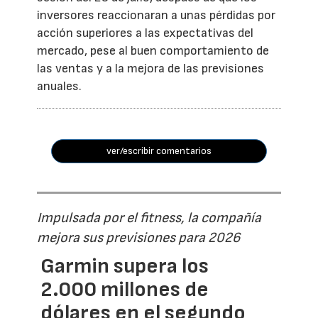
inversores reaccionaran a unas pérdidas por
acción superiores a las expectativas del
mercado, pese al buen comportamiento de
las ventas y a la mejora de las previsiones
anuales.
ver/escribir comentarios
Impulsada por el fitness, la compañía
mejora sus previsiones para 2026
Garmin supera los
2.000 millones de
dólares en el segundo