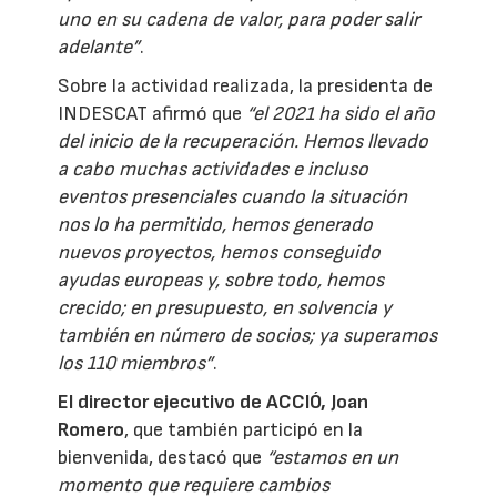
uno en su cadena de valor, para poder salir
adelante”
.
Sobre la actividad realizada, la presidenta de
INDESCAT afirmó que
“el 2021 ha sido el año
del inicio de la recuperación. Hemos llevado
a cabo muchas actividades e incluso
eventos presenciales cuando la situación
nos lo ha permitido, hemos generado
nuevos proyectos, hemos conseguido
ayudas europeas y, sobre todo, hemos
crecido; en presupuesto, en solvencia y
también en número de socios; ya superamos
los 110 miembros”
.
El director ejecutivo de ACCIÓ, Joan
Romero
, que también participó en la
bienvenida, destacó que
“estamos en un
momento que requiere cambios