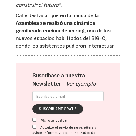
construir el futuro”
.
Cabe destacar que
en la pausa de la
Asamblea se realizó una dinámica
gamificada encima de un ring
, uno de los
nuevos espacios habilitados del BIG-C,
donde los asistentes pudieron interactuar.
Suscríbase a nuestra
Newsletter -
Ver ejemplo
SUSCRIBIRME GRATIS
Marcar todos
Autorizo el envío de newsletters y
avisos informativos personalizados de