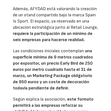
Además, AFYDAD está valorando la creación
de un stand compartido bajo la marca Spain
Is Sport. El espacio, ya reservado en una
ubicación estratégica junto al Retail Lounge,
requiere la participación de un mínimo de
seis empresas para hacerse realidad.
Las condiciones iniciales contemplan
una
superficie mínima de 9 metros cuadrados
por expositor, un precio Early Bird de 250
euros por metro cuadrado hasta el 31 de
marzo, un Marketing Package obligatorio
de 950 euros y un coste de decoración
todavía pendiente de definir.
Según explica la asociación,
este formato
permitirá a las empresas reforzar su