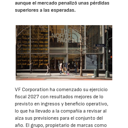
aunque el mercado penalizó unas pérdidas
superiores a las esperadas.
VF Corporation ha comenzado su ejercicio
fiscal 2027 con resultados mejores de lo
previsto en ingresos y beneficio operativo,
lo que ha llevado a la compañía a revisar al
alza sus previsiones para el conjunto del
año. El grupo, propietario de marcas como