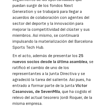
puedan surgir de los fondos Next
Generation y se trabajará para llegar a
acuerdos de colaboración con agentes del
sector del deporte y la innovación para
mejorar la competitividad del clúster y sus
miembros. Así mismo, se continuará
impulsando la materialización del Barcelona
Sports Tech Hub.
En el acto, además de presentar los
25
nuevos socios desde la última asamblea
, se
ratificó el cambio de uno de los
representantes a la Junta Directiva y se
agradeció la tarea del saliente. Así pues, ha
entrado a formar parte de la Junta
Víctor
Casanovas, de SevenMila
, que ha cogido el
relevo del actual tesorero Jordi Roquer, de la
misma empresa.