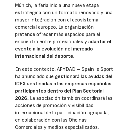
Múnich, la feria inicia una nueva etapa
estratégica con un formato renovado y una
mayor integración con el ecosistema
comercial europeo. La organización
pretende ofrecer más espacios para el
encuentro entre profesionales y
adaptar el
evento a la evolución del mercado
internacional del deporte.
En este contexto, AFYDAD – Spain Is Sport
ha anunciado que
gestionará las ayudas del
ICEX destinadas a las empresas españolas
participantes dentro del Plan Sectorial
2026.
La asociación también coordinará las
acciones de promoción y visibilidad
internacional de la participación agrupada,
en colaboración con las Oficinas
Comerciales y medios especializados.