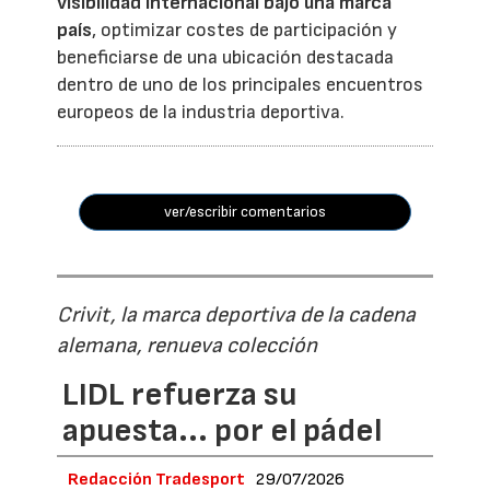
visibilidad internacional bajo una marca
país
, optimizar costes de participación y
beneficiarse de una ubicación destacada
dentro de uno de los principales encuentros
europeos de la industria deportiva.
ver/escribir comentarios
Crivit, la marca deportiva de la cadena
alemana, renueva colección
LIDL refuerza su
apuesta... por el pádel
Redacción Tradesport
29/07/2026