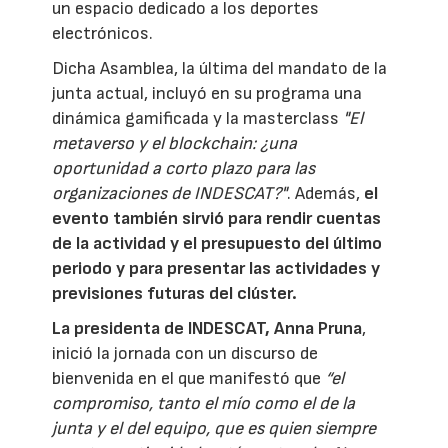
un espacio dedicado a los deportes
electrónicos.
Dicha Asamblea, la última del mandato de la
junta actual, incluyó en su programa una
dinámica gamificada y la masterclass
"El
metaverso y el blockchain: ¿una
oportunidad a corto plazo para las
organizaciones de INDESCAT?"
. Además,
el
evento también sirvió para rendir cuentas
de la actividad y el presupuesto del último
periodo y para presentar las actividades y
previsiones futuras del clúster.
La presidenta de INDESCAT, Anna Pruna
,
inició la jornada con un discurso de
bienvenida en el que manifestó que
“el
compromiso, tanto el mío como el de la
junta y el del equipo, que es quien siempre