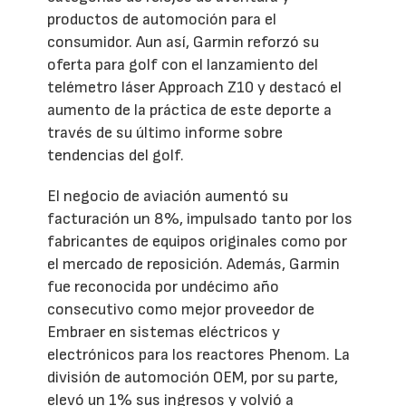
productos de automoción para el
consumidor. Aun así, Garmin reforzó su
oferta para golf con el lanzamiento del
telémetro láser Approach Z10 y destacó el
aumento de la práctica de este deporte a
través de su último informe sobre
tendencias del golf.
El negocio de aviación aumentó su
facturación un 8%, impulsado tanto por los
fabricantes de equipos originales como por
el mercado de reposición. Además, Garmin
fue reconocida por undécimo año
consecutivo como mejor proveedor de
Embraer en sistemas eléctricos y
electrónicos para los reactores Phenom. La
división de automoción OEM, por su parte,
elevó un 1% sus ingresos y volvió a