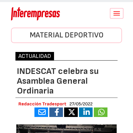
Conmutar
navegació
MATERIAL DEPORTIVO
ACTUALIDAD
INDESCAT celebra su
Asamblea General
Ordinaria
Redacción Tradesport
27/05/2022