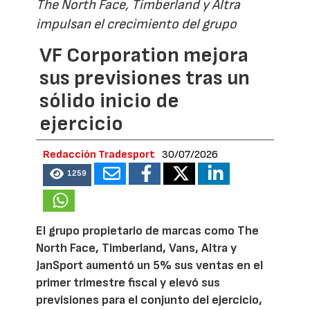
The North Face, Timberland y Altra
impulsan el crecimiento del grupo
VF Corporation mejora
sus previsiones tras un
sólido inicio de
ejercicio
Redacción Tradesport
30/07/2026
1259
El grupo propietario de marcas como The
North Face, Timberland, Vans, Altra y
JanSport aumentó un 5% sus ventas en el
primer trimestre fiscal y elevó sus
previsiones para el conjunto del ejercicio,