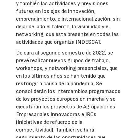
y también las actividades y previsiones
futuras en los ejes de innovación,
emprendimiento, e internacionalización, sin
dejar de lado el talento, la visibilidad y el
networking, que está presente en todas las
actividades que organiza INDESCAT.
De cara al segundo semestre de 2022, se
prevé realizar nuevos grupos de trabajo,
workshops, y networking presenciales, que
en los últimos años se han tenido que
restringir a causa de la pandemia. Se
consolidarán los intercambios programados
de los proyectos europeos en marcha y se
ejecutarán los proyectos de Agrupaciones
Empresariales Innovadoras e IRCs
(Iniciativas de refuerzo de la
competitividad). También se hará
seguimiento de las oportunidades que