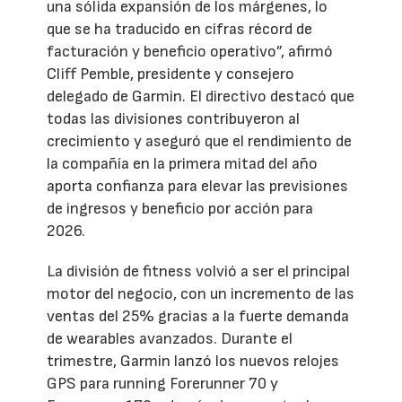
una sólida expansión de los márgenes, lo
que se ha traducido en cifras récord de
facturación y beneficio operativo”, afirmó
Cliff Pemble, presidente y consejero
delegado de Garmin. El directivo destacó que
todas las divisiones contribuyeron al
crecimiento y aseguró que el rendimiento de
la compañía en la primera mitad del año
aporta confianza para elevar las previsiones
de ingresos y beneficio por acción para
2026.
La división de fitness volvió a ser el principal
motor del negocio, con un incremento de las
ventas del 25% gracias a la fuerte demanda
de wearables avanzados. Durante el
trimestre, Garmin lanzó los nuevos relojes
GPS para running Forerunner 70 y