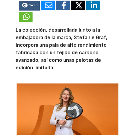
1493
La colección, desarrollada junto a la
embajadora de la marca, Stefanie Graf,
incorpora una pala de alto rendimiento
fabricada con un tejido de carbono
avanzado, así como unas pelotas de
edición limitada