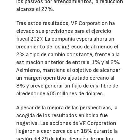
los pasivos por arrendamientos, la reducción
alcanza el 27%.
Tras estos resultados, VF Corporation ha
elevado sus previsiones para el ejercicio
fiscal 2027. La compañía espera ahora un
crecimiento de los ingresos de al menos el
2% a tipo de cambio constante, frente a la
estimación anterior de entre el 1% y el 2%.
Asimismo, mantiene el objetivo de alcanzar
un margen operativo ajustado cercano al
8% y prevé generar un flujo de caja libre de
alrededor de 405 millones de dólares.
A pesar de la mejora de las perspectivas, la
acogida de los resultados en bolsa fue
negativa. Las acciones de VF Corporation
llegaron a caer cerca de un 18% durante la
sesión del 29 de julio, después de que los