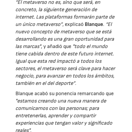
“El metaverso no es, sino que será, en
concreto, la siguiente generación de
internet. Las plataformas formarán parte de
un único metaverso”
, explicaó
Blanque
.
“El
nuevo concepto de metaverso que se está
desarrollando es una gran oportunidad para
las marcas"
, y añadió que
"todo el mundo
tiene cabida dentro de este futuro internet.
Igual que esta red impactó a todos los
sectores, el metaverso será clave para hacer
negocio, para avanzar en todos los ámbitos,
también en el del deporte”
.
Blanque acabó su ponencia remarcando que
"estamos creando una nueva manera de
comunicarnos con las personas; para
entretenerlas, aprender y compartir
experiencias que tengan valor y significado
reales"
.