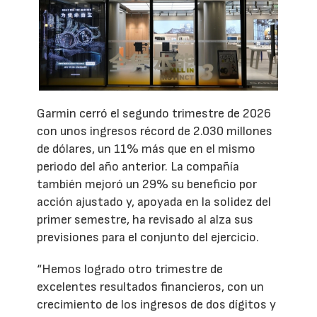
Garmin cerró el segundo trimestre de 2026
con unos ingresos récord de 2.030 millones
de dólares, un 11% más que en el mismo
periodo del año anterior. La compañía
también mejoró un 29% su beneficio por
acción ajustado y, apoyada en la solidez del
primer semestre, ha revisado al alza sus
previsiones para el conjunto del ejercicio.
“Hemos logrado otro trimestre de
excelentes resultados financieros, con un
crecimiento de los ingresos de dos dígitos y