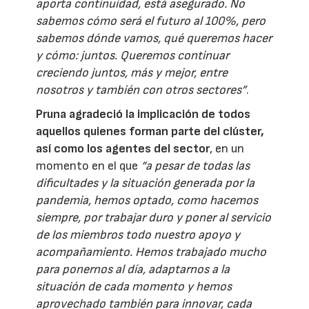
aporta continuidad, está asegurado. No
sabemos cómo será el futuro al 100%, pero
sabemos dónde vamos, qué queremos hacer
y cómo: juntos. Queremos continuar
creciendo juntos, más y mejor, entre
nosotros y también con otros sectores”
.
Pruna agradeció la implicación de todos
aquellos quienes forman parte del clúster,
así como los agentes del sector
, en un
momento en el que
“a pesar de todas las
dificultades y la situación generada por la
pandemia, hemos optado, como hacemos
siempre, por trabajar duro y poner al servicio
de los miembros todo nuestro apoyo y
acompañamiento. Hemos trabajado mucho
para ponernos al día, adaptarnos a la
situación de cada momento y hemos
aprovechado también para innovar, cada