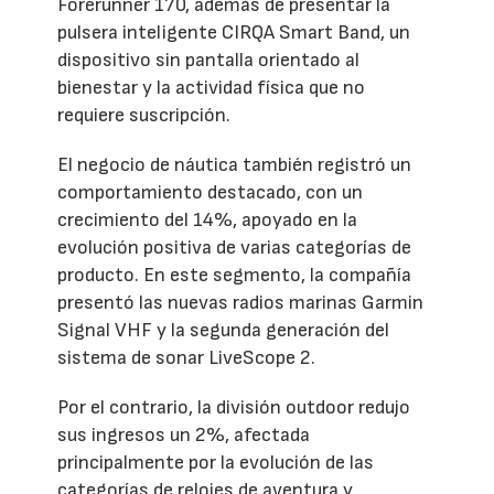
Forerunner 170, además de presentar la
pulsera inteligente CIRQA Smart Band, un
dispositivo sin pantalla orientado al
bienestar y la actividad física que no
requiere suscripción.
El negocio de náutica también registró un
comportamiento destacado, con un
crecimiento del 14%, apoyado en la
evolución positiva de varias categorías de
producto. En este segmento, la compañía
presentó las nuevas radios marinas Garmin
Signal VHF y la segunda generación del
sistema de sonar LiveScope 2.
Por el contrario, la división outdoor redujo
sus ingresos un 2%, afectada
principalmente por la evolución de las
categorías de relojes de aventura y