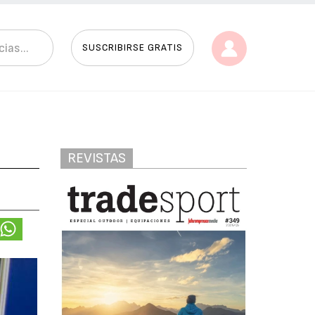
SUSCRIBIRSE GRATIS
REVISTAS