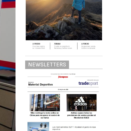
NEWSLETTERS