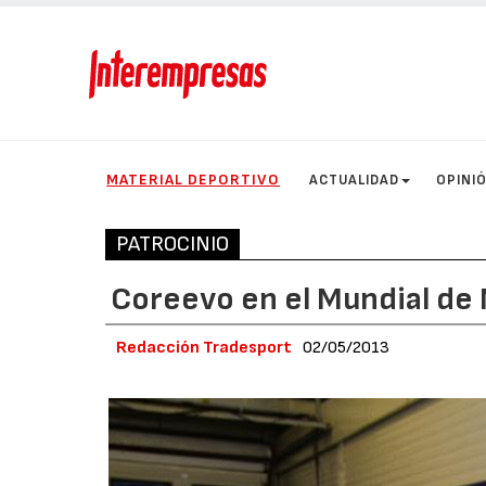
MATERIAL DEPORTIVO
ACTUALIDAD
OPINI
PATROCINIO
Coreevo en el Mundial de 
Redacción Tradesport
02/05/2013