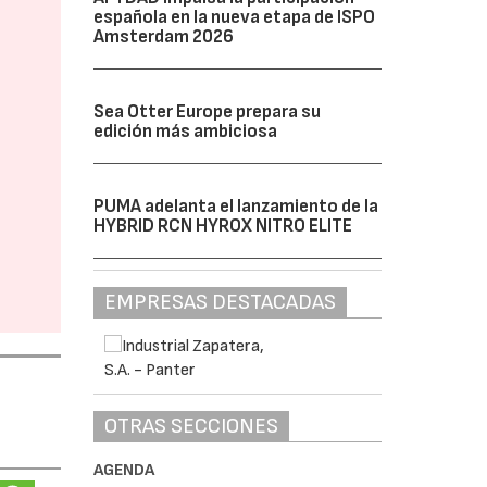
española en la nueva etapa de ISPO
Amsterdam 2026
Sea Otter Europe prepara su
edición más ambiciosa
PUMA adelanta el lanzamiento de la
HYBRID RCN HYROX NITRO ELITE
EMPRESAS DESTACADAS
OTRAS SECCIONES
l
AGENDA