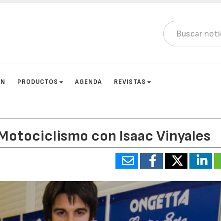
ÓN
PRODUCTOS
AGENDA
REVISTAS
Motociclismo con Isaac Vinyales