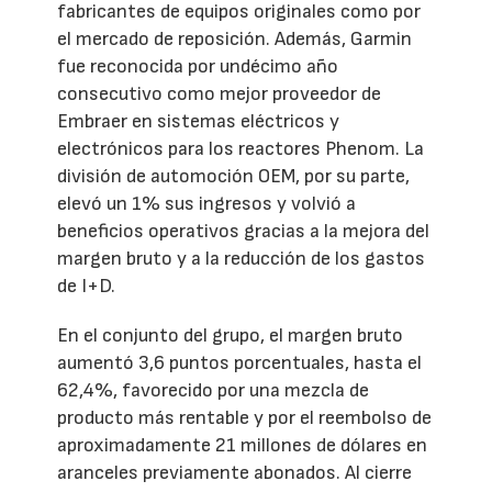
fabricantes de equipos originales como por
el mercado de reposición. Además, Garmin
fue reconocida por undécimo año
consecutivo como mejor proveedor de
Embraer en sistemas eléctricos y
electrónicos para los reactores Phenom. La
división de automoción OEM, por su parte,
elevó un 1% sus ingresos y volvió a
beneficios operativos gracias a la mejora del
margen bruto y a la reducción de los gastos
de I+D.
En el conjunto del grupo, el margen bruto
aumentó 3,6 puntos porcentuales, hasta el
62,4%, favorecido por una mezcla de
producto más rentable y por el reembolso de
aproximadamente 21 millones de dólares en
aranceles previamente abonados. Al cierre