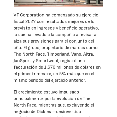
VF Corporation ha comenzado su ejercicio
fiscal 2027 con resultados mejores de lo
previsto en ingresos y beneficio operativo,
lo que ha llevado a la compañía a revisar al
alza sus previsiones para el conjunto del
año. El grupo, propietario de marcas como
The North Face, Timberland, Vans, Altra,
JanSport y Smartwool, registró una
facturación de 1.670 millones de dólares en
el primer trimestre, un 5% más que en el
mismo periodo del ejercicio anterior.
El crecimiento estuvo impulsado
principalmente por la evolución de The
North Face, mientras que, excluyendo el
negocio de Dickies —desinvertido