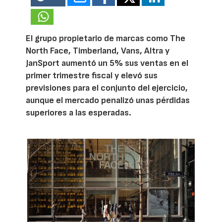
El grupo propietario de marcas como The
North Face, Timberland, Vans, Altra y
JanSport aumentó un 5% sus ventas en el
primer trimestre fiscal y elevó sus
previsiones para el conjunto del ejercicio,
aunque el mercado penalizó unas pérdidas
superiores a las esperadas.