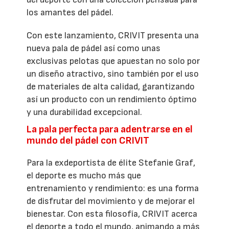
los amantes del pádel.
Con este lanzamiento, CRIVIT presenta una
nueva pala de pádel así como unas
exclusivas pelotas que apuestan no solo por
un diseño atractivo, sino también por el uso
de materiales de alta calidad, garantizando
así un producto con un rendimiento óptimo
y una durabilidad excepcional.
La pala perfecta para adentrarse en el
mundo del pádel con CRIVIT
Para la exdeportista de élite Stefanie Graf,
el deporte es mucho más que
entrenamiento y rendimiento: es una forma
de disfrutar del movimiento y de mejorar el
bienestar. Con esta filosofía, CRIVIT acerca
el deporte a todo el mundo, animando a más