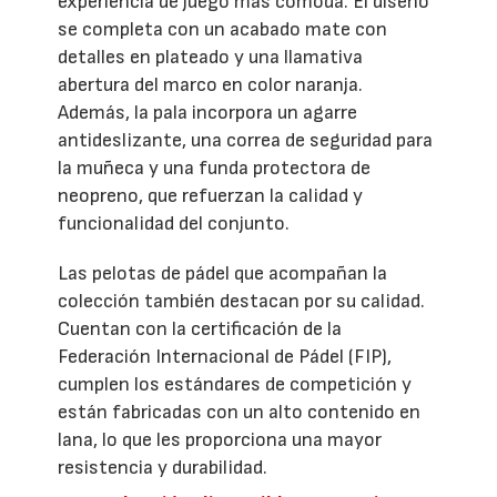
experiencia de juego más cómoda. El diseño
se completa con un acabado mate con
detalles en plateado y una llamativa
abertura del marco en color naranja.
Además, la pala incorpora un agarre
antideslizante, una correa de seguridad para
la muñeca y una funda protectora de
neopreno, que refuerzan la calidad y
funcionalidad del conjunto.
Las pelotas de pádel que acompañan la
colección también destacan por su calidad.
Cuentan con la certificación de la
Federación Internacional de Pádel (FIP),
cumplen los estándares de competición y
están fabricadas con un alto contenido en
lana, lo que les proporciona una mayor
resistencia y durabilidad.