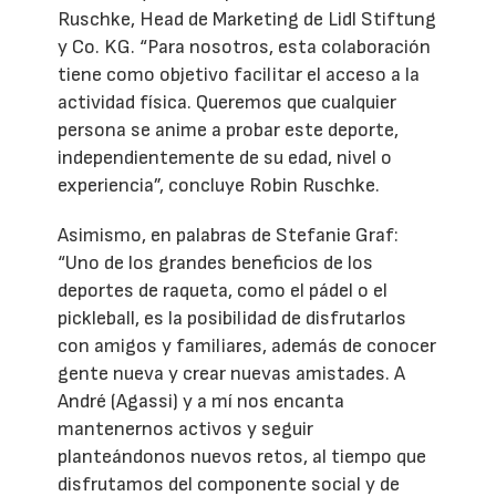
Ruschke, Head de Marketing de Lidl Stiftung
y Co. KG. “Para nosotros, esta colaboración
tiene como objetivo facilitar el acceso a la
actividad física. Queremos que cualquier
persona se anime a probar este deporte,
independientemente de su edad, nivel o
experiencia”, concluye Robin Ruschke.
Asimismo, en palabras de Stefanie Graf:
“Uno de los grandes beneficios de los
deportes de raqueta, como el pádel o el
pickleball, es la posibilidad de disfrutarlos
con amigos y familiares, además de conocer
gente nueva y crear nuevas amistades. A
André (Agassi) y a mí nos encanta
mantenernos activos y seguir
planteándonos nuevos retos, al tiempo que
disfrutamos del componente social y de