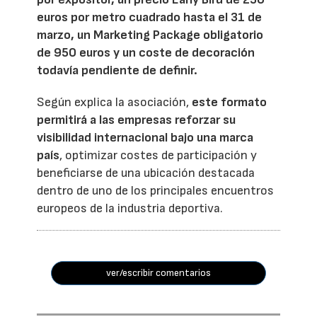
euros por metro cuadrado hasta el 31 de
marzo, un Marketing Package obligatorio
de 950 euros y un coste de decoración
todavía pendiente de definir.
Según explica la asociación,
este formato
permitirá a las empresas reforzar su
visibilidad internacional bajo una marca
país
, optimizar costes de participación y
beneficiarse de una ubicación destacada
dentro de uno de los principales encuentros
europeos de la industria deportiva.
ver/escribir comentarios