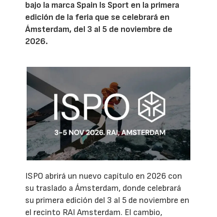
bajo la marca Spain Is Sport en la primera
edición de la feria que se celebrará en
Ámsterdam, del 3 al 5 de noviembre de
2026.
ISPO abrirá un nuevo capítulo en 2026 con
su traslado a Ámsterdam, donde celebrará
su primera edición del 3 al 5 de noviembre en
el recinto RAI Amsterdam. El cambio,