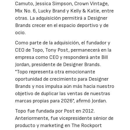
Camuto, Jessica Simpson, Crown Vintage,
Mix No. 6, Lucky Brand y Kelly & Katie, entre
otras. La adquisición permitirá a Designer
Brands crecer en el espacio deportivo y de
ocio.
Como parte de la adquisición, el fundador y
CEO de Topo, Tony Post, permanecerá en la
empresa como CEO y responderá ante Bill
Jordan, presidente de Designer Brands.
"Topo representa otra emocionante
oportunidad de crecimiento para Designer
Brands y nos impulsa aún más hacia nuestro
objetivo de duplicar las ventas de nuestras
marcas propias para 2026", afirmó Jordan.
Topo fue fundada por Post en 2012.
Anteriormente, fue vicepresidente sénior de
producto y marketing en The Rockport