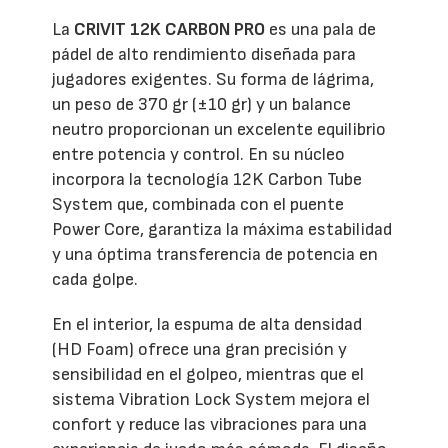
La
CRIVIT 12K CARBON PRO
es una pala de
pádel de alto rendimiento diseñada para
jugadores exigentes. Su forma de lágrima,
un peso de 370 gr (±10 gr) y un balance
neutro proporcionan un excelente equilibrio
entre potencia y control. En su núcleo
incorpora la tecnología 12K Carbon Tube
System que, combinada con el puente
Power Core, garantiza la máxima estabilidad
y una óptima transferencia de potencia en
cada golpe.
En el interior, la espuma de alta densidad
(HD Foam) ofrece una gran precisión y
sensibilidad en el golpeo, mientras que el
sistema Vibration Lock System mejora el
confort y reduce las vibraciones para una