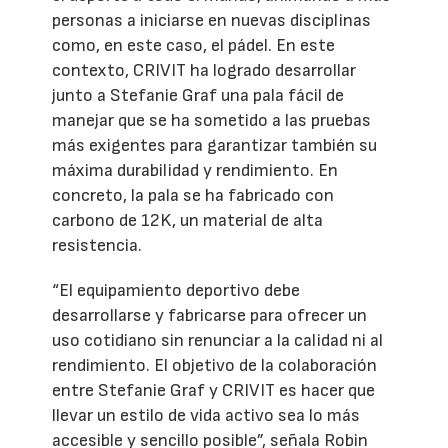
personas a iniciarse en nuevas disciplinas
como, en este caso, el pádel. En este
contexto, CRIVIT ha logrado desarrollar
junto a Stefanie Graf una pala fácil de
manejar que se ha sometido a las pruebas
más exigentes para garantizar también su
máxima durabilidad y rendimiento. En
concreto, la pala se ha fabricado con
carbono de 12K, un material de alta
resistencia.
“El equipamiento deportivo debe
desarrollarse y fabricarse para ofrecer un
uso cotidiano sin renunciar a la calidad ni al
rendimiento. El objetivo de la colaboración
entre Stefanie Graf y CRIVIT es hacer que
llevar un estilo de vida activo sea lo más
accesible y sencillo posible”, señala Robin