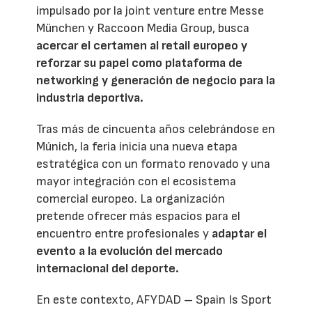
impulsado por la joint venture entre Messe
München y Raccoon Media Group, busca
acercar el certamen al retail europeo y
reforzar su papel como plataforma de
networking y generación de negocio para la
industria deportiva.
Tras más de cincuenta años celebrándose en
Múnich, la feria inicia una nueva etapa
estratégica con un formato renovado y una
mayor integración con el ecosistema
comercial europeo. La organización
pretende ofrecer más espacios para el
encuentro entre profesionales y
adaptar el
evento a la evolución del mercado
internacional del deporte.
En este contexto, AFYDAD – Spain Is Sport