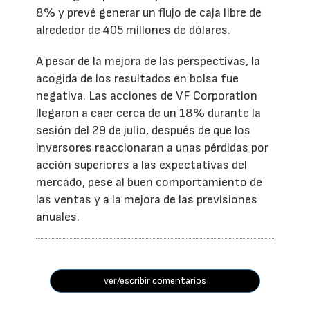
8% y prevé generar un flujo de caja libre de
alrededor de 405 millones de dólares.
A pesar de la mejora de las perspectivas, la
acogida de los resultados en bolsa fue
negativa. Las acciones de VF Corporation
llegaron a caer cerca de un 18% durante la
sesión del 29 de julio, después de que los
inversores reaccionaran a unas pérdidas por
acción superiores a las expectativas del
mercado, pese al buen comportamiento de
las ventas y a la mejora de las previsiones
anuales.
ver/escribir comentarios