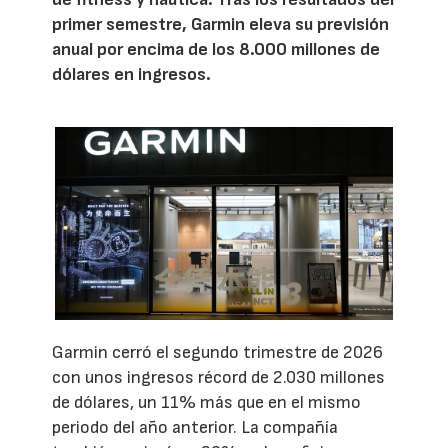
primer semestre, Garmin eleva su previsión
anual por encima de los 8.000 millones de
dólares en ingresos.
Garmin cerró el segundo trimestre de 2026
con unos ingresos récord de 2.030 millones
de dólares, un 11% más que en el mismo
periodo del año anterior. La compañía