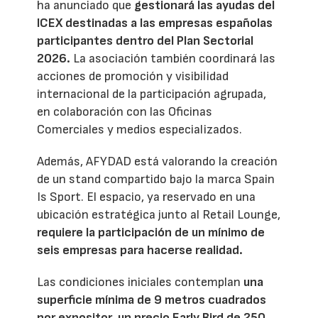
ha anunciado que
gestionará las ayudas del
ICEX destinadas a las empresas españolas
participantes dentro del Plan Sectorial
2026.
La asociación también coordinará las
acciones de promoción y visibilidad
internacional de la participación agrupada,
en colaboración con las Oficinas
Comerciales y medios especializados.
Además, AFYDAD está valorando la creación
de un stand compartido bajo la marca Spain
Is Sport. El espacio, ya reservado en una
ubicación estratégica junto al Retail Lounge,
requiere la participación de un mínimo de
seis empresas para hacerse realidad.
Las condiciones iniciales contemplan
una
superficie mínima de 9 metros cuadrados
por expositor, un precio Early Bird de 250