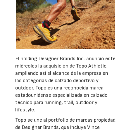
El holding Designer Brands Inc. anunció este
miércoles la adquisición de Topo Athletic,
ampliando así el alcance de la empresa en
las categorías de calzado deportivo y
outdoor. Topo es una reconocida marca
estadounidense especializada en calzado
técnico para running, trail, outdoor y
lifestyle.
Topo se une al portfolio de marcas propiedad
de Designer Brands, que incluye Vince