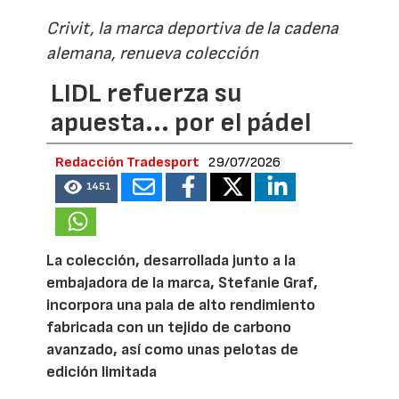
Crivit, la marca deportiva de la cadena
alemana, renueva colección
LIDL refuerza su
apuesta... por el pádel
Redacción Tradesport
29/07/2026
1451
La colección, desarrollada junto a la
embajadora de la marca, Stefanie Graf,
incorpora una pala de alto rendimiento
fabricada con un tejido de carbono
avanzado, así como unas pelotas de
edición limitada