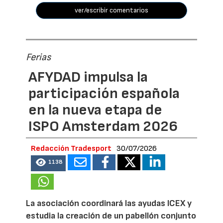
ver/escribir comentarios
Ferias
AFYDAD impulsa la
participación española
en la nueva etapa de
ISPO Amsterdam 2026
Redacción Tradesport
30/07/2026
1138
La asociación coordinará las ayudas ICEX y
estudia la creación de un pabellón conjunto