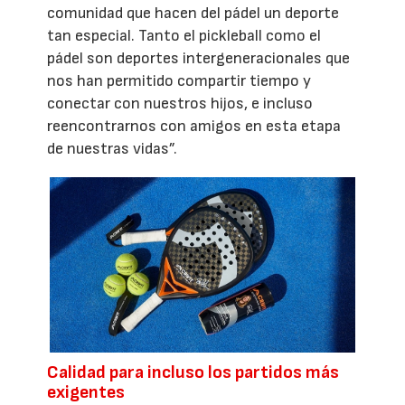
comunidad que hacen del pádel un deporte
tan especial. Tanto el pickleball como el
pádel son deportes intergeneracionales que
nos han permitido compartir tiempo y
conectar con nuestros hijos, e incluso
reencontrarnos con amigos en esta etapa
de nuestras vidas”.
Calidad para incluso los partidos más
exigentes