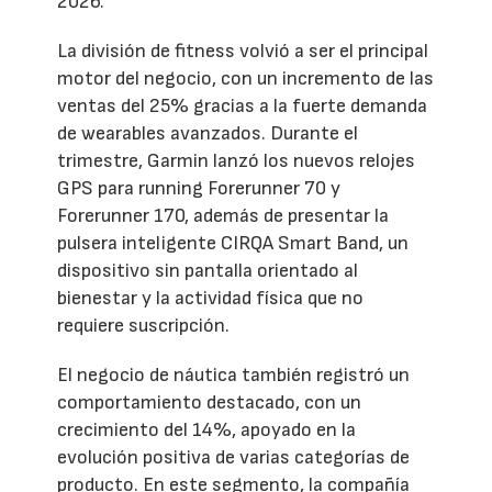
2026.
La división de fitness volvió a ser el principal
motor del negocio, con un incremento de las
ventas del 25% gracias a la fuerte demanda
de wearables avanzados. Durante el
trimestre, Garmin lanzó los nuevos relojes
GPS para running Forerunner 70 y
Forerunner 170, además de presentar la
pulsera inteligente CIRQA Smart Band, un
dispositivo sin pantalla orientado al
bienestar y la actividad física que no
requiere suscripción.
El negocio de náutica también registró un
comportamiento destacado, con un
crecimiento del 14%, apoyado en la
evolución positiva de varias categorías de
producto. En este segmento, la compañía