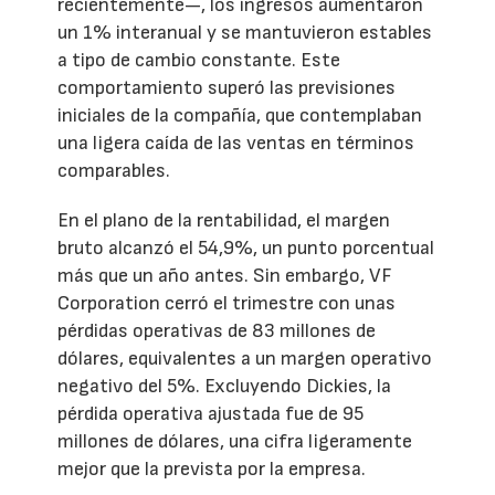
recientemente—, los ingresos aumentaron
un 1% interanual y se mantuvieron estables
a tipo de cambio constante. Este
comportamiento superó las previsiones
iniciales de la compañía, que contemplaban
una ligera caída de las ventas en términos
comparables.
En el plano de la rentabilidad, el margen
bruto alcanzó el 54,9%, un punto porcentual
más que un año antes. Sin embargo, VF
Corporation cerró el trimestre con unas
pérdidas operativas de 83 millones de
dólares, equivalentes a un margen operativo
negativo del 5%. Excluyendo Dickies, la
pérdida operativa ajustada fue de 95
millones de dólares, una cifra ligeramente
mejor que la prevista por la empresa.