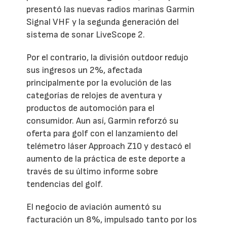
presentó las nuevas radios marinas Garmin
Signal VHF y la segunda generación del
sistema de sonar LiveScope 2.
Por el contrario, la división outdoor redujo
sus ingresos un 2%, afectada
principalmente por la evolución de las
categorías de relojes de aventura y
productos de automoción para el
consumidor. Aun así, Garmin reforzó su
oferta para golf con el lanzamiento del
telémetro láser Approach Z10 y destacó el
aumento de la práctica de este deporte a
través de su último informe sobre
tendencias del golf.
El negocio de aviación aumentó su
facturación un 8%, impulsado tanto por los