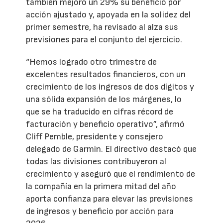
también mejoró un 29% su beneficio por
acción ajustado y, apoyada en la solidez del
primer semestre, ha revisado al alza sus
previsiones para el conjunto del ejercicio.
“Hemos logrado otro trimestre de
excelentes resultados financieros, con un
crecimiento de los ingresos de dos dígitos y
una sólida expansión de los márgenes, lo
que se ha traducido en cifras récord de
facturación y beneficio operativo”, afirmó
Cliff Pemble, presidente y consejero
delegado de Garmin. El directivo destacó que
todas las divisiones contribuyeron al
crecimiento y aseguró que el rendimiento de
la compañía en la primera mitad del año
aporta confianza para elevar las previsiones
de ingresos y beneficio por acción para