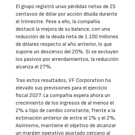
El grupo registró unas pérdidas netas de 25
centavos de dólar por acción diluida durante
el trimestre. Pese a ello, la compañía
destacó la mejora de su balance, con una
reducción de la deuda neta de 1.100 millones
de dólares respecto al año anterior, lo que
supone un descenso del 20%. Si se excluyen
los pasivos por arrendamientos, la reducción
alcanza el 27%.
Tras estos resultados, VF Corporation ha
elevado sus previsiones para el ejercicio
fiscal 2027. La compañía espera ahora un
crecimiento de los ingresos de al menos el
2% a tipo de cambio constante, frente a la
estimación anterior de entre el 1% y el 2%.
Asimismo, mantiene el objetivo de alcanzar
un margen operativo ajustado cercano al