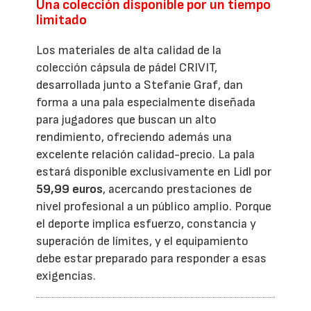
Una colección disponible por un tiempo
limitado
Los materiales de alta calidad de la
colección cápsula de pádel CRIVIT,
desarrollada junto a Stefanie Graf, dan
forma a una pala especialmente diseñada
para jugadores que buscan un alto
rendimiento, ofreciendo además una
excelente relación calidad-precio. La pala
estará disponible exclusivamente en Lidl por
59,99 euros
, acercando prestaciones de
nivel profesional a un público amplio. Porque
el deporte implica esfuerzo, constancia y
superación de límites, y el equipamiento
debe estar preparado para responder a esas
exigencias.