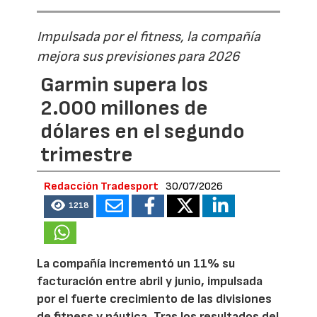
Impulsada por el fitness, la compañía
mejora sus previsiones para 2026
Garmin supera los
2.000 millones de
dólares en el segundo
trimestre
Redacción Tradesport
30/07/2026
1218
La compañía incrementó un 11% su
facturación entre abril y junio, impulsada
por el fuerte crecimiento de las divisiones
de fitness y náutica. Tras los resultados del