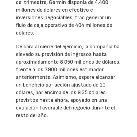
del trimestre, Garmin disponía de 4.400
millones de dólares en efectivo e
inversiones negociables, tras generar un
flujo de caja operativo de 404 millones de
dólares.
De cara al cierre del ejercicio, la compañía ha
elevado su previsión de ingresos hasta
aproximadamente 8.050 millones de dólares,
frente a los 7.900 millones estimados
anteriormente. Asimismo, espera alcanzar
un beneficio por acción ajustado de 10
dólares, por encima de los 9,35 dólares
previstos hasta ahora, apoyado en una
evolución favorable del negocio durante el
resto del año.