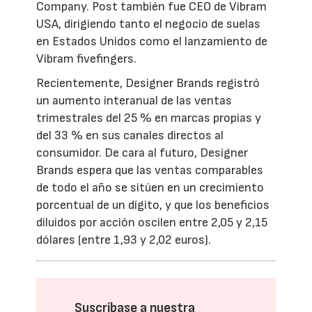
Company. Post también fue CEO de Vibram
USA, dirigiendo tanto el negocio de suelas
en Estados Unidos como el lanzamiento de
Vibram fivefingers.
Recientemente, Designer Brands registró
un aumento interanual de las ventas
trimestrales del 25 % en marcas propias y
del 33 % en sus canales directos al
consumidor. De cara al futuro, Designer
Brands espera que las ventas comparables
de todo el año se sitúen en un crecimiento
porcentual de un dígito, y que los beneficios
diluidos por acción oscilen entre 2,05 y 2,15
dólares (entre 1,93 y 2,02 euros).
Suscríbase a nuestra