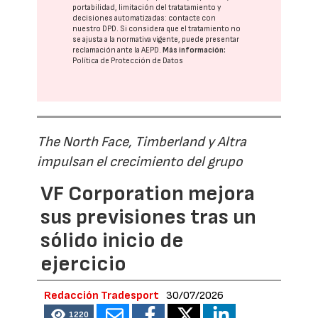
portabilidad, limitación del tratatamiento y
decisiones automatizadas:
contacte con
nuestro DPD
. Si considera que el tratamiento no
se ajusta a la normativa vigente, puede presentar
reclamación ante la
AEPD
.
Más información:
Política de Protección de Datos
The North Face, Timberland y Altra
impulsan el crecimiento del grupo
VF Corporation mejora
sus previsiones tras un
sólido inicio de
ejercicio
Redacción Tradesport
30/07/2026
1220