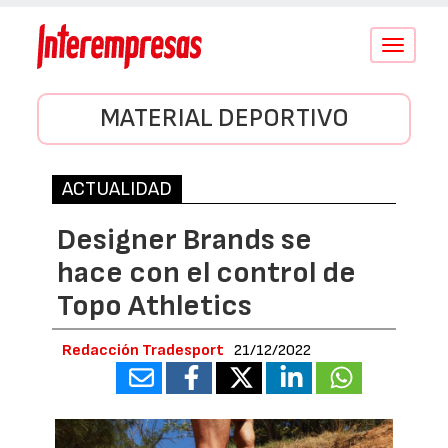
Conmutar
navegació
MATERIAL DEPORTIVO
ACTUALIDAD
Designer Brands se
hace con el control de
Topo Athletics
Redacción Tradesport
21/12/2022