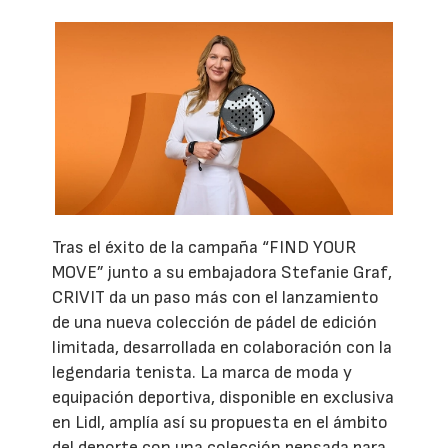
Tras el éxito de la campaña “FIND YOUR
MOVE” junto a su embajadora Stefanie Graf,
CRIVIT da un paso más con el lanzamiento
de una nueva colección de pádel de edición
limitada, desarrollada en colaboración con la
legendaria tenista. La marca de moda y
equipación deportiva, disponible en exclusiva
en Lidl, amplía así su propuesta en el ámbito
del deporte con una colección pensada para