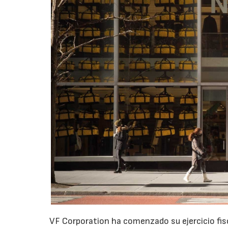
VF Corporation ha comenzado su ejercicio fis