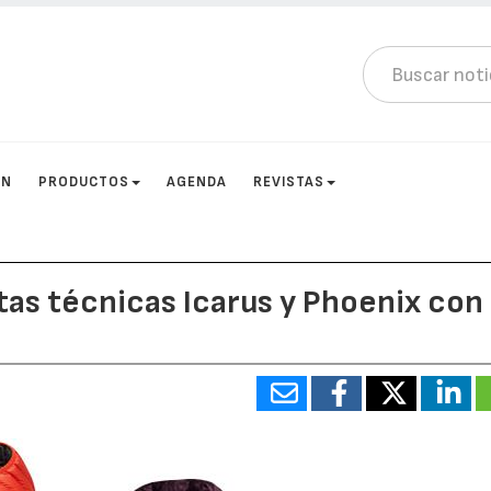
ÓN
PRODUCTOS
AGENDA
REVISTAS
as técnicas Icarus y Phoenix con