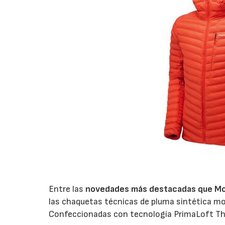
Entre las
novedades más destacadas que Mo
las chaquetas técnicas de pluma sintética m
Confeccionadas con tecnología PrimaLoft Th