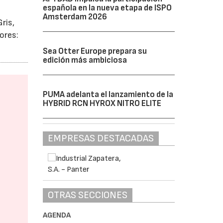
española en la nueva etapa de ISPO
Amsterdam 2026
ris,
ores:
Sea Otter Europe prepara su
edición más ambiciosa
PUMA adelanta el lanzamiento de la
HYBRID RCN HYROX NITRO ELITE
EMPRESAS DESTACADAS
OTRAS SECCIONES
AGENDA