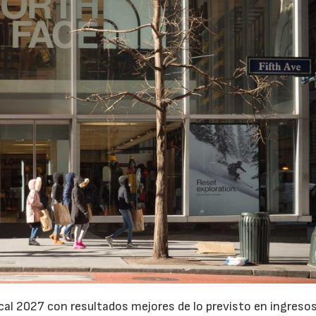
cal 2027 con resultados mejores de lo previsto en ingresos