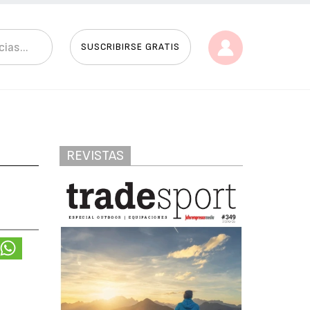
SUSCRIBIRSE GRATIS
REVISTAS