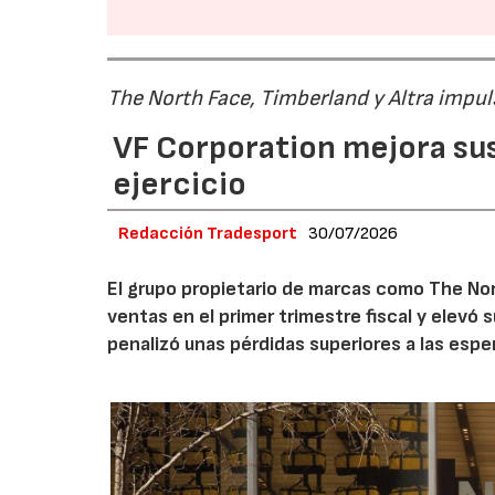
The North Face, Timberland y Altra impul
VF Corporation mejora sus 
ejercicio
Redacción Tradesport
30/07/2026
El grupo propietario de marcas como The Nor
ventas en el primer trimestre fiscal y elevó 
penalizó unas pérdidas superiores a las espe