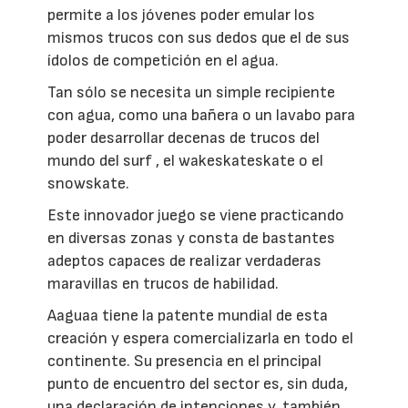
permite a los jóvenes poder emular los
mismos trucos con sus dedos que el de sus
ídolos de competición en el agua.
Tan sólo se necesita un simple recipiente
con agua, como una bañera o un lavabo para
poder desarrollar decenas de trucos del
mundo del surf , el wakeskateskate o el
snowskate.
Este innovador juego se viene practicando
en diversas zonas y consta de bastantes
adeptos capaces de realizar verdaderas
maravillas en trucos de habilidad.
Aaguaa tiene la patente mundial de esta
creación y espera comercializarla en todo el
continente. Su presencia en el principal
punto de encuentro del sector es, sin duda,
una declaración de intenciones y, también,