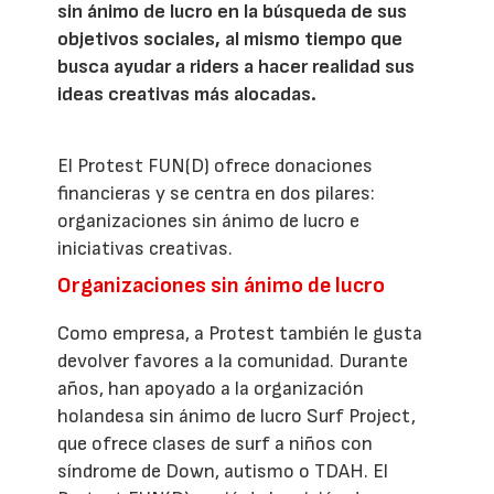
sin ánimo de lucro en la búsqueda de sus
objetivos sociales, al mismo tiempo que
busca ayudar a riders a hacer realidad sus
ideas creativas más alocadas.
El Protest FUN(D) ofrece donaciones
financieras y se centra en dos pilares:
organizaciones sin ánimo de lucro e
iniciativas creativas.
Organizaciones sin ánimo de lucro
Como empresa, a Protest también le gusta
devolver favores a la comunidad. Durante
años, han apoyado a la organización
holandesa sin ánimo de lucro Surf Project,
que ofrece clases de surf a niños con
síndrome de Down, autismo o TDAH. El