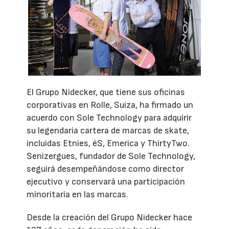
El Grupo Nidecker, que tiene sus oficinas
corporativas en Rolle, Suiza, ha firmado un
acuerdo con Sole Technology para adquirir
su legendaria cartera de marcas de skate,
incluidas Etnies, éS, Emerica y ThirtyTwo.
Senizergues, fundador de Sole Technology,
seguirá desempeñándose como director
ejecutivo y conservará una participación
minoritaria en las marcas.
Desde la creación del Grupo Nidecker hace