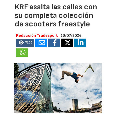
KRF asalta las calles con
su completa colección
de scooters freestyle
Redacción Tradesport
16/07/2024
7200