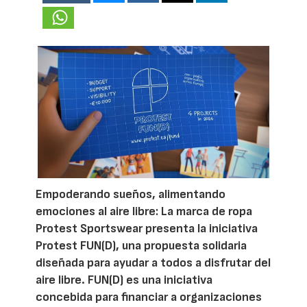
Empoderando sueños, alimentando
emociones al aire libre: La marca de ropa
Protest Sportswear presenta la iniciativa
Protest FUN(D), una propuesta solidaria
diseñada para ayudar a todos a disfrutar del
aire libre. FUN(D) es una iniciativa
concebida para financiar a organizaciones