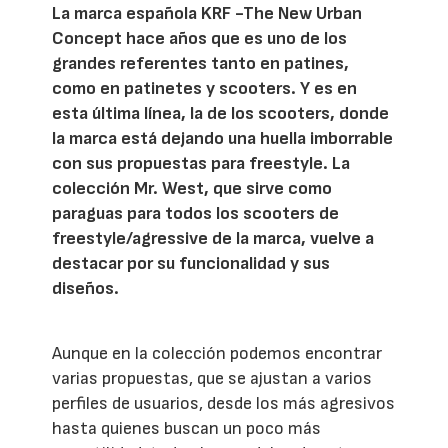
La marca española KRF -The New Urban
Concept hace años que es uno de los
grandes referentes tanto en patines,
como en patinetes y scooters. Y es en
esta última línea, la de los scooters, donde
la marca está dejando una huella imborrable
con sus propuestas para freestyle. La
colección Mr. West, que sirve como
paraguas para todos los scooters de
freestyle/agressive de la marca, vuelve a
destacar por su funcionalidad y sus
diseños.
Aunque en la colección podemos encontrar
varias propuestas, que se ajustan a varios
perfiles de usuarios, desde los más agresivos
hasta quienes buscan un poco más