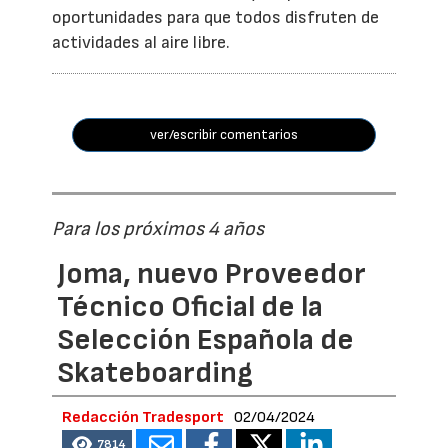
oportunidades para que todos disfruten de
actividades al aire libre.
ver/escribir comentarios
Para los próximos 4 años
Joma, nuevo Proveedor
Técnico Oficial de la
Selección Española de
Skateboarding
Redacción Tradesport
02/04/2024
7814