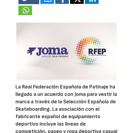
La Real Federación Española de Patinaje ha
llegado a un acuerdo con Joma para vestir la
marca a través de la Selección Española de
Skateboarding. La asociación con el
fabricante español de equipamiento
deportivo incluye las líneas de
competición, paseo y ropa deportiva casual