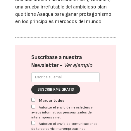
una prueba irrefutable del ambicioso plan
que tiene Aaaqua para ganar protagonismo
en los principales mercados del mundo.
Suscríbase a nuestra
Newsletter -
Ver ejemplo
SUSCRIBIRME GRATIS
Marcar todos
Autorizo el envío de newsletters y
avisos informativos personalizados de
interempresas.net
Autorizo el envío de comunicaciones
de terceros vía interempresas.net