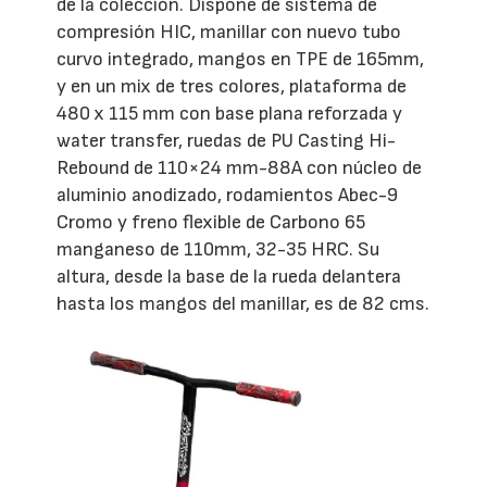
de la colección. Dispone de sistema de
compresión HIC, manillar con nuevo tubo
curvo integrado, mangos en TPE de 165mm,
y en un mix de tres colores, plataforma de
480 x 115 mm con base plana reforzada y
water transfer, ruedas de PU Casting Hi-
Rebound de 110×24 mm-88A con núcleo de
aluminio anodizado, rodamientos Abec-9
Cromo y freno flexible de Carbono 65
manganeso de 110mm, 32-35 HRC. Su
altura, desde la base de la rueda delantera
hasta los mangos del manillar, es de 82 cms.