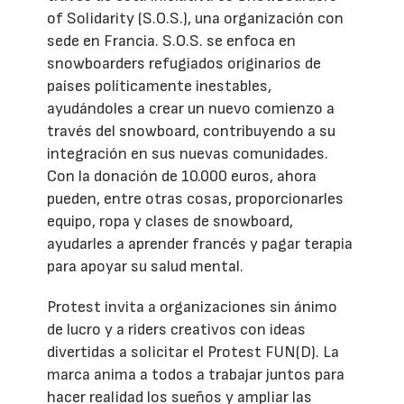
of Solidarity (S.O.S.), una organización con
sede en Francia. S.O.S. se enfoca en
snowboarders refugiados originarios de
países políticamente inestables,
ayudándoles a crear un nuevo comienzo a
través del snowboard, contribuyendo a su
integración en sus nuevas comunidades.
Con la donación de 10.000 euros, ahora
pueden, entre otras cosas, proporcionarles
equipo, ropa y clases de snowboard,
ayudarles a aprender francés y pagar terapia
para apoyar su salud mental.
Protest invita a organizaciones sin ánimo
de lucro y a riders creativos con ideas
divertidas a solicitar el Protest FUN(D). La
marca anima a todos a trabajar juntos para
hacer realidad los sueños y ampliar las