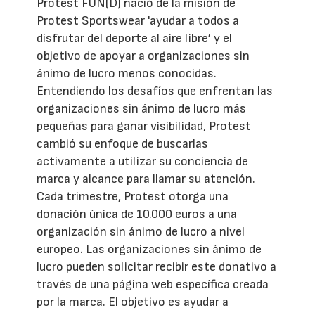
Protest FUN(D) nació de la misión de
Protest Sportswear 'ayudar a todos a
disfrutar del deporte al aire libre’ y el
objetivo de apoyar a organizaciones sin
ánimo de lucro menos conocidas.
Entendiendo los desafíos que enfrentan las
organizaciones sin ánimo de lucro más
pequeñas para ganar visibilidad, Protest
cambió su enfoque de buscarlas
activamente a utilizar su conciencia de
marca y alcance para llamar su atención.
Cada trimestre, Protest otorga una
donación única de 10.000 euros a una
organización sin ánimo de lucro a nivel
europeo. Las organizaciones sin ánimo de
lucro pueden solicitar recibir este donativo a
través de una página web específica creada
por la marca. El objetivo es ayudar a