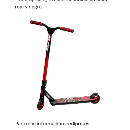
rojo y negro.
Para más información:
redipro.es