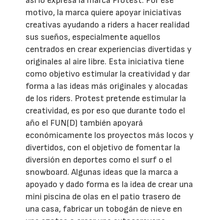
así lo expresa la marca Protest. Por ese
motivo, la marca quiere apoyar iniciativas
creativas ayudando a riders a hacer realidad
sus sueños, especialmente aquellos
centrados en crear experiencias divertidas y
originales al aire libre. Esta iniciativa tiene
como objetivo estimular la creatividad y dar
forma a las ideas más originales y alocadas
de los riders. Protest pretende estimular la
creatividad, es por eso que durante todo el
año el FUN(D) también apoyará
económicamente los proyectos más locos y
divertidos, con el objetivo de fomentar la
diversión en deportes como el surf o el
snowboard. Algunas ideas que la marca a
apoyado y dado forma es la idea de crear una
mini piscina de olas en el patio trasero de
una casa, fabricar un tobogán de nieve en