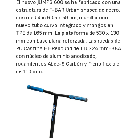
El nuevo JUMPS 600 se ha fabricado con una
estructura de T-BAR Urban shaped de acero,
con medidas 60.5 x 59 cm, manillar con
nuevo tubo curvo integrado y mangos en
TPE de 165 mm. La plataforma de 530 x 130
mm con base plana reforzada. Las ruedas de
PU Casting Hi-Rebound de 110×24 mm-88A
con núcleo de aluminio anodizado,
rodamientos Abec-9 Carbón y freno flexible
de 110 mm.