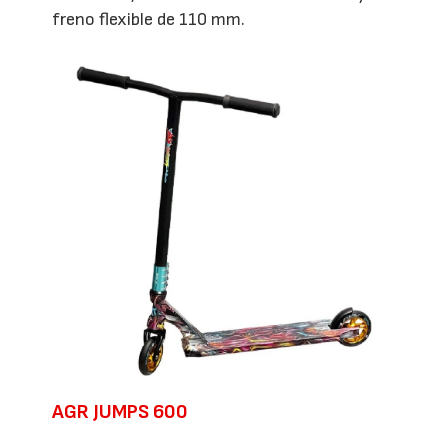
freno flexible de 110 mm.
AGR JUMPS 600