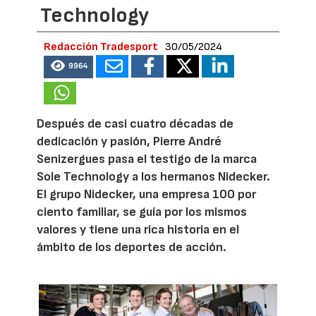
Technology
Redacción Tradesport
30/05/2024
9964
Después de casi cuatro décadas de
dedicación y pasión, Pierre André
Senizergues pasa el testigo de la marca
Sole Technology a los hermanos Nidecker.
El grupo Nidecker, una empresa 100 por
ciento familiar, se guía por los mismos
valores y tiene una rica historia en el
ámbito de los deportes de acción.