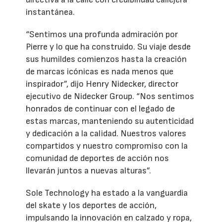
instantánea.
“Sentimos una profunda admiración por
Pierre y lo que ha construido. Su viaje desde
sus humildes comienzos hasta la creación
de marcas icónicas es nada menos que
inspirador”, dijo Henry Nidecker, director
ejecutivo de Nidecker Group. “Nos sentimos
honrados de continuar con el legado de
estas marcas, manteniendo su autenticidad
y dedicación a la calidad. Nuestros valores
compartidos y nuestro compromiso con la
comunidad de deportes de acción nos
llevarán juntos a nuevas alturas”.
Sole Technology ha estado a la vanguardia
del skate y los deportes de acción,
impulsando la innovación en calzado y ropa,