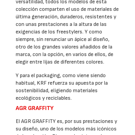
versatilidad, todos los modelos de esta
colección comparten el uso de materiales de
última generación, duraderos, resistentes y
con unas prestaciones a la altura de las
exigencias de los freestylers. Y como
siempre, sin renunciar un ápice al diseño,
otro de los grandes valores añadidos de la
marca, con la opción, en varios de ellos, de
elegir entre lijas de diferentes colores.
Y para el packaging, como viene siendo
habitual, KRF refuerza su apuesta por la
sostenibilidad, eligiendo materiales
ecológicos y reciclables.
AGR GRAFFITY
El AGR GRAFFITY es, por sus prestaciones y
su diseño, uno de los modelos más icónicos