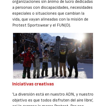
organizaciones sin ánimo de lucro dedicadas
a personas con discapacidades, necesidades
especiales o situaciones que cambian la
vida, que vayan alineadas con la misión de
Protest Sportswear y el FUN(D).
Iniciativas creativas
'La diversión está en nuestro ADN, y nuestro
objetivo es que todos disfruten del aire libre',