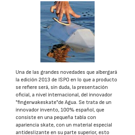
Una de las grandes novedades que albergará
la edición 2013 de ISPO en lo que a producto
se refiere será, sin duda, la presentación
oficial, a nivel internacional, del innovador
"fingerwakeskate"de Agua. Se trata de un
innovador invento, 100% español, que
consiste en una pequeña tabla con
apariencia skate, con un material especial
antideslizante en su parte superior, esto