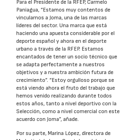
Para el Presidente de la RFEP, Carmelo
Paniagua, “Estamos muy contentos de
vincularnos a Joma, una de las marcas
líderes del sector. Una marca que está
haciendo una apuesta considerable por el
deporte español y ahora en el deporte
urbano a través de la RFEP. Estamos
encantados de tener un socio técnico que
se adapta perfectamente a nuestros
objetivos y a nuestra ambición futura de
crecimiento”. “Estoy orgulloso porque se
está viendo ahora el fruto del trabajo que
hemos venido realizando durante todos
estos años, tanto a nivel deportivo con la
Selección, como a nivel comercial con este
acuerdo con Joma”, añade.
Por su parte, Marina López, directora de