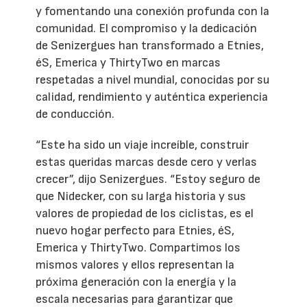
y fomentando una conexión profunda con la
comunidad. El compromiso y la dedicación
de Senizergues han transformado a Etnies,
éS, Emerica y ThirtyTwo en marcas
respetadas a nivel mundial, conocidas por su
calidad, rendimiento y auténtica experiencia
de conducción.
“Este ha sido un viaje increíble, construir
estas queridas marcas desde cero y verlas
crecer”, dijo Senizergues. “Estoy seguro de
que Nidecker, con su larga historia y sus
valores de propiedad de los ciclistas, es el
nuevo hogar perfecto para Etnies, éS,
Emerica y ThirtyTwo. Compartimos los
mismos valores y ellos representan la
próxima generación con la energía y la
escala necesarias para garantizar que