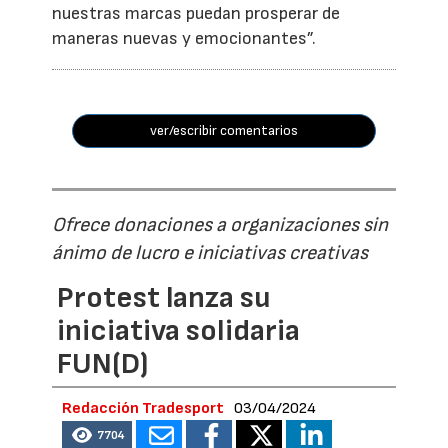
nuestras marcas puedan prosperar de
maneras nuevas y emocionantes”.
ver/escribir comentarios
Ofrece donaciones a organizaciones sin
ánimo de lucro e iniciativas creativas
Protest lanza su
iniciativa solidaria
FUN(D)
Redacción Tradesport
03/04/2024
7704