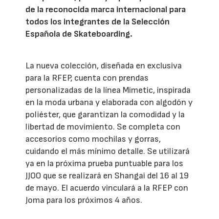
de la reconocida marca internacional para
todos los integrantes de la Selección
Española de Skateboarding.
La nueva colección, diseñada en exclusiva
para la RFEP, cuenta con prendas
personalizadas de la línea Mimetic, inspirada
en la moda urbana y elaborada con algodón y
poliéster, que garantizan la comodidad y la
libertad de movimiento. Se completa con
accesorios como mochilas y gorras,
cuidando el más mínimo detalle. Se utilizará
ya en la próxima prueba puntuable para los
JJOO que se realizará en Shangai del 16 al 19
de mayo. El acuerdo vinculará a la RFEP con
Joma para los próximos 4 años.