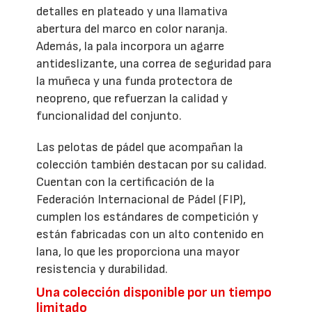
detalles en plateado y una llamativa
abertura del marco en color naranja.
Además, la pala incorpora un agarre
antideslizante, una correa de seguridad para
la muñeca y una funda protectora de
neopreno, que refuerzan la calidad y
funcionalidad del conjunto.
Las pelotas de pádel que acompañan la
colección también destacan por su calidad.
Cuentan con la certificación de la
Federación Internacional de Pádel (FIP),
cumplen los estándares de competición y
están fabricadas con un alto contenido en
lana, lo que les proporciona una mayor
resistencia y durabilidad.
Una colección disponible por un tiempo
limitado