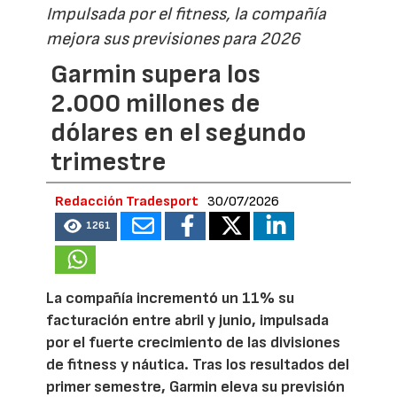
Impulsada por el fitness, la compañía
mejora sus previsiones para 2026
Garmin supera los
2.000 millones de
dólares en el segundo
trimestre
Redacción Tradesport
30/07/2026
1261
La compañía incrementó un 11% su
facturación entre abril y junio, impulsada
por el fuerte crecimiento de las divisiones
de fitness y náutica. Tras los resultados del
primer semestre, Garmin eleva su previsión