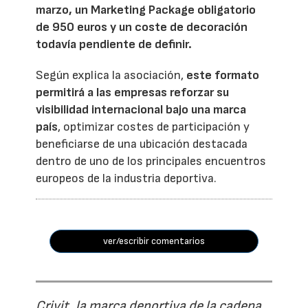
marzo, un Marketing Package obligatorio
de 950 euros y un coste de decoración
todavía pendiente de definir.
Según explica la asociación,
este formato
permitirá a las empresas reforzar su
visibilidad internacional bajo una marca
país
, optimizar costes de participación y
beneficiarse de una ubicación destacada
dentro de uno de los principales encuentros
europeos de la industria deportiva.
ver/escribir comentarios
Crivit, la marca deportiva de la cadena