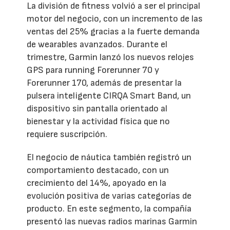
La división de fitness volvió a ser el principal
motor del negocio, con un incremento de las
ventas del 25% gracias a la fuerte demanda
de wearables avanzados. Durante el
trimestre, Garmin lanzó los nuevos relojes
GPS para running Forerunner 70 y
Forerunner 170, además de presentar la
pulsera inteligente CIRQA Smart Band, un
dispositivo sin pantalla orientado al
bienestar y la actividad física que no
requiere suscripción.
El negocio de náutica también registró un
comportamiento destacado, con un
crecimiento del 14%, apoyado en la
evolución positiva de varias categorías de
producto. En este segmento, la compañía
presentó las nuevas radios marinas Garmin