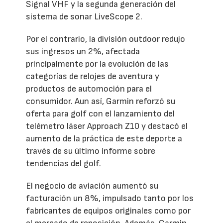
Signal VHF y la segunda generación del
sistema de sonar LiveScope 2.
Por el contrario, la división outdoor redujo
sus ingresos un 2%, afectada
principalmente por la evolución de las
categorías de relojes de aventura y
productos de automoción para el
consumidor. Aun así, Garmin reforzó su
oferta para golf con el lanzamiento del
telémetro láser Approach Z10 y destacó el
aumento de la práctica de este deporte a
través de su último informe sobre
tendencias del golf.
El negocio de aviación aumentó su
facturación un 8%, impulsado tanto por los
fabricantes de equipos originales como por