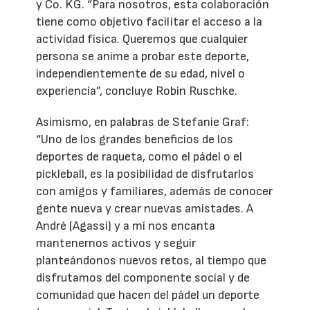
y Co. KG. “Para nosotros, esta colaboración
tiene como objetivo facilitar el acceso a la
actividad física. Queremos que cualquier
persona se anime a probar este deporte,
independientemente de su edad, nivel o
experiencia”, concluye Robin Ruschke.
Asimismo, en palabras de Stefanie Graf:
“Uno de los grandes beneficios de los
deportes de raqueta, como el pádel o el
pickleball, es la posibilidad de disfrutarlos
con amigos y familiares, además de conocer
gente nueva y crear nuevas amistades. A
André (Agassi) y a mí nos encanta
mantenernos activos y seguir
planteándonos nuevos retos, al tiempo que
disfrutamos del componente social y de
comunidad que hacen del pádel un deporte