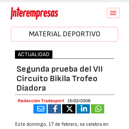
Conmutar
navegació
MATERIAL DEPORTIVO
ACTUALIDAD
Segunda prueba del VII
Circuito Bikila Trofeo
Diadora
Redacción Tradesport
15/02/2008
Este domingo, 17 de febrero, se celebra en