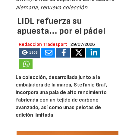
alemana, renueva colección
LIDL refuerza su
apuesta... por el pádel
Redacción Tradesport
29/07/2026
1506
La colección, desarrollada junto a la
embajadora de la marca, Stefanie Graf,
incorpora una pala de alto rendimiento
fabricada con un tejido de carbono
avanzado, así como unas pelotas de
edición limitada