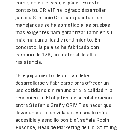
como, en este caso, el pádel. En este
contexto, CRIVIT ha logrado desarrollar
junto a Stefanie Graf una pala fácil de
manejar que se ha sometido a las pruebas
más exigentes para garantizar también su
máxima durabilidad y rendimiento. En
concreto, la pala se ha fabricado con
carbono de 12K, un material de alta
resistencia.
“El equipamiento deportivo debe
desarrollarse y fabricarse para ofrecer un
uso cotidiano sin renunciar a la calidad ni al
rendimiento. El objetivo de la colaboración
entre Stefanie Graf y CRIVIT es hacer que
llevar un estilo de vida activo sea lo más
accesible y sencillo posible”, señala Robin
Ruschke, Head de Marketing de Lidl Stiftung