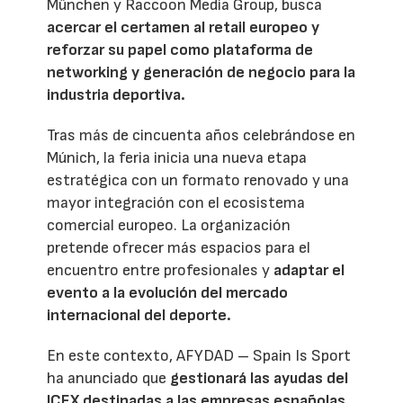
München y Raccoon Media Group, busca
acercar el certamen al retail europeo y
reforzar su papel como plataforma de
networking y generación de negocio para la
industria deportiva.
Tras más de cincuenta años celebrándose en
Múnich, la feria inicia una nueva etapa
estratégica con un formato renovado y una
mayor integración con el ecosistema
comercial europeo. La organización
pretende ofrecer más espacios para el
encuentro entre profesionales y
adaptar el
evento a la evolución del mercado
internacional del deporte.
En este contexto, AFYDAD – Spain Is Sport
ha anunciado que
gestionará las ayudas del
ICEX destinadas a las empresas españolas