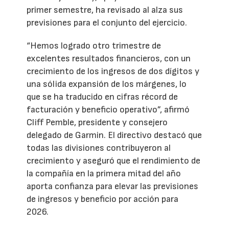
primer semestre, ha revisado al alza sus
previsiones para el conjunto del ejercicio.
“Hemos logrado otro trimestre de
excelentes resultados financieros, con un
crecimiento de los ingresos de dos dígitos y
una sólida expansión de los márgenes, lo
que se ha traducido en cifras récord de
facturación y beneficio operativo”, afirmó
Cliff Pemble, presidente y consejero
delegado de Garmin. El directivo destacó que
todas las divisiones contribuyeron al
crecimiento y aseguró que el rendimiento de
la compañía en la primera mitad del año
aporta confianza para elevar las previsiones
de ingresos y beneficio por acción para
2026.