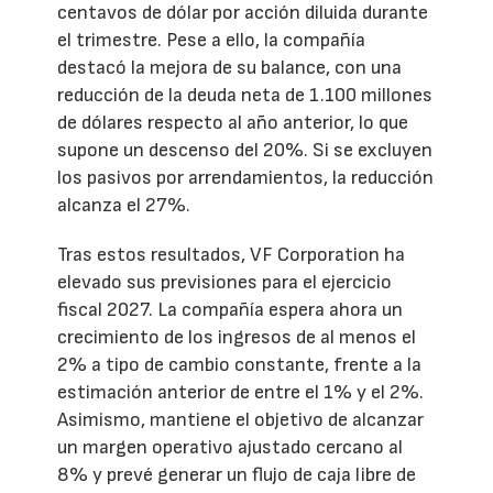
centavos de dólar por acción diluida durante
el trimestre. Pese a ello, la compañía
destacó la mejora de su balance, con una
reducción de la deuda neta de 1.100 millones
de dólares respecto al año anterior, lo que
supone un descenso del 20%. Si se excluyen
los pasivos por arrendamientos, la reducción
alcanza el 27%.
Tras estos resultados, VF Corporation ha
elevado sus previsiones para el ejercicio
fiscal 2027. La compañía espera ahora un
crecimiento de los ingresos de al menos el
2% a tipo de cambio constante, frente a la
estimación anterior de entre el 1% y el 2%.
Asimismo, mantiene el objetivo de alcanzar
un margen operativo ajustado cercano al
8% y prevé generar un flujo de caja libre de