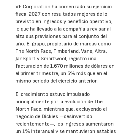
VF Corporation ha comenzado su ejercicio
fiscal 2027 con resultados mejores de lo
previsto en ingresos y beneficio operativo,
lo que ha llevado a la compañía a revisar al
alza sus previsiones para el conjunto del
año. El grupo, propietario de marcas como
The North Face, Timberland, Vans, Altra,
JanSport y Smartwool, registró una
facturación de 1.670 millones de dólares en
el primer trimestre, un 5% más que en el
mismo periodo del ejercicio anterior.
El crecimiento estuvo impulsado
principalmente por la evolución de The
North Face, mientras que, excluyendo el
negocio de Dickies —desinvertido
recientemente—, los ingresos aumentaron
un 1% interanual y se mantuvieron estables