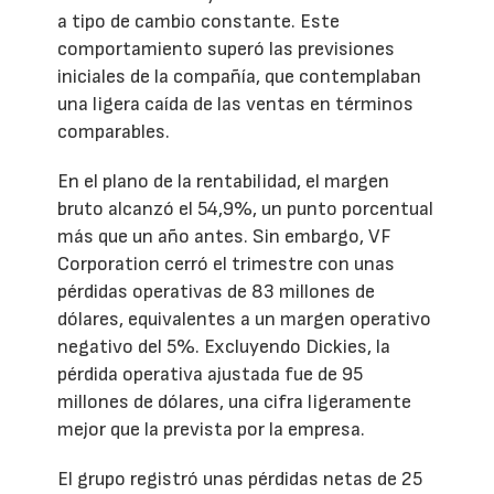
a tipo de cambio constante. Este
comportamiento superó las previsiones
iniciales de la compañía, que contemplaban
una ligera caída de las ventas en términos
comparables.
En el plano de la rentabilidad, el margen
bruto alcanzó el 54,9%, un punto porcentual
más que un año antes. Sin embargo, VF
Corporation cerró el trimestre con unas
pérdidas operativas de 83 millones de
dólares, equivalentes a un margen operativo
negativo del 5%. Excluyendo Dickies, la
pérdida operativa ajustada fue de 95
millones de dólares, una cifra ligeramente
mejor que la prevista por la empresa.
El grupo registró unas pérdidas netas de 25