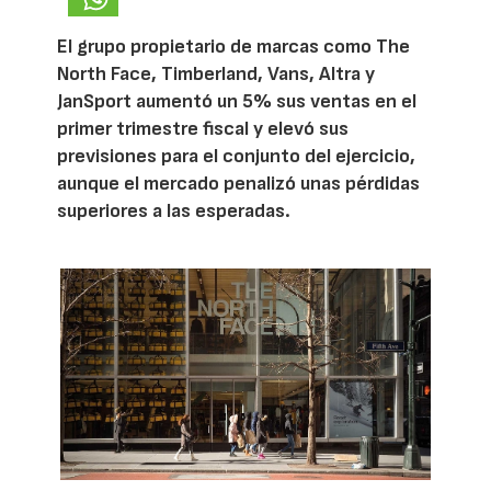
El grupo propietario de marcas como The
North Face, Timberland, Vans, Altra y
JanSport aumentó un 5% sus ventas en el
primer trimestre fiscal y elevó sus
previsiones para el conjunto del ejercicio,
aunque el mercado penalizó unas pérdidas
superiores a las esperadas.