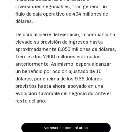
inversiones negociables, tras generar un
flujo de caja operativo de 404 millones de
dólares.
De cara al cierre del ejercicio, la compañía ha
elevado su previsión de ingresos hasta
aproximadamente 8.050 millones de dólares,
frente a los 7.900 millones estimados
anteriormente. Asimismo, espera alcanzar
un beneficio por acción ajustado de 10
dólares, por encima de los 9,35 dólares
previstos hasta ahora, apoyado en una
evolución favorable del negocio durante el
resto del año.
ver/escribir comentarios