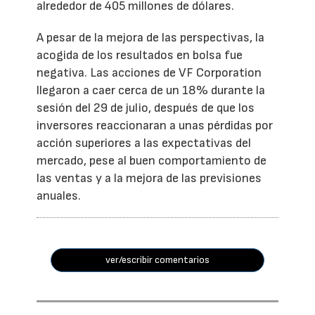
alrededor de 405 millones de dólares.
A pesar de la mejora de las perspectivas, la
acogida de los resultados en bolsa fue
negativa. Las acciones de VF Corporation
llegaron a caer cerca de un 18% durante la
sesión del 29 de julio, después de que los
inversores reaccionaran a unas pérdidas por
acción superiores a las expectativas del
mercado, pese al buen comportamiento de
las ventas y a la mejora de las previsiones
anuales.
ver/escribir comentarios