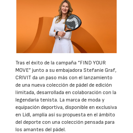
Tras el éxito de la campaña “FIND YOUR
MOVE” junto a su embajadora Stefanie Graf,
CRIVIT da un paso más con el lanzamiento
de una nueva colección de pádel de edición
limitada, desarrollada en colaboración con la
legendaria tenista. La marca de moda y
equipación deportiva, disponible en exclusiva
en Lidl, amplía así su propuesta en el ámbito
del deporte con una colección pensada para
los amantes del pádel.