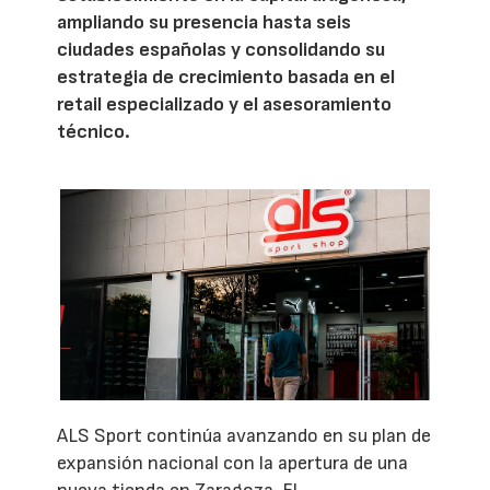
ampliando su presencia hasta seis
ciudades españolas y consolidando su
estrategia de crecimiento basada en el
retail especializado y el asesoramiento
técnico.
ALS Sport continúa avanzando en su plan de
expansión nacional con la apertura de una