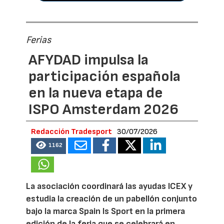
Ferias
AFYDAD impulsa la
participación española
en la nueva etapa de
ISPO Amsterdam 2026
Redacción Tradesport
30/07/2026
1162
La asociación coordinará las ayudas ICEX y
estudia la creación de un pabellón conjunto
bajo la marca Spain Is Sport en la primera
edición de la feria que se celebrará en