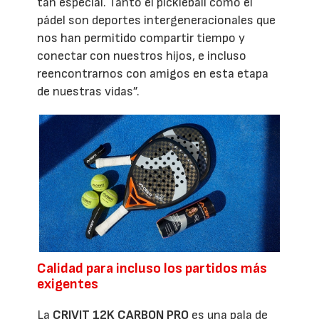
tan especial. Tanto el pickleball como el
pádel son deportes intergeneracionales que
nos han permitido compartir tiempo y
conectar con nuestros hijos, e incluso
reencontrarnos con amigos en esta etapa
de nuestras vidas”.
Calidad para incluso los partidos más
exigentes
La
CRIVIT 12K CARBON PRO
es una pala de