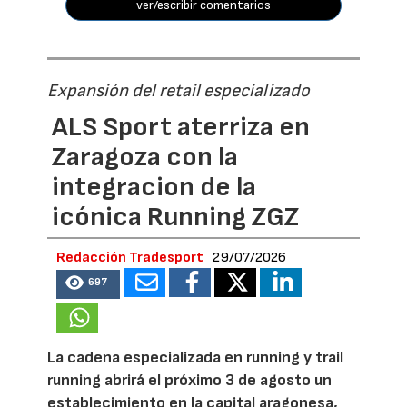
ver/escribir comentarios
Expansión del retail especializado
ALS Sport aterriza en
Zaragoza con la
integracion de la
icónica Running ZGZ
Redacción Tradesport
29/07/2026
697
La cadena especializada en running y trail
running abrirá el próximo 3 de agosto un
establecimiento en la capital aragonesa,