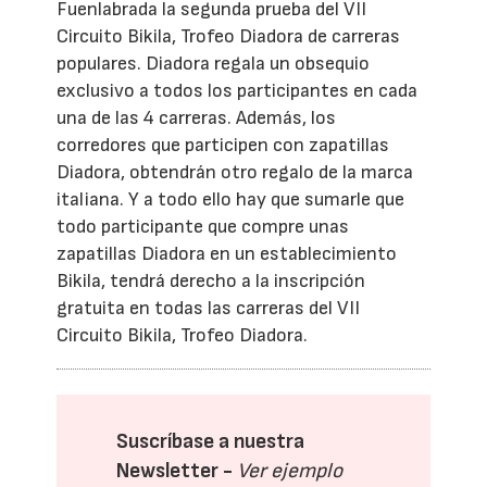
Fuenlabrada la segunda prueba del VII
Circuito Bikila, Trofeo Diadora de carreras
populares. Diadora regala un obsequio
exclusivo a todos los participantes en cada
una de las 4 carreras. Además, los
corredores que participen con zapatillas
Diadora, obtendrán otro regalo de la marca
italiana. Y a todo ello hay que sumarle que
todo participante que compre unas
zapatillas Diadora en un establecimiento
Bikila, tendrá derecho a la inscripción
gratuita en todas las carreras del VII
Circuito Bikila, Trofeo Diadora.
Suscríbase a nuestra
Newsletter -
Ver ejemplo