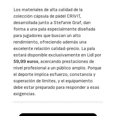
Los materiales de alta calidad de la
colección cápsula de pádel CRIVIT,
desarrollada junto a Stefanie Graf, dan
forma a una pala especialmente diseñada
para jugadores que buscan un alto
rendimiento, ofreciendo además una
excelente relación calidad-precio. La pala
estará disponible exclusivamente en Lidl por
59,99 euros
, acercando prestaciones de
nivel profesional a un público amplio. Porque
el deporte implica esfuerzo, constancia y
superación de límites, y el equipamiento
debe estar preparado para responder a esas
exigencias.