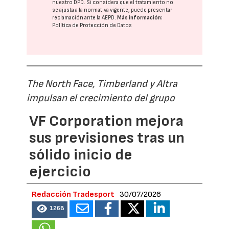
nuestro DPD
. Si considera que el tratamiento no
se ajusta a la normativa vigente, puede presentar
reclamación ante la
AEPD
.
Más información:
Política de Protección de Datos
The North Face, Timberland y Altra
impulsan el crecimiento del grupo
VF Corporation mejora
sus previsiones tras un
sólido inicio de
ejercicio
Redacción Tradesport
30/07/2026
1268