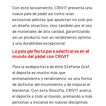
Con este lanzamiento, CRIVIT presenta una
nueva pala de pádel así como unas
exclusivas pelotas que apuestan no solo por
un diseño atractivo, sino también por el uso
de materiales de alta calidad, garantizando
así un producto con un rendimiento óptimo
y una durabilidad excepcional.
La pala perfecta para adentrarse en el
mundo del pádel con CRIVIT
Para la exdeportista de élite Stefanie Graf,
el deporte es mucho más que
entrenamiento y rendimiento: es una forma
de disfrutar del movimiento y de mejorar el
bienestar. Con esta filosofía, CRIVIT acerca
el deporte a todo el mundo, animando a más
personas a iniciarse en nuevas disciplinas