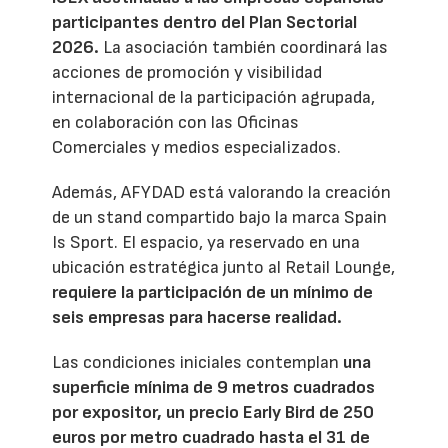
participantes dentro del Plan Sectorial
2026.
La asociación también coordinará las
acciones de promoción y visibilidad
internacional de la participación agrupada,
en colaboración con las Oficinas
Comerciales y medios especializados.
Además, AFYDAD está valorando la creación
de un stand compartido bajo la marca Spain
Is Sport. El espacio, ya reservado en una
ubicación estratégica junto al Retail Lounge,
requiere la participación de un mínimo de
seis empresas para hacerse realidad.
Las condiciones iniciales contemplan
una
superficie mínima de 9 metros cuadrados
por expositor, un precio Early Bird de 250
euros por metro cuadrado hasta el 31 de