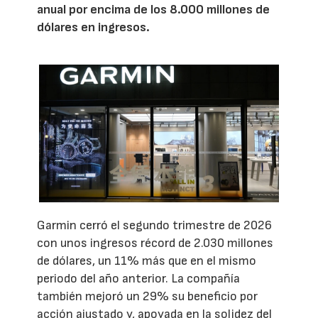
anual por encima de los 8.000 millones de
dólares en ingresos.
Garmin cerró el segundo trimestre de 2026
con unos ingresos récord de 2.030 millones
de dólares, un 11% más que en el mismo
periodo del año anterior. La compañía
también mejoró un 29% su beneficio por
acción ajustado y, apoyada en la solidez del