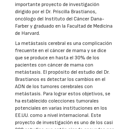
importante proyecto de investigación
dirigido por el Dr. Priscilla Brastianos,
oncólogo del Instituto del Cáncer Dana-
Farber y graduado en la Facultad de Medicina
de Harvard.
La metástasis cerebral es una complicación
frecuente en el cáncer de mama y se dice
que se produce en hasta el 30% de los
pacientes con cáncer de mama con
metástasis. El propósito del estudio del Dr.
Brastianos es detectar los cambios en el
ADN de los tumores cerebrales con
metástasis. Para lograr estos objetivos, se
ha establecido colecciones tumorales
potenciales en varias instituciones en los
EE.UU. como a nivel internacional. Este
proyecto de investigación es uno de los casi