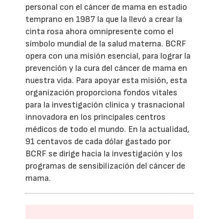
personal con el cáncer de mama en estadio
temprano en 1987 la que la llevó a crear la
cinta rosa ahora omnipresente como el
símbolo mundial de la salud materna. BCRF
opera con una misión esencial, para lograr la
prevención y la cura del cáncer de mama en
nuestra vida. Para apoyar esta misión, esta
organización proporciona fondos vitales
para la investigación clínica y trasnacional
innovadora en los principales centros
médicos de todo el mundo. En la actualidad,
91 centavos de cada dólar gastado por
BCRF se dirige hacia la investigación y los
programas de sensibilización del cáncer de
mama.