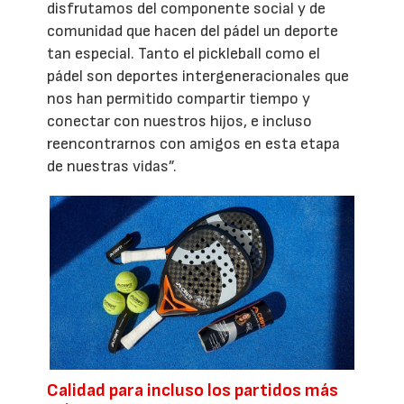
disfrutamos del componente social y de
comunidad que hacen del pádel un deporte
tan especial. Tanto el pickleball como el
pádel son deportes intergeneracionales que
nos han permitido compartir tiempo y
conectar con nuestros hijos, e incluso
reencontrarnos con amigos en esta etapa
de nuestras vidas”.
Calidad para incluso los partidos más