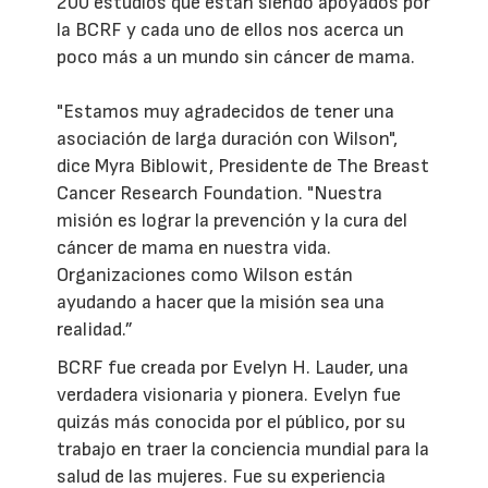
200 estudios que están siendo apoyados por
la BCRF y cada uno de ellos nos acerca un
poco más a un mundo sin cáncer de mama.
"Estamos muy agradecidos de tener una
asociación de larga duración con Wilson",
dice Myra Biblowit, Presidente de The Breast
Cancer Research Foundation. "Nuestra
misión es lograr la prevención y la cura del
cáncer de mama en nuestra vida.
Organizaciones como Wilson están
ayudando a hacer que la misión sea una
realidad.”
BCRF fue creada por Evelyn H. Lauder, una
verdadera visionaria y pionera. Evelyn fue
quizás más conocida por el público, por su
trabajo en traer la conciencia mundial para la
salud de las mujeres. Fue su experiencia