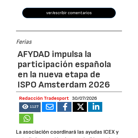
ver/escribir comentarios
Ferias
AFYDAD impulsa la
participación española
en la nueva etapa de
ISPO Amsterdam 2026
Redacción Tradesport
30/07/2026
1127
La asociación coordinará las ayudas ICEX y