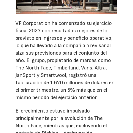
VF Corporation ha comenzado su ejercicio
fiscal 2027 con resultados mejores de lo
previsto en ingresos y beneficio operativo,
lo que ha llevado a la compañía a revisar al
alza sus previsiones para el conjunto del
año. El grupo, propietario de marcas como
The North Face, Timberland, Vans, Altra,
JanSport y Smartwool, registró una
facturación de 1.670 millones de dólares en
el primer trimestre, un 5% más que en el
mismo periodo del ejercicio anterior.
El crecimiento estuvo impulsado
principalmente por la evolución de The
North Face, mientras que, excluyendo el