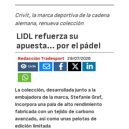
Crivit, la marca deportiva de la cadena
alemana, renueva colección
LIDL refuerza su
apuesta... por el pádel
Redacción Tradesport
29/07/2026
1434
La colección, desarrollada junto a la
embajadora de la marca, Stefanie Graf,
incorpora una pala de alto rendimiento
fabricada con un tejido de carbono
avanzado, así como unas pelotas de
edición limitada