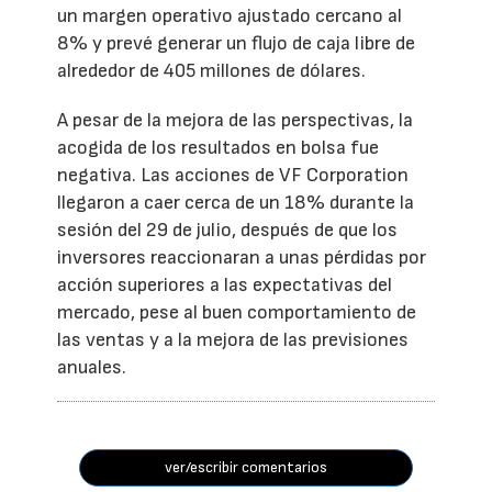
un margen operativo ajustado cercano al
8% y prevé generar un flujo de caja libre de
alrededor de 405 millones de dólares.
A pesar de la mejora de las perspectivas, la
acogida de los resultados en bolsa fue
negativa. Las acciones de VF Corporation
llegaron a caer cerca de un 18% durante la
sesión del 29 de julio, después de que los
inversores reaccionaran a unas pérdidas por
acción superiores a las expectativas del
mercado, pese al buen comportamiento de
las ventas y a la mejora de las previsiones
anuales.
ver/escribir comentarios