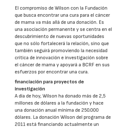
El compromiso de Wilson con la Fundación
que busca encontrar una cura para el cáncer
de mama va más allá de una donación. Es
una asociación permanente y se centra en el
descubrimiento de nuevas oportunidades
que no sólo fortalecerá la relación, sino que
también seguirá promoviendo la necesidad
crítica de innovación e investigación sobre
el cáncer de mama y apoyará a BCRF en sus
esfuerzos por encontrar una cura.
financiación para proyectos de
investigación
A día de hoy, Wilson ha donado más de 2,5
millones de dólares a la fundación y hace
una donación anual mínima de 250.000
dólares. La donación Wilson del programa de
2011 está financiando actualmente un