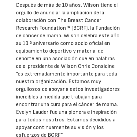
Después de más de 10 años, Wilson tiene el
orgullo de anunciar la ampliación de la
colaboración con The Breast Cancer
Research Foundation ® (BCRF), la Fundación
de cáncer de mama. Wilson celebra este año
su 13 º aniversario como socio oficial en
equipamiento deportivo y material de
deporte en una asociación que en palabras
de el presidente de Wilson Chris Considine
“es extremadamente importante para toda
nuestra organización. Estamos muy
orgullosos de apoyar a estos investigadores
increíbles a medida que trabajan para
encontrar una cura para el cáncer de mama.
Evelyn Lauder fue una pionera e inspiración
para todos nosotros. Estamos decididos a
apoyar continuamente su visión y los
esfuerzos de BCRF”.