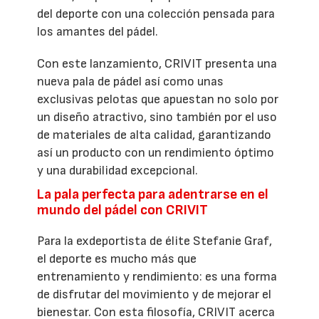
del deporte con una colección pensada para
los amantes del pádel.
Con este lanzamiento, CRIVIT presenta una
nueva pala de pádel así como unas
exclusivas pelotas que apuestan no solo por
un diseño atractivo, sino también por el uso
de materiales de alta calidad, garantizando
así un producto con un rendimiento óptimo
y una durabilidad excepcional.
La pala perfecta para adentrarse en el
mundo del pádel con CRIVIT
Para la exdeportista de élite Stefanie Graf,
el deporte es mucho más que
entrenamiento y rendimiento: es una forma
de disfrutar del movimiento y de mejorar el
bienestar. Con esta filosofía, CRIVIT acerca