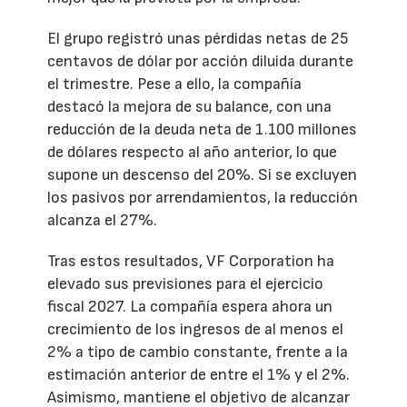
El grupo registró unas pérdidas netas de 25
centavos de dólar por acción diluida durante
el trimestre. Pese a ello, la compañía
destacó la mejora de su balance, con una
reducción de la deuda neta de 1.100 millones
de dólares respecto al año anterior, lo que
supone un descenso del 20%. Si se excluyen
los pasivos por arrendamientos, la reducción
alcanza el 27%.
Tras estos resultados, VF Corporation ha
elevado sus previsiones para el ejercicio
fiscal 2027. La compañía espera ahora un
crecimiento de los ingresos de al menos el
2% a tipo de cambio constante, frente a la
estimación anterior de entre el 1% y el 2%.
Asimismo, mantiene el objetivo de alcanzar