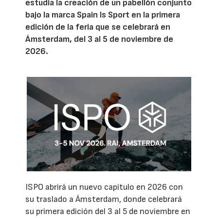
estudia la creación de un pabellón conjunto
bajo la marca Spain Is Sport en la primera
edición de la feria que se celebrará en
Ámsterdam, del 3 al 5 de noviembre de
2026.
ISPO abrirá un nuevo capítulo en 2026 con
su traslado a Ámsterdam, donde celebrará
su primera edición del 3 al 5 de noviembre en