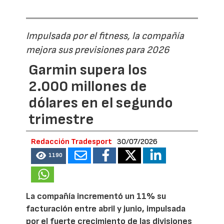
Impulsada por el fitness, la compañía
mejora sus previsiones para 2026
Garmin supera los
2.000 millones de
dólares en el segundo
trimestre
Redacción Tradesport
30/07/2026
1190
La compañía incrementó un 11% su
facturación entre abril y junio, impulsada
por el fuerte crecimiento de las divisiones