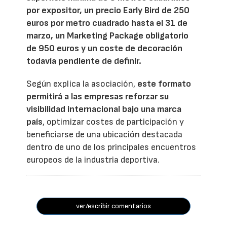
por expositor, un precio Early Bird de 250
euros por metro cuadrado hasta el 31 de
marzo, un Marketing Package obligatorio
de 950 euros y un coste de decoración
todavía pendiente de definir.
Según explica la asociación,
este formato
permitirá a las empresas reforzar su
visibilidad internacional bajo una marca
país
, optimizar costes de participación y
beneficiarse de una ubicación destacada
dentro de uno de los principales encuentros
europeos de la industria deportiva.
ver/escribir comentarios