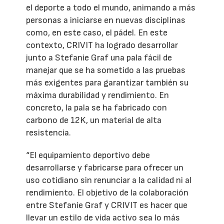
el deporte a todo el mundo, animando a más
personas a iniciarse en nuevas disciplinas
como, en este caso, el pádel. En este
contexto, CRIVIT ha logrado desarrollar
junto a Stefanie Graf una pala fácil de
manejar que se ha sometido a las pruebas
más exigentes para garantizar también su
máxima durabilidad y rendimiento. En
concreto, la pala se ha fabricado con
carbono de 12K, un material de alta
resistencia.
“El equipamiento deportivo debe
desarrollarse y fabricarse para ofrecer un
uso cotidiano sin renunciar a la calidad ni al
rendimiento. El objetivo de la colaboración
entre Stefanie Graf y CRIVIT es hacer que
llevar un estilo de vida activo sea lo más