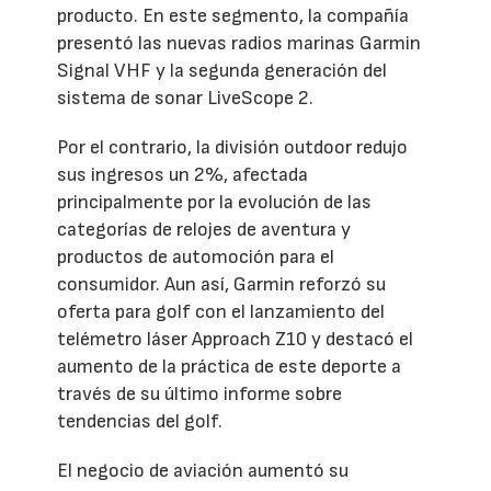
producto. En este segmento, la compañía
presentó las nuevas radios marinas Garmin
Signal VHF y la segunda generación del
sistema de sonar LiveScope 2.
Por el contrario, la división outdoor redujo
sus ingresos un 2%, afectada
principalmente por la evolución de las
categorías de relojes de aventura y
productos de automoción para el
consumidor. Aun así, Garmin reforzó su
oferta para golf con el lanzamiento del
telémetro láser Approach Z10 y destacó el
aumento de la práctica de este deporte a
través de su último informe sobre
tendencias del golf.
El negocio de aviación aumentó su