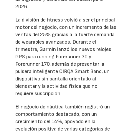
2026.
La división de fitness volvió a ser el principal
motor del negocio, con un incremento de las
ventas del 25% gracias a la fuerte demanda
de wearables avanzados. Durante el
trimestre, Garmin lanzó los nuevos relojes
GPS para running Forerunner 70 y
Forerunner 170, además de presentar la
pulsera inteligente CIRQA Smart Band, un
dispositivo sin pantalla orientado al
bienestar y la actividad física que no
requiere suscripción.
El negocio de náutica también registró un
comportamiento destacado, con un
crecimiento del 14%, apoyado en la
evolución positiva de varias categorías de