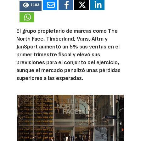
1193
El grupo propietario de marcas como The
North Face, Timberland, Vans, Altra y
JanSport aumentó un 5% sus ventas en el
primer trimestre fiscal y elevó sus
previsiones para el conjunto del ejercicio,
aunque el mercado penalizó unas pérdidas
superiores a las esperadas.