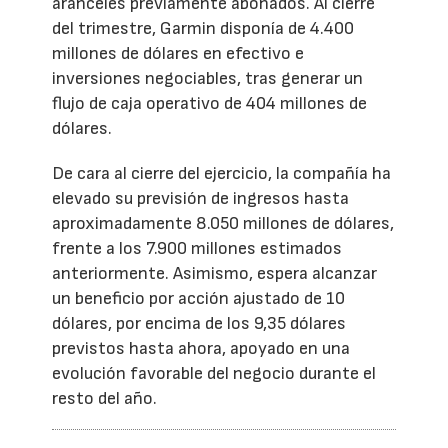
aranceles previamente abonados. Al cierre
del trimestre, Garmin disponía de 4.400
millones de dólares en efectivo e
inversiones negociables, tras generar un
flujo de caja operativo de 404 millones de
dólares.
De cara al cierre del ejercicio, la compañía ha
elevado su previsión de ingresos hasta
aproximadamente 8.050 millones de dólares,
frente a los 7.900 millones estimados
anteriormente. Asimismo, espera alcanzar
un beneficio por acción ajustado de 10
dólares, por encima de los 9,35 dólares
previstos hasta ahora, apoyado en una
evolución favorable del negocio durante el
resto del año.