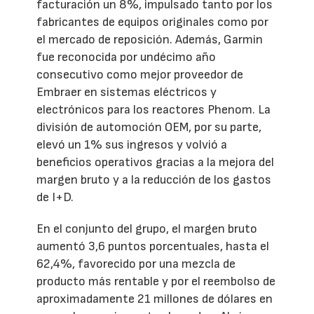
facturación un 8%, impulsado tanto por los
fabricantes de equipos originales como por
el mercado de reposición. Además, Garmin
fue reconocida por undécimo año
consecutivo como mejor proveedor de
Embraer en sistemas eléctricos y
electrónicos para los reactores Phenom. La
división de automoción OEM, por su parte,
elevó un 1% sus ingresos y volvió a
beneficios operativos gracias a la mejora del
margen bruto y a la reducción de los gastos
de I+D.
En el conjunto del grupo, el margen bruto
aumentó 3,6 puntos porcentuales, hasta el
62,4%, favorecido por una mezcla de
producto más rentable y por el reembolso de
aproximadamente 21 millones de dólares en