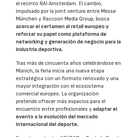
el recinto RAI Amsterdam. El cambio,
impulsado por la joint venture entre Messe
München y Raccoon Media Group, busca
acercar el certamen al retail europeo y
reforzar su papel como plataforma de
networking y generación de negocio para la
industria deportiva.
Tras más de cincuenta años celebrándose en
Múnich, la feria inicia una nueva etapa
estratégica con un formato renovado y una
mayor integración con el ecosistema
comercial europeo. La organización
pretende ofrecer más espacios para el
encuentro entre profesionales y
adaptar el
evento a la evolución del mercado
internacional del deporte.