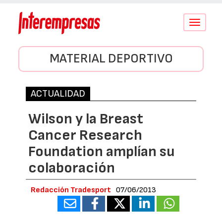
Conmutar
navegació
MATERIAL DEPORTIVO
ACTUALIDAD
Wilson y la Breast
Cancer Research
Foundation amplían su
colaboración
Redacción Tradesport
07/06/2013