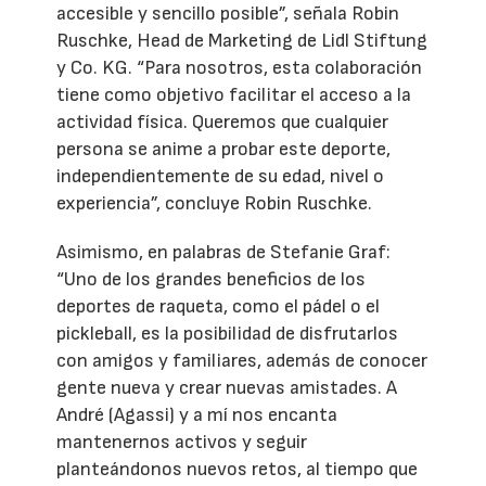
accesible y sencillo posible”, señala Robin
Ruschke, Head de Marketing de Lidl Stiftung
y Co. KG. “Para nosotros, esta colaboración
tiene como objetivo facilitar el acceso a la
actividad física. Queremos que cualquier
persona se anime a probar este deporte,
independientemente de su edad, nivel o
experiencia”, concluye Robin Ruschke.
Asimismo, en palabras de Stefanie Graf:
“Uno de los grandes beneficios de los
deportes de raqueta, como el pádel o el
pickleball, es la posibilidad de disfrutarlos
con amigos y familiares, además de conocer
gente nueva y crear nuevas amistades. A
André (Agassi) y a mí nos encanta
mantenernos activos y seguir
planteándonos nuevos retos, al tiempo que