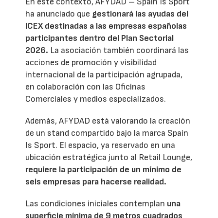
En este contexto, AFYDAD – Spain Is Sport
ha anunciado que
gestionará las ayudas del
ICEX destinadas a las empresas españolas
participantes dentro del Plan Sectorial
2026.
La asociación también coordinará las
acciones de promoción y visibilidad
internacional de la participación agrupada,
en colaboración con las Oficinas
Comerciales y medios especializados.
Además, AFYDAD está valorando la creación
de un stand compartido bajo la marca Spain
Is Sport. El espacio, ya reservado en una
ubicación estratégica junto al Retail Lounge,
requiere la participación de un mínimo de
seis empresas para hacerse realidad.
Las condiciones iniciales contemplan
una
superficie mínima de 9 metros cuadrados