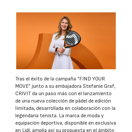
Tras el éxito de la campaña “FIND YOUR
MOVE” junto a su embajadora Stefanie Graf,
CRIVIT da un paso más con el lanzamiento
de una nueva colección de pádel de edición
limitada, desarrollada en colaboración con la
legendaria tenista. La marca de moda y
equipación deportiva, disponible en exclusiva
en Lidl, amplía así su propuesta en el ámbito