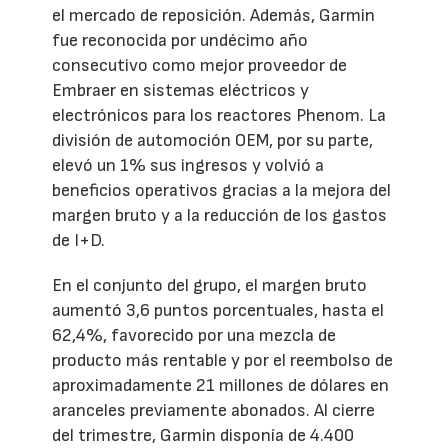
el mercado de reposición. Además, Garmin
fue reconocida por undécimo año
consecutivo como mejor proveedor de
Embraer en sistemas eléctricos y
electrónicos para los reactores Phenom. La
división de automoción OEM, por su parte,
elevó un 1% sus ingresos y volvió a
beneficios operativos gracias a la mejora del
margen bruto y a la reducción de los gastos
de I+D.
En el conjunto del grupo, el margen bruto
aumentó 3,6 puntos porcentuales, hasta el
62,4%, favorecido por una mezcla de
producto más rentable y por el reembolso de
aproximadamente 21 millones de dólares en
aranceles previamente abonados. Al cierre
del trimestre, Garmin disponía de 4.400