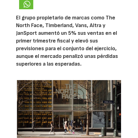
El grupo propietario de marcas como The
North Face, Timberland, Vans, Altra y
JanSport aumentó un 5% sus ventas en el
primer trimestre fiscal y elevó sus
previsiones para el conjunto del ejercicio,
aunque el mercado penalizó unas pérdidas
superiores a las esperadas.