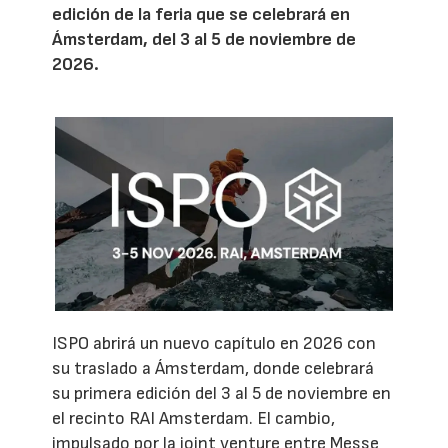
edición de la feria que se celebrará en
Ámsterdam, del 3 al 5 de noviembre de
2026.
ISPO abrirá un nuevo capítulo en 2026 con
su traslado a Ámsterdam, donde celebrará
su primera edición del 3 al 5 de noviembre en
el recinto RAI Amsterdam. El cambio,
impulsado por la joint venture entre Messe