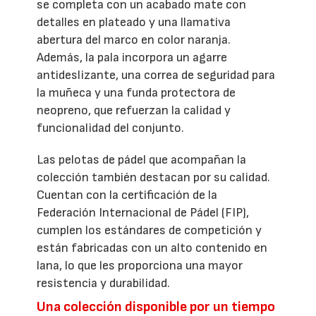
se completa con un acabado mate con
detalles en plateado y una llamativa
abertura del marco en color naranja.
Además, la pala incorpora un agarre
antideslizante, una correa de seguridad para
la muñeca y una funda protectora de
neopreno, que refuerzan la calidad y
funcionalidad del conjunto.
Las pelotas de pádel que acompañan la
colección también destacan por su calidad.
Cuentan con la certificación de la
Federación Internacional de Pádel (FIP),
cumplen los estándares de competición y
están fabricadas con un alto contenido en
lana, lo que les proporciona una mayor
resistencia y durabilidad.
Una colección disponible por un tiempo