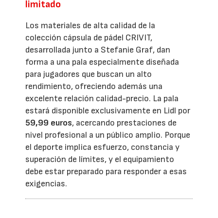
limitado
Los materiales de alta calidad de la
colección cápsula de pádel CRIVIT,
desarrollada junto a Stefanie Graf, dan
forma a una pala especialmente diseñada
para jugadores que buscan un alto
rendimiento, ofreciendo además una
excelente relación calidad-precio. La pala
estará disponible exclusivamente en Lidl por
59,99 euros
, acercando prestaciones de
nivel profesional a un público amplio. Porque
el deporte implica esfuerzo, constancia y
superación de límites, y el equipamiento
debe estar preparado para responder a esas
exigencias.