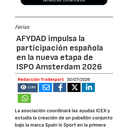
ver/escribir comentarios
Ferias
AFYDAD impulsa la
participación española
en la nueva etapa de
ISPO Amsterdam 2026
Redacción Tradesport
30/07/2026
1165
La asociación coordinará las ayudas ICEX y
estudia la creación de un pabellón conjunto
bajo la marca Spain Is Sport en la primera