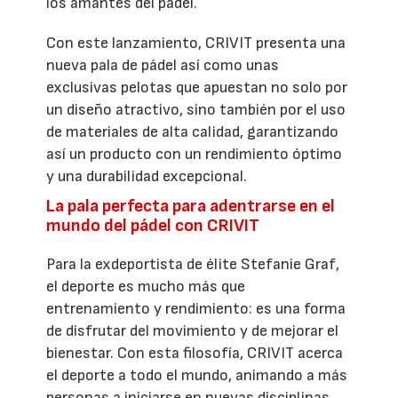
los amantes del pádel.
Con este lanzamiento, CRIVIT presenta una
nueva pala de pádel así como unas
exclusivas pelotas que apuestan no solo por
un diseño atractivo, sino también por el uso
de materiales de alta calidad, garantizando
así un producto con un rendimiento óptimo
y una durabilidad excepcional.
La pala perfecta para adentrarse en el
mundo del pádel con CRIVIT
Para la exdeportista de élite Stefanie Graf,
el deporte es mucho más que
entrenamiento y rendimiento: es una forma
de disfrutar del movimiento y de mejorar el
bienestar. Con esta filosofía, CRIVIT acerca
el deporte a todo el mundo, animando a más
personas a iniciarse en nuevas disciplinas