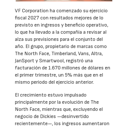
VF Corporation ha comenzado su ejercicio
fiscal 2027 con resultados mejores de lo
previsto en ingresos y beneficio operativo,
lo que ha llevado a la compañía a revisar al
alza sus previsiones para el conjunto del
año. El grupo, propietario de marcas como
The North Face, Timberland, Vans, Altra,
JanSport y Smartwool, registró una
facturación de 1.670 millones de dólares en
el primer trimestre, un 5% más que en el
mismo periodo del ejercicio anterior.
El crecimiento estuvo impulsado
principalmente por la evolución de The
North Face, mientras que, excluyendo el
negocio de Dickies —desinvertido
recientemente—, los ingresos aumentaron