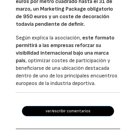
euros por metro cuadrado hasta el 31 de
marzo, un Marketing Package obligatorio
de 950 euros y un coste de decoración
todavía pendiente de definir.
Según explica la asociación,
este formato
permitirá a las empresas reforzar su
visibilidad internacional bajo una marca
país
, optimizar costes de participación y
beneficiarse de una ubicación destacada
dentro de uno de los principales encuentros
europeos de la industria deportiva.
ver/escribir comentarios