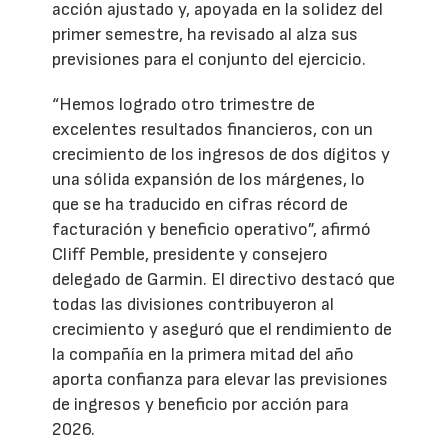
acción ajustado y, apoyada en la solidez del
primer semestre, ha revisado al alza sus
previsiones para el conjunto del ejercicio.
“Hemos logrado otro trimestre de
excelentes resultados financieros, con un
crecimiento de los ingresos de dos dígitos y
una sólida expansión de los márgenes, lo
que se ha traducido en cifras récord de
facturación y beneficio operativo”, afirmó
Cliff Pemble, presidente y consejero
delegado de Garmin. El directivo destacó que
todas las divisiones contribuyeron al
crecimiento y aseguró que el rendimiento de
la compañía en la primera mitad del año
aporta confianza para elevar las previsiones
de ingresos y beneficio por acción para
2026.