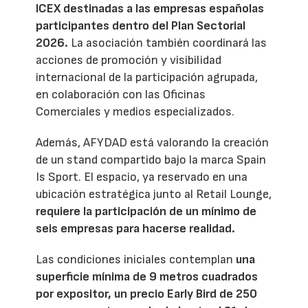
ICEX destinadas a las empresas españolas
participantes dentro del Plan Sectorial
2026.
La asociación también coordinará las
acciones de promoción y visibilidad
internacional de la participación agrupada,
en colaboración con las Oficinas
Comerciales y medios especializados.
Además, AFYDAD está valorando la creación
de un stand compartido bajo la marca Spain
Is Sport. El espacio, ya reservado en una
ubicación estratégica junto al Retail Lounge,
requiere la participación de un mínimo de
seis empresas para hacerse realidad.
Las condiciones iniciales contemplan
una
superficie mínima de 9 metros cuadrados
por expositor, un precio Early Bird de 250