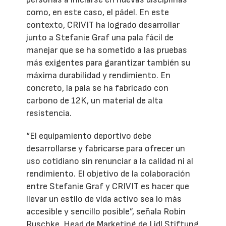
como, en este caso, el pádel. En este
contexto, CRIVIT ha logrado desarrollar
junto a Stefanie Graf una pala fácil de
manejar que se ha sometido a las pruebas
más exigentes para garantizar también su
máxima durabilidad y rendimiento. En
concreto, la pala se ha fabricado con
carbono de 12K, un material de alta
resistencia.
“El equipamiento deportivo debe
desarrollarse y fabricarse para ofrecer un
uso cotidiano sin renunciar a la calidad ni al
rendimiento. El objetivo de la colaboración
entre Stefanie Graf y CRIVIT es hacer que
llevar un estilo de vida activo sea lo más
accesible y sencillo posible”, señala Robin
Ruschke, Head de Marketing de Lidl Stiftung