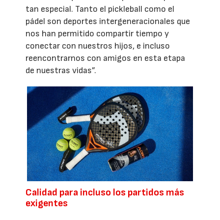
tan especial. Tanto el pickleball como el
pádel son deportes intergeneracionales que
nos han permitido compartir tiempo y
conectar con nuestros hijos, e incluso
reencontrarnos con amigos en esta etapa
de nuestras vidas”.
Calidad para incluso los partidos más
exigentes