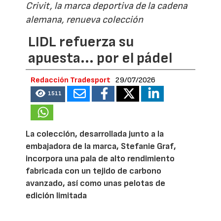
Crivit, la marca deportiva de la cadena
alemana, renueva colección
LIDL refuerza su
apuesta... por el pádel
Redacción Tradesport
29/07/2026
1511
La colección, desarrollada junto a la
embajadora de la marca, Stefanie Graf,
incorpora una pala de alto rendimiento
fabricada con un tejido de carbono
avanzado, así como unas pelotas de
edición limitada