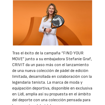
Tras el éxito de la campaña “FIND YOUR
MOVE” junto a su embajadora Stefanie Graf,
CRIVIT da un paso más con el lanzamiento
de una nueva colección de pádel de edición
limitada, desarrollada en colaboración con la
legendaria tenista. La marca de moda y
equipación deportiva, disponible en exclusiva
en Lidl, amplía así su propuesta en el ámbito
del deporte con una colección pensada para