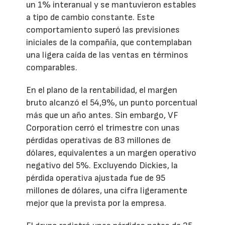
un 1% interanual y se mantuvieron estables
a tipo de cambio constante. Este
comportamiento superó las previsiones
iniciales de la compañía, que contemplaban
una ligera caída de las ventas en términos
comparables.
En el plano de la rentabilidad, el margen
bruto alcanzó el 54,9%, un punto porcentual
más que un año antes. Sin embargo, VF
Corporation cerró el trimestre con unas
pérdidas operativas de 83 millones de
dólares, equivalentes a un margen operativo
negativo del 5%. Excluyendo Dickies, la
pérdida operativa ajustada fue de 95
millones de dólares, una cifra ligeramente
mejor que la prevista por la empresa.