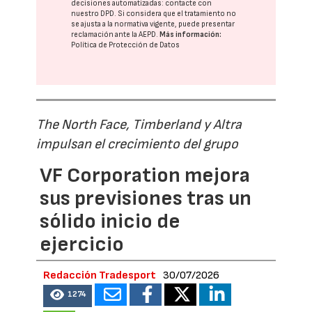
decisiones automatizadas:
contacte con
nuestro DPD
. Si considera que el tratamiento no
se ajusta a la normativa vigente, puede presentar
reclamación ante la
AEPD
.
Más información:
Política de Protección de Datos
The North Face, Timberland y Altra
impulsan el crecimiento del grupo
VF Corporation mejora
sus previsiones tras un
sólido inicio de
ejercicio
Redacción Tradesport
30/07/2026
1274