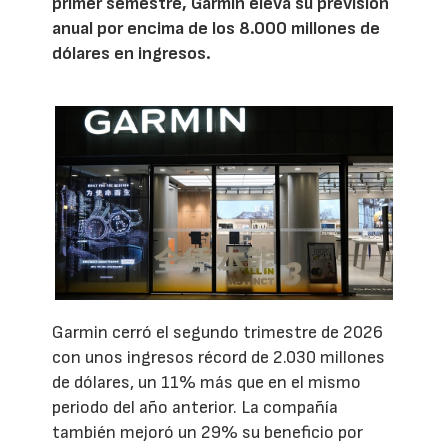
primer semestre, Garmin eleva su previsión
anual por encima de los 8.000 millones de
dólares en ingresos.
Garmin cerró el segundo trimestre de 2026
con unos ingresos récord de 2.030 millones
de dólares, un 11% más que en el mismo
periodo del año anterior. La compañía
también mejoró un 29% su beneficio por