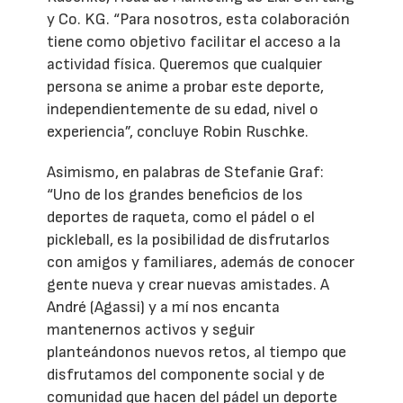
y Co. KG. “Para nosotros, esta colaboración
tiene como objetivo facilitar el acceso a la
actividad física. Queremos que cualquier
persona se anime a probar este deporte,
independientemente de su edad, nivel o
experiencia”, concluye Robin Ruschke.
Asimismo, en palabras de Stefanie Graf:
“Uno de los grandes beneficios de los
deportes de raqueta, como el pádel o el
pickleball, es la posibilidad de disfrutarlos
con amigos y familiares, además de conocer
gente nueva y crear nuevas amistades. A
André (Agassi) y a mí nos encanta
mantenernos activos y seguir
planteándonos nuevos retos, al tiempo que
disfrutamos del componente social y de
comunidad que hacen del pádel un deporte