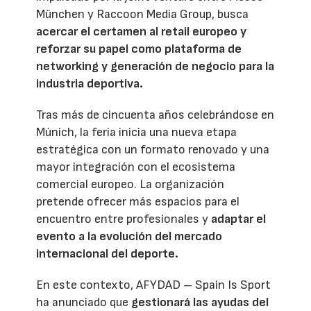
München y Raccoon Media Group, busca
acercar el certamen al retail europeo y
reforzar su papel como plataforma de
networking y generación de negocio para la
industria deportiva.
Tras más de cincuenta años celebrándose en
Múnich, la feria inicia una nueva etapa
estratégica con un formato renovado y una
mayor integración con el ecosistema
comercial europeo. La organización
pretende ofrecer más espacios para el
encuentro entre profesionales y
adaptar el
evento a la evolución del mercado
internacional del deporte.
En este contexto, AFYDAD – Spain Is Sport
ha anunciado que
gestionará las ayudas del