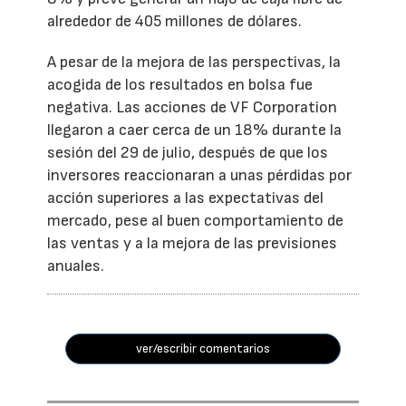
alrededor de 405 millones de dólares.
A pesar de la mejora de las perspectivas, la
acogida de los resultados en bolsa fue
negativa. Las acciones de VF Corporation
llegaron a caer cerca de un 18% durante la
sesión del 29 de julio, después de que los
inversores reaccionaran a unas pérdidas por
acción superiores a las expectativas del
mercado, pese al buen comportamiento de
las ventas y a la mejora de las previsiones
anuales.
ver/escribir comentarios