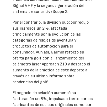
Signal VHF y la segunda generación del
sistema de sonar LiveScope 2.
Por el contrario, la división outdoor redujo
sus ingresos un 2%, afectada
principalmente por la evolución de las
categorías de relojes de aventura y
productos de automoción para el
consumidor. Aun así, Garmin reforzó su
oferta para golf con el lanzamiento del
telémetro láser Approach Z10 y destacó el
aumento de la práctica de este deporte a
través de su último informe sobre
tendencias del golf.
El negocio de aviación aumentó su
facturación un 8%, impulsado tanto por los
fabricantes de equipos originales como por