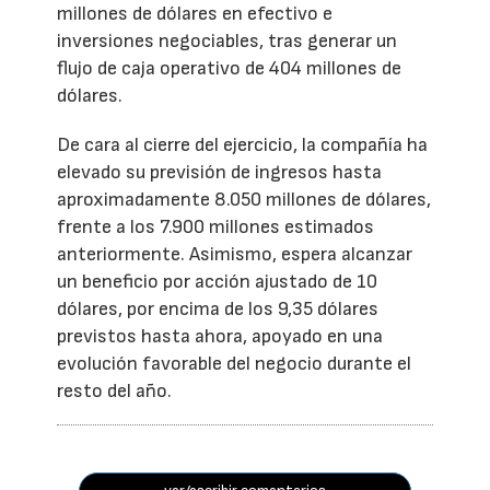
millones de dólares en efectivo e
inversiones negociables, tras generar un
flujo de caja operativo de 404 millones de
dólares.
De cara al cierre del ejercicio, la compañía ha
elevado su previsión de ingresos hasta
aproximadamente 8.050 millones de dólares,
frente a los 7.900 millones estimados
anteriormente. Asimismo, espera alcanzar
un beneficio por acción ajustado de 10
dólares, por encima de los 9,35 dólares
previstos hasta ahora, apoyado en una
evolución favorable del negocio durante el
resto del año.