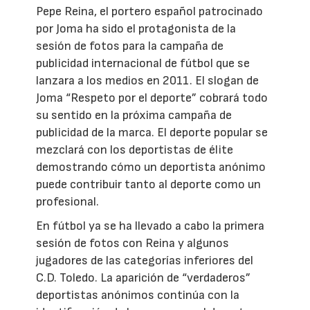
Pepe Reina, el portero español patrocinado
por Joma ha sido el protagonista de la
sesión de fotos para la campaña de
publicidad internacional de fútbol que se
lanzara a los medios en 2011. El slogan de
Joma “Respeto por el deporte” cobrará todo
su sentido en la próxima campaña de
publicidad de la marca. El deporte popular se
mezclará con los deportistas de élite
demostrando cómo un deportista anónimo
puede contribuir tanto al deporte como un
profesional.
En fútbol ya se ha llevado a cabo la primera
sesión de fotos con Reina y algunos
jugadores de las categorías inferiores del
C.D. Toledo. La aparición de “verdaderos”
deportistas anónimos continúa con la