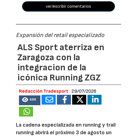
ver/escribir comentarios
Expansión del retail especializado
ALS Sport aterriza en
Zaragoza con la
integracion de la
icónica Running ZGZ
Redacción Tradesport
29/07/2026
699
La cadena especializada en running y trail
running abrirá el próximo 3 de agosto un