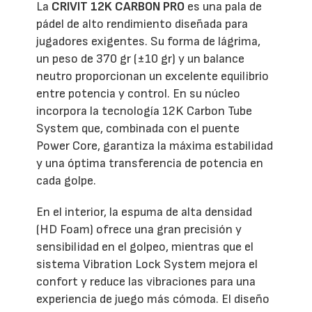
La
CRIVIT 12K CARBON PRO
es una pala de
pádel de alto rendimiento diseñada para
jugadores exigentes. Su forma de lágrima,
un peso de 370 gr (±10 gr) y un balance
neutro proporcionan un excelente equilibrio
entre potencia y control. En su núcleo
incorpora la tecnología 12K Carbon Tube
System que, combinada con el puente
Power Core, garantiza la máxima estabilidad
y una óptima transferencia de potencia en
cada golpe.
En el interior, la espuma de alta densidad
(HD Foam) ofrece una gran precisión y
sensibilidad en el golpeo, mientras que el
sistema Vibration Lock System mejora el
confort y reduce las vibraciones para una
experiencia de juego más cómoda. El diseño