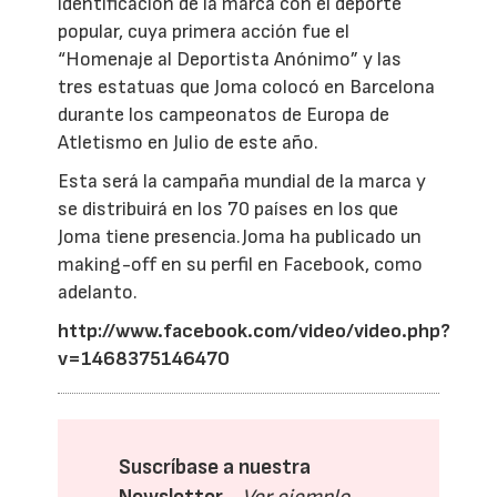
identificación de la marca con el deporte
popular, cuya primera acción fue el
“Homenaje al Deportista Anónimo” y las
tres estatuas que Joma colocó en Barcelona
durante los campeonatos de Europa de
Atletismo en Julio de este año.
Esta será la campaña mundial de la marca y
se distribuirá en los 70 países en los que
Joma tiene presencia.Joma ha publicado un
making-off en su perfil en Facebook, como
adelanto.
http://www.facebook.com/video/video.php?
v=1468375146470
Suscríbase a nuestra