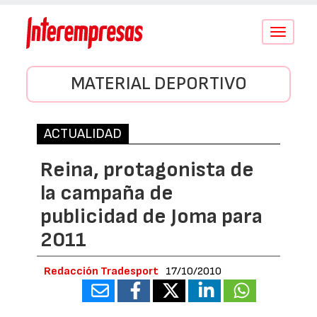
Conmutar
navegació
MATERIAL DEPORTIVO
ACTUALIDAD
Reina, protagonista de
la campaña de
publicidad de Joma para
2011
Redacción Tradesport
17/10/2010