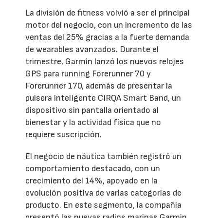
La división de fitness volvió a ser el principal
motor del negocio, con un incremento de las
ventas del 25% gracias a la fuerte demanda
de wearables avanzados. Durante el
trimestre, Garmin lanzó los nuevos relojes
GPS para running Forerunner 70 y
Forerunner 170, además de presentar la
pulsera inteligente CIRQA Smart Band, un
dispositivo sin pantalla orientado al
bienestar y la actividad física que no
requiere suscripción.
El negocio de náutica también registró un
comportamiento destacado, con un
crecimiento del 14%, apoyado en la
evolución positiva de varias categorías de
producto. En este segmento, la compañía
presentó las nuevas radios marinas Garmin