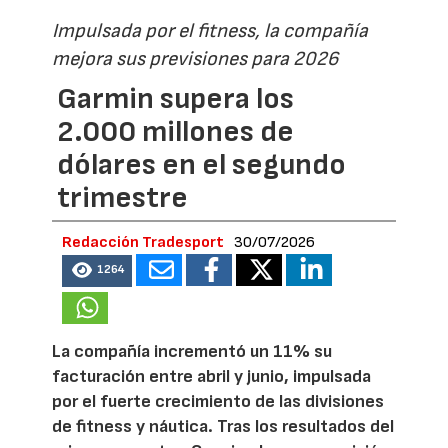
Impulsada por el fitness, la compañía
mejora sus previsiones para 2026
Garmin supera los
2.000 millones de
dólares en el segundo
trimestre
Redacción Tradesport
30/07/2026
1264
La compañía incrementó un 11% su
facturación entre abril y junio, impulsada
por el fuerte crecimiento de las divisiones
de fitness y náutica. Tras los resultados del