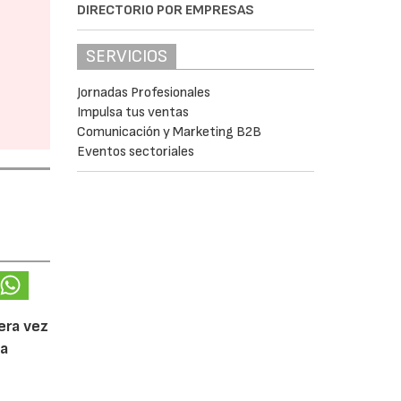
DIRECTORIO POR EMPRESAS
SERVICIOS
Jornadas Profesionales
Impulsa tus ventas
Comunicación y Marketing B2B
Eventos sectoriales
l
era vez
da