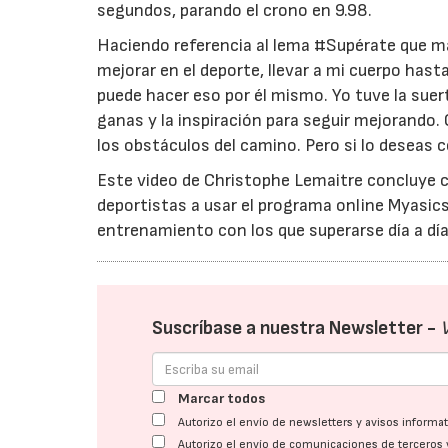
segundos, parando el crono en 9.98.
Haciendo referencia al lema #Supérate que m
mejorar en el deporte, llevar a mi cuerpo hasta
puede hacer eso por él mismo. Yo tuve la sue
ganas y la inspiración para seguir mejorando. 
los obstáculos del camino. Pero si lo deseas 
Este video de Christophe Lemaitre concluye 
deportistas a usar el programa online Myasics 
entrenamiento con los que superarse día a día
Suscríbase a nuestra Newsletter -
Marcar todos
Autorizo el envío de newsletters y avisos inform
Autorizo el envío de comunicaciones de terceros 