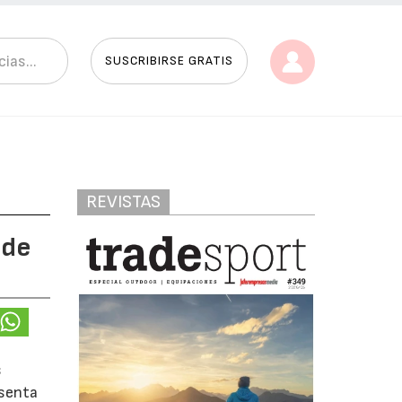
SUSCRIBIRSE GRATIS
REVISTAS
 de
s
esenta