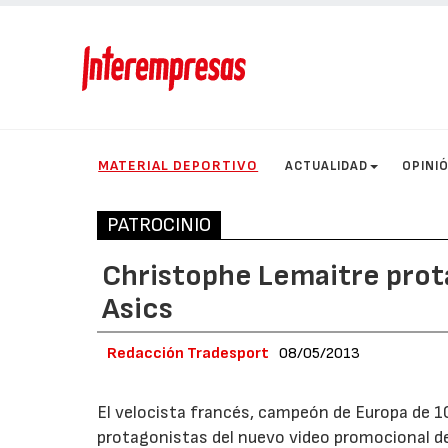
MATERIAL DEPORTIVO
ACTUALIDAD
OPINI
PATROCINIO
Christophe Lemaitre prot
Asics
Redacción Tradesport
08/05/2013
El velocista francés, campeón de Europa de 10
protagonistas del nuevo video promocional 