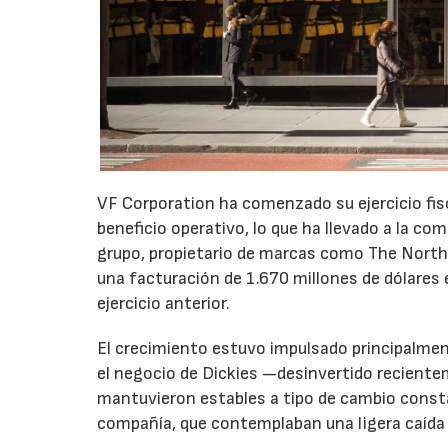
VF Corporation ha comenzado su ejercicio fis
beneficio operativo, lo que ha llevado a la com
grupo, propietario de marcas como The North 
una facturación de 1.670 millones de dólares 
ejercicio anterior.
El crecimiento estuvo impulsado principalmen
el negocio de Dickies —desinvertido recient
mantuvieron estables a tipo de cambio consta
compañía, que contemplaban una ligera caída