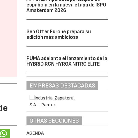
española en la nueva etapa de ISPO
Amsterdam 2026
Sea Otter Europe prepara su
edición más ambiciosa
PUMA adelanta el lanzamiento de la
HYBRID RCN HYROX NITRO ELITE
EMPRESAS DESTACADAS
de
OTRAS SECCIONES
AGENDA