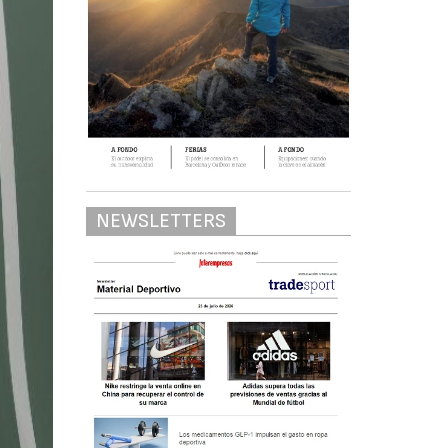
NEWSLETTERS