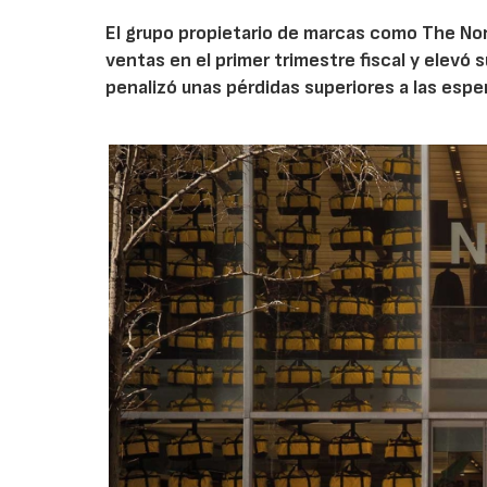
El grupo propietario de marcas como The Nor
ventas en el primer trimestre fiscal y elevó 
penalizó unas pérdidas superiores a las espe