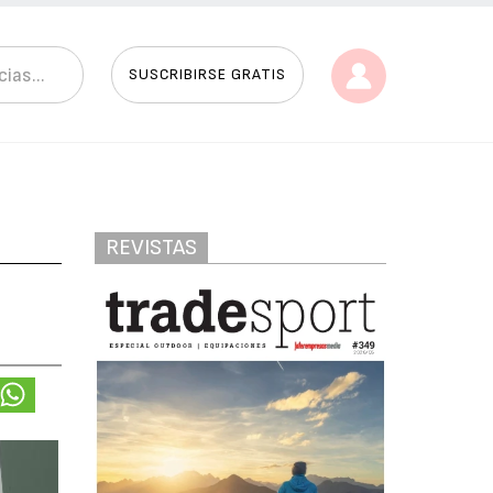
SUSCRIBIRSE GRATIS
REVISTAS