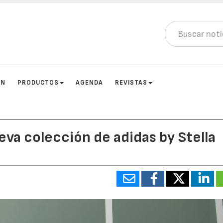
ÓN
PRODUCTOS
AGENDA
REVISTAS
eva colección de adidas by Stella