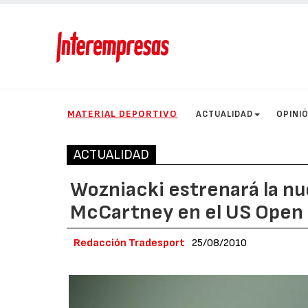
MATERIAL DEPORTIVO
ACTUALIDAD
OPINI
ACTUALIDAD
Wozniacki estrenará la nu
McCartney en el US Open
Redacción Tradesport
25/08/2010