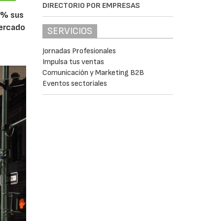
DIRECTORIO POR EMPRESAS
5% sus
mercado
SERVICIOS
Jornadas Profesionales
Impulsa tus ventas
Comunicación y Marketing B2B
Eventos sectoriales