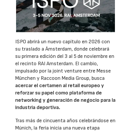
ISPO abrirá un nuevo capítulo en 2026 con
su traslado a Ámsterdam, donde celebrará
su primera edición del 3 al 5 de noviembre en
el recinto RAI Amsterdam. El cambio,
impulsado por la joint venture entre Messe
München y Raccoon Media Group, busca
acercar el certamen al retail europeo y
reforzar su papel como plataforma de
networking y generación de negocio para la
industria deportiva.
Tras más de cincuenta años celebrándose en
Múnich, la feria inicia una nueva etapa