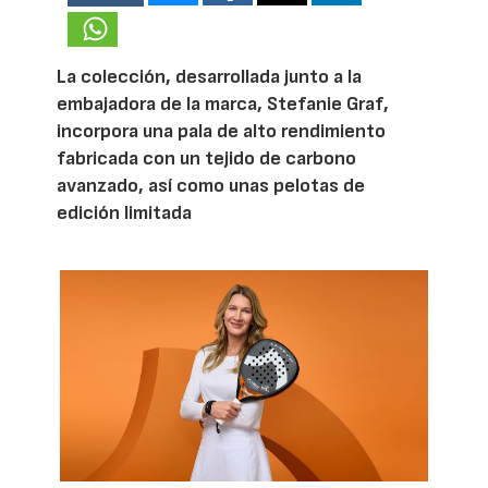
La colección, desarrollada junto a la
embajadora de la marca, Stefanie Graf,
incorpora una pala de alto rendimiento
fabricada con un tejido de carbono
avanzado, así como unas pelotas de
edición limitada