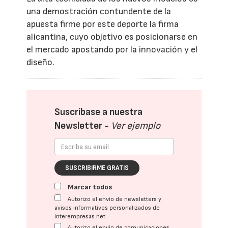
una demostración contundente de la
apuesta firme por este deporte la firma
alicantina, cuyo objetivo es posicionarse en
el mercado apostando por la innovación y el
diseño.
Suscríbase a nuestra
Newsletter -
Ver ejemplo
SUSCRIBIRME GRATIS
Marcar todos
Autorizo el envío de newsletters y
avisos informativos personalizados de
interempresas.net
Autorizo el envío de comunicaciones