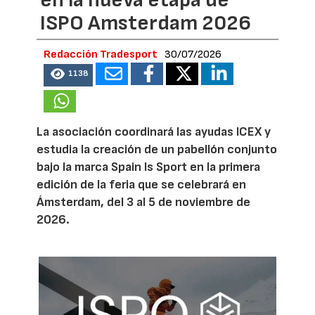
en la nueva etapa de
ISPO Amsterdam 2026
Redacción Tradesport
30/07/2026
1138
La asociación coordinará las ayudas ICEX y
estudia la creación de un pabellón conjunto
bajo la marca Spain Is Sport en la primera
edición de la feria que se celebrará en
Ámsterdam, del 3 al 5 de noviembre de
2026.