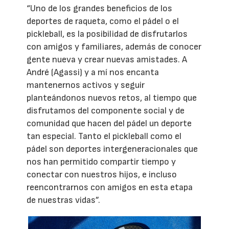
“Uno de los grandes beneficios de los
deportes de raqueta, como el pádel o el
pickleball, es la posibilidad de disfrutarlos
con amigos y familiares, además de conocer
gente nueva y crear nuevas amistades. A
André (Agassi) y a mí nos encanta
mantenernos activos y seguir
planteándonos nuevos retos, al tiempo que
disfrutamos del componente social y de
comunidad que hacen del pádel un deporte
tan especial. Tanto el pickleball como el
pádel son deportes intergeneracionales que
nos han permitido compartir tiempo y
conectar con nuestros hijos, e incluso
reencontrarnos con amigos en esta etapa
de nuestras vidas”.