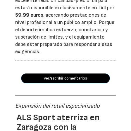
excelente relación calidad-precio. La pala
estará disponible exclusivamente en Lidl por
59,99 euros
, acercando prestaciones de
nivel profesional a un público amplio. Porque
el deporte implica esfuerzo, constancia y
superación de límites, y el equipamiento
debe estar preparado para responder a esas
exigencias.
ver/escribir comentarios
Expansión del retail especializado
ALS Sport aterriza en
Zaragoza con la