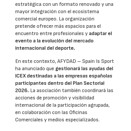
estratégica con un formato renovado y una
mayor integración con el ecosistema
comercial europeo. La organización
pretende ofrecer más espacios para el
encuentro entre profesionales y
adaptar el
evento a la evolución del mercado
internacional del deporte.
En este contexto, AFYDAD – Spain Is Sport
ha anunciado que
gestionará las ayudas del
ICEX destinadas a las empresas españolas
participantes dentro del Plan Sectorial
2026.
La asociación también coordinará las
acciones de promoción y visibilidad
internacional de la participación agrupada,
en colaboración con las Oficinas
Comerciales y medios especializados.