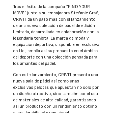
Tras el éxito de la campaña “FIND YOUR
MOVE” junto a su embajadora Stefanie Graf,
CRIVIT da un paso más con el lanzamiento
de una nueva colección de pádel de edición
limitada, desarrollada en colaboración con la
legendaria tenista. La marca de moda y
equipación deportiva, disponible en exclusiva
en Lidl, amplía así su propuesta en el ámbito
del deporte con una colección pensada para
los amantes del pádel.
Con este lanzamiento, CRIVIT presenta una
nueva pala de pádel así como unas
exclusivas pelotas que apuestan no solo por
un diseño atractivo, sino también por el uso
de materiales de alta calidad, garantizando
así un producto con un rendimiento óptimo
y una durabilidad excepcional.