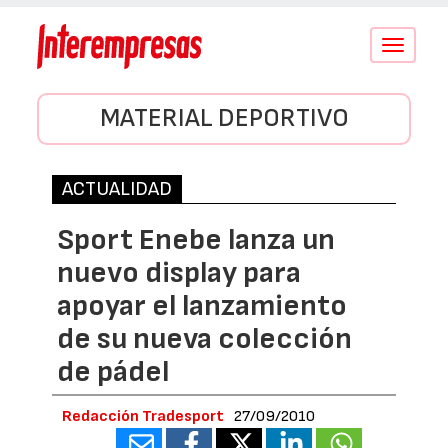
Conmutar
navegació
MATERIAL DEPORTIVO
ACTUALIDAD
Sport Enebe lanza un
nuevo display para
apoyar el lanzamiento
de su nueva colección
de pádel
Redacción Tradesport
27/09/2010