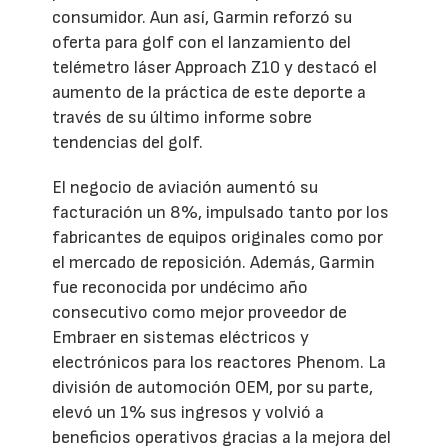
consumidor. Aun así, Garmin reforzó su
oferta para golf con el lanzamiento del
telémetro láser Approach Z10 y destacó el
aumento de la práctica de este deporte a
través de su último informe sobre
tendencias del golf.
El negocio de aviación aumentó su
facturación un 8%, impulsado tanto por los
fabricantes de equipos originales como por
el mercado de reposición. Además, Garmin
fue reconocida por undécimo año
consecutivo como mejor proveedor de
Embraer en sistemas eléctricos y
electrónicos para los reactores Phenom. La
división de automoción OEM, por su parte,
elevó un 1% sus ingresos y volvió a
beneficios operativos gracias a la mejora del