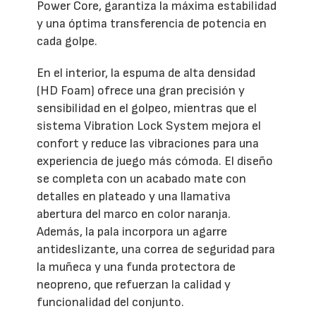
Power Core, garantiza la máxima estabilidad
y una óptima transferencia de potencia en
cada golpe.
En el interior, la espuma de alta densidad
(HD Foam) ofrece una gran precisión y
sensibilidad en el golpeo, mientras que el
sistema Vibration Lock System mejora el
confort y reduce las vibraciones para una
experiencia de juego más cómoda. El diseño
se completa con un acabado mate con
detalles en plateado y una llamativa
abertura del marco en color naranja.
Además, la pala incorpora un agarre
antideslizante, una correa de seguridad para
la muñeca y una funda protectora de
neopreno, que refuerzan la calidad y
funcionalidad del conjunto.