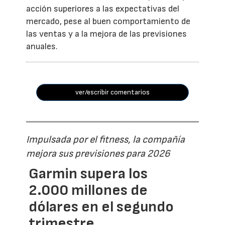
acción superiores a las expectativas del
mercado, pese al buen comportamiento de
las ventas y a la mejora de las previsiones
anuales.
ver/escribir comentarios
Impulsada por el fitness, la compañía
mejora sus previsiones para 2026
Garmin supera los
2.000 millones de
dólares en el segundo
trimestre