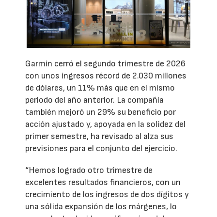
Garmin cerró el segundo trimestre de 2026
con unos ingresos récord de 2.030 millones
de dólares, un 11% más que en el mismo
periodo del año anterior. La compañía
también mejoró un 29% su beneficio por
acción ajustado y, apoyada en la solidez del
primer semestre, ha revisado al alza sus
previsiones para el conjunto del ejercicio.
“Hemos logrado otro trimestre de
excelentes resultados financieros, con un
crecimiento de los ingresos de dos dígitos y
una sólida expansión de los márgenes, lo