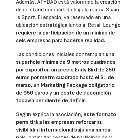
Además, AFYDAD está valorando la creación
de un stand compartido bajo la marca Spain
Is Sport. El espacio, ya reservado en una
ubicación estratégica junto al Retail Lounge,
requiere la participación de un mínimo de
seis empresas para hacerse realidad.
Las condiciones iniciales contemplan
una
superficie mínima de 9 metros cuadrados
por expositor, un precio Early Bird de 250
euros por metro cuadrado hasta el 31 de
marzo, un Marketing Package obligatorio
de 950 euros y un coste de decoración
todavía pendiente de definir.
Según explica la asociación,
este formato
permitirá a las empresas reforzar su
visibilidad internacional bajo una marca
país
, optimizar costes de participación y