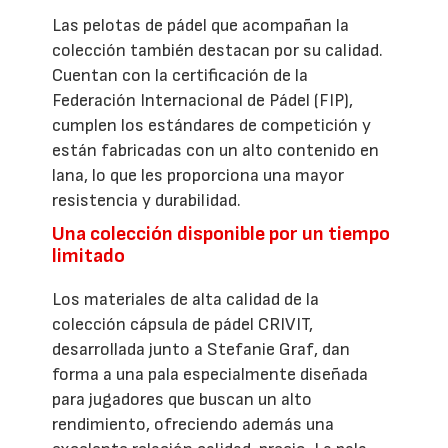
Las pelotas de pádel que acompañan la
colección también destacan por su calidad.
Cuentan con la certificación de la
Federación Internacional de Pádel (FIP),
cumplen los estándares de competición y
están fabricadas con un alto contenido en
lana, lo que les proporciona una mayor
resistencia y durabilidad.
Una colección disponible por un tiempo
limitado
Los materiales de alta calidad de la
colección cápsula de pádel CRIVIT,
desarrollada junto a Stefanie Graf, dan
forma a una pala especialmente diseñada
para jugadores que buscan un alto
rendimiento, ofreciendo además una