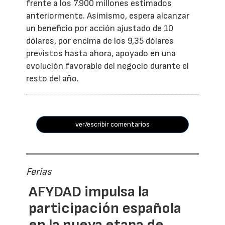
frente a los 7.900 millones estimados
anteriormente. Asimismo, espera alcanzar
un beneficio por acción ajustado de 10
dólares, por encima de los 9,35 dólares
previstos hasta ahora, apoyado en una
evolución favorable del negocio durante el
resto del año.
ver/escribir comentarios
Ferias
AFYDAD impulsa la
participación española