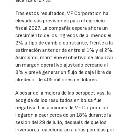
alcanza el 27%.
Tras estos resultados, VF Corporation ha
elevado sus previsiones para el ejercicio
fiscal 2027. La compañía espera ahora un
crecimiento de los ingresos de al menos el
2% a tipo de cambio constante, frente a la
estimación anterior de entre el 1% y el 2%.
Asimismo, mantiene el objetivo de alcanzar
un margen operativo ajustado cercano al
8% y prevé generar un flujo de caja libre de
alrededor de 405 millones de dólares.
A pesar de la mejora de las perspectivas, la
acogida de los resultados en bolsa fue
negativa. Las acciones de VF Corporation
llegaron a caer cerca de un 18% durante la
sesión del 29 de julio, después de que los
inversores reaccionaran a unas pérdidas por