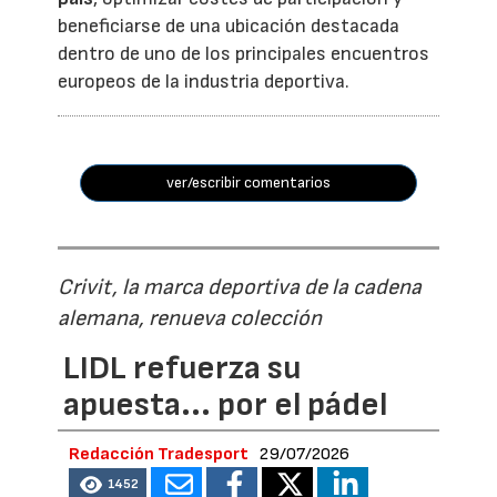
beneficiarse de una ubicación destacada
dentro de uno de los principales encuentros
europeos de la industria deportiva.
ver/escribir comentarios
Crivit, la marca deportiva de la cadena
alemana, renueva colección
LIDL refuerza su
apuesta... por el pádel
Redacción Tradesport
29/07/2026
1452