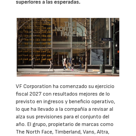
superiores a las esperadas.
VF Corporation ha comenzado su ejercicio
fiscal 2027 con resultados mejores de lo
previsto en ingresos y beneficio operativo,
lo que ha llevado a la compañía a revisar al
alza sus previsiones para el conjunto del
año. El grupo, propietario de marcas como
The North Face, Timberland, Vans, Altra,