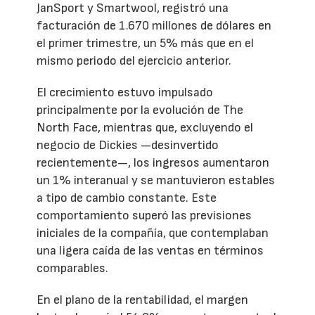
JanSport y Smartwool, registró una
facturación de 1.670 millones de dólares en
el primer trimestre, un 5% más que en el
mismo periodo del ejercicio anterior.
El crecimiento estuvo impulsado
principalmente por la evolución de The
North Face, mientras que, excluyendo el
negocio de Dickies —desinvertido
recientemente—, los ingresos aumentaron
un 1% interanual y se mantuvieron estables
a tipo de cambio constante. Este
comportamiento superó las previsiones
iniciales de la compañía, que contemplaban
una ligera caída de las ventas en términos
comparables.
En el plano de la rentabilidad, el margen