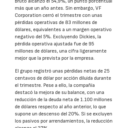
bruto alcanzó el 54,9%, un punto porcentual
más que un año antes. Sin embargo, VF
Corporation cerró el trimestre con unas
pérdidas operativas de 83 millones de
dólares, equivalentes a un margen operativo
negativo del 5%. Excluyendo Dickies, la
pérdida operativa ajustada fue de 95
millones de dólares, una cifra ligeramente
mejor que la prevista por la empresa.
El grupo registró unas pérdidas netas de 25
centavos de dólar por acción diluida durante
el trimestre. Pese a ello, la compañía
destacó la mejora de su balance, con una
reducción de la deuda neta de 1.100 millones
de dólares respecto al año anterior, lo que
supone un descenso del 20%. Si se excluyen
los pasivos por arrendamientos, la reducción