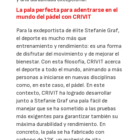
La pala perfecta para adentrarse en el
mundo del pádel con CRIVIT
Para la exdeportista de élite Stefanie Graf,
el deporte es mucho más que
entrenamiento y rendimiento: es una forma
de disfrutar del movimiento y de mejorar el
bienestar. Con esta filosofía, CRIVIT acerca
el deporte a todo el mundo, animando a más
personas a iniciarse en nuevas disciplinas
como, en este caso, el pádel. En este
contexto, CRIVIT ha logrado desarrollar
junto a Stefanie Graf una pala fácil de
manejar que se ha sometido a las pruebas
más exigentes para garantizar también su
máxima durabilidad y rendimiento. En
concreto, la pala se ha fabricado con
carbono de 12K, un material de alta