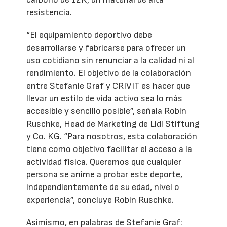
resistencia.
“El equipamiento deportivo debe
desarrollarse y fabricarse para ofrecer un
uso cotidiano sin renunciar a la calidad ni al
rendimiento. El objetivo de la colaboración
entre Stefanie Graf y CRIVIT es hacer que
llevar un estilo de vida activo sea lo más
accesible y sencillo posible”, señala Robin
Ruschke, Head de Marketing de Lidl Stiftung
y Co. KG. “Para nosotros, esta colaboración
tiene como objetivo facilitar el acceso a la
actividad física. Queremos que cualquier
persona se anime a probar este deporte,
independientemente de su edad, nivel o
experiencia”, concluye Robin Ruschke.
Asimismo, en palabras de Stefanie Graf: