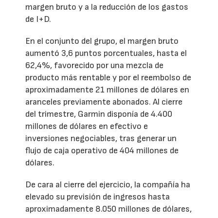
margen bruto y a la reducción de los gastos
de I+D.
En el conjunto del grupo, el margen bruto
aumentó 3,6 puntos porcentuales, hasta el
62,4%, favorecido por una mezcla de
producto más rentable y por el reembolso de
aproximadamente 21 millones de dólares en
aranceles previamente abonados. Al cierre
del trimestre, Garmin disponía de 4.400
millones de dólares en efectivo e
inversiones negociables, tras generar un
flujo de caja operativo de 404 millones de
dólares.
De cara al cierre del ejercicio, la compañía ha
elevado su previsión de ingresos hasta
aproximadamente 8.050 millones de dólares,