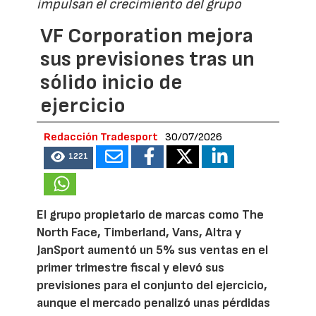
impulsan el crecimiento del grupo
VF Corporation mejora
sus previsiones tras un
sólido inicio de
ejercicio
Redacción Tradesport
30/07/2026
1221
El grupo propietario de marcas como The
North Face, Timberland, Vans, Altra y
JanSport aumentó un 5% sus ventas en el
primer trimestre fiscal y elevó sus
previsiones para el conjunto del ejercicio,
aunque el mercado penalizó unas pérdidas