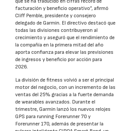
que se ha traducido en cifras récord de
facturación y beneficio operativo”, afirmó
Cliff Pemble, presidente y consejero
delegado de Garmin. El directivo destacó que
todas las divisiones contribuyeron al
crecimiento y aseguró que el rendimiento de
la compañía en la primera mitad del año
aporta confianza para elevar las previsiones
de ingresos y beneficio por acción para
2026.
La división de fitness volvió a ser el principal
motor del negocio, con un incremento de las
ventas del 25% gracias a la fuerte demanda
de wearables avanzados. Durante el
trimestre, Garmin lanzó los nuevos relojes
GPS para running Forerunner 70 y
Forerunner 170, además de presentar la