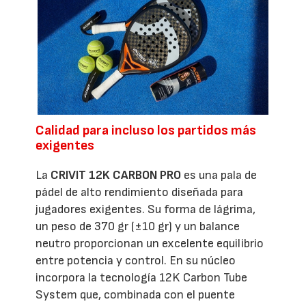
Calidad para incluso los partidos más
exigentes
La
CRIVIT 12K CARBON PRO
es una pala de
pádel de alto rendimiento diseñada para
jugadores exigentes. Su forma de lágrima,
un peso de 370 gr (±10 gr) y un balance
neutro proporcionan un excelente equilibrio
entre potencia y control. En su núcleo
incorpora la tecnología 12K Carbon Tube
System que, combinada con el puente