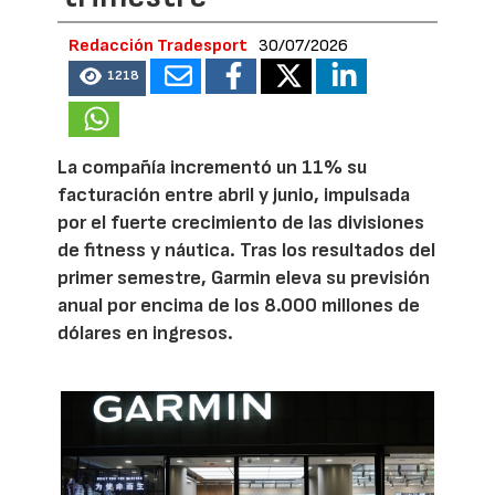
Redacción Tradesport
30/07/2026
1218
La compañía incrementó un 11% su
facturación entre abril y junio, impulsada
por el fuerte crecimiento de las divisiones
de fitness y náutica. Tras los resultados del
primer semestre, Garmin eleva su previsión
anual por encima de los 8.000 millones de
dólares en ingresos.