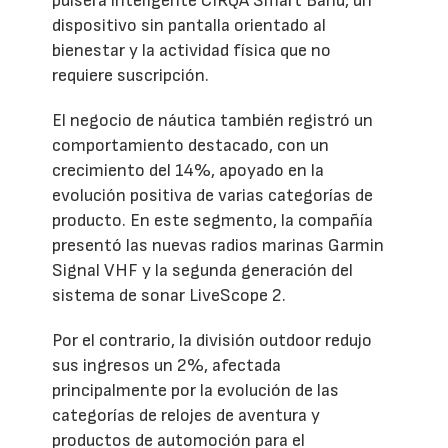
pulsera inteligente CIRQA Smart Band, un
dispositivo sin pantalla orientado al
bienestar y la actividad física que no
requiere suscripción.
El negocio de náutica también registró un
comportamiento destacado, con un
crecimiento del 14%, apoyado en la
evolución positiva de varias categorías de
producto. En este segmento, la compañía
presentó las nuevas radios marinas Garmin
Signal VHF y la segunda generación del
sistema de sonar LiveScope 2.
Por el contrario, la división outdoor redujo
sus ingresos un 2%, afectada
principalmente por la evolución de las
categorías de relojes de aventura y
productos de automoción para el