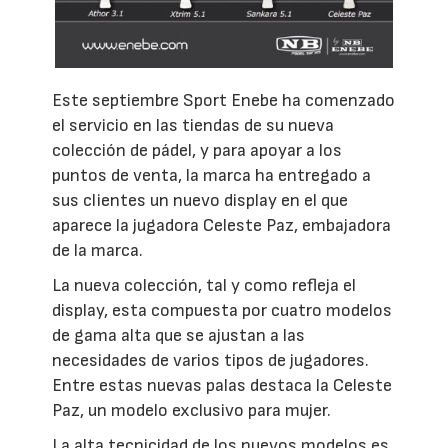
Este septiembre Sport Enebe ha comenzado
el servicio en las tiendas de su nueva
colección de pádel, y para apoyar a los
puntos de venta, la marca ha entregado a
sus clientes un nuevo display en el que
aparece la jugadora Celeste Paz, embajadora
de la marca.
La nueva colección, tal y como refleja el
display, esta compuesta por cuatro modelos
de gama alta que se ajustan a las
necesidades de varios tipos de jugadores.
Entre estas nuevas palas destaca la Celeste
Paz, un modelo exclusivo para mujer.
La alta tecnicidad de los nuevos modelos es